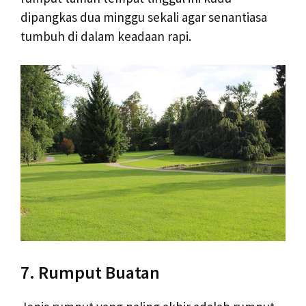
dipangkas dua minggu sekali agar senantiasa
tumbuh di dalam keadaan rapi.
7. Rumput Buatan