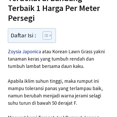
Terbaik 1 Harga Per Meter
Persegi
Daftar Isi :
Zoysia Japonica
atau Korean Lawn Grass yakni
tanaman keras yang tumbuh rendah dan
tumbuh lambat bersama daun kaku.
Apabila iklim suhun tinggi, maka rumput ini
mampu toleransi panas yang terlampau baik,
namun berubah menjadi warna jerami selagi
suhu turun di bawah 50 derajat F.