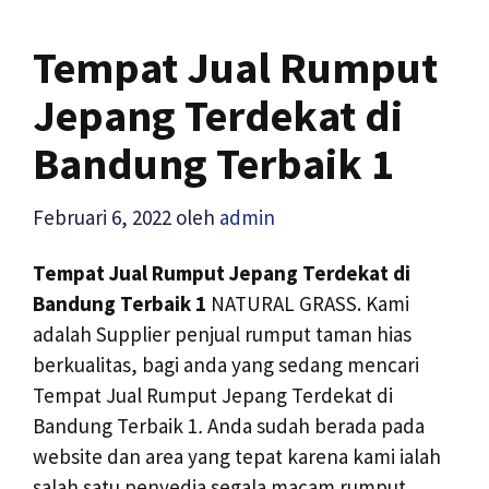
Tempat Jual Rumput
Jepang Terdekat di
Bandung Terbaik 1
Februari 6, 2022
oleh
admin
Tempat Jual Rumput Jepang Terdekat di
Bandung Terbaik 1
NATURAL GRASS. Kami
adalah Supplier penjual rumput taman hias
berkualitas, bagi anda yang sedang mencari
Tempat Jual Rumput Jepang Terdekat di
Bandung Terbaik 1
.
Anda sudah berada pada
website dan area yang tepat karena kami ialah
salah satu penyedia segala macam rumput