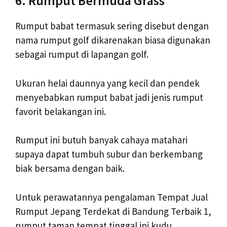
6. Rumput Bermuda Grass
Rumput babat termasuk sering disebut dengan
nama rumput golf dikarenakan biasa digunakan
sebagai rumput di lapangan golf.
Ukuran helai daunnya yang kecil dan pendek
menyebabkan rumput babat jadi jenis rumput
favorit belakangan ini.
Rumput ini butuh banyak cahaya matahari
supaya dapat tumbuh subur dan berkembang
biak bersama dengan baik.
Untuk perawatannya pengalaman Tempat Jual
Rumput Jepang Terdekat di Bandung Terbaik 1,
rumput taman tempat tinggal ini kudu