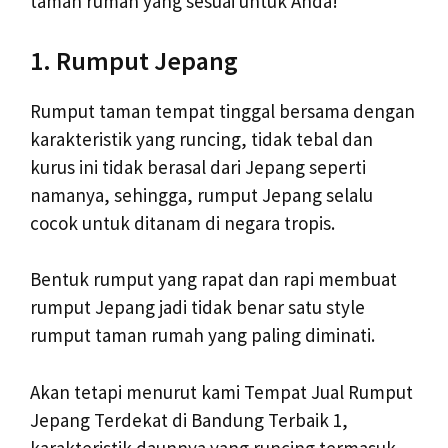
taman rumah yang sesuai untuk Anda!
1. Rumput Jepang
Rumput taman tempat tinggal bersama dengan
karakteristik yang runcing, tidak tebal dan
kurus ini tidak berasal dari Jepang seperti
namanya, sehingga, rumput Jepang selalu
cocok untuk ditanam di negara tropis.
Bentuk rumput yang rapat dan rapi membuat
rumput Jepang jadi tidak benar satu style
rumput taman rumah yang paling diminati.
Akan tetapi menurut kami Tempat Jual Rumput
Jepang Terdekat di Bandung Terbaik 1,
karakteristik daunnya yang runcing termasuk