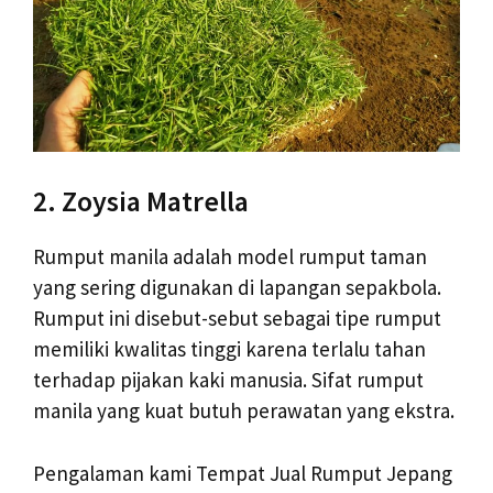
2. Zoysia Matrella
Rumput manila adalah model rumput taman
yang sering digunakan di lapangan sepakbola.
Rumput ini disebut-sebut sebagai tipe rumput
memiliki kwalitas tinggi karena terlalu tahan
terhadap pijakan kaki manusia. Sifat rumput
manila yang kuat butuh perawatan yang ekstra.
Pengalaman kami Tempat Jual Rumput Jepang