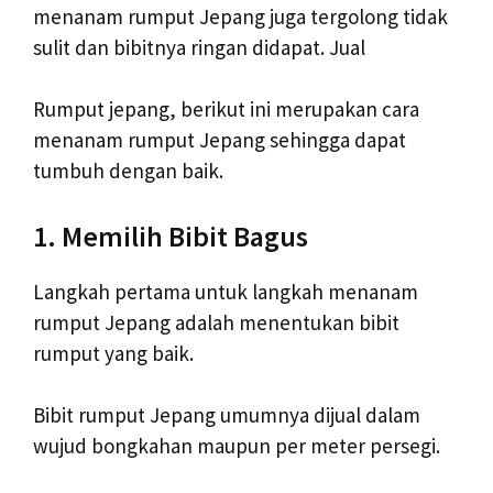
menanam rumput Jepang juga tergolong tidak
sulit dan bibitnya ringan didapat. Jual
Rumput jepang, berikut ini merupakan cara
menanam rumput Jepang sehingga dapat
tumbuh dengan baik.
1. Memilih Bibit Bagus
Langkah pertama untuk langkah menanam
rumput Jepang adalah menentukan bibit
rumput yang baik.
Bibit rumput Jepang umumnya dijual dalam
wujud bongkahan maupun per meter persegi.