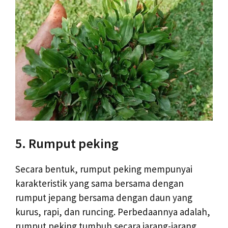
5. Rumput peking
Secara bentuk, rumput peking mempunyai
karakteristik yang sama bersama dengan
rumput jepang bersama dengan daun yang
kurus, rapi, dan runcing. Perbedaannya adalah,
rumput peking tumbuh secara jarang-jarang.