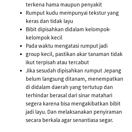
terkena hama maupun penyakit
Rumput kudu mempunyai tekstur yang
keras dan tidak layu
Bibit dipisahkan didalam kelompok-
kelompok kecil
Pada waktu mengatasi rumput jadi
group kecil, pastikan akar tanaman tidak
ikut terpisah atau tercabut
Jika sesudah dipisahkan rumput Jepang
belum langsung ditanam, menempatkan
di didalam daerah yang tertutup dan
terhindar berasal dari sinar matahari
segera karena bisa mengakibatkan bibit
jadi layu. Dan melaksanakan penyiraman
secara berkala agar senantiasa segar.