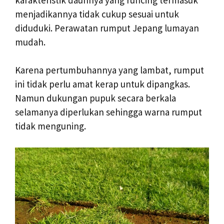
menjadikannya tidak cukup sesuai untuk
diduduki. Perawatan rumput Jepang lumayan
mudah.
Karena pertumbuhannya yang lambat, rumput
ini tidak perlu amat kerap untuk dipangkas.
Namun dukungan pupuk secara berkala
selamanya diperlukan sehingga warna rumput
tidak menguning.