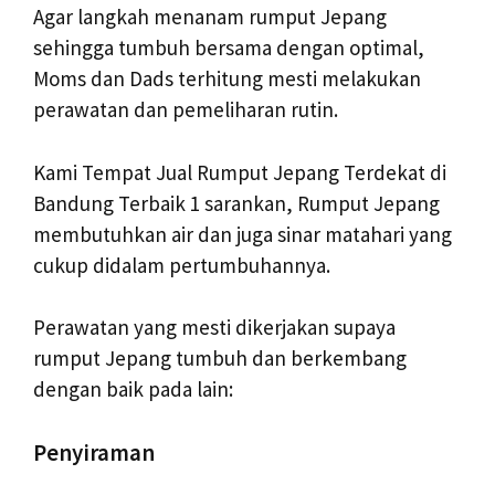
Agar langkah menanam rumput Jepang
sehingga tumbuh bersama dengan optimal,
Moms dan Dads terhitung mesti melakukan
perawatan dan pemeliharan rutin.
Kami Tempat Jual Rumput Jepang Terdekat di
Bandung Terbaik 1 sarankan, Rumput Jepang
membutuhkan air dan juga sinar matahari yang
cukup didalam pertumbuhannya.
Perawatan yang mesti dikerjakan supaya
rumput Jepang tumbuh dan berkembang
dengan baik pada lain:
Penyiraman