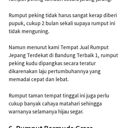
Rumput peking tidak harus sangat kerap diberi
pupuk, cukup 2 bulan sekali supaya rumput ini
tidak menguning.
Namun menurut kami Tempat Jual Rumput
Jepang Terdekat di Bandung Terbaik 1, rumput
peking kudu dipangkas secara teratur
dikarenakan laju pertumbuhannya yang
memadai cepat dan lebat.
Rumput taman tempat tinggal ini juga perlu
cukup banyak cahaya matahari sehingga
warnanya selamanya hijau segar.