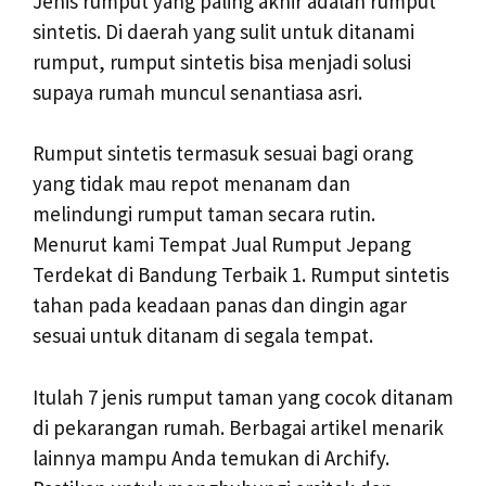
Jenis rumput yang paling akhir adalah rumput
sintetis. Di daerah yang sulit untuk ditanami
rumput, rumput sintetis bisa menjadi solusi
supaya rumah muncul senantiasa asri.
Rumput sintetis termasuk sesuai bagi orang
yang tidak mau repot menanam dan
melindungi rumput taman secara rutin.
Menurut kami Tempat Jual Rumput Jepang
Terdekat di Bandung Terbaik 1. Rumput sintetis
tahan pada keadaan panas dan dingin agar
sesuai untuk ditanam di segala tempat.
Itulah 7 jenis rumput taman yang cocok ditanam
di pekarangan rumah. Berbagai artikel menarik
lainnya mampu Anda temukan di Archify.