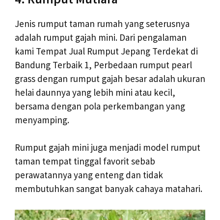
Jenis rumput taman rumah yang seterusnya
adalah rumput gajah mini. Dari pengalaman
kami Tempat Jual Rumput Jepang Terdekat di
Bandung Terbaik 1, Perbedaan rumput pearl
grass dengan rumput gajah besar adalah ukuran
helai daunnya yang lebih mini atau kecil,
bersama dengan pola perkembangan yang
menyamping.
Rumput gajah mini juga menjadi model rumput
taman tempat tinggal favorit sebab
perawatannya yang enteng dan tidak
membutuhkan sangat banyak cahaya matahari.