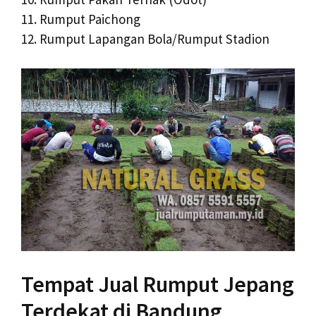
11. Rumput Paichong
12. Rumput Lapangan Bola/Rumput Stadion
Tempat Jual Rumput Jepang
Terdekat di Bandung