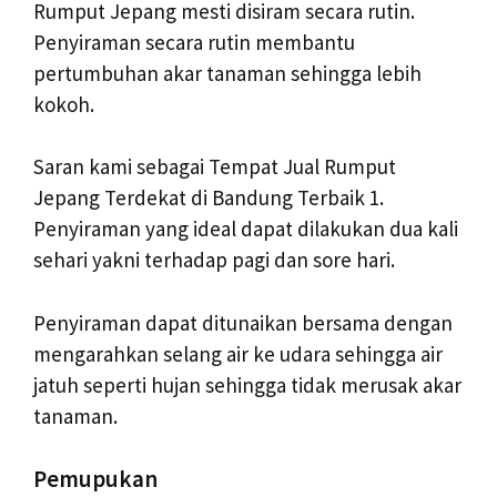
Rumput Jepang mesti disiram secara rutin.
Penyiraman secara rutin membantu
pertumbuhan akar tanaman sehingga lebih
kokoh.
Saran kami sebagai Tempat Jual Rumput
Jepang Terdekat di Bandung Terbaik 1.
Penyiraman yang ideal dapat dilakukan dua kali
sehari yakni terhadap pagi dan sore hari.
Penyiraman dapat ditunaikan bersama dengan
mengarahkan selang air ke udara sehingga air
jatuh seperti hujan sehingga tidak merusak akar
tanaman.
Pemupukan