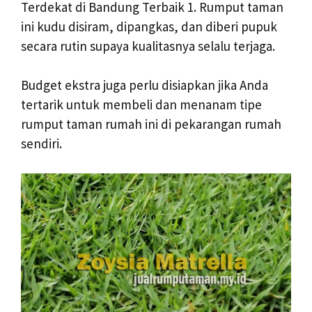
Terdekat di Bandung Terbaik 1. Rumput taman
ini kudu disiram, dipangkas, dan diberi pupuk
secara rutin supaya kualitasnya selalu terjaga.
Budget ekstra juga perlu disiapkan jika Anda
tertarik untuk membeli dan menanam tipe
rumput taman rumah ini di pekarangan rumah
sendiri.