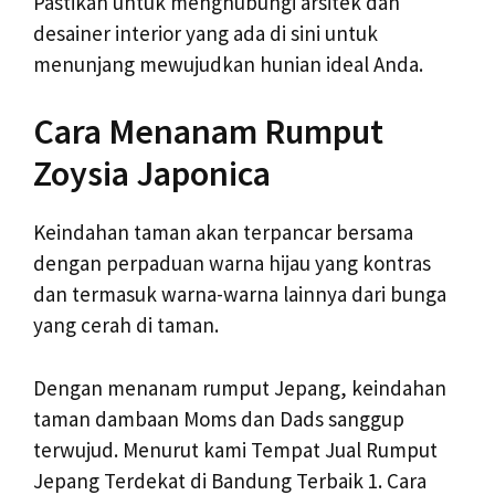
Pastikan untuk menghubungi arsitek dan
desainer interior yang ada di sini untuk
menunjang mewujudkan hunian ideal Anda.
Cara Menanam Rumput
Zoysia Japonica
Keindahan taman akan terpancar bersama
dengan perpaduan warna hijau yang kontras
dan termasuk warna-warna lainnya dari bunga
yang cerah di taman.
Dengan menanam rumput Jepang, keindahan
taman dambaan Moms dan Dads sanggup
terwujud. Menurut kami Tempat Jual Rumput
Jepang Terdekat di Bandung Terbaik 1. Cara