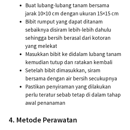
Buat lubang-lubang tanam bersama
jarak 10×10 cm dengan ukuran 15×15 cm
Bibit rumput yang dapat ditanam
sebaiknya disiram lebih-lebih dahulu
sehingga bersih berasal dari kotoran
yang melekat
Masukkan bibit ke didalam lubang tanam
kemudian tutup dan ratakan kembali
Setelah bibit dimasukkan, siram
bersama dengan air bersih secukupnya
Pastikan penyiraman yang dilakukan
perlu teratur sebab tetap di dalam tahap
awal penanaman
4. Metode Perawatan