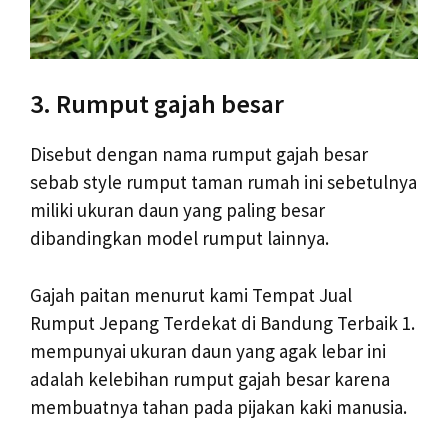
3. Rumput gajah besar
Disebut dengan nama rumput gajah besar
sebab style rumput taman rumah ini sebetulnya
miliki ukuran daun yang paling besar
dibandingkan model rumput lainnya.
Gajah paitan menurut kami Tempat Jual
Rumput Jepang Terdekat di Bandung Terbaik 1.
mempunyai ukuran daun yang agak lebar ini
adalah kelebihan rumput gajah besar karena
membuatnya tahan pada pijakan kaki manusia.