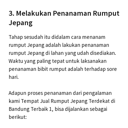
3. Melakukan Penanaman Rumput
Jepang
Tahap sesudah itu didalam cara menanam
rumput Jepang adalah lakukan penanaman
rumput Jepang di lahan yang udah disediakan.
Waktu yang paling tepat untuk laksanakan
penanaman bibit rumput adalah terhadap sore
hari.
Adapun proses penanaman dari pengalaman
kami Tempat Jual Rumput Jepang Terdekat di
Bandung Terbaik 1, bisa dijalankan sebagai
berikut: