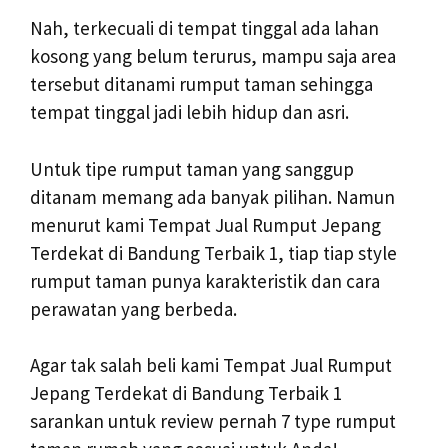
Nah, terkecuali di tempat tinggal ada lahan
kosong yang belum terurus, mampu saja area
tersebut ditanami rumput taman sehingga
tempat tinggal jadi lebih hidup dan asri.
Untuk tipe rumput taman yang sanggup
ditanam memang ada banyak pilihan. Namun
menurut kami Tempat Jual Rumput Jepang
Terdekat di Bandung Terbaik 1, tiap tiap style
rumput taman punya karakteristik dan cara
perawatan yang berbeda.
Agar tak salah beli kami Tempat Jual Rumput
Jepang Terdekat di Bandung Terbaik 1
sarankan untuk review pernah 7 type rumput