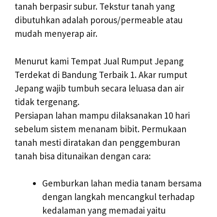
tanah berpasir subur. Tekstur tanah yang
dibutuhkan adalah porous/permeable atau
mudah menyerap air.
Menurut kami Tempat Jual Rumput Jepang
Terdekat di Bandung Terbaik 1. Akar rumput
Jepang wajib tumbuh secara leluasa dan air
tidak tergenang.
Persiapan lahan mampu dilaksanakan 10 hari
sebelum sistem menanam bibit. Permukaan
tanah mesti diratakan dan penggemburan
tanah bisa ditunaikan dengan cara:
Gemburkan lahan media tanam bersama
dengan langkah mencangkul terhadap
kedalaman yang memadai yaitu