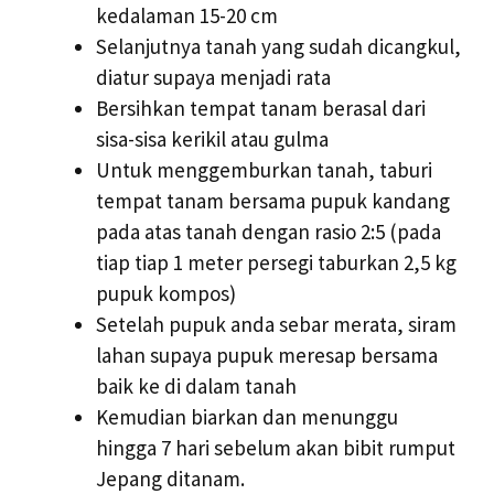
kedalaman 15-20 cm
Selanjutnya tanah yang sudah dicangkul,
diatur supaya menjadi rata
Bersihkan tempat tanam berasal dari
sisa-sisa kerikil atau gulma
Untuk menggemburkan tanah, taburi
tempat tanam bersama pupuk kandang
pada atas tanah dengan rasio 2:5 (pada
tiap tiap 1 meter persegi taburkan 2,5 kg
pupuk kompos)
Setelah pupuk anda sebar merata, siram
lahan supaya pupuk meresap bersama
baik ke di dalam tanah
Kemudian biarkan dan menunggu
hingga 7 hari sebelum akan bibit rumput
Jepang ditanam.