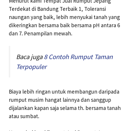
Menurut kami Tempat Jual Rumput Jepang
Terdekat di Bandung Terbaik 1, Toleransi
naungan yang baik, lebih menyukai tanah yang
dikeringkan bersama baik bersama pH antara 6
dan 7. Penampilan mewah.
Baca juga
8 Contoh Rumput Taman
Terpopuler
Biaya lebih ringan untuk membangun daripada
rumput musim hangat lainnya dan sanggup
dijalankan kapan saja selama th. bersama tanah
atau sumbat.