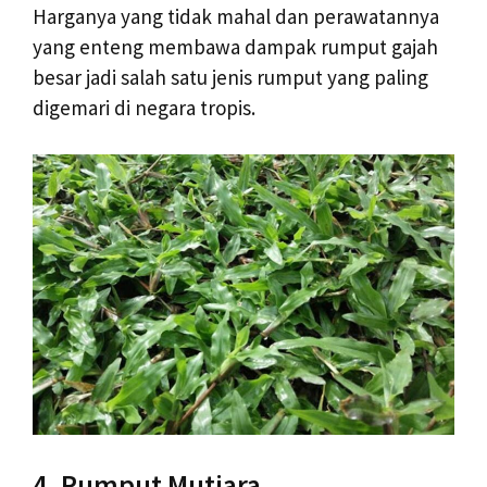
Harganya yang tidak mahal dan perawatannya
yang enteng membawa dampak rumput gajah
besar jadi salah satu jenis rumput yang paling
digemari di negara tropis.
4. Rumput Mutiara