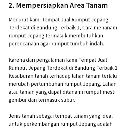
2. Mempersiapkan Area Tanam
Menurut kami Tempat Jual Rumput Jepang
Terdekat di Bandung Terbaik 1, Cara menanam
rumput Jepang termasuk membutuhkan
perencanaan agar rumput tumbuh indah.
Karena dari pengalaman kami Tempat Jual
Rumput Jepang Terdekat di Bandung Terbaik 1.
Kesuburan tanah terhadap lahan tanam terlalu
merubah pertumbuhan rumput Jepang. Lahan
atau taman yang dapat ditanami rumput mesti
gembur dan termasuk subur.
Jenis tanah sebagai tempat tanam yang ideal
untuk perkembangan rumput Jepang adalah