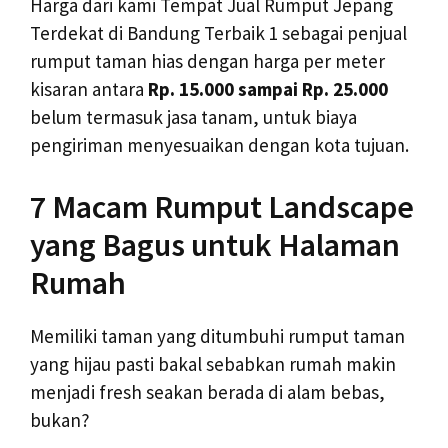
Harga dari kami Tempat Jual Rumput Jepang
Terdekat di Bandung Terbaik 1 sebagai penjual
rumput taman hias dengan harga per meter
kisaran antara
Rp. 15.000 sampai Rp. 25.000
belum termasuk jasa tanam, untuk biaya
pengiriman menyesuaikan dengan kota tujuan.
7 Macam Rumput Landscape
yang Bagus untuk Halaman
Rumah
Memiliki taman yang ditumbuhi rumput taman
yang hijau pasti bakal sebabkan rumah makin
menjadi fresh seakan berada di alam bebas,
bukan?