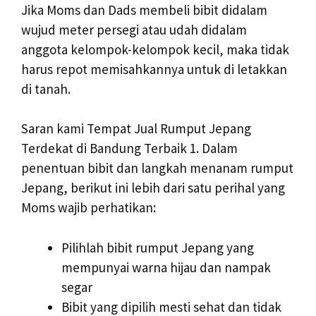
Jika Moms dan Dads membeli bibit didalam
wujud meter persegi atau udah didalam
anggota kelompok-kelompok kecil, maka tidak
harus repot memisahkannya untuk di letakkan
di tanah.
Saran kami Tempat Jual Rumput Jepang
Terdekat di Bandung Terbaik 1. Dalam
penentuan bibit dan langkah menanam rumput
Jepang, berikut ini lebih dari satu perihal yang
Moms wajib perhatikan:
Pilihlah bibit rumput Jepang yang
mempunyai warna hijau dan nampak
segar
Bibit yang dipilih mesti sehat dan tidak