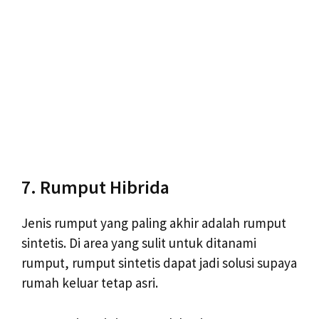
7. Rumput Hibrida
Jenis rumput yang paling akhir adalah rumput
sintetis. Di area yang sulit untuk ditanami
rumput, rumput sintetis dapat jadi solusi supaya
rumah keluar tetap asri.