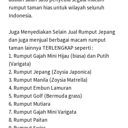
rumput taman hias untuk wilayah seluruh
Indonesia.
Juga Menyediakan Selain Jual Rumput Jepang
dan juga menjual berbagai macam rumput
taman lainnya TERLENGKAP seperti :
1. Rumput Gajah Mini Hijau (biasa) dan Putih
(Varigata)
2. Rumput Jepang (Zoysia Japonica)
3. Rumput Manila (Zoysia Matrella)
4. Rumput Embun Lamuran
5. Rumput Golf (Bermuda grass)
6. Rumput Mutiara
7. Rumput Gajah Mini Varigata
8. Rumput Paitan
9. Rumput Swiss