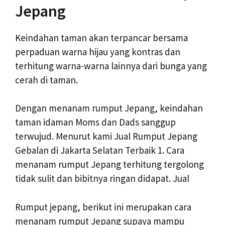
Jepang
Keindahan taman akan terpancar bersama
perpaduan warna hijau yang kontras dan
terhitung warna-warna lainnya dari bunga yang
cerah di taman.
Dengan menanam rumput Jepang, keindahan
taman idaman Moms dan Dads sanggup
terwujud. Menurut kami Jual Rumput Jepang
Gebalan di Jakarta Selatan Terbaik 1. Cara
menanam rumput Jepang terhitung tergolong
tidak sulit dan bibitnya ringan didapat. Jual
Rumput jepang, berikut ini merupakan cara
menanam rumput Jepang supaya mampu