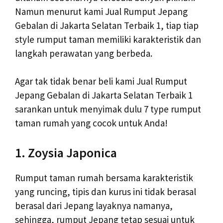
Namun menurut kami Jual Rumput Jepang
Gebalan di Jakarta Selatan Terbaik 1, tiap tiap
style rumput taman memiliki karakteristik dan
langkah perawatan yang berbeda.
Agar tak tidak benar beli kami Jual Rumput
Jepang Gebalan di Jakarta Selatan Terbaik 1
sarankan untuk menyimak dulu 7 type rumput
taman rumah yang cocok untuk Anda!
1. Zoysia Japonica
Rumput taman rumah bersama karakteristik
yang runcing, tipis dan kurus ini tidak berasal
berasal dari Jepang layaknya namanya,
sehingga, rumput Jepang tetap sesuai untuk