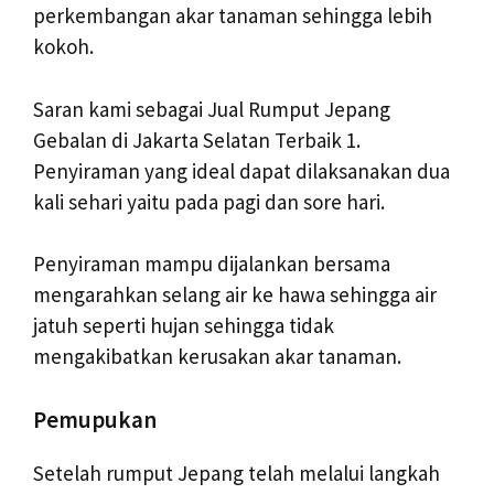
perkembangan akar tanaman sehingga lebih
kokoh.
Saran kami sebagai Jual Rumput Jepang
Gebalan di Jakarta Selatan Terbaik 1.
Penyiraman yang ideal dapat dilaksanakan dua
kali sehari yaitu pada pagi dan sore hari.
Penyiraman mampu dijalankan bersama
mengarahkan selang air ke hawa sehingga air
jatuh seperti hujan sehingga tidak
mengakibatkan kerusakan akar tanaman.
Pemupukan
Setelah rumput Jepang telah melalui langkah