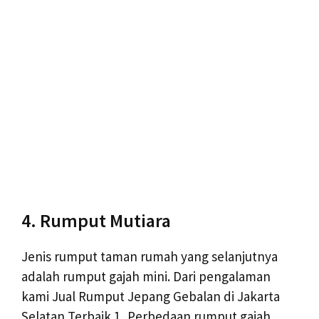
4. Rumput Mutiara
Jenis rumput taman rumah yang selanjutnya
adalah rumput gajah mini. Dari pengalaman
kami Jual Rumput Jepang Gebalan di Jakarta
Selatan Terbaik 1, Perbedaan rumput gajah