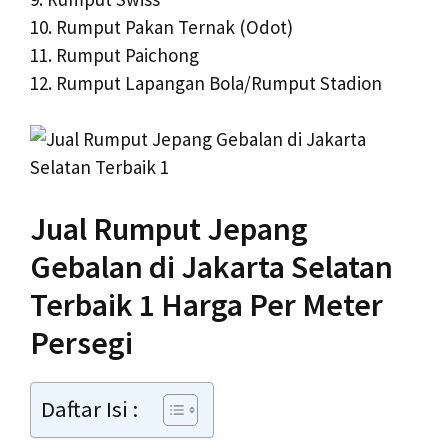
10. Rumput Pakan Ternak (Odot)
11. Rumput Paichong
12. Rumput Lapangan Bola/Rumput Stadion
Jual Rumput Jepang
Gebalan di Jakarta Selatan
Terbaik 1 Harga Per Meter
Persegi
Daftar Isi :