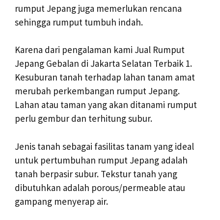
rumput Jepang juga memerlukan rencana
sehingga rumput tumbuh indah.
Karena dari pengalaman kami Jual Rumput
Jepang Gebalan di Jakarta Selatan Terbaik 1.
Kesuburan tanah terhadap lahan tanam amat
merubah perkembangan rumput Jepang.
Lahan atau taman yang akan ditanami rumput
perlu gembur dan terhitung subur.
Jenis tanah sebagai fasilitas tanam yang ideal
untuk pertumbuhan rumput Jepang adalah
tanah berpasir subur. Tekstur tanah yang
dibutuhkan adalah porous/permeable atau
gampang menyerap air.