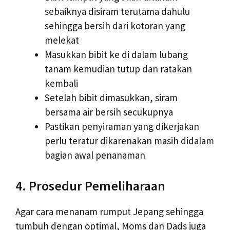
sebaiknya disiram terutama dahulu
sehingga bersih dari kotoran yang
melekat
Masukkan bibit ke di dalam lubang
tanam kemudian tutup dan ratakan
kembali
Setelah bibit dimasukkan, siram
bersama air bersih secukupnya
Pastikan penyiraman yang dikerjakan
perlu teratur dikarenakan masih didalam
bagian awal penanaman
4. Prosedur Pemeliharaan
Agar cara menanam rumput Jepang sehingga
tumbuh dengan optimal, Moms dan Dads juga