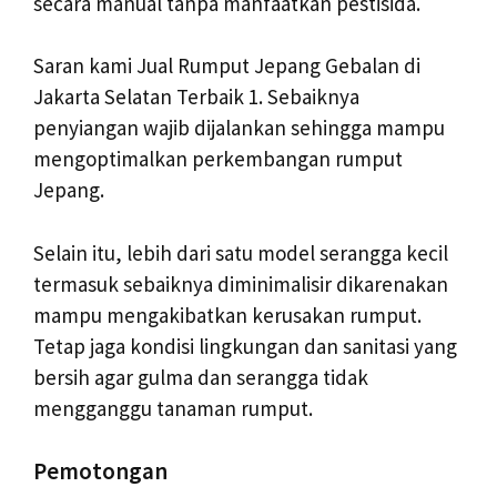
secara manual tanpa manfaatkan pestisida.
Saran kami Jual Rumput Jepang Gebalan di
Jakarta Selatan Terbaik 1. Sebaiknya
penyiangan wajib dijalankan sehingga mampu
mengoptimalkan perkembangan rumput
Jepang.
Selain itu, lebih dari satu model serangga kecil
termasuk sebaiknya diminimalisir dikarenakan
mampu mengakibatkan kerusakan rumput.
Tetap jaga kondisi lingkungan dan sanitasi yang
bersih agar gulma dan serangga tidak
mengganggu tanaman rumput.
Pemotongan