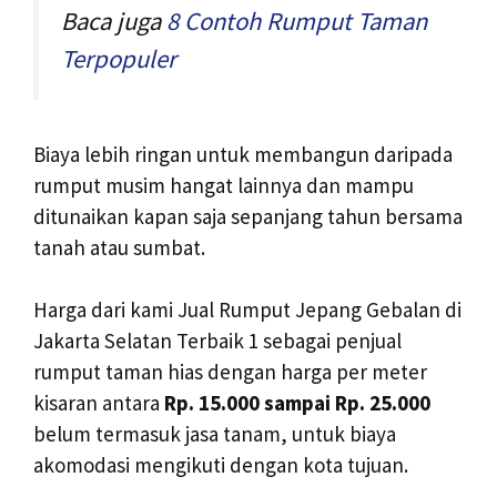
Baca juga
8 Contoh Rumput Taman
Terpopuler
Biaya lebih ringan untuk membangun daripada
rumput musim hangat lainnya dan mampu
ditunaikan kapan saja sepanjang tahun bersama
tanah atau sumbat.
Harga dari kami Jual Rumput Jepang Gebalan di
Jakarta Selatan Terbaik 1 sebagai penjual
rumput taman hias dengan harga per meter
kisaran antara
Rp. 15.000 sampai Rp. 25.000
belum termasuk jasa tanam, untuk biaya
akomodasi mengikuti dengan kota tujuan.