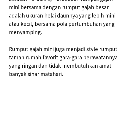
mini bersama dengan rumput gajah besar
adalah ukuran helai daunnya yang lebih mini
atau kecil, bersama pola pertumbuhan yang
menyamping.
Rumput gajah mini juga menjadi style rumput
taman rumah favorit gara-gara perawatannya
yang ringan dan tidak membutuhkan amat
banyak sinar matahari.