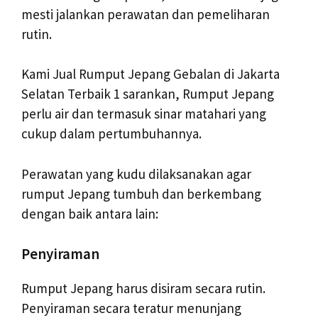
mesti jalankan perawatan dan pemeliharan
rutin.
Kami Jual Rumput Jepang Gebalan di Jakarta
Selatan Terbaik 1 sarankan, Rumput Jepang
perlu air dan termasuk sinar matahari yang
cukup dalam pertumbuhannya.
Perawatan yang kudu dilaksanakan agar
rumput Jepang tumbuh dan berkembang
dengan baik antara lain:
Penyiraman
Rumput Jepang harus disiram secara rutin.
Penyiraman secara teratur menunjang