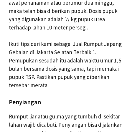
awal penanaman atau berumur dua minggu,
maka telah bisa diberikan pupuk. Dosis pupuk
yang digunakan adalah ½ kg pupuk urea
terhadap lahan 10 meter persegi.
Ikuti tips dari kami sebagai Jual Rumput Jepang
Gebalan di Jakarta Selatan Terbaik 1.
Pemupukan sesudah itu adalah waktu umur 1,5
bulan bersama dosis yang sama, tapi memakai
pupuk TSP. Pastikan pupuk yang diberikan
tersebar merata.
Penyiangan
Rumput liar atau gulma yang tumbuh di sekitar
lahan wajib dicabuti. Penyiangan bisa dijalankan