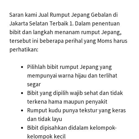
Saran kami Jual Rumput Jepang Gebalan di
Jakarta Selatan Terbaik 1. Dalam penentuan
bibit dan langkah menanam rumput Jepang,
tersebut ini beberapa perihal yang Moms harus
perhatikan:
Pilihlah bibit rumput Jepang yang
mempunyai warna hijau dan terlihat
segar
Bibit yang dipilih wajib sehat dan tidak
terkena hama maupun penyakit
Rumput kudu punya tekstur yang keras
dan tidak layu
Bibit dipisahkan didalam kelompok-
kelompok kecil