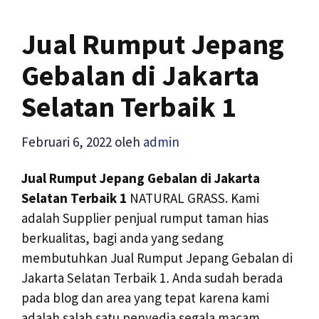
Jual Rumput Jepang
Gebalan di Jakarta
Selatan Terbaik 1
Februari 6, 2022
oleh
admin
Jual Rumput Jepang Gebalan di Jakarta
Selatan Terbaik 1
NATURAL GRASS. Kami
adalah Supplier penjual rumput taman hias
berkualitas, bagi anda yang sedang
membutuhkan Jual Rumput Jepang Gebalan di
Jakarta Selatan Terbaik 1
.
Anda sudah berada
pada blog dan area yang tepat karena kami
adalah salah satu penyedia segala macam