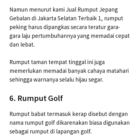
Namun menurut kami Jual Rumput Jepang
Gebalan di Jakarta Selatan Terbaik 1, rumput
peking harus dipangkas secara teratur gara-
gara laju pertumbuhannya yang memadai cepat
dan lebat.
Rumput taman tempat tinggal ini juga
memerlukan memadai banyak cahaya matahari
sehingga warnanya selalu hijau segar.
6. Rumput Golf
Rumput babat termasuk kerap disebut dengan
nama rumput golf dikarenakan biasa digunakan
sebagai rumput di lapangan golf.