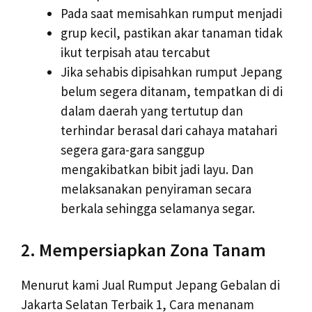
Pada saat memisahkan rumput menjadi
grup kecil, pastikan akar tanaman tidak
ikut terpisah atau tercabut
Jika sehabis dipisahkan rumput Jepang
belum segera ditanam, tempatkan di di
dalam daerah yang tertutup dan
terhindar berasal dari cahaya matahari
segera gara-gara sanggup
mengakibatkan bibit jadi layu. Dan
melaksanakan penyiraman secara
berkala sehingga selamanya segar.
2. Mempersiapkan Zona Tanam
Menurut kami Jual Rumput Jepang Gebalan di
Jakarta Selatan Terbaik 1, Cara menanam