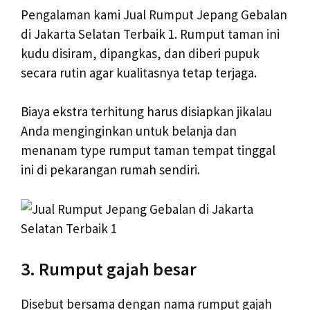
Pengalaman kami Jual Rumput Jepang Gebalan
di Jakarta Selatan Terbaik 1. Rumput taman ini
kudu disiram, dipangkas, dan diberi pupuk
secara rutin agar kualitasnya tetap terjaga.
Biaya ekstra terhitung harus disiapkan jikalau
Anda menginginkan untuk belanja dan
menanam type rumput taman tempat tinggal
ini di pekarangan rumah sendiri.
3. Rumput gajah besar
Disebut bersama dengan nama rumput gajah