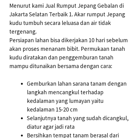
Menurut kami Jual Rumput Jepang Gebalan di
Jakarta Selatan Terbaik 1. Akar rumput Jepang
kudu tumbuh secara leluasa dan air tidak
tergenang.
Persiapan lahan bisa dikerjakan 10 hari sebelum
akan proses menanam bibit. Permukaan tanah
kudu diratakan dan penggemburan tanah
mampu ditunaikan bersama dengan cara:
Gemburkan lahan sarana tanam dengan
langkah mencangkul terhadap
kedalaman yang lumayan yaitu
kedalaman 15-20 cm
Selanjutnya tanah yang sudah dicangkul,
diatur agar jadi rata
Bersihkan tempat tanam berasal dari