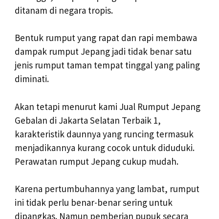
ditanam di negara tropis.
Bentuk rumput yang rapat dan rapi membawa
dampak rumput Jepang jadi tidak benar satu
jenis rumput taman tempat tinggal yang paling
diminati.
Akan tetapi menurut kami Jual Rumput Jepang
Gebalan di Jakarta Selatan Terbaik 1,
karakteristik daunnya yang runcing termasuk
menjadikannya kurang cocok untuk diduduki.
Perawatan rumput Jepang cukup mudah.
Karena pertumbuhannya yang lambat, rumput
ini tidak perlu benar-benar sering untuk
dipangkas. Namun pemberian pupuk secara