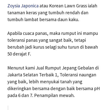
Zoysia Japonica
atau Korean Lawn Grass ialah
tanaman keras yang tumbuh rendah dan
tumbuh lambat bersama daun kaku.
Apabila cuaca panas, maka rumput ini mampu
toleransi panas yang sangat baik, tetapi
berubah jadi kurus selagi suhu turun di bawah
50 derajat F.
Menurut kami Jual Rumput Jepang Gebalan di
Jakarta Selatan Terbaik 1, Toleransi naungan
yang baik, lebih menyukai tanah yang
dikeringkan bersama dengan baik bersama pH
pada 6 dan 7. Penampilan mewah.