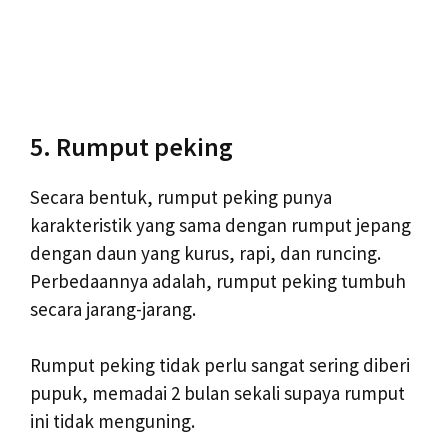
5. Rumput peking
Secara bentuk, rumput peking punya
karakteristik yang sama dengan rumput jepang
dengan daun yang kurus, rapi, dan runcing.
Perbedaannya adalah, rumput peking tumbuh
secara jarang-jarang.
Rumput peking tidak perlu sangat sering diberi
pupuk, memadai 2 bulan sekali supaya rumput
ini tidak menguning.