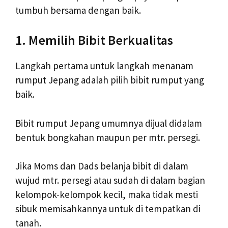
tumbuh bersama dengan baik.
1. Memilih Bibit Berkualitas
Langkah pertama untuk langkah menanam
rumput Jepang adalah pilih bibit rumput yang
baik.
Bibit rumput Jepang umumnya dijual didalam
bentuk bongkahan maupun per mtr. persegi.
Jika Moms dan Dads belanja bibit di dalam
wujud mtr. persegi atau sudah di dalam bagian
kelompok-kelompok kecil, maka tidak mesti
sibuk memisahkannya untuk di tempatkan di
tanah.