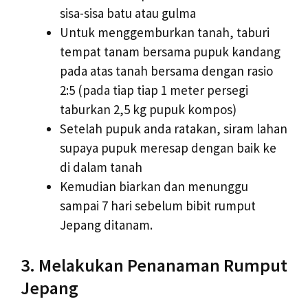
sisa-sisa batu atau gulma
Untuk menggemburkan tanah, taburi
tempat tanam bersama pupuk kandang
pada atas tanah bersama dengan rasio
2:5 (pada tiap tiap 1 meter persegi
taburkan 2,5 kg pupuk kompos)
Setelah pupuk anda ratakan, siram lahan
supaya pupuk meresap dengan baik ke
di dalam tanah
Kemudian biarkan dan menunggu
sampai 7 hari sebelum bibit rumput
Jepang ditanam.
3. Melakukan Penanaman Rumput
Jepang