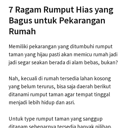
7 Ragam Rumput Hias yang
Bagus untuk Pekarangan
Rumah
Memiliki pekarangan yang ditumbuhi rumput
taman yang hijau pasti akan memicu rumah jadi
jadi segar seakan berada di alam bebas, bukan?
Nah, kecuali di rumah tersedia lahan kosong
yang belum terurus, bisa saja daerah berikut
ditanami rumput taman agar tempat tinggal
menjadi lebih hidup dan asri.
Untuk type rumput taman yang sanggup
ditanam sebenarnya tersedia banyak pilihan.