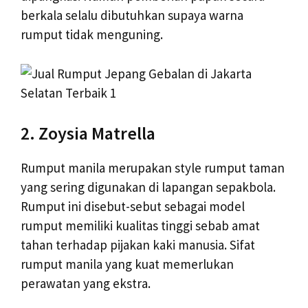
berkala selalu dibutuhkan supaya warna
rumput tidak menguning.
2. Zoysia Matrella
Rumput manila merupakan style rumput taman
yang sering digunakan di lapangan sepakbola.
Rumput ini disebut-sebut sebagai model
rumput memiliki kualitas tinggi sebab amat
tahan terhadap pijakan kaki manusia. Sifat
rumput manila yang kuat memerlukan
perawatan yang ekstra.