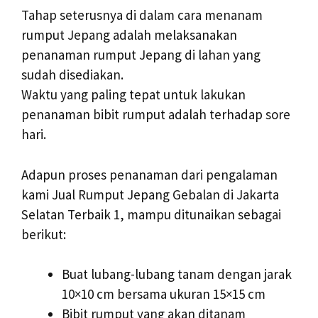
Tahap seterusnya di dalam cara menanam
rumput Jepang adalah melaksanakan
penanaman rumput Jepang di lahan yang
sudah disediakan.
Waktu yang paling tepat untuk lakukan
penanaman bibit rumput adalah terhadap sore
hari.
Adapun proses penanaman dari pengalaman
kami Jual Rumput Jepang Gebalan di Jakarta
Selatan Terbaik 1, mampu ditunaikan sebagai
berikut:
Buat lubang-lubang tanam dengan jarak
10×10 cm bersama ukuran 15×15 cm
Bibit rumput yang akan ditanam