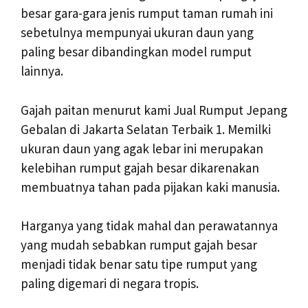
besar gara-gara jenis rumput taman rumah ini
sebetulnya mempunyai ukuran daun yang
paling besar dibandingkan model rumput
lainnya.
Gajah paitan menurut kami Jual Rumput Jepang
Gebalan di Jakarta Selatan Terbaik 1. Memilki
ukuran daun yang agak lebar ini merupakan
kelebihan rumput gajah besar dikarenakan
membuatnya tahan pada pijakan kaki manusia.
Harganya yang tidak mahal dan perawatannya
yang mudah sebabkan rumput gajah besar
menjadi tidak benar satu tipe rumput yang
paling digemari di negara tropis.