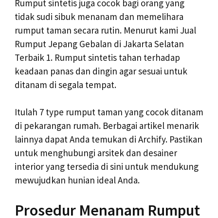
Rumput sintetis juga cocok bagi orang yang
tidak sudi sibuk menanam dan memelihara
rumput taman secara rutin. Menurut kami Jual
Rumput Jepang Gebalan di Jakarta Selatan
Terbaik 1. Rumput sintetis tahan terhadap
keadaan panas dan dingin agar sesuai untuk
ditanam di segala tempat.
Itulah 7 type rumput taman yang cocok ditanam
di pekarangan rumah. Berbagai artikel menarik
lainnya dapat Anda temukan di Archify. Pastikan
untuk menghubungi arsitek dan desainer
interior yang tersedia di sini untuk mendukung
mewujudkan hunian ideal Anda.
Prosedur Menanam Rumput