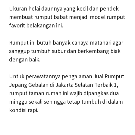
Ukuran helai daunnya yang kecil dan pendek
membuat rumput babat menjadi model rumput
favorit belakangan ini.
Rumput ini butuh banyak cahaya matahari agar
sanggup tumbuh subur dan berkembang biak
dengan baik.
Untuk perawatannya pengalaman Jual Rumput
Jepang Gebalan di Jakarta Selatan Terbaik 1,
rumput taman rumah ini wajib dipangkas dua
minggu sekali sehingga tetap tumbuh di dalam
kondisi rapi.