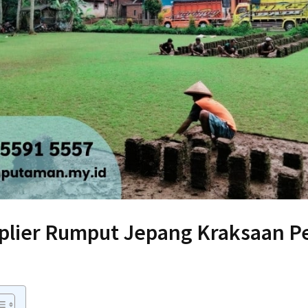
plier Rumput Jepang Kraksaan P