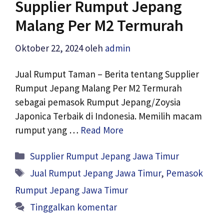
Supplier Rumput Jepang
Malang Per M2 Termurah
Oktober 22, 2024
oleh
admin
Jual Rumput Taman – Berita tentang Supplier
Rumput Jepang Malang Per M2 Termurah
sebagai pemasok Rumput Jepang/Zoysia
Japonica Terbaik di Indonesia. Memilih macam
rumput yang …
Read More
Kategori
Supplier Rumput Jepang Jawa Timur
Tag
Jual Rumput Jepang Jawa Timur
,
Pemasok
Rumput Jepang Jawa Timur
Tinggalkan komentar