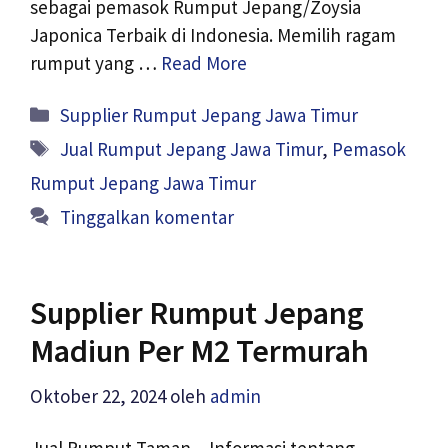
sebagai pemasok Rumput Jepang/Zoysia
Japonica Terbaik di Indonesia. Memilih ragam
rumput yang …
Read More
Kategori
Supplier Rumput Jepang Jawa Timur
Tag
Jual Rumput Jepang Jawa Timur
,
Pemasok
Rumput Jepang Jawa Timur
Tinggalkan komentar
Supplier Rumput Jepang
Madiun Per M2 Termurah
Oktober 22, 2024
oleh
admin