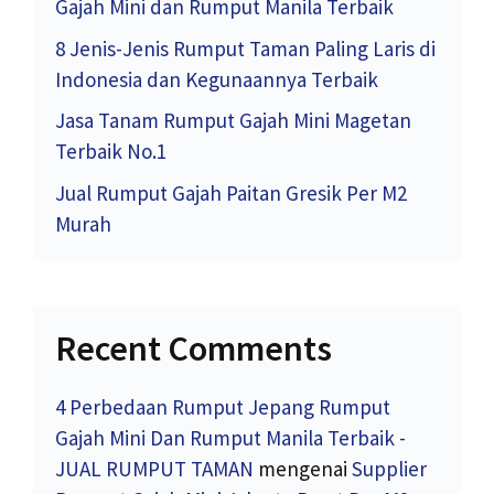
Gajah Mini dan Rumput Manila Terbaik
8 Jenis-Jenis Rumput Taman Paling Laris di
Indonesia dan Kegunaannya Terbaik
Jasa Tanam Rumput Gajah Mini Magetan
Terbaik No.1
Jual Rumput Gajah Paitan Gresik Per M2
Murah
Recent Comments
4 Perbedaan Rumput Jepang Rumput
Gajah Mini Dan Rumput Manila Terbaik -
JUAL RUMPUT TAMAN
mengenai
Supplier