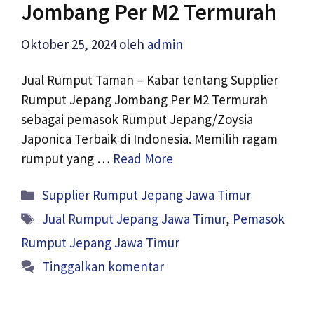
Jombang Per M2 Termurah
Oktober 25, 2024
oleh
admin
Jual Rumput Taman – Kabar tentang Supplier
Rumput Jepang Jombang Per M2 Termurah
sebagai pemasok Rumput Jepang/Zoysia
Japonica Terbaik di Indonesia. Memilih ragam
rumput yang …
Read More
Kategori
Supplier Rumput Jepang Jawa Timur
Tag
Jual Rumput Jepang Jawa Timur
,
Pemasok
Rumput Jepang Jawa Timur
Tinggalkan komentar