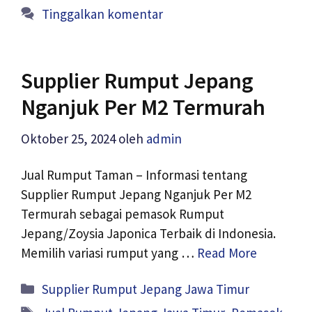
Tinggalkan komentar
Supplier Rumput Jepang
Nganjuk Per M2 Termurah
Oktober 25, 2024
oleh
admin
Jual Rumput Taman – Informasi tentang
Supplier Rumput Jepang Nganjuk Per M2
Termurah sebagai pemasok Rumput
Jepang/Zoysia Japonica Terbaik di Indonesia.
Memilih variasi rumput yang …
Read More
Kategori
Supplier Rumput Jepang Jawa Timur
Tag