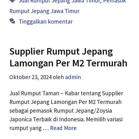
Jual Rumput Jepang Jawa Timur
,
Pemasok
Rumput Jepang Jawa Timur
Tinggalkan komentar
Supplier Rumput Jepang
Lamongan Per M2 Termurah
Oktober 23, 2024
oleh
admin
Jual Rumput Taman – Kabar tentang Supplier
Rumput Jepang Lamongan Per M2 Termurah
sebagai pemasok Rumput Jepang/Zoysia
Japonica Terbaik di Indonesia. Memilih variasi
rumput yang …
Read More