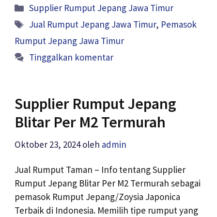
Kategori
Supplier Rumput Jepang Jawa Timur
Tag
Jual Rumput Jepang Jawa Timur
,
Pemasok
Rumput Jepang Jawa Timur
Tinggalkan komentar
Supplier Rumput Jepang
Blitar Per M2 Termurah
Oktober 23, 2024
oleh
admin
Jual Rumput Taman – Info tentang Supplier
Rumput Jepang Blitar Per M2 Termurah sebagai
pemasok Rumput Jepang/Zoysia Japonica
Terbaik di Indonesia. Memilih tipe rumput yang