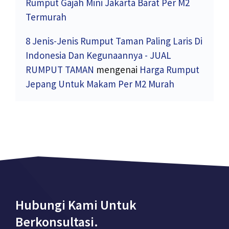
Rumput Gajah Mini Jakarta Barat Per M2
Termurah
8 Jenis-Jenis Rumput Taman Paling Laris Di
Indonesia Dan Kegunaannya - JUAL
RUMPUT TAMAN
mengenai
Harga Rumput
Jepang Untuk Makam Per M2 Murah
Hubungi Kami Untuk
Berkonsultasi.