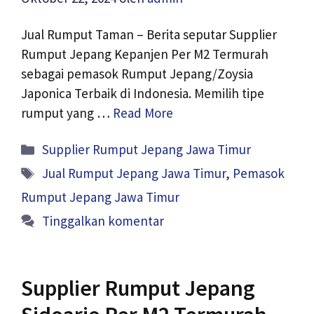
Jual Rumput Taman – Berita seputar Supplier
Rumput Jepang Kepanjen Per M2 Termurah
sebagai pemasok Rumput Jepang/Zoysia
Japonica Terbaik di Indonesia. Memilih tipe
rumput yang …
Read More
Kategori
Supplier Rumput Jepang Jawa Timur
Tag
Jual Rumput Jepang Jawa Timur
,
Pemasok
Rumput Jepang Jawa Timur
Tinggalkan komentar
Supplier Rumput Jepang