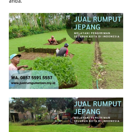
anda.