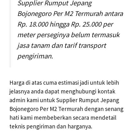
Supplier Rumput Jepang
Bojonegoro Per M2 Termurah antara
Rp. 18.000 hingga Rp. 25.000 per
meter perseginya belum termasuk
jasa tanam dan tarif transport
pengiriman.
Harga di atas cuma estimasi jadi untuk lebih
jelasnya anda dapat menghubungi kontak
admin kami untuk Supplier Rumput Jepang
Bojonegoro Per M2 Termurah dengan senang
hati kami membeberkan secara mendetail
teknis pengiriman dan harganya.