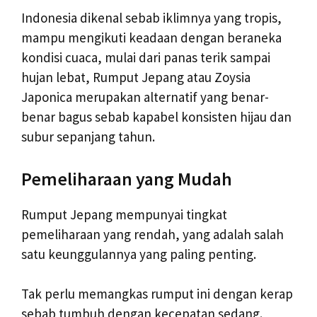
Indonesia dikenal sebab iklimnya yang tropis,
mampu mengikuti keadaan dengan beraneka
kondisi cuaca, mulai dari panas terik sampai
hujan lebat, Rumput Jepang atau Zoysia
Japonica merupakan alternatif yang benar-
benar bagus sebab kapabel konsisten hijau dan
subur sepanjang tahun.
Pemeliharaan yang Mudah
Rumput Jepang mempunyai tingkat
pemeliharaan yang rendah, yang adalah salah
satu keunggulannya yang paling penting.
Tak perlu memangkas rumput ini dengan kerap
sebab tumbuh dengan kecepatan sedang.