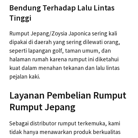
Bendung Terhadap Lalu Lintas
Tinggi
Rumput Jepang/Zoysia Japonica sering kali
dipakai di daerah yang sering dilewati orang,
seperti lapangan golf, taman umum, dan
halaman rumah karena rumput ini diketahui
kuat dalam menahan tekanan dan lalu lintas
pejalan kaki.
Layanan Pembelian Rumput
Rumput Jepang
Sebagai distributor rumput terkemuka, kami
tidak hanya menawarkan produk berkualitas