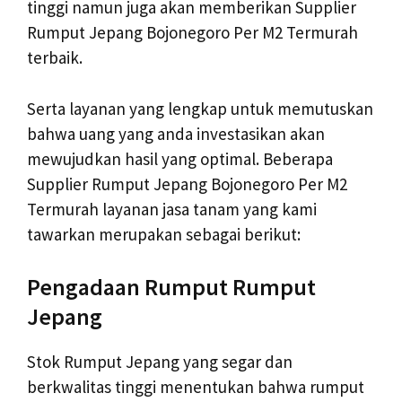
tinggi namun juga akan memberikan Supplier
Rumput Jepang Bojonegoro Per M2 Termurah
terbaik.
Serta layanan yang lengkap untuk memutuskan
bahwa uang yang anda investasikan akan
mewujudkan hasil yang optimal. Beberapa
Supplier Rumput Jepang Bojonegoro Per M2
Termurah layanan jasa tanam yang kami
tawarkan merupakan sebagai berikut:
Pengadaan Rumput Rumput
Jepang
Stok Rumput Jepang yang segar dan
berkwalitas tinggi menentukan bahwa rumput