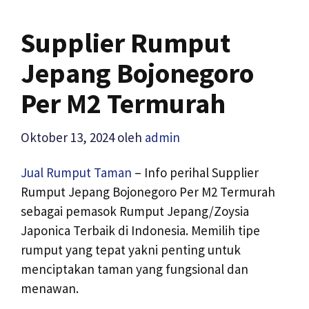
Supplier Rumput
Jepang Bojonegoro
Per M2 Termurah
Oktober 13, 2024
oleh
admin
Jual Rumput Taman
– Info perihal Supplier
Rumput Jepang Bojonegoro Per M2 Termurah
sebagai pemasok Rumput Jepang/Zoysia
Japonica Terbaik di Indonesia. Memilih tipe
rumput yang tepat yakni penting untuk
menciptakan taman yang fungsional dan
menawan.