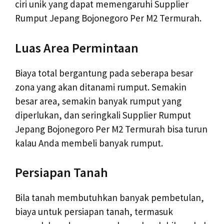
ciri unik yang dapat memengaruhi Supplier
Rumput Jepang Bojonegoro Per M2 Termurah.
Luas Area Permintaan
Biaya total bergantung pada seberapa besar
zona yang akan ditanami rumput. Semakin
besar area, semakin banyak rumput yang
diperlukan, dan seringkali Supplier Rumput
Jepang Bojonegoro Per M2 Termurah bisa turun
kalau Anda membeli banyak rumput.
Persiapan Tanah
Bila tanah membutuhkan banyak pembetulan,
biaya untuk persiapan tanah, termasuk