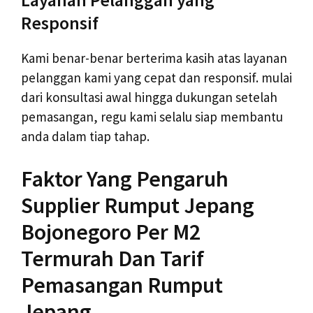
Responsif
Kami benar-benar berterima kasih atas layanan
pelanggan kami yang cepat dan responsif. mulai
dari konsultasi awal hingga dukungan setelah
pemasangan, regu kami selalu siap membantu
anda dalam tiap tahap.
Faktor Yang Pengaruh
Supplier Rumput Jepang
Bojonegoro Per M2
Termurah Dan Tarif
Pemasangan Rumput
Jepang