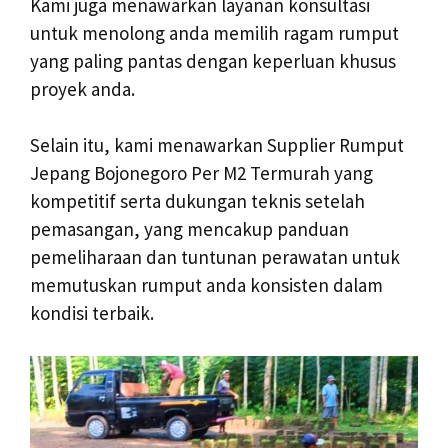
Kami juga menawarkan layanan konsultasi
untuk menolong anda memilih ragam rumput
yang paling pantas dengan keperluan khusus
proyek anda.
Selain itu, kami menawarkan Supplier Rumput
Jepang Bojonegoro Per M2 Termurah yang
kompetitif serta dukungan teknis setelah
pemasangan, yang mencakup panduan
pemeliharaan dan tuntunan perawatan untuk
memutuskan rumput anda konsisten dalam
kondisi terbaik.