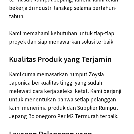
bekerja di industri lanskap selama bertahun-
tahun.
Kami memahami kebutuhan untuk tiap-tiap
proyek dan siap menawarkan solusi terbaik.
Kualitas Produk yang Terjamin
Kami cuma memasarkan rumput Zoysia
Japonica berkualitas tinggi yang sudah
melewati cara kerja seleksi ketat. Kami berjanji
untuk menentukan bahwa setiap pelanggan
kami menerima produk dan Supplier Rumput
Jepang Bojonegoro Per M2 Termurah terbaik.
Layanan Pelanggan yang