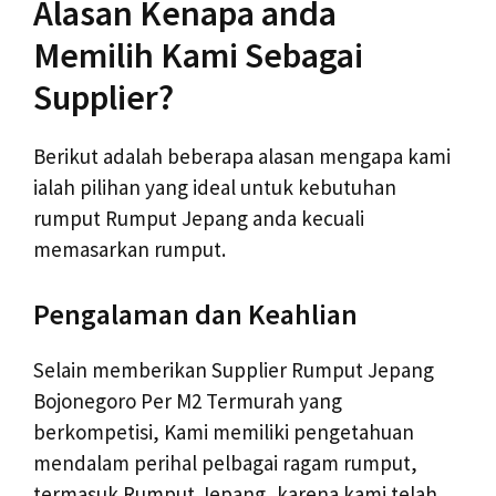
Alasan Kenapa anda
Memilih Kami Sebagai
Supplier?
Berikut adalah beberapa alasan mengapa kami
ialah pilihan yang ideal untuk kebutuhan
rumput Rumput Jepang anda kecuali
memasarkan rumput.
Pengalaman dan Keahlian
Selain memberikan Supplier Rumput Jepang
Bojonegoro Per M2 Termurah yang
berkompetisi, Kami memiliki pengetahuan
mendalam perihal pelbagai ragam rumput,
termasuk Rumput Jepang, karena kami telah