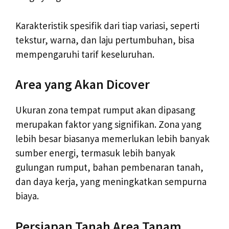
Karakteristik spesifik dari tiap variasi, seperti
tekstur, warna, dan laju pertumbuhan, bisa
mempengaruhi tarif keseluruhan.
Area yang Akan Dicover
Ukuran zona tempat rumput akan dipasang
merupakan faktor yang signifikan. Zona yang
lebih besar biasanya memerlukan lebih banyak
sumber energi, termasuk lebih banyak
gulungan rumput, bahan pembenaran tanah,
dan daya kerja, yang meningkatkan sempurna
biaya.
Persiapan Tanah Area Tanam