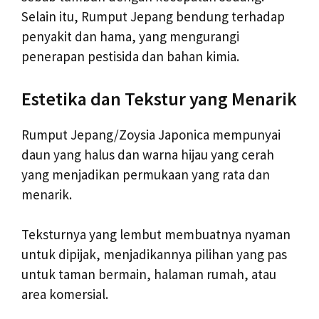
Selain itu, Rumput Jepang bendung terhadap
penyakit dan hama, yang mengurangi
penerapan pestisida dan bahan kimia.
Estetika dan Tekstur yang Menarik
Rumput Jepang/Zoysia Japonica mempunyai
daun yang halus dan warna hijau yang cerah
yang menjadikan permukaan yang rata dan
menarik.
Teksturnya yang lembut membuatnya nyaman
untuk dipijak, menjadikannya pilihan yang pas
untuk taman bermain, halaman rumah, atau
area komersial.