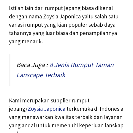
Istilah lain dari rumput jepang biasa dikenal
dengan nama Zoysia Japonica yaitu salah satu
variasi rumput yang kian populer sebab daya
tahannya yang luar biasa dan penampilannya
yang menarik.
Baca Juga :
8 Jenis Rumput Taman
Lanscape Terbaik
Kami merupakan supplier rumput
jepang/
Zoysia Japonica
terkemuka di Indonesia
yang menawarkan kwalitas terbaik dan layanan
yang andal untuk memenuhi keperluan lanskap