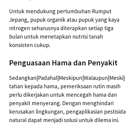
Untuk mendukung pertumbuhan Rumput
Jepang, pupuk organik atau pupuk yang kaya
nitrogen seharusnya diterapkan setiap tiga
bulan untuk menetapkan nutrisi tanah
konsisten cukup.
Penguasaan Hama dan Penyakit
Sedangkan|Padahal|Meskipun|Walaupun|Meski}
tahan kepada hama, pemeriksaan rutin masih
perlu dikerjakan untuk mencegah hama dan
penyakit menyerang. Dengan menghindari
kerusakan lingkungan, pengaplikasian pestisida
natural dapat menjadi solusi untuk dilema ini.