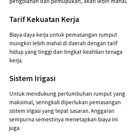
pengolahan dan pemupukan, akan lebih mahal.
Tarif Kekuatan Kerja
Biaya daya kerja untuk pemasangan rumput
mungkin lebih mahal di daerah dengan tarif
hidup yang tinggi dan tingkat keahlian tenaga
kerja.
Sistem Irigasi
Untuk mendukung pertumbuhan rumput yang
maksimal, seringkali diperlukan pemasangan
sistem irigasi yang tepat sasaran. Anggaran
sempurna semestinya menetapkan biaya ini
juga.