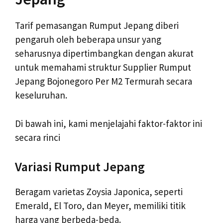
Tarif pemasangan Rumput Jepang diberi
pengaruh oleh beberapa unsur yang
seharusnya dipertimbangkan dengan akurat
untuk memahami struktur Supplier Rumput
Jepang Bojonegoro Per M2 Termurah secara
keseluruhan.
Di bawah ini, kami menjelajahi faktor-faktor ini
secara rinci
Variasi Rumput Jepang
Beragam varietas Zoysia Japonica, seperti
Emerald, El Toro, dan Meyer, memiliki titik
harga yang berbeda-beda.