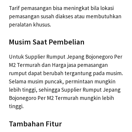
Tarif pemasangan bisa meningkat bila lokasi
pemasangan susah diakses atau membutuhkan
peralatan khusus.
Musim Saat Pembelian
Untuk Supplier Rumput Jepang Bojonegoro Per
M2 Termurah dan Harga jasa pemasangan
rumput dapat berubah tergantung pada musim.
Selama musim puncak, permintaan mungkin
lebih tinggi, sehingga Supplier Rumput Jepang
Bojonegoro Per M2 Termurah mungkin lebih
tinggi.
Tambahan Fitur