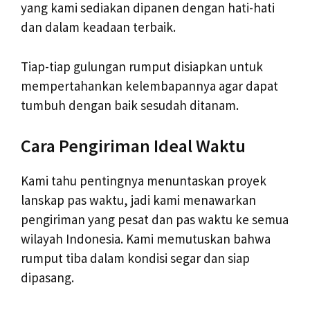
yang kami sediakan dipanen dengan hati-hati
dan dalam keadaan terbaik.
Tiap-tiap gulungan rumput disiapkan untuk
mempertahankan kelembapannya agar dapat
tumbuh dengan baik sesudah ditanam.
Cara Pengiriman Ideal Waktu
Kami tahu pentingnya menuntaskan proyek
lanskap pas waktu, jadi kami menawarkan
pengiriman yang pesat dan pas waktu ke semua
wilayah Indonesia. Kami memutuskan bahwa
rumput tiba dalam kondisi segar dan siap
dipasang.