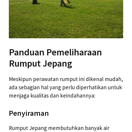
Panduan Pemeliharaan
Rumput Jepang
Meskipun perawatan rumput ini dikenal mudah,
ada sebagian hal yang perlu diperhatikan untuk
menjaga kualitas dan keindahannya:
Penyiraman
Rumput Jepang membutuhkan banyak air