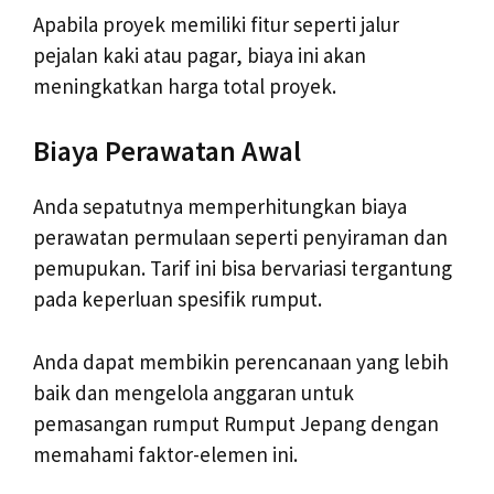
Apabila proyek memiliki fitur seperti jalur
pejalan kaki atau pagar, biaya ini akan
meningkatkan harga total proyek.
Biaya Perawatan Awal
Anda sepatutnya memperhitungkan biaya
perawatan permulaan seperti penyiraman dan
pemupukan. Tarif ini bisa bervariasi tergantung
pada keperluan spesifik rumput.
Anda dapat membikin perencanaan yang lebih
baik dan mengelola anggaran untuk
pemasangan rumput Rumput Jepang dengan
memahami faktor-elemen ini.