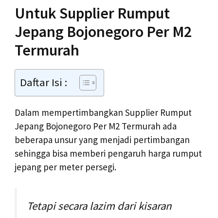
Untuk Supplier Rumput
Jepang Bojonegoro Per M2
Termurah
Daftar Isi :
Dalam mempertimbangkan Supplier Rumput
Jepang Bojonegoro Per M2 Termurah ada
beberapa unsur yang menjadi pertimbangan
sehingga bisa memberi pengaruh harga rumput
jepang per meter persegi.
Tetapi secara lazim dari kisaran