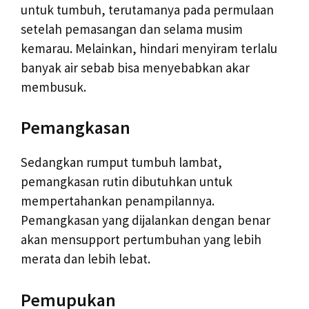
untuk tumbuh, terutamanya pada permulaan
setelah pemasangan dan selama musim
kemarau. Melainkan, hindari menyiram terlalu
banyak air sebab bisa menyebabkan akar
membusuk.
Pemangkasan
Sedangkan rumput tumbuh lambat,
pemangkasan rutin dibutuhkan untuk
mempertahankan penampilannya.
Pemangkasan yang dijalankan dengan benar
akan mensupport pertumbuhan yang lebih
merata dan lebih lebat.
Pemupukan