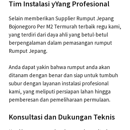
Tim Instalasi yYang Profesional
Selain memberikan Supplier Rumput Jepang
Bojonegoro Per M2 Termurah terbaik regu kami,
yang terdiri dari daya ahli yang betul-betul
berpengalaman dalam pemasangan rumput
Rumput Jepang.
Anda dapat yakin bahwa rumput anda akan
ditanam dengan benar dan siap untuk tumbuh
subur dengan layanan instalasi profesional
kami, yang meliputi persiapan lahan hingga
pemberesan dan pemeliharaan permulaan.
Konsultasi dan Dukungan Teknis