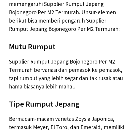
memengaruhi Supplier Rumput Jepang
Bojonegoro Per M2 Termurah. Unsur-elemen
berikut bisa memberi pengaruh Supplier
Rumput Jepang Bojonegoro Per M2 Termurah:
Mutu Rumput
Supplier Rumput Jepang Bojonegoro Per M2
Termurah bervariasi dari pemasok ke pemasok,
tapi rumput yang lebih segar dan tak rusak atau
hama biasanya lebih mahal.
Tipe Rumput Jepang
Bermacam-macam varietas Zoysia Japonica,
termasuk Meyer, El Toro, dan Emerald, memiliki