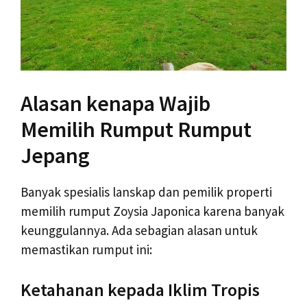
Alasan kenapa Wajib
Memilih Rumput Rumput
Jepang
Banyak spesialis lanskap dan pemilik properti
memilih rumput Zoysia Japonica karena banyak
keunggulannya. Ada sebagian alasan untuk
memastikan rumput ini:
Ketahanan kepada Iklim Tropis