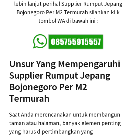
lebih lanjut perihal Supplier Rumput Jepang
Bojonegoro Per M2 Termurah silahkan klik
tombol WA di bawah ini :
Unsur Yang Mempengaruhi
Supplier Rumput Jepang
Bojonegoro Per M2
Termurah
Saat Anda merencanakan untuk membangun
taman atau halaman, banyak elemen penting
yang harus dipertimbangkan yang