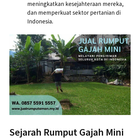
meningkatkan kesejahteraan mereka,
dan memperkuat sektor pertanian di
Indonesia.
Sejarah Rumput Gajah Mini