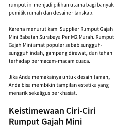
rumput ini menjadi pilihan utama bagi banyak
pemilik rumah dan desainer lanskap.
Karena menurut kami Supplier Rumput Gajah
Mini Babatan Surabaya Per M2 Murah. Rumput
Gajah Mini amat populer sebab sungguh-
sungguh indah, gampang dirawat, dan tahan
terhadap bermacam-macam cuaca.
Jika Anda memakainya untuk desain taman,
Anda bisa membikin tampilan estetika yang
menarik sekaligus berkhasiat.
Keistimewaan Ciri-Ciri
Rumput Gajah Mini