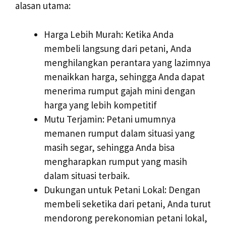
alasan utama:
Harga Lebih Murah: Ketika Anda
membeli langsung dari petani, Anda
menghilangkan perantara yang lazimnya
menaikkan harga, sehingga Anda dapat
menerima rumput gajah mini dengan
harga yang lebih kompetitif
Mutu Terjamin: Petani umumnya
memanen rumput dalam situasi yang
masih segar, sehingga Anda bisa
mengharapkan rumput yang masih
dalam situasi terbaik.
Dukungan untuk Petani Lokal: Dengan
membeli seketika dari petani, Anda turut
mendorong perekonomian petani lokal,