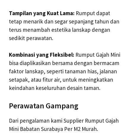
Tampilan yang Kuat Lama:
Rumput dapat
tetap menarik dan segar sepanjang tahun dan
terus menambah estetika lanskap dengan
sedikit perawatan.
Kombinasi yang Fleksibel:
Rumput Gajah Mini
bisa diaplikasikan bersama dengan bermacam
faktor lanskap, seperti tanaman hias, jalanan
setapak, atau fitur air, untuk meningkatkan
keindahan keseluruhan desain taman.
Perawatan Gampang
Dari pengalaman kami Supplier Rumput Gajah
Mini Babatan Surabaya Per M2 Murah.