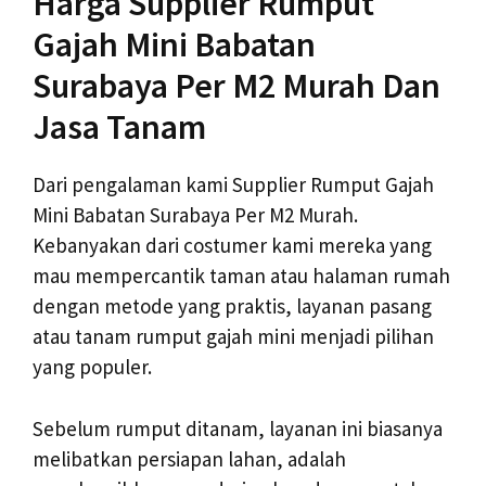
Harga Supplier Rumput
Gajah Mini Babatan
Surabaya Per M2 Murah Dan
Jasa Tanam
Dari pengalaman kami Supplier Rumput Gajah
Mini Babatan Surabaya Per M2 Murah.
Kebanyakan dari costumer kami mereka yang
mau mempercantik taman atau halaman rumah
dengan metode yang praktis, layanan pasang
atau tanam rumput gajah mini menjadi pilihan
yang populer.
Sebelum rumput ditanam, layanan ini biasanya
melibatkan persiapan lahan, adalah