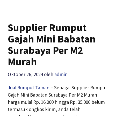
Supplier Rumput
Gajah Mini Babatan
Surabaya Per M2
Murah
Oktober 26, 2024
oleh
admin
Jual Rumput Taman
– Sebagai Supplier Rumput
Gajah Mini Babatan Surabaya Per M2 Murah
harga mulai Rp. 16.000 hingga Rp. 35.000 belum
termasuk ongkos kirim, anda telah