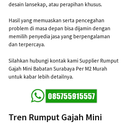
desain lansekap, atau perapihan khusus.
Hasil yang memuaskan serta pencegahan
problem di masa depan bisa dijamin dengan
memilih penyedia jasa yang berpengalaman
dan terpercaya.
Silahkan hubungi kontak kami Supplier Rumput
Gajah Mini Babatan Surabaya Per M2 Murah
untuk kabar lebih detailnya.
Tren Rumput Gajah Mini