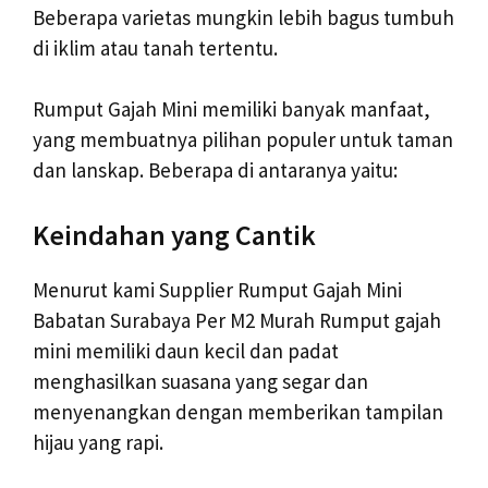
Beberapa varietas mungkin lebih bagus tumbuh
di iklim atau tanah tertentu.
Rumput Gajah Mini memiliki banyak manfaat,
yang membuatnya pilihan populer untuk taman
dan lanskap. Beberapa di antaranya yaitu:
Keindahan yang Cantik
Menurut kami Supplier Rumput Gajah Mini
Babatan Surabaya Per M2 Murah Rumput gajah
mini memiliki daun kecil dan padat
menghasilkan suasana yang segar dan
menyenangkan dengan memberikan tampilan
hijau yang rapi.