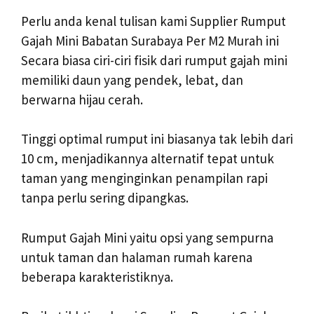
Perlu anda kenal tulisan kami Supplier Rumput
Gajah Mini Babatan Surabaya Per M2 Murah ini
Secara biasa ciri-ciri fisik dari rumput gajah mini
memiliki daun yang pendek, lebat, dan
berwarna hijau cerah.
Tinggi optimal rumput ini biasanya tak lebih dari
10 cm, menjadikannya alternatif tepat untuk
taman yang menginginkan penampilan rapi
tanpa perlu sering dipangkas.
Rumput Gajah Mini yaitu opsi yang sempurna
untuk taman dan halaman rumah karena
beberapa karakteristiknya.