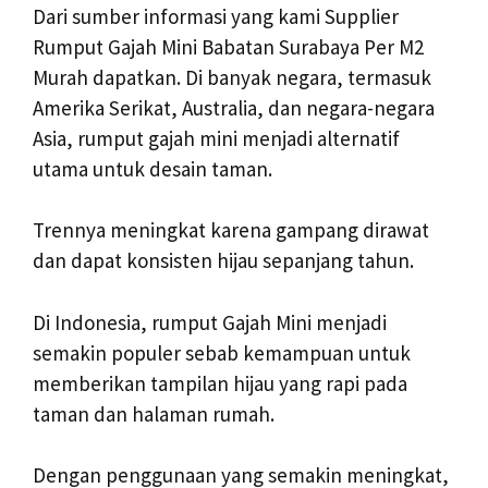
Dari sumber informasi yang kami Supplier
Rumput Gajah Mini Babatan Surabaya Per M2
Murah dapatkan. Di banyak negara, termasuk
Amerika Serikat, Australia, dan negara-negara
Asia, rumput gajah mini menjadi alternatif
utama untuk desain taman.
Trennya meningkat karena gampang dirawat
dan dapat konsisten hijau sepanjang tahun.
Di Indonesia, rumput Gajah Mini menjadi
semakin populer sebab kemampuan untuk
memberikan tampilan hijau yang rapi pada
taman dan halaman rumah.
Dengan penggunaan yang semakin meningkat,