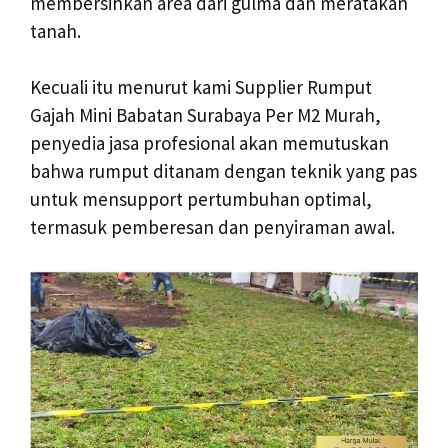
membersihkan area dari gulma dan meratakan
tanah.
Kecuali itu menurut kami Supplier Rumput
Gajah Mini Babatan Surabaya Per M2 Murah,
penyedia jasa profesional akan memutuskan
bahwa rumput ditanam dengan teknik yang pas
untuk mensupport pertumbuhan optimal,
termasuk pemberesan dan penyiraman awal.