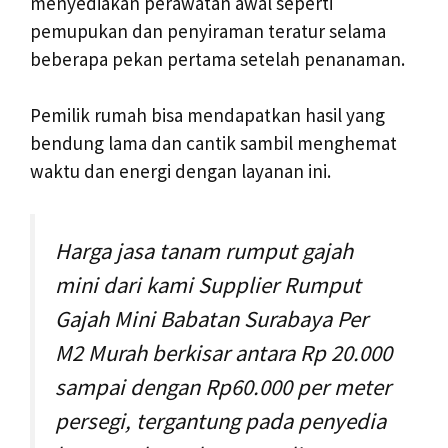
menyediakan perawatan awal seperti
pemupukan dan penyiraman teratur selama
beberapa pekan pertama setelah penanaman.
Pemilik rumah bisa mendapatkan hasil yang
bendung lama dan cantik sambil menghemat
waktu dan energi dengan layanan ini.
Harga jasa tanam rumput gajah
mini dari kami Supplier Rumput
Gajah Mini Babatan Surabaya Per
M2 Murah berkisar antara Rp 20.000
sampai dengan Rp60.000 per meter
persegi, tergantung pada penyedia