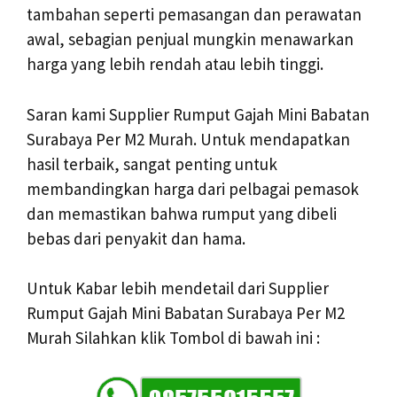
tambahan seperti pemasangan dan perawatan
awal, sebagian penjual mungkin menawarkan
harga yang lebih rendah atau lebih tinggi.
Saran kami Supplier Rumput Gajah Mini Babatan
Surabaya Per M2 Murah. Untuk mendapatkan
hasil terbaik, sangat penting untuk
membandingkan harga dari pelbagai pemasok
dan memastikan bahwa rumput yang dibeli
bebas dari penyakit dan hama.
Untuk Kabar lebih mendetail dari Supplier
Rumput Gajah Mini Babatan Surabaya Per M2
Murah Silahkan klik Tombol di bawah ini :