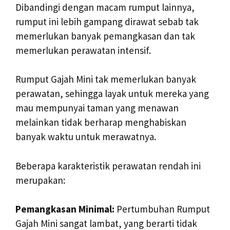
Dibandingi dengan macam rumput lainnya,
rumput ini lebih gampang dirawat sebab tak
memerlukan banyak pemangkasan dan tak
memerlukan perawatan intensif.
Rumput Gajah Mini tak memerlukan banyak
perawatan, sehingga layak untuk mereka yang
mau mempunyai taman yang menawan
melainkan tidak berharap menghabiskan
banyak waktu untuk merawatnya.
Beberapa karakteristik perawatan rendah ini
merupakan:
Pemangkasan Minimal:
Pertumbuhan Rumput
Gajah Mini sangat lambat, yang berarti tidak