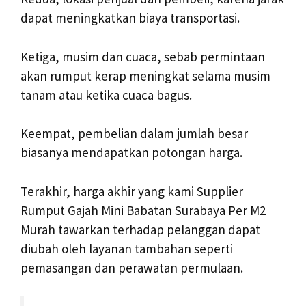
dapat meningkatkan biaya transportasi.
Ketiga, musim dan cuaca, sebab permintaan
akan rumput kerap meningkat selama musim
tanam atau ketika cuaca bagus.
Keempat, pembelian dalam jumlah besar
biasanya mendapatkan potongan harga.
Terakhir, harga akhir yang kami Supplier
Rumput Gajah Mini Babatan Surabaya Per M2
Murah tawarkan terhadap pelanggan dapat
diubah oleh layanan tambahan seperti
pemasangan dan perawatan permulaan.