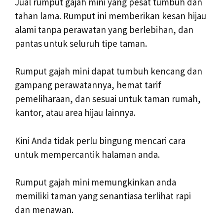
Jual rumput gajah mini yang pesat tumbuh dan
tahan lama. Rumput ini memberikan kesan hijau
alami tanpa perawatan yang berlebihan, dan
pantas untuk seluruh tipe taman.
Rumput gajah mini dapat tumbuh kencang dan
gampang perawatannya, hemat tarif
pemeliharaan, dan sesuai untuk taman rumah,
kantor, atau area hijau lainnya.
Kini Anda tidak perlu bingung mencari cara
untuk mempercantik halaman anda.
Rumput gajah mini memungkinkan anda
memiliki taman yang senantiasa terlihat rapi
dan menawan.