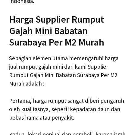
Indonesia.
Harga Supplier Rumput
Gajah Mini Babatan
Surabaya Per M2 Murah
Sebagian elemen utama memengaruhi harga
jual rumput gajah mini dari kami Supplier
Rumput Gajah Mini Babatan Surabaya Per M2
Murah adalah :
Pertama, harga rumput sangat diberi pengaruh
oleh kualitasnya, seperti kepadatan daun dan
bebas hama atau penyakit.
Kedua, lokasi penjual dan pembeli, karena jarak