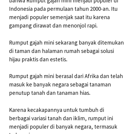
bahwa Rumput gajah mini menjadi populer di
Indonesia pada permulaan tahun 2000-an. Itu
menjadi populer semenjak saat itu karena
gampang dirawat dan menonjol rapi.
Rumput gajah mini sekarang banyak ditemukan
di taman dan halaman rumah sebagai solusi
hijau praktis dan estetis.
Rumput gajah mini berasal dari Afrika dan telah
masuk ke banyak negara sebagai tanaman
penutup tanah dan tanaman hias.
Karena kecakapannya untuk tumbuh di
berbagai variasi tanah dan iklim, rumput ini
menjadi populer di banyak negara, termasuk