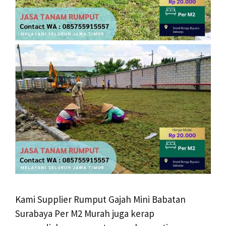
Kami Supplier Rumput Gajah Mini Babatan
Surabaya Per M2 Murah juga kerap