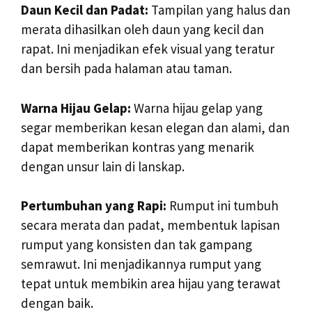
Daun Kecil dan Padat:
Tampilan yang halus dan
merata dihasilkan oleh daun yang kecil dan
rapat. Ini menjadikan efek visual yang teratur
dan bersih pada halaman atau taman.
Warna Hijau Gelap:
Warna hijau gelap yang
segar memberikan kesan elegan dan alami, dan
dapat memberikan kontras yang menarik
dengan unsur lain di lanskap.
Pertumbuhan yang Rapi:
Rumput ini tumbuh
secara merata dan padat, membentuk lapisan
rumput yang konsisten dan tak gampang
semrawut. Ini menjadikannya rumput yang
tepat untuk membikin area hijau yang terawat
dengan baik.