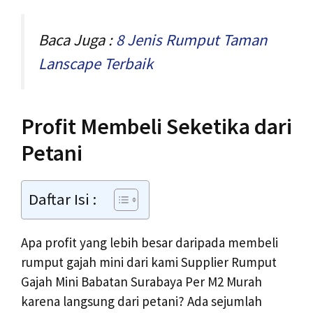
Baca Juga :
8 Jenis Rumput Taman
Lanscape Terbaik
Profit Membeli Seketika dari
Petani
Daftar Isi :
Apa profit yang lebih besar daripada membeli
rumput gajah mini dari kami Supplier Rumput
Gajah Mini Babatan Surabaya Per M2 Murah
karena langsung dari petani? Ada sejumlah