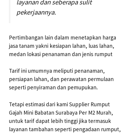
layanan dan seberapa sulit
pekerjaannya.
Pertimbangan lain dalam menetapkan harga
jasa tanam yakni kesiapan lahan, luas lahan,
medan lokasi penanaman dan jenis rumput
Tarif ini umumnya meliputi penanaman,
persiapan lahan, dan perawatan permulaan
seperti penyiraman dan pemupukan.
Tetapi estimasi dari kami Supplier Rumput
Gajah Mini Babatan Surabaya Per M2 Murah,
untuk tarif dapat lebih tinggi jika termasuk
layanan tambahan seperti pengadaan rumput,