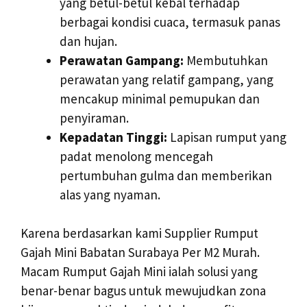
yang betul-betul kebal terhadap
berbagai kondisi cuaca, termasuk panas
dan hujan.
Perawatan Gampang:
Membutuhkan
perawatan yang relatif gampang, yang
mencakup minimal pemupukan dan
penyiraman.
Kepadatan Tinggi:
Lapisan rumput yang
padat menolong mencegah
pertumbuhan gulma dan memberikan
alas yang nyaman.
Karena berdasarkan kami Supplier Rumput
Gajah Mini Babatan Surabaya Per M2 Murah.
Macam Rumput Gajah Mini ialah solusi yang
benar-benar bagus untuk mewujudkan zona