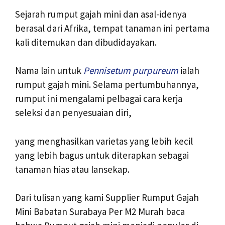
Sejarah rumput gajah mini dan asal-idenya
berasal dari Afrika, tempat tanaman ini pertama
kali ditemukan dan dibudidayakan.
Nama lain untuk
Pennisetum purpureum
ialah
rumput gajah mini. Selama pertumbuhannya,
rumput ini mengalami pelbagai cara kerja
seleksi dan penyesuaian diri,
yang menghasilkan varietas yang lebih kecil
yang lebih bagus untuk diterapkan sebagai
tanaman hias atau lansekap.
Dari tulisan yang kami Supplier Rumput Gajah
Mini Babatan Surabaya Per M2 Murah baca