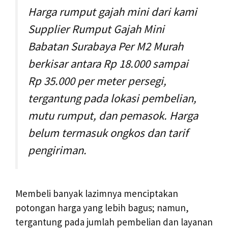
Harga rumput gajah mini dari kami
Supplier Rumput Gajah Mini
Babatan Surabaya Per M2 Murah
berkisar antara Rp 18.000 sampai
Rp 35.000 per meter persegi,
tergantung pada lokasi pembelian,
mutu rumput, dan pemasok. Harga
belum termasuk ongkos dan tarif
pengiriman.
Membeli banyak lazimnya menciptakan
potongan harga yang lebih bagus; namun,
tergantung pada jumlah pembelian dan layanan