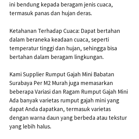
ini bendung kepada beragam jenis cuaca,
termasuk panas dan hujan deras.
Ketahanan Terhadap Cuaca: Dapat bertahan
dalam beraneka keadaan cuaca, seperti
temperatur tinggi dan hujan, sehingga bisa
bertahan dalam beragam lingkungan.
Kami Supplier Rumput Gajah Mini Babatan
Surabaya Per M2 Murah juga memasarkan
beberapa Variasi dan Ragam Rumput Gajah Mini
Ada banyak varietas rumput gajah mini yang
dapat Anda dapatkan, termasuk varietas
dengan warna daun yang berbeda atau tekstur
yang lebih halus.