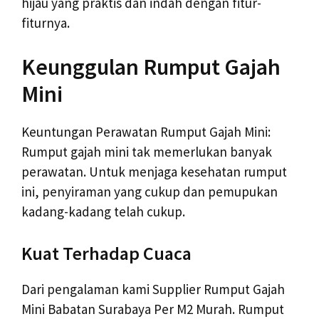
hijau yang praktis dan indah dengan fitur-
fiturnya.
Keunggulan Rumput Gajah
Mini
Keuntungan Perawatan Rumput Gajah Mini:
Rumput gajah mini tak memerlukan banyak
perawatan. Untuk menjaga kesehatan rumput
ini, penyiraman yang cukup dan pemupukan
kadang-kadang telah cukup.
Kuat Terhadap Cuaca
Dari pengalaman kami Supplier Rumput Gajah
Mini Babatan Surabaya Per M2 Murah. Rumput