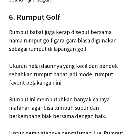
6. Rumput Golf
Rumput babat juga kerap disebut bersama
nama rumput golf gara-gara biasa digunakan
sebagai rumput di lapangan golf.
Ukuran helai daunnya yang kecil dan pendek
sebabkan rumput babat jadi model rumput
favorit belakangan ini.
Rumput ini membutuhkan banyak cahaya
matahari agar bisa tumbuh subur dan
berkembang biak bersama dengan baik.
Untuk perawatannya pengalaman Jual Rumput