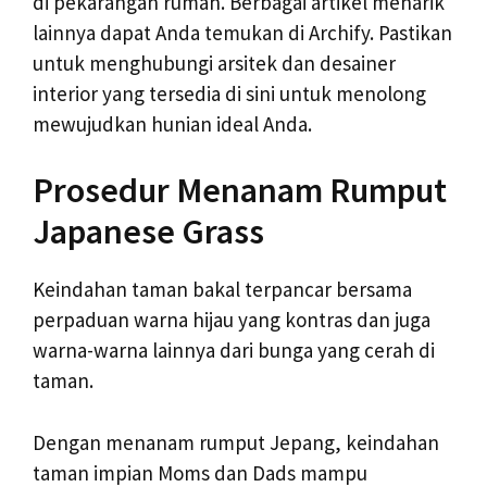
di pekarangan rumah. Berbagai artikel menarik
lainnya dapat Anda temukan di Archify. Pastikan
untuk menghubungi arsitek dan desainer
interior yang tersedia di sini untuk menolong
mewujudkan hunian ideal Anda.
Prosedur Menanam Rumput
Japanese Grass
Keindahan taman bakal terpancar bersama
perpaduan warna hijau yang kontras dan juga
warna-warna lainnya dari bunga yang cerah di
taman.
Dengan menanam rumput Jepang, keindahan
taman impian Moms dan Dads mampu