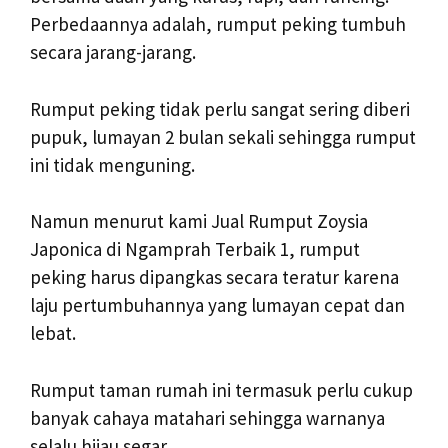
Perbedaannya adalah, rumput peking tumbuh
secara jarang-jarang.
Rumput peking tidak perlu sangat sering diberi
pupuk, lumayan 2 bulan sekali sehingga rumput
ini tidak menguning.
Namun menurut kami Jual Rumput Zoysia
Japonica di Ngamprah Terbaik 1, rumput
peking harus dipangkas secara teratur karena
laju pertumbuhannya yang lumayan cepat dan
lebat.
Rumput taman rumah ini termasuk perlu cukup
banyak cahaya matahari sehingga warnanya
selalu hijau segar.