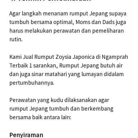
Agar langkah menanam rumput Jepang supaya
tumbuh bersama optimal, Moms dan Dads juga
harus melakukan perawatan dan pemeliharan
rutin.
Kami Jual Rumput Zoysia Japonica di Ngamprah
Terbaik 1 sarankan, Rumput Jepang butuh air
dan juga sinar matahari yang lumayan didalam
pertumbuhannya.
Perawatan yang kudu dilaksanakan agar
rumput Jepang tumbuh dan berkembang
bersama baik antara lain:
Penyiraman