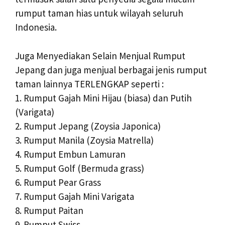
rumput taman hias untuk wilayah seluruh
Indonesia.
Juga Menyediakan Selain Menjual Rumput
Jepang dan juga menjual berbagai jenis rumput
taman lainnya TERLENGKAP seperti :
1. Rumput Gajah Mini Hijau (biasa) dan Putih
(Varigata)
2. Rumput Jepang (Zoysia Japonica)
3. Rumput Manila (Zoysia Matrella)
4. Rumput Embun Lamuran
5. Rumput Golf (Bermuda grass)
6. Rumput Pear Grass
7. Rumput Gajah Mini Varigata
8. Rumput Paitan
9. Rumput Swiss