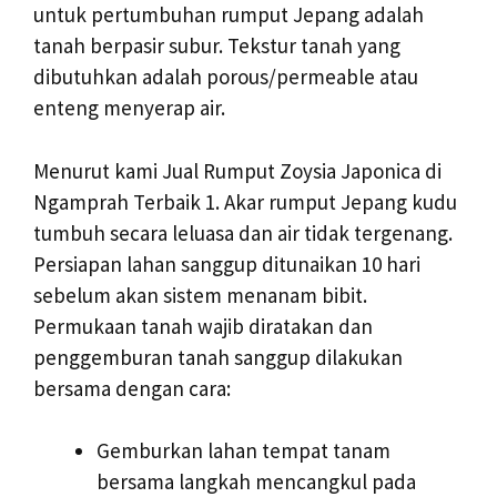
untuk pertumbuhan rumput Jepang adalah
tanah berpasir subur. Tekstur tanah yang
dibutuhkan adalah porous/permeable atau
enteng menyerap air.
Menurut kami Jual Rumput Zoysia Japonica di
Ngamprah Terbaik 1. Akar rumput Jepang kudu
tumbuh secara leluasa dan air tidak tergenang.
Persiapan lahan sanggup ditunaikan 10 hari
sebelum akan sistem menanam bibit.
Permukaan tanah wajib diratakan dan
penggemburan tanah sanggup dilakukan
bersama dengan cara:
Gemburkan lahan tempat tanam
bersama langkah mencangkul pada