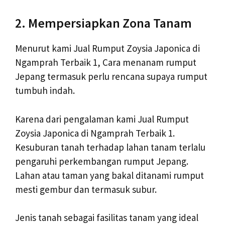
2. Mempersiapkan Zona Tanam
Menurut kami Jual Rumput Zoysia Japonica di
Ngamprah Terbaik 1, Cara menanam rumput
Jepang termasuk perlu rencana supaya rumput
tumbuh indah.
Karena dari pengalaman kami Jual Rumput
Zoysia Japonica di Ngamprah Terbaik 1.
Kesuburan tanah terhadap lahan tanam terlalu
pengaruhi perkembangan rumput Jepang.
Lahan atau taman yang bakal ditanami rumput
mesti gembur dan termasuk subur.
Jenis tanah sebagai fasilitas tanam yang ideal