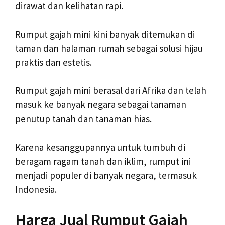
dirawat dan kelihatan rapi.
Rumput gajah mini kini banyak ditemukan di
taman dan halaman rumah sebagai solusi hijau
praktis dan estetis.
Rumput gajah mini berasal dari Afrika dan telah
masuk ke banyak negara sebagai tanaman
penutup tanah dan tanaman hias.
Karena kesanggupannya untuk tumbuh di
beragam ragam tanah dan iklim, rumput ini
menjadi populer di banyak negara, termasuk
Indonesia.
Harga Jual Rumput Gajah