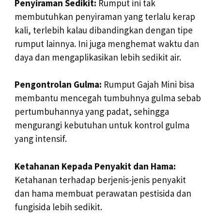
Penyiraman Sedikit:
Rumput ini tak
membutuhkan penyiraman yang terlalu kerap
kali, terlebih kalau dibandingkan dengan tipe
rumput lainnya. Ini juga menghemat waktu dan
daya dan mengaplikasikan lebih sedikit air.
Pengontrolan Gulma:
Rumput Gajah Mini bisa
membantu mencegah tumbuhnya gulma sebab
pertumbuhannya yang padat, sehingga
mengurangi kebutuhan untuk kontrol gulma
yang intensif.
Ketahanan Kepada Penyakit dan Hama:
Ketahanan terhadap berjenis-jenis penyakit
dan hama membuat perawatan pestisida dan
fungisida lebih sedikit.