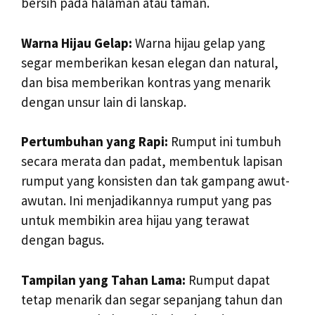
bersih pada halaman atau taman.
Warna Hijau Gelap:
Warna hijau gelap yang
segar memberikan kesan elegan dan natural,
dan bisa memberikan kontras yang menarik
dengan unsur lain di lanskap.
Pertumbuhan yang Rapi:
Rumput ini tumbuh
secara merata dan padat, membentuk lapisan
rumput yang konsisten dan tak gampang awut-
awutan. Ini menjadikannya rumput yang pas
untuk membikin area hijau yang terawat
dengan bagus.
Tampilan yang Tahan Lama:
Rumput dapat
tetap menarik dan segar sepanjang tahun dan