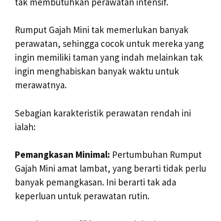
tak membutuhkan perawatan intensif.
Rumput Gajah Mini tak memerlukan banyak
perawatan, sehingga cocok untuk mereka yang
ingin memiliki taman yang indah melainkan tak
ingin menghabiskan banyak waktu untuk
merawatnya.
Sebagian karakteristik perawatan rendah ini
ialah:
Pemangkasan Minimal:
Pertumbuhan Rumput
Gajah Mini amat lambat, yang berarti tidak perlu
banyak pemangkasan. Ini berarti tak ada
keperluan untuk perawatan rutin.