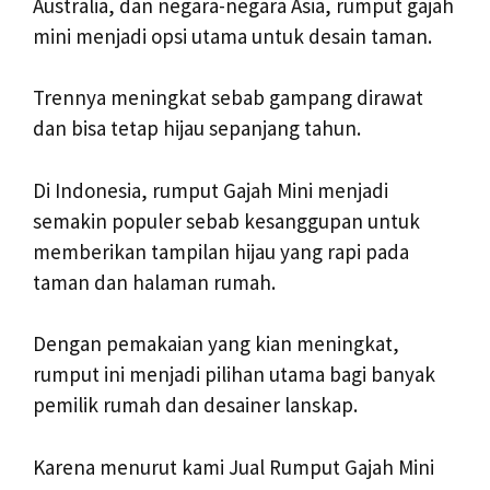
Australia, dan negara-negara Asia, rumput gajah
mini menjadi opsi utama untuk desain taman.
Trennya meningkat sebab gampang dirawat
dan bisa tetap hijau sepanjang tahun.
Di Indonesia, rumput Gajah Mini menjadi
semakin populer sebab kesanggupan untuk
memberikan tampilan hijau yang rapi pada
taman dan halaman rumah.
Dengan pemakaian yang kian meningkat,
rumput ini menjadi pilihan utama bagi banyak
pemilik rumah dan desainer lanskap.
Karena menurut kami Jual Rumput Gajah Mini