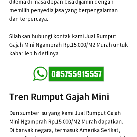
dilema di masa depan bisa dijamin dengan
memilih penyedia jasa yang berpengalaman
dan terpercaya.
Silahkan hubungi kontak kami Jual Rumput
Gajah Mini Ngamprah Rp.15.000/M2 Murah untuk
kabar lebih detilnya.
Tren Rumput Gajah Mini
Dari sumber isu yang kami Jual Rumput Gajah
Mini Ngamprah Rp.15.000/M2 Murah dapatkan.
Di banyak negara, termasuk Amerika Serikat,