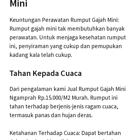
Mini
Keuntungan Perawatan Rumput Gajah Mini:
Rumput gajah mini tak membutuhkan banyak
perawatan. Untuk menjaga kesehatan rumput
ini, penyiraman yang cukup dan pemupukan
kadang kala telah cukup.
Tahan Kepada Cuaca
Dari pengalaman kami Jual Rumput Gajah Mini
Ngamprah Rp.15.000/M2 Murah. Rumput ini
tahan terhadap berjenis-jenis ragam cuaca,
termasuk panas dan hujan deras.
Ketahanan Terhadap Cuaca: Dapat bertahan