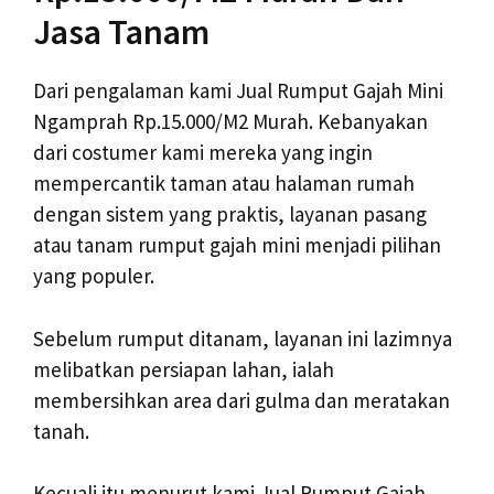
Jasa Tanam
Dari pengalaman kami Jual Rumput Gajah Mini
Ngamprah Rp.15.000/M2 Murah. Kebanyakan
dari costumer kami mereka yang ingin
mempercantik taman atau halaman rumah
dengan sistem yang praktis, layanan pasang
atau tanam rumput gajah mini menjadi pilihan
yang populer.
Sebelum rumput ditanam, layanan ini lazimnya
melibatkan persiapan lahan, ialah
membersihkan area dari gulma dan meratakan
tanah.
Kecuali itu menurut kami Jual Rumput Gajah