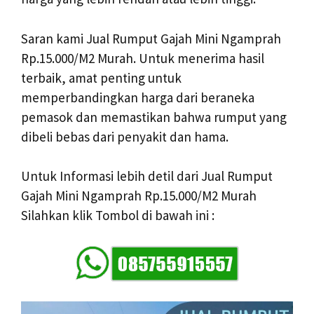
Saran kami Jual Rumput Gajah Mini Ngamprah
Rp.15.000/M2 Murah. Untuk menerima hasil
terbaik, amat penting untuk
memperbandingkan harga dari beraneka
pemasok dan memastikan bahwa rumput yang
dibeli bebas dari penyakit dan hama.
Untuk Informasi lebih detil dari Jual Rumput
Gajah Mini Ngamprah Rp.15.000/M2 Murah
Silahkan klik Tombol di bawah ini :