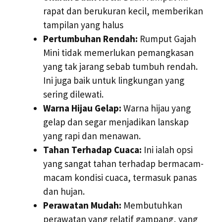
rapat dan berukuran kecil, memberikan
tampilan yang halus
Pertumbuhan Rendah:
Rumput Gajah
Mini tidak memerlukan pemangkasan
yang tak jarang sebab tumbuh rendah.
Ini juga baik untuk lingkungan yang
sering dilewati.
Warna Hijau Gelap:
Warna hijau yang
gelap dan segar menjadikan lanskap
yang rapi dan menawan.
Tahan Terhadap Cuaca:
Ini ialah opsi
yang sangat tahan terhadap bermacam-
macam kondisi cuaca, termasuk panas
dan hujan.
Perawatan Mudah:
Membutuhkan
perawatan yang relatif gampang, yang