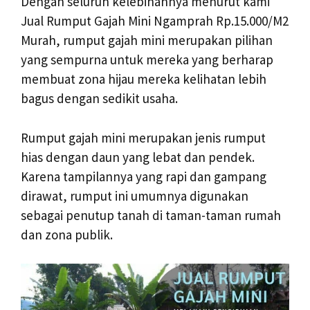
Dengan seluruh kelebihannya menurut kami
Jual Rumput Gajah Mini Ngamprah Rp.15.000/M2
Murah, rumput gajah mini merupakan pilihan
yang sempurna untuk mereka yang berharap
membuat zona hijau mereka kelihatan lebih
bagus dengan sedikit usaha.
Rumput gajah mini merupakan jenis rumput
hias dengan daun yang lebat dan pendek.
Karena tampilannya yang rapi dan gampang
dirawat, rumput ini umumnya digunakan
sebagai penutup tanah di taman-taman rumah
dan zona publik.