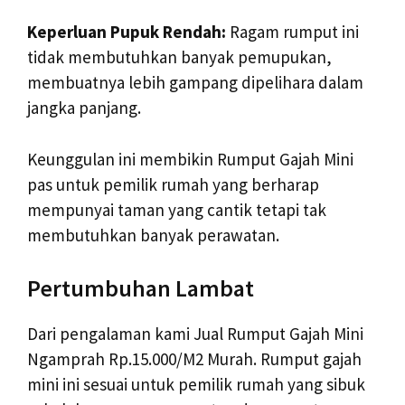
Keperluan Pupuk Rendah:
Ragam rumput ini
tidak membutuhkan banyak pemupukan,
membuatnya lebih gampang dipelihara dalam
jangka panjang.
Keunggulan ini membikin Rumput Gajah Mini
pas untuk pemilik rumah yang berharap
mempunyai taman yang cantik tetapi tak
membutuhkan banyak perawatan.
Pertumbuhan Lambat
Dari pengalaman kami Jual Rumput Gajah Mini
Ngamprah Rp.15.000/M2 Murah. Rumput gajah
mini ini sesuai untuk pemilik rumah yang sibuk