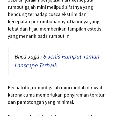
rumput gajah mini meliputi sifatnya yang
bendung terhadap cuaca ekstrim dan
kecepatan pertumbuhannya. Daunnya yang
lebat dan hijau memberikan tampilan estetis
yang menarik pada rumput ini.
Baca Juga :
8 Jenis Rumput Taman
Lanscape Terbaik
Kecuali itu, rumput gajah mini mudah dirawat
karena cuma memerlukan penyiraman teratur
dan pemotongan yang minimal.