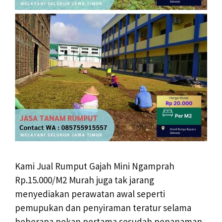
Kami Jual Rumput Gajah Mini Ngamprah
Rp.15.000/M2 Murah juga tak jarang
menyediakan perawatan awal seperti
pemupukan dan penyiraman teratur selama
beberapa pekan pertama sesudah penanaman.