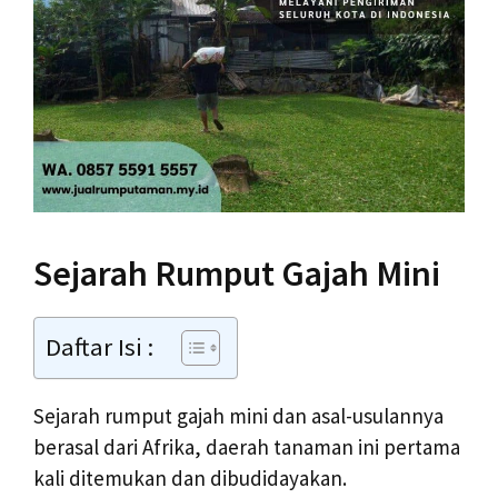
Sejarah Rumput Gajah Mini
Daftar Isi :
Sejarah rumput gajah mini dan asal-usulannya
berasal dari Afrika, daerah tanaman ini pertama
kali ditemukan dan dibudidayakan.