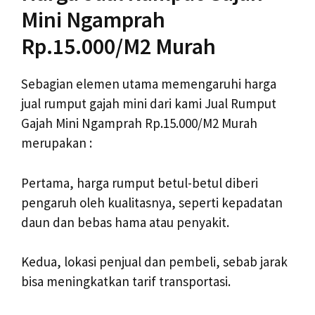
Mini Ngamprah
Rp.15.000/M2 Murah
Sebagian elemen utama memengaruhi harga
jual rumput gajah mini dari kami Jual Rumput
Gajah Mini Ngamprah Rp.15.000/M2 Murah
merupakan :
Pertama, harga rumput betul-betul diberi
pengaruh oleh kualitasnya, seperti kepadatan
daun dan bebas hama atau penyakit.
Kedua, lokasi penjual dan pembeli, sebab jarak
bisa meningkatkan tarif transportasi.