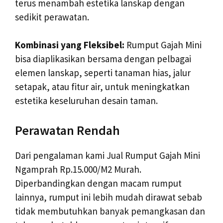
terus menambah estetika lanskap dengan
sedikit perawatan.
Kombinasi yang Fleksibel:
Rumput Gajah Mini
bisa diaplikasikan bersama dengan pelbagai
elemen lanskap, seperti tanaman hias, jalur
setapak, atau fitur air, untuk meningkatkan
estetika keseluruhan desain taman.
Perawatan Rendah
Dari pengalaman kami Jual Rumput Gajah Mini
Ngamprah Rp.15.000/M2 Murah.
Diperbandingkan dengan macam rumput
lainnya, rumput ini lebih mudah dirawat sebab
tidak membutuhkan banyak pemangkasan dan