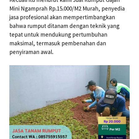
Mini Ngamprah Rp.15.000/M2 Murah, penyedia
jasa profesional akan mempertimbangkan
bahwa rumput ditanam dengan teknik yang
tepat untuk mendukung pertumbuhan
maksimal, termasuk pembenahan dan
penyiraman awal.