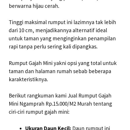
berwarna hijau cerah.
Tinggi maksimal rumput ini lazimnya tak lebih
dari 10 cm, menjadikannya alternatif ideal
untuk taman yang menginginkan penampilan
rapi tanpa perlu sering kali dipangkas.
Rumput Gajah Mini yakni opsi yang total untuk
taman dan halaman rumah sebab beberapa
karakteristiknya.
Berikut rangkuman kami Jual Rumput Gajah
Mini Ngamprah Rp.15.000/M2 Murah tentang
ciri-ciri rumput gajah mini:
Ukuran Daun Kecil:
Daun rumput ini