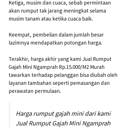
Ketiga, musim dan cuaca, sebab permintaan
akan rumput tak jarang meningkat selama
musim tanam atau ketika cuaca baik.
Keempat, pembelian dalam jumlah besar
lazimnya mendapatkan potongan harga.
Terakhir, harga akhir yang kami Jual Rumput
Gajah Mini Ngamprah Rp.15.000/M2 Murah
tawarkan terhadap pelanggan bisa diubah oleh
layanan tambahan seperti pemasangan dan
perawatan permulaan.
Harga rumput gajah mini dari kami
Jual Rumput Gajah Mini Ngamprah