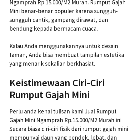
Ngamprah Rp.15.000/M2 Murah. Rumput Gajah
Mini benar-benar populer karena sungguh-
sungguh cantik, gampang dirawat, dan
bendung kepada bermacam cuaca.
Kalau Anda menggunakannya untuk desain
taman, Anda bisa membuat tampilan estetika
yang menarik sekalian berkhasiat.
Keistimewaan Ciri-Ciri
Rumput Gajah Mini
Perlu anda kenal tulisan kami Jual Rumput
Gajah Mini Ngamprah Rp.15.000/M2 Murah ini
Secara biasa ciri-ciri fisik dari rumput gajah mini
mempunyai daun yang pendek, lebat, dan