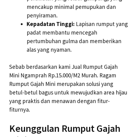
mencakup minimal pemupukan dan
penyiraman.
Kepadatan Tinggi:
Lapisan rumput yang
padat membantu mencegah
pertumbuhan gulma dan memberikan
alas yang nyaman.
Sebab berdasarkan kami Jual Rumput Gajah
Mini Ngamprah Rp.15.000/M2 Murah. Ragam
Rumput Gajah Mini merupakan solusi yang
betul-betul bagus untuk mewujudkan area hijau
yang praktis dan menawan dengan fitur-
fiturnya.
Keunggulan Rumput Gajah