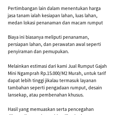
Pertimbangan lain dalam menentukan harga
jasa tanam ialah kesiapan lahan, luas lahan,
medan lokasi penanaman dan macam rumput
Biaya ini biasanya meliputi penanaman,
persiapan lahan, dan perawatan awal seperti
penyiraman dan pemupukan.
Melainkan estimasi dari kami Jual Rumput Gajah
Mini Ngamprah Rp.15.000/M2 Murah, untuk tarif
dapat lebih tinggi jikalau termasuk layanan
tambahan seperti pengadaan rumput, desain
lansekap, atau pembenahan khusus.
Hasil yang memuaskan serta pencegahan