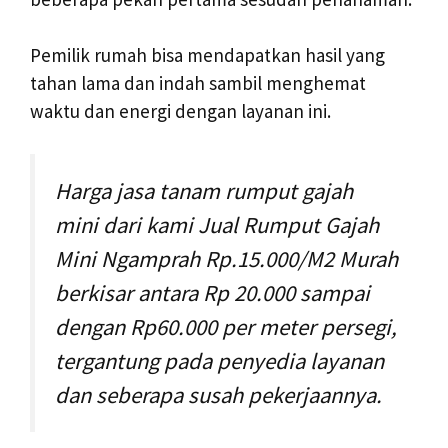
Pemilik rumah bisa mendapatkan hasil yang
tahan lama dan indah sambil menghemat
waktu dan energi dengan layanan ini.
Harga jasa tanam rumput gajah
mini dari kami Jual Rumput Gajah
Mini Ngamprah Rp.15.000/M2 Murah
berkisar antara Rp 20.000 sampai
dengan Rp60.000 per meter persegi,
tergantung pada penyedia layanan
dan seberapa susah pekerjaannya.