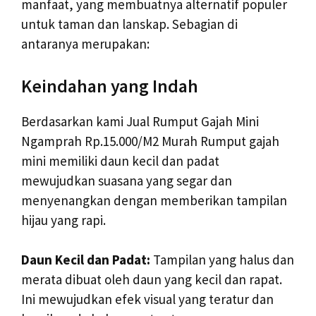
manfaat, yang membuatnya alternatif populer
untuk taman dan lanskap. Sebagian di
antaranya merupakan:
Keindahan yang Indah
Berdasarkan kami Jual Rumput Gajah Mini
Ngamprah Rp.15.000/M2 Murah Rumput gajah
mini memiliki daun kecil dan padat
mewujudkan suasana yang segar dan
menyenangkan dengan memberikan tampilan
hijau yang rapi.
Daun Kecil dan Padat:
Tampilan yang halus dan
merata dibuat oleh daun yang kecil dan rapat.
Ini mewujudkan efek visual yang teratur dan