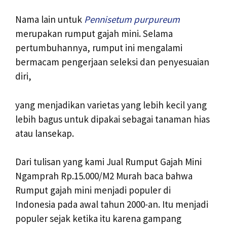
Nama lain untuk
Pennisetum purpureum
merupakan rumput gajah mini. Selama
pertumbuhannya, rumput ini mengalami
bermacam pengerjaan seleksi dan penyesuaian
diri,
yang menjadikan varietas yang lebih kecil yang
lebih bagus untuk dipakai sebagai tanaman hias
atau lansekap.
Dari tulisan yang kami Jual Rumput Gajah Mini
Ngamprah Rp.15.000/M2 Murah baca bahwa
Rumput gajah mini menjadi populer di
Indonesia pada awal tahun 2000-an. Itu menjadi
populer sejak ketika itu karena gampang