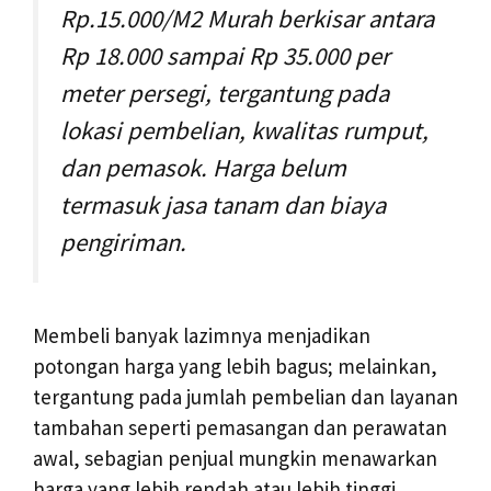
Rp.15.000/M2 Murah berkisar antara
Rp 18.000 sampai Rp 35.000 per
meter persegi, tergantung pada
lokasi pembelian, kwalitas rumput,
dan pemasok. Harga belum
termasuk jasa tanam dan biaya
pengiriman.
Membeli banyak lazimnya menjadikan
potongan harga yang lebih bagus; melainkan,
tergantung pada jumlah pembelian dan layanan
tambahan seperti pemasangan dan perawatan
awal, sebagian penjual mungkin menawarkan
harga yang lebih rendah atau lebih tinggi.