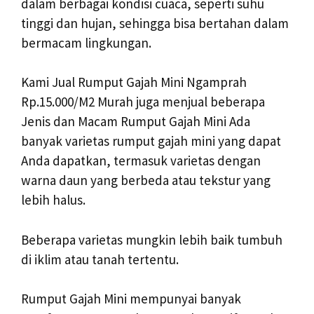
dalam berbagai kondisi cuaca, seperti suhu
tinggi dan hujan, sehingga bisa bertahan dalam
bermacam lingkungan.
Kami Jual Rumput Gajah Mini Ngamprah
Rp.15.000/M2 Murah juga menjual beberapa
Jenis dan Macam Rumput Gajah Mini Ada
banyak varietas rumput gajah mini yang dapat
Anda dapatkan, termasuk varietas dengan
warna daun yang berbeda atau tekstur yang
lebih halus.
Beberapa varietas mungkin lebih baik tumbuh
di iklim atau tanah tertentu.
Rumput Gajah Mini mempunyai banyak