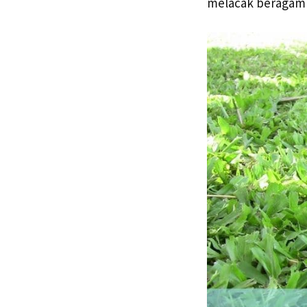
melacak beragam 