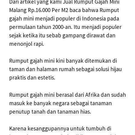
Dari artikel yang kami Jual Rumput Gajah Mini
Malang Rp.16.000 Per M2 baca bahwa Rumput
gajah mini menjadi populer di Indonesia pada
permulaan tahun 2000-an. Itu menjadi populer
sejak ketika itu sebab gampang dirawat dan
menonjol rapi.
Rumput gajah mini kini banyak ditemukan di
taman dan halaman rumah sebagai solusi hijau
praktis dan estetis.
Rumput gajah mini berasal dari Afrika dan sudah
masuk ke banyak negara sebagai tanaman
penutup tanah dan tanaman hias.
Karena kesanggupannya untuk tumbuh di