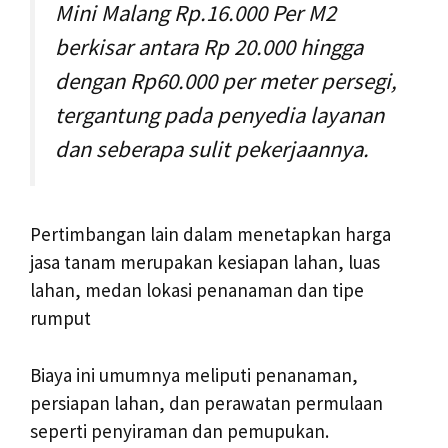
Mini Malang Rp.16.000 Per M2
berkisar antara Rp 20.000 hingga
dengan Rp60.000 per meter persegi,
tergantung pada penyedia layanan
dan seberapa sulit pekerjaannya.
Pertimbangan lain dalam menetapkan harga
jasa tanam merupakan kesiapan lahan, luas
lahan, medan lokasi penanaman dan tipe
rumput
Biaya ini umumnya meliputi penanaman,
persiapan lahan, dan perawatan permulaan
seperti penyiraman dan pemupukan.