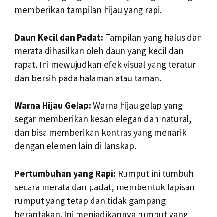
memberikan tampilan hijau yang rapi.
Daun Kecil dan Padat:
Tampilan yang halus dan
merata dihasilkan oleh daun yang kecil dan
rapat. Ini mewujudkan efek visual yang teratur
dan bersih pada halaman atau taman.
Warna Hijau Gelap:
Warna hijau gelap yang
segar memberikan kesan elegan dan natural,
dan bisa memberikan kontras yang menarik
dengan elemen lain di lanskap.
Pertumbuhan yang Rapi:
Rumput ini tumbuh
secara merata dan padat, membentuk lapisan
rumput yang tetap dan tidak gampang
berantakan. Ini menjadikannya rumput yang