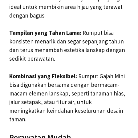
ideal untuk membikin area hijau yang terawat
dengan bagus.
Tampilan yang Tahan Lama:
Rumput bisa
konsisten menarik dan segar sepanjang tahun
dan terus menambah estetika lanskap dengan
sedikit perawatan.
Kombinasi yang Fleksibel:
Rumput Gajah Mini
bisa digunakan bersama dengan bermacam-
macam elemen lanskap, seperti tanaman hias,
jalur setapak, atau fitur air, untuk
meningkatkan keindahan keseluruhan desain
taman.
Perawatan Mudah