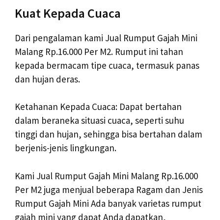
Kuat Kepada Cuaca
Dari pengalaman kami Jual Rumput Gajah Mini
Malang Rp.16.000 Per M2. Rumput ini tahan
kepada bermacam tipe cuaca, termasuk panas
dan hujan deras.
Ketahanan Kepada Cuaca: Dapat bertahan
dalam beraneka situasi cuaca, seperti suhu
tinggi dan hujan, sehingga bisa bertahan dalam
berjenis-jenis lingkungan.
Kami Jual Rumput Gajah Mini Malang Rp.16.000
Per M2 juga menjual beberapa Ragam dan Jenis
Rumput Gajah Mini Ada banyak varietas rumput
gajah mini yang dapat Anda dapatkan,