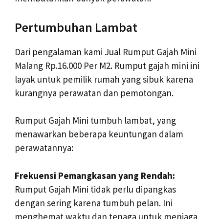
Pertumbuhan Lambat
Dari pengalaman kami Jual Rumput Gajah Mini
Malang Rp.16.000 Per M2. Rumput gajah mini ini
layak untuk pemilik rumah yang sibuk karena
kurangnya perawatan dan pemotongan.
Rumput Gajah Mini tumbuh lambat, yang
menawarkan beberapa keuntungan dalam
perawatannya:
Frekuensi Pemangkasan yang Rendah:
Rumput Gajah Mini tidak perlu dipangkas
dengan sering karena tumbuh pelan. Ini
menghemat waktu dan tenaga untuk menjaga