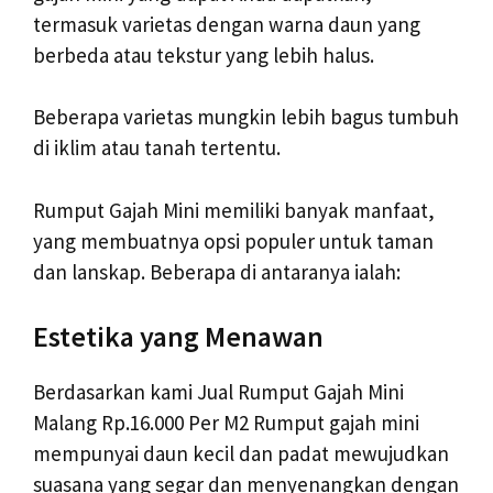
termasuk varietas dengan warna daun yang
berbeda atau tekstur yang lebih halus.
Beberapa varietas mungkin lebih bagus tumbuh
di iklim atau tanah tertentu.
Rumput Gajah Mini memiliki banyak manfaat,
yang membuatnya opsi populer untuk taman
dan lanskap. Beberapa di antaranya ialah:
Estetika yang Menawan
Berdasarkan kami Jual Rumput Gajah Mini
Malang Rp.16.000 Per M2 Rumput gajah mini
mempunyai daun kecil dan padat mewujudkan
suasana yang segar dan menyenangkan dengan