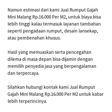
Namun estimasi dari kami Jual Rumput Gajah
Mini Malang Rp.16.000 Per M2, untuk biaya bisa
lebih tinggi kalau termasuk layanan tambahan
seperti pengadaan rumput, desain lansekap,
atau pembenahan khusus.
Hasil yang memuaskan serta pencegahan
dilema di masa depan bisa dijamin dengan
memilih penyedia jasa yang berpengalaman
dan terpercaya.
Silahkan hubungi kontak kami Jual Rumput
Gajah Mini Malang Rp.16.000 Per M2 untuk kabar
lebih terperincinya.