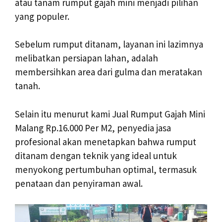
atau tanam rumput gajah mini menjadi pilihan
yang populer.
Sebelum rumput ditanam, layanan ini lazimnya
melibatkan persiapan lahan, adalah
membersihkan area dari gulma dan meratakan
tanah.
Selain itu menurut kami Jual Rumput Gajah Mini
Malang Rp.16.000 Per M2, penyedia jasa
profesional akan menetapkan bahwa rumput
ditanam dengan teknik yang ideal untuk
menyokong pertumbuhan optimal, termasuk
penataan dan penyiraman awal.