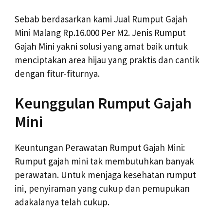
Sebab berdasarkan kami Jual Rumput Gajah
Mini Malang Rp.16.000 Per M2. Jenis Rumput
Gajah Mini yakni solusi yang amat baik untuk
menciptakan area hijau yang praktis dan cantik
dengan fitur-fiturnya.
Keunggulan Rumput Gajah
Mini
Keuntungan Perawatan Rumput Gajah Mini:
Rumput gajah mini tak membutuhkan banyak
perawatan. Untuk menjaga kesehatan rumput
ini, penyiraman yang cukup dan pemupukan
adakalanya telah cukup.