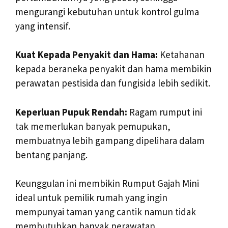
mengurangi kebutuhan untuk kontrol gulma
yang intensif.
Kuat Kepada Penyakit dan Hama:
Ketahanan
kepada beraneka penyakit dan hama membikin
perawatan pestisida dan fungisida lebih sedikit.
Keperluan Pupuk Rendah:
Ragam rumput ini
tak memerlukan banyak pemupukan,
membuatnya lebih gampang dipelihara dalam
bentang panjang.
Keunggulan ini membikin Rumput Gajah Mini
ideal untuk pemilik rumah yang ingin
mempunyai taman yang cantik namun tidak
membutuhkan banyak perawatan.