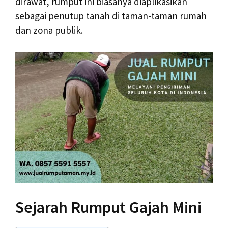
dirawat, rumput ini biasanya diaplikasikan
sebagai penutup tanah di taman-taman rumah
dan zona publik.
Sejarah Rumput Gajah Mini