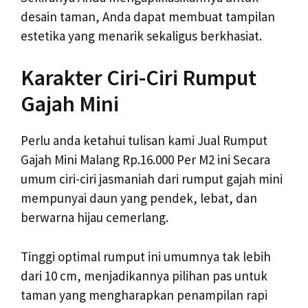
desain taman, Anda dapat membuat tampilan
estetika yang menarik sekaligus berkhasiat.
Karakter Ciri-Ciri Rumput
Gajah Mini
Perlu anda ketahui tulisan kami Jual Rumput
Gajah Mini Malang Rp.16.000 Per M2 ini Secara
umum ciri-ciri jasmaniah dari rumput gajah mini
mempunyai daun yang pendek, lebat, dan
berwarna hijau cemerlang.
Tinggi optimal rumput ini umumnya tak lebih
dari 10 cm, menjadikannya pilihan pas untuk
taman yang mengharapkan penampilan rapi