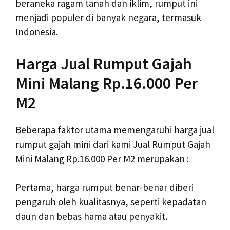
beraneka ragam tanah dan iklim, rumput ini
menjadi populer di banyak negara, termasuk
Indonesia.
Harga Jual Rumput Gajah
Mini Malang Rp.16.000 Per
M2
Beberapa faktor utama memengaruhi harga jual
rumput gajah mini dari kami Jual Rumput Gajah
Mini Malang Rp.16.000 Per M2 merupakan :
Pertama, harga rumput benar-benar diberi
pengaruh oleh kualitasnya, seperti kepadatan
daun dan bebas hama atau penyakit.