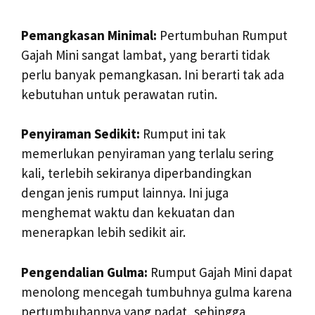
Pemangkasan Minimal:
Pertumbuhan Rumput
Gajah Mini sangat lambat, yang berarti tidak
perlu banyak pemangkasan. Ini berarti tak ada
kebutuhan untuk perawatan rutin.
Penyiraman Sedikit:
Rumput ini tak
memerlukan penyiraman yang terlalu sering
kali, terlebih sekiranya diperbandingkan
dengan jenis rumput lainnya. Ini juga
menghemat waktu dan kekuatan dan
menerapkan lebih sedikit air.
Pengendalian Gulma:
Rumput Gajah Mini dapat
menolong mencegah tumbuhnya gulma karena
pertumbuhannya yang padat, sehingga