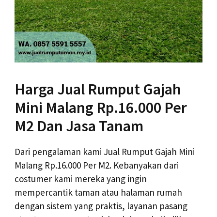
Harga Jual Rumput Gajah
Mini Malang Rp.16.000 Per
M2 Dan Jasa Tanam
Dari pengalaman kami Jual Rumput Gajah Mini
Malang Rp.16.000 Per M2. Kebanyakan dari
costumer kami mereka yang ingin
mempercantik taman atau halaman rumah
dengan sistem yang praktis, layanan pasang