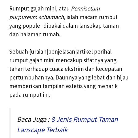
Rumput gajah mini, atau
Pennisetum
purpureum schamach,
ialah macam rumput
yang populer dipakai dalam lansekap taman
dan halaman rumah.
Sebuah {uraian|penjelasan|artikel perihal
rumput gajah mini mencakup sifatnya yang
tahan terhadap cuaca ekstrim dan kecepatan
pertumbuhannya. Daunnya yang lebat dan hijau
memberikan tampilan estetis yang menarik
pada rumput ini.
Baca Juga :
8 Jenis Rumput Taman
Lanscape Terbaik