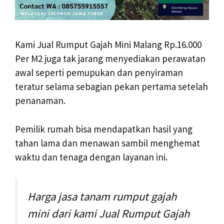
Kami Jual Rumput Gajah Mini Malang Rp.16.000
Per M2 juga tak jarang menyediakan perawatan
awal seperti pemupukan dan penyiraman
teratur selama sebagian pekan pertama setelah
penanaman.
Pemilik rumah bisa mendapatkan hasil yang
tahan lama dan menawan sambil menghemat
waktu dan tenaga dengan layanan ini.
Harga jasa tanam rumput gajah
mini dari kami Jual Rumput Gajah