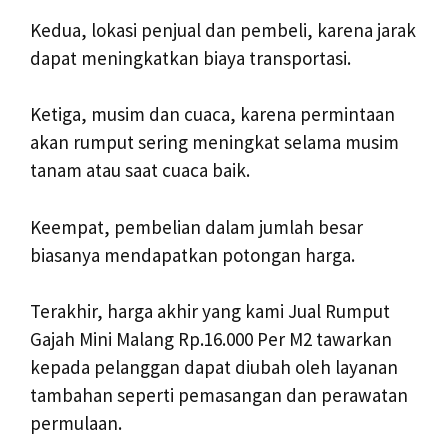
Kedua, lokasi penjual dan pembeli, karena jarak
dapat meningkatkan biaya transportasi.
Ketiga, musim dan cuaca, karena permintaan
akan rumput sering meningkat selama musim
tanam atau saat cuaca baik.
Keempat, pembelian dalam jumlah besar
biasanya mendapatkan potongan harga.
Terakhir, harga akhir yang kami Jual Rumput
Gajah Mini Malang Rp.16.000 Per M2 tawarkan
kepada pelanggan dapat diubah oleh layanan
tambahan seperti pemasangan dan perawatan
permulaan.