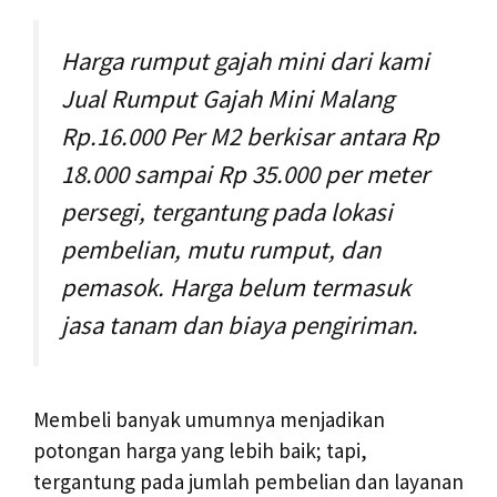
Harga rumput gajah mini dari kami
Jual Rumput Gajah Mini Malang
Rp.16.000 Per M2 berkisar antara Rp
18.000 sampai Rp 35.000 per meter
persegi, tergantung pada lokasi
pembelian, mutu rumput, dan
pemasok. Harga belum termasuk
jasa tanam dan biaya pengiriman.
Membeli banyak umumnya menjadikan
potongan harga yang lebih baik; tapi,
tergantung pada jumlah pembelian dan layanan