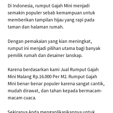
Di Indonesia, rumput Gajah Mini menjadi
semakin populer sebab kemampuan untuk
memberikan tampilan hijau yang rapi pada
taman dan halaman rumah.
Dengan pemakaian yang kian meningkat,
rumput ini menjadi pilihan utama bagi banyak
pemilik rumah dan desainer lanskap.
Karena berdasarkan kami Jual Rumput Gajah
Mini Malang Rp.16.000 Per M2. Rumput Gajah
Mini benar-benar populer karena sangat cantik,
mudah dirawat, dan tahan kepada bermacam-
macam cuaca.
Sekiranya Anda mengaplikasikannya untuk