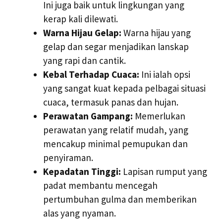
Ini juga baik untuk lingkungan yang
kerap kali dilewati.
Warna Hijau Gelap:
Warna hijau yang
gelap dan segar menjadikan lanskap
yang rapi dan cantik.
Kebal Terhadap Cuaca:
Ini ialah opsi
yang sangat kuat kepada pelbagai situasi
cuaca, termasuk panas dan hujan.
Perawatan Gampang:
Memerlukan
perawatan yang relatif mudah, yang
mencakup minimal pemupukan dan
penyiraman.
Kepadatan Tinggi:
Lapisan rumput yang
padat membantu mencegah
pertumbuhan gulma dan memberikan
alas yang nyaman.