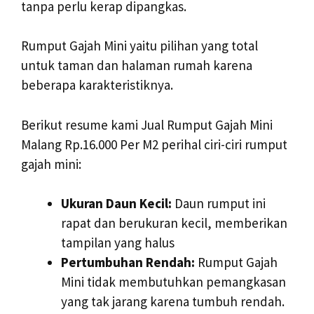
tanpa perlu kerap dipangkas.
Rumput Gajah Mini yaitu pilihan yang total
untuk taman dan halaman rumah karena
beberapa karakteristiknya.
Berikut resume kami Jual Rumput Gajah Mini
Malang Rp.16.000 Per M2 perihal ciri-ciri rumput
gajah mini:
Ukuran Daun Kecil:
Daun rumput ini
rapat dan berukuran kecil, memberikan
tampilan yang halus
Pertumbuhan Rendah:
Rumput Gajah
Mini tidak membutuhkan pemangkasan
yang tak jarang karena tumbuh rendah.