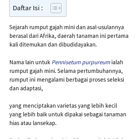
Daftar Isi :
Sejarah rumput gajah mini dan asal-usulannya
berasal dari Afrika, daerah tanaman ini pertama
kali ditemukan dan dibudidayakan.
Nama lain untuk
Pennisetum purpureum
ialah
rumput gajah mini. Selama pertumbuhannya,
rumput ini mengalami berbagai proses seleksi
dan adaptasi,
yang menciptakan varietas yang lebih kecil
yang lebih baik untuk dipakai sebagai tanaman
hias atau lansekap.