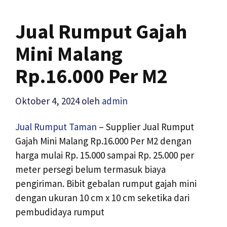
Jual Rumput Gajah
Mini Malang
Rp.16.000 Per M2
Oktober 4, 2024
oleh
admin
Jual Rumput Taman
– Supplier Jual Rumput
Gajah Mini Malang Rp.16.000 Per M2 dengan
harga mulai Rp. 15.000 sampai Rp. 25.000 per
meter persegi belum termasuk biaya
pengiriman. Bibit gebalan rumput gajah mini
dengan ukuran 10 cm x 10 cm seketika dari
pembudidaya rumput