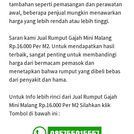
tambahan seperti pemasangan dan perawatan
awal, beberapa penjual mungkin menawarkan
harga yang lebih rendah atau lebih tinggi.
Saran kami Jual Rumput Gajah Mini Malang
Rp.16.000 Per M2. Untuk mendapatkan hasil
terbaik, sangat penting untuk membandingi
harga dari bermacam pemasok dan
menetapkan bahwa rumput yang dibeli bebas
dari penyakit dan hama.
Untuk Info lebih rinci dari Jual Rumput Gajah
Mini Malang Rp.16.000 Per M2 Silahkan klik
Tombol di bawah ini :