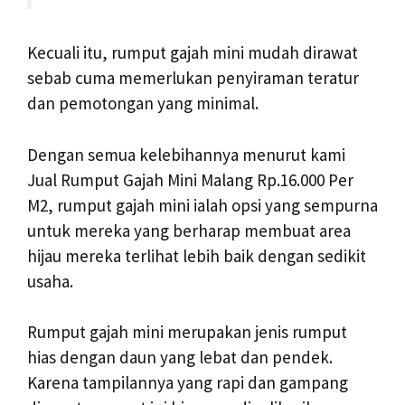
Kecuali itu, rumput gajah mini mudah dirawat
sebab cuma memerlukan penyiraman teratur
dan pemotongan yang minimal.
Dengan semua kelebihannya menurut kami
Jual Rumput Gajah Mini Malang Rp.16.000 Per
M2, rumput gajah mini ialah opsi yang sempurna
untuk mereka yang berharap membuat area
hijau mereka terlihat lebih baik dengan sedikit
usaha.
Rumput gajah mini merupakan jenis rumput
hias dengan daun yang lebat dan pendek.
Karena tampilannya yang rapi dan gampang