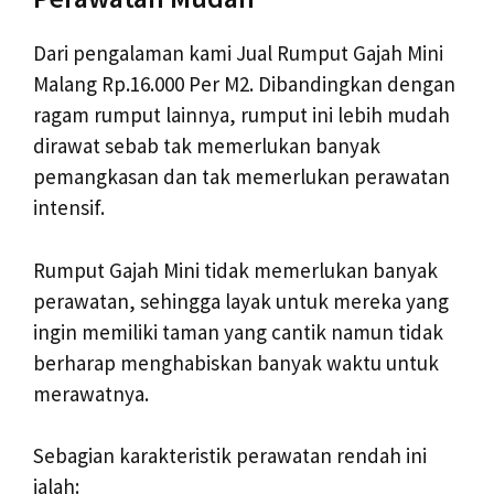
Dari pengalaman kami Jual Rumput Gajah Mini
Malang Rp.16.000 Per M2. Dibandingkan dengan
ragam rumput lainnya, rumput ini lebih mudah
dirawat sebab tak memerlukan banyak
pemangkasan dan tak memerlukan perawatan
intensif.
Rumput Gajah Mini tidak memerlukan banyak
perawatan, sehingga layak untuk mereka yang
ingin memiliki taman yang cantik namun tidak
berharap menghabiskan banyak waktu untuk
merawatnya.
Sebagian karakteristik perawatan rendah ini
ialah: