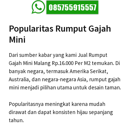
Popularitas Rumput Gajah
Mini
Dari sumber kabar yang kami Jual Rumput
Gajah Mini Malang Rp.16.000 Per M2 temukan. Di
banyak negara, termasuk Amerika Serikat,
Australia, dan negara-negara Asia, rumput gajah
mini menjadi pilihan utama untuk desain taman.
Popularitasnya meningkat karena mudah
dirawat dan dapat konsisten hijau sepanjang
tahun.