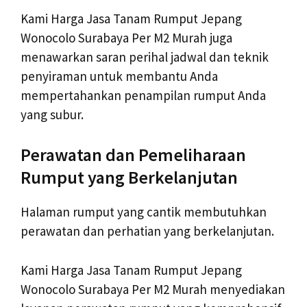
Kami Harga Jasa Tanam Rumput Jepang
Wonocolo Surabaya Per M2 Murah juga
menawarkan saran perihal jadwal dan teknik
penyiraman untuk membantu Anda
mempertahankan penampilan rumput Anda
yang subur.
Perawatan dan Pemeliharaan
Rumput yang Berkelanjutan
Halaman rumput yang cantik membutuhkan
perawatan dan perhatian yang berkelanjutan.
Kami Harga Jasa Tanam Rumput Jepang
Wonocolo Surabaya Per M2 Murah menyediakan