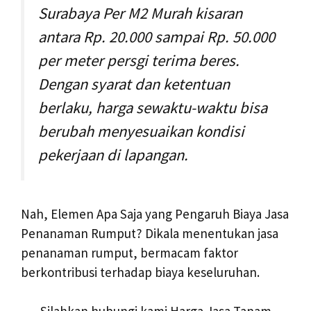
Surabaya Per M2 Murah kisaran
antara Rp. 20.000 sampai Rp. 50.000
per meter persgi terima beres.
Dengan syarat dan ketentuan
berlaku, harga sewaktu-waktu bisa
berubah menyesuaikan kondisi
pekerjaan di lapangan.
Nah, Elemen Apa Saja yang Pengaruh Biaya Jasa
Penanaman Rumput? Dikala menentukan jasa
penanaman rumput, bermacam faktor
berkontribusi terhadap biaya keseluruhan.