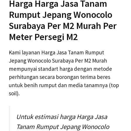
Harga Harga Jasa Tanam
Rumput Jepang Wonocolo
Surabaya Per M2 Murah Per
Meter Persegi M2
Kami layanan Harga Jasa Tanam Rumput
Jepang Wonocolo Surabaya Per M2 Murah
mempunyai standart harga dengan metode
perhitungan secara borongan terima beres
untuk benih rumput dan media tanamnya (top
soil).
Untuk estimasi harga Harga Jasa
Tanam Rumput Jepang Wonocolo