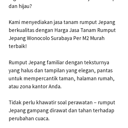
dan hijau?
Kami menyediakan jasa tanam rumput Jepang
berkualitas dengan Harga Jasa Tanam Rumput
Jepang Wonocolo Surabaya Per M2 Murah
terbaik!
Rumput Jepang familiar dengan teksturnya
yang halus dan tampilan yang elegan, pantas
untuk mempercantik taman, halaman rumah,
atau zona kantor Anda.
Tidak perlu khawatir soal perawatan – rumput
Jepang gampang dirawat dan tahan terhadap
perubahan cuaca.