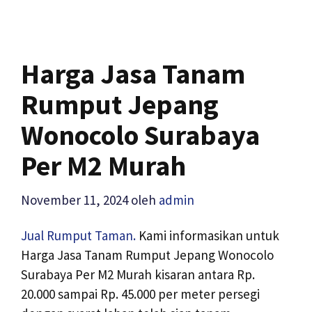
Harga Jasa Tanam
Rumput Jepang
Wonocolo Surabaya
Per M2 Murah
November 11, 2024
oleh
admin
Jual Rumput Taman.
Kami informasikan untuk
Harga Jasa Tanam Rumput Jepang Wonocolo
Surabaya Per M2 Murah kisaran antara Rp.
20.000 sampai Rp. 45.000 per meter persegi