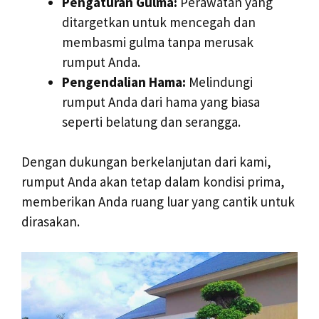
Pengaturan Gulma:
Perawatan yang
ditargetkan untuk mencegah dan
membasmi gulma tanpa merusak
rumput Anda.
Pengendalian Hama:
Melindungi
rumput Anda dari hama yang biasa
seperti belatung dan serangga.
Dengan dukungan berkelanjutan dari kami,
rumput Anda akan tetap dalam kondisi prima,
memberikan Anda ruang luar yang cantik untuk
dirasakan.