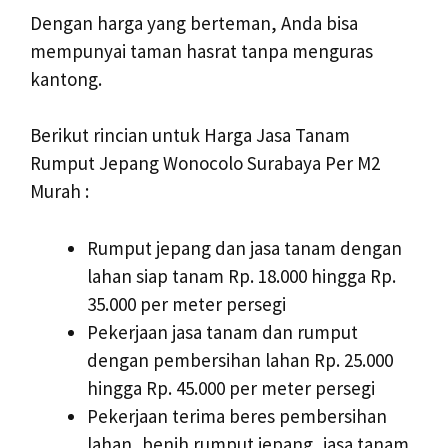
Dengan harga yang berteman, Anda bisa
mempunyai taman hasrat tanpa menguras
kantong.
Berikut rincian untuk Harga Jasa Tanam
Rumput Jepang Wonocolo Surabaya Per M2
Murah :
Rumput jepang dan jasa tanam dengan
lahan siap tanam Rp. 18.000 hingga Rp.
35.000 per meter persegi
Pekerjaan jasa tanam dan rumput
dengan pembersihan lahan Rp. 25.000
hingga Rp. 45.000 per meter persegi
Pekerjaan terima beres pembersihan
lahan, benih rumput jepang, jasa tanam