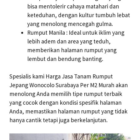
bisa mentolerir cahaya matahari dan
keteduhan, dengan kultur tumbuh lebat
yang menolong mencegah gulma.
Rumput Manila : Ideal untuk iklim yang
lebih adem dan area yang teduh,
memberikan halaman rumput yang
lembut dan bendung banting.
Spesialis kami Harga Jasa Tanam Rumput
Jepang Wonocolo Surabaya Per M2 Murah akan
menolong Anda memilih tipe rumput terbaik
yang cocok dengan kondisi spesifik halaman
Anda, memastikan halaman rumput yang tidak
hanya cantik tetapi juga berkelanjutan.