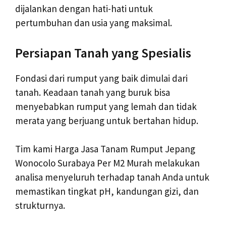
dijalankan dengan hati-hati untuk
pertumbuhan dan usia yang maksimal.
Persiapan Tanah yang Spesialis
Fondasi dari rumput yang baik dimulai dari
tanah. Keadaan tanah yang buruk bisa
menyebabkan rumput yang lemah dan tidak
merata yang berjuang untuk bertahan hidup.
Tim kami Harga Jasa Tanam Rumput Jepang
Wonocolo Surabaya Per M2 Murah melakukan
analisa menyeluruh terhadap tanah Anda untuk
memastikan tingkat pH, kandungan gizi, dan
strukturnya.