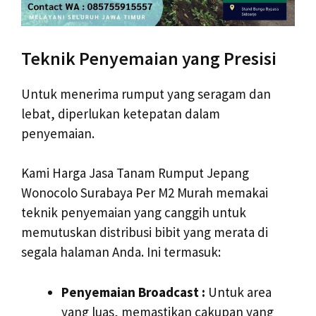
Teknik Penyemaian yang Presisi
Untuk menerima rumput yang seragam dan
lebat, diperlukan ketepatan dalam
penyemaian.
Kami Harga Jasa Tanam Rumput Jepang
Wonocolo Surabaya Per M2 Murah memakai
teknik penyemaian yang canggih untuk
memutuskan distribusi bibit yang merata di
segala halaman Anda. Ini termasuk:
Penyemaian Broadcast :
Untuk area
yang luas, memastikan cakupan yang