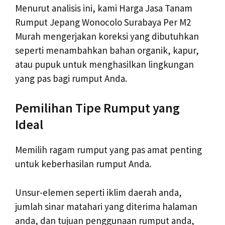
Menurut analisis ini, kami Harga Jasa Tanam
Rumput Jepang Wonocolo Surabaya Per M2
Murah mengerjakan koreksi yang dibutuhkan
seperti menambahkan bahan organik, kapur,
atau pupuk untuk menghasilkan lingkungan
yang pas bagi rumput Anda.
Pemilihan Tipe Rumput yang
Ideal
Memilih ragam rumput yang pas amat penting
untuk keberhasilan rumput Anda.
Unsur-elemen seperti iklim daerah anda,
jumlah sinar matahari yang diterima halaman
anda, dan tujuan penggunaan rumput anda,