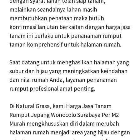
dengan syarat lahan telah siap tanam,
melainkan seandainya lahan masih
membutuhkan penataan maka butuh
konfirmasi lanjutan berkaitan dengan harga jasa
tanam ini berlaku untuk penanaman rumput
taman komprehensif untuk halaman rumah.
Saat datang untuk menghasilkan halaman yang
subur dan hijau yang meningkatkan keindahan
dan nilai rumah Anda, layanan penanaman
rumput profesional amat penting.
Di Natural Grass, kami Harga Jasa Tanam
Rumput Jepang Wonocolo Surabaya Per M2
Murah mengkhususkan diri dalam merubah
halaman rumah menjadi area yang hijau dengan