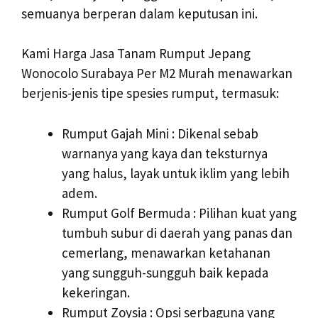
semuanya berperan dalam keputusan ini.
Kami Harga Jasa Tanam Rumput Jepang
Wonocolo Surabaya Per M2 Murah menawarkan
berjenis-jenis tipe spesies rumput, termasuk:
Rumput Gajah Mini : Dikenal sebab
warnanya yang kaya dan teksturnya
yang halus, layak untuk iklim yang lebih
adem.
Rumput Golf Bermuda : Pilihan kuat yang
tumbuh subur di daerah yang panas dan
cemerlang, menawarkan ketahanan
yang sungguh-sungguh baik kepada
kekeringan.
Rumput Zoysia : Opsi serbaguna yang