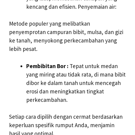
kencang dan efisien. Penyemaian air:
Metode populer yang melibatkan
penyemprotan campuran bibit, mulsa, dan gizi
ke tanah, menyokong perkecambahan yang
lebih pesat.
Pembibitan Bor :
Tepat untuk medan
yang miring atau tidak rata, di mana bibit
dibor ke dalam tanah untuk mencegah
erosi dan meningkatkan tingkat
perkecambahan.
Setiap cara dipilih dengan cermat berdasarkan
keperluan spesifik rumput Anda, menjamin
hasil yang optimal.