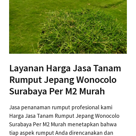
Layanan Harga Jasa Tanam
Rumput Jepang Wonocolo
Surabaya Per M2 Murah
Jasa penanaman rumput profesional kami
Harga Jasa Tanam Rumput Jepang Wonocolo
Surabaya Per M2 Murah menetapkan bahwa
tiap aspek rumput Anda direncanakan dan