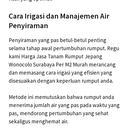
Cara Irigasi dan Manajemen Air
Penyiraman
Penyiraman yang pas betul-betul penting
selama tahap awal pertumbuhan rumput. Regu
kami Harga Jasa Tanam Rumput Jepang
Wonocolo Surabaya Per M2 Murah merancang
dan memasang cara irigasi yang efisien yang
disesuaikan dengan keperluan rumput anda.
Metode ini memutuskan bahwa rumput anda
menerima jumlah air yang pas pada waktu yang
pas, mendorong pertumbuhan yang sehat
sekaligus menghemat air.