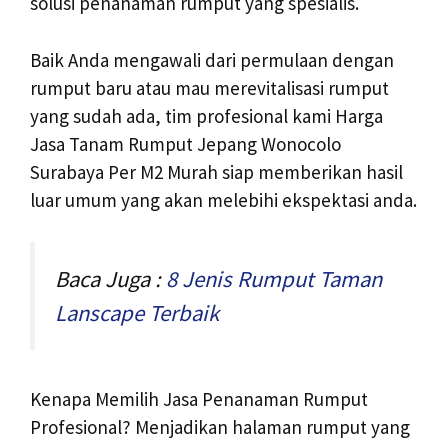
solusi penanaman rumput yang spesialis.
Baik Anda mengawali dari permulaan dengan
rumput baru atau mau merevitalisasi rumput
yang sudah ada, tim profesional kami Harga
Jasa Tanam Rumput Jepang Wonocolo
Surabaya Per M2 Murah siap memberikan hasil
luar umum yang akan melebihi ekspektasi anda.
Baca Juga :
8 Jenis Rumput Taman
Lanscape Terbaik
Kenapa Memilih Jasa Penanaman Rumput
Profesional? Menjadikan halaman rumput yang