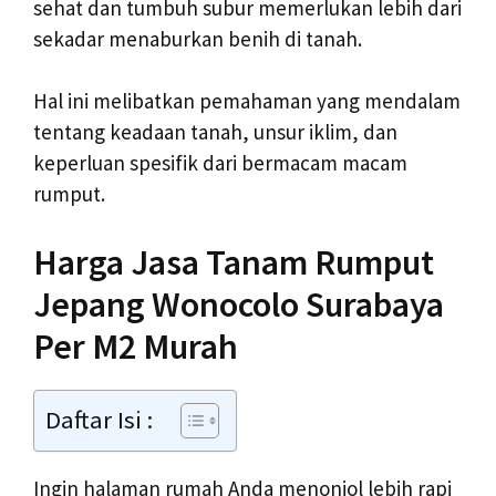
sehat dan tumbuh subur memerlukan lebih dari
sekadar menaburkan benih di tanah.
Hal ini melibatkan pemahaman yang mendalam
tentang keadaan tanah, unsur iklim, dan
keperluan spesifik dari bermacam macam
rumput.
Harga Jasa Tanam Rumput
Jepang Wonocolo Surabaya
Per M2 Murah
Daftar Isi :
Ingin halaman rumah Anda menonjol lebih rapi