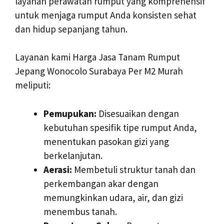
layanan perawatan rumput yang komprehensif
untuk menjaga rumput Anda konsisten sehat
dan hidup sepanjang tahun.
Layanan kami Harga Jasa Tanam Rumput
Jepang Wonocolo Surabaya Per M2 Murah
meliputi:
Pemupukan:
Disesuaikan dengan
kebutuhan spesifik tipe rumput Anda,
menentukan pasokan gizi yang
berkelanjutan.
Aerasi:
Membetuli struktur tanah dan
perkembangan akar dengan
memungkinkan udara, air, dan gizi
menembus tanah.