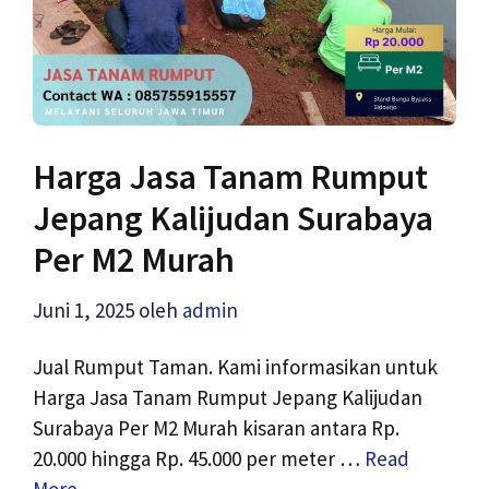
Harga Jasa Tanam Rumput
Jepang Kalijudan Surabaya
Per M2 Murah
Juni 1, 2025
oleh
admin
Jual Rumput Taman. Kami informasikan untuk
Harga Jasa Tanam Rumput Jepang Kalijudan
Surabaya Per M2 Murah kisaran antara Rp.
20.000 hingga Rp. 45.000 per meter …
Read
More