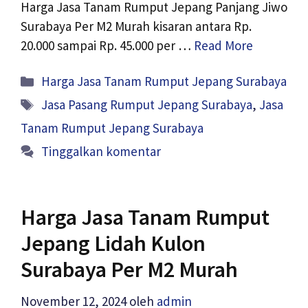
Harga Jasa Tanam Rumput Jepang Panjang Jiwo
Surabaya Per M2 Murah kisaran antara Rp.
20.000 sampai Rp. 45.000 per …
Read More
Kategori
Harga Jasa Tanam Rumput Jepang Surabaya
Tag
Jasa Pasang Rumput Jepang Surabaya
,
Jasa
Tanam Rumput Jepang Surabaya
Tinggalkan komentar
Harga Jasa Tanam Rumput
Jepang Lidah Kulon
Surabaya Per M2 Murah
November 12, 2024
oleh
admin