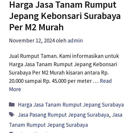
Harga Jasa Tanam Rumput
Jepang Kebonsari Surabaya
Per M2 Murah
November 12, 2024
oleh
admin
Jual Rumput Taman. Kami informasikan untuk
Harga Jasa Tanam Rumput Jepang Kebonsari
Surabaya Per M2 Murah kisaran antara Rp.
20.000 sampai Rp. 45.000 per meter …
Read
More
Kategori
Harga Jasa Tanam Rumput Jepang Surabaya
Tag
Jasa Pasang Rumput Jepang Surabaya
,
Jasa
Tanam Rumput Jepang Surabaya