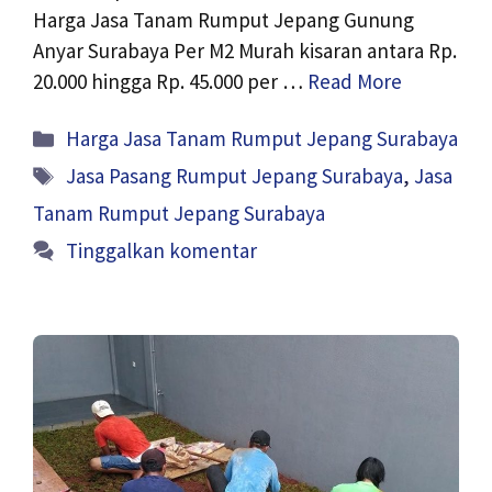
Harga Jasa Tanam Rumput Jepang Gunung
Anyar Surabaya Per M2 Murah kisaran antara Rp.
20.000 hingga Rp. 45.000 per …
Read More
Kategori
Harga Jasa Tanam Rumput Jepang Surabaya
Tag
Jasa Pasang Rumput Jepang Surabaya
,
Jasa
Tanam Rumput Jepang Surabaya
Tinggalkan komentar