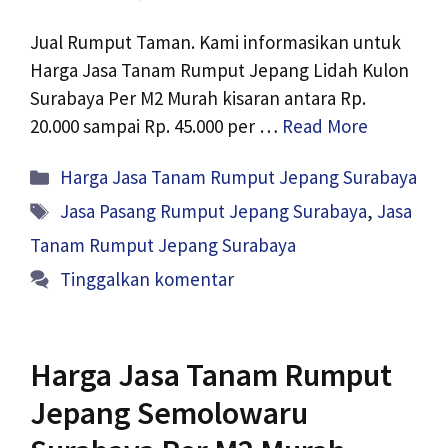
Jual Rumput Taman. Kami informasikan untuk
Harga Jasa Tanam Rumput Jepang Lidah Kulon
Surabaya Per M2 Murah kisaran antara Rp.
20.000 sampai Rp. 45.000 per …
Read More
Kategori
Harga Jasa Tanam Rumput Jepang Surabaya
Tag
Jasa Pasang Rumput Jepang Surabaya
,
Jasa
Tanam Rumput Jepang Surabaya
Tinggalkan komentar
Harga Jasa Tanam Rumput
Jepang Semolowaru