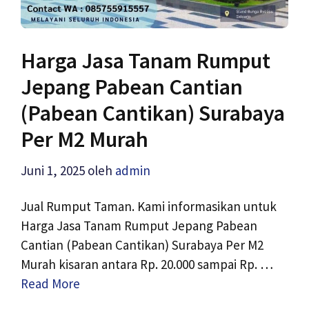
Harga Jasa Tanam Rumput
Jepang Pabean Cantian
(Pabean Cantikan) Surabaya
Per M2 Murah
Juni 1, 2025
oleh
admin
Jual Rumput Taman. Kami informasikan untuk
Harga Jasa Tanam Rumput Jepang Pabean
Cantian (Pabean Cantikan) Surabaya Per M2
Murah kisaran antara Rp. 20.000 sampai Rp. …
Read More