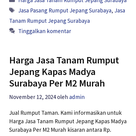
Tag
Jasa Pasang Rumput Jepang Surabaya
,
Jasa
Tanam Rumput Jepang Surabaya
Tinggalkan komentar
Harga Jasa Tanam Rumput
Jepang Kapas Madya
Surabaya Per M2 Murah
November 12, 2024
oleh
admin
Jual Rumput Taman. Kami informasikan untuk
Harga Jasa Tanam Rumput Jepang Kapas Madya
Surabaya Per M2 Murah kisaran antara Rp.