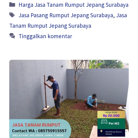
Kategori
Harga Jasa Tanam Rumput Jepang Surabaya
Tag
Jasa Pasang Rumput Jepang Surabaya
,
Jasa
Tanam Rumput Jepang Surabaya
Tinggalkan komentar