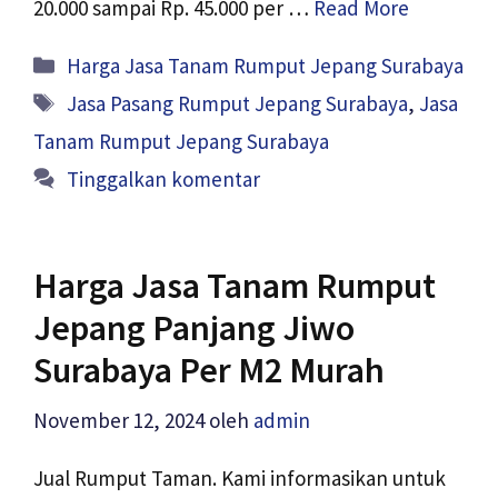
20.000 sampai Rp. 45.000 per …
Read More
Kategori
Harga Jasa Tanam Rumput Jepang Surabaya
Tag
Jasa Pasang Rumput Jepang Surabaya
,
Jasa
Tanam Rumput Jepang Surabaya
Tinggalkan komentar
Harga Jasa Tanam Rumput
Jepang Panjang Jiwo
Surabaya Per M2 Murah
November 12, 2024
oleh
admin
Jual Rumput Taman. Kami informasikan untuk