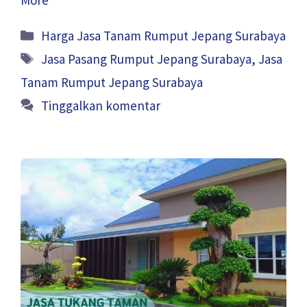
Kategori
Harga Jasa Tanam Rumput Jepang Surabaya
Tag
Jasa Pasang Rumput Jepang Surabaya
,
Jasa
Tanam Rumput Jepang Surabaya
Tinggalkan komentar