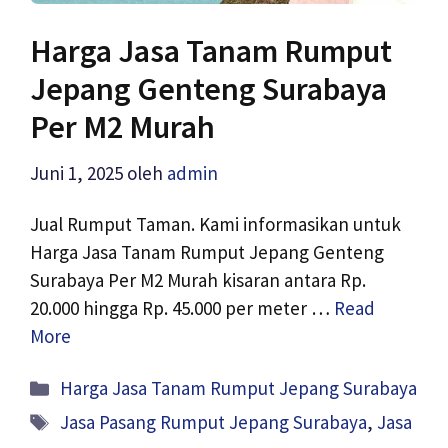
Harga Jasa Tanam Rumput
Jepang Genteng Surabaya
Per M2 Murah
Juni 1, 2025
oleh
admin
Jual Rumput Taman. Kami informasikan untuk
Harga Jasa Tanam Rumput Jepang Genteng
Surabaya Per M2 Murah kisaran antara Rp.
20.000 hingga Rp. 45.000 per meter …
Read
More
Kategori
Harga Jasa Tanam Rumput Jepang Surabaya
Tag
Jasa Pasang Rumput Jepang Surabaya
,
Jasa