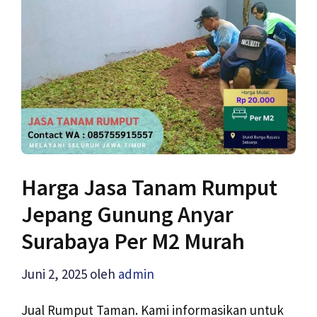
Harga Jasa Tanam Rumput
Jepang Gunung Anyar
Surabaya Per M2 Murah
Juni 2, 2025
oleh
admin
Jual Rumput Taman. Kami informasikan untuk