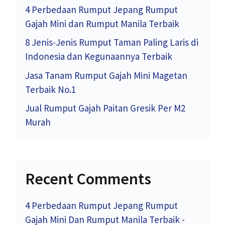
4 Perbedaan Rumput Jepang Rumput
Gajah Mini dan Rumput Manila Terbaik
8 Jenis-Jenis Rumput Taman Paling Laris di
Indonesia dan Kegunaannya Terbaik
Jasa Tanam Rumput Gajah Mini Magetan
Terbaik No.1
Jual Rumput Gajah Paitan Gresik Per M2
Murah
Recent Comments
4 Perbedaan Rumput Jepang Rumput
Gajah Mini Dan Rumput Manila Terbaik -