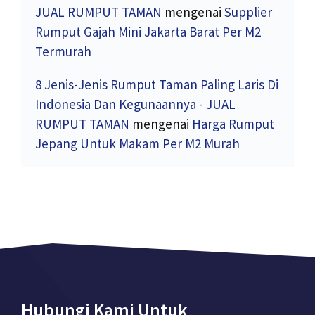
JUAL RUMPUT TAMAN
mengenai
Supplier
Rumput Gajah Mini Jakarta Barat Per M2
Termurah
8 Jenis-Jenis Rumput Taman Paling Laris Di
Indonesia Dan Kegunaannya - JUAL
RUMPUT TAMAN
mengenai
Harga Rumput
Jepang Untuk Makam Per M2 Murah
Hubungi Kami Untuk