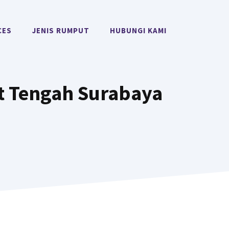
CES
JENIS RUMPUT
HUBUNGI KAMI
 Tengah Surabaya