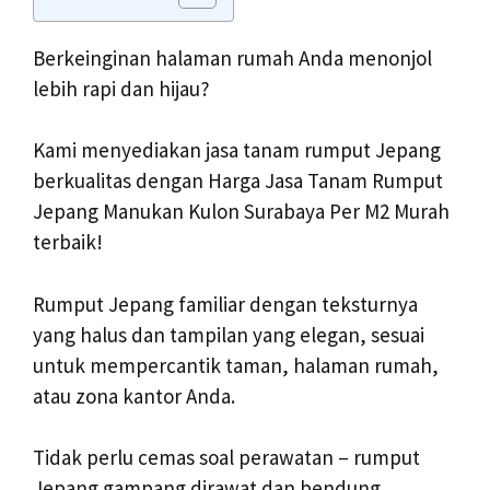
Berkeinginan halaman rumah Anda menonjol
lebih rapi dan hijau?
Kami menyediakan jasa tanam rumput Jepang
berkualitas dengan Harga Jasa Tanam Rumput
Jepang Manukan Kulon Surabaya Per M2 Murah
terbaik!
Rumput Jepang familiar dengan teksturnya
yang halus dan tampilan yang elegan, sesuai
untuk mempercantik taman, halaman rumah,
atau zona kantor Anda.
Tidak perlu cemas soal perawatan – rumput
Jepang gampang dirawat dan bendung