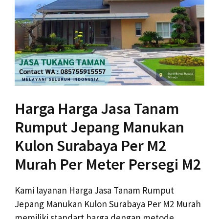
Harga Harga Jasa Tanam
Rumput Jepang Manukan
Kulon Surabaya Per M2
Murah Per Meter Persegi M2
Kami layanan Harga Jasa Tanam Rumput
Jepang Manukan Kulon Surabaya Per M2 Murah
memiliki standart harga dengan metode