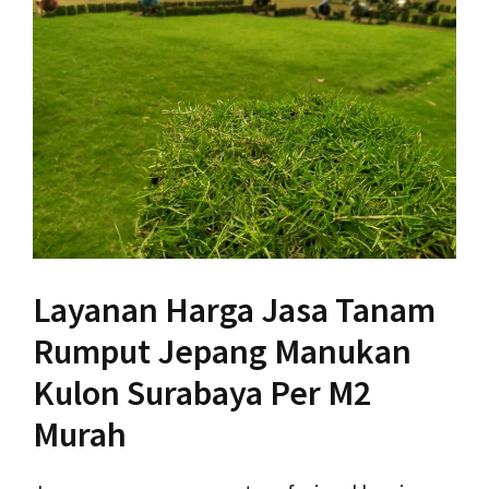
Layanan Harga Jasa Tanam
Rumput Jepang Manukan
Kulon Surabaya Per M2
Murah