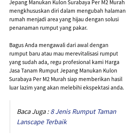
Jepang Manukan Kulon Surabaya Per M2 Murah
mengkhususkan diri dalam mengubah halaman
rumah menjadi area yang hijau dengan solusi
penanaman rumput yang pakar.
Bagus Anda mengawali dari awal dengan
rumput baru atau mau merevitalisasi rumput
yang sudah ada, regu profesional kami Harga
Jasa Tanam Rumput Jepang Manukan Kulon
Surabaya Per M2 Murah siap memberikan hasil
luar lazim yang akan melebihi ekspektasi anda.
Baca Juga :
8 Jenis Rumput Taman
Lanscape Terbaik