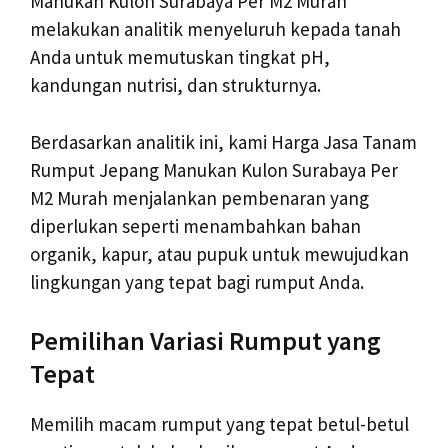
Manukan Kulon Surabaya Per M2 Murah
melakukan analitik menyeluruh kepada tanah
Anda untuk memutuskan tingkat pH,
kandungan nutrisi, dan strukturnya.
Berdasarkan analitik ini, kami Harga Jasa Tanam
Rumput Jepang Manukan Kulon Surabaya Per
M2 Murah menjalankan pembenaran yang
diperlukan seperti menambahkan bahan
organik, kapur, atau pupuk untuk mewujudkan
lingkungan yang tepat bagi rumput Anda.
Pemilihan Variasi Rumput yang
Tepat
Memilih macam rumput yang tepat betul-betul