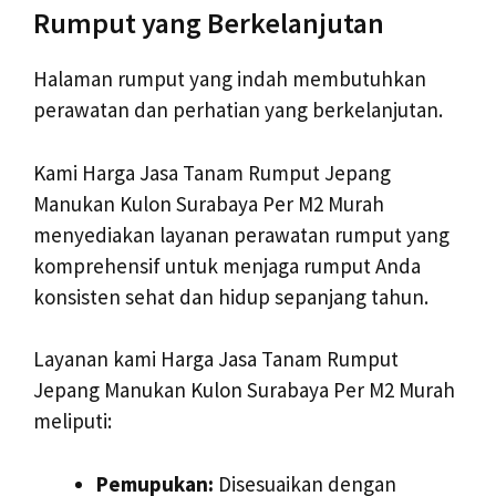
Rumput yang Berkelanjutan
Halaman rumput yang indah membutuhkan
perawatan dan perhatian yang berkelanjutan.
Kami Harga Jasa Tanam Rumput Jepang
Manukan Kulon Surabaya Per M2 Murah
menyediakan layanan perawatan rumput yang
komprehensif untuk menjaga rumput Anda
konsisten sehat dan hidup sepanjang tahun.
Layanan kami Harga Jasa Tanam Rumput
Jepang Manukan Kulon Surabaya Per M2 Murah
meliputi:
Pemupukan:
Disesuaikan dengan