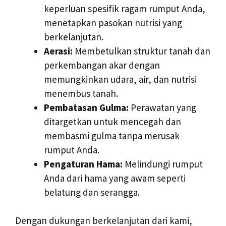
keperluan spesifik ragam rumput Anda,
menetapkan pasokan nutrisi yang
berkelanjutan.
Aerasi:
Membetulkan struktur tanah dan
perkembangan akar dengan
memungkinkan udara, air, dan nutrisi
menembus tanah.
Pembatasan Gulma:
Perawatan yang
ditargetkan untuk mencegah dan
membasmi gulma tanpa merusak
rumput Anda.
Pengaturan Hama:
Melindungi rumput
Anda dari hama yang awam seperti
belatung dan serangga.
Dengan dukungan berkelanjutan dari kami,