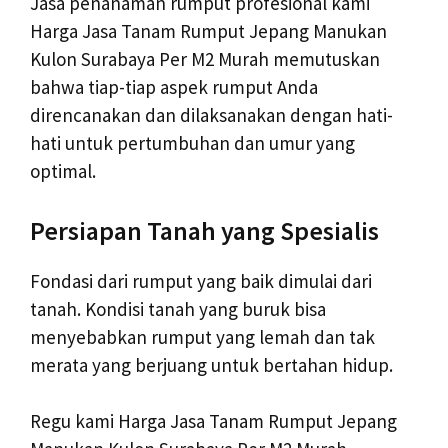
Jasa penanaman rumput profesional kami
Harga Jasa Tanam Rumput Jepang Manukan
Kulon Surabaya Per M2 Murah memutuskan
bahwa tiap-tiap aspek rumput Anda
direncanakan dan dilaksanakan dengan hati-
hati untuk pertumbuhan dan umur yang
optimal.
Persiapan Tanah yang Spesialis
Fondasi dari rumput yang baik dimulai dari
tanah. Kondisi tanah yang buruk bisa
menyebabkan rumput yang lemah dan tak
merata yang berjuang untuk bertahan hidup.
Regu kami Harga Jasa Tanam Rumput Jepang