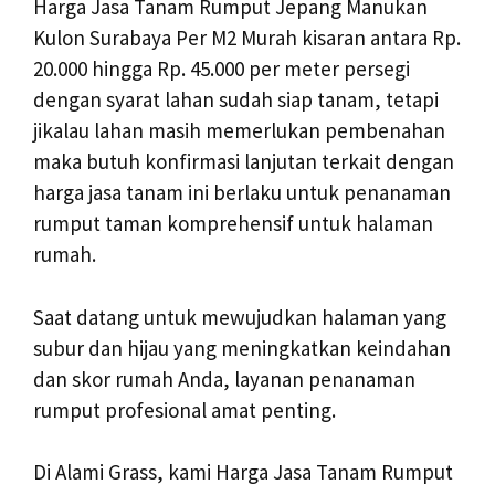
Harga Jasa Tanam Rumput Jepang Manukan
Kulon Surabaya Per M2 Murah kisaran antara Rp.
20.000 hingga Rp. 45.000 per meter persegi
dengan syarat lahan sudah siap tanam, tetapi
jikalau lahan masih memerlukan pembenahan
maka butuh konfirmasi lanjutan terkait dengan
harga jasa tanam ini berlaku untuk penanaman
rumput taman komprehensif untuk halaman
rumah.
Saat datang untuk mewujudkan halaman yang
subur dan hijau yang meningkatkan keindahan
dan skor rumah Anda, layanan penanaman
rumput profesional amat penting.
Di Alami Grass, kami Harga Jasa Tanam Rumput