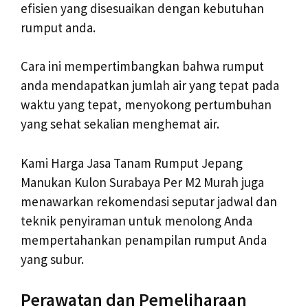
efisien yang disesuaikan dengan kebutuhan
rumput anda.
Cara ini mempertimbangkan bahwa rumput
anda mendapatkan jumlah air yang tepat pada
waktu yang tepat, menyokong pertumbuhan
yang sehat sekalian menghemat air.
Kami Harga Jasa Tanam Rumput Jepang
Manukan Kulon Surabaya Per M2 Murah juga
menawarkan rekomendasi seputar jadwal dan
teknik penyiraman untuk menolong Anda
mempertahankan penampilan rumput Anda
yang subur.
Perawatan dan Pemeliharaan