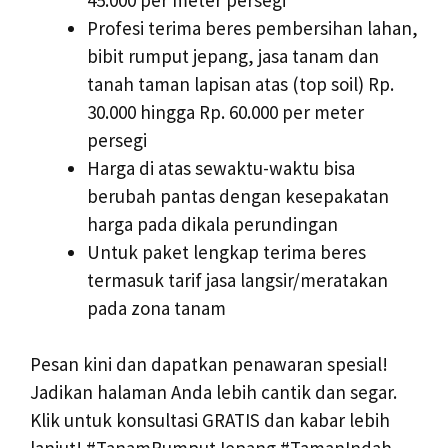
Profesi terima beres pembersihan lahan,
bibit rumput jepang, jasa tanam dan
tanah taman lapisan atas (top soil) Rp.
30.000 hingga Rp. 60.000 per meter
persegi
Harga di atas sewaktu-waktu bisa
berubah pantas dengan kesepakatan
harga pada dikala perundingan
Untuk paket lengkap terima beres
termasuk tarif jasa langsir/meratakan
pada zona tanam
Pesan kini dan dapatkan penawaran spesial!
Jadikan halaman Anda lebih cantik dan segar.
Klik untuk konsultasi GRATIS dan kabar lebih