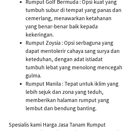
Rumput Golf Bermuda : Opsi kuat yang
tumbuh subur di tempat yang panas dan
cemerlang, menawarkan ketahanan
yang benar-benar baik kepada
kekeringan.
Rumput Zoysia : Opsi serbaguna yang
dapat mentolerir cahaya sang surya dan
keteduhan, dengan adat istiadat
tumbuh lebat yang menolong mencegah
gulma.
Rumput Manila : Tepat untuk iklim yang
lebih sejuk dan zona yang teduh,
memberikan halaman rumput yang
lembut dan bendung banting.
Spesialis kami Harga Jasa Tanam Rumput