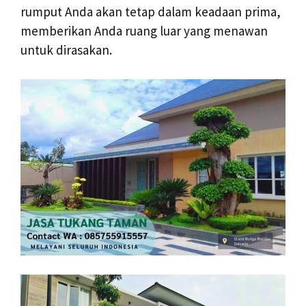
rumput Anda akan tetap dalam keadaan prima,
memberikan Anda ruang luar yang menawan
untuk dirasakan.