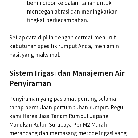
benih dibor ke dalam tanah untuk
mencegah abrasi dan meningkatkan
tingkat perkecambahan.
Setiap cara dipilih dengan cermat menurut
kebutuhan spesifik rumput Anda, menjamin
hasil yang maksimal.
Sistem Irigasi dan Manajemen Air
Penyiraman
Penyiraman yang pas amat penting selama
tahap permulaan pertumbuhan rumput. Regu
kami Harga Jasa Tanam Rumput Jepang
Manukan Kulon Surabaya Per M2 Murah
merancang dan memasang metode irigasi yang