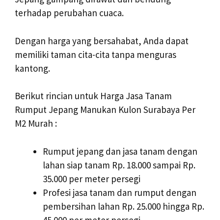
terhadap perubahan cuaca.
Dengan harga yang bersahabat, Anda dapat
memiliki taman cita-cita tanpa menguras
kantong.
Berikut rincian untuk Harga Jasa Tanam
Rumput Jepang Manukan Kulon Surabaya Per
M2 Murah :
Rumput jepang dan jasa tanam dengan
lahan siap tanam Rp. 18.000 sampai Rp.
35.000 per meter persegi
Profesi jasa tanam dan rumput dengan
pembersihan lahan Rp. 25.000 hingga Rp.
45.000 per meter persegi