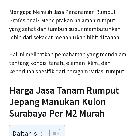
Mengapa Memilih Jasa Penanaman Rumput
Profesional? Menciptakan halaman rumput
yang sehat dan tumbuh subur membutuhkan
lebih dari sekadar menaburkan bibit di tanah.
Hal ini melibatkan pemahaman yang mendalam
tentang kondisi tanah, elemen iklim, dan
keperluan spesifik dari beragam variasi rumput.
Harga Jasa Tanam Rumput
Jepang Manukan Kulon
Surabaya Per M2 Murah
Daftar Isi :