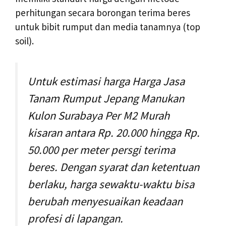
perhitungan secara borongan terima beres
untuk bibit rumput dan media tanamnya (top
soil).
Untuk estimasi harga Harga Jasa
Tanam Rumput Jepang Manukan
Kulon Surabaya Per M2 Murah
kisaran antara Rp. 20.000 hingga Rp.
50.000 per meter persgi terima
beres. Dengan syarat dan ketentuan
berlaku, harga sewaktu-waktu bisa
berubah menyesuaikan keadaan
profesi di lapangan.