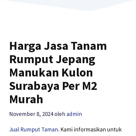
Harga Jasa Tanam
Rumput Jepang
Manukan Kulon
Surabaya Per M2
Murah
November 8, 2024
oleh
admin
Jual Rumput Taman.
Kami informasikan untuk