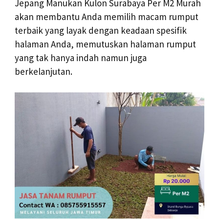
Jepang Manukan Kulon Surabaya Per M2 Murah
akan membantu Anda memilih macam rumput
terbaik yang layak dengan keadaan spesifik
halaman Anda, memutuskan halaman rumput
yang tak hanya indah namun juga
berkelanjutan.