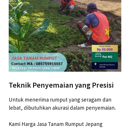
Teknik Penyemaian yang Presisi
Untuk menerima rumput yang seragam dan
lebat, dibutuhkan akurasi dalam penyemaian.
Kami Harga Jasa Tanam Rumput Jepang