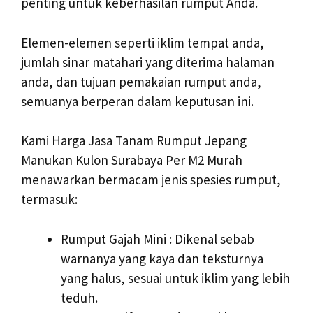
penting untuk keberhasilan rumput Anda.
Elemen-elemen seperti iklim tempat anda,
jumlah sinar matahari yang diterima halaman
anda, dan tujuan pemakaian rumput anda,
semuanya berperan dalam keputusan ini.
Kami Harga Jasa Tanam Rumput Jepang
Manukan Kulon Surabaya Per M2 Murah
menawarkan bermacam jenis spesies rumput,
termasuk:
Rumput Gajah Mini : Dikenal sebab
warnanya yang kaya dan teksturnya
yang halus, sesuai untuk iklim yang lebih
teduh.