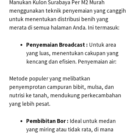
Manukan Kulon Surabaya Per M2 Murah
menggunakan teknik penyemaian yang canggih
untuk menentukan distribusi benih yang
merata di semua halaman Anda. Ini termasuk:
Penyemaian Broadcast :
Untuk area
yang luas, menentukan cakupan yang
kencang dan efisien. Penyemaian air:
Metode populer yang melibatkan
penyemprotan campuran bibit, mulsa, dan
nutrisi ke tanah, mendukung perkecambahan
yang lebih pesat.
Pembibitan Bor :
Ideal untuk medan
yang miring atau tidak rata, di mana