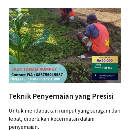
Teknik Penyemaian yang Presisi
Untuk mendapatkan rumput yang seragam dan
lebat, diperlukan kecermatan dalam
penyemaian.