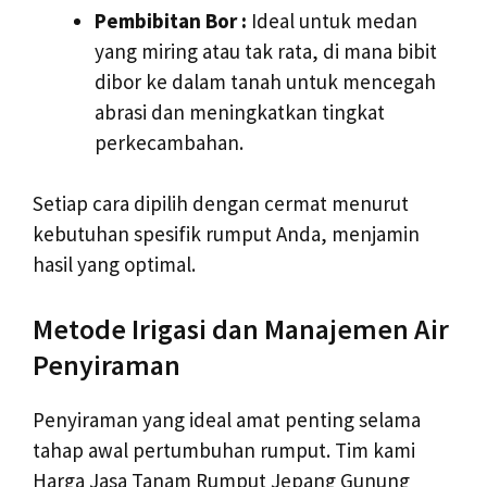
Pembibitan Bor :
Ideal untuk medan
yang miring atau tak rata, di mana bibit
dibor ke dalam tanah untuk mencegah
abrasi dan meningkatkan tingkat
perkecambahan.
Setiap cara dipilih dengan cermat menurut
kebutuhan spesifik rumput Anda, menjamin
hasil yang optimal.
Metode Irigasi dan Manajemen Air
Penyiraman
Penyiraman yang ideal amat penting selama
tahap awal pertumbuhan rumput. Tim kami
Harga Jasa Tanam Rumput Jepang Gunung