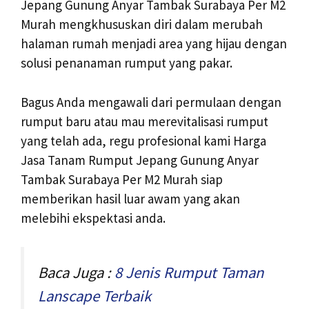
Jepang Gunung Anyar Tambak Surabaya Per M2
Murah mengkhususkan diri dalam merubah
halaman rumah menjadi area yang hijau dengan
solusi penanaman rumput yang pakar.
Bagus Anda mengawali dari permulaan dengan
rumput baru atau mau merevitalisasi rumput
yang telah ada, regu profesional kami Harga
Jasa Tanam Rumput Jepang Gunung Anyar
Tambak Surabaya Per M2 Murah siap
memberikan hasil luar awam yang akan
melebihi ekspektasi anda.
Baca Juga :
8 Jenis Rumput Taman
Lanscape Terbaik