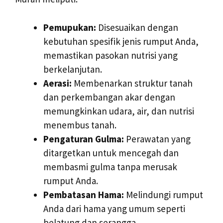
Pemupukan:
Disesuaikan dengan
kebutuhan spesifik jenis rumput Anda,
memastikan pasokan nutrisi yang
berkelanjutan.
Aerasi:
Membenarkan struktur tanah
dan perkembangan akar dengan
memungkinkan udara, air, dan nutrisi
menembus tanah.
Pengaturan Gulma:
Perawatan yang
ditargetkan untuk mencegah dan
membasmi gulma tanpa merusak
rumput Anda.
Pembatasan Hama:
Melindungi rumput
Anda dari hama yang umum seperti
belatung dan serangga.