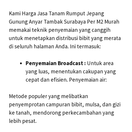
Kami Harga Jasa Tanam Rumput Jepang
Gunung Anyar Tambak Surabaya Per M2 Murah
memakai teknik penyemaian yang canggih
untuk menetapkan distribusi bibit yang merata
di seluruh halaman Anda. Ini termasuk:
Penyemaian Broadcast :
Untuk area
yang luas, menentukan cakupan yang
cepat dan efisien. Penyemaian air:
Metode populer yang melibatkan
penyemprotan campuran bibit, mulsa, dan gizi
ke tanah, mendorong perkecambahan yang
lebih pesat.