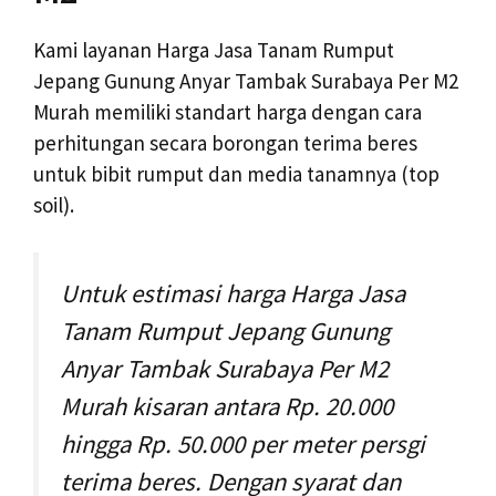
Kami layanan Harga Jasa Tanam Rumput
Jepang Gunung Anyar Tambak Surabaya Per M2
Murah memiliki standart harga dengan cara
perhitungan secara borongan terima beres
untuk bibit rumput dan media tanamnya (top
soil).
Untuk estimasi harga Harga Jasa
Tanam Rumput Jepang Gunung
Anyar Tambak Surabaya Per M2
Murah kisaran antara Rp. 20.000
hingga Rp. 50.000 per meter persgi
terima beres. Dengan syarat dan