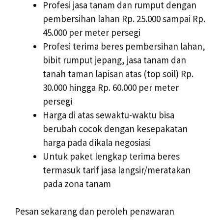
Profesi jasa tanam dan rumput dengan
pembersihan lahan Rp. 25.000 sampai Rp.
45.000 per meter persegi
Profesi terima beres pembersihan lahan,
bibit rumput jepang, jasa tanam dan
tanah taman lapisan atas (top soil) Rp.
30.000 hingga Rp. 60.000 per meter
persegi
Harga di atas sewaktu-waktu bisa
berubah cocok dengan kesepakatan
harga pada dikala negosiasi
Untuk paket lengkap terima beres
termasuk tarif jasa langsir/meratakan
pada zona tanam
Pesan sekarang dan peroleh penawaran