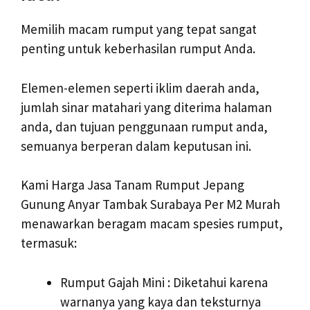
Memilih macam rumput yang tepat sangat
penting untuk keberhasilan rumput Anda.
Elemen-elemen seperti iklim daerah anda,
jumlah sinar matahari yang diterima halaman
anda, dan tujuan penggunaan rumput anda,
semuanya berperan dalam keputusan ini.
Kami Harga Jasa Tanam Rumput Jepang
Gunung Anyar Tambak Surabaya Per M2 Murah
menawarkan beragam macam spesies rumput,
termasuk:
Rumput Gajah Mini : Diketahui karena
warnanya yang kaya dan teksturnya