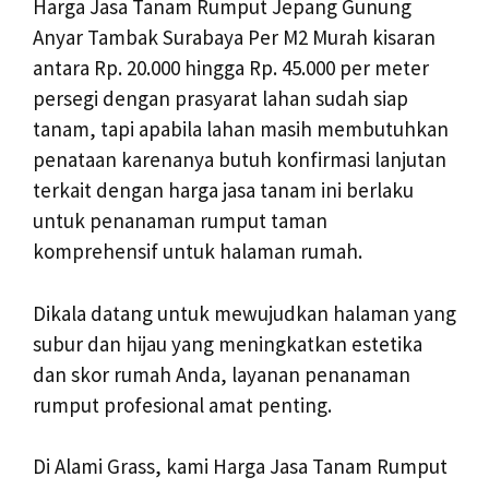
Harga Jasa Tanam Rumput Jepang Gunung
Anyar Tambak Surabaya Per M2 Murah kisaran
antara Rp. 20.000 hingga Rp. 45.000 per meter
persegi dengan prasyarat lahan sudah siap
tanam, tapi apabila lahan masih membutuhkan
penataan karenanya butuh konfirmasi lanjutan
terkait dengan harga jasa tanam ini berlaku
untuk penanaman rumput taman
komprehensif untuk halaman rumah.
Dikala datang untuk mewujudkan halaman yang
subur dan hijau yang meningkatkan estetika
dan skor rumah Anda, layanan penanaman
rumput profesional amat penting.
Di Alami Grass, kami Harga Jasa Tanam Rumput