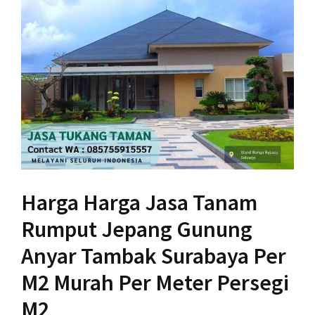
Harga Harga Jasa Tanam
Rumput Jepang Gunung
Anyar Tambak Surabaya Per
M2 Murah Per Meter Persegi
M2