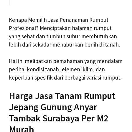
Kenapa Memilih Jasa Penanaman Rumput
Profesional? Menciptakan halaman rumput
yang sehat dan tumbuh subur membutuhkan
lebih dari sekadar menaburkan benih di tanah.
Hal ini melibatkan pemahaman yang mendalam
perihal kondisi tanah, elemen iklim, dan
keperluan spesifik dari berbagai variasi rumput.
Harga Jasa Tanam Rumput
Jepang Gunung Anyar
Tambak Surabaya Per M2
Murah