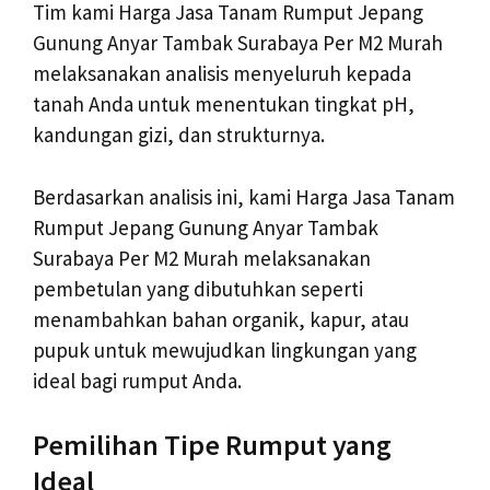
Tim kami Harga Jasa Tanam Rumput Jepang
Gunung Anyar Tambak Surabaya Per M2 Murah
melaksanakan analisis menyeluruh kepada
tanah Anda untuk menentukan tingkat pH,
kandungan gizi, dan strukturnya.
Berdasarkan analisis ini, kami Harga Jasa Tanam
Rumput Jepang Gunung Anyar Tambak
Surabaya Per M2 Murah melaksanakan
pembetulan yang dibutuhkan seperti
menambahkan bahan organik, kapur, atau
pupuk untuk mewujudkan lingkungan yang
ideal bagi rumput Anda.
Pemilihan Tipe Rumput yang
Ideal