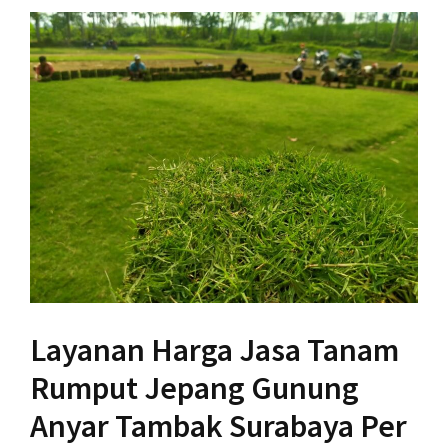
Layanan Harga Jasa Tanam
Rumput Jepang Gunung
Anyar Tambak Surabaya Per