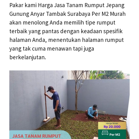
Pakar kami Harga Jasa Tanam Rumput Jepang
Gunung Anyar Tambak Surabaya Per M2 Murah
akan menolong Anda memilih tipe rumput
terbaik yang pantas dengan keadaan spesifik
halaman Anda, menentukan halaman rumput
yang tak cuma menawan tapi juga
berkelanjutan.