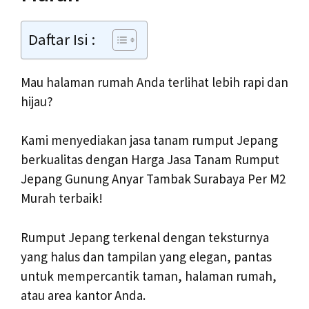
Daftar Isi :
Mau halaman rumah Anda terlihat lebih rapi dan
hijau?
Kami menyediakan jasa tanam rumput Jepang
berkualitas dengan Harga Jasa Tanam Rumput
Jepang Gunung Anyar Tambak Surabaya Per M2
Murah terbaik!
Rumput Jepang terkenal dengan teksturnya
yang halus dan tampilan yang elegan, pantas
untuk mempercantik taman, halaman rumah,
atau area kantor Anda.