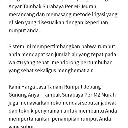
Anyar Tambak Surabaya Per M2 Murah
merancang dan memasang metode irigasi yang
efisien yang disesuaikan dengan keperluan
rumput anda.
Sistem ini mempertimbangkan bahwa rumput
anda mendapatkan jumlah air yang tepat pada
waktu yang tepat, mendorong pertumbuhan
yang sehat sekaligus menghemat air.
Kami Harga Jasa Tanam Rumput Jepang
Gunung Anyar Tambak Surabaya Per M2 Murah
juga menawarkan rekomendasi seputar jadwal
dan teknik penyiraman untuk membantu Anda
mempertahankan penampilan rumput Anda
yang subur.