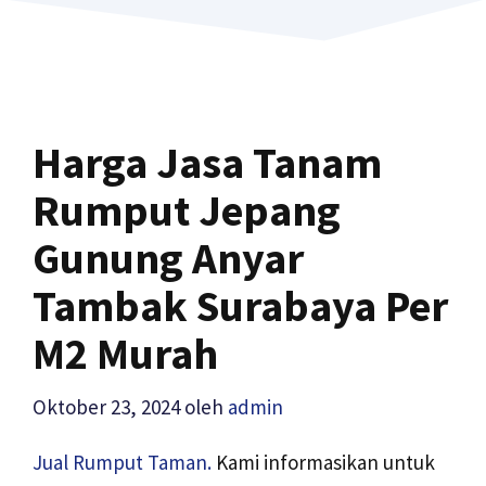
Harga Jasa Tanam
Rumput Jepang
Gunung Anyar
Tambak Surabaya Per
M2 Murah
Oktober 23, 2024
oleh
admin
Jual Rumput Taman.
Kami informasikan untuk