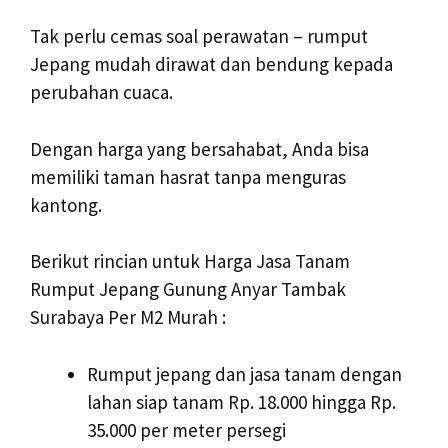
Tak perlu cemas soal perawatan – rumput
Jepang mudah dirawat dan bendung kepada
perubahan cuaca.
Dengan harga yang bersahabat, Anda bisa
memiliki taman hasrat tanpa menguras
kantong.
Berikut rincian untuk Harga Jasa Tanam
Rumput Jepang Gunung Anyar Tambak
Surabaya Per M2 Murah :
Rumput jepang dan jasa tanam dengan
lahan siap tanam Rp. 18.000 hingga Rp.
35.000 per meter persegi