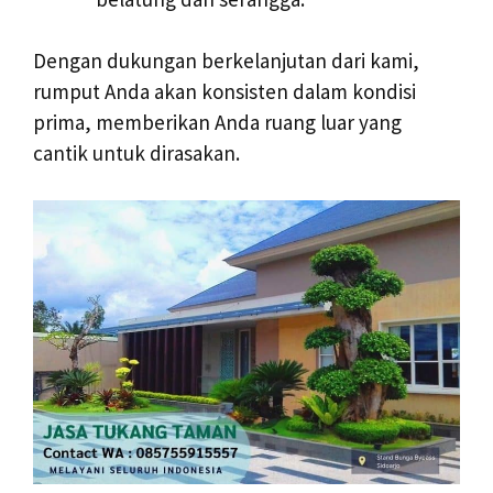
Dengan dukungan berkelanjutan dari kami,
rumput Anda akan konsisten dalam kondisi
prima, memberikan Anda ruang luar yang
cantik untuk dirasakan.