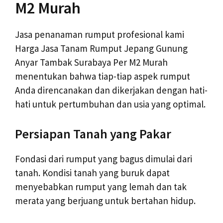
M2 Murah
Jasa penanaman rumput profesional kami
Harga Jasa Tanam Rumput Jepang Gunung
Anyar Tambak Surabaya Per M2 Murah
menentukan bahwa tiap-tiap aspek rumput
Anda direncanakan dan dikerjakan dengan hati-
hati untuk pertumbuhan dan usia yang optimal.
Persiapan Tanah yang Pakar
Fondasi dari rumput yang bagus dimulai dari
tanah. Kondisi tanah yang buruk dapat
menyebabkan rumput yang lemah dan tak
merata yang berjuang untuk bertahan hidup.