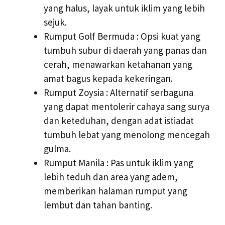
yang halus, layak untuk iklim yang lebih
sejuk.
Rumput Golf Bermuda : Opsi kuat yang
tumbuh subur di daerah yang panas dan
cerah, menawarkan ketahanan yang
amat bagus kepada kekeringan.
Rumput Zoysia : Alternatif serbaguna
yang dapat mentolerir cahaya sang surya
dan keteduhan, dengan adat istiadat
tumbuh lebat yang menolong mencegah
gulma.
Rumput Manila : Pas untuk iklim yang
lebih teduh dan area yang adem,
memberikan halaman rumput yang
lembut dan tahan banting.