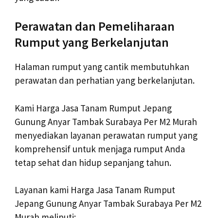
Perawatan dan Pemeliharaan
Rumput yang Berkelanjutan
Halaman rumput yang cantik membutuhkan
perawatan dan perhatian yang berkelanjutan.
Kami Harga Jasa Tanam Rumput Jepang
Gunung Anyar Tambak Surabaya Per M2 Murah
menyediakan layanan perawatan rumput yang
komprehensif untuk menjaga rumput Anda
tetap sehat dan hidup sepanjang tahun.
Layanan kami Harga Jasa Tanam Rumput
Jepang Gunung Anyar Tambak Surabaya Per M2
Murah meliputi: