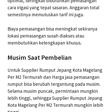
optimal, seringkali dibutuhkan pemasangan
cara irigasi yang tepat sasaran. Anggaran total
semestinya memutuskan tarif ini juga.
Biaya pemasangan bisa meningkat sekiranya
lokasi pemasangan susah diakses atau
membutuhkan kelengkapan khusus.
Musim Saat Pembelian
Untuk Supplier Rumput Jepang Kota Magelang
Per M2 Termurah dan Harga jasa pemasangan
rumput bisa berubah tergantung pada musim.
Selama musim puncak, permintaan mungkin
lebih tinggi, sehingga Supplier Rumput Jepang
Kota Magelang Per M2 Termurah mungkin lebih