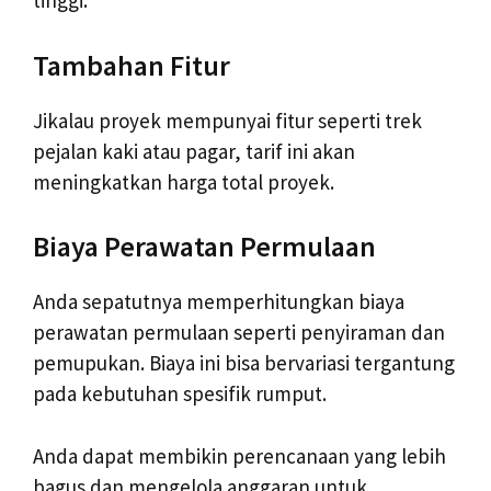
tinggi.
Tambahan Fitur
Jikalau proyek mempunyai fitur seperti trek
pejalan kaki atau pagar, tarif ini akan
meningkatkan harga total proyek.
Biaya Perawatan Permulaan
Anda sepatutnya memperhitungkan biaya
perawatan permulaan seperti penyiraman dan
pemupukan. Biaya ini bisa bervariasi tergantung
pada kebutuhan spesifik rumput.
Anda dapat membikin perencanaan yang lebih
bagus dan mengelola anggaran untuk