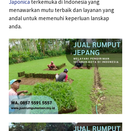
Japonica
terkemuka di Indonesia yang
menawarkan mutu terbaik dan layanan yang
andal untuk memenuhi keperluan lanskap
anda.