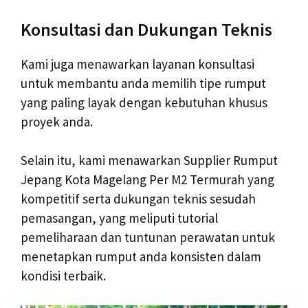
Konsultasi dan Dukungan Teknis
Kami juga menawarkan layanan konsultasi
untuk membantu anda memilih tipe rumput
yang paling layak dengan kebutuhan khusus
proyek anda.
Selain itu, kami menawarkan Supplier Rumput
Jepang Kota Magelang Per M2 Termurah yang
kompetitif serta dukungan teknis sesudah
pemasangan, yang meliputi tutorial
pemeliharaan dan tuntunan perawatan untuk
menetapkan rumput anda konsisten dalam
kondisi terbaik.