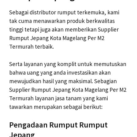
Sebagai distributor rumput terkemuka, kami
tak cuma menawarkan produk berkwalitas
tinggi tetapi juga akan memberikan Supplier
Rumput Jepang Kota Magelang Per M2
Termurah terbaik.
Serta layanan yang komplit untuk memutuskan
bahwa uang yang anda investasikan akan
mewujudkan hasil yang maksimal. Sebagian
Supplier Rumput Jepang Kota Magelang Per M2
Termurah layanan jasa tanam yang kami
tawarkan merupakan sebagai berikut:
Pengadaan Rumput Rumput
Jepang