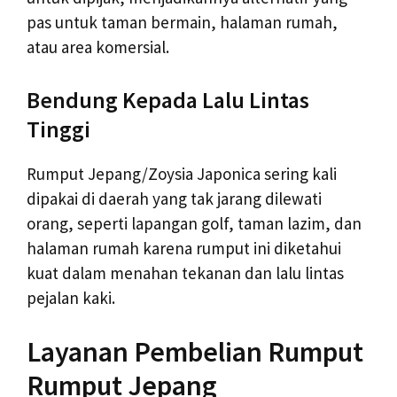
pas untuk taman bermain, halaman rumah,
atau area komersial.
Bendung Kepada Lalu Lintas
Tinggi
Rumput Jepang/Zoysia Japonica sering kali
dipakai di daerah yang tak jarang dilewati
orang, seperti lapangan golf, taman lazim, dan
halaman rumah karena rumput ini diketahui
kuat dalam menahan tekanan dan lalu lintas
pejalan kaki.
Layanan Pembelian Rumput
Rumput Jepang