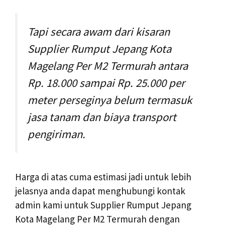
Tapi secara awam dari kisaran
Supplier Rumput Jepang Kota
Magelang Per M2 Termurah antara
Rp. 18.000 sampai Rp. 25.000 per
meter perseginya belum termasuk
jasa tanam dan biaya transport
pengiriman.
Harga di atas cuma estimasi jadi untuk lebih
jelasnya anda dapat menghubungi kontak
admin kami untuk Supplier Rumput Jepang
Kota Magelang Per M2 Termurah dengan