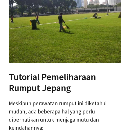
Tutorial Pemeliharaan
Rumput Jepang
Meskipun perawatan rumput ini diketahui
mudah, ada beberapa hal yang perlu
diperhatikan untuk menjaga mutu dan
keindahannya: