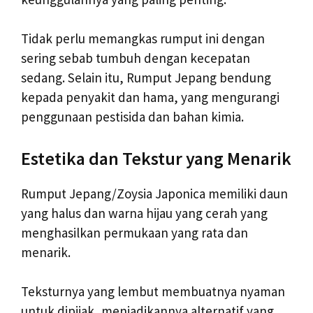
Tidak perlu memangkas rumput ini dengan
sering sebab tumbuh dengan kecepatan
sedang. Selain itu, Rumput Jepang bendung
kepada penyakit dan hama, yang mengurangi
penggunaan pestisida dan bahan kimia.
Estetika dan Tekstur yang Menarik
Rumput Jepang/Zoysia Japonica memiliki daun
yang halus dan warna hijau yang cerah yang
menghasilkan permukaan yang rata dan
menarik.
Teksturnya yang lembut membuatnya nyaman
untuk dipijak, menjadikannya alternatif yang