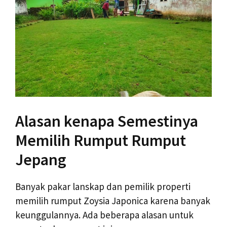
Alasan kenapa Semestinya
Memilih Rumput Rumput
Jepang
Banyak pakar lanskap dan pemilik properti
memilih rumput Zoysia Japonica karena banyak
keunggulannya. Ada beberapa alasan untuk