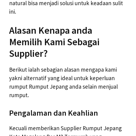
natural bisa menjadi solusi untuk keadaan sulit
ini.
Alasan Kenapa anda
Memilih Kami Sebagai
Supplier?
Berikut ialah sebagian alasan mengapa kami
yakni alternatif yang ideal untuk keperluan
rumput Rumput Jepang anda selain menjual
rumput.
Pengalaman dan Keahlian
Kecuali memberikan Supplier Rumput Jepang