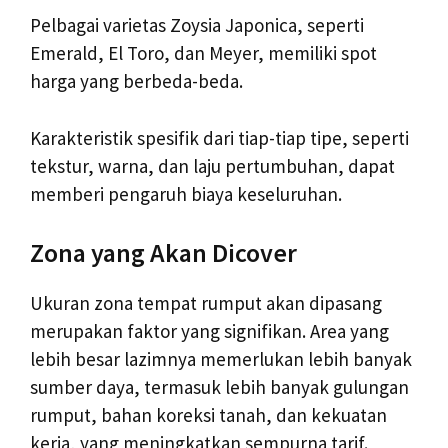
Pelbagai varietas Zoysia Japonica, seperti
Emerald, El Toro, dan Meyer, memiliki spot
harga yang berbeda-beda.
Karakteristik spesifik dari tiap-tiap tipe, seperti
tekstur, warna, dan laju pertumbuhan, dapat
memberi pengaruh biaya keseluruhan.
Zona yang Akan Dicover
Ukuran zona tempat rumput akan dipasang
merupakan faktor yang signifikan. Area yang
lebih besar lazimnya memerlukan lebih banyak
sumber daya, termasuk lebih banyak gulungan
rumput, bahan koreksi tanah, dan kekuatan
kerja, yang meningkatkan sempurna tarif.