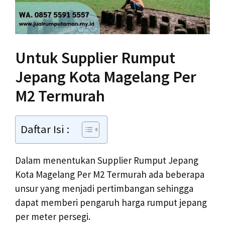
Untuk Supplier Rumput
Jepang Kota Magelang Per
M2 Termurah
Daftar Isi :
Dalam menentukan Supplier Rumput Jepang
Kota Magelang Per M2 Termurah ada beberapa
unsur yang menjadi pertimbangan sehingga
dapat memberi pengaruh harga rumput jepang
per meter persegi.