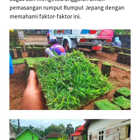
pemasangan rumput Rumput Jepang dengan
memahami faktor-faktor ini.