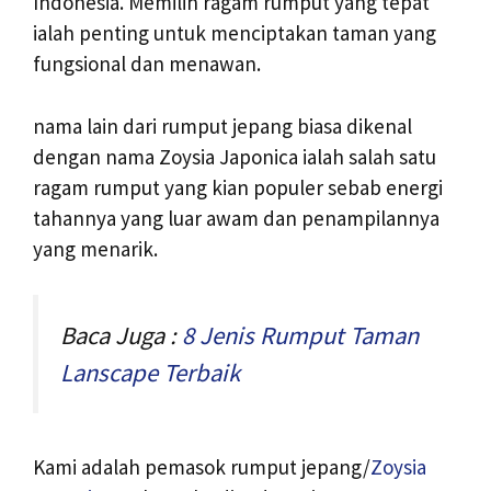
Indonesia. Memilih ragam rumput yang tepat
ialah penting untuk menciptakan taman yang
fungsional dan menawan.
nama lain dari rumput jepang biasa dikenal
dengan nama Zoysia Japonica ialah salah satu
ragam rumput yang kian populer sebab energi
tahannya yang luar awam dan penampilannya
yang menarik.
Baca Juga :
8 Jenis Rumput Taman
Lanscape Terbaik
Kami adalah pemasok rumput jepang/
Zoysia