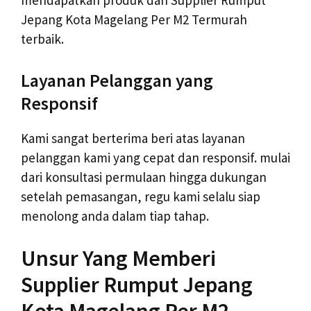
mendapatkan produk dan Supplier Rumput
Jepang Kota Magelang Per M2 Termurah
terbaik.
Layanan Pelanggan yang
Responsif
Kami sangat berterima beri atas layanan
pelanggan kami yang cepat dan responsif. mulai
dari konsultasi permulaan hingga dukungan
setelah pemasangan, regu kami selalu siap
menolong anda dalam tiap tahap.
Unsur Yang Memberi
Supplier Rumput Jepang