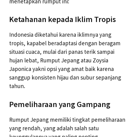
menetapkan rumput ini:
Ketahanan kepada Iklim Tropis
Indonesia diketahui karena iklimnya yang
tropis, kapabel beradaptasi dengan beragam
situasi cuaca, mulai dari panas terik sampai
hujan lebat, Rumput Jepang atau Zoysia
Japonica yakni opsi yang amat baik karena
sanggup konsisten hijau dan subur sepanjang
tahun.
Pemeliharaan yang Gampang
Rumput Jepang memiliki tingkat pemeliharaan
yang rendah, yang adalah salah satu
keunggulannya yang paling penting.