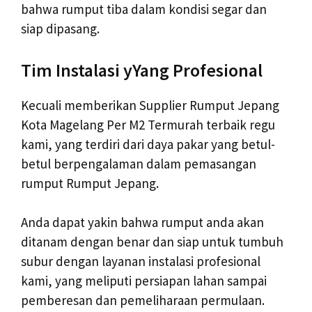
bahwa rumput tiba dalam kondisi segar dan
siap dipasang.
Tim Instalasi yYang Profesional
Kecuali memberikan Supplier Rumput Jepang
Kota Magelang Per M2 Termurah terbaik regu
kami, yang terdiri dari daya pakar yang betul-
betul berpengalaman dalam pemasangan
rumput Rumput Jepang.
Anda dapat yakin bahwa rumput anda akan
ditanam dengan benar dan siap untuk tumbuh
subur dengan layanan instalasi profesional
kami, yang meliputi persiapan lahan sampai
pemberesan dan pemeliharaan permulaan.