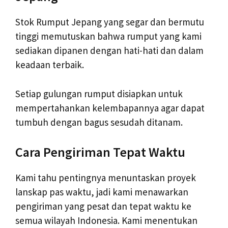
Stok Rumput Jepang yang segar dan bermutu
tinggi memutuskan bahwa rumput yang kami
sediakan dipanen dengan hati-hati dan dalam
keadaan terbaik.
Setiap gulungan rumput disiapkan untuk
mempertahankan kelembapannya agar dapat
tumbuh dengan bagus sesudah ditanam.
Cara Pengiriman Tepat Waktu
Kami tahu pentingnya menuntaskan proyek
lanskap pas waktu, jadi kami menawarkan
pengiriman yang pesat dan tepat waktu ke
semua wilayah Indonesia. Kami menentukan