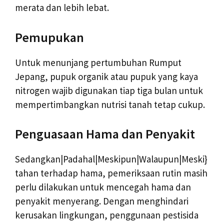
merata dan lebih lebat.
Pemupukan
Untuk menunjang pertumbuhan Rumput
Jepang, pupuk organik atau pupuk yang kaya
nitrogen wajib digunakan tiap tiga bulan untuk
mempertimbangkan nutrisi tanah tetap cukup.
Penguasaan Hama dan Penyakit
Sedangkan|Padahal|Meskipun|Walaupun|Meski}
tahan terhadap hama, pemeriksaan rutin masih
perlu dilakukan untuk mencegah hama dan
penyakit menyerang. Dengan menghindari
kerusakan lingkungan, penggunaan pestisida