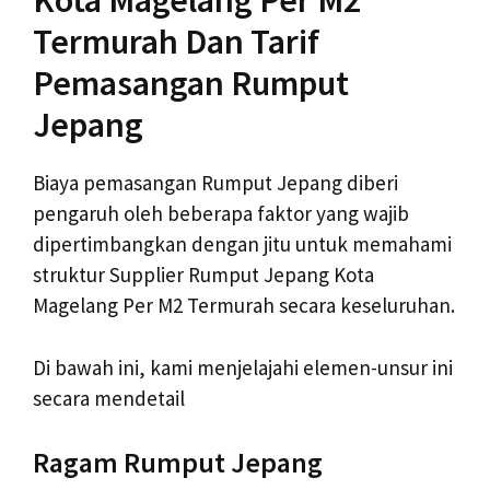
Kota Magelang Per M2
Termurah Dan Tarif
Pemasangan Rumput
Jepang
Biaya pemasangan Rumput Jepang diberi
pengaruh oleh beberapa faktor yang wajib
dipertimbangkan dengan jitu untuk memahami
struktur Supplier Rumput Jepang Kota
Magelang Per M2 Termurah secara keseluruhan.
Di bawah ini, kami menjelajahi elemen-unsur ini
secara mendetail
Ragam Rumput Jepang