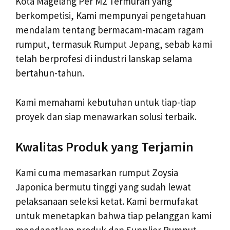
Kota Magelang Per M2 Termurah yang
berkompetisi, Kami mempunyai pengetahuan
mendalam tentang bermacam-macam ragam
rumput, termasuk Rumput Jepang, sebab kami
telah berprofesi di industri lanskap selama
bertahun-tahun.
Kami memahami kebutuhan untuk tiap-tiap
proyek dan siap menawarkan solusi terbaik.
Kwalitas Produk yang Terjamin
Kami cuma memasarkan rumput Zoysia
Japonica bermutu tinggi yang sudah lewat
pelaksanaan seleksi ketat. Kami bermufakat
untuk menetapkan bahwa tiap pelanggan kami