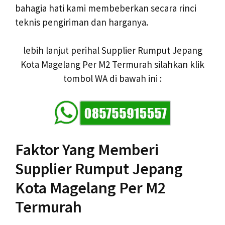
bahagia hati kami membeberkan secara rinci
teknis pengiriman dan harganya.
lebih lanjut perihal Supplier Rumput Jepang
Kota Magelang Per M2 Termurah silahkan klik
tombol WA di bawah ini :
Faktor Yang Memberi
Supplier Rumput Jepang
Kota Magelang Per M2
Termurah