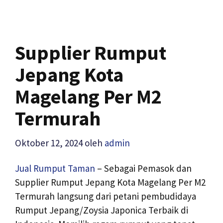
Supplier Rumput
Jepang Kota
Magelang Per M2
Termurah
Oktober 12, 2024
oleh
admin
Jual Rumput Taman
– Sebagai Pemasok dan
Supplier Rumput Jepang Kota Magelang Per M2
Termurah langsung dari petani pembudidaya
Rumput Jepang/Zoysia Japonica Terbaik di