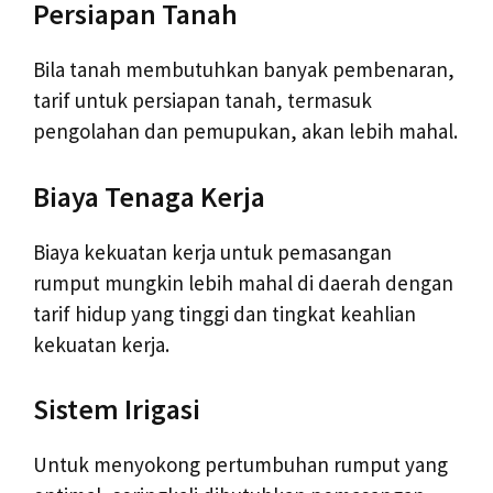
Persiapan Tanah
Bila tanah membutuhkan banyak pembenaran,
tarif untuk persiapan tanah, termasuk
pengolahan dan pemupukan, akan lebih mahal.
Biaya Tenaga Kerja
Biaya kekuatan kerja untuk pemasangan
rumput mungkin lebih mahal di daerah dengan
tarif hidup yang tinggi dan tingkat keahlian
kekuatan kerja.
Sistem Irigasi
Untuk menyokong pertumbuhan rumput yang