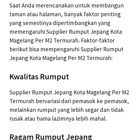
Saat Anda merencanakan untuk membangun
taman atau halaman, banyak faktor penting
yang semestinya dipertimbangkan yang
memengaruhi Supplier Rumput Jepang Kota
Magelang Per M2 Termurah. Faktor-faktor
berikut bisa mempengaruhi Supplier Rumput
Jepang Kota Magelang Per M2 Termurah:
Kwalitas Rumput
Supplier Rumput Jepang Kota Magelang Per M2
Termurah bervariasi dari pemasok ke pemasok,
melainkan rumput yang lebih segar dan tidak
rusak atau hama lazimnya lebih mahal.
Ragam Rumput Jepang