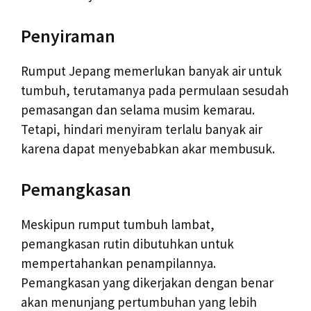
Penyiraman
Rumput Jepang memerlukan banyak air untuk
tumbuh, terutamanya pada permulaan sesudah
pemasangan dan selama musim kemarau.
Tetapi, hindari menyiram terlalu banyak air
karena dapat menyebabkan akar membusuk.
Pemangkasan
Meskipun rumput tumbuh lambat,
pemangkasan rutin dibutuhkan untuk
mempertahankan penampilannya.
Pemangkasan yang dikerjakan dengan benar
akan menunjang pertumbuhan yang lebih