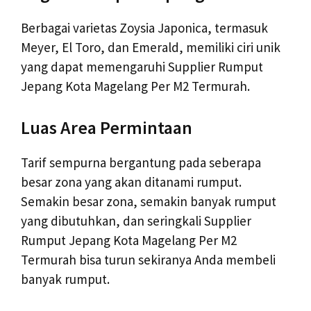
Berbagai varietas Zoysia Japonica, termasuk
Meyer, El Toro, dan Emerald, memiliki ciri unik
yang dapat memengaruhi Supplier Rumput
Jepang Kota Magelang Per M2 Termurah.
Luas Area Permintaan
Tarif sempurna bergantung pada seberapa
besar zona yang akan ditanami rumput.
Semakin besar zona, semakin banyak rumput
yang dibutuhkan, dan seringkali Supplier
Rumput Jepang Kota Magelang Per M2
Termurah bisa turun sekiranya Anda membeli
banyak rumput.