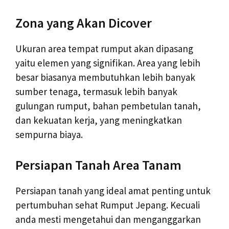
Zona yang Akan Dicover
Ukuran area tempat rumput akan dipasang
yaitu elemen yang signifikan. Area yang lebih
besar biasanya membutuhkan lebih banyak
sumber tenaga, termasuk lebih banyak
gulungan rumput, bahan pembetulan tanah,
dan kekuatan kerja, yang meningkatkan
sempurna biaya.
Persiapan Tanah Area Tanam
Persiapan tanah yang ideal amat penting untuk
pertumbuhan sehat Rumput Jepang. Kecuali
anda mesti mengetahui dan menganggarkan