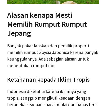
Alasan kenapa Mesti
Memilih Rumput Rumput
Jepang
Banyak pakar lanskap dan pemilik properti
memilih rumput Zoysia Japonica karena banyak
keunggulannya. Ada sebagian alasan untuk
menentukan rumput ini:
Ketahanan kepada Iklim Tropis
Indonesia diketahui karena iklimnya yang
tropis, sanggup mengikuti keadaan dengan
beraneka keadaan cuaca, mulai dari panas terik