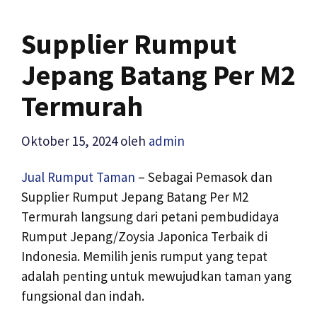
Supplier Rumput
Jepang Batang Per M2
Termurah
Oktober 15, 2024
oleh
admin
Jual Rumput Taman
– Sebagai Pemasok dan
Supplier Rumput Jepang Batang Per M2
Termurah langsung dari petani pembudidaya
Rumput Jepang/Zoysia Japonica Terbaik di
Indonesia. Memilih jenis rumput yang tepat
adalah penting untuk mewujudkan taman yang
fungsional dan indah.