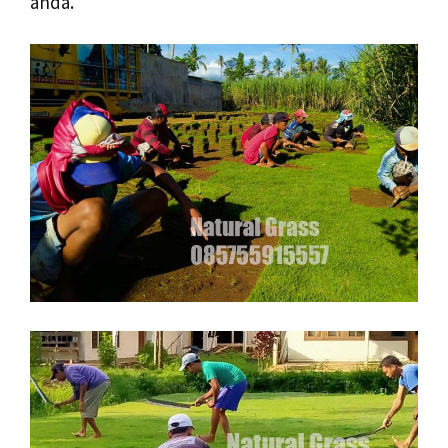
anda.