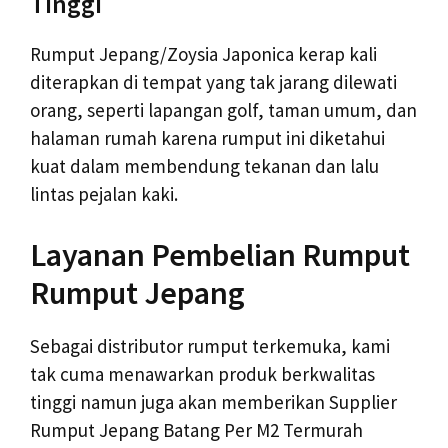
Tinggi
Rumput Jepang/Zoysia Japonica kerap kali
diterapkan di tempat yang tak jarang dilewati
orang, seperti lapangan golf, taman umum, dan
halaman rumah karena rumput ini diketahui
kuat dalam membendung tekanan dan lalu
lintas pejalan kaki.
Layanan Pembelian Rumput
Rumput Jepang
Sebagai distributor rumput terkemuka, kami
tak cuma menawarkan produk berkwalitas
tinggi namun juga akan memberikan Supplier
Rumput Jepang Batang Per M2 Termurah