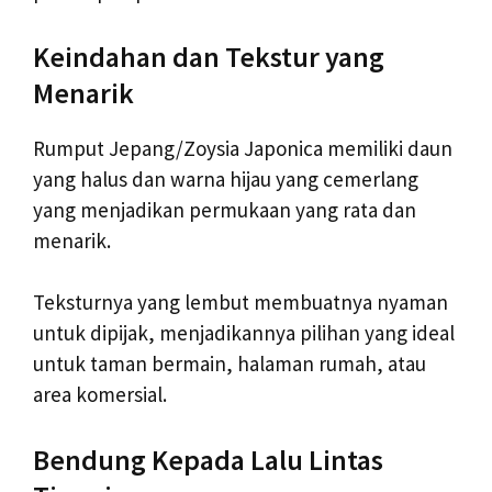
Keindahan dan Tekstur yang
Menarik
Rumput Jepang/Zoysia Japonica memiliki daun
yang halus dan warna hijau yang cemerlang
yang menjadikan permukaan yang rata dan
menarik.
Teksturnya yang lembut membuatnya nyaman
untuk dipijak, menjadikannya pilihan yang ideal
untuk taman bermain, halaman rumah, atau
area komersial.
Bendung Kepada Lalu Lintas