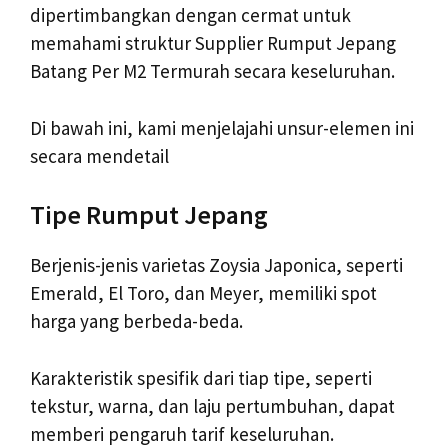
dipertimbangkan dengan cermat untuk
memahami struktur Supplier Rumput Jepang
Batang Per M2 Termurah secara keseluruhan.
Di bawah ini, kami menjelajahi unsur-elemen ini
secara mendetail
Tipe Rumput Jepang
Berjenis-jenis varietas Zoysia Japonica, seperti
Emerald, El Toro, dan Meyer, memiliki spot
harga yang berbeda-beda.
Karakteristik spesifik dari tiap tipe, seperti
tekstur, warna, dan laju pertumbuhan, dapat
memberi pengaruh tarif keseluruhan.