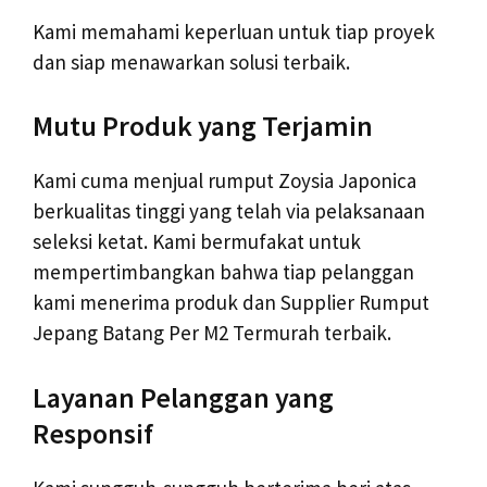
Kami memahami keperluan untuk tiap proyek
dan siap menawarkan solusi terbaik.
Mutu Produk yang Terjamin
Kami cuma menjual rumput Zoysia Japonica
berkualitas tinggi yang telah via pelaksanaan
seleksi ketat. Kami bermufakat untuk
mempertimbangkan bahwa tiap pelanggan
kami menerima produk dan Supplier Rumput
Jepang Batang Per M2 Termurah terbaik.
Layanan Pelanggan yang
Responsif