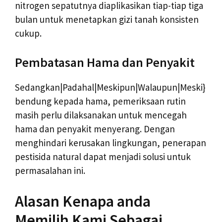
nitrogen sepatutnya diaplikasikan tiap-tiap tiga
bulan untuk menetapkan gizi tanah konsisten
cukup.
Pembatasan Hama dan Penyakit
Sedangkan|Padahal|Meskipun|Walaupun|Meski}
bendung kepada hama, pemeriksaan rutin
masih perlu dilaksanakan untuk mencegah
hama dan penyakit menyerang. Dengan
menghindari kerusakan lingkungan, penerapan
pestisida natural dapat menjadi solusi untuk
permasalahan ini.
Alasan Kenapa anda
Memilih Kami Sebagai