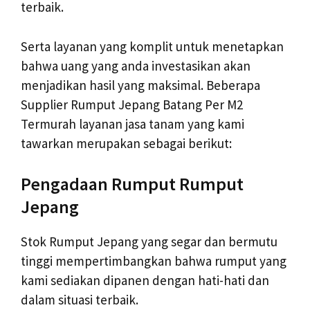
terbaik.
Serta layanan yang komplit untuk menetapkan
bahwa uang yang anda investasikan akan
menjadikan hasil yang maksimal. Beberapa
Supplier Rumput Jepang Batang Per M2
Termurah layanan jasa tanam yang kami
tawarkan merupakan sebagai berikut:
Pengadaan Rumput Rumput
Jepang
Stok Rumput Jepang yang segar dan bermutu
tinggi mempertimbangkan bahwa rumput yang
kami sediakan dipanen dengan hati-hati dan
dalam situasi terbaik.