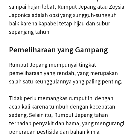
sampai hujan lebat, Rumput Jepang atau Zoysia
Japonica adalah opsi yang sungguh-sungguh
baik karena kapabel tetap hijau dan subur
sepanjang tahun.
Pemeliharaan yang Gampang
Rumput Jepang mempunyai tingkat
pemeliharaan yang rendah, yang merupakan
salah satu keunggulannya yang paling penting.
Tidak perlu memangkas rumput ini dengan
acap kali karena tumbuh dengan kecepatan
sedang. Selain itu, Rumput Jepang tahan
terhadap penyakit dan hama, yang mengurangi
penerapan pestisida dan bahan kimia.