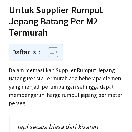
Untuk Supplier Rumput
Jepang Batang Per M2
Termurah
Daftar Isi :
Dalam memastikan Supplier Rumput Jepang
Batang Per M2 Termurah ada beberapa elemen
yang menjadi pertimbangan sehingga dapat
mempengaruhi harga rumput jepang per meter
persegi.
Tapi secara biasa dari kisaran