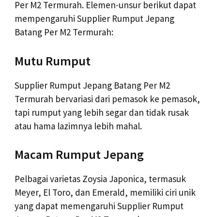
Per M2 Termurah. Elemen-unsur berikut dapat
mempengaruhi Supplier Rumput Jepang
Batang Per M2 Termurah:
Mutu Rumput
Supplier Rumput Jepang Batang Per M2
Termurah bervariasi dari pemasok ke pemasok,
tapi rumput yang lebih segar dan tidak rusak
atau hama lazimnya lebih mahal.
Macam Rumput Jepang
Pelbagai varietas Zoysia Japonica, termasuk
Meyer, El Toro, dan Emerald, memiliki ciri unik
yang dapat memengaruhi Supplier Rumput