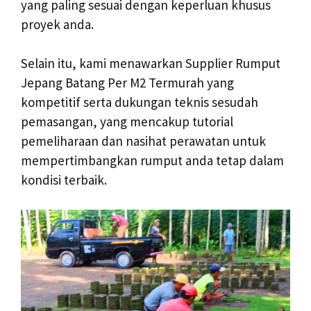
yang paling sesuai dengan keperluan khusus
proyek anda.
Selain itu, kami menawarkan Supplier Rumput
Jepang Batang Per M2 Termurah yang
kompetitif serta dukungan teknis sesudah
pemasangan, yang mencakup tutorial
pemeliharaan dan nasihat perawatan untuk
mempertimbangkan rumput anda tetap dalam
kondisi terbaik.