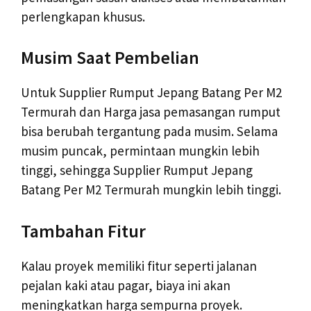
perlengkapan khusus.
Musim Saat Pembelian
Untuk Supplier Rumput Jepang Batang Per M2
Termurah dan Harga jasa pemasangan rumput
bisa berubah tergantung pada musim. Selama
musim puncak, permintaan mungkin lebih
tinggi, sehingga Supplier Rumput Jepang
Batang Per M2 Termurah mungkin lebih tinggi.
Tambahan Fitur
Kalau proyek memiliki fitur seperti jalanan
pejalan kaki atau pagar, biaya ini akan
meningkatkan harga sempurna proyek.