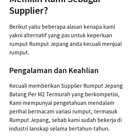
Supplier?
Berikut yaitu beberapa alasan kenapa kami
yakni alternatif yang pas untuk keperluan
rumput Rumput Jepang anda kecuali menjual
rumput.
Pengalaman dan Keahlian
Kecuali memberikan Supplier Rumput Jepang
Batang Per M2 Termurah yang berkompetisi,
Kami mempunyai pengetahuan mendalam
perihal bermacam variasi rumput, termasuk
Rumput Jepang, sebab kami sudah bekerja di
industri lanskap selama bertahun-tahun.