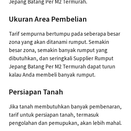
Jepang Batang Per M2 Termurah.
Ukuran Area Pembelian
Tarif sempurna bertumpu pada seberapa besar
zona yang akan ditanami rumput. Semakin
besar zona, semakin banyak rumput yang
dibutuhkan, dan seringkali Supplier Rumput
Jepang Batang Per M2 Termurah dapat turun
kalau Anda membeli banyak rumput.
Persiapan Tanah
Jika tanah membutuhkan banyak pembenaran,
tarif untuk persiapan tanah, termasuk
pengolahan dan pemupukan, akan lebih mahal.