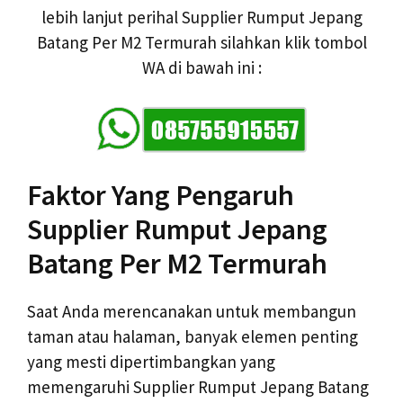
lebih lanjut perihal Supplier Rumput Jepang
Batang Per M2 Termurah silahkan klik tombol
WA di bawah ini :
Faktor Yang Pengaruh
Supplier Rumput Jepang
Batang Per M2 Termurah
Saat Anda merencanakan untuk membangun
taman atau halaman, banyak elemen penting
yang mesti dipertimbangkan yang
memengaruhi Supplier Rumput Jepang Batang