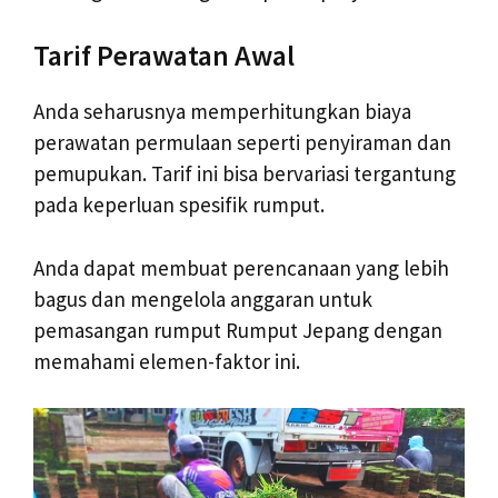
Tarif Perawatan Awal
Anda seharusnya memperhitungkan biaya
perawatan permulaan seperti penyiraman dan
pemupukan. Tarif ini bisa bervariasi tergantung
pada keperluan spesifik rumput.
Anda dapat membuat perencanaan yang lebih
bagus dan mengelola anggaran untuk
pemasangan rumput Rumput Jepang dengan
memahami elemen-faktor ini.