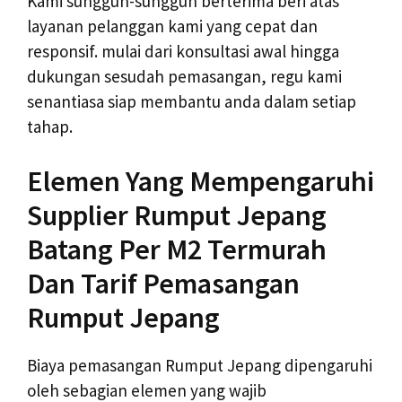
Kami sungguh-sungguh berterima beri atas
layanan pelanggan kami yang cepat dan
responsif. mulai dari konsultasi awal hingga
dukungan sesudah pemasangan, regu kami
senantiasa siap membantu anda dalam setiap
tahap.
Elemen Yang Mempengaruhi
Supplier Rumput Jepang
Batang Per M2 Termurah
Dan Tarif Pemasangan
Rumput Jepang
Biaya pemasangan Rumput Jepang dipengaruhi
oleh sebagian elemen yang wajib