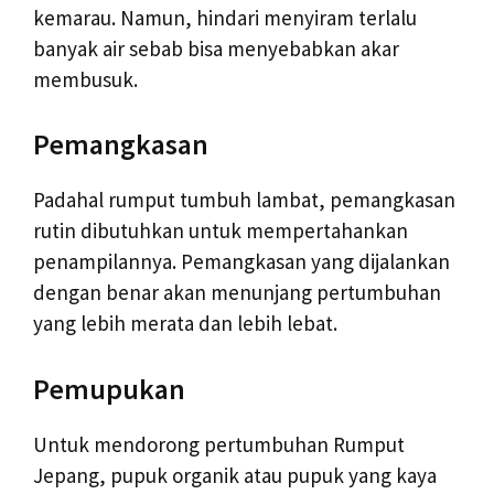
kemarau. Namun, hindari menyiram terlalu
banyak air sebab bisa menyebabkan akar
membusuk.
Pemangkasan
Padahal rumput tumbuh lambat, pemangkasan
rutin dibutuhkan untuk mempertahankan
penampilannya. Pemangkasan yang dijalankan
dengan benar akan menunjang pertumbuhan
yang lebih merata dan lebih lebat.
Pemupukan
Untuk mendorong pertumbuhan Rumput
Jepang, pupuk organik atau pupuk yang kaya