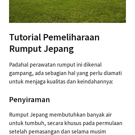
Tutorial Pemeliharaan
Rumput Jepang
Padahal perawatan rumput ini dikenal
gampang, ada sebagian hal yang perlu diamati
untuk menjaga kualitas dan keindahannya:
Penyiraman
Rumput Jepang membutuhkan banyak air
untuk tumbuh, secara khusus pada permulaan
setelah pemasangan dan selama musim