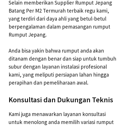
Selain memberikan Supplier Rumput Jepang
Batang Per M2 Termurah terbaik regu kami,
yang terdiri dari daya ahli yang betul-betul
berpengalaman dalam pemasangan rumput
Rumput Jepang.
Anda bisa yakin bahwa rumput anda akan
ditanam dengan benar dan siap untuk tumbuh
subur dengan layanan instalasi profesional
kami, yang meliputi persiapan lahan hingga
perapihan dan pemeliharaan awal.
Konsultasi dan Dukungan Teknis
Kami juga menawarkan layanan konsultasi
untuk menolong anda memilih variasi rumput