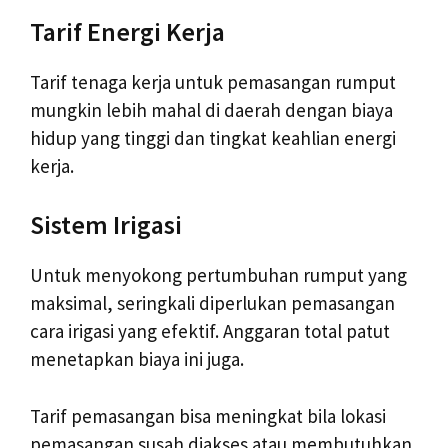
Tarif Energi Kerja
Tarif tenaga kerja untuk pemasangan rumput
mungkin lebih mahal di daerah dengan biaya
hidup yang tinggi dan tingkat keahlian energi
kerja.
Sistem Irigasi
Untuk menyokong pertumbuhan rumput yang
maksimal, seringkali diperlukan pemasangan
cara irigasi yang efektif. Anggaran total patut
menetapkan biaya ini juga.
Tarif pemasangan bisa meningkat bila lokasi
pemasangan susah diakses atau membutuhkan