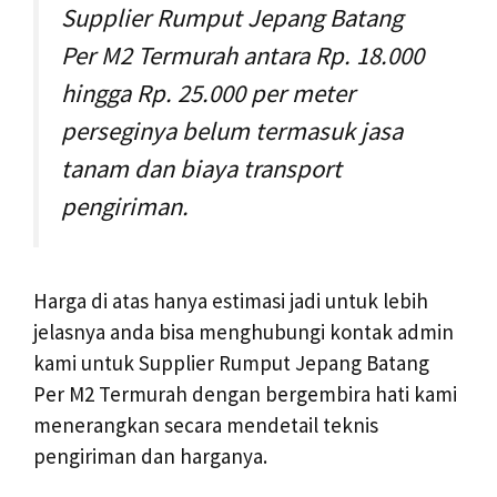
Supplier Rumput Jepang Batang
Per M2 Termurah antara Rp. 18.000
hingga Rp. 25.000 per meter
perseginya belum termasuk jasa
tanam dan biaya transport
pengiriman.
Harga di atas hanya estimasi jadi untuk lebih
jelasnya anda bisa menghubungi kontak admin
kami untuk Supplier Rumput Jepang Batang
Per M2 Termurah dengan bergembira hati kami
menerangkan secara mendetail teknis
pengiriman dan harganya.