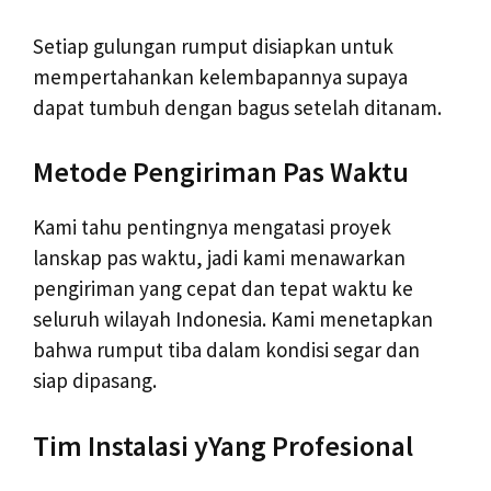
Setiap gulungan rumput disiapkan untuk
mempertahankan kelembapannya supaya
dapat tumbuh dengan bagus setelah ditanam.
Metode Pengiriman Pas Waktu
Kami tahu pentingnya mengatasi proyek
lanskap pas waktu, jadi kami menawarkan
pengiriman yang cepat dan tepat waktu ke
seluruh wilayah Indonesia. Kami menetapkan
bahwa rumput tiba dalam kondisi segar dan
siap dipasang.
Tim Instalasi yYang Profesional