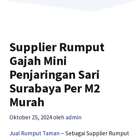
Supplier Rumput
Gajah Mini
Penjaringan Sari
Surabaya Per M2
Murah
Oktober 25, 2024
oleh
admin
Jual Rumput Taman
– Sebagai Supplier Rumput