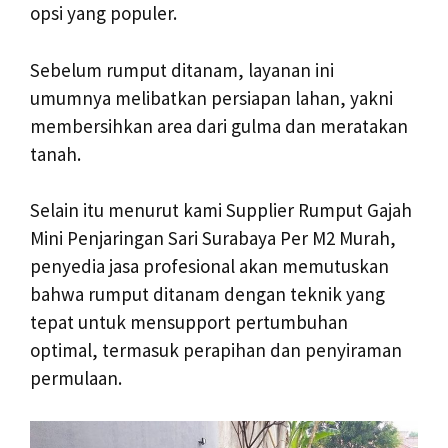
opsi yang populer.
Sebelum rumput ditanam, layanan ini
umumnya melibatkan persiapan lahan, yakni
membersihkan area dari gulma dan meratakan
tanah.
Selain itu menurut kami Supplier Rumput Gajah
Mini Penjaringan Sari Surabaya Per M2 Murah,
penyedia jasa profesional akan memutuskan
bahwa rumput ditanam dengan teknik yang
tepat untuk mensupport pertumbuhan
optimal, termasuk perapihan dan penyiraman
permulaan.