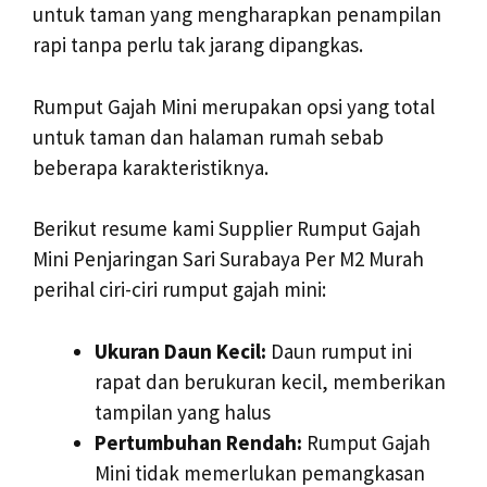
untuk taman yang mengharapkan penampilan
rapi tanpa perlu tak jarang dipangkas.
Rumput Gajah Mini merupakan opsi yang total
untuk taman dan halaman rumah sebab
beberapa karakteristiknya.
Berikut resume kami Supplier Rumput Gajah
Mini Penjaringan Sari Surabaya Per M2 Murah
perihal ciri-ciri rumput gajah mini:
Ukuran Daun Kecil:
Daun rumput ini
rapat dan berukuran kecil, memberikan
tampilan yang halus
Pertumbuhan Rendah:
Rumput Gajah
Mini tidak memerlukan pemangkasan