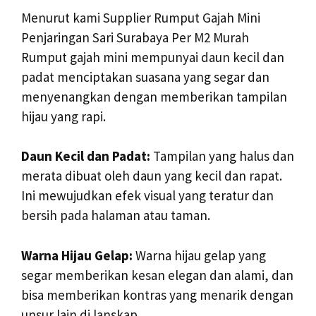
Menurut kami Supplier Rumput Gajah Mini
Penjaringan Sari Surabaya Per M2 Murah
Rumput gajah mini mempunyai daun kecil dan
padat menciptakan suasana yang segar dan
menyenangkan dengan memberikan tampilan
hijau yang rapi.
Daun Kecil dan Padat:
Tampilan yang halus dan
merata dibuat oleh daun yang kecil dan rapat.
Ini mewujudkan efek visual yang teratur dan
bersih pada halaman atau taman.
Warna Hijau Gelap:
Warna hijau gelap yang
segar memberikan kesan elegan dan alami, dan
bisa memberikan kontras yang menarik dengan
unsur lain di lanskap.