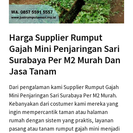
Harga Supplier Rumput
Gajah Mini Penjaringan Sari
Surabaya Per M2 Murah Dan
Jasa Tanam
Dari pengalaman kami Supplier Rumput Gajah
Mini Penjaringan Sari Surabaya Per M2 Murah.
Kebanyakan dari costumer kami mereka yang
ingin mempercantik taman atau halaman
rumah dengan sistem yang praktis, layanan
pasang atau tanam rumput gajah mini menjadi