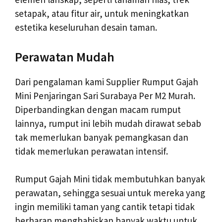
setapak, atau fitur air, untuk meningkatkan
estetika keseluruhan desain taman.
Perawatan Mudah
Dari pengalaman kami Supplier Rumput Gajah
Mini Penjaringan Sari Surabaya Per M2 Murah.
Diperbandingkan dengan macam rumput
lainnya, rumput ini lebih mudah dirawat sebab
tak memerlukan banyak pemangkasan dan
tidak memerlukan perawatan intensif.
Rumput Gajah Mini tidak membutuhkan banyak
perawatan, sehingga sesuai untuk mereka yang
ingin memiliki taman yang cantik tetapi tidak
berharap menghabiskan banyak waktu untuk