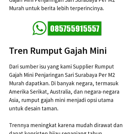
Murah untuk berita lebih terperincinya.
Tren Rumput Gajah Mini
Dari sumber isu yang kami Supplier Rumput
Gajah Mini Penjaringan Sari Surabaya Per M2
Murah dapatkan. Di banyak negara, termasuk
Amerika Serikat, Australia, dan negara-negara
Asia, rumput gajah mini menjadi opsi utama
untuk desain taman.
Trennya meningkat karena mudah dirawat dan
dapat konsisten hijau sepanjang tahun.