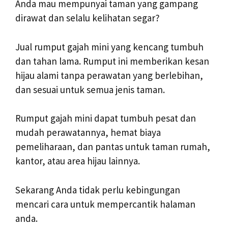
Anda mau mempunyai taman yang gampang
dirawat dan selalu kelihatan segar?
Jual rumput gajah mini yang kencang tumbuh
dan tahan lama. Rumput ini memberikan kesan
hijau alami tanpa perawatan yang berlebihan,
dan sesuai untuk semua jenis taman.
Rumput gajah mini dapat tumbuh pesat dan
mudah perawatannya, hemat biaya
pemeliharaan, dan pantas untuk taman rumah,
kantor, atau area hijau lainnya.
Sekarang Anda tidak perlu kebingungan
mencari cara untuk mempercantik halaman
anda.