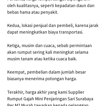
oleh kualitasnya, seperti kepadatan daun dan
bebas hama atau penyakit.
Kedua, lokasi penjual dan pembeli, karena jarak
dapat meningkatkan biaya transportasi.
Ketiga, musim dan cuaca, sebab permintaan
akan rumput sering kali meningkat selama
musim tanam atau ketika cuaca baik.
Keempat, pembelian dalam jumlah besar
biasanya menerima potongan harga.
Terakhir, harga akhir yang kami Supplier
Rumput Gajah Mini Penjaringan Sari Surabaya
Per M2 Murah tawarkan kepada pelanggan