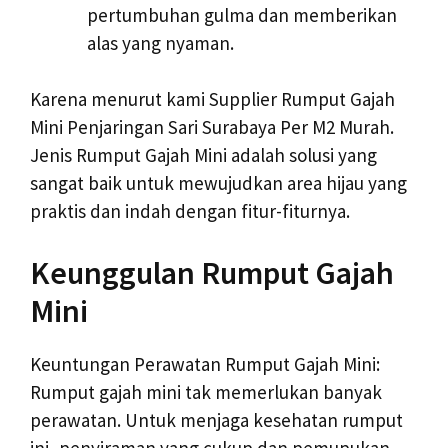
pertumbuhan gulma dan memberikan
alas yang nyaman.
Karena menurut kami Supplier Rumput Gajah
Mini Penjaringan Sari Surabaya Per M2 Murah.
Jenis Rumput Gajah Mini adalah solusi yang
sangat baik untuk mewujudkan area hijau yang
praktis dan indah dengan fitur-fiturnya.
Keunggulan Rumput Gajah
Mini
Keuntungan Perawatan Rumput Gajah Mini:
Rumput gajah mini tak memerlukan banyak
perawatan. Untuk menjaga kesehatan rumput
ini, penyiraman yang cukup dan pemupukan