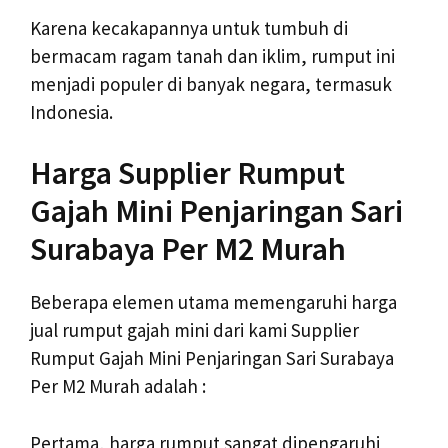
Karena kecakapannya untuk tumbuh di
bermacam ragam tanah dan iklim, rumput ini
menjadi populer di banyak negara, termasuk
Indonesia.
Harga Supplier Rumput
Gajah Mini Penjaringan Sari
Surabaya Per M2 Murah
Beberapa elemen utama memengaruhi harga
jual rumput gajah mini dari kami Supplier
Rumput Gajah Mini Penjaringan Sari Surabaya
Per M2 Murah adalah :
Pertama, harga rumput sangat dipengaruhi