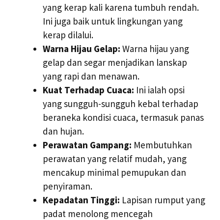
yang kerap kali karena tumbuh rendah.
Ini juga baik untuk lingkungan yang
kerap dilalui.
Warna Hijau Gelap:
Warna hijau yang
gelap dan segar menjadikan lanskap
yang rapi dan menawan.
Kuat Terhadap Cuaca:
Ini ialah opsi
yang sungguh-sungguh kebal terhadap
beraneka kondisi cuaca, termasuk panas
dan hujan.
Perawatan Gampang:
Membutuhkan
perawatan yang relatif mudah, yang
mencakup minimal pemupukan dan
penyiraman.
Kepadatan Tinggi:
Lapisan rumput yang
padat menolong mencegah