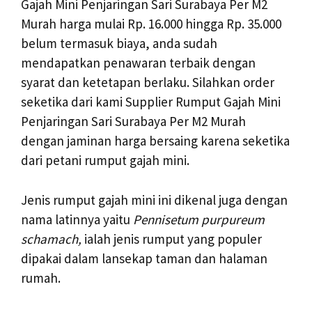
Gajah Mini Penjaringan Sari Surabaya Per M2
Murah harga mulai Rp. 16.000 hingga Rp. 35.000
belum termasuk biaya, anda sudah
mendapatkan penawaran terbaik dengan
syarat dan ketetapan berlaku. Silahkan order
seketika dari kami Supplier Rumput Gajah Mini
Penjaringan Sari Surabaya Per M2 Murah
dengan jaminan harga bersaing karena seketika
dari petani rumput gajah mini.
Jenis rumput gajah mini ini dikenal juga dengan
nama latinnya yaitu
Pennisetum purpureum
schamach,
ialah jenis rumput yang populer
dipakai dalam lansekap taman dan halaman
rumah.