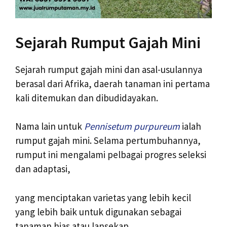
Sejarah Rumput Gajah Mini
Sejarah rumput gajah mini dan asal-usulannya
berasal dari Afrika, daerah tanaman ini pertama
kali ditemukan dan dibudidayakan.
Nama lain untuk
Pennisetum purpureum
ialah
rumput gajah mini. Selama pertumbuhannya,
rumput ini mengalami pelbagai progres seleksi
dan adaptasi,
yang menciptakan varietas yang lebih kecil
yang lebih baik untuk digunakan sebagai
tanaman hias atau lansekap.