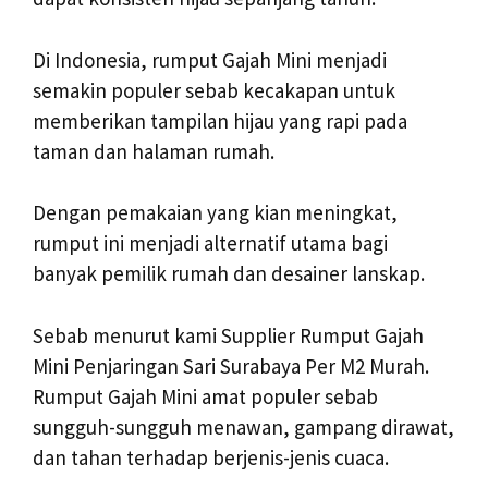
Di Indonesia, rumput Gajah Mini menjadi
semakin populer sebab kecakapan untuk
memberikan tampilan hijau yang rapi pada
taman dan halaman rumah.
Dengan pemakaian yang kian meningkat,
rumput ini menjadi alternatif utama bagi
banyak pemilik rumah dan desainer lanskap.
Sebab menurut kami Supplier Rumput Gajah
Mini Penjaringan Sari Surabaya Per M2 Murah.
Rumput Gajah Mini amat populer sebab
sungguh-sungguh menawan, gampang dirawat,
dan tahan terhadap berjenis-jenis cuaca.