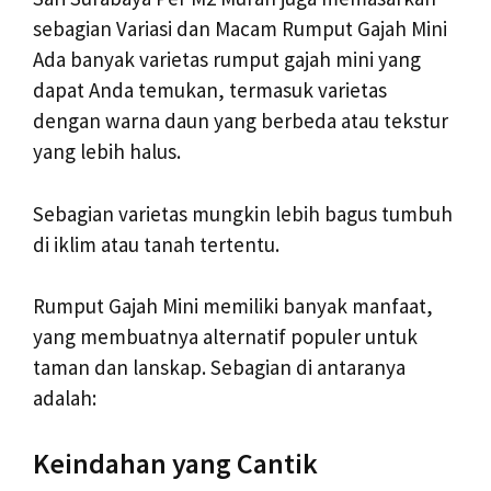
sebagian Variasi dan Macam Rumput Gajah Mini
Ada banyak varietas rumput gajah mini yang
dapat Anda temukan, termasuk varietas
dengan warna daun yang berbeda atau tekstur
yang lebih halus.
Sebagian varietas mungkin lebih bagus tumbuh
di iklim atau tanah tertentu.
Rumput Gajah Mini memiliki banyak manfaat,
yang membuatnya alternatif populer untuk
taman dan lanskap. Sebagian di antaranya
adalah:
Keindahan yang Cantik