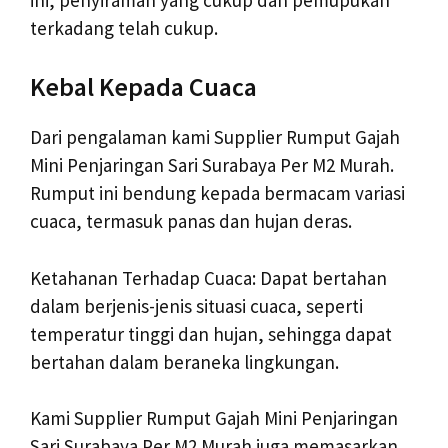
terkadang telah cukup.
Kebal Kepada Cuaca
Dari pengalaman kami Supplier Rumput Gajah
Mini Penjaringan Sari Surabaya Per M2 Murah.
Rumput ini bendung kepada bermacam variasi
cuaca, termasuk panas dan hujan deras.
Ketahanan Terhadap Cuaca: Dapat bertahan
dalam berjenis-jenis situasi cuaca, seperti
temperatur tinggi dan hujan, sehingga dapat
bertahan dalam beraneka lingkungan.
Kami Supplier Rumput Gajah Mini Penjaringan
Sari Surabaya Per M2 Murah juga memasarkan