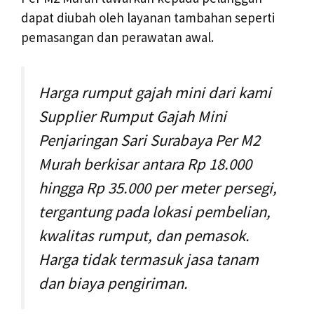
dapat diubah oleh layanan tambahan seperti
pemasangan dan perawatan awal.
Harga rumput gajah mini dari kami
Supplier Rumput Gajah Mini
Penjaringan Sari Surabaya Per M2
Murah berkisar antara Rp 18.000
hingga Rp 35.000 per meter persegi,
tergantung pada lokasi pembelian,
kwalitas rumput, dan pemasok.
Harga tidak termasuk jasa tanam
dan biaya pengiriman.