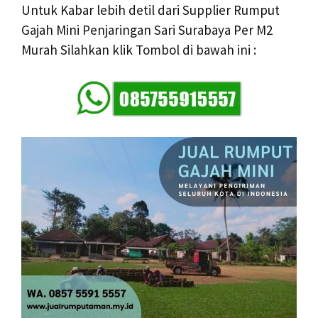
Untuk Kabar lebih detil dari Supplier Rumput
Gajah Mini Penjaringan Sari Surabaya Per M2
Murah Silahkan klik Tombol di bawah ini :