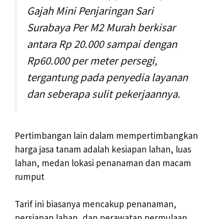
Gajah Mini Penjaringan Sari
Surabaya Per M2 Murah berkisar
antara Rp 20.000 sampai dengan
Rp60.000 per meter persegi,
tergantung pada penyedia layanan
dan seberapa sulit pekerjaannya.
Pertimbangan lain dalam mempertimbangkan
harga jasa tanam adalah kesiapan lahan, luas
lahan, medan lokasi penanaman dan macam
rumput
Tarif ini biasanya mencakup penanaman,
persiapan lahan, dan perawatan permulaan