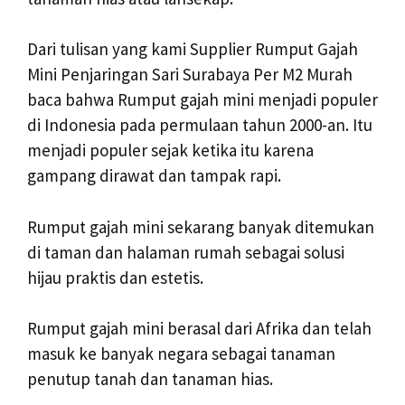
Dari tulisan yang kami Supplier Rumput Gajah
Mini Penjaringan Sari Surabaya Per M2 Murah
baca bahwa Rumput gajah mini menjadi populer
di Indonesia pada permulaan tahun 2000-an. Itu
menjadi populer sejak ketika itu karena
gampang dirawat dan tampak rapi.
Rumput gajah mini sekarang banyak ditemukan
di taman dan halaman rumah sebagai solusi
hijau praktis dan estetis.
Rumput gajah mini berasal dari Afrika dan telah
masuk ke banyak negara sebagai tanaman
penutup tanah dan tanaman hias.