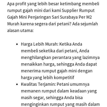
Apa profit yang lebih besar ketimbang membeli
rumput gajah mini dari kami Supplier Rumput
Gajah Mini Penjaringan Sari Surabaya Per M2
Murah karena segera dari petani? Ada sejumlah
alasan utama:
Harga Lebih Murah: Ketika Anda
membeli seketika dari petani, Anda
menghilangkan perantara yang lazimnya
menaikkan harga, sehingga Anda dapat
menerima rumput gajah mini dengan
harga yang lebih kompetitif
Kwalitas Terjamin: Petani umumnya
memanen rumput dalam keadaan yang
masih segar, sehingga Anda bisa
menginginkan rumput yang masih dalam