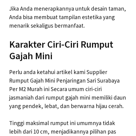
Jika Anda menerapkannya untuk desain taman,
Anda bisa membuat tampilan estetika yang
menarik sekaligus bermanfaat.
Karakter Ciri-Ciri Rumput
Gajah Mini
Perlu anda ketahui artikel kami Supplier
Rumput Gajah Mini Penjaringan Sari Surabaya
Per M2 Murah ini Secara umum ciri-ciri
jasmaniah dari rumput gajah mini memiliki daun
yang pendek, lebat, dan berwarna hijau cerah.
Tinggi maksimal rumput ini umumnya tidak
lebih dari 10 cm, menjadikannya pilihan pas