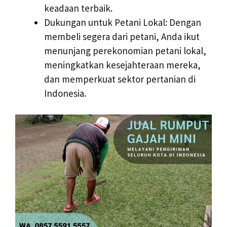
keadaan terbaik.
Dukungan untuk Petani Lokal: Dengan
membeli segera dari petani, Anda ikut
menunjang perekonomian petani lokal,
meningkatkan kesejahteraan mereka,
dan memperkuat sektor pertanian di
Indonesia.