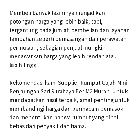
Membeli banyak lazimnya menjadikan
potongan harga yang lebih baik; tapi,
tergantung pada jumlah pembelian dan layanan
tambahan seperti pemasangan dan perawatan
permulaan, sebagian penjual mungkin
menawarkan harga yang lebih rendah atau
lebih tinggi.
Rekomendasi kami Supplier Rumput Gajah Mini
Penjaringan Sari Surabaya Per M2 Murah. Untuk
mendapatkan hasil terbaik, amat penting untuk
membandingi harga dari bermacam pemasok
dan menentukan bahwa rumput yang dibeli
bebas dari penyakit dan hama.