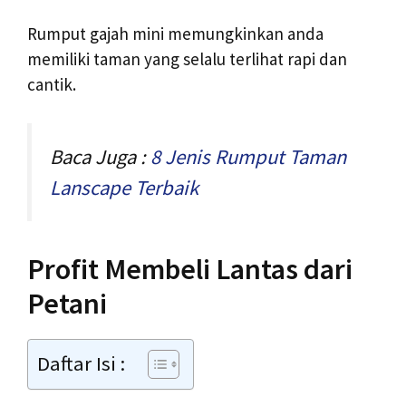
Rumput gajah mini memungkinkan anda
memiliki taman yang selalu terlihat rapi dan
cantik.
Baca Juga :
8 Jenis Rumput Taman
Lanscape Terbaik
Profit Membeli Lantas dari
Petani
Daftar Isi :