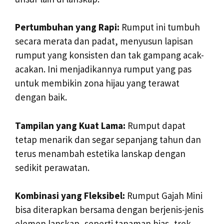
Pertumbuhan yang Rapi:
Rumput ini tumbuh
secara merata dan padat, menyusun lapisan
rumput yang konsisten dan tak gampang acak-
acakan. Ini menjadikannya rumput yang pas
untuk membikin zona hijau yang terawat
dengan baik.
Tampilan yang Kuat Lama:
Rumput dapat
tetap menarik dan segar sepanjang tahun dan
terus menambah estetika lanskap dengan
sedikit perawatan.
Kombinasi yang Fleksibel:
Rumput Gajah Mini
bisa diterapkan bersama dengan berjenis-jenis
elemen lanskap, seperti tanaman hias, trek