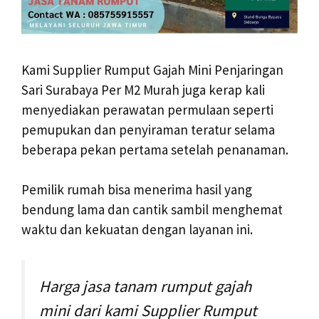
Kami Supplier Rumput Gajah Mini Penjaringan
Sari Surabaya Per M2 Murah juga kerap kali
menyediakan perawatan permulaan seperti
pemupukan dan penyiraman teratur selama
beberapa pekan pertama setelah penanaman.
Pemilik rumah bisa menerima hasil yang
bendung lama dan cantik sambil menghemat
waktu dan kekuatan dengan layanan ini.
Harga jasa tanam rumput gajah
mini dari kami Supplier Rumput