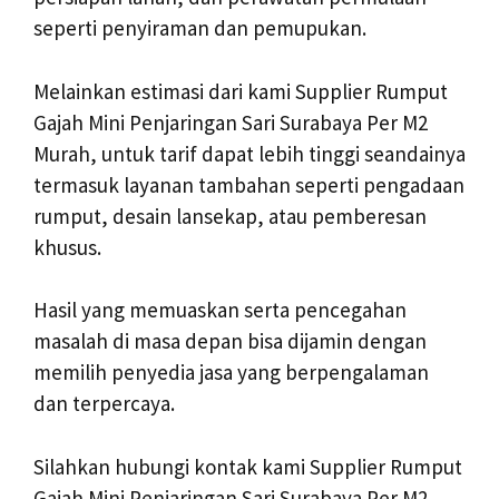
seperti penyiraman dan pemupukan.
Melainkan estimasi dari kami Supplier Rumput
Gajah Mini Penjaringan Sari Surabaya Per M2
Murah, untuk tarif dapat lebih tinggi seandainya
termasuk layanan tambahan seperti pengadaan
rumput, desain lansekap, atau pemberesan
khusus.
Hasil yang memuaskan serta pencegahan
masalah di masa depan bisa dijamin dengan
memilih penyedia jasa yang berpengalaman
dan terpercaya.
Silahkan hubungi kontak kami Supplier Rumput
Gajah Mini Penjaringan Sari Surabaya Per M2