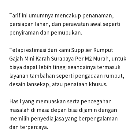
Tarif ini umumnya mencakup penanaman,
persiapan lahan, dan perawatan awal seperti
penyiraman dan pemupukan.
Tetapi estimasi dari kami Supplier Rumput
Gajah Mini Karah Surabaya Per M2 Murah, untuk
biaya dapat lebih tinggi seandainya termasuk
layanan tambahan seperti pengadaan rumput,
desain lansekap, atau penataan khusus.
Hasil yang memuaskan serta pencegahan
masalah di masa depan bisa dijamin dengan
memilih penyedia jasa yang berpengalaman
dan terpercaya.