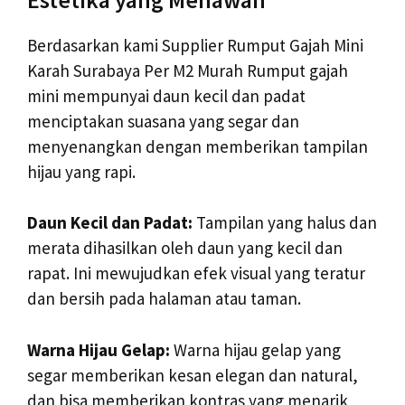
Berdasarkan kami Supplier Rumput Gajah Mini
Karah Surabaya Per M2 Murah Rumput gajah
mini mempunyai daun kecil dan padat
menciptakan suasana yang segar dan
menyenangkan dengan memberikan tampilan
hijau yang rapi.
Daun Kecil dan Padat:
Tampilan yang halus dan
merata dihasilkan oleh daun yang kecil dan
rapat. Ini mewujudkan efek visual yang teratur
dan bersih pada halaman atau taman.
Warna Hijau Gelap:
Warna hijau gelap yang
segar memberikan kesan elegan dan natural,
dan bisa memberikan kontras yang menarik