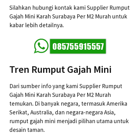
Silahkan hubungi kontak kami Supplier Rumput
Gajah Mini Karah Surabaya Per M2 Murah untuk
kabar lebih detailnya.
Tren Rumput Gajah Mini
Dari sumber info yang kami Supplier Rumput
Gajah Mini Karah Surabaya Per M2 Murah
temukan. Di banyak negara, termasuk Amerika
Serikat, Australia, dan negara-negara Asia,
rumput gajah mini menjadi pilihan utama untuk
desain taman.