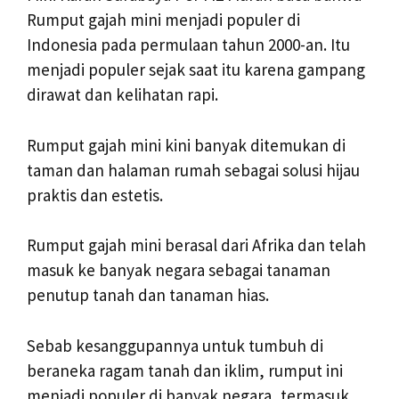
Rumput gajah mini menjadi populer di
Indonesia pada permulaan tahun 2000-an. Itu
menjadi populer sejak saat itu karena gampang
dirawat dan kelihatan rapi.
Rumput gajah mini kini banyak ditemukan di
taman dan halaman rumah sebagai solusi hijau
praktis dan estetis.
Rumput gajah mini berasal dari Afrika dan telah
masuk ke banyak negara sebagai tanaman
penutup tanah dan tanaman hias.
Sebab kesanggupannya untuk tumbuh di
beraneka ragam tanah dan iklim, rumput ini
menjadi populer di banyak negara, termasuk