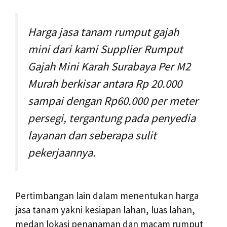
Harga jasa tanam rumput gajah
mini dari kami Supplier Rumput
Gajah Mini Karah Surabaya Per M2
Murah berkisar antara Rp 20.000
sampai dengan Rp60.000 per meter
persegi, tergantung pada penyedia
layanan dan seberapa sulit
pekerjaannya.
Pertimbangan lain dalam menentukan harga
jasa tanam yakni kesiapan lahan, luas lahan,
medan lokasi penanaman dan macam rumput