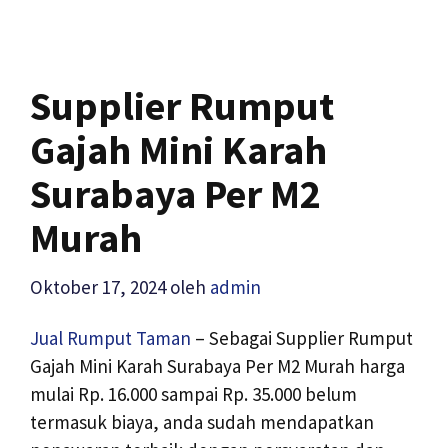
Supplier Rumput
Gajah Mini Karah
Surabaya Per M2
Murah
Oktober 17, 2024
oleh
admin
Jual Rumput Taman
– Sebagai Supplier Rumput
Gajah Mini Karah Surabaya Per M2 Murah harga
mulai Rp. 16.000 sampai Rp. 35.000 belum
termasuk biaya, anda sudah mendapatkan