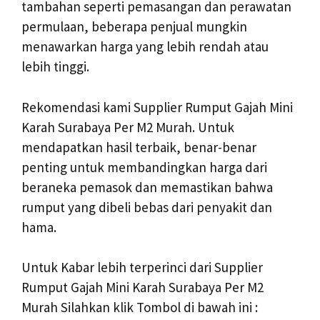
tambahan seperti pemasangan dan perawatan
permulaan, beberapa penjual mungkin
menawarkan harga yang lebih rendah atau
lebih tinggi.
Rekomendasi kami Supplier Rumput Gajah Mini
Karah Surabaya Per M2 Murah. Untuk
mendapatkan hasil terbaik, benar-benar
penting untuk membandingkan harga dari
beraneka pemasok dan memastikan bahwa
rumput yang dibeli bebas dari penyakit dan
hama.
Untuk Kabar lebih terperinci dari Supplier
Rumput Gajah Mini Karah Surabaya Per M2
Murah Silahkan klik Tombol di bawah ini :