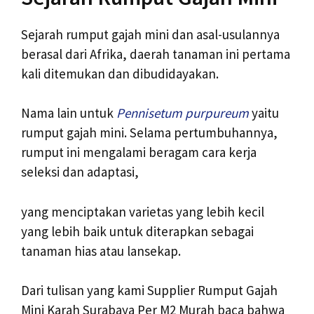
Sejarah rumput gajah mini dan asal-usulannya
berasal dari Afrika, daerah tanaman ini pertama
kali ditemukan dan dibudidayakan.
Nama lain untuk
Pennisetum purpureum
yaitu
rumput gajah mini. Selama pertumbuhannya,
rumput ini mengalami beragam cara kerja
seleksi dan adaptasi,
yang menciptakan varietas yang lebih kecil
yang lebih baik untuk diterapkan sebagai
tanaman hias atau lansekap.
Dari tulisan yang kami Supplier Rumput Gajah
Mini Karah Surabaya Per M2 Murah baca bahwa