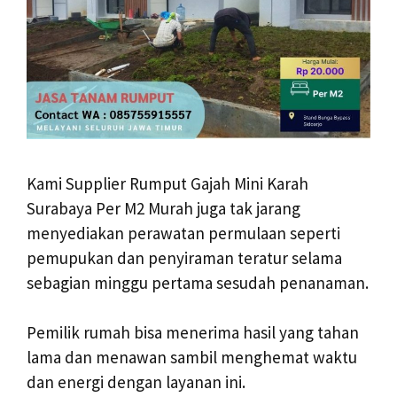
Kami Supplier Rumput Gajah Mini Karah
Surabaya Per M2 Murah juga tak jarang
menyediakan perawatan permulaan seperti
pemupukan dan penyiraman teratur selama
sebagian minggu pertama sesudah penanaman.
Pemilik rumah bisa menerima hasil yang tahan
lama dan menawan sambil menghemat waktu
dan energi dengan layanan ini.