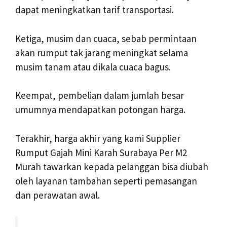
dapat meningkatkan tarif transportasi.
Ketiga, musim dan cuaca, sebab permintaan
akan rumput tak jarang meningkat selama
musim tanam atau dikala cuaca bagus.
Keempat, pembelian dalam jumlah besar
umumnya mendapatkan potongan harga.
Terakhir, harga akhir yang kami Supplier
Rumput Gajah Mini Karah Surabaya Per M2
Murah tawarkan kepada pelanggan bisa diubah
oleh layanan tambahan seperti pemasangan
dan perawatan awal.