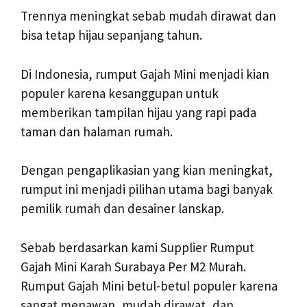
Trennya meningkat sebab mudah dirawat dan
bisa tetap hijau sepanjang tahun.
Di Indonesia, rumput Gajah Mini menjadi kian
populer karena kesanggupan untuk
memberikan tampilan hijau yang rapi pada
taman dan halaman rumah.
Dengan pengaplikasian yang kian meningkat,
rumput ini menjadi pilihan utama bagi banyak
pemilik rumah dan desainer lanskap.
Sebab berdasarkan kami Supplier Rumput
Gajah Mini Karah Surabaya Per M2 Murah.
Rumput Gajah Mini betul-betul populer karena
sangat menawan, mudah dirawat, dan