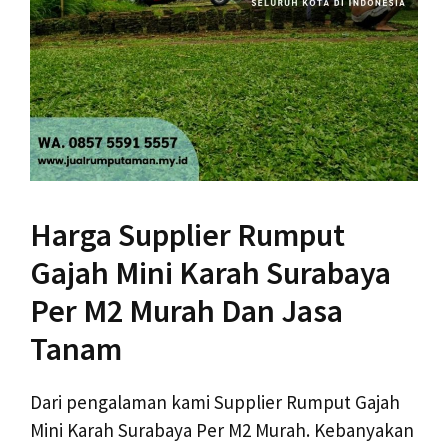
Harga Supplier Rumput
Gajah Mini Karah Surabaya
Per M2 Murah Dan Jasa
Tanam
Dari pengalaman kami Supplier Rumput Gajah
Mini Karah Surabaya Per M2 Murah. Kebanyakan