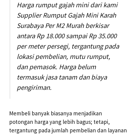
Harga rumput gajah mini dari kami
Supplier Rumput Gajah Mini Karah
Surabaya Per M2 Murah berkisar
antara Rp 18.000 sampai Rp 35.000
per meter persegi, tergantung pada
lokasi pembelian, mutu rumput,
dan pemasok. Harga belum
termasuk jasa tanam dan biaya
pengiriman.
Membeli banyak biasanya menjadikan
potongan harga yang lebih bagus; tetapi,
tergantung pada jumlah pembelian dan layanan