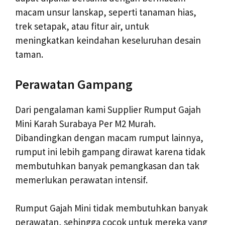
macam unsur lanskap, seperti tanaman hias,
trek setapak, atau fitur air, untuk
meningkatkan keindahan keseluruhan desain
taman.
Perawatan Gampang
Dari pengalaman kami Supplier Rumput Gajah
Mini Karah Surabaya Per M2 Murah.
Dibandingkan dengan macam rumput lainnya,
rumput ini lebih gampang dirawat karena tidak
membutuhkan banyak pemangkasan dan tak
memerlukan perawatan intensif.
Rumput Gajah Mini tidak membutuhkan banyak
perawatan, sehingga cocok untuk mereka yang