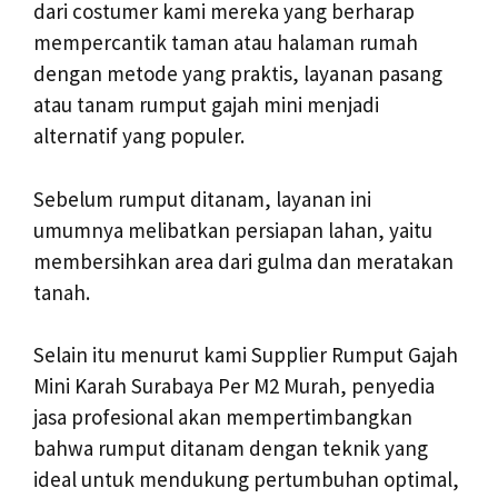
dari costumer kami mereka yang berharap
mempercantik taman atau halaman rumah
dengan metode yang praktis, layanan pasang
atau tanam rumput gajah mini menjadi
alternatif yang populer.
Sebelum rumput ditanam, layanan ini
umumnya melibatkan persiapan lahan, yaitu
membersihkan area dari gulma dan meratakan
tanah.
Selain itu menurut kami Supplier Rumput Gajah
Mini Karah Surabaya Per M2 Murah, penyedia
jasa profesional akan mempertimbangkan
bahwa rumput ditanam dengan teknik yang
ideal untuk mendukung pertumbuhan optimal,