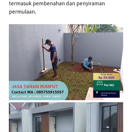
termasuk pembenahan dan penyiraman
permulaan.