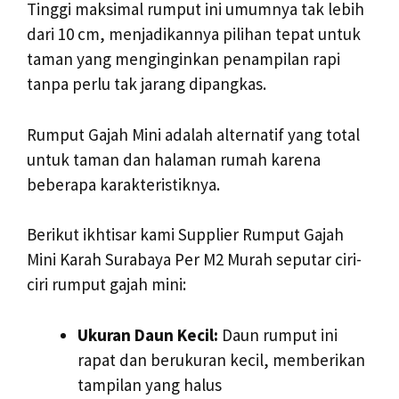
Tinggi maksimal rumput ini umumnya tak lebih
dari 10 cm, menjadikannya pilihan tepat untuk
taman yang menginginkan penampilan rapi
tanpa perlu tak jarang dipangkas.
Rumput Gajah Mini adalah alternatif yang total
untuk taman dan halaman rumah karena
beberapa karakteristiknya.
Berikut ikhtisar kami Supplier Rumput Gajah
Mini Karah Surabaya Per M2 Murah seputar ciri-
ciri rumput gajah mini:
Ukuran Daun Kecil:
Daun rumput ini
rapat dan berukuran kecil, memberikan
tampilan yang halus