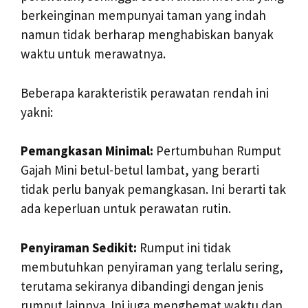
berkeinginan mempunyai taman yang indah
namun tidak berharap menghabiskan banyak
waktu untuk merawatnya.
Beberapa karakteristik perawatan rendah ini
yakni:
Pemangkasan Minimal:
Pertumbuhan Rumput
Gajah Mini betul-betul lambat, yang berarti
tidak perlu banyak pemangkasan. Ini berarti tak
ada keperluan untuk perawatan rutin.
Penyiraman Sedikit:
Rumput ini tidak
membutuhkan penyiraman yang terlalu sering,
terutama sekiranya dibandingi dengan jenis
rumput lainnya. Ini juga menghemat waktu dan