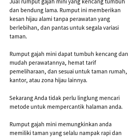
Jual rumput gajah mini yang kencang tumbuh
dan bendung lama. Rumput ini memberikan
kesan hijau alami tanpa perawatan yang
berlebihan, dan pantas untuk segala variasi
taman.
Rumput gajah mini dapat tumbuh kencang dan
mudah perawatannya, hemat tarif
pemeliharaan, dan sesuai untuk taman rumah,
kantor, atau zona hijau lainnya.
Sekarang Anda tidak perlu linglung mencari
metode untuk mempercantik halaman anda.
Rumput gajah mini memungkinkan anda
memiliki taman yang selalu nampak rapi dan