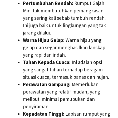
Pertumbuhan Rendah:
Rumput Gajah
Mini tak membutuhkan pemangkasan
yang sering kali sebab tumbuh rendah.
Ini juga baik untuk lingkungan yang tak
jarang dilalui.
Warna Hijau Gelap:
Warna hijau yang
gelap dan segar menghasilkan lanskap
yang rapi dan indah.
Tahan Kepada Cuaca:
Ini adalah opsi
yang sangat tahan terhadap beragam
situasi cuaca, termasuk panas dan hujan.
Perawatan Gampang:
Memerlukan
perawatan yang relatif mudah, yang
meliputi minimal pemupukan dan
penyiraman.
Kepadatan Tinggi:
Lapisan rumput yang