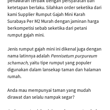
penawaran terbaik dengan persyaratan dan
ketetapan berlaku. Silahkan order seketika dari
kami Supplier Rumput Gajah Mini Karah
Surabaya Per M2 Murah dengan jaminan harga
berkompetisi sebab seketika dari petani
rumput gajah mini.
Jenis rumput gajah mini ini dikenal juga dengan
nama latinnya adalah
Pennisetum purpureum
schamach,
yaitu tipe rumput yang populer
digunakan dalam lansekap taman dan halaman
rumah.
Anda mau mempunyai taman yang mudah
dirawat dan selalu nampak segar?