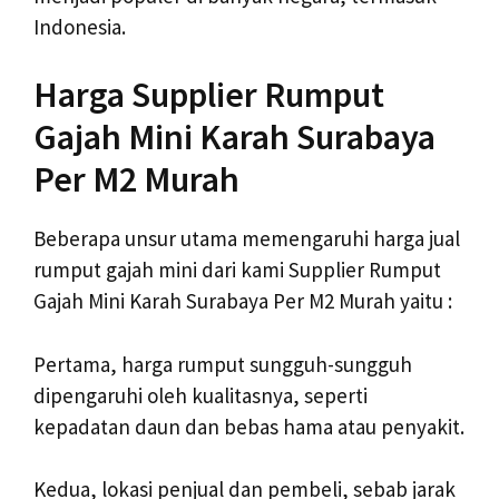
Indonesia.
Harga Supplier Rumput
Gajah Mini Karah Surabaya
Per M2 Murah
Beberapa unsur utama memengaruhi harga jual
rumput gajah mini dari kami Supplier Rumput
Gajah Mini Karah Surabaya Per M2 Murah yaitu :
Pertama, harga rumput sungguh-sungguh
dipengaruhi oleh kualitasnya, seperti
kepadatan daun dan bebas hama atau penyakit.
Kedua, lokasi penjual dan pembeli, sebab jarak