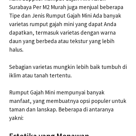
Surabaya Per M2 Murah juga menjual beberapa
Tipe dan Jenis Rumput Gajah Mini Ada banyak
varietas rumput gajah mini yang dapat Anda
dapatkan, termasuk varietas dengan warna
daun yang berbeda atau tekstur yang lebih
halus.
Sebagian varietas mungkin lebih baik tumbuh di
iklim atau tanah tertentu.
Rumput Gajah Mini mempunyai banyak
manfaat, yang membuatnya opsi populer untuk
taman dan lanskap. Beberapa di antaranya
yakni:
Estetika yang Menawan