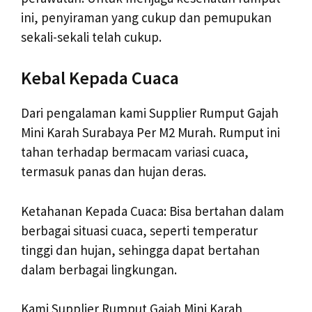
ini, penyiraman yang cukup dan pemupukan
sekali-sekali telah cukup.
Kebal Kepada Cuaca
Dari pengalaman kami Supplier Rumput Gajah
Mini Karah Surabaya Per M2 Murah. Rumput ini
tahan terhadap bermacam variasi cuaca,
termasuk panas dan hujan deras.
Ketahanan Kepada Cuaca: Bisa bertahan dalam
berbagai situasi cuaca, seperti temperatur
tinggi dan hujan, sehingga dapat bertahan
dalam berbagai lingkungan.
Kami Supplier Rumput Gajah Mini Karah