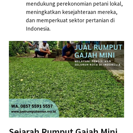
mendukung perekonomian petani lokal,
meningkatkan kesejahteraan mereka,
dan memperkuat sektor pertanian di
Indonesia.
Sejarah Rumput Gajah Mini