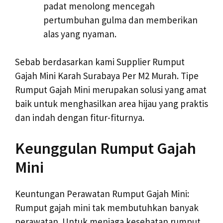
padat menolong mencegah
pertumbuhan gulma dan memberikan
alas yang nyaman.
Sebab berdasarkan kami Supplier Rumput
Gajah Mini Karah Surabaya Per M2 Murah. Tipe
Rumput Gajah Mini merupakan solusi yang amat
baik untuk menghasilkan area hijau yang praktis
dan indah dengan fitur-fiturnya.
Keunggulan Rumput Gajah
Mini
Keuntungan Perawatan Rumput Gajah Mini:
Rumput gajah mini tak membutuhkan banyak
perawatan. Untuk menjaga kesehatan rumput