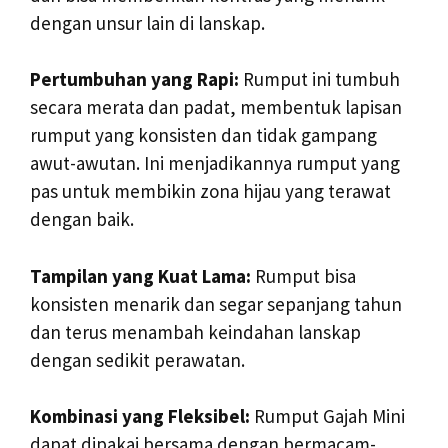
dengan unsur lain di lanskap.
Pertumbuhan yang Rapi:
Rumput ini tumbuh
secara merata dan padat, membentuk lapisan
rumput yang konsisten dan tidak gampang
awut-awutan. Ini menjadikannya rumput yang
pas untuk membikin zona hijau yang terawat
dengan baik.
Tampilan yang Kuat Lama:
Rumput bisa
konsisten menarik dan segar sepanjang tahun
dan terus menambah keindahan lanskap
dengan sedikit perawatan.
Kombinasi yang Fleksibel:
Rumput Gajah Mini
dapat dipakai bersama dengan bermacam-