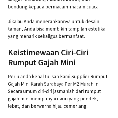
bendung kepada bermacam-macam cuaca.
Jikalau Anda menerapkannya untuk desain
taman, Anda bisa membikin tampilan estetika
yang menarik sekaligus bermanfaat.
Keistimewaan Ciri-Ciri
Rumput Gajah Mini
Perlu anda kenal tulisan kami Supplier Rumput
Gajah Mini Karah Surabaya Per M2 Murah ini
Secara umum ciri-ciri jasmaniah dari rumput
gajah mini mempunyai daun yang pendek,
lebat, dan berwarna hijau cemerlang.