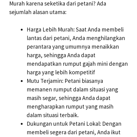
Murah karena seketika dari petani? Ada
sejumlah alasan utama:
Harga Lebih Murah: Saat Anda membeli
lantas dari petani, Anda menghilangkan
perantara yang umumnya menaikkan
harga, sehingga Anda dapat
mendapatkan rumput gajah mini dengan
harga yang lebih kompetitif
Mutu Terjamin: Petani biasanya
memanen rumput dalam situasi yang
masih segar, sehingga Anda dapat
mengharapkan rumput yang masih
dalam situasi terbaik.
Dukungan untuk Petani Lokal: Dengan
membeli segera dari petani, Anda ikut