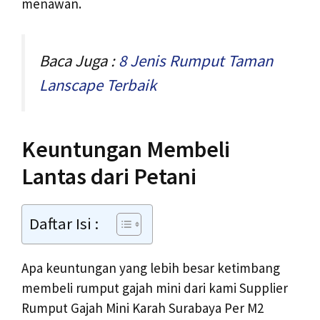
menawan.
Baca Juga :
8 Jenis Rumput Taman
Lanscape Terbaik
Keuntungan Membeli
Lantas dari Petani
Daftar Isi :
Apa keuntungan yang lebih besar ketimbang
membeli rumput gajah mini dari kami Supplier
Rumput Gajah Mini Karah Surabaya Per M2