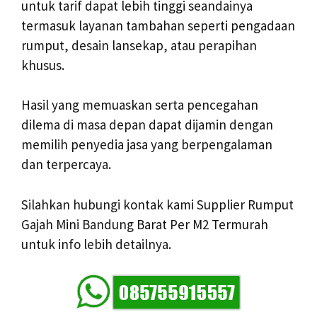
untuk tarif dapat lebih tinggi seandainya
termasuk layanan tambahan seperti pengadaan
rumput, desain lansekap, atau perapihan
khusus.
Hasil yang memuaskan serta pencegahan
dilema di masa depan dapat dijamin dengan
memilih penyedia jasa yang berpengalaman
dan terpercaya.
Silahkan hubungi kontak kami Supplier Rumput
Gajah Mini Bandung Barat Per M2 Termurah
untuk info lebih detailnya.