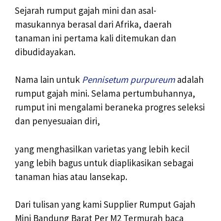
Sejarah rumput gajah mini dan asal-
masukannya berasal dari Afrika, daerah
tanaman ini pertama kali ditemukan dan
dibudidayakan.
Nama lain untuk
Pennisetum purpureum
adalah
rumput gajah mini. Selama pertumbuhannya,
rumput ini mengalami beraneka progres seleksi
dan penyesuaian diri,
yang menghasilkan varietas yang lebih kecil
yang lebih bagus untuk diaplikasikan sebagai
tanaman hias atau lansekap.
Dari tulisan yang kami Supplier Rumput Gajah
Mini Bandung Barat Per M2 Termurah baca