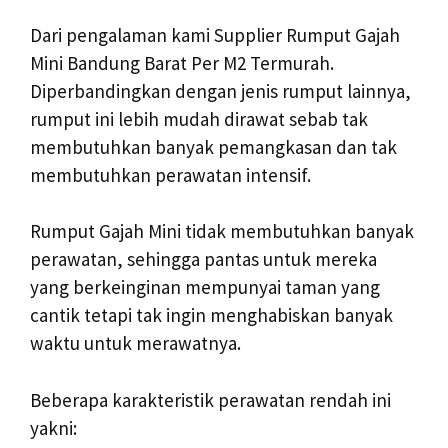
Dari pengalaman kami Supplier Rumput Gajah
Mini Bandung Barat Per M2 Termurah.
Diperbandingkan dengan jenis rumput lainnya,
rumput ini lebih mudah dirawat sebab tak
membutuhkan banyak pemangkasan dan tak
membutuhkan perawatan intensif.
Rumput Gajah Mini tidak membutuhkan banyak
perawatan, sehingga pantas untuk mereka
yang berkeinginan mempunyai taman yang
cantik tetapi tak ingin menghabiskan banyak
waktu untuk merawatnya.
Beberapa karakteristik perawatan rendah ini
yakni: