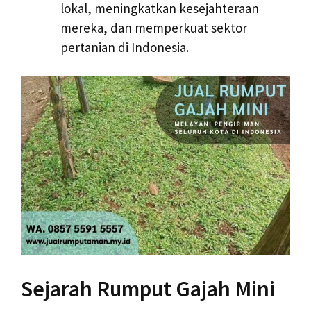
lokal, meningkatkan kesejahteraan
mereka, dan memperkuat sektor
pertanian di Indonesia.
Sejarah Rumput Gajah Mini