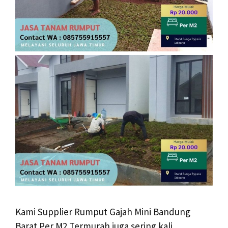
Kami Supplier Rumput Gajah Mini Bandung
Barat Per M2 Termurah juga sering kali