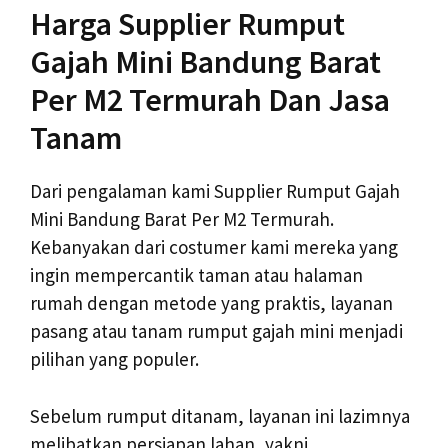
Harga Supplier Rumput
Gajah Mini Bandung Barat
Per M2 Termurah Dan Jasa
Tanam
Dari pengalaman kami Supplier Rumput Gajah
Mini Bandung Barat Per M2 Termurah.
Kebanyakan dari costumer kami mereka yang
ingin mempercantik taman atau halaman
rumah dengan metode yang praktis, layanan
pasang atau tanam rumput gajah mini menjadi
pilihan yang populer.
Sebelum rumput ditanam, layanan ini lazimnya
melibatkan persiapan lahan, yakni