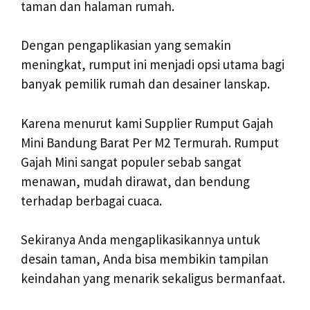
taman dan halaman rumah.
Dengan pengaplikasian yang semakin
meningkat, rumput ini menjadi opsi utama bagi
banyak pemilik rumah dan desainer lanskap.
Karena menurut kami Supplier Rumput Gajah
Mini Bandung Barat Per M2 Termurah. Rumput
Gajah Mini sangat populer sebab sangat
menawan, mudah dirawat, dan bendung
terhadap berbagai cuaca.
Sekiranya Anda mengaplikasikannya untuk
desain taman, Anda bisa membikin tampilan
keindahan yang menarik sekaligus bermanfaat.