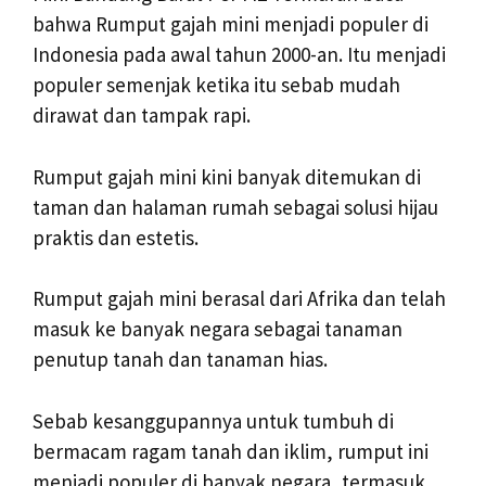
bahwa Rumput gajah mini menjadi populer di
Indonesia pada awal tahun 2000-an. Itu menjadi
populer semenjak ketika itu sebab mudah
dirawat dan tampak rapi.
Rumput gajah mini kini banyak ditemukan di
taman dan halaman rumah sebagai solusi hijau
praktis dan estetis.
Rumput gajah mini berasal dari Afrika dan telah
masuk ke banyak negara sebagai tanaman
penutup tanah dan tanaman hias.
Sebab kesanggupannya untuk tumbuh di
bermacam ragam tanah dan iklim, rumput ini
menjadi populer di banyak negara, termasuk