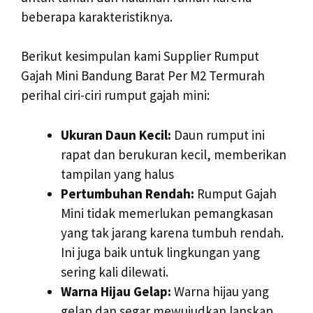
beberapa karakteristiknya.
Berikut kesimpulan kami Supplier Rumput
Gajah Mini Bandung Barat Per M2 Termurah
perihal ciri-ciri rumput gajah mini:
Ukuran Daun Kecil:
Daun rumput ini
rapat dan berukuran kecil, memberikan
tampilan yang halus
Pertumbuhan Rendah:
Rumput Gajah
Mini tidak memerlukan pemangkasan
yang tak jarang karena tumbuh rendah.
Ini juga baik untuk lingkungan yang
sering kali dilewati.
Warna Hijau Gelap:
Warna hijau yang
gelap dan segar mewujudkan lanskap