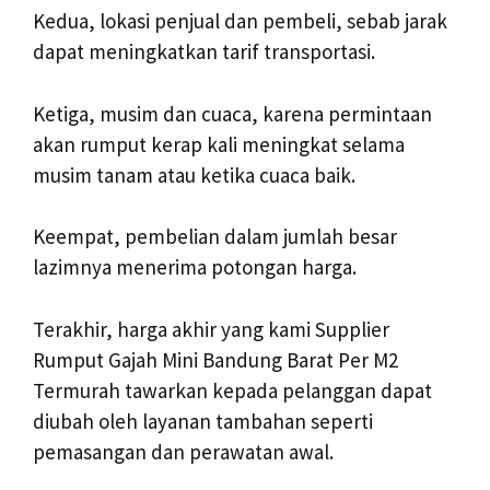
Kedua, lokasi penjual dan pembeli, sebab jarak
dapat meningkatkan tarif transportasi.
Ketiga, musim dan cuaca, karena permintaan
akan rumput kerap kali meningkat selama
musim tanam atau ketika cuaca baik.
Keempat, pembelian dalam jumlah besar
lazimnya menerima potongan harga.
Terakhir, harga akhir yang kami Supplier
Rumput Gajah Mini Bandung Barat Per M2
Termurah tawarkan kepada pelanggan dapat
diubah oleh layanan tambahan seperti
pemasangan dan perawatan awal.