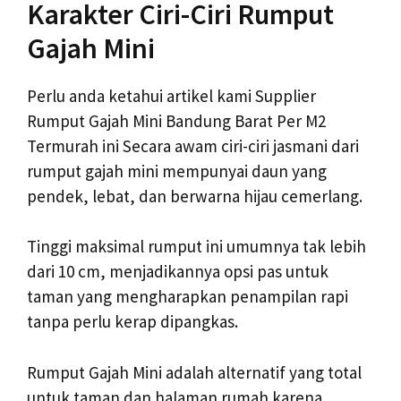
Karakter Ciri-Ciri Rumput
Gajah Mini
Perlu anda ketahui artikel kami Supplier
Rumput Gajah Mini Bandung Barat Per M2
Termurah ini Secara awam ciri-ciri jasmani dari
rumput gajah mini mempunyai daun yang
pendek, lebat, dan berwarna hijau cemerlang.
Tinggi maksimal rumput ini umumnya tak lebih
dari 10 cm, menjadikannya opsi pas untuk
taman yang mengharapkan penampilan rapi
tanpa perlu kerap dipangkas.
Rumput Gajah Mini adalah alternatif yang total
untuk taman dan halaman rumah karena