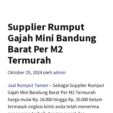
Supplier Rumput
Gajah Mini Bandung
Barat Per M2
Termurah
Oktober 25, 2024
oleh
admin
Jual Rumput Taman
– Sebagai Supplier Rumput
Gajah Mini Bandung Barat Per M2 Termurah
harga mulai Rp. 16.000 hingga Rp. 35.000 belum
termasuk ongkos kirim anda telah menerima