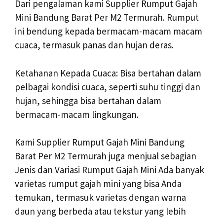
Dari pengalaman kami Supplier Rumput Gajah
Mini Bandung Barat Per M2 Termurah. Rumput
ini bendung kepada bermacam-macam macam
cuaca, termasuk panas dan hujan deras.
Ketahanan Kepada Cuaca: Bisa bertahan dalam
pelbagai kondisi cuaca, seperti suhu tinggi dan
hujan, sehingga bisa bertahan dalam
bermacam-macam lingkungan.
Kami Supplier Rumput Gajah Mini Bandung
Barat Per M2 Termurah juga menjual sebagian
Jenis dan Variasi Rumput Gajah Mini Ada banyak
varietas rumput gajah mini yang bisa Anda
temukan, termasuk varietas dengan warna
daun yang berbeda atau tekstur yang lebih