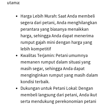
utama:
Harga Lebih Murah: Saat Anda membeli
segera dari petani, Anda menghilangkan
perantara yang biasanya menaikkan
harga, sehingga Anda dapat menerima
rumput gajah mini dengan harga yang
lebih kompetitif
Kwalitas Terjamin: Petani umumnya
memanen rumput dalam situasi yang
masih segar, sehingga Anda dapat
menginginkan rumput yang masih dalam
kondisi terbaik.
Dukungan untuk Petani Lokal: Dengan
membeli langsung dari petani, Anda ikut
serta mendukung perekonomian petani