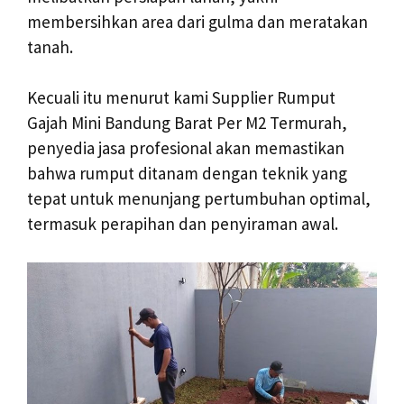
membersihkan area dari gulma dan meratakan
tanah.
Kecuali itu menurut kami Supplier Rumput
Gajah Mini Bandung Barat Per M2 Termurah,
penyedia jasa profesional akan memastikan
bahwa rumput ditanam dengan teknik yang
tepat untuk menunjang pertumbuhan optimal,
termasuk perapihan dan penyiraman awal.