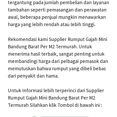
tergantung pada jumlah pembelian dan layanan
tambahan seperti pemasangan dan perawatan
awal, beberapa penjual mungkin menawarkan
harga yang lebih rendah atau lebih tinggi.
Rekomendasi kami Supplier Rumput Gajah Mini
Bandung Barat Per M2 Termurah. Untuk
menerima hasil terbaik, sangat penting untuk
membandingi harga dari pelbagai pemasok dan
memutuskan bahwa rumput yang dibeli bebas
dari penyakit dan hama.
Untuk Informasi lebih terperinci dari Supplier
Rumput Gajah Mini Bandung Barat Per M2
Termurah Silahkan klik Tombol di bawah ini :