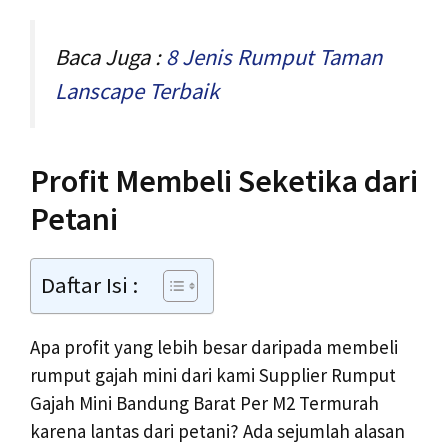
Baca Juga :
8 Jenis Rumput Taman
Lanscape Terbaik
Profit Membeli Seketika dari
Petani
Daftar Isi :
Apa profit yang lebih besar daripada membeli
rumput gajah mini dari kami Supplier Rumput
Gajah Mini Bandung Barat Per M2 Termurah
karena lantas dari petani? Ada sejumlah alasan