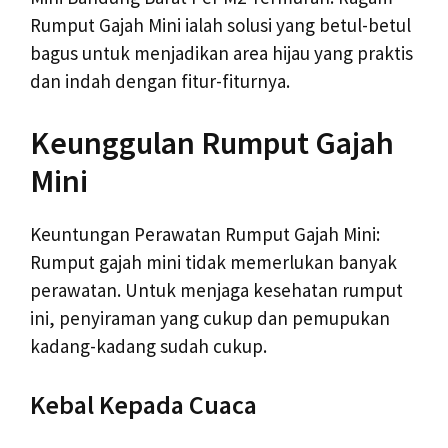
Rumput Gajah Mini ialah solusi yang betul-betul
bagus untuk menjadikan area hijau yang praktis
dan indah dengan fitur-fiturnya.
Keunggulan Rumput Gajah
Mini
Keuntungan Perawatan Rumput Gajah Mini:
Rumput gajah mini tidak memerlukan banyak
perawatan. Untuk menjaga kesehatan rumput
ini, penyiraman yang cukup dan pemupukan
kadang-kadang sudah cukup.
Kebal Kepada Cuaca