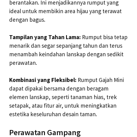
berantakan. Ini menjadikannya rumput yang
ideal untuk membikin area hijau yang terawat
dengan bagus.
Tampilan yang Tahan Lama:
Rumput bisa tetap
menarik dan segar sepanjang tahun dan terus
menambah keindahan lanskap dengan sedikit
perawatan.
Kombinasi yang Fleksibel:
Rumput Gajah Mini
dapat dipakai bersama dengan beragam
elemen lanskap, seperti tanaman hias, trek
setapak, atau fitur air, untuk meningkatkan
estetika keseluruhan desain taman.
Perawatan Gampang