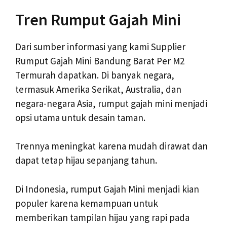
Tren Rumput Gajah Mini
Dari sumber informasi yang kami Supplier
Rumput Gajah Mini Bandung Barat Per M2
Termurah dapatkan. Di banyak negara,
termasuk Amerika Serikat, Australia, dan
negara-negara Asia, rumput gajah mini menjadi
opsi utama untuk desain taman.
Trennya meningkat karena mudah dirawat dan
dapat tetap hijau sepanjang tahun.
Di Indonesia, rumput Gajah Mini menjadi kian
populer karena kemampuan untuk
memberikan tampilan hijau yang rapi pada