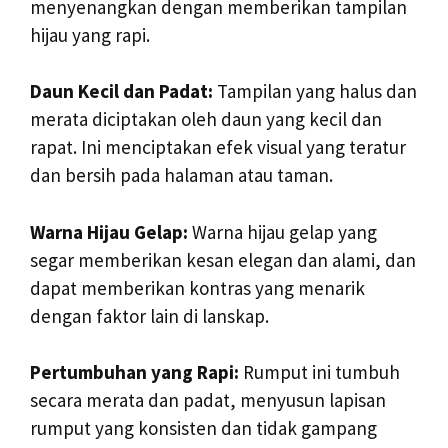
menyenangkan dengan memberikan tampilan
hijau yang rapi.
Daun Kecil dan Padat:
Tampilan yang halus dan
merata diciptakan oleh daun yang kecil dan
rapat. Ini menciptakan efek visual yang teratur
dan bersih pada halaman atau taman.
Warna Hijau Gelap:
Warna hijau gelap yang
segar memberikan kesan elegan dan alami, dan
dapat memberikan kontras yang menarik
dengan faktor lain di lanskap.
Pertumbuhan yang Rapi:
Rumput ini tumbuh
secara merata dan padat, menyusun lapisan
rumput yang konsisten dan tidak gampang