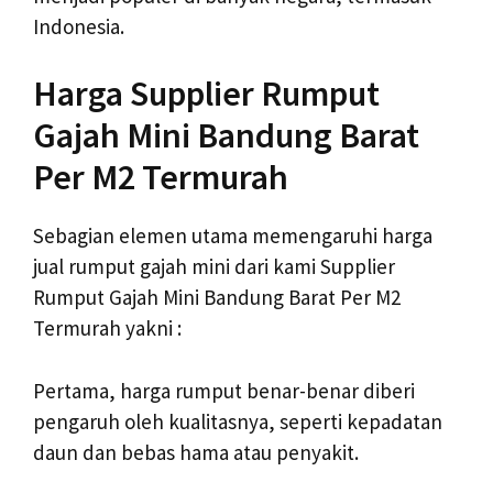
Indonesia.
Harga Supplier Rumput
Gajah Mini Bandung Barat
Per M2 Termurah
Sebagian elemen utama memengaruhi harga
jual rumput gajah mini dari kami Supplier
Rumput Gajah Mini Bandung Barat Per M2
Termurah yakni :
Pertama, harga rumput benar-benar diberi
pengaruh oleh kualitasnya, seperti kepadatan
daun dan bebas hama atau penyakit.