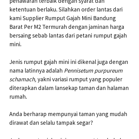
penawaran terbaik dengan syarat dan
ketentuan berlaku. Silahkan order lantas dari
kami Supplier Rumput Gajah Mini Bandung
Barat Per M2 Termurah dengan jaminan harga
bersaing sebab lantas dari petani rumput gajah
mini.
Jenis rumput gajah mini ini dikenal juga dengan
nama latinnya adalah
Pennisetum purpureum
schamach,
yakni variasi rumput yang populer
diterapkan dalam lansekap taman dan halaman
rumah.
Anda berharap mempunyai taman yang mudah
dirawat dan selalu tampak segar?