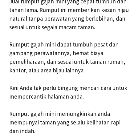
Jual rumput gajah mini yang cepat tumbuh dan
tahan lama. Rumput ini memberikan kesan hijau
natural tanpa perawatan yang berlebihan, dan
sesuai untuk segala macam taman.
Rumput gajah mini dapat tumbuh pesat dan
gampang perawatannya, hemat biaya
pemeliharaan, dan sesuai untuk taman rumah,
kantor, atau area hijau lainnya.
Kini Anda tak perlu bingung mencari cara untuk
mempercantik halaman anda.
Rumput gajah mini memungkinkan anda
mempunyai taman yang selalu kelihatan rapi
dan indah.