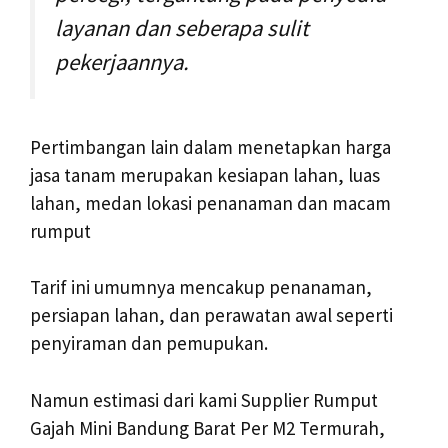
layanan dan seberapa sulit
pekerjaannya.
Pertimbangan lain dalam menetapkan harga
jasa tanam merupakan kesiapan lahan, luas
lahan, medan lokasi penanaman dan macam
rumput
Tarif ini umumnya mencakup penanaman,
persiapan lahan, dan perawatan awal seperti
penyiraman dan pemupukan.
Namun estimasi dari kami Supplier Rumput
Gajah Mini Bandung Barat Per M2 Termurah,