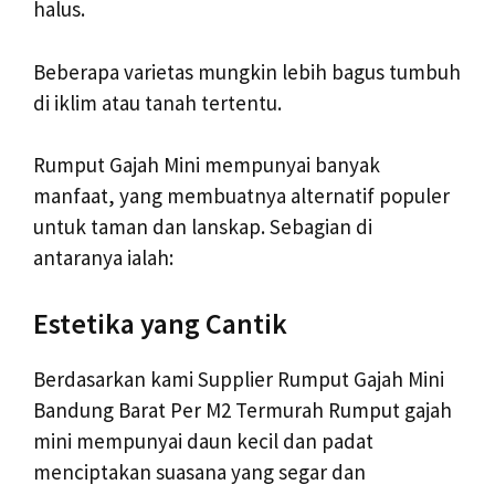
halus.
Beberapa varietas mungkin lebih bagus tumbuh
di iklim atau tanah tertentu.
Rumput Gajah Mini mempunyai banyak
manfaat, yang membuatnya alternatif populer
untuk taman dan lanskap. Sebagian di
antaranya ialah:
Estetika yang Cantik
Berdasarkan kami Supplier Rumput Gajah Mini
Bandung Barat Per M2 Termurah Rumput gajah
mini mempunyai daun kecil dan padat
menciptakan suasana yang segar dan