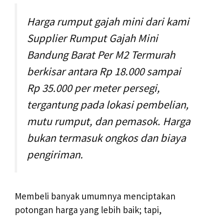
Harga rumput gajah mini dari kami
Supplier Rumput Gajah Mini
Bandung Barat Per M2 Termurah
berkisar antara Rp 18.000 sampai
Rp 35.000 per meter persegi,
tergantung pada lokasi pembelian,
mutu rumput, dan pemasok. Harga
bukan termasuk ongkos dan biaya
pengiriman.
Membeli banyak umumnya menciptakan
potongan harga yang lebih baik; tapi,