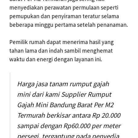
menyediakan perawatan permulaan seperti
pemupukan dan penyiraman teratur selama
beberapa minggu pertama setelah penanaman.
Pemilik rumah dapat menerima hasil yang
tahan lama dan indah sambil menghemat
waktu dan energi dengan layanan ini.
Harga jasa tanam rumput gajah
mini dari kami Supplier Rumput
Gajah Mini Bandung Barat Per M2
Termurah berkisar antara Rp 20.000
sampai dengan Rp60.000 per meter
persegi, tergantung pada penyedia