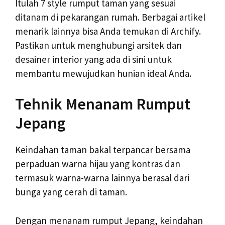
Itulah 7 style rumput taman yang sesuai
ditanam di pekarangan rumah. Berbagai artikel
menarik lainnya bisa Anda temukan di Archify.
Pastikan untuk menghubungi arsitek dan
desainer interior yang ada di sini untuk
membantu mewujudkan hunian ideal Anda.
Tehnik Menanam Rumput
Jepang
Keindahan taman bakal terpancar bersama
perpaduan warna hijau yang kontras dan
termasuk warna-warna lainnya berasal dari
bunga yang cerah di taman.
Dengan menanam rumput Jepang, keindahan