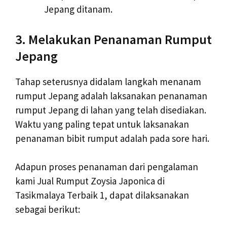
Jepang ditanam.
3. Melakukan Penanaman Rumput
Jepang
Tahap seterusnya didalam langkah menanam
rumput Jepang adalah laksanakan penanaman
rumput Jepang di lahan yang telah disediakan.
Waktu yang paling tepat untuk laksanakan
penanaman bibit rumput adalah pada sore hari.
Adapun proses penanaman dari pengalaman
kami Jual Rumput Zoysia Japonica di
Tasikmalaya Terbaik 1, dapat dilaksanakan
sebagai berikut: