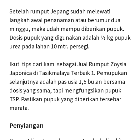
Setelah rumput Jepang sudah melewati
langkah awal penanaman atau berumur dua
minggu, maka udah mampu diberikan pupuk.
Dosis pupuk yang digunakan adalah ½ kg pupuk
urea pada lahan 10 mtr. persegi.
Ikuti tips dari kami sebagai Jual Rumput Zoysia
Japonica di Tasikmalaya Terbaik 1. Pemupukan
selanjutnya adalah pas usia 1,5 bulan bersama
dosis yang sama, tapi mengfungsikan pupuk
TSP. Pastikan pupuk yang diberikan tersebar
merata.
Penyiangan