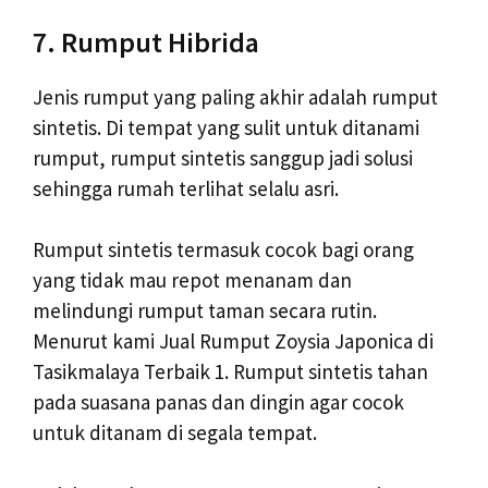
7. Rumput Hibrida
Jenis rumput yang paling akhir adalah rumput
sintetis. Di tempat yang sulit untuk ditanami
rumput, rumput sintetis sanggup jadi solusi
sehingga rumah terlihat selalu asri.
Rumput sintetis termasuk cocok bagi orang
yang tidak mau repot menanam dan
melindungi rumput taman secara rutin.
Menurut kami Jual Rumput Zoysia Japonica di
Tasikmalaya Terbaik 1. Rumput sintetis tahan
pada suasana panas dan dingin agar cocok
untuk ditanam di segala tempat.