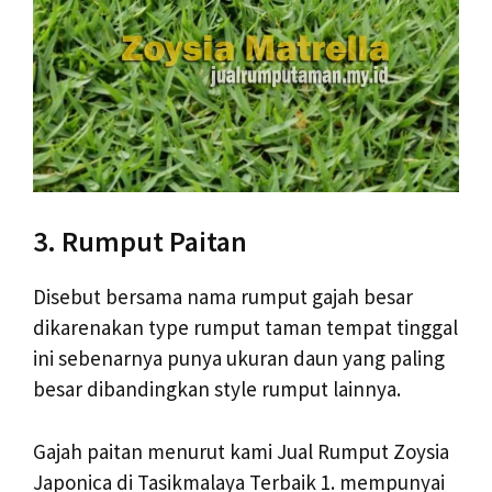
3. Rumput Paitan
Disebut bersama nama rumput gajah besar
dikarenakan type rumput taman tempat tinggal
ini sebenarnya punya ukuran daun yang paling
besar dibandingkan style rumput lainnya.
Gajah paitan menurut kami Jual Rumput Zoysia
Japonica di Tasikmalaya Terbaik 1. mempunyai