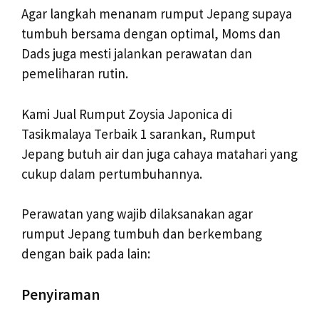
Agar langkah menanam rumput Jepang supaya
tumbuh bersama dengan optimal, Moms dan
Dads juga mesti jalankan perawatan dan
pemeliharan rutin.
Kami Jual Rumput Zoysia Japonica di
Tasikmalaya Terbaik 1 sarankan, Rumput
Jepang butuh air dan juga cahaya matahari yang
cukup dalam pertumbuhannya.
Perawatan yang wajib dilaksanakan agar
rumput Jepang tumbuh dan berkembang
dengan baik pada lain:
Penyiraman