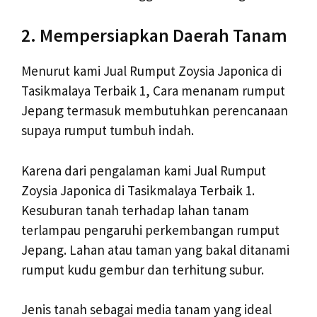
2. Mempersiapkan Daerah Tanam
Menurut kami Jual Rumput Zoysia Japonica di
Tasikmalaya Terbaik 1, Cara menanam rumput
Jepang termasuk membutuhkan perencanaan
supaya rumput tumbuh indah.
Karena dari pengalaman kami Jual Rumput
Zoysia Japonica di Tasikmalaya Terbaik 1.
Kesuburan tanah terhadap lahan tanam
terlampau pengaruhi perkembangan rumput
Jepang. Lahan atau taman yang bakal ditanami
rumput kudu gembur dan terhitung subur.
Jenis tanah sebagai media tanam yang ideal