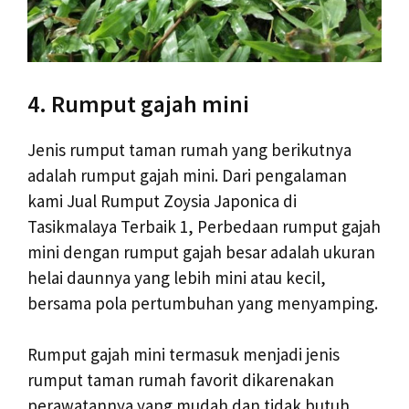
4. Rumput gajah mini
Jenis rumput taman rumah yang berikutnya
adalah rumput gajah mini. Dari pengalaman
kami Jual Rumput Zoysia Japonica di
Tasikmalaya Terbaik 1, Perbedaan rumput gajah
mini dengan rumput gajah besar adalah ukuran
helai daunnya yang lebih mini atau kecil,
bersama pola pertumbuhan yang menyamping.
Rumput gajah mini termasuk menjadi jenis
rumput taman rumah favorit dikarenakan
perawatannya yang mudah dan tidak butuh