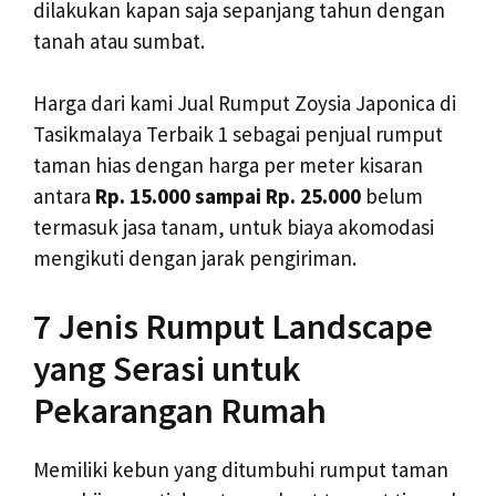
dilakukan kapan saja sepanjang tahun dengan
tanah atau sumbat.
Harga dari kami Jual Rumput Zoysia Japonica di
Tasikmalaya Terbaik 1 sebagai penjual rumput
taman hias dengan harga per meter kisaran
antara
Rp. 15.000 sampai Rp. 25.000
belum
termasuk jasa tanam, untuk biaya akomodasi
mengikuti dengan jarak pengiriman.
7 Jenis Rumput Landscape
yang Serasi untuk
Pekarangan Rumah
Memiliki kebun yang ditumbuhi rumput taman