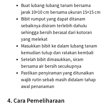
Buat lubang-lubang tanam bersama
jarak 10×10 cm bersama ukuran 15×15 cm
Bibit rumput yang dapat ditanam
sebaiknya disiram terlebih dahulu
sehingga bersih berasal dari kotoran
yang melekat
Masukkan bibit ke dalam lubang tanam
kemudian tutup dan ratakan kembali
Setelah bibit dimasukkan, siram
bersama air bersih secukupnya
Pastikan penyiraman yang ditunaikan
wajib rutin sebab masih didalam tahap
awal penanaman
4. Cara Pemeliharaan