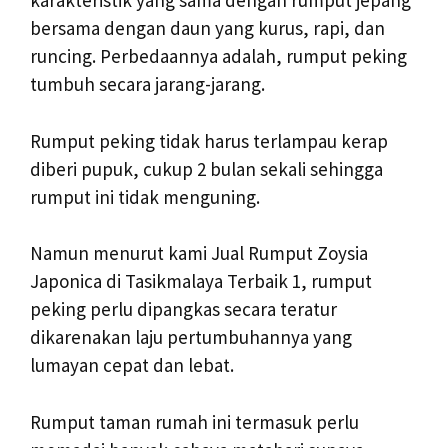
karakteristik yang sama dengan rumput jepang
bersama dengan daun yang kurus, rapi, dan
runcing. Perbedaannya adalah, rumput peking
tumbuh secara jarang-jarang.
Rumput peking tidak harus terlampau kerap
diberi pupuk, cukup 2 bulan sekali sehingga
rumput ini tidak menguning.
Namun menurut kami Jual Rumput Zoysia
Japonica di Tasikmalaya Terbaik 1, rumput
peking perlu dipangkas secara teratur
dikarenakan laju pertumbuhannya yang
lumayan cepat dan lebat.
Rumput taman rumah ini termasuk perlu