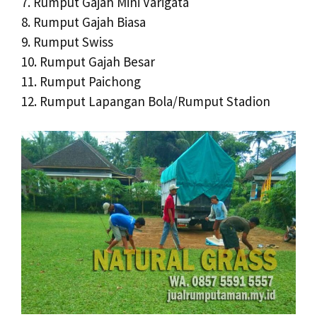
7. Rumput Gajah Mini Varigata
8. Rumput Gajah Biasa
9. Rumput Swiss
10. Rumput Gajah Besar
11. Rumput Paichong
12. Rumput Lapangan Bola/Rumput Stadion