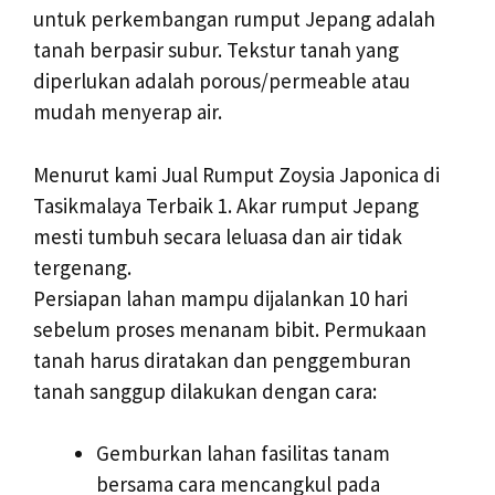
untuk perkembangan rumput Jepang adalah
tanah berpasir subur. Tekstur tanah yang
diperlukan adalah porous/permeable atau
mudah menyerap air.
Menurut kami Jual Rumput Zoysia Japonica di
Tasikmalaya Terbaik 1. Akar rumput Jepang
mesti tumbuh secara leluasa dan air tidak
tergenang.
Persiapan lahan mampu dijalankan 10 hari
sebelum proses menanam bibit. Permukaan
tanah harus diratakan dan penggemburan
tanah sanggup dilakukan dengan cara:
Gemburkan lahan fasilitas tanam
bersama cara mencangkul pada