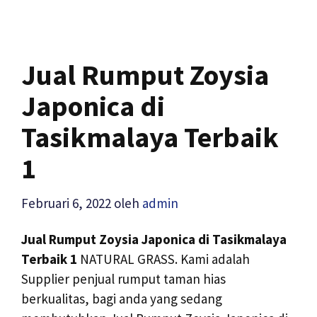
Jual Rumput Zoysia
Japonica di
Tasikmalaya Terbaik
1
Februari 6, 2022
oleh
admin
Jual Rumput Zoysia Japonica di Tasikmalaya
Terbaik 1
NATURAL GRASS. Kami adalah
Supplier penjual rumput taman hias
berkualitas, bagi anda yang sedang