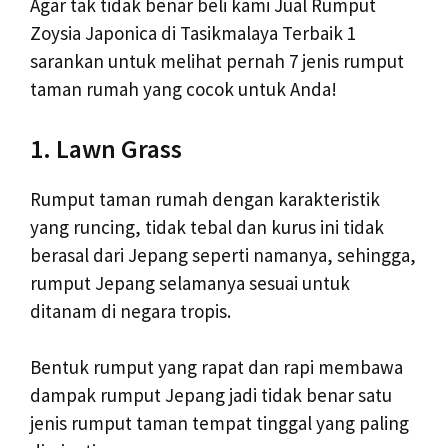
Agar tak tidak benar beli kami Jual Rumput
Zoysia Japonica di Tasikmalaya Terbaik 1
sarankan untuk melihat pernah 7 jenis rumput
taman rumah yang cocok untuk Anda!
1. Lawn Grass
Rumput taman rumah dengan karakteristik
yang runcing, tidak tebal dan kurus ini tidak
berasal dari Jepang seperti namanya, sehingga,
rumput Jepang selamanya sesuai untuk
ditanam di negara tropis.
Bentuk rumput yang rapat dan rapi membawa
dampak rumput Jepang jadi tidak benar satu
jenis rumput taman tempat tinggal yang paling