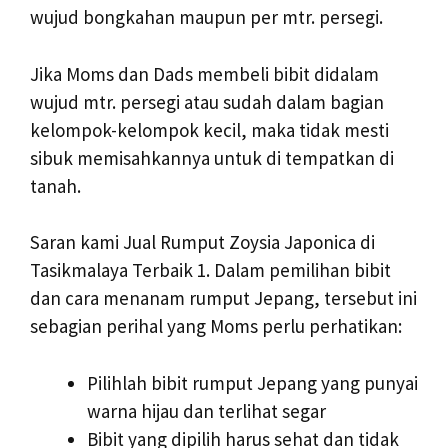
wujud bongkahan maupun per mtr. persegi.
Jika Moms dan Dads membeli bibit didalam
wujud mtr. persegi atau sudah dalam bagian
kelompok-kelompok kecil, maka tidak mesti
sibuk memisahkannya untuk di tempatkan di
tanah.
Saran kami Jual Rumput Zoysia Japonica di
Tasikmalaya Terbaik 1. Dalam pemilihan bibit
dan cara menanam rumput Jepang, tersebut ini
sebagian perihal yang Moms perlu perhatikan:
Pilihlah bibit rumput Jepang yang punyai
warna hijau dan terlihat segar
Bibit yang dipilih harus sehat dan tidak