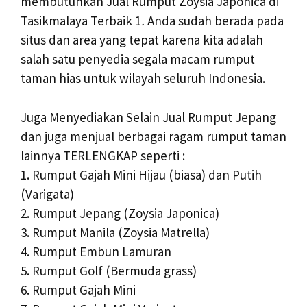
membutuhkan Jual Rumput Zoysia Japonica di
Tasikmalaya Terbaik 1
.
Anda sudah berada pada
situs dan area yang tepat karena kita adalah
salah satu penyedia segala macam rumput
taman hias untuk wilayah seluruh Indonesia.
Juga Menyediakan Selain Jual Rumput Jepang
dan juga menjual berbagai ragam rumput taman
lainnya TERLENGKAP seperti :
1. Rumput Gajah Mini Hijau (biasa) dan Putih
(Varigata)
2. Rumput Jepang (Zoysia Japonica)
3. Rumput Manila (Zoysia Matrella)
4. Rumput Embun Lamuran
5. Rumput Golf (Bermuda grass)
6. Rumput Gajah Mini