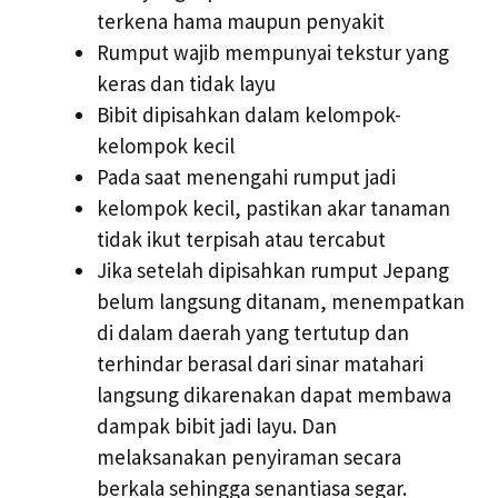
terkena hama maupun penyakit
Rumput wajib mempunyai tekstur yang
keras dan tidak layu
Bibit dipisahkan dalam kelompok-
kelompok kecil
Pada saat menengahi rumput jadi
kelompok kecil, pastikan akar tanaman
tidak ikut terpisah atau tercabut
Jika setelah dipisahkan rumput Jepang
belum langsung ditanam, menempatkan
di dalam daerah yang tertutup dan
terhindar berasal dari sinar matahari
langsung dikarenakan dapat membawa
dampak bibit jadi layu. Dan
melaksanakan penyiraman secara
berkala sehingga senantiasa segar.