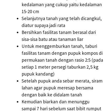
kedalaman yang cukup yaitu kedalaman
15-20 cm
Selanjutnya tanah yang telah dicangkul,
diatur supaya jadi rata
Bersihkan fasilitas tanam berasal dari
sisa-sisa batu atau tanaman liar
Untuk menggemburkan tanah, taburi
fasilitas tanam dengan pupuk kompos di
permukaan tanah dengan rasio 2:5 (pada
setiap 1 meter persegi taburkan 2,5 kg
pupuk kandang)
Setelah pupuk anda sebar merata, siram
lahan agar pupuk meresap bersama
dengan baik ke didalam tanah
Kemudian biarkan dan menunggu
sampai 7 hari sebelum saat bibit rumput