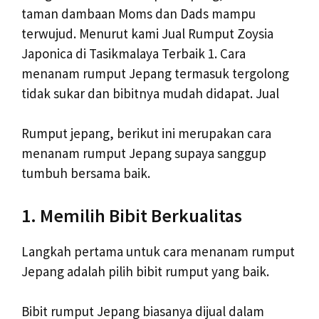
taman dambaan Moms dan Dads mampu
terwujud. Menurut kami Jual Rumput Zoysia
Japonica di Tasikmalaya Terbaik 1. Cara
menanam rumput Jepang termasuk tergolong
tidak sukar dan bibitnya mudah didapat. Jual
Rumput jepang, berikut ini merupakan cara
menanam rumput Jepang supaya sanggup
tumbuh bersama baik.
1. Memilih Bibit Berkualitas
Langkah pertama untuk cara menanam rumput
Jepang adalah pilih bibit rumput yang baik.
Bibit rumput Jepang biasanya dijual dalam