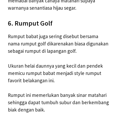
memadai banyak cahaya matahari supaya
warnanya senantiasa hijau segar.
6. Rumput Golf
Rumput babat juga sering disebut bersama
nama rumput golf dikarenakan biasa digunakan
sebagai rumput di lapangan golf.
Ukuran helai daunnya yang kecil dan pendek
memicu rumput babat menjadi style rumput
favorit belakangan ini.
Rumput ini memerlukan banyak sinar matahari
sehingga dapat tumbuh subur dan berkembang
biak dengan baik.