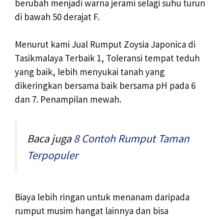
berubah menjadi warna jerami selagi suhu turun
di bawah 50 derajat F.
Menurut kami Jual Rumput Zoysia Japonica di
Tasikmalaya Terbaik 1, Toleransi tempat teduh
yang baik, lebih menyukai tanah yang
dikeringkan bersama baik bersama pH pada 6
dan 7. Penampilan mewah.
Baca juga
8 Contoh Rumput Taman
Terpopuler
Biaya lebih ringan untuk menanam daripada
rumput musim hangat lainnya dan bisa