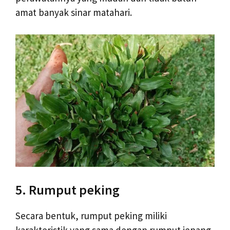
amat banyak sinar matahari.
5. Rumput peking
Secara bentuk, rumput peking miliki