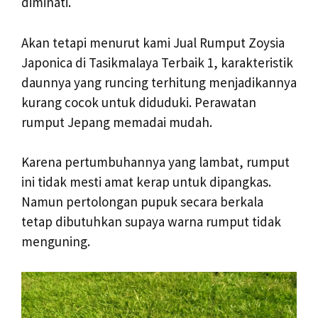
diminati.
Akan tetapi menurut kami Jual Rumput Zoysia
Japonica di Tasikmalaya Terbaik 1, karakteristik
daunnya yang runcing terhitung menjadikannya
kurang cocok untuk diduduki. Perawatan
rumput Jepang memadai mudah.
Karena pertumbuhannya yang lambat, rumput
ini tidak mesti amat kerap untuk dipangkas.
Namun pertolongan pupuk secara berkala
tetap dibutuhkan supaya warna rumput tidak
menguning.