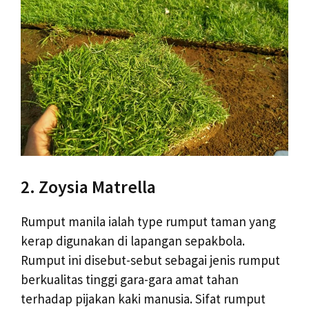
2. Zoysia Matrella
Rumput manila ialah type rumput taman yang
kerap digunakan di lapangan sepakbola.
Rumput ini disebut-sebut sebagai jenis rumput
berkualitas tinggi gara-gara amat tahan
terhadap pijakan kaki manusia. Sifat rumput