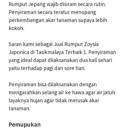
Rumput Jepang wajib disiram secara rutin.
Penyiraman secara teratur menopang
perkembangan akar tanaman supaya lebih
kokoh.
Saran kami sebagai Jual Rumput Zoysia
Japonica di Tasikmalaya Terbaik 1. Penyiraman
yang ideal dapat dilaksanakan dua kali sehari
yaitu terhadap pagi dan sore hari.
Penyiraman bisa dilaksanakan dengan
mengarahkan selang air ke hawa agar air jatuh
layaknya hujan agar tidak merusak akar
tanaman.
Pemupukan