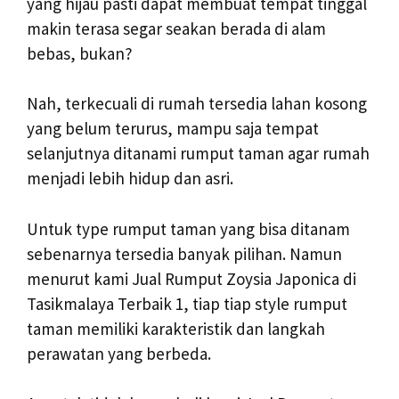
yang hijau pasti dapat membuat tempat tinggal
makin terasa segar seakan berada di alam
bebas, bukan?
Nah, terkecuali di rumah tersedia lahan kosong
yang belum terurus, mampu saja tempat
selanjutnya ditanami rumput taman agar rumah
menjadi lebih hidup dan asri.
Untuk type rumput taman yang bisa ditanam
sebenarnya tersedia banyak pilihan. Namun
menurut kami Jual Rumput Zoysia Japonica di
Tasikmalaya Terbaik 1, tiap tiap style rumput
taman memiliki karakteristik dan langkah
perawatan yang berbeda.