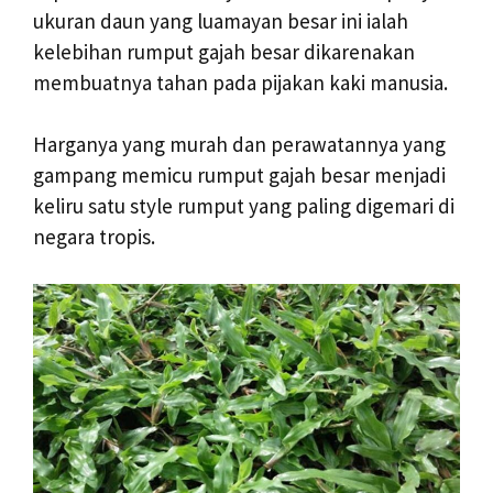
ukuran daun yang luamayan besar ini ialah
kelebihan rumput gajah besar dikarenakan
membuatnya tahan pada pijakan kaki manusia.
Harganya yang murah dan perawatannya yang
gampang memicu rumput gajah besar menjadi
keliru satu style rumput yang paling digemari di
negara tropis.