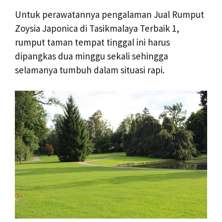
Untuk perawatannya pengalaman Jual Rumput
Zoysia Japonica di Tasikmalaya Terbaik 1,
rumput taman tempat tinggal ini harus
dipangkas dua minggu sekali sehingga
selamanya tumbuh dalam situasi rapi.