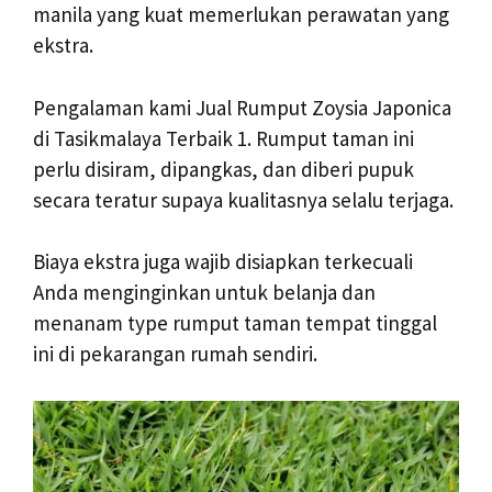
manila yang kuat memerlukan perawatan yang
ekstra.
Pengalaman kami Jual Rumput Zoysia Japonica
di Tasikmalaya Terbaik 1. Rumput taman ini
perlu disiram, dipangkas, dan diberi pupuk
secara teratur supaya kualitasnya selalu terjaga.
Biaya ekstra juga wajib disiapkan terkecuali
Anda menginginkan untuk belanja dan
menanam type rumput taman tempat tinggal
ini di pekarangan rumah sendiri.