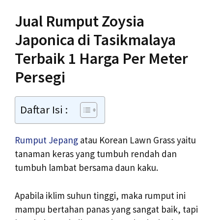
Jual Rumput Zoysia
Japonica di Tasikmalaya
Terbaik 1 Harga Per Meter
Persegi
Daftar Isi :
Rumput Jepang
atau Korean Lawn Grass yaitu
tanaman keras yang tumbuh rendah dan
tumbuh lambat bersama daun kaku.
Apabila iklim suhun tinggi, maka rumput ini
mampu bertahan panas yang sangat baik, tapi