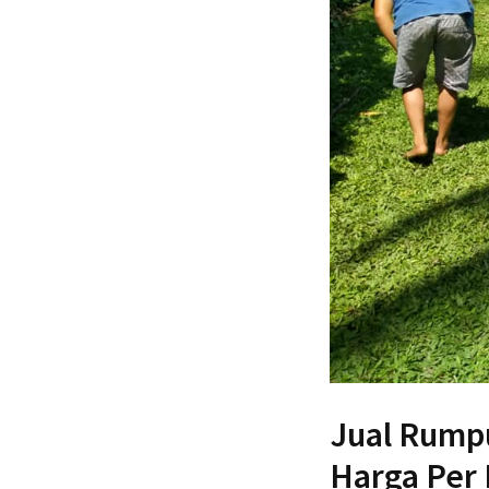
Jual Rumpu
Harga Per 