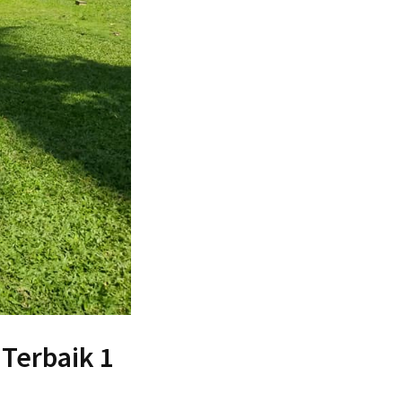
 Terbaik 1