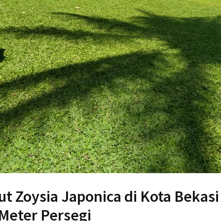
t Zoysia Japonica di Kota Bekasi
Meter Persegi