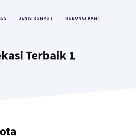
CES
JENIS RUMPUT
HUBUNGI KAMI
kasi Terbaik 1
ota