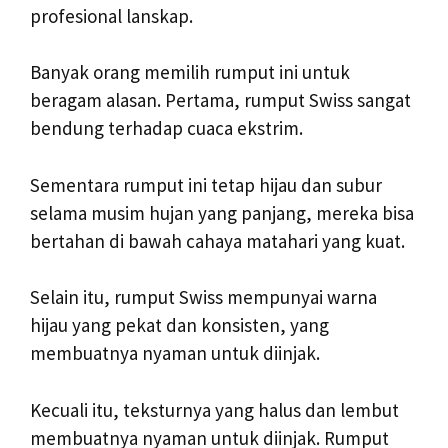
profesional lanskap.
Banyak orang memilih rumput ini untuk
beragam alasan. Pertama, rumput Swiss sangat
bendung terhadap cuaca ekstrim.
Sementara rumput ini tetap hijau dan subur
selama musim hujan yang panjang, mereka bisa
bertahan di bawah cahaya matahari yang kuat.
Selain itu, rumput Swiss mempunyai warna
hijau yang pekat dan konsisten, yang
membuatnya nyaman untuk diinjak.
Kecuali itu, teksturnya yang halus dan lembut
membuatnya nyaman untuk diinjak. Rumput