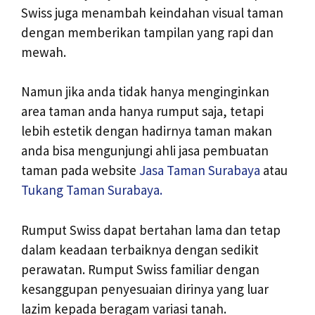
Swiss juga menambah keindahan visual taman
dengan memberikan tampilan yang rapi dan
mewah.
Namun jika anda tidak hanya menginginkan
area taman anda hanya rumput saja, tetapi
lebih estetik dengan hadirnya taman makan
anda bisa mengunjungi ahli jasa pembuatan
taman pada website
Jasa Taman Surabaya
atau
Tukang Taman Surabaya.
Rumput Swiss dapat bertahan lama dan tetap
dalam keadaan terbaiknya dengan sedikit
perawatan. Rumput Swiss familiar dengan
kesanggupan penyesuaian dirinya yang luar
lazim kepada beragam variasi tanah.