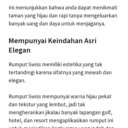
Ini menunjukkan bahwa anda dapat menikmati
taman yang hijau dan rapi tanpa mengeluarkan
banyak uang dan daya untuk menjaganya.
Mempunyai Keindahan Asri
Elegan
Rumput Swiss memiliki estetika yang tak
tertandingi karena sifatnya yang mewah dan
elegan.
Rumput Swiss mempunyai warna hijau pekat
dan tekstur yang lembut, jadi tak
mengherankan jikalau banyak lapangan golf,
hotel, dan resort mengaplikasikan rumput ini