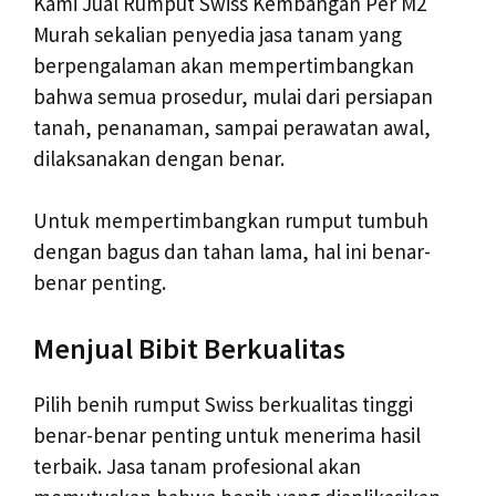
Kami Jual Rumput Swiss Kembangan Per M2
Murah sekalian penyedia jasa tanam yang
berpengalaman akan mempertimbangkan
bahwa semua prosedur, mulai dari persiapan
tanah, penanaman, sampai perawatan awal,
dilaksanakan dengan benar.
Untuk mempertimbangkan rumput tumbuh
dengan bagus dan tahan lama, hal ini benar-
benar penting.
Menjual Bibit Berkualitas
Pilih benih rumput Swiss berkualitas tinggi
benar-benar penting untuk menerima hasil
terbaik. Jasa tanam profesional akan