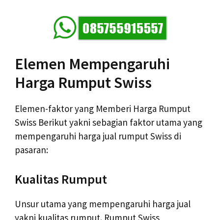
Elemen Mempengaruhi
Harga Rumput Swiss
Elemen-faktor yang Memberi Harga Rumput
Swiss Berikut yakni sebagian faktor utama yang
mempengaruhi harga jual rumput Swiss di
pasaran:
Kualitas Rumput
Unsur utama yang mempengaruhi harga jual
yakni kualitas rumput. Rumput Swiss