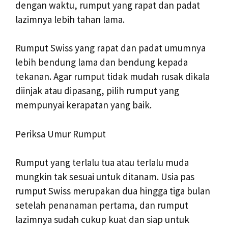
dengan waktu, rumput yang rapat dan padat
lazimnya lebih tahan lama.
Rumput Swiss yang rapat dan padat umumnya
lebih bendung lama dan bendung kepada
tekanan. Agar rumput tidak mudah rusak dikala
diinjak atau dipasang, pilih rumput yang
mempunyai kerapatan yang baik.
Periksa Umur Rumput
Rumput yang terlalu tua atau terlalu muda
mungkin tak sesuai untuk ditanam. Usia pas
rumput Swiss merupakan dua hingga tiga bulan
setelah penanaman pertama, dan rumput
lazimnya sudah cukup kuat dan siap untuk