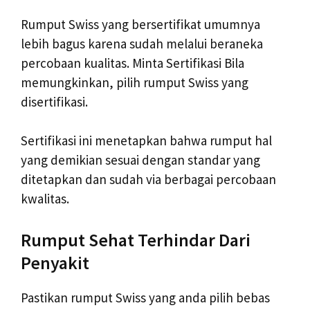
Rumput Swiss yang bersertifikat umumnya
lebih bagus karena sudah melalui beraneka
percobaan kualitas. Minta Sertifikasi Bila
memungkinkan, pilih rumput Swiss yang
disertifikasi.
Sertifikasi ini menetapkan bahwa rumput hal
yang demikian sesuai dengan standar yang
ditetapkan dan sudah via berbagai percobaan
kwalitas.
Rumput Sehat Terhindar Dari
Penyakit
Pastikan rumput Swiss yang anda pilih bebas