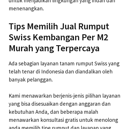
untuk menjadikan lingkungan yang indah dan
menenangkan.
Tips Memilih Jual Rumput
Swiss Kembangan Per M2
Murah yang Terpercaya
Ada sebagian layanan tanam rumput Swiss yang
telah tenar di Indonesia dan diandalkan oleh
banyak pelanggan.
Kami menawarkan berjenis-jenis pilihan layanan
yang bisa disesuaikan dengan anggaran dan
kebutuhan Anda, dan beberapa malah
menawarkan konsultasi gratis untuk menolong
anda memilih tipe rumput dan layanan yang