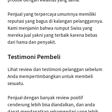
Penjual yang terpercaya umumnya memiliki
reputasi yang bagus di kalangan pelanggannya.
Kami menjamin bahwa rumput Swiss yang
mereka jual yakni yang terbaik karena bebas
dari hama dan penyakit.
Testimoni Pembeli
Lihat review dan testimoni pelanggan sebelum
Anda mempertimbangkan untuk membeli
sesuatu.
Penjual dengan banyak review positif
cenderung lebih bisa diandalkan, dan anda
dapat mendapatkan rekomendasi yang lebih