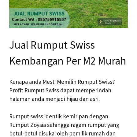
Jual Rumput Swiss
Kembangan Per M2 Murah
Kenapa anda Mesti Memilih Rumput Swiss?
Profit Rumput Swiss dapat memperindah
halaman anda menjadi hijau dan asri.
Rumput swiss identik kemiripan dengan
Rumput Zoysia sehingga ragam rumput yang
betul-betul disukai oleh pemilik rumah dan