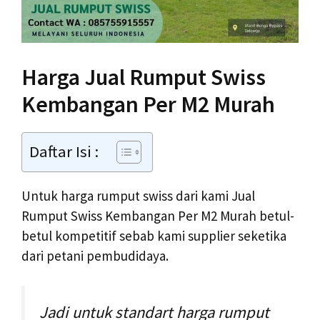
Harga Jual Rumput Swiss
Kembangan Per M2 Murah
Daftar Isi :
Untuk harga rumput swiss dari kami Jual
Rumput Swiss Kembangan Per M2 Murah betul-
betul kompetitif sebab kami supplier seketika
dari petani pembudidaya.
Jadi untuk standart harga rumput