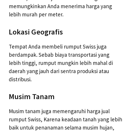
memungkinkan Anda menerima harga yang
lebih murah per meter.
Lokasi Geografis
Tempat Anda membeli rumput Swiss juga
berdampak. Sebab biaya transportasi yang
lebih tinggi, rumput mungkin lebih mahal di
daerah yang jauh dari sentra produksi atau
distribusi.
Musim Tanam
Musim tanam juga memengaruhi harga jual
rumput Swiss, Karena keadaan tanah yang lebih
baik untuk penanaman selama musim hujan,