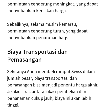
permintaan cenderung meningkat, yang dapat
menyebabkan kenaikan harga.
Sebaliknya, selama musim kemarau,
permintaan cenderung turun, yang dapat
menyebabkan penurunan harga.
Biaya Transportasi dan
Pemasangan
Sekiranya Anda membeli rumput Swiss dalam
jumlah besar, biaya transportasi dan
pemasangan bisa menjadi penentu harga akhir.
Jikalau jarak antara lokasi pembelian dan
penanaman cukup jauh, biaya ini akan lebih
tinggi.