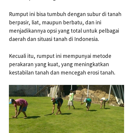
Rumput ini bisa tumbuh dengan subur di tanah
berpasir, liat, maupun berbatu, dan ini
menjadikannya opsi yang total untuk pelbagai
daerah dan situasi tanah di Indonesia.
Kecuali itu, rumput ini mempunyai metode
perakaran yang kuat, yang meningkatkan
kestabilan tanah dan mencegah erosi tanah.