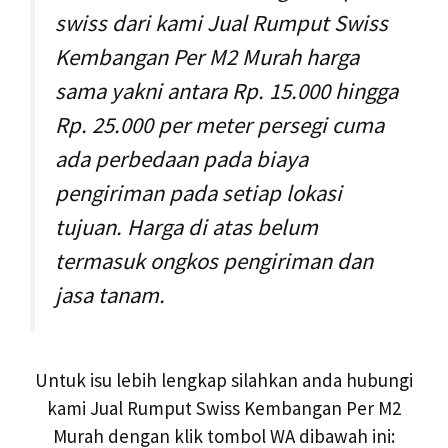
swiss dari kami Jual Rumput Swiss
Kembangan Per M2 Murah harga
sama yakni antara Rp. 15.000 hingga
Rp. 25.000 per meter persegi cuma
ada perbedaan pada biaya
pengiriman pada setiap lokasi
tujuan. Harga di atas belum
termasuk ongkos pengiriman dan
jasa tanam.
Untuk isu lebih lengkap silahkan anda hubungi
kami Jual Rumput Swiss Kembangan Per M2
Murah dengan klik tombol WA dibawah ini: