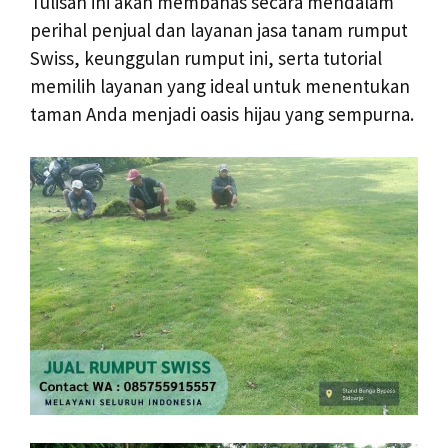
Tulisan ini akan membahas secara mendalam
perihal penjual dan layanan jasa tanam rumput
Swiss, keunggulan rumput ini, serta tutorial
memilih layanan yang ideal untuk menentukan
taman Anda menjadi oasis hijau yang sempurna.