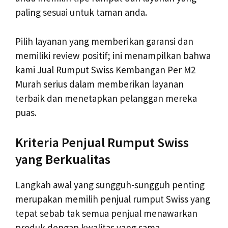
paling sesuai untuk taman anda.
Pilih layanan yang memberikan garansi dan
memiliki review positif; ini menampilkan bahwa
kami Jual Rumput Swiss Kembangan Per M2
Murah serius dalam memberikan layanan
terbaik dan menetapkan pelanggan mereka
puas.
Kriteria Penjual Rumput Swiss
yang Berkualitas
Langkah awal yang sungguh-sungguh penting
merupakan memilih penjual rumput Swiss yang
tepat sebab tak semua penjual menawarkan
produk dengan kwalitas yang sama.