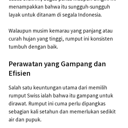
menampakkan bahwa itu sungguh-sungguh
layak untuk ditanam di segala Indonesia.
Walaupun musim kemarau yang panjang atau
curah hujan yang tinggi, rumput ini konsisten
tumbuh dengan baik.
Perawatan yang Gampang dan
Efisien
Salah satu keuntungan utama dari memilih
rumput Swiss ialah bahwa itu gampang untuk
dirawat. Rumput ini cuma perlu dipangkas
sebagian kali setahun dan memerlukan sedikit
air dan pupuk.