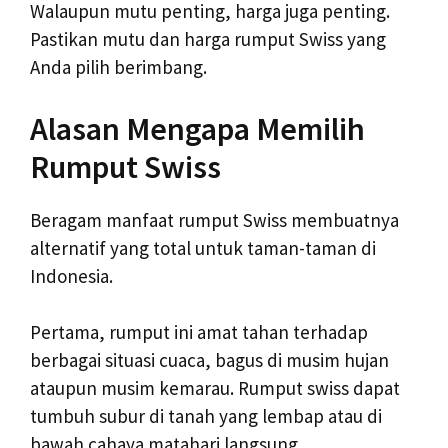
Walaupun mutu penting, harga juga penting.
Pastikan mutu dan harga rumput Swiss yang
Anda pilih berimbang.
Alasan Mengapa Memilih
Rumput Swiss
Beragam manfaat rumput Swiss membuatnya
alternatif yang total untuk taman-taman di
Indonesia.
Pertama, rumput ini amat tahan terhadap
berbagai situasi cuaca, bagus di musim hujan
ataupun musim kemarau. Rumput swiss dapat
tumbuh subur di tanah yang lembap atau di
bawah cahaya matahari langsung.