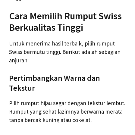
Cara Memilih Rumput Swiss
Berkualitas Tinggi
Untuk menerima hasil terbaik, pilih rumput
Swiss bermutu tinggi. Berikut adalah sebagian
anjuran:
Pertimbangkan Warna dan
Tekstur
Pilih rumput hijau segar dengan tekstur lembut.
Rumput yang sehat lazimnya berwarna merata
tanpa bercak kuning atau cokelat.