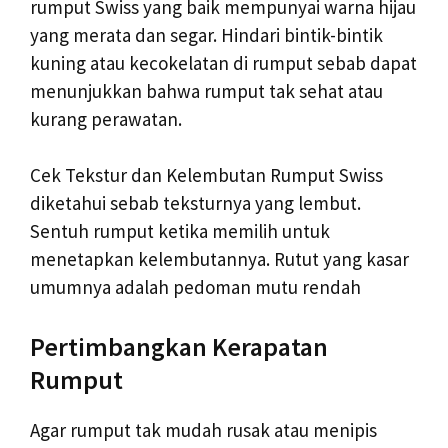
rumput Swiss yang baik mempunyai warna hijau
yang merata dan segar. Hindari bintik-bintik
kuning atau kecokelatan di rumput sebab dapat
menunjukkan bahwa rumput tak sehat atau
kurang perawatan.
Cek Tekstur dan Kelembutan Rumput Swiss
diketahui sebab teksturnya yang lembut.
Sentuh rumput ketika memilih untuk
menetapkan kelembutannya. Rutut yang kasar
umumnya adalah pedoman mutu rendah
Pertimbangkan Kerapatan
Rumput
Agar rumput tak mudah rusak atau menipis