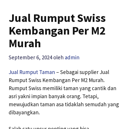
Jual Rumput Swiss
Kembangan Per M2
Murah
September 6, 2024
oleh
admin
Jual Rumput Taman
– Sebagai supplier Jual
Rumput Swiss Kembangan Per M2 Murah.
Rumput Swiss memiliki taman yang cantik dan
asri yakni impian banyak orang. Tetapi,
mewujudkan taman asa tidaklah semudah yang
dibayangkan.
Salah satu unsur penting yang bisa