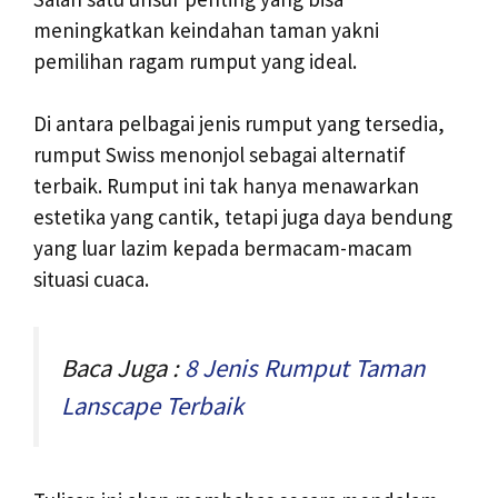
meningkatkan keindahan taman yakni
pemilihan ragam rumput yang ideal.
Di antara pelbagai jenis rumput yang tersedia,
rumput Swiss menonjol sebagai alternatif
terbaik. Rumput ini tak hanya menawarkan
estetika yang cantik, tetapi juga daya bendung
yang luar lazim kepada bermacam-macam
situasi cuaca.
Baca Juga :
8 Jenis Rumput Taman
Lanscape Terbaik