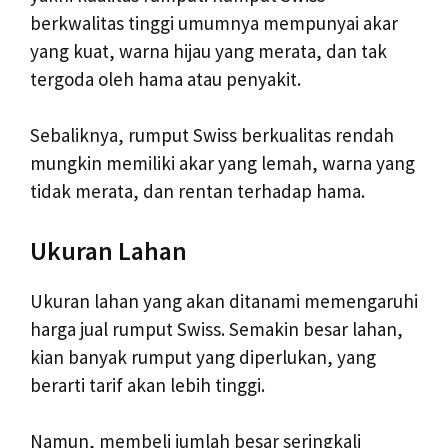
berkwalitas tinggi umumnya mempunyai akar
yang kuat, warna hijau yang merata, dan tak
tergoda oleh hama atau penyakit.
Sebaliknya, rumput Swiss berkualitas rendah
mungkin memiliki akar yang lemah, warna yang
tidak merata, dan rentan terhadap hama.
Ukuran Lahan
Ukuran lahan yang akan ditanami memengaruhi
harga jual rumput Swiss. Semakin besar lahan,
kian banyak rumput yang diperlukan, yang
berarti tarif akan lebih tinggi.
Namun, membeli jumlah besar seringkali