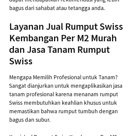
bagus dari sahabat atau tetangga anda.
Layanan Jual Rumput Swiss
Kembangan Per M2 Murah
dan Jasa Tanam Rumput
Swiss
Mengapa Memilih Profesional untuk Tanam?
Sangat dianjurkan untuk mengaplikasikan jasa
tanam profesional karena menanam rumput
Swiss membutuhkan keahlian khusus untuk
memastikan bahwa rumput tumbuh dengan
bagus dan subur.