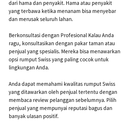
dari hama dan penyakit. Hama atau penyakit
yang terbawa ketika menanam bisa menyebar
dan merusak seluruh lahan.
Berkonsultasi dengan Profesional Kalau Anda
ragu, konsultasikan dengan pakar taman atau
penjual yang spesialis. Mereka bisa menawarkan
opsi rumput Swiss yang paling cocok untuk
lingkungan Anda.
Anda dapat memahami kwalitas rumput Swiss
yang ditawarkan oleh penjual tertentu dengan
membaca review pelanggan sebelumnya. Pilih
penjual yang mempunyai reputasi bagus dan
banyak ulasan positif.