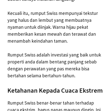
Kecuali itu, rumput Swiss mempunyai tekstur
yang halus dan lembut yang membuatnya
nyaman untuk diinjak. Warna hijau pekat
memberikan kesan mewah dan terawat dan
menambah keindahan taman.
Rumput Swiss adalah investasi yang baik untuk
properti anda dalam bentang panjang sebab
dengan perawatan yang pas mereka bisa
bertahan selama bertahun-tahun.
Ketahanan Kepada Cuaca Ekstrem
Rumput Swiss benar-benar tahan terhadap
cuaca ekstrim, bagus panas maupun dingin. Ini