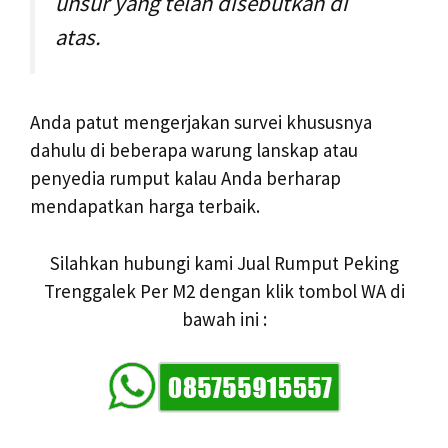
unsur yang telah disebutkan di
atas.
Anda patut mengerjakan survei khususnya
dahulu di beberapa warung lanskap atau
penyedia rumput kalau Anda berharap
mendapatkan harga terbaik.
Silahkan hubungi kami Jual Rumput Peking
Trenggalek Per M2 dengan klik tombol WA di
bawah ini :