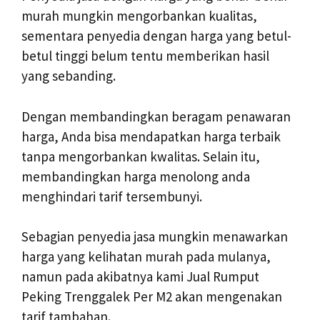
murah mungkin mengorbankan kualitas,
sementara penyedia dengan harga yang betul-
betul tinggi belum tentu memberikan hasil
yang sebanding.
Dengan membandingkan beragam penawaran
harga, Anda bisa mendapatkan harga terbaik
tanpa mengorbankan kwalitas. Selain itu,
membandingkan harga menolong anda
menghindari tarif tersembunyi.
Sebagian penyedia jasa mungkin menawarkan
harga yang kelihatan murah pada mulanya,
namun pada akibatnya kami Jual Rumput
Peking Trenggalek Per M2 akan mengenakan
tarif tambahan.