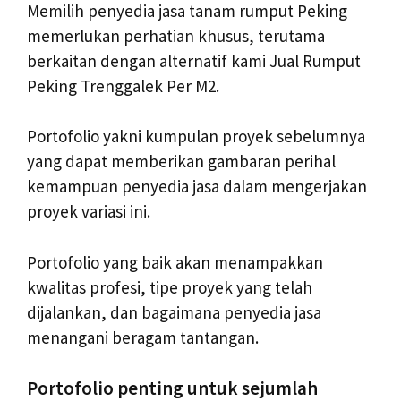
Memilih penyedia jasa tanam rumput Peking
memerlukan perhatian khusus, terutama
berkaitan dengan alternatif kami Jual Rumput
Peking Trenggalek Per M2.
Portofolio yakni kumpulan proyek sebelumnya
yang dapat memberikan gambaran perihal
kemampuan penyedia jasa dalam mengerjakan
proyek variasi ini.
Portofolio yang baik akan menampakkan
kwalitas profesi, tipe proyek yang telah
dijalankan, dan bagaimana penyedia jasa
menangani beragam tantangan.
Portofolio penting untuk sejumlah