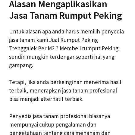
Alasan Mengaplikasikan
Jasa Tanam Rumput Peking
Untuk alasan apa anda harus memilih penyedia
jasa tanam kami Jual Rumput Peking
Trenggalek Per M2 ? Membeli rumput Peking
sendiri mungkin terdengar seperti hal yang
gampang.
Tetapi, jika anda berkeinginan menerima hasil
terbaik, menerapkan jasa tanam profesional
bisa menjadi alternatif terbaik.
Penyedia jasa tanam profesional biasanya
mempunyai cukup pengalaman dan
pengetahuan tentang cara menanam dan