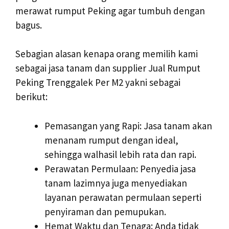
merawat rumput Peking agar tumbuh dengan
bagus.
Sebagian alasan kenapa orang memilih kami
sebagai jasa tanam dan supplier Jual Rumput
Peking Trenggalek Per M2 yakni sebagai
berikut:
Pemasangan yang Rapi: Jasa tanam akan
menanam rumput dengan ideal,
sehingga walhasil lebih rata dan rapi.
Perawatan Permulaan: Penyedia jasa
tanam lazimnya juga menyediakan
layanan perawatan permulaan seperti
penyiraman dan pemupukan.
Hemat Waktu dan Tenaga: Anda tidak