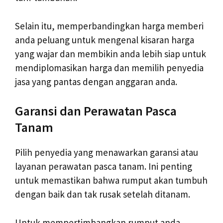
Selain itu, memperbandingkan harga memberi
anda peluang untuk mengenal kisaran harga
yang wajar dan membikin anda lebih siap untuk
mendiplomasikan harga dan memilih penyedia
jasa yang pantas dengan anggaran anda.
Garansi dan Perawatan Pasca
Tanam
Pilih penyedia yang menawarkan garansi atau
layanan perawatan pasca tanam. Ini penting
untuk memastikan bahwa rumput akan tumbuh
dengan baik dan tak rusak setelah ditanam.
Untuk mempertimbangkan rumput anda