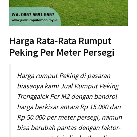
Harga Rata-Rata Rumput
Peking Per Meter Persegi
Harga rumput Peking di pasaran
biasanya kami Jual Rumput Peking
Trenggalek Per M2 dengan bandrol
harga berkisar antara Rp 15.000 dan
Rp 50.000 per meter persegi, namun
bisa berubah pantas dengan faktor-