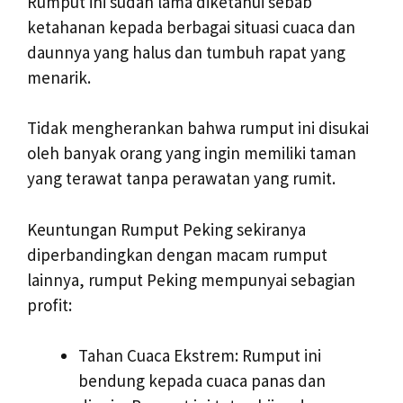
Rumput ini sudah lama diketahui sebab
ketahanan kepada berbagai situasi cuaca dan
daunnya yang halus dan tumbuh rapat yang
menarik.
Tidak mengherankan bahwa rumput ini disukai
oleh banyak orang yang ingin memiliki taman
yang terawat tanpa perawatan yang rumit.
Keuntungan Rumput Peking sekiranya
diperbandingkan dengan macam rumput
lainnya, rumput Peking mempunyai sebagian
profit:
Tahan Cuaca Ekstrem: Rumput ini
bendung kepada cuaca panas dan