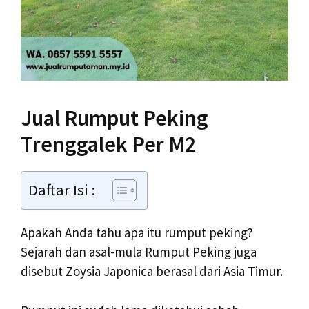
Jual Rumput Peking
Trenggalek Per M2
Daftar Isi :
Apakah Anda tahu apa itu rumput peking?
Sejarah dan asal-mula Rumput Peking juga
disebut Zoysia Japonica berasal dari Asia Timur.