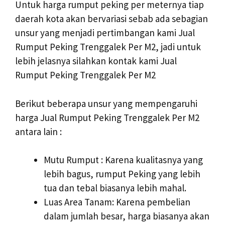
Untuk harga rumput peking per meternya tiap
daerah kota akan bervariasi sebab ada sebagian
unsur yang menjadi pertimbangan kami Jual
Rumput Peking Trenggalek Per M2, jadi untuk
lebih jelasnya silahkan kontak kami Jual
Rumput Peking Trenggalek Per M2
Berikut beberapa unsur yang mempengaruhi
harga Jual Rumput Peking Trenggalek Per M2
antara lain :
Mutu Rumput : Karena kualitasnya yang
lebih bagus, rumput Peking yang lebih
tua dan tebal biasanya lebih mahal.
Luas Area Tanam: Karena pembelian
dalam jumlah besar, harga biasanya akan