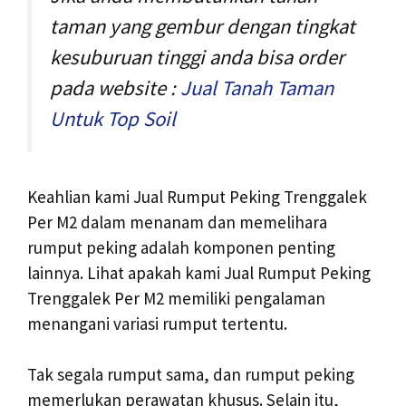
taman yang gembur dengan tingkat
kesuburuan tinggi anda bisa order
pada website :
Jual Tanah Taman
Untuk Top Soil
Keahlian kami Jual Rumput Peking Trenggalek
Per M2 dalam menanam dan memelihara
rumput peking adalah komponen penting
lainnya. Lihat apakah kami Jual Rumput Peking
Trenggalek Per M2 memiliki pengalaman
menangani variasi rumput tertentu.
Tak segala rumput sama, dan rumput peking
memerlukan perawatan khusus. Selain itu,