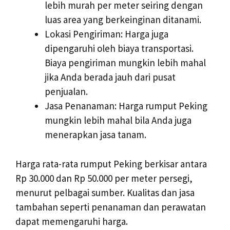
lebih murah per meter seiring dengan
luas area yang berkeinginan ditanami.
Lokasi Pengiriman: Harga juga
dipengaruhi oleh biaya transportasi.
Biaya pengiriman mungkin lebih mahal
jika Anda berada jauh dari pusat
penjualan.
Jasa Penanaman: Harga rumput Peking
mungkin lebih mahal bila Anda juga
menerapkan jasa tanam.
Harga rata-rata rumput Peking berkisar antara
Rp 30.000 dan Rp 50.000 per meter persegi,
menurut pelbagai sumber. Kualitas dan jasa
tambahan seperti penanaman dan perawatan
dapat memengaruhi harga.