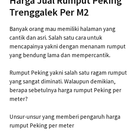
Harga Jual Rumput Peking
Trenggalek Per M2
Banyak orang mau memiliki halaman yang
cantik dan asri. Salah satu cara untuk
mencapainya yakni dengan menanam rumput
yang bendung lama dan mempercantik.
Rumput Peking yakni salah satu ragam rumput
yang sangat diminati. Walaupun demikian,
berapa sebetulnya harga rumput Peking per
meter?
Unsur-unsur yang memberi pengaruh harga
rumput Peking per meter