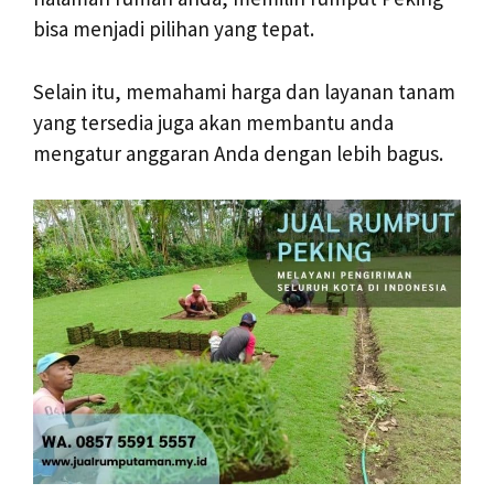
bisa menjadi pilihan yang tepat.
Selain itu, memahami harga dan layanan tanam
yang tersedia juga akan membantu anda
mengatur anggaran Anda dengan lebih bagus.