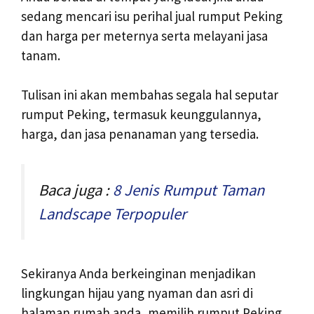
sedang mencari isu perihal jual rumput Peking
dan harga per meternya serta melayani jasa
tanam.
Tulisan ini akan membahas segala hal seputar
rumput Peking, termasuk keunggulannya,
harga, dan jasa penanaman yang tersedia.
Baca juga :
8 Jenis Rumput Taman
Landscape Terpopuler
Sekiranya Anda berkeinginan menjadikan
lingkungan hijau yang nyaman dan asri di
halaman rumah anda, memilih rumput Peking