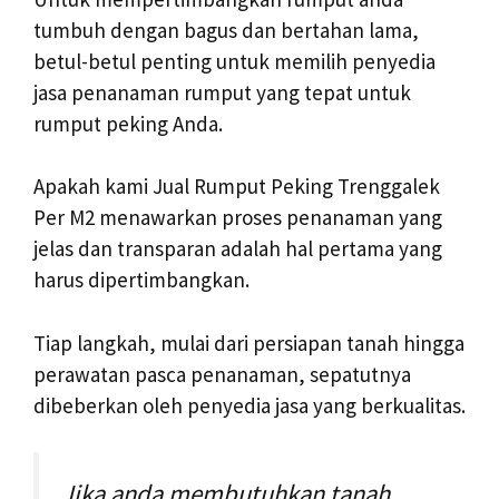
tumbuh dengan bagus dan bertahan lama,
betul-betul penting untuk memilih penyedia
jasa penanaman rumput yang tepat untuk
rumput peking Anda.
Apakah kami Jual Rumput Peking Trenggalek
Per M2 menawarkan proses penanaman yang
jelas dan transparan adalah hal pertama yang
harus dipertimbangkan.
Tiap langkah, mulai dari persiapan tanah hingga
perawatan pasca penanaman, sepatutnya
dibeberkan oleh penyedia jasa yang berkualitas.
Jika anda membutuhkan tanah