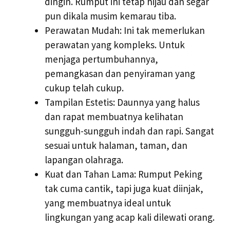
dingin. Rumput ini tetap hijau dan segar
pun dikala musim kemarau tiba.
Perawatan Mudah: Ini tak memerlukan
perawatan yang kompleks. Untuk
menjaga pertumbuhannya,
pemangkasan dan penyiraman yang
cukup telah cukup.
Tampilan Estetis: Daunnya yang halus
dan rapat membuatnya kelihatan
sungguh-sungguh indah dan rapi. Sangat
sesuai untuk halaman, taman, dan
lapangan olahraga.
Kuat dan Tahan Lama: Rumput Peking
tak cuma cantik, tapi juga kuat diinjak,
yang membuatnya ideal untuk
lingkungan yang acap kali dilewati orang.