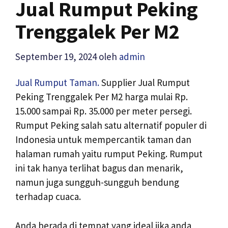
Jual Rumput Peking
Trenggalek Per M2
September 19, 2024
oleh
admin
Jual Rumput Taman.
Supplier Jual Rumput
Peking Trenggalek Per M2 harga mulai Rp.
15.000 sampai Rp. 35.000 per meter persegi.
Rumput Peking salah satu alternatif populer di
Indonesia untuk mempercantik taman dan
halaman rumah yaitu rumput Peking. Rumput
ini tak hanya terlihat bagus dan menarik,
namun juga sungguh-sungguh bendung
terhadap cuaca.
Anda berada di tempat yang ideal jika anda