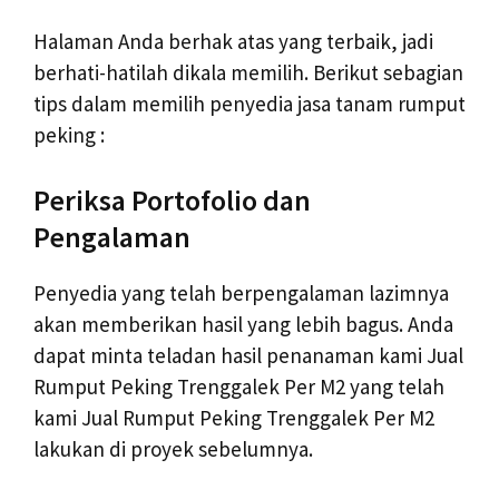
Halaman Anda berhak atas yang terbaik, jadi
berhati-hatilah dikala memilih. Berikut sebagian
tips dalam memilih penyedia jasa tanam rumput
peking :
Periksa Portofolio dan
Pengalaman
Penyedia yang telah berpengalaman lazimnya
akan memberikan hasil yang lebih bagus. Anda
dapat minta teladan hasil penanaman kami Jual
Rumput Peking Trenggalek Per M2 yang telah
kami Jual Rumput Peking Trenggalek Per M2
lakukan di proyek sebelumnya.