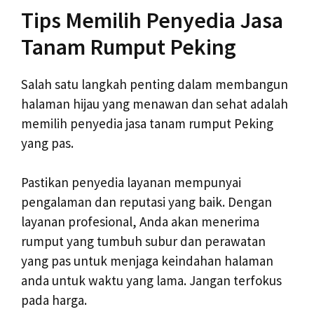
Tips Memilih Penyedia Jasa
Tanam Rumput Peking
Salah satu langkah penting dalam membangun
halaman hijau yang menawan dan sehat adalah
memilih penyedia jasa tanam rumput Peking
yang pas.
Pastikan penyedia layanan mempunyai
pengalaman dan reputasi yang baik. Dengan
layanan profesional, Anda akan menerima
rumput yang tumbuh subur dan perawatan
yang pas untuk menjaga keindahan halaman
anda untuk waktu yang lama. Jangan terfokus
pada harga.