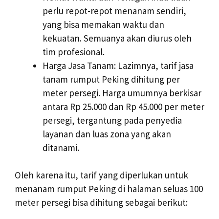
perlu repot-repot menanam sendiri,
yang bisa memakan waktu dan
kekuatan. Semuanya akan diurus oleh
tim profesional.
Harga Jasa Tanam: Lazimnya, tarif jasa
tanam rumput Peking dihitung per
meter persegi. Harga umumnya berkisar
antara Rp 25.000 dan Rp 45.000 per meter
persegi, tergantung pada penyedia
layanan dan luas zona yang akan
ditanami.
Oleh karena itu, tarif yang diperlukan untuk
menanam rumput Peking di halaman seluas 100
meter persegi bisa dihitung sebagai berikut: