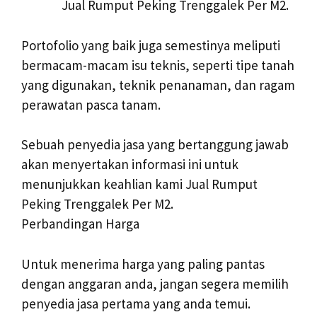
Jual Rumput Peking Trenggalek Per M2.
Portofolio yang baik juga semestinya meliputi
bermacam-macam isu teknis, seperti tipe tanah
yang digunakan, teknik penanaman, dan ragam
perawatan pasca tanam.
Sebuah penyedia jasa yang bertanggung jawab
akan menyertakan informasi ini untuk
menunjukkan keahlian kami Jual Rumput
Peking Trenggalek Per M2.
Perbandingan Harga
Untuk menerima harga yang paling pantas
dengan anggaran anda, jangan segera memilih
penyedia jasa pertama yang anda temui.