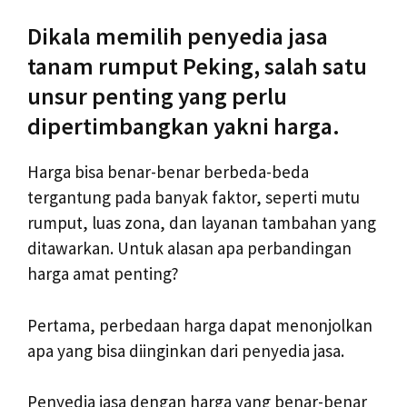
Dikala memilih penyedia jasa
tanam rumput Peking, salah satu
unsur penting yang perlu
dipertimbangkan yakni harga.
Harga bisa benar-benar berbeda-beda
tergantung pada banyak faktor, seperti mutu
rumput, luas zona, dan layanan tambahan yang
ditawarkan. Untuk alasan apa perbandingan
harga amat penting?
Pertama, perbedaan harga dapat menonjolkan
apa yang bisa diinginkan dari penyedia jasa.
Penyedia jasa dengan harga yang benar-benar