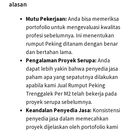
alasan
Mutu Pekerjaan:
Anda bisa memeriksa
portofolio untuk mengevaluasi kwalitas
profesi sebelumnya. Ini menentukan
rumput Peking ditanam dengan benar
dan bertahan lama.
Pengalaman Proyek Serupa:
Anda
dapat lebih yakin bahwa penyedia jasa
paham apa yang sepatutnya dilakukan
apabila kami Jual Rumput Peking
Trenggalek Per M2 telah bekerja pada
proyek serupa sebelumnya.
Keandalan Penyedia Jasa:
Konsistensi
penyedia jasa dalam memecahkan
proyek dijelaskan oleh portofolio kami