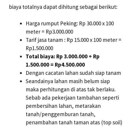
biaya totalnya dapat dihitung sebagai berikut:
Harga rumput Peking: Rp 30.000 x 100
meter = Rp3.000.000
Tarif jasa tanam : Rp 15.000 x 100 meter =
Rp1.500.000
Total biaya: Rp 3.000.000 + Rp
1.500.000 = Rp4.500.000
Dengan cacatan lahan sudah siap tanam
Seandainya lahan masih belum siap
maka perhitungan di atas tak berlaku.
Sebab ada pekerjaan tambahan seperti
pembersihan lahan, metarakan
tanah/penggemburan tanah,
penambahan tanah taman atas (top soil)