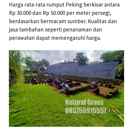
Harga rata-rata rumput Peking berkisar antara
Rp 30.000 dan Rp 50.000 per meter persegi,
berdasarkan bermacam sumber. Kualitas dan
jasa tambahan seperti penanaman dan
perawatan dapat memengaruhi harga.