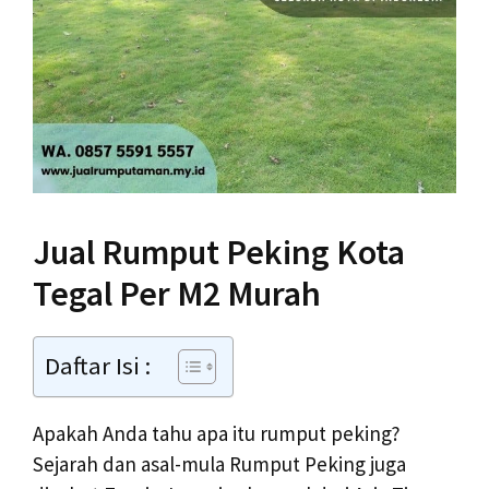
Jual Rumput Peking Kota
Tegal Per M2 Murah
Daftar Isi :
Apakah Anda tahu apa itu rumput peking?
Sejarah dan asal-mula Rumput Peking juga