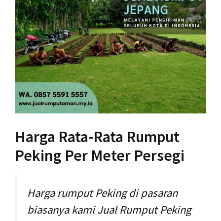
Harga Rata-Rata Rumput
Peking Per Meter Persegi
Harga rumput Peking di pasaran
biasanya kami Jual Rumput Peking