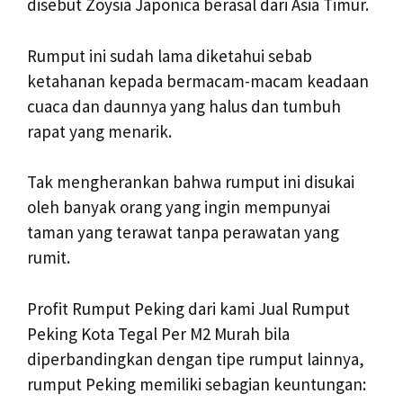
disebut Zoysia Japonica berasal dari Asia Timur.
Rumput ini sudah lama diketahui sebab
ketahanan kepada bermacam-macam keadaan
cuaca dan daunnya yang halus dan tumbuh
rapat yang menarik.
Tak mengherankan bahwa rumput ini disukai
oleh banyak orang yang ingin mempunyai
taman yang terawat tanpa perawatan yang
rumit.
Profit Rumput Peking dari kami Jual Rumput
Peking Kota Tegal Per M2 Murah bila
diperbandingkan dengan tipe rumput lainnya,
rumput Peking memiliki sebagian keuntungan: