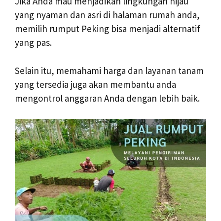
Jika Anda mau menjadikan lingkungan hijau
yang nyaman dan asri di halaman rumah anda,
memilih rumput Peking bisa menjadi alternatif
yang pas.
Selain itu, memahami harga dan layanan tanam
yang tersedia juga akan membantu anda
mengontrol anggaran Anda dengan lebih baik.