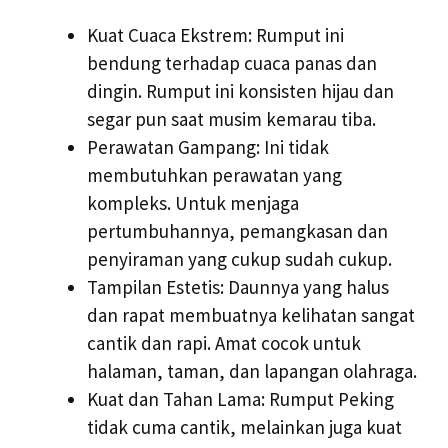
Kuat Cuaca Ekstrem: Rumput ini
bendung terhadap cuaca panas dan
dingin. Rumput ini konsisten hijau dan
segar pun saat musim kemarau tiba.
Perawatan Gampang: Ini tidak
membutuhkan perawatan yang
kompleks. Untuk menjaga
pertumbuhannya, pemangkasan dan
penyiraman yang cukup sudah cukup.
Tampilan Estetis: Daunnya yang halus
dan rapat membuatnya kelihatan sangat
cantik dan rapi. Amat cocok untuk
halaman, taman, dan lapangan olahraga.
Kuat dan Tahan Lama: Rumput Peking
tidak cuma cantik, melainkan juga kuat