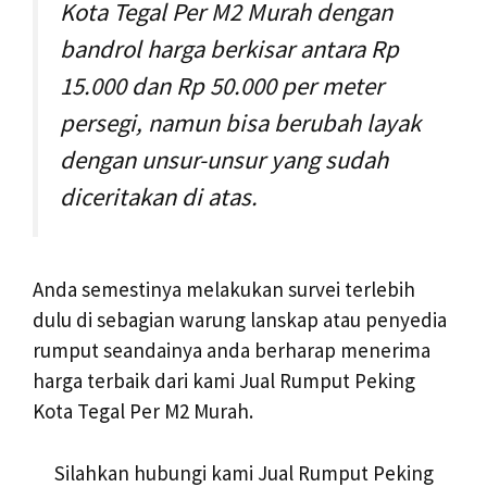
Kota Tegal Per M2 Murah dengan
bandrol harga berkisar antara Rp
15.000 dan Rp 50.000 per meter
persegi, namun bisa berubah layak
dengan unsur-unsur yang sudah
diceritakan di atas.
Anda semestinya melakukan survei terlebih
dulu di sebagian warung lanskap atau penyedia
rumput seandainya anda berharap menerima
harga terbaik dari kami Jual Rumput Peking
Kota Tegal Per M2 Murah.
Silahkan hubungi kami Jual Rumput Peking