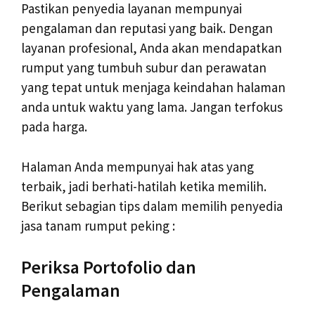
Pastikan penyedia layanan mempunyai
pengalaman dan reputasi yang baik. Dengan
layanan profesional, Anda akan mendapatkan
rumput yang tumbuh subur dan perawatan
yang tepat untuk menjaga keindahan halaman
anda untuk waktu yang lama. Jangan terfokus
pada harga.
Halaman Anda mempunyai hak atas yang
terbaik, jadi berhati-hatilah ketika memilih.
Berikut sebagian tips dalam memilih penyedia
jasa tanam rumput peking :
Periksa Portofolio dan
Pengalaman