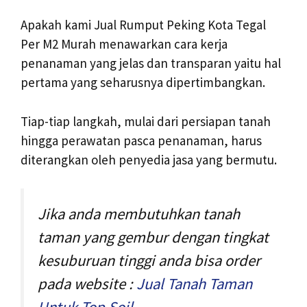
Apakah kami Jual Rumput Peking Kota Tegal
Per M2 Murah menawarkan cara kerja
penanaman yang jelas dan transparan yaitu hal
pertama yang seharusnya dipertimbangkan.
Tiap-tiap langkah, mulai dari persiapan tanah
hingga perawatan pasca penanaman, harus
diterangkan oleh penyedia jasa yang bermutu.
Jika anda membutuhkan tanah
taman yang gembur dengan tingkat
kesuburuan tinggi anda bisa order
pada website :
Jual Tanah Taman