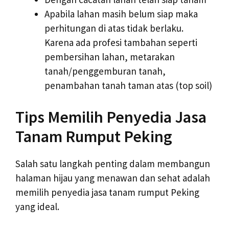
Apabila lahan masih belum siap maka
perhitungan di atas tidak berlaku.
Karena ada profesi tambahan seperti
pembersihan lahan, metarakan
tanah/penggemburan tanah,
penambahan tanah taman atas (top soil)
Tips Memilih Penyedia Jasa
Tanam Rumput Peking
Salah satu langkah penting dalam membangun
halaman hijau yang menawan dan sehat adalah
memilih penyedia jasa tanam rumput Peking
yang ideal.