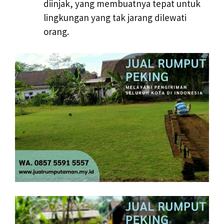
diinjak, yang membuatnya tepat untuk
lingkungan yang tak jarang dilewati
orang.