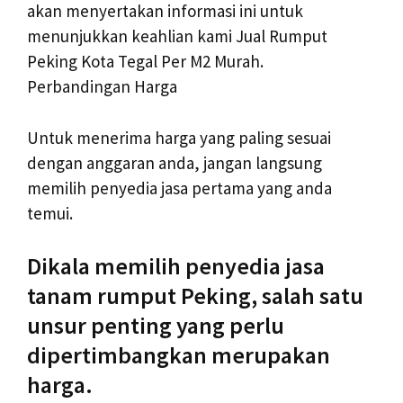
akan menyertakan informasi ini untuk
menunjukkan keahlian kami Jual Rumput
Peking Kota Tegal Per M2 Murah.
Perbandingan Harga
Untuk menerima harga yang paling sesuai
dengan anggaran anda, jangan langsung
memilih penyedia jasa pertama yang anda
temui.
Dikala memilih penyedia jasa
tanam rumput Peking, salah satu
unsur penting yang perlu
dipertimbangkan merupakan
harga.