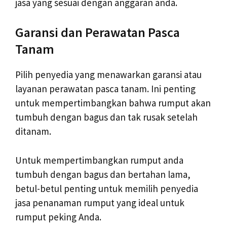
jasa yang sesuai dengan anggaran anda.
Garansi dan Perawatan Pasca
Tanam
Pilih penyedia yang menawarkan garansi atau
layanan perawatan pasca tanam. Ini penting
untuk mempertimbangkan bahwa rumput akan
tumbuh dengan bagus dan tak rusak setelah
ditanam.
Untuk mempertimbangkan rumput anda
tumbuh dengan bagus dan bertahan lama,
betul-betul penting untuk memilih penyedia
jasa penanaman rumput yang ideal untuk
rumput peking Anda.