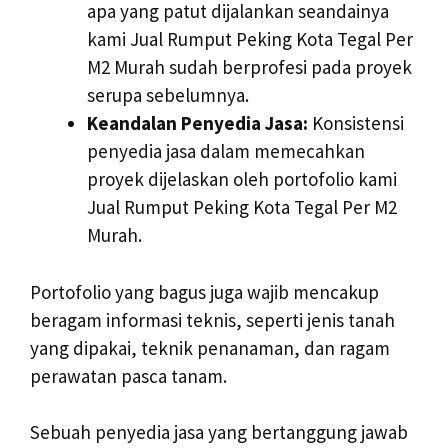
apa yang patut dijalankan seandainya
kami Jual Rumput Peking Kota Tegal Per
M2 Murah sudah berprofesi pada proyek
serupa sebelumnya.
Keandalan Penyedia Jasa:
Konsistensi
penyedia jasa dalam memecahkan
proyek dijelaskan oleh portofolio kami
Jual Rumput Peking Kota Tegal Per M2
Murah.
Portofolio yang bagus juga wajib mencakup
beragam informasi teknis, seperti jenis tanah
yang dipakai, teknik penanaman, dan ragam
perawatan pasca tanam.
Sebuah penyedia jasa yang bertanggung jawab