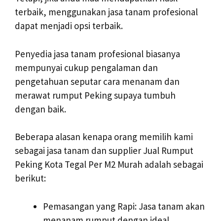
terbaik, menggunakan jasa tanam profesional
dapat menjadi opsi terbaik.
Penyedia jasa tanam profesional biasanya
mempunyai cukup pengalaman dan
pengetahuan seputar cara menanam dan
merawat rumput Peking supaya tumbuh
dengan baik.
Beberapa alasan kenapa orang memilih kami
sebagai jasa tanam dan supplier Jual Rumput
Peking Kota Tegal Per M2 Murah adalah sebagai
berikut:
Pemasangan yang Rapi: Jasa tanam akan
menanam rumput dengan ideal,