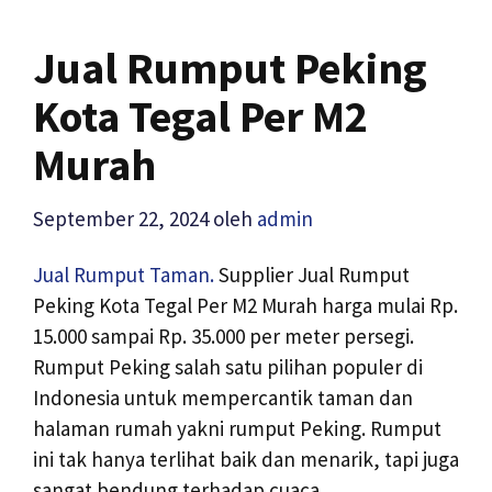
Jual Rumput Peking
Kota Tegal Per M2
Murah
September 22, 2024
oleh
admin
Jual Rumput Taman.
Supplier Jual Rumput
Peking Kota Tegal Per M2 Murah harga mulai Rp.
15.000 sampai Rp. 35.000 per meter persegi.
Rumput Peking salah satu pilihan populer di
Indonesia untuk mempercantik taman dan
halaman rumah yakni rumput Peking. Rumput
ini tak hanya terlihat baik dan menarik, tapi juga
sangat bendung terhadap cuaca.