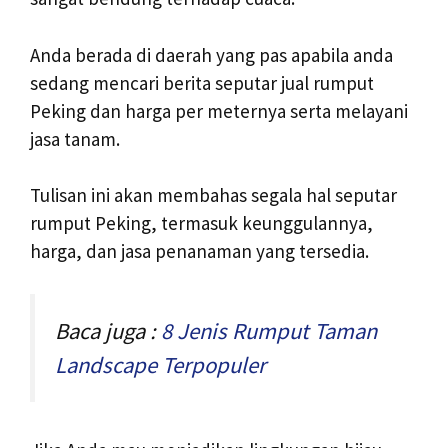
Anda berada di daerah yang pas apabila anda
sedang mencari berita seputar jual rumput
Peking dan harga per meternya serta melayani
jasa tanam.
Tulisan ini akan membahas segala hal seputar
rumput Peking, termasuk keunggulannya,
harga, dan jasa penanaman yang tersedia.
Baca juga :
8 Jenis Rumput Taman
Landscape Terpopuler