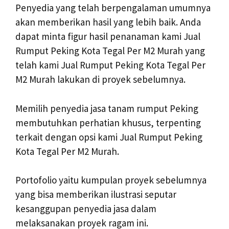
Penyedia yang telah berpengalaman umumnya
akan memberikan hasil yang lebih baik. Anda
dapat minta figur hasil penanaman kami Jual
Rumput Peking Kota Tegal Per M2 Murah yang
telah kami Jual Rumput Peking Kota Tegal Per
M2 Murah lakukan di proyek sebelumnya.
Memilih penyedia jasa tanam rumput Peking
membutuhkan perhatian khusus, terpenting
terkait dengan opsi kami Jual Rumput Peking
Kota Tegal Per M2 Murah.
Portofolio yaitu kumpulan proyek sebelumnya
yang bisa memberikan ilustrasi seputar
kesanggupan penyedia jasa dalam
melaksanakan proyek ragam ini.