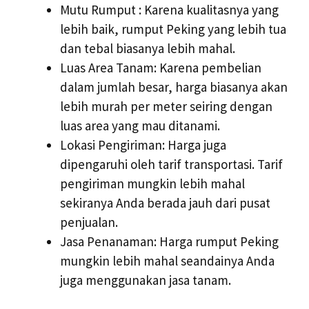
Mutu Rumput : Karena kualitasnya yang
lebih baik, rumput Peking yang lebih tua
dan tebal biasanya lebih mahal.
Luas Area Tanam: Karena pembelian
dalam jumlah besar, harga biasanya akan
lebih murah per meter seiring dengan
luas area yang mau ditanami.
Lokasi Pengiriman: Harga juga
dipengaruhi oleh tarif transportasi. Tarif
pengiriman mungkin lebih mahal
sekiranya Anda berada jauh dari pusat
penjualan.
Jasa Penanaman: Harga rumput Peking
mungkin lebih mahal seandainya Anda
juga menggunakan jasa tanam.