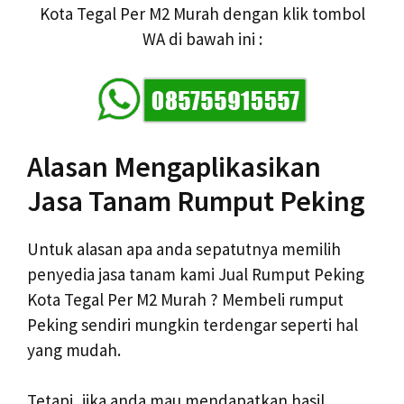
Kota Tegal Per M2 Murah dengan klik tombol
WA di bawah ini :
Alasan Mengaplikasikan
Jasa Tanam Rumput Peking
Untuk alasan apa anda sepatutnya memilih
penyedia jasa tanam kami Jual Rumput Peking
Kota Tegal Per M2 Murah ? Membeli rumput
Peking sendiri mungkin terdengar seperti hal
yang mudah.
Tetapi, jika anda mau mendapatkan hasil