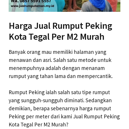
Harga Jual Rumput Peking
Kota Tegal Per M2 Murah
Banyak orang mau memiliki halaman yang
menawan dan asri. Salah satu metode untuk
menempuhnya adalah dengan menanam
rumput yang tahan lama dan mempercantik.
Rumput Peking ialah salah satu tipe rumput
yang sungguh-sungguh diminati. Sedangkan
demikian, berapa sebenarnya harga rumput
Peking per meter dari kami Jual Rumput Peking
Kota Tegal Per M2 Murah?