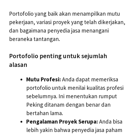
Portofolio yang baik akan menampilkan mutu
pekerjaan, variasi proyek yang telah dikerjakan,
dan bagaimana penyedia jasa menangani
beraneka tantangan.
Portofolio penting untuk sejumlah
alasan
Mutu Profesi:
Anda dapat memeriksa
portofolio untuk menilai kualitas profesi
sebelumnya. Ini menentukan rumput
Peking ditanam dengan benar dan
bertahan lama.
Pengalaman Proyek Serupa:
Anda bisa
lebih yakin bahwa penyedia jasa paham