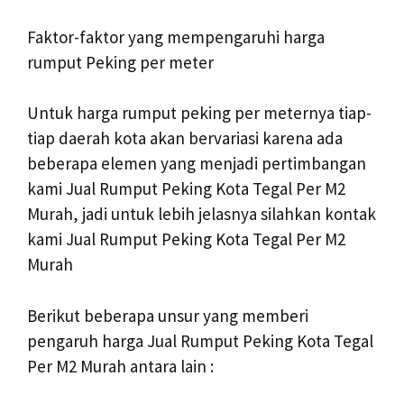
Faktor-faktor yang mempengaruhi harga
rumput Peking per meter
Untuk harga rumput peking per meternya tiap-
tiap daerah kota akan bervariasi karena ada
beberapa elemen yang menjadi pertimbangan
kami Jual Rumput Peking Kota Tegal Per M2
Murah, jadi untuk lebih jelasnya silahkan kontak
kami Jual Rumput Peking Kota Tegal Per M2
Murah
Berikut beberapa unsur yang memberi
pengaruh harga Jual Rumput Peking Kota Tegal
Per M2 Murah antara lain :