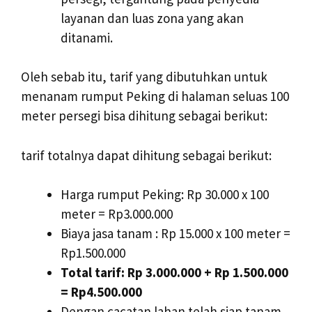
layanan dan luas zona yang akan
ditanami.
Oleh sebab itu, tarif yang dibutuhkan untuk
menanam rumput Peking di halaman seluas 100
meter persegi bisa dihitung sebagai berikut:
tarif totalnya dapat dihitung sebagai berikut:
Harga rumput Peking: Rp 30.000 x 100
meter = Rp3.000.000
Biaya jasa tanam : Rp 15.000 x 100 meter =
Rp1.500.000
Total tarif: Rp 3.000.000 + Rp 1.500.000
= Rp4.500.000
Dengan cacatan lahan telah siap tanam