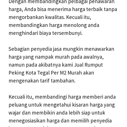
Dengan membandingkan pelbagai penawaran
harga, Anda bisa menerima harga terbaik tanpa
mengorbankan kwalitas. Kecuali itu,
membandingkan harga menolong anda
menghindari biaya tersembunyi.
Sebagian penyedia jasa mungkin menawarkan
harga yang nampak murah pada awalnya,
namun pada akibatnya kami Jual Rumput
Peking Kota Tegal Per M2 Murah akan
mengenakan tarif tambahan.
Kecuali itu, membandingi harga memberi anda
peluang untuk mengetahui kisaran harga yang
wajar dan membikin anda lebih siap untuk
menegosiasikan harga dan memilih penyedia