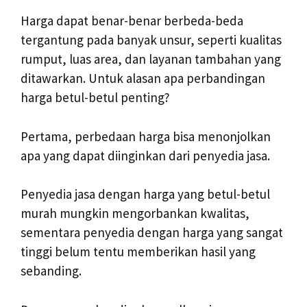
Harga dapat benar-benar berbeda-beda
tergantung pada banyak unsur, seperti kualitas
rumput, luas area, dan layanan tambahan yang
ditawarkan. Untuk alasan apa perbandingan
harga betul-betul penting?
Pertama, perbedaan harga bisa menonjolkan
apa yang dapat diinginkan dari penyedia jasa.
Penyedia jasa dengan harga yang betul-betul
murah mungkin mengorbankan kwalitas,
sementara penyedia dengan harga yang sangat
tinggi belum tentu memberikan hasil yang
sebanding.