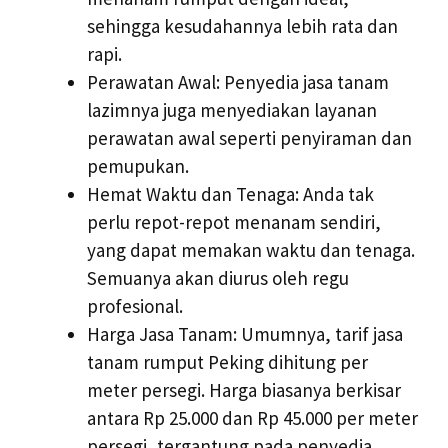
sehingga kesudahannya lebih rata dan
rapi.
Perawatan Awal: Penyedia jasa tanam
lazimnya juga menyediakan layanan
perawatan awal seperti penyiraman dan
pemupukan.
Hemat Waktu dan Tenaga: Anda tak
perlu repot-repot menanam sendiri,
yang dapat memakan waktu dan tenaga.
Semuanya akan diurus oleh regu
profesional.
Harga Jasa Tanam: Umumnya, tarif jasa
tanam rumput Peking dihitung per
meter persegi. Harga biasanya berkisar
antara Rp 25.000 dan Rp 45.000 per meter
persegi, tergantung pada penyedia