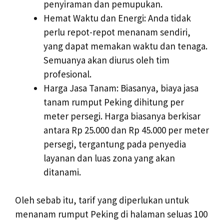
penyiraman dan pemupukan.
Hemat Waktu dan Energi: Anda tidak
perlu repot-repot menanam sendiri,
yang dapat memakan waktu dan tenaga.
Semuanya akan diurus oleh tim
profesional.
Harga Jasa Tanam: Biasanya, biaya jasa
tanam rumput Peking dihitung per
meter persegi. Harga biasanya berkisar
antara Rp 25.000 dan Rp 45.000 per meter
persegi, tergantung pada penyedia
layanan dan luas zona yang akan
ditanami.
Oleh sebab itu, tarif yang diperlukan untuk
menanam rumput Peking di halaman seluas 100