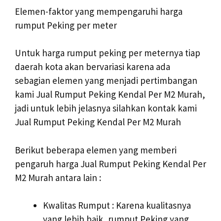
Elemen-faktor yang mempengaruhi harga
rumput Peking per meter
Untuk harga rumput peking per meternya tiap
daerah kota akan bervariasi karena ada
sebagian elemen yang menjadi pertimbangan
kami Jual Rumput Peking Kendal Per M2 Murah,
jadi untuk lebih jelasnya silahkan kontak kami
Jual Rumput Peking Kendal Per M2 Murah
Berikut beberapa elemen yang memberi
pengaruh harga Jual Rumput Peking Kendal Per
M2 Murah antara lain :
Kwalitas Rumput : Karena kualitasnya
yang lebih baik, rumput Peking yang