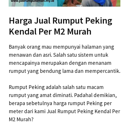
Harga Jual Rumput Peking
Kendal Per M2 Murah
Banyak orang mau mempunyai halaman yang
menawan dan asri. Salah satu sistem untuk
mencapainya merupakan dengan menanam
rumput yang bendung lama dan mempercantik.
Rumput Peking adalah salah satu macam
rumput yang amat diminati. Padahal demikian,
berapa sebetulnya harga rumput Peking per
meter dari kami Jual Rumput Peking Kendal Per
M2 Murah?