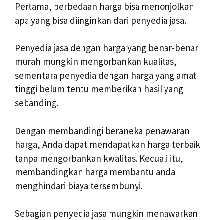
Pertama, perbedaan harga bisa menonjolkan
apa yang bisa diinginkan dari penyedia jasa.
Penyedia jasa dengan harga yang benar-benar
murah mungkin mengorbankan kualitas,
sementara penyedia dengan harga yang amat
tinggi belum tentu memberikan hasil yang
sebanding.
Dengan membandingi beraneka penawaran
harga, Anda dapat mendapatkan harga terbaik
tanpa mengorbankan kwalitas. Kecuali itu,
membandingkan harga membantu anda
menghindari biaya tersembunyi.
Sebagian penyedia jasa mungkin menawarkan