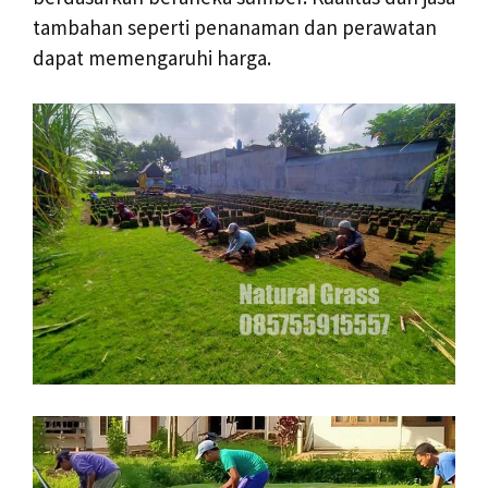
tambahan seperti penanaman dan perawatan
dapat memengaruhi harga.