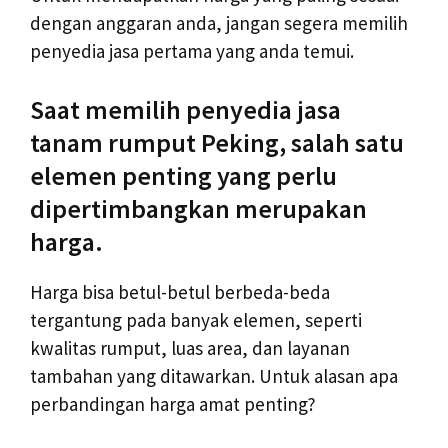
dengan anggaran anda, jangan segera memilih
penyedia jasa pertama yang anda temui.
Saat memilih penyedia jasa
tanam rumput Peking, salah satu
elemen penting yang perlu
dipertimbangkan merupakan
harga.
Harga bisa betul-betul berbeda-beda
tergantung pada banyak elemen, seperti
kwalitas rumput, luas area, dan layanan
tambahan yang ditawarkan. Untuk alasan apa
perbandingan harga amat penting?