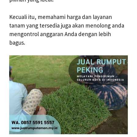
Kecuali itu, memahami harga dan layanan
tanam yang tersedia juga akan menolong anda
mengontrol anggaran Anda dengan lebih
bagus.