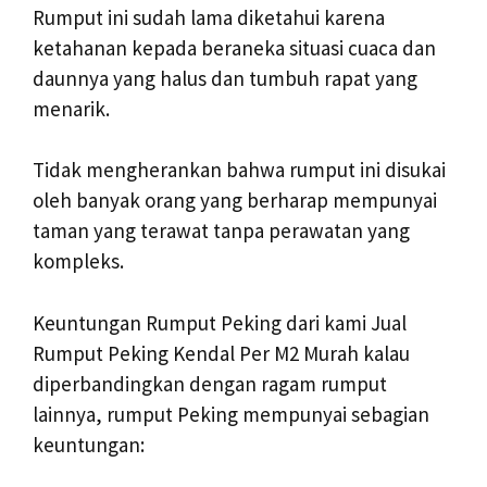
Rumput ini sudah lama diketahui karena
ketahanan kepada beraneka situasi cuaca dan
daunnya yang halus dan tumbuh rapat yang
menarik.
Tidak mengherankan bahwa rumput ini disukai
oleh banyak orang yang berharap mempunyai
taman yang terawat tanpa perawatan yang
kompleks.
Keuntungan Rumput Peking dari kami Jual
Rumput Peking Kendal Per M2 Murah kalau
diperbandingkan dengan ragam rumput
lainnya, rumput Peking mempunyai sebagian
keuntungan: