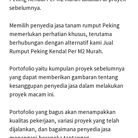
sebelumnya.
Memilih penyedia jasa tanam rumput Peking
memerlukan perhatian khusus, terutama
berhubungan dengan alternatif kami Jual
Rumput Peking Kendal Per M2 Murah.
Portofolio yaitu kumpulan proyek sebelumnya
yang dapat memberikan gambaran tentang
kesanggupan penyedia jasa dalam melakukan
proyek macam ini.
Portofolio yang bagus akan menampakkan
kualitas pekerjaan, variasi proyek yang telah
dijalankan, dan bagaimana penyedia jasa
menangani beraneka tantangan.