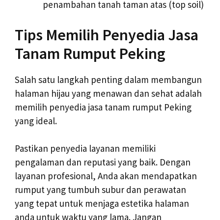
penambahan tanah taman atas (top soil)
Tips Memilih Penyedia Jasa
Tanam Rumput Peking
Salah satu langkah penting dalam membangun
halaman hijau yang menawan dan sehat adalah
memilih penyedia jasa tanam rumput Peking
yang ideal.
Pastikan penyedia layanan memiliki
pengalaman dan reputasi yang baik. Dengan
layanan profesional, Anda akan mendapatkan
rumput yang tumbuh subur dan perawatan
yang tepat untuk menjaga estetika halaman
anda untuk waktu yang lama. Jangan