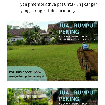
yang membuatnya pas untuk lingkungan
yang sering kali dilalui orang.