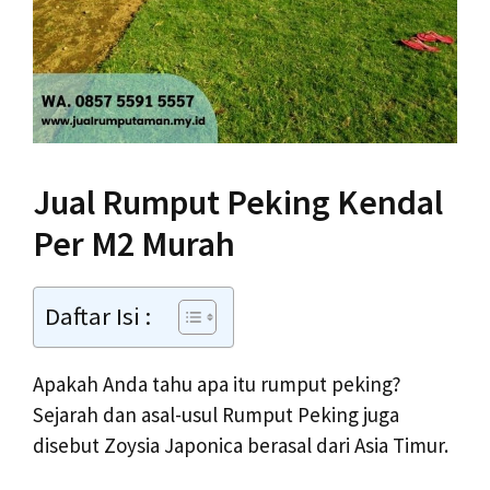
Jual Rumput Peking Kendal
Per M2 Murah
Daftar Isi :
Apakah Anda tahu apa itu rumput peking?
Sejarah dan asal-usul Rumput Peking juga
disebut Zoysia Japonica berasal dari Asia Timur.