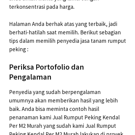
terkonsentrasi pada harga.
Halaman Anda berhak atas yang terbaik, jadi
berhati-hatilah saat memilih. Berikut sebagian
tips dalam memilih penyedia jasa tanam rumput
peking :
Periksa Portofolio dan
Pengalaman
Penyedia yang sudah berpengalaman
umumnya akan memberikan hasil yang lebih
baik. Anda bisa meminta contoh hasil
penanaman kami Jual Rumput Peking Kendal
Per M2 Murah yang sudah kami Jual Rumput
Peking Kendal Per M2 Murah lakukan di proyek