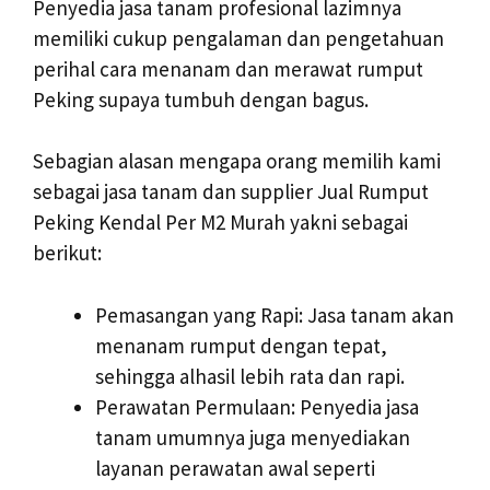
Penyedia jasa tanam profesional lazimnya
memiliki cukup pengalaman dan pengetahuan
perihal cara menanam dan merawat rumput
Peking supaya tumbuh dengan bagus.
Sebagian alasan mengapa orang memilih kami
sebagai jasa tanam dan supplier Jual Rumput
Peking Kendal Per M2 Murah yakni sebagai
berikut:
Pemasangan yang Rapi: Jasa tanam akan
menanam rumput dengan tepat,
sehingga alhasil lebih rata dan rapi.
Perawatan Permulaan: Penyedia jasa
tanam umumnya juga menyediakan
layanan perawatan awal seperti