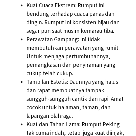
Kuat Cuaca Ekstrem: Rumput ini
bendung terhadap cuaca panas dan
dingin. Rumput ini konsisten hijau dan
segar pun saat musim kemarau tiba.
Perawatan Gampang: Ini tidak
membutuhkan perawatan yang rumit.
Untuk menjaga pertumbuhannya,
pemangkasan dan penyiraman yang
cukup telah cukup.
Tampilan Estetis: Daunnya yang halus
dan rapat membuatnya tampak
sungguh-sungguh cantik dan rapi. Amat
cocok untuk halaman, taman, dan
lapangan olahraga.
Kuat dan Tahan Lama: Rumput Peking
tak cuma indah, tetapi juga kuat diinjak,