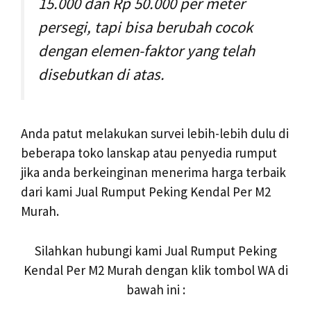
15.000 dan Rp 50.000 per meter
persegi, tapi bisa berubah cocok
dengan elemen-faktor yang telah
disebutkan di atas.
Anda patut melakukan survei lebih-lebih dulu di
beberapa toko lanskap atau penyedia rumput
jika anda berkeinginan menerima harga terbaik
dari kami Jual Rumput Peking Kendal Per M2
Murah.
Silahkan hubungi kami Jual Rumput Peking
Kendal Per M2 Murah dengan klik tombol WA di
bawah ini :