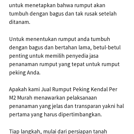
untuk menetapkan bahwa rumput akan
tumbuh dengan bagus dan tak rusak setelah
ditanam.
Untuk menentukan rumput anda tumbuh
dengan bagus dan bertahan lama, betul-betul
penting untuk memilih penyedia jasa
penanaman rumput yang tepat untuk rumput
peking Anda.
Apakah kami Jual Rumput Peking Kendal Per
M2 Murah menawarkan pelaksanaan
penanaman yang jelas dan transparan yakni hal
pertama yang harus dipertimbangkan.
Tiap langkah, mulai dari persiapan tanah