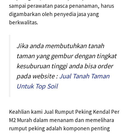
sampai perawatan pasca penanaman, harus
digambarkan oleh penyedia jasa yang
berkwalitas.
Jika anda membutuhkan tanah
taman yang gembur dengan tingkat
kesuburuan tinggi anda bisa order
pada website :
Jual Tanah Taman
Untuk Top Soil
Keahlian kami Jual Rumput Peking Kendal Per
M2 Murah dalam menanam dan memelihara
rumput peking adalah komponen penting