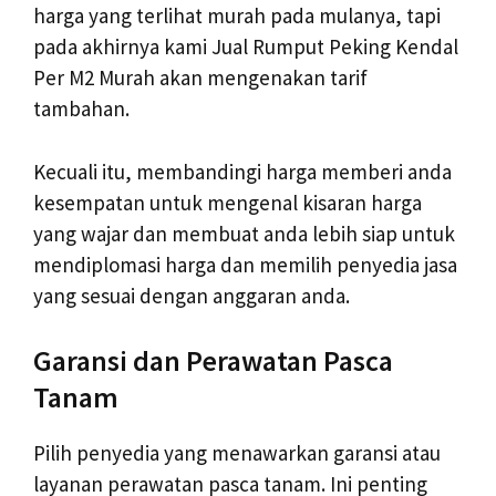
harga yang terlihat murah pada mulanya, tapi
pada akhirnya kami Jual Rumput Peking Kendal
Per M2 Murah akan mengenakan tarif
tambahan.
Kecuali itu, membandingi harga memberi anda
kesempatan untuk mengenal kisaran harga
yang wajar dan membuat anda lebih siap untuk
mendiplomasi harga dan memilih penyedia jasa
yang sesuai dengan anggaran anda.
Garansi dan Perawatan Pasca
Tanam
Pilih penyedia yang menawarkan garansi atau
layanan perawatan pasca tanam. Ini penting