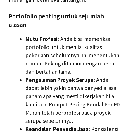
Portofolio penting untuk sejumlah
alasan
Mutu Profesi:
Anda bisa memeriksa
portofolio untuk menilai kualitas
pekerjaan sebelumnya. Ini menentukan
rumput Peking ditanam dengan benar
dan bertahan lama.
Pengalaman Proyek Serupa:
Anda
dapat lebih yakin bahwa penyedia jasa
paham apa yang mesti dikerjakan bila
kami Jual Rumput Peking Kendal Per M2
Murah telah berprofesi pada proyek
serupa sebelumnya.
Keandalan Penyedia Jasa:
Konsistensi