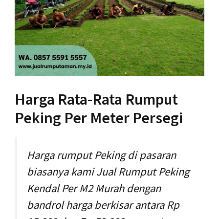
Harga Rata-Rata Rumput
Peking Per Meter Persegi
Harga rumput Peking di pasaran
biasanya kami Jual Rumput Peking
Kendal Per M2 Murah dengan
bandrol harga berkisar antara Rp