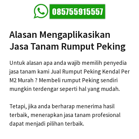
Alasan Mengaplikasikan
Jasa Tanam Rumput Peking
Untuk alasan apa anda wajib memilih penyedia
jasa tanam kami Jual Rumput Peking Kendal Per
M2 Murah ? Membeli rumput Peking sendiri
mungkin terdengar seperti hal yang mudah.
Tetapi, jika anda berharap menerima hasil
terbaik, menerapkan jasa tanam profesional
dapat menjadi pilihan terbaik.