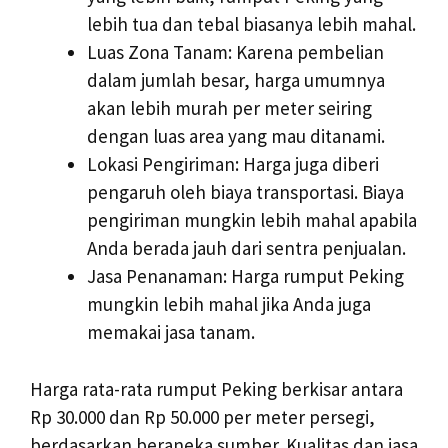
lebih tua dan tebal biasanya lebih mahal.
Luas Zona Tanam: Karena pembelian
dalam jumlah besar, harga umumnya
akan lebih murah per meter seiring
dengan luas area yang mau ditanami.
Lokasi Pengiriman: Harga juga diberi
pengaruh oleh biaya transportasi. Biaya
pengiriman mungkin lebih mahal apabila
Anda berada jauh dari sentra penjualan.
Jasa Penanaman: Harga rumput Peking
mungkin lebih mahal jika Anda juga
memakai jasa tanam.
Harga rata-rata rumput Peking berkisar antara
Rp 30.000 dan Rp 50.000 per meter persegi,
berdasarkan beraneka sumber. Kualitas dan jasa