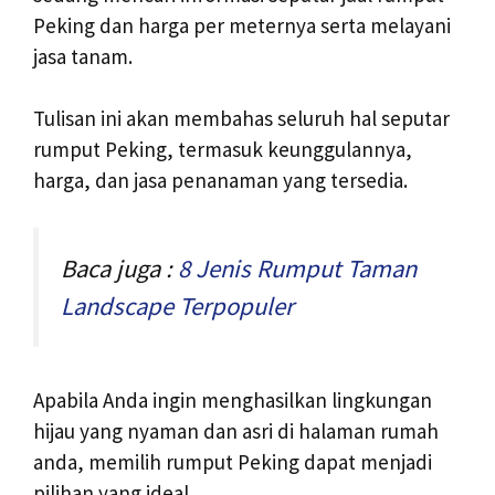
Peking dan harga per meternya serta melayani
jasa tanam.
Tulisan ini akan membahas seluruh hal seputar
rumput Peking, termasuk keunggulannya,
harga, dan jasa penanaman yang tersedia.
Baca juga :
8 Jenis Rumput Taman
Landscape Terpopuler
Apabila Anda ingin menghasilkan lingkungan
hijau yang nyaman dan asri di halaman rumah
anda, memilih rumput Peking dapat menjadi
pilihan yang ideal.