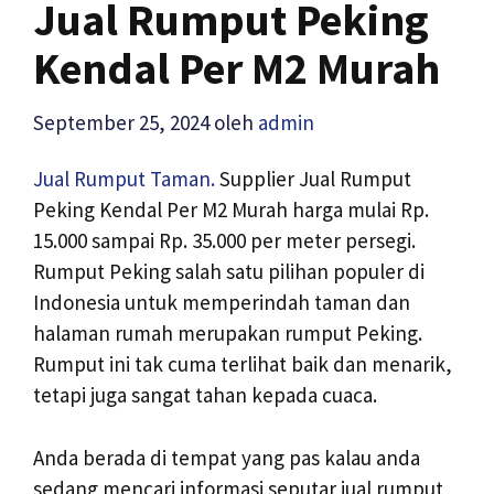
Jual Rumput Peking
Kendal Per M2 Murah
September 25, 2024
oleh
admin
Jual Rumput Taman.
Supplier Jual Rumput
Peking Kendal Per M2 Murah harga mulai Rp.
15.000 sampai Rp. 35.000 per meter persegi.
Rumput Peking salah satu pilihan populer di
Indonesia untuk memperindah taman dan
halaman rumah merupakan rumput Peking.
Rumput ini tak cuma terlihat baik dan menarik,
tetapi juga sangat tahan kepada cuaca.
Anda berada di tempat yang pas kalau anda
sedang mencari informasi seputar jual rumput