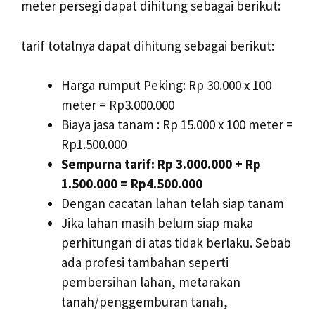
meter persegi dapat dihitung sebagai berikut:
tarif totalnya dapat dihitung sebagai berikut:
Harga rumput Peking: Rp 30.000 x 100
meter = Rp3.000.000
Biaya jasa tanam : Rp 15.000 x 100 meter =
Rp1.500.000
Sempurna tarif: Rp 3.000.000 + Rp
1.500.000 = Rp4.500.000
Dengan cacatan lahan telah siap tanam
Jika lahan masih belum siap maka
perhitungan di atas tidak berlaku. Sebab
ada profesi tambahan seperti
pembersihan lahan, metarakan
tanah/penggemburan tanah,