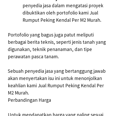
penyedia jasa dalam mengatasi proyek
dibuktikan oleh portofolio kami Jual
Rumput Peking Kendal Per M2 Murah.
Portofolio yang bagus juga patut meliputi
berbagai berita teknis, seperti jenis tanah yang
digunakan, teknik penanaman, dan tipe
perawatan pasca tanam.
Sebuah penyedia jasa yang bertanggung jawab
akan menyertakan isu ini untuk menonjolkan
keahlian kami Jual Rumput Peking Kendal Per
M2 Murah.
Perbandingan Harga
Untuk mendapatkan harga yang paling sesuai