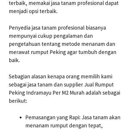
terbaik, memakai jasa tanam profesional dapat
menjadi opsi terbaik.
Penyedia jasa tanam profesional biasanya
mempunyai cukup pengalaman dan
pengetahuan tentang metode menanam dan
merawat rumput Peking agar tumbuh dengan
baik.
Sebagian alasan kenapa orang memilih kami
sebagai jasa tanam dan supplier Jual Rumput
Peking Indramayu Per M2 Murah adalah sebagai
berikut:
Pemasangan yang Rapi: Jasa tanam akan
menanam rumput dengan tepat,