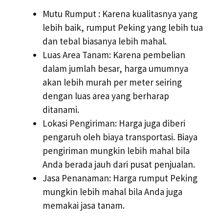
Mutu Rumput : Karena kualitasnya yang
lebih baik, rumput Peking yang lebih tua
dan tebal biasanya lebih mahal.
Luas Area Tanam: Karena pembelian
dalam jumlah besar, harga umumnya
akan lebih murah per meter seiring
dengan luas area yang berharap
ditanami.
Lokasi Pengiriman: Harga juga diberi
pengaruh oleh biaya transportasi. Biaya
pengiriman mungkin lebih mahal bila
Anda berada jauh dari pusat penjualan.
Jasa Penanaman: Harga rumput Peking
mungkin lebih mahal bila Anda juga
memakai jasa tanam.