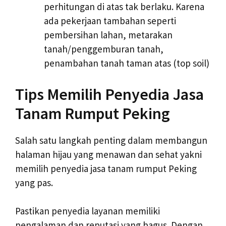
perhitungan di atas tak berlaku. Karena
ada pekerjaan tambahan seperti
pembersihan lahan, metarakan
tanah/penggemburan tanah,
penambahan tanah taman atas (top soil)
Tips Memilih Penyedia Jasa
Tanam Rumput Peking
Salah satu langkah penting dalam membangun
halaman hijau yang menawan dan sehat yakni
memilih penyedia jasa tanam rumput Peking
yang pas.
Pastikan penyedia layanan memiliki
pengalaman dan reputasi yang bagus. Dengan