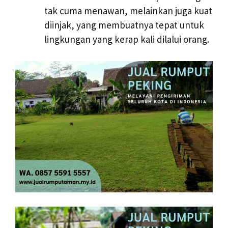
tak cuma menawan, melainkan juga kuat
diinjak, yang membuatnya tepat untuk
lingkungan yang kerap kali dilalui orang.