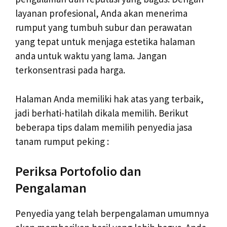
layanan profesional, Anda akan menerima
rumput yang tumbuh subur dan perawatan
yang tepat untuk menjaga estetika halaman
anda untuk waktu yang lama. Jangan
terkonsentrasi pada harga.
Halaman Anda memiliki hak atas yang terbaik,
jadi berhati-hatilah dikala memilih. Berikut
beberapa tips dalam memilih penyedia jasa
tanam rumput peking :
Periksa Portofolio dan
Pengalaman
Penyedia yang telah berpengalaman umumnya