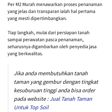
Per M2 Murah menawarkan proses penanaman
yang jelas dan transparan ialah hal pertama
yang mesti dipertimbangkan.
Tiap langkah, mulai dari persiapan tanah
sampai perawatan pasca penanaman,
seharusnya digambarkan oleh penyedia jasa
yang berkwalitas.
Jika anda membutuhkan tanah
taman yang gembur dengan tingkat
kesuburuan tinggi anda bisa order
pada website :
Jual Tanah Taman
Untuk Top Soil