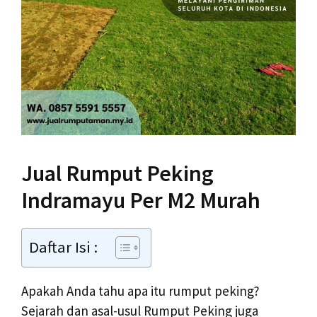
Jual Rumput Peking
Indramayu Per M2 Murah
Daftar Isi :
Apakah Anda tahu apa itu rumput peking?
Sejarah dan asal-usul Rumput Peking juga