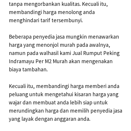
tanpa mengorbankan kualitas. Kecuali itu,
membandingi harga menolong anda
menghindari tarif tersembunyi.
Beberapa penyedia jasa mungkin menawarkan
harga yang menonjol murah pada awalnya,
namun pada walhasil kami Jual Rumput Peking
Indramayu Per M2 Murah akan mengenakan
biaya tambahan.
Kecuali itu, membandingi harga memberi anda
peluang untuk mengetahui kisaran harga yang
wajar dan membuat anda lebih siap untuk
merundingkan harga dan memilih penyedia jasa
yang layak dengan anggaran anda.