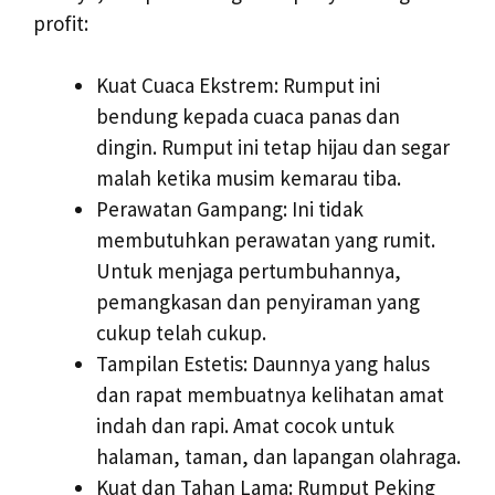
profit:
Kuat Cuaca Ekstrem: Rumput ini
bendung kepada cuaca panas dan
dingin. Rumput ini tetap hijau dan segar
malah ketika musim kemarau tiba.
Perawatan Gampang: Ini tidak
membutuhkan perawatan yang rumit.
Untuk menjaga pertumbuhannya,
pemangkasan dan penyiraman yang
cukup telah cukup.
Tampilan Estetis: Daunnya yang halus
dan rapat membuatnya kelihatan amat
indah dan rapi. Amat cocok untuk
halaman, taman, dan lapangan olahraga.
Kuat dan Tahan Lama: Rumput Peking