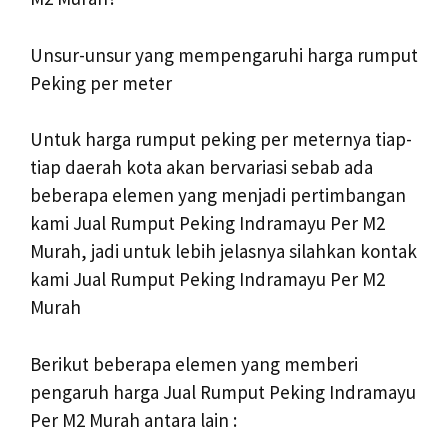
Unsur-unsur yang mempengaruhi harga rumput
Peking per meter
Untuk harga rumput peking per meternya tiap-
tiap daerah kota akan bervariasi sebab ada
beberapa elemen yang menjadi pertimbangan
kami Jual Rumput Peking Indramayu Per M2
Murah, jadi untuk lebih jelasnya silahkan kontak
kami Jual Rumput Peking Indramayu Per M2
Murah
Berikut beberapa elemen yang memberi
pengaruh harga Jual Rumput Peking Indramayu
Per M2 Murah antara lain :