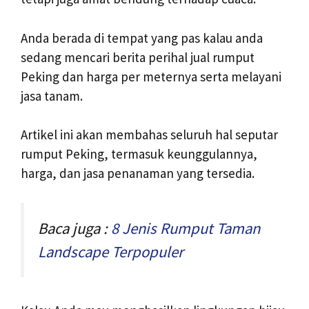
Anda berada di tempat yang pas kalau anda
sedang mencari berita perihal jual rumput
Peking dan harga per meternya serta melayani
jasa tanam.
Artikel ini akan membahas seluruh hal seputar
rumput Peking, termasuk keunggulannya,
harga, dan jasa penanaman yang tersedia.
Baca juga :
8 Jenis Rumput Taman
Landscape Terpopuler