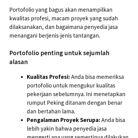
Portofolio yang bagus akan menampilkan
kwalitas profesi, macam proyek yang sudah
dilaksanakan, dan bagaimana penyedia jasa
menangani berjenis-jenis tantangan.
Portofolio penting untuk sejumlah
alasan
Kualitas Profesi:
Anda bisa memeriksa
portofolio untuk mengukur kualitas
pekerjaan sebelumnya. Ini menetapkan
rumput Peking ditanam dengan benar
dan bertahan lama.
Pengalaman Proyek Serupa:
Anda bisa
lebih yakin bahwa penyedia jasa
mengerti apa yang semestinya dilakukan