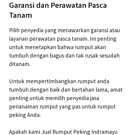
Garansi dan Perawatan Pasca
Tanam
Pilih penyedia yang menawarkan garansi atau
layanan perawatan pasca tanam. Ini penting
untuk menetapkan bahwa rumput akan
tumbuh dengan bagus dan tak rusak sesudah
ditanam.
Untuk mempertimbangkan rumput anda
tumbuh dengan baik dan bertahan lama, amat
penting untuk memilih penyedia jasa
penanaman rumput yang pas untuk rumput
peking Anda.
Apakah kami Jual Rumput Peking Indramayu