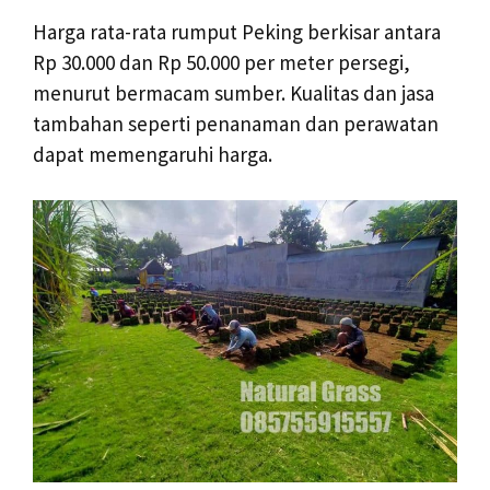
Harga rata-rata rumput Peking berkisar antara
Rp 30.000 dan Rp 50.000 per meter persegi,
menurut bermacam sumber. Kualitas dan jasa
tambahan seperti penanaman dan perawatan
dapat memengaruhi harga.