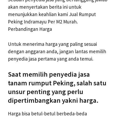
akan menyertakan berita ini untuk
menunjukkan keahlian kami Jual Rumput
Peking Indramayu Per M2 Murah.
Perbandingan Harga
Untuk menerima harga yang paling sesuai
dengan anggaran anda, jangan lantas memilih
penyedia jasa pertama yang anda temui.
Saat memilih penyedia jasa
tanam rumput Peking, salah satu
unsur penting yang perlu
dipertimbangkan yakni harga.
Harga bisa betul-betul berbeda-beda