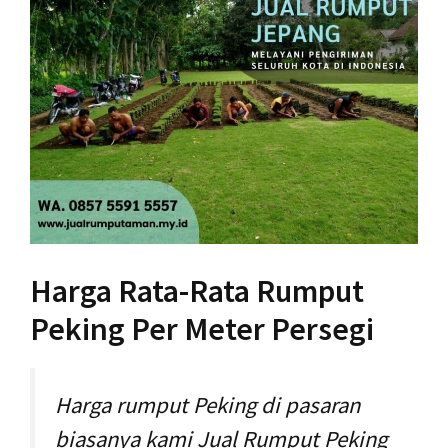
Harga Rata-Rata Rumput
Peking Per Meter Persegi
Harga rumput Peking di pasaran
biasanya kami Jual Rumput Peking