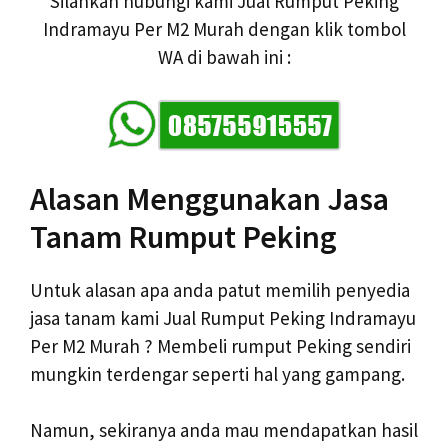
Silahkan hubungi kami Jual Rumput Peking
Indramayu Per M2 Murah dengan klik tombol
WA di bawah ini :
Alasan Menggunakan Jasa
Tanam Rumput Peking
Untuk alasan apa anda patut memilih penyedia
jasa tanam kami Jual Rumput Peking Indramayu
Per M2 Murah ? Membeli rumput Peking sendiri
mungkin terdengar seperti hal yang gampang.
Namun, sekiranya anda mau mendapatkan hasil