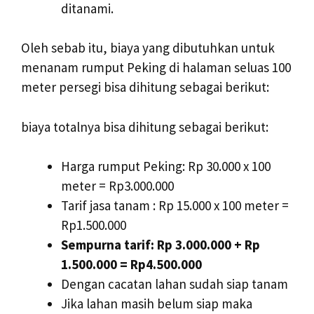
ditanami.
Oleh sebab itu, biaya yang dibutuhkan untuk
menanam rumput Peking di halaman seluas 100
meter persegi bisa dihitung sebagai berikut:
biaya totalnya bisa dihitung sebagai berikut:
Harga rumput Peking: Rp 30.000 x 100
meter = Rp3.000.000
Tarif jasa tanam : Rp 15.000 x 100 meter =
Rp1.500.000
Sempurna tarif: Rp 3.000.000 + Rp
1.500.000 = Rp4.500.000
Dengan cacatan lahan sudah siap tanam
Jika lahan masih belum siap maka