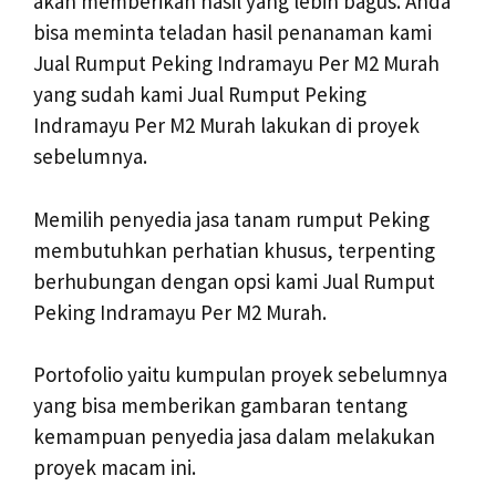
akan memberikan hasil yang lebih bagus. Anda
bisa meminta teladan hasil penanaman kami
Jual Rumput Peking Indramayu Per M2 Murah
yang sudah kami Jual Rumput Peking
Indramayu Per M2 Murah lakukan di proyek
sebelumnya.
Memilih penyedia jasa tanam rumput Peking
membutuhkan perhatian khusus, terpenting
berhubungan dengan opsi kami Jual Rumput
Peking Indramayu Per M2 Murah.
Portofolio yaitu kumpulan proyek sebelumnya
yang bisa memberikan gambaran tentang
kemampuan penyedia jasa dalam melakukan
proyek macam ini.