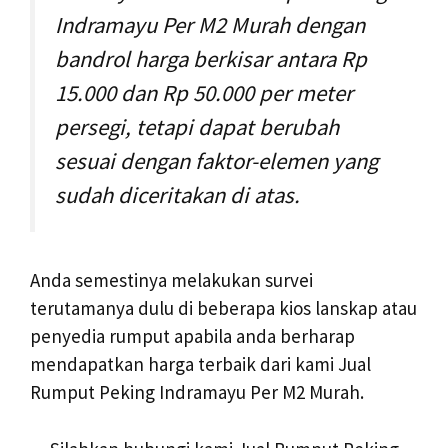
Indramayu Per M2 Murah dengan
bandrol harga berkisar antara Rp
15.000 dan Rp 50.000 per meter
persegi, tetapi dapat berubah
sesuai dengan faktor-elemen yang
sudah diceritakan di atas.
Anda semestinya melakukan survei
terutamanya dulu di beberapa kios lanskap atau
penyedia rumput apabila anda berharap
mendapatkan harga terbaik dari kami Jual
Rumput Peking Indramayu Per M2 Murah.