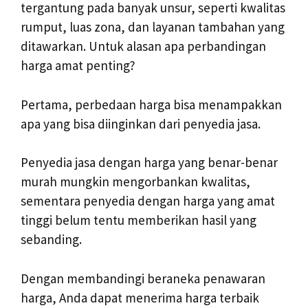
tergantung pada banyak unsur, seperti kwalitas
rumput, luas zona, dan layanan tambahan yang
ditawarkan. Untuk alasan apa perbandingan
harga amat penting?
Pertama, perbedaan harga bisa menampakkan
apa yang bisa diinginkan dari penyedia jasa.
Penyedia jasa dengan harga yang benar-benar
murah mungkin mengorbankan kwalitas,
sementara penyedia dengan harga yang amat
tinggi belum tentu memberikan hasil yang
sebanding.
Dengan membandingi beraneka penawaran
harga, Anda dapat menerima harga terbaik