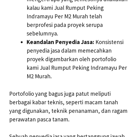
kalau kami Jual Rumput Peking
Indramayu Per M2 Murah telah
berprofesi pada proyek serupa
sebelumnya.
Keandalan Penyedia Jasa:
Konsistensi
penyedia jasa dalam memecahkan
proyek digambarkan oleh portofolio
kami Jual Rumput Peking Indramayu Per
M2 Murah.
Portofolio yang bagus juga patut meliputi
berbagai kabar teknis, seperti macam tanah
yang digunakan, teknik penanaman, dan ragam
perawatan pasca tanam.
Sebuah penyedia jasa yang bertanggung jawab