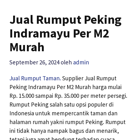
Jual Rumput Peking
Indramayu Per M2
Murah
September 26, 2024
oleh
admin
Jual Rumput Taman.
Supplier Jual Rumput
Peking Indramayu Per M2 Murah harga mulai
Rp. 15.000 sampai Rp. 35.000 per meter persegi.
Rumput Peking salah satu opsi populer di
Indonesia untuk mempercantik taman dan
halaman rumah yakni rumput Peking. Rumput
ini tidak hanya nampak bagus dan menarik,
tetapi juga amat bendung terhadap cuaca.