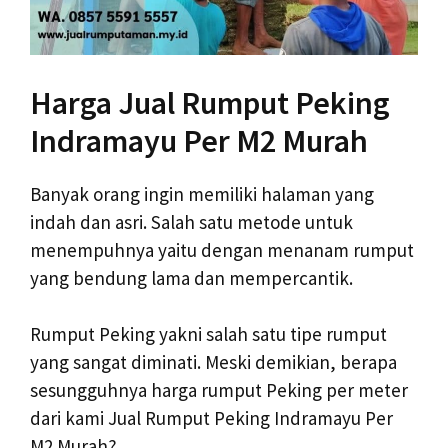
Harga Jual Rumput Peking
Indramayu Per M2 Murah
Banyak orang ingin memiliki halaman yang
indah dan asri. Salah satu metode untuk
menempuhnya yaitu dengan menanam rumput
yang bendung lama dan mempercantik.
Rumput Peking yakni salah satu tipe rumput
yang sangat diminati. Meski demikian, berapa
sesungguhnya harga rumput Peking per meter
dari kami Jual Rumput Peking Indramayu Per
M2 Murah?