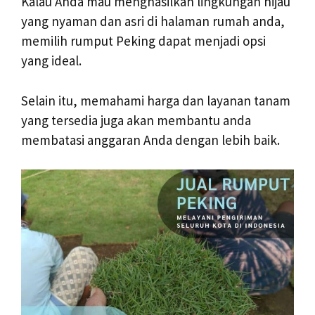
Kalau Anda mau menghasilkan lingkungan hijau
yang nyaman dan asri di halaman rumah anda,
memilih rumput Peking dapat menjadi opsi
yang ideal.
Selain itu, memahami harga dan layanan tanam
yang tersedia juga akan membantu anda
membatasi anggaran Anda dengan lebih baik.