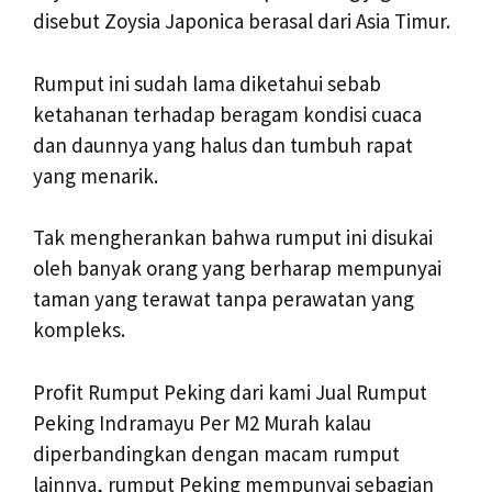
disebut Zoysia Japonica berasal dari Asia Timur.
Rumput ini sudah lama diketahui sebab
ketahanan terhadap beragam kondisi cuaca
dan daunnya yang halus dan tumbuh rapat
yang menarik.
Tak mengherankan bahwa rumput ini disukai
oleh banyak orang yang berharap mempunyai
taman yang terawat tanpa perawatan yang
kompleks.
Profit Rumput Peking dari kami Jual Rumput
Peking Indramayu Per M2 Murah kalau
diperbandingkan dengan macam rumput
lainnya, rumput Peking mempunyai sebagian