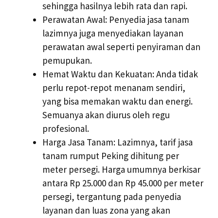
sehingga hasilnya lebih rata dan rapi.
Perawatan Awal: Penyedia jasa tanam
lazimnya juga menyediakan layanan
perawatan awal seperti penyiraman dan
pemupukan.
Hemat Waktu dan Kekuatan: Anda tidak
perlu repot-repot menanam sendiri,
yang bisa memakan waktu dan energi.
Semuanya akan diurus oleh regu
profesional.
Harga Jasa Tanam: Lazimnya, tarif jasa
tanam rumput Peking dihitung per
meter persegi. Harga umumnya berkisar
antara Rp 25.000 dan Rp 45.000 per meter
persegi, tergantung pada penyedia
layanan dan luas zona yang akan