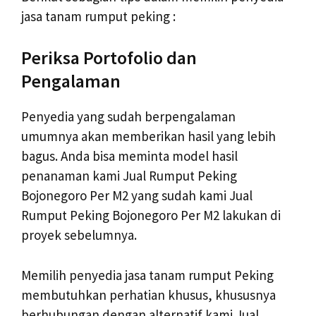
jasa tanam rumput peking :
Periksa Portofolio dan
Pengalaman
Penyedia yang sudah berpengalaman
umumnya akan memberikan hasil yang lebih
bagus. Anda bisa meminta model hasil
penanaman kami Jual Rumput Peking
Bojonegoro Per M2 yang sudah kami Jual
Rumput Peking Bojonegoro Per M2 lakukan di
proyek sebelumnya.
Memilih penyedia jasa tanam rumput Peking
membutuhkan perhatian khusus, khususnya
berhubungan dengan alternatif kami Jual