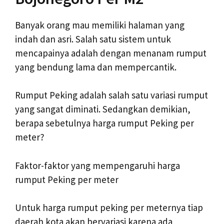
Banyak orang mau memiliki halaman yang
indah dan asri. Salah satu sistem untuk
mencapainya adalah dengan menanam rumput
yang bendung lama dan mempercantik.
Rumput Peking adalah salah satu variasi rumput
yang sangat diminati. Sedangkan demikian,
berapa sebetulnya harga rumput Peking per
meter?
Faktor-faktor yang mempengaruhi harga
rumput Peking per meter
Untuk harga rumput peking per meternya tiap
daerah kota akan bervariasi karena ada