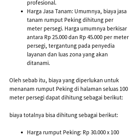
profesional.
Harga Jasa Tanam: Umumnya, biaya jasa
tanam rumput Peking dihitung per
meter persegi. Harga umumnya berkisar
antara Rp 25.000 dan Rp 45.000 per meter
persegi, tergantung pada penyedia
layanan dan luas zona yang akan
ditanami.
Oleh sebab itu, biaya yang diperlukan untuk
menanam rumput Peking di halaman seluas 100
meter persegi dapat dihitung sebagai berikut:
biaya totalnya bisa dihitung sebagai berikut:
Harga rumput Peking: Rp 30.000 x 100