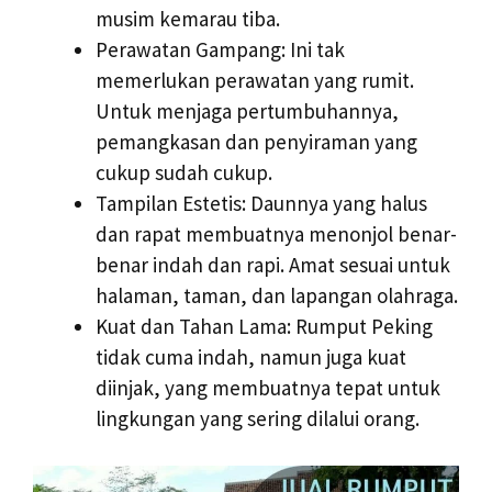
musim kemarau tiba.
Perawatan Gampang: Ini tak
memerlukan perawatan yang rumit.
Untuk menjaga pertumbuhannya,
pemangkasan dan penyiraman yang
cukup sudah cukup.
Tampilan Estetis: Daunnya yang halus
dan rapat membuatnya menonjol benar-
benar indah dan rapi. Amat sesuai untuk
halaman, taman, dan lapangan olahraga.
Kuat dan Tahan Lama: Rumput Peking
tidak cuma indah, namun juga kuat
diinjak, yang membuatnya tepat untuk
lingkungan yang sering dilalui orang.