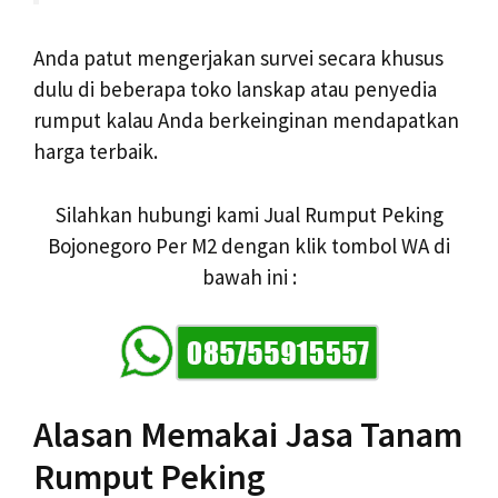
Anda patut mengerjakan survei secara khusus
dulu di beberapa toko lanskap atau penyedia
rumput kalau Anda berkeinginan mendapatkan
harga terbaik.
Silahkan hubungi kami Jual Rumput Peking
Bojonegoro Per M2 dengan klik tombol WA di
bawah ini :
Alasan Memakai Jasa Tanam
Rumput Peking