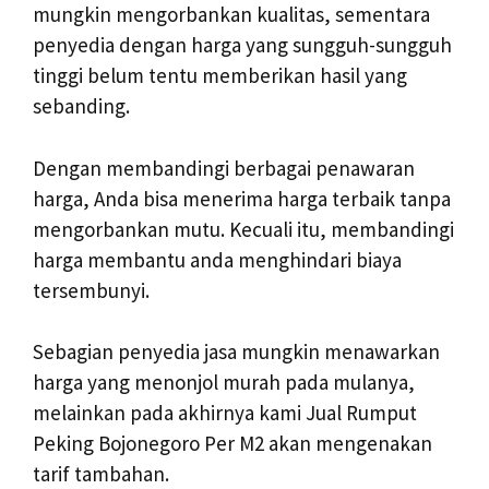
mungkin mengorbankan kualitas, sementara
penyedia dengan harga yang sungguh-sungguh
tinggi belum tentu memberikan hasil yang
sebanding.
Dengan membandingi berbagai penawaran
harga, Anda bisa menerima harga terbaik tanpa
mengorbankan mutu. Kecuali itu, membandingi
harga membantu anda menghindari biaya
tersembunyi.
Sebagian penyedia jasa mungkin menawarkan
harga yang menonjol murah pada mulanya,
melainkan pada akhirnya kami Jual Rumput
Peking Bojonegoro Per M2 akan mengenakan
tarif tambahan.