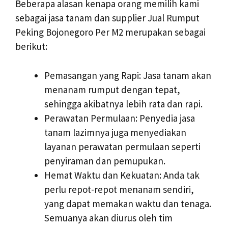
Beberapa alasan kenapa orang memilih kami
sebagai jasa tanam dan supplier Jual Rumput
Peking Bojonegoro Per M2 merupakan sebagai
berikut:
Pemasangan yang Rapi: Jasa tanam akan
menanam rumput dengan tepat,
sehingga akibatnya lebih rata dan rapi.
Perawatan Permulaan: Penyedia jasa
tanam lazimnya juga menyediakan
layanan perawatan permulaan seperti
penyiraman dan pemupukan.
Hemat Waktu dan Kekuatan: Anda tak
perlu repot-repot menanam sendiri,
yang dapat memakan waktu dan tenaga.
Semuanya akan diurus oleh tim