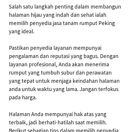
Salah satu langkah penting dalam membangun
halaman hijau yang indah dan sehat ialah
memilih penyedia jasa tanam rumput Peking
yang ideal.
Pastikan penyedia layanan mempunyai
pengalaman dan reputasi yang bagus. Dengan
layanan profesional, Anda akan menerima
rumput yang tumbuh subur dan perawatan
yang tepat untuk menjaga keindahan halaman
anda untuk waktu yang lama. Jangan terfokus
pada harga.
Halaman Anda mempunyai hak atas yang
terbaik, jadi berhati-hatilah saat memilih.
Berikut sebagian tips dalam memilih penyedia