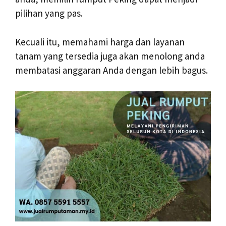
pilihan yang pas.
Kecuali itu, memahami harga dan layanan
tanam yang tersedia juga akan menolong anda
membatasi anggaran Anda dengan lebih bagus.