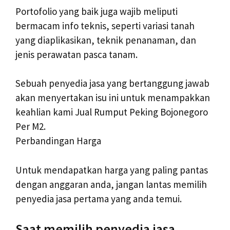
Portofolio yang baik juga wajib meliputi
bermacam info teknis, seperti variasi tanah
yang diaplikasikan, teknik penanaman, dan
jenis perawatan pasca tanam.
Sebuah penyedia jasa yang bertanggung jawab
akan menyertakan isu ini untuk menampakkan
keahlian kami Jual Rumput Peking Bojonegoro
Per M2.
Perbandingan Harga
Untuk mendapatkan harga yang paling pantas
dengan anggaran anda, jangan lantas memilih
penyedia jasa pertama yang anda temui.
Saat memilih penyedia jasa