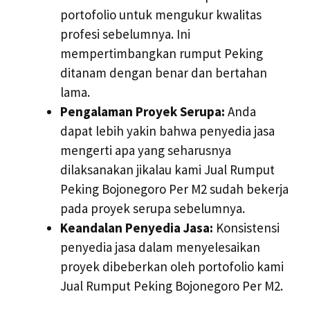
portofolio untuk mengukur kwalitas
profesi sebelumnya. Ini
mempertimbangkan rumput Peking
ditanam dengan benar dan bertahan
lama.
Pengalaman Proyek Serupa:
Anda
dapat lebih yakin bahwa penyedia jasa
mengerti apa yang seharusnya
dilaksanakan jikalau kami Jual Rumput
Peking Bojonegoro Per M2 sudah bekerja
pada proyek serupa sebelumnya.
Keandalan Penyedia Jasa:
Konsistensi
penyedia jasa dalam menyelesaikan
proyek dibeberkan oleh portofolio kami
Jual Rumput Peking Bojonegoro Per M2.