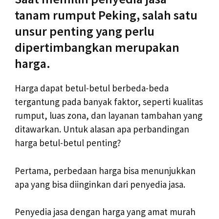
tanam rumput Peking, salah satu
unsur penting yang perlu
dipertimbangkan merupakan
harga.
Harga dapat betul-betul berbeda-beda
tergantung pada banyak faktor, seperti kualitas
rumput, luas zona, dan layanan tambahan yang
ditawarkan. Untuk alasan apa perbandingan
harga betul-betul penting?
Pertama, perbedaan harga bisa menunjukkan
apa yang bisa diinginkan dari penyedia jasa.
Penyedia jasa dengan harga yang amat murah