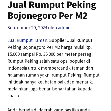
Jual Rumput Peking
Bojonegoro Per M2
September 20, 2024
oleh
admin
Jual Rumput Taman.
Supplier Jual Rumput
Peking Bojonegoro Per M2 harga mulai Rp.
15.000 sampai Rp. 35.000 per meter persegi.
Rumput Peking salah satu opsi populer di
Indonesia untuk mempercantik taman dan
halaman rumah yakni rumput Peking. Rumput
ini tidak hanya kelihatan baik dan menarik,
melainkan juga benar-benar tahan kepada
cuaca.
Anda berada di daerah yang pas jika anda