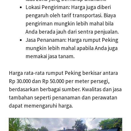
Lokasi Pengiriman: Harga juga diberi
pengaruh oleh tarif transportasi. Biaya
pengiriman mungkin lebih mahal bila
Anda berada jauh dari sentra penjualan.
Jasa Penanaman: Harga rumput Peking
mungkin lebih mahal apabila Anda juga
memakai jasa tanam.
Harga rata-rata rumput Peking berkisar antara
Rp 30.000 dan Rp 50.000 per meter persegi,
berdasarkan berbagai sumber. Kwalitas dan jasa
tambahan seperti penanaman dan perawatan
dapat memengaruhi harga.