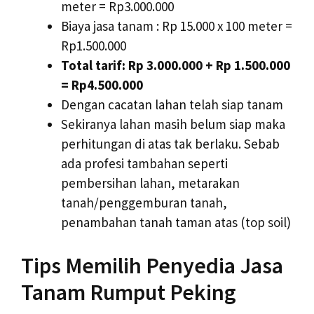
meter = Rp3.000.000
Biaya jasa tanam : Rp 15.000 x 100 meter =
Rp1.500.000
Total tarif: Rp 3.000.000 + Rp 1.500.000
= Rp4.500.000
Dengan cacatan lahan telah siap tanam
Sekiranya lahan masih belum siap maka
perhitungan di atas tak berlaku. Sebab
ada profesi tambahan seperti
pembersihan lahan, metarakan
tanah/penggemburan tanah,
penambahan tanah taman atas (top soil)
Tips Memilih Penyedia Jasa
Tanam Rumput Peking