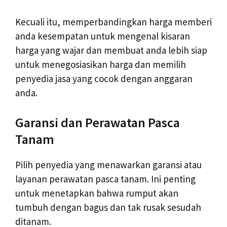
Kecuali itu, memperbandingkan harga memberi
anda kesempatan untuk mengenal kisaran
harga yang wajar dan membuat anda lebih siap
untuk menegosiasikan harga dan memilih
penyedia jasa yang cocok dengan anggaran
anda.
Garansi dan Perawatan Pasca
Tanam
Pilih penyedia yang menawarkan garansi atau
layanan perawatan pasca tanam. Ini penting
untuk menetapkan bahwa rumput akan
tumbuh dengan bagus dan tak rusak sesudah
ditanam.