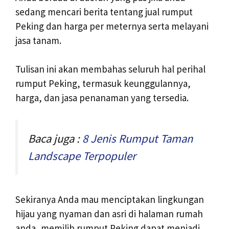
sedang mencari berita tentang jual rumput
Peking dan harga per meternya serta melayani
jasa tanam.
Tulisan ini akan membahas seluruh hal perihal
rumput Peking, termasuk keunggulannya,
harga, dan jasa penanaman yang tersedia.
Baca juga :
8 Jenis Rumput Taman
Landscape Terpopuler
Sekiranya Anda mau menciptakan lingkungan
hijau yang nyaman dan asri di halaman rumah
anda, memilih rumput Peking dapat menjadi