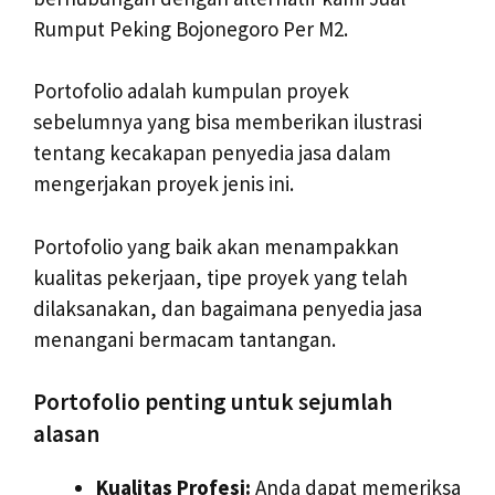
Rumput Peking Bojonegoro Per M2.
Portofolio adalah kumpulan proyek
sebelumnya yang bisa memberikan ilustrasi
tentang kecakapan penyedia jasa dalam
mengerjakan proyek jenis ini.
Portofolio yang baik akan menampakkan
kualitas pekerjaan, tipe proyek yang telah
dilaksanakan, dan bagaimana penyedia jasa
menangani bermacam tantangan.
Portofolio penting untuk sejumlah
alasan
Kualitas Profesi:
Anda dapat memeriksa