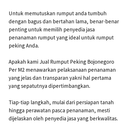
Untuk memutuskan rumput anda tumbuh
dengan bagus dan bertahan lama, benar-benar
penting untuk memilih penyedia jasa
penanaman rumput yang ideal untuk rumput
peking Anda.
Apakah kami Jual Rumput Peking Bojonegoro
Per M2 menawarkan pelaksanaan penanaman
yang jelas dan transparan yakni hal pertama
yang sepatutnya dipertimbangkan.
Tiap-tiap langkah, mulai dari persiapan tanah
hingga perawatan pasca penanaman, mesti
dijelaskan oleh penyedia jasa yang berkwalitas.