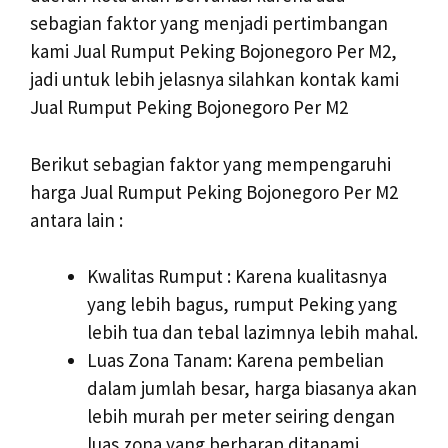
sebagian faktor yang menjadi pertimbangan
kami Jual Rumput Peking Bojonegoro Per M2,
jadi untuk lebih jelasnya silahkan kontak kami
Jual Rumput Peking Bojonegoro Per M2
Berikut sebagian faktor yang mempengaruhi
harga Jual Rumput Peking Bojonegoro Per M2
antara lain :
Kwalitas Rumput : Karena kualitasnya
yang lebih bagus, rumput Peking yang
lebih tua dan tebal lazimnya lebih mahal.
Luas Zona Tanam: Karena pembelian
dalam jumlah besar, harga biasanya akan
lebih murah per meter seiring dengan
luas zona yang berharap ditanami.