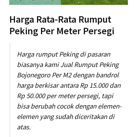
Harga Rata-Rata Rumput
Peking Per Meter Persegi
Harga rumput Peking di pasaran
biasanya kami Jual Rumput Peking
Bojonegoro Per M2 dengan bandrol
harga berkisar antara Rp 15.000 dan
Rp 50.000 per meter persegi, tapi
bisa berubah cocok dengan elemen-
elemen yang sudah diceritakan di
atas.