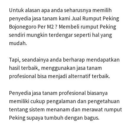
Untuk alasan apa anda seharusnya memilih
penyedia jasa tanam kami Jual Rumput Peking
Bojonegoro Per M2 ? Membeli rumput Peking
sendiri mungkin terdengar seperti hal yang
mudah.
Tapi, seandainya anda berharap mendapatkan
hasil terbaik, menggunakan jasa tanam
profesional bisa menjadi alternatif terbaik.
Penyedia jasa tanam profesional biasanya
memiliki cukup pengalaman dan pengetahuan
tentang sistem menanam dan merawat rumput
Peking supaya tumbuh dengan bagus.