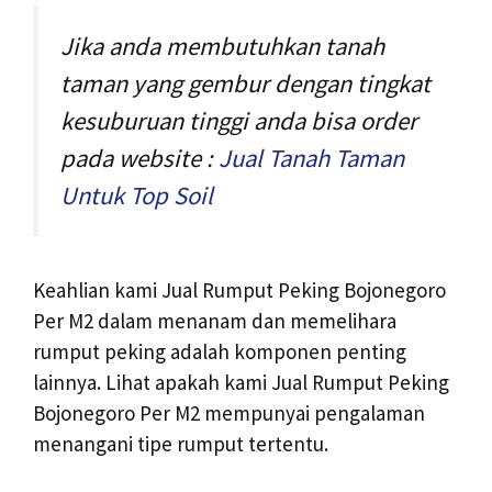
Jika anda membutuhkan tanah
taman yang gembur dengan tingkat
kesuburuan tinggi anda bisa order
pada website :
Jual Tanah Taman
Untuk Top Soil
Keahlian kami Jual Rumput Peking Bojonegoro
Per M2 dalam menanam dan memelihara
rumput peking adalah komponen penting
lainnya. Lihat apakah kami Jual Rumput Peking
Bojonegoro Per M2 mempunyai pengalaman
menangani tipe rumput tertentu.