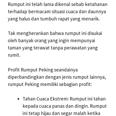
Rumput ini telah lama dikenal sebab ketahanan
terhadap bermacam situasi cuaca dan daunnya
yang halus dan tumbuh rapat yang menarik.
Tak mengherankan bahwa rumput ini disukai
oleh banyak orang yang ingin mempunyai
taman yang terawat tanpa perawatan yang
rumit.
Profit Rumput Peking seandainya
diperbandingkan dengan jenis rumput lainnya,
rumput Peking memiliki sebagian profit:
Tahan Cuaca Ekstrem: Rumput ini tahan
kepada cuaca panas dan dingin. Rumput
ini tetap hijau dan segar malah ketika