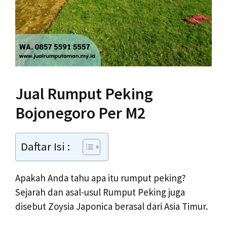
Jual Rumput Peking
Bojonegoro Per M2
Daftar Isi :
Apakah Anda tahu apa itu rumput peking?
Sejarah dan asal-usul Rumput Peking juga
disebut Zoysia Japonica berasal dari Asia Timur.