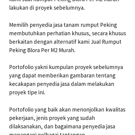
lakukan di proyek sebelumnya.
Memilih penyedia jasa tanam rumput Peking
membutuhkan perhatian khusus, secara khusus
berkaitan dengan alternatif kami Jual Rumput
Peking Blora Per M2 Murah.
Portofolio yakni kumpulan proyek sebelumnya
yang dapat memberikan gambaran tentang
kecakapan penyedia jasa dalam melakukan
proyek tipe ini.
Portofolio yang baik akan menonjolkan kwalitas
pekerjaan, jenis proyek yang sudah
dilaksanakan, dan bagaimana penyedia jasa
menangani pelbagai tantangan.