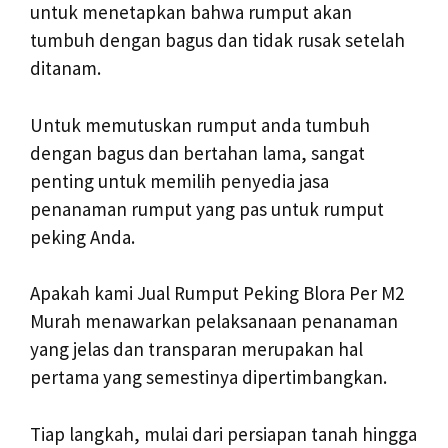
untuk menetapkan bahwa rumput akan
tumbuh dengan bagus dan tidak rusak setelah
ditanam.
Untuk memutuskan rumput anda tumbuh
dengan bagus dan bertahan lama, sangat
penting untuk memilih penyedia jasa
penanaman rumput yang pas untuk rumput
peking Anda.
Apakah kami Jual Rumput Peking Blora Per M2
Murah menawarkan pelaksanaan penanaman
yang jelas dan transparan merupakan hal
pertama yang semestinya dipertimbangkan.
Tiap langkah, mulai dari persiapan tanah hingga