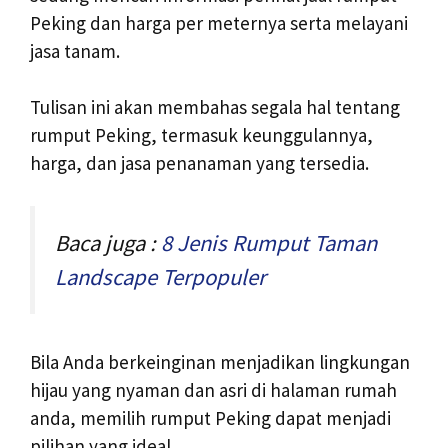
Peking dan harga per meternya serta melayani
jasa tanam.
Tulisan ini akan membahas segala hal tentang
rumput Peking, termasuk keunggulannya,
harga, dan jasa penanaman yang tersedia.
Baca juga :
8 Jenis Rumput Taman
Landscape Terpopuler
Bila Anda berkeinginan menjadikan lingkungan
hijau yang nyaman dan asri di halaman rumah
anda, memilih rumput Peking dapat menjadi
pilihan yang ideal.