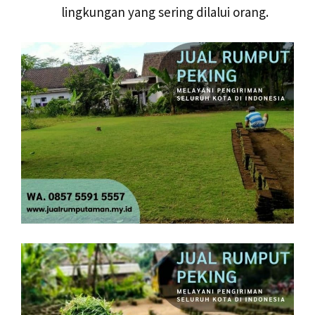
lingkungan yang sering dilalui orang.