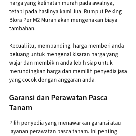
harga yang kelihatan murah pada awalnya,
tetapi pada hasilnya kami Jual Rumput Peking
Blora Per M2 Murah akan mengenakan biaya
tambahan.
Kecuali itu, membandingi harga memberi anda
peluang untuk mengenal kisaran harga yang
wajar dan membikin anda lebih siap untuk
merundingkan harga dan memilih penyedia jasa
yang cocok dengan anggaran anda.
Garansi dan Perawatan Pasca
Tanam
Pilih penyedia yang menawarkan garansi atau
layanan perawatan pasca tanam. Ini penting