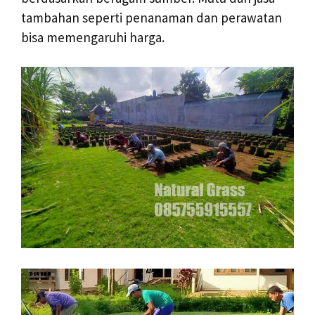
tambahan seperti penanaman dan perawatan
bisa memengaruhi harga.