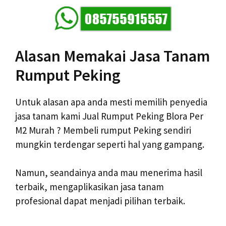
Alasan Memakai Jasa Tanam
Rumput Peking
Untuk alasan apa anda mesti memilih penyedia
jasa tanam kami Jual Rumput Peking Blora Per
M2 Murah ? Membeli rumput Peking sendiri
mungkin terdengar seperti hal yang gampang.
Namun, seandainya anda mau menerima hasil
terbaik, mengaplikasikan jasa tanam
profesional dapat menjadi pilihan terbaik.