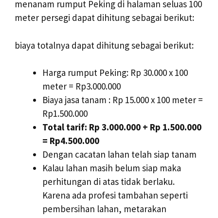
menanam rumput Peking di halaman seluas 100
meter persegi dapat dihitung sebagai berikut:
biaya totalnya dapat dihitung sebagai berikut:
Harga rumput Peking: Rp 30.000 x 100
meter = Rp3.000.000
Biaya jasa tanam : Rp 15.000 x 100 meter =
Rp1.500.000
Total tarif: Rp 3.000.000 + Rp 1.500.000
= Rp4.500.000
Dengan cacatan lahan telah siap tanam
Kalau lahan masih belum siap maka
perhitungan di atas tidak berlaku.
Karena ada profesi tambahan seperti
pembersihan lahan, metarakan