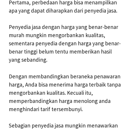
Pertama, perbedaan harga bisa menampilkan
apa yang dapat diharapkan dari penyedia jasa.
Penyedia jasa dengan harga yang benar-benar
murah mungkin mengorbankan kualitas,
sementara penyedia dengan harga yang benar-
benar tinggi belum tentu memberikan hasil
yang sebanding.
Dengan membandingkan beraneka penawaran
harga, Anda bisa menerima harga terbaik tanpa
mengorbankan kualitas. Kecuali itu,
memperbandingkan harga menolong anda
menghindari tarif tersembunyi.
Sebagian penyedia jasa mungkin menawarkan