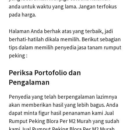
anda untuk waktu yang lama. Jangan terfokus
pada harga.
Halaman Anda berhak atas yang terbaik, jadi
berhati-hatilah dikala memilih. Berikut sebagian
tips dalam memilih penyedia jasa tanam rumput
peking :
Periksa Portofolio dan
Pengalaman
Penyedia yang telah berpengalaman lazimnya
akan memberikan hasil yang lebih bagus. Anda
dapat minta figur hasil penanaman kami Jual
Rumput Peking Blora Per M2 Murah yang sudah
kami Jual Rumput Peking Blora Per M2 Murah