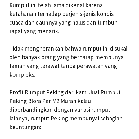
Rumput ini telah lama dikenal karena
ketahanan terhadap berjenis-jenis kondisi
cuaca dan daunnya yang halus dan tumbuh
rapat yang menarik.
Tidak mengherankan bahwa rumput ini disukai
oleh banyak orang yang berharap mempunyai
taman yang terawat tanpa perawatan yang
kompleks.
Profit Rumput Peking dari kami Jual Rumput
Peking Blora Per M2 Murah kalau
diperbandingkan dengan variasi rumput
lainnya, rumput Peking mempunyai sebagian
keuntungan: