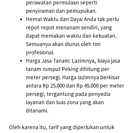
perawatan permulaan seperti
penyiraman dan pemupukan.
Hemat Waktu dan Daya: Anda tak perlu
repot-repot menanam sendiri, yang
dapat memakan waktu dan kekuatan.
Semuanya akan diurus oleh tim
profesional.
Harga Jasa Tanam: Lazimnya, biaya jasa
tanam rumput Peking dihitung per
meter persegi. Harga lazimnya berkisar
antara Rp 25.000 dan Rp 45.000 per meter
persegi, tergantung pada penyedia
layanan dan luas zona yang akan
ditanami.
Oleh karena itu, tarif yang diperlukan untuk