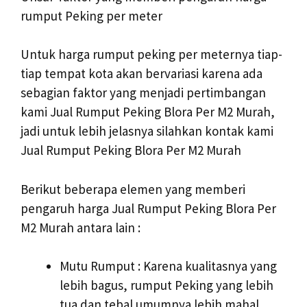
rumput Peking per meter
Untuk harga rumput peking per meternya tiap-
tiap tempat kota akan bervariasi karena ada
sebagian faktor yang menjadi pertimbangan
kami Jual Rumput Peking Blora Per M2 Murah,
jadi untuk lebih jelasnya silahkan kontak kami
Jual Rumput Peking Blora Per M2 Murah
Berikut beberapa elemen yang memberi
pengaruh harga Jual Rumput Peking Blora Per
M2 Murah antara lain :
Mutu Rumput : Karena kualitasnya yang
lebih bagus, rumput Peking yang lebih
tua dan tebal umumnya lebih mahal.