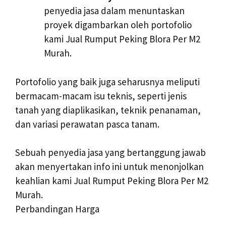
penyedia jasa dalam menuntaskan
proyek digambarkan oleh portofolio
kami Jual Rumput Peking Blora Per M2
Murah.
Portofolio yang baik juga seharusnya meliputi
bermacam-macam isu teknis, seperti jenis
tanah yang diaplikasikan, teknik penanaman,
dan variasi perawatan pasca tanam.
Sebuah penyedia jasa yang bertanggung jawab
akan menyertakan info ini untuk menonjolkan
keahlian kami Jual Rumput Peking Blora Per M2
Murah.
Perbandingan Harga