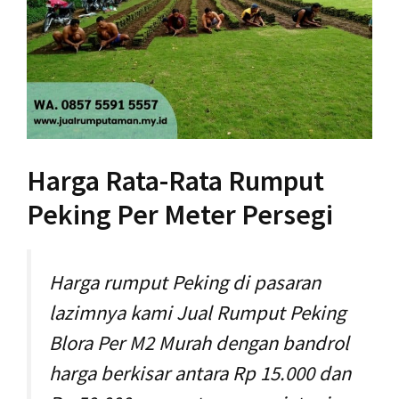
Harga Rata-Rata Rumput
Peking Per Meter Persegi
Harga rumput Peking di pasaran
lazimnya kami Jual Rumput Peking
Blora Per M2 Murah dengan bandrol
harga berkisar antara Rp 15.000 dan