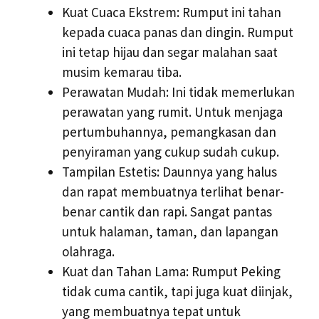
Kuat Cuaca Ekstrem: Rumput ini tahan
kepada cuaca panas dan dingin. Rumput
ini tetap hijau dan segar malahan saat
musim kemarau tiba.
Perawatan Mudah: Ini tidak memerlukan
perawatan yang rumit. Untuk menjaga
pertumbuhannya, pemangkasan dan
penyiraman yang cukup sudah cukup.
Tampilan Estetis: Daunnya yang halus
dan rapat membuatnya terlihat benar-
benar cantik dan rapi. Sangat pantas
untuk halaman, taman, dan lapangan
olahraga.
Kuat dan Tahan Lama: Rumput Peking
tidak cuma cantik, tapi juga kuat diinjak,
yang membuatnya tepat untuk