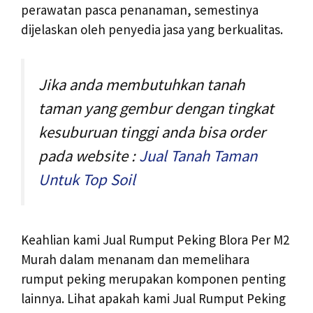
perawatan pasca penanaman, semestinya
dijelaskan oleh penyedia jasa yang berkualitas.
Jika anda membutuhkan tanah
taman yang gembur dengan tingkat
kesuburuan tinggi anda bisa order
pada website :
Jual Tanah Taman
Untuk Top Soil
Keahlian kami Jual Rumput Peking Blora Per M2
Murah dalam menanam dan memelihara
rumput peking merupakan komponen penting
lainnya. Lihat apakah kami Jual Rumput Peking