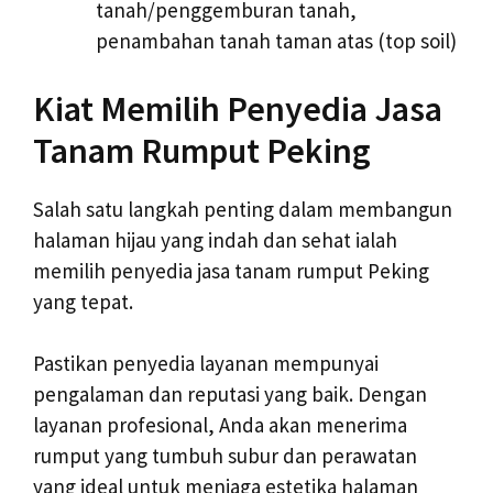
tanah/penggemburan tanah,
penambahan tanah taman atas (top soil)
Kiat Memilih Penyedia Jasa
Tanam Rumput Peking
Salah satu langkah penting dalam membangun
halaman hijau yang indah dan sehat ialah
memilih penyedia jasa tanam rumput Peking
yang tepat.
Pastikan penyedia layanan mempunyai
pengalaman dan reputasi yang baik. Dengan
layanan profesional, Anda akan menerima
rumput yang tumbuh subur dan perawatan
yang ideal untuk menjaga estetika halaman