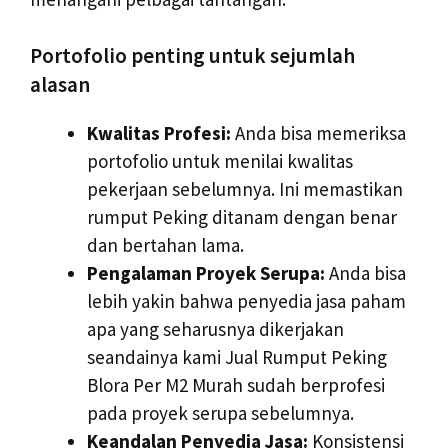
Portofolio penting untuk sejumlah
alasan
Kwalitas Profesi:
Anda bisa memeriksa
portofolio untuk menilai kwalitas
pekerjaan sebelumnya. Ini memastikan
rumput Peking ditanam dengan benar
dan bertahan lama.
Pengalaman Proyek Serupa:
Anda bisa
lebih yakin bahwa penyedia jasa paham
apa yang seharusnya dikerjakan
seandainya kami Jual Rumput Peking
Blora Per M2 Murah sudah berprofesi
pada proyek serupa sebelumnya.
Keandalan Penyedia Jasa:
Konsistensi