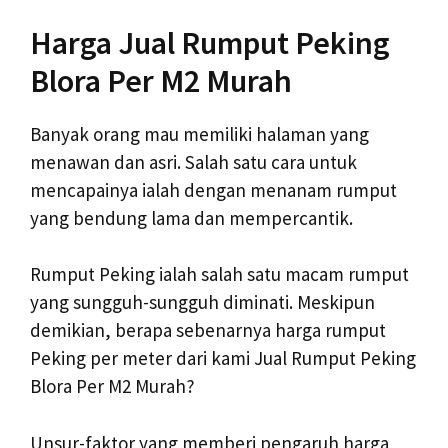
Harga Jual Rumput Peking
Blora Per M2 Murah
Banyak orang mau memiliki halaman yang
menawan dan asri. Salah satu cara untuk
mencapainya ialah dengan menanam rumput
yang bendung lama dan mempercantik.
Rumput Peking ialah salah satu macam rumput
yang sungguh-sungguh diminati. Meskipun
demikian, berapa sebenarnya harga rumput
Peking per meter dari kami Jual Rumput Peking
Blora Per M2 Murah?
Unsur-faktor yang memberi pengaruh harga