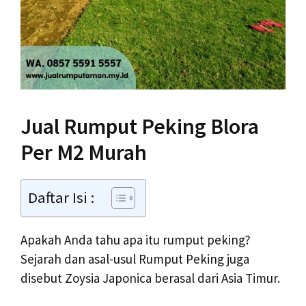
Jual Rumput Peking Blora
Per M2 Murah
Daftar Isi :
Apakah Anda tahu apa itu rumput peking?
Sejarah dan asal-usul Rumput Peking juga
disebut Zoysia Japonica berasal dari Asia Timur.