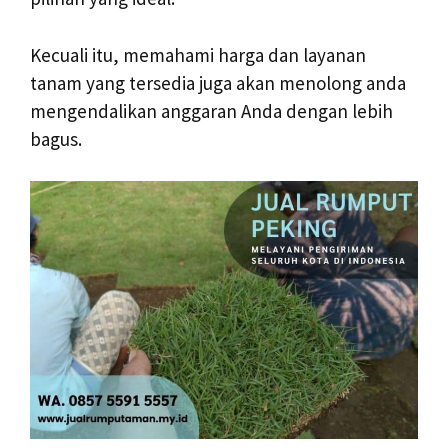
Kecuali itu, memahami harga dan layanan
tanam yang tersedia juga akan menolong anda
mengendalikan anggaran Anda dengan lebih
bagus.