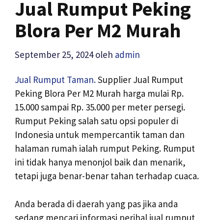
Jual Rumput Peking
Blora Per M2 Murah
September 25, 2024
oleh
admin
Jual Rumput Taman.
Supplier Jual Rumput
Peking Blora Per M2 Murah harga mulai Rp.
15.000 sampai Rp. 35.000 per meter persegi.
Rumput Peking salah satu opsi populer di
Indonesia untuk mempercantik taman dan
halaman rumah ialah rumput Peking. Rumput
ini tidak hanya menonjol baik dan menarik,
tetapi juga benar-benar tahan terhadap cuaca.
Anda berada di daerah yang pas jika anda
sedang mencari informasi perihal jual rumput