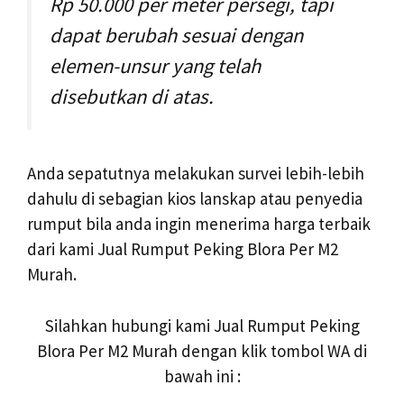
Rp 50.000 per meter persegi, tapi
dapat berubah sesuai dengan
elemen-unsur yang telah
disebutkan di atas.
Anda sepatutnya melakukan survei lebih-lebih
dahulu di sebagian kios lanskap atau penyedia
rumput bila anda ingin menerima harga terbaik
dari kami Jual Rumput Peking Blora Per M2
Murah.
Silahkan hubungi kami Jual Rumput Peking
Blora Per M2 Murah dengan klik tombol WA di
bawah ini :