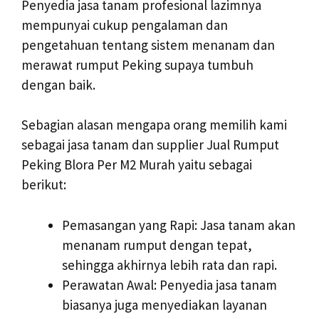
Penyedia jasa tanam profesional lazimnya
mempunyai cukup pengalaman dan
pengetahuan tentang sistem menanam dan
merawat rumput Peking supaya tumbuh
dengan baik.
Sebagian alasan mengapa orang memilih kami
sebagai jasa tanam dan supplier Jual Rumput
Peking Blora Per M2 Murah yaitu sebagai
berikut:
Pemasangan yang Rapi: Jasa tanam akan
menanam rumput dengan tepat,
sehingga akhirnya lebih rata dan rapi.
Perawatan Awal: Penyedia jasa tanam
biasanya juga menyediakan layanan