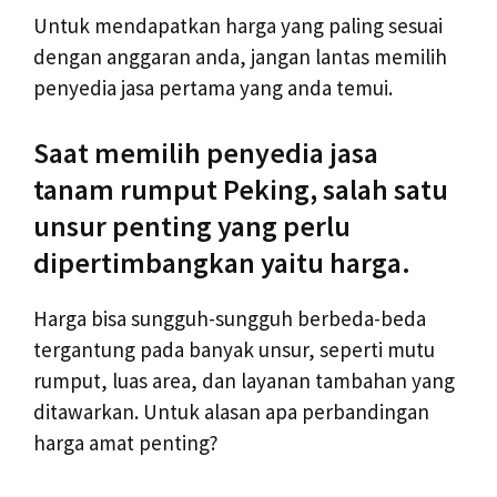
Untuk mendapatkan harga yang paling sesuai
dengan anggaran anda, jangan lantas memilih
penyedia jasa pertama yang anda temui.
Saat memilih penyedia jasa
tanam rumput Peking, salah satu
unsur penting yang perlu
dipertimbangkan yaitu harga.
Harga bisa sungguh-sungguh berbeda-beda
tergantung pada banyak unsur, seperti mutu
rumput, luas area, dan layanan tambahan yang
ditawarkan. Untuk alasan apa perbandingan
harga amat penting?