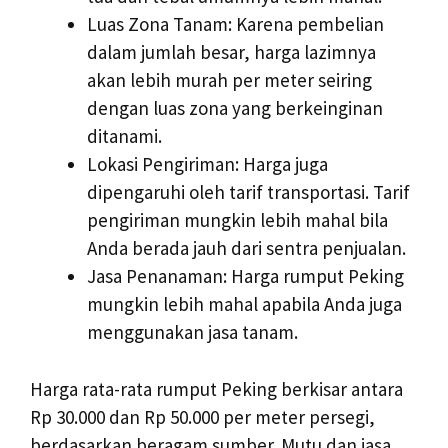
Luas Zona Tanam: Karena pembelian
dalam jumlah besar, harga lazimnya
akan lebih murah per meter seiring
dengan luas zona yang berkeinginan
ditanami.
Lokasi Pengiriman: Harga juga
dipengaruhi oleh tarif transportasi. Tarif
pengiriman mungkin lebih mahal bila
Anda berada jauh dari sentra penjualan.
Jasa Penanaman: Harga rumput Peking
mungkin lebih mahal apabila Anda juga
menggunakan jasa tanam.
Harga rata-rata rumput Peking berkisar antara
Rp 30.000 dan Rp 50.000 per meter persegi,
berdasarkan beragam sumber. Mutu dan jasa