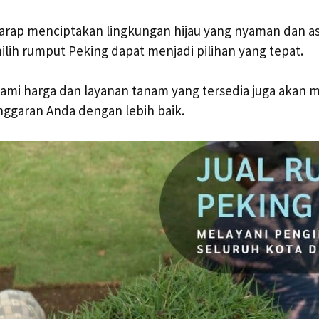
arap menciptakan lingkungan hijau yang nyaman dan as
ih rumput Peking dapat menjadi pilihan yang tepat.
hami harga dan layanan tanam yang tersedia juga akan
ggaran Anda dengan lebih baik.