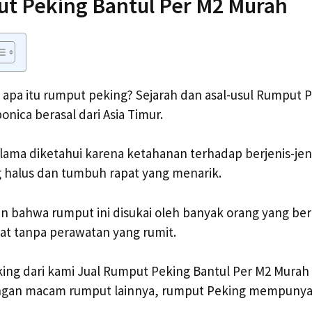
ut Peking Bantul Per M2 Murah
apa itu rumput peking? Sejarah dan asal-usul Rumput P
onica berasal dari Asia Timur.
lama diketahui karena ketahanan terhadap berjenis-jeni
 halus dan tumbuh rapat yang menarik.
 bahwa rumput ini disukai oleh banyak orang yang b
at tanpa perawatan yang rumit.
ing dari kami Jual Rumput Peking Bantul Per M2 Murah
ngan macam rumput lainnya, rumput Peking mempunya