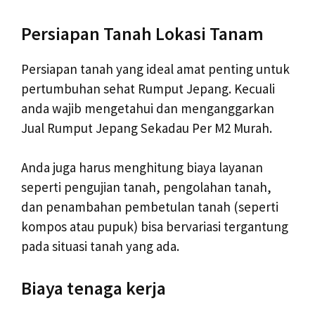
Persiapan Tanah Lokasi Tanam
Persiapan tanah yang ideal amat penting untuk
pertumbuhan sehat Rumput Jepang. Kecuali
anda wajib mengetahui dan menganggarkan
Jual Rumput Jepang Sekadau Per M2 Murah.
Anda juga harus menghitung biaya layanan
seperti pengujian tanah, pengolahan tanah,
dan penambahan pembetulan tanah (seperti
kompos atau pupuk) bisa bervariasi tergantung
pada situasi tanah yang ada.
Biaya tenaga kerja