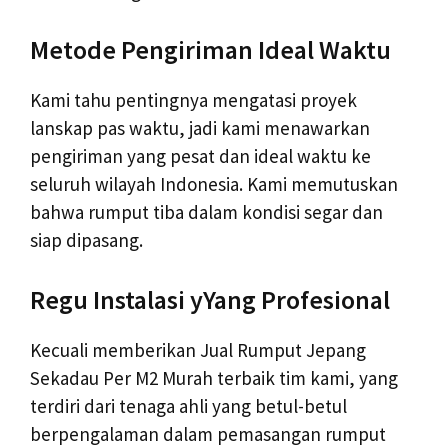
Metode Pengiriman Ideal Waktu
Kami tahu pentingnya mengatasi proyek
lanskap pas waktu, jadi kami menawarkan
pengiriman yang pesat dan ideal waktu ke
seluruh wilayah Indonesia. Kami memutuskan
bahwa rumput tiba dalam kondisi segar dan
siap dipasang.
Regu Instalasi yYang Profesional
Kecuali memberikan Jual Rumput Jepang
Sekadau Per M2 Murah terbaik tim kami, yang
terdiri dari tenaga ahli yang betul-betul
berpengalaman dalam pemasangan rumput