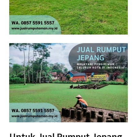
Untuk Jual Rumput Jepang