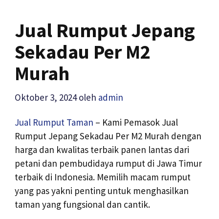
Jual Rumput Jepang
Sekadau Per M2
Murah
Oktober 3, 2024
oleh
admin
Jual Rumput Taman
– Kami Pemasok Jual
Rumput Jepang Sekadau Per M2 Murah dengan
harga dan kwalitas terbaik panen lantas dari
petani dan pembudidaya rumput di Jawa Timur
terbaik di Indonesia. Memilih macam rumput
yang pas yakni penting untuk menghasilkan
taman yang fungsional dan cantik.