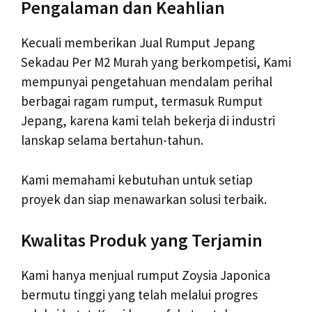
Pengalaman dan Keahlian
Kecuali memberikan Jual Rumput Jepang
Sekadau Per M2 Murah yang berkompetisi, Kami
mempunyai pengetahuan mendalam perihal
berbagai ragam rumput, termasuk Rumput
Jepang, karena kami telah bekerja di industri
lanskap selama bertahun-tahun.
Kami memahami kebutuhan untuk setiap
proyek dan siap menawarkan solusi terbaik.
Kwalitas Produk yang Terjamin
Kami hanya menjual rumput Zoysia Japonica
bermutu tinggi yang telah melalui progres