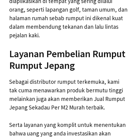
diaplikasikan di tempat yang sering dilalui
orang, seperti lapangan golf, taman umum, dan
halaman rumah sebab rumput ini dikenal kuat
dalam membendung tekanan dan lalu lintas
pejalan kaki.
Layanan Pembelian Rumput
Rumput Jepang
Sebagai distributor rumput terkemuka, kami
tak cuma menawarkan produk bermutu tinggi
melainkan juga akan memberikan Jual Rumput
Jepang Sekadau Per M2 Murah terbaik.
Serta layanan yang komplit untuk menentukan
bahwa uang yang anda investasikan akan