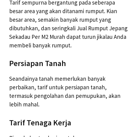
Tarif sempurna bergantung pada seberapa
besar area yang akan ditanami rumput. Kian
besar area, semakin banyak rumput yang
dibutuhkan, dan seringkali Jual Rumput Jepang
Sekadau Per M2 Murah dapat turun jikalau Anda
membeli banyak rumput.
Persiapan Tanah
Seandainya tanah memerlukan banyak
perbaikan, tarif untuk persiapan tanah,
termasuk pengolahan dan pemupukan, akan
lebih mahal.
Tarif Tenaga Kerja