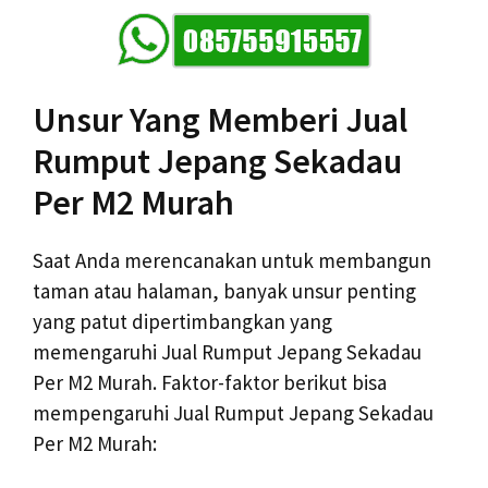
Unsur Yang Memberi Jual
Rumput Jepang Sekadau
Per M2 Murah
Saat Anda merencanakan untuk membangun
taman atau halaman, banyak unsur penting
yang patut dipertimbangkan yang
memengaruhi Jual Rumput Jepang Sekadau
Per M2 Murah. Faktor-faktor berikut bisa
mempengaruhi Jual Rumput Jepang Sekadau
Per M2 Murah: