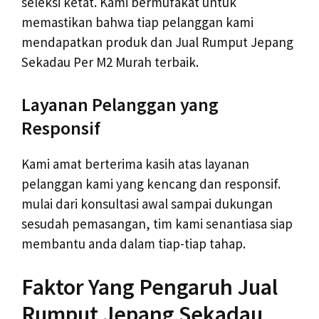
seleksi ketat. Kami bermufakat untuk
memastikan bahwa tiap pelanggan kami
mendapatkan produk dan Jual Rumput Jepang
Sekadau Per M2 Murah terbaik.
Layanan Pelanggan yang
Responsif
Kami amat berterima kasih atas layanan
pelanggan kami yang kencang dan responsif.
mulai dari konsultasi awal sampai dukungan
sesudah pemasangan, tim kami senantiasa siap
membantu anda dalam tiap-tiap tahap.
Faktor Yang Pengaruh Jual
Rumput Jepang Sekadau