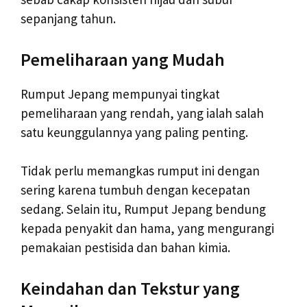
sepanjang tahun.
Pemeliharaan yang Mudah
Rumput Jepang mempunyai tingkat
pemeliharaan yang rendah, yang ialah salah
satu keunggulannya yang paling penting.
Tidak perlu memangkas rumput ini dengan
sering karena tumbuh dengan kecepatan
sedang. Selain itu, Rumput Jepang bendung
kepada penyakit dan hama, yang mengurangi
pemakaian pestisida dan bahan kimia.
Keindahan dan Tekstur yang