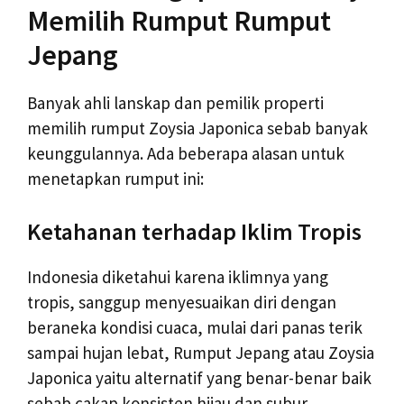
Memilih Rumput Rumput
Jepang
Banyak ahli lanskap dan pemilik properti
memilih rumput Zoysia Japonica sebab banyak
keunggulannya. Ada beberapa alasan untuk
menetapkan rumput ini:
Ketahanan terhadap Iklim Tropis
Indonesia diketahui karena iklimnya yang
tropis, sanggup menyesuaikan diri dengan
beraneka kondisi cuaca, mulai dari panas terik
sampai hujan lebat, Rumput Jepang atau Zoysia
Japonica yaitu alternatif yang benar-benar baik
sebab cakap konsisten hijau dan subur