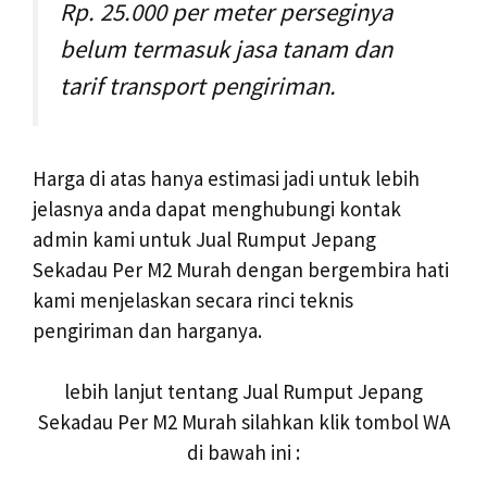
Rp. 25.000 per meter perseginya
belum termasuk jasa tanam dan
tarif transport pengiriman.
Harga di atas hanya estimasi jadi untuk lebih
jelasnya anda dapat menghubungi kontak
admin kami untuk Jual Rumput Jepang
Sekadau Per M2 Murah dengan bergembira hati
kami menjelaskan secara rinci teknis
pengiriman dan harganya.
lebih lanjut tentang Jual Rumput Jepang
Sekadau Per M2 Murah silahkan klik tombol WA
di bawah ini :