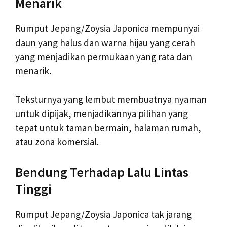
Menarik
Rumput Jepang/Zoysia Japonica mempunyai
daun yang halus dan warna hijau yang cerah
yang menjadikan permukaan yang rata dan
menarik.
Teksturnya yang lembut membuatnya nyaman
untuk dipijak, menjadikannya pilihan yang
tepat untuk taman bermain, halaman rumah,
atau zona komersial.
Bendung Terhadap Lalu Lintas
Tinggi
Rumput Jepang/Zoysia Japonica tak jarang