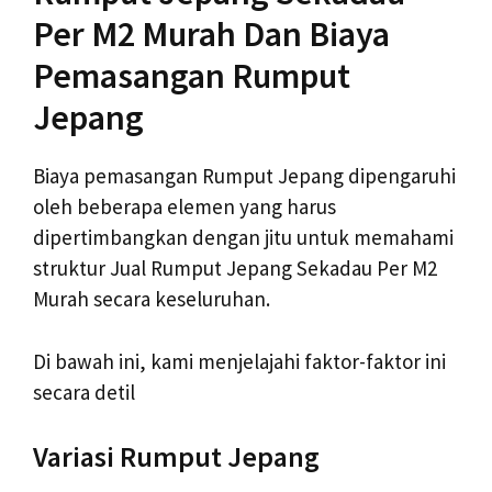
Per M2 Murah Dan Biaya
Pemasangan Rumput
Jepang
Biaya pemasangan Rumput Jepang dipengaruhi
oleh beberapa elemen yang harus
dipertimbangkan dengan jitu untuk memahami
struktur Jual Rumput Jepang Sekadau Per M2
Murah secara keseluruhan.
Di bawah ini, kami menjelajahi faktor-faktor ini
secara detil
Variasi Rumput Jepang