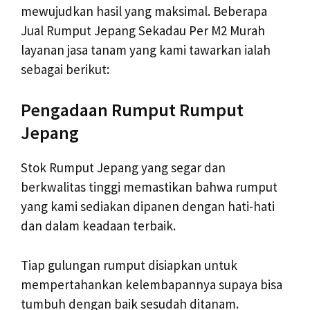
mewujudkan hasil yang maksimal. Beberapa
Jual Rumput Jepang Sekadau Per M2 Murah
layanan jasa tanam yang kami tawarkan ialah
sebagai berikut:
Pengadaan Rumput Rumput
Jepang
Stok Rumput Jepang yang segar dan
berkwalitas tinggi memastikan bahwa rumput
yang kami sediakan dipanen dengan hati-hati
dan dalam keadaan terbaik.
Tiap gulungan rumput disiapkan untuk
mempertahankan kelembapannya supaya bisa
tumbuh dengan baik sesudah ditanam.