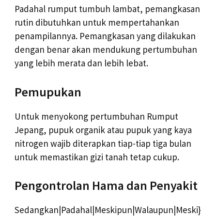
Padahal rumput tumbuh lambat, pemangkasan
rutin dibutuhkan untuk mempertahankan
penampilannya. Pemangkasan yang dilakukan
dengan benar akan mendukung pertumbuhan
yang lebih merata dan lebih lebat.
Pemupukan
Untuk menyokong pertumbuhan Rumput
Jepang, pupuk organik atau pupuk yang kaya
nitrogen wajib diterapkan tiap-tiap tiga bulan
untuk memastikan gizi tanah tetap cukup.
Pengontrolan Hama dan Penyakit
Sedangkan|Padahal|Meskipun|Walaupun|Meski}