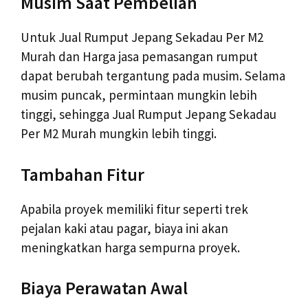
Musim Saat Pembelian
Untuk Jual Rumput Jepang Sekadau Per M2
Murah dan Harga jasa pemasangan rumput
dapat berubah tergantung pada musim. Selama
musim puncak, permintaan mungkin lebih
tinggi, sehingga Jual Rumput Jepang Sekadau
Per M2 Murah mungkin lebih tinggi.
Tambahan Fitur
Apabila proyek memiliki fitur seperti trek
pejalan kaki atau pagar, biaya ini akan
meningkatkan harga sempurna proyek.
Biaya Perawatan Awal