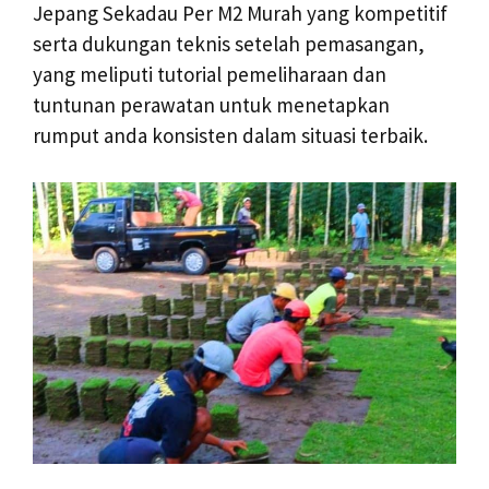
Jepang Sekadau Per M2 Murah yang kompetitif
serta dukungan teknis setelah pemasangan,
yang meliputi tutorial pemeliharaan dan
tuntunan perawatan untuk menetapkan
rumput anda konsisten dalam situasi terbaik.