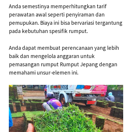
Anda semestinya memperhitungkan tarif
perawatan awal seperti penyiraman dan
pemupukan. Biaya ini bisa bervariasi tergantung
pada kebutuhan spesifik rumput.
Anda dapat membuat perencanaan yang lebih
baik dan mengelola anggaran untuk
pemasangan rumput Rumput Jepang dengan
memahami unsur-elemen ini.