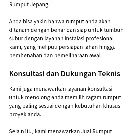
Rumput Jepang.
Anda bisa yakin bahwa rumput anda akan
ditanam dengan benar dan siap untuk tumbuh
subur dengan layanan instalasi profesional
kami, yang meliputi persiapan lahan hingga
pembenahan dan pemeliharaan awal.
Konsultasi dan Dukungan Teknis
Kami juga menawarkan layanan konsultasi
untuk menolong anda memilih ragam rumput
yang paling sesuai dengan kebutuhan khusus
proyek anda.
Selain itu, kami menawarkan Jual Rumput