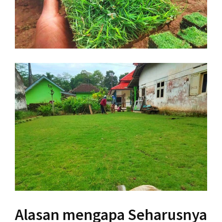
Alasan mengapa Seharusnya