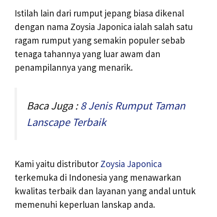
Istilah lain dari rumput jepang biasa dikenal
dengan nama Zoysia Japonica ialah salah satu
ragam rumput yang semakin populer sebab
tenaga tahannya yang luar awam dan
penampilannya yang menarik.
Baca Juga :
8 Jenis Rumput Taman
Lanscape Terbaik
Kami yaitu distributor
Zoysia Japonica
terkemuka di Indonesia yang menawarkan
kwalitas terbaik dan layanan yang andal untuk
memenuhi keperluan lanskap anda.