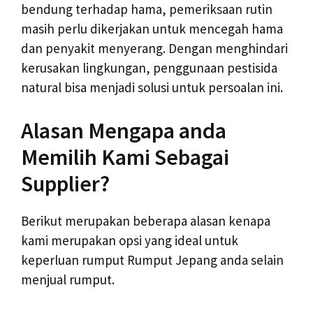
bendung terhadap hama, pemeriksaan rutin
masih perlu dikerjakan untuk mencegah hama
dan penyakit menyerang. Dengan menghindari
kerusakan lingkungan, penggunaan pestisida
natural bisa menjadi solusi untuk persoalan ini.
Alasan Mengapa anda
Memilih Kami Sebagai
Supplier?
Berikut merupakan beberapa alasan kenapa
kami merupakan opsi yang ideal untuk
keperluan rumput Rumput Jepang anda selain
menjual rumput.