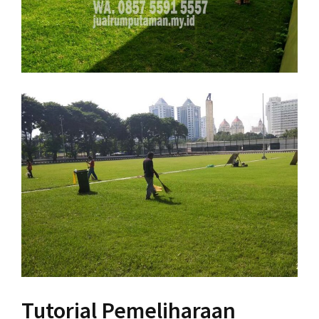
Tutorial Pemeliharaan