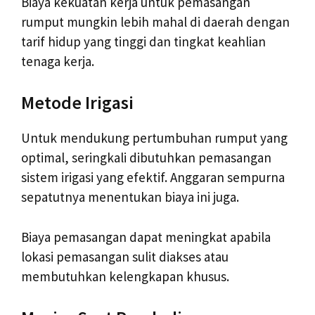
Biaya kekuatan kerja untuk pemasangan
rumput mungkin lebih mahal di daerah dengan
tarif hidup yang tinggi dan tingkat keahlian
tenaga kerja.
Metode Irigasi
Untuk mendukung pertumbuhan rumput yang
optimal, seringkali dibutuhkan pemasangan
sistem irigasi yang efektif. Anggaran sempurna
sepatutnya menentukan biaya ini juga.
Biaya pemasangan dapat meningkat apabila
lokasi pemasangan sulit diakses atau
membutuhkan kelengkapan khusus.