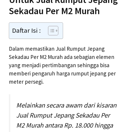
Sekadau Per M2 Murah
Daftar Isi :
Dalam memastikan Jual Rumput Jepang
Sekadau Per M2 Murah ada sebagian elemen
yang menjadi pertimbangan sehingga bisa
memberi pengaruh harga rumput jepang per
meter persegi.
Melainkan secara awam dari kisaran
Jual Rumput Jepang Sekadau Per
M2 Murah antara Rp. 18.000 hingga