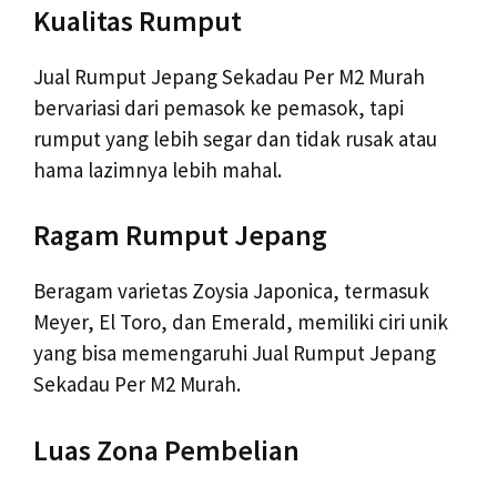
Kualitas Rumput
Jual Rumput Jepang Sekadau Per M2 Murah
bervariasi dari pemasok ke pemasok, tapi
rumput yang lebih segar dan tidak rusak atau
hama lazimnya lebih mahal.
Ragam Rumput Jepang
Beragam varietas Zoysia Japonica, termasuk
Meyer, El Toro, dan Emerald, memiliki ciri unik
yang bisa memengaruhi Jual Rumput Jepang
Sekadau Per M2 Murah.
Luas Zona Pembelian