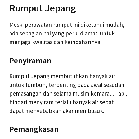
Rumput Jepang
Meski perawatan rumput ini diketahui mudah,
ada sebagian hal yang perlu diamati untuk
menjaga kwalitas dan keindahannya:
Penyiraman
Rumput Jepang membutuhkan banyak air
untuk tumbuh, terpenting pada awal sesudah
pemasangan dan selama musim kemarau. Tapi,
hindari menyiram terlalu banyak air sebab
dapat menyebabkan akar membusuk.
Pemangkasan