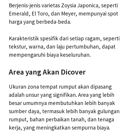
Berjenis-jenis varietas Zoysia Japonica, seperti
Emerald, El Toro, dan Meyer, mempunyai spot
harga yang berbeda-beda.
Karakteristik spesifik dari setiap ragam, seperti
tekstur, warna, dan laju pertumbuhan, dapat
mempengaruhi biaya keseluruhan.
Area yang Akan Dicover
Ukuran zona tempat rumput akan dipasang
adalah unsur yang signifikan. Area yang lebih
besar umumnya membutuhkan lebih banyak
sumber daya, termasuk lebih banyak gulungan
rumput, bahan perbaikan tanah, dan tenaga
kerja, yang meningkatkan sempurna biaya.