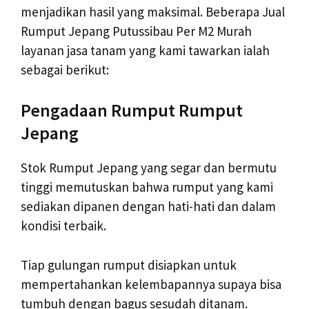
menjadikan hasil yang maksimal. Beberapa Jual
Rumput Jepang Putussibau Per M2 Murah
layanan jasa tanam yang kami tawarkan ialah
sebagai berikut:
Pengadaan Rumput Rumput
Jepang
Stok Rumput Jepang yang segar dan bermutu
tinggi memutuskan bahwa rumput yang kami
sediakan dipanen dengan hati-hati dan dalam
kondisi terbaik.
Tiap gulungan rumput disiapkan untuk
mempertahankan kelembapannya supaya bisa
tumbuh dengan bagus sesudah ditanam.