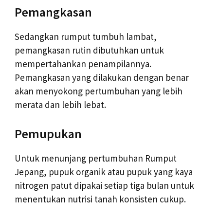
Pemangkasan
Sedangkan rumput tumbuh lambat,
pemangkasan rutin dibutuhkan untuk
mempertahankan penampilannya.
Pemangkasan yang dilakukan dengan benar
akan menyokong pertumbuhan yang lebih
merata dan lebih lebat.
Pemupukan
Untuk menunjang pertumbuhan Rumput
Jepang, pupuk organik atau pupuk yang kaya
nitrogen patut dipakai setiap tiga bulan untuk
menentukan nutrisi tanah konsisten cukup.