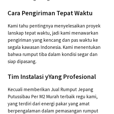
Cara Pengiriman Tepat Waktu
Kami tahu pentingnya menyelesaikan proyek
lanskap tepat waktu, jadi kami menawarkan
pengiriman yang kencang dan pas waktu ke
segala kawasan Indonesia. Kami menentukan
bahwa rumput tiba dalam kondisi segar dan
siap dipasang.
Tim Instalasi yYang Profesional
Kecuali memberikan Jual Rumput Jepang
Putussibau Per M2 Murah terbaik regu kami,
yang terdiri dari energi pakar yang amat
berpengalaman dalam pemasangan rumput