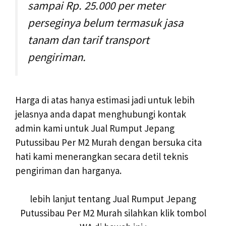
sampai Rp. 25.000 per meter
perseginya belum termasuk jasa
tanam dan tarif transport
pengiriman.
Harga di atas hanya estimasi jadi untuk lebih
jelasnya anda dapat menghubungi kontak
admin kami untuk Jual Rumput Jepang
Putussibau Per M2 Murah dengan bersuka cita
hati kami menerangkan secara detil teknis
pengiriman dan harganya.
lebih lanjut tentang Jual Rumput Jepang
Putussibau Per M2 Murah silahkan klik tombol