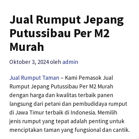
Jual Rumput Jepang
Putussibau Per M2
Murah
Oktober 3, 2024
oleh
admin
Jual Rumput Taman
– Kami Pemasok Jual
Rumput Jepang Putussibau Per M2 Murah
dengan harga dan kwalitas terbaik panen
langsung dari petani dan pembudidaya rumput
di Jawa Timur terbaik di Indonesia. Memilih
jenis rumput yang tepat adalah penting untuk
menciptakan taman yang fungsional dan cantik.