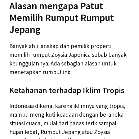
Alasan mengapa Patut
Memilih Rumput Rumput
Jepang
Banyak ahli lanskap dan pemilik properti
memilih rumput Zoysia Japonica sebab banyak
keunggulannya. Ada sebagian alasan untuk
menetapkan rumput ini:
Ketahanan terhadap Iklim Tropis
Indonesia dikenal karena iklimnya yang tropis,
mampu mengikuti keadaan dengan beraneka
situasi cuaca, mulai dari panas terik sampai
hujan lebat, Rumput Jepang atau Zoysia