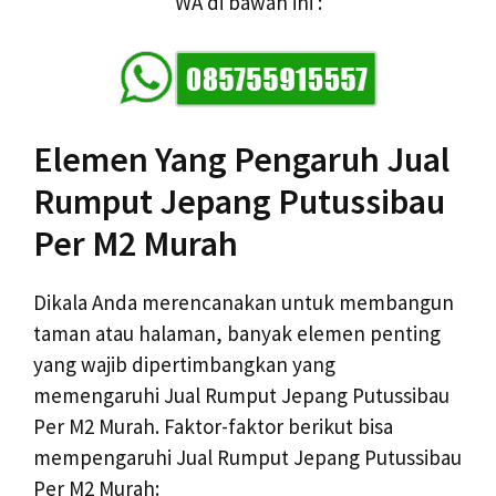
WA di bawah ini :
Elemen Yang Pengaruh Jual
Rumput Jepang Putussibau
Per M2 Murah
Dikala Anda merencanakan untuk membangun
taman atau halaman, banyak elemen penting
yang wajib dipertimbangkan yang
memengaruhi Jual Rumput Jepang Putussibau
Per M2 Murah. Faktor-faktor berikut bisa
mempengaruhi Jual Rumput Jepang Putussibau
Per M2 Murah: