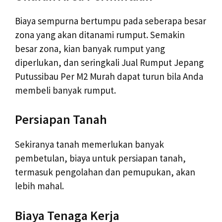
Biaya sempurna bertumpu pada seberapa besar
zona yang akan ditanami rumput. Semakin
besar zona, kian banyak rumput yang
diperlukan, dan seringkali Jual Rumput Jepang
Putussibau Per M2 Murah dapat turun bila Anda
membeli banyak rumput.
Persiapan Tanah
Sekiranya tanah memerlukan banyak
pembetulan, biaya untuk persiapan tanah,
termasuk pengolahan dan pemupukan, akan
lebih mahal.
Biaya Tenaga Kerja