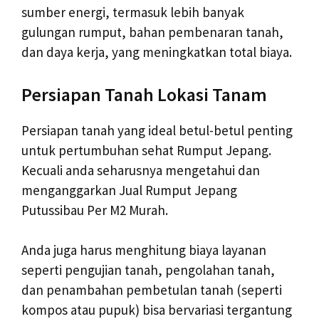
sumber energi, termasuk lebih banyak
gulungan rumput, bahan pembenaran tanah,
dan daya kerja, yang meningkatkan total biaya.
Persiapan Tanah Lokasi Tanam
Persiapan tanah yang ideal betul-betul penting
untuk pertumbuhan sehat Rumput Jepang.
Kecuali anda seharusnya mengetahui dan
menganggarkan Jual Rumput Jepang
Putussibau Per M2 Murah.
Anda juga harus menghitung biaya layanan
seperti pengujian tanah, pengolahan tanah,
dan penambahan pembetulan tanah (seperti
kompos atau pupuk) bisa bervariasi tergantung