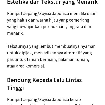
Estetika dan Tekstur yang Menarik
Rumput Jepang/Zoysia Japonica memiliki daun
yang halus dan warna hijau yang cemerlang
yang mewujudkan permukaan yang rata dan
menarik.
Teksturnya yang lembut membuatnya nyaman
untuk dipijak, menjadikannya alternatif yang
pas untuk taman bermain, halaman rumah,
atau area komersial.
Bendung Kepada Lalu Lintas
Tinggi
Rumput Jepang/Zoysia Japonica kerap