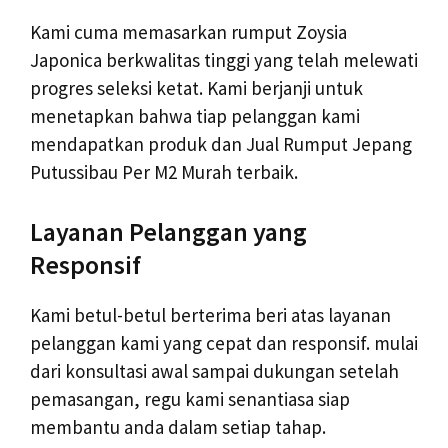
Kami cuma memasarkan rumput Zoysia
Japonica berkwalitas tinggi yang telah melewati
progres seleksi ketat. Kami berjanji untuk
menetapkan bahwa tiap pelanggan kami
mendapatkan produk dan Jual Rumput Jepang
Putussibau Per M2 Murah terbaik.
Layanan Pelanggan yang
Responsif
Kami betul-betul berterima beri atas layanan
pelanggan kami yang cepat dan responsif. mulai
dari konsultasi awal sampai dukungan setelah
pemasangan, regu kami senantiasa siap
membantu anda dalam setiap tahap.