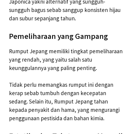
Japonica yakni alternatif yang sungguh-
sungguh bagus sebab sanggup konsisten hijau
dan subur sepanjang tahun.
Pemeliharaan yang Gampang
Rumput Jepang memiliki tingkat pemeliharaan
yang rendah, yang yaitu salah satu
keunggulannya yang paling penting.
Tidak perlu memangkas rumput ini dengan
kerap sebab tumbuh dengan kecepatan
sedang. Selain itu, Rumput Jepang tahan
kepada penyakit dan hama, yang mengurangi
penggunaan pestisida dan bahan kimia.