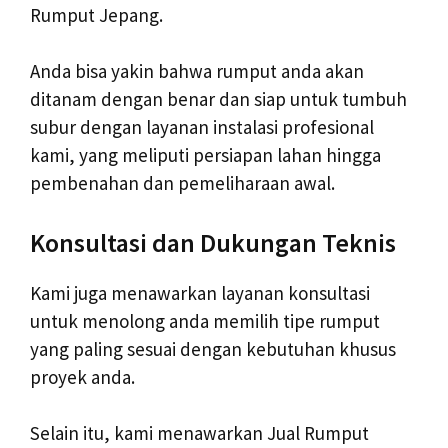
Rumput Jepang.
Anda bisa yakin bahwa rumput anda akan
ditanam dengan benar dan siap untuk tumbuh
subur dengan layanan instalasi profesional
kami, yang meliputi persiapan lahan hingga
pembenahan dan pemeliharaan awal.
Konsultasi dan Dukungan Teknis
Kami juga menawarkan layanan konsultasi
untuk menolong anda memilih tipe rumput
yang paling sesuai dengan kebutuhan khusus
proyek anda.
Selain itu, kami menawarkan Jual Rumput