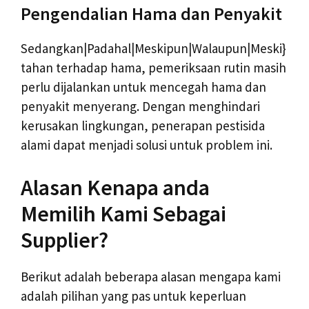
Pengendalian Hama dan Penyakit
Sedangkan|Padahal|Meskipun|Walaupun|Meski}
tahan terhadap hama, pemeriksaan rutin masih
perlu dijalankan untuk mencegah hama dan
penyakit menyerang. Dengan menghindari
kerusakan lingkungan, penerapan pestisida
alami dapat menjadi solusi untuk problem ini.
Alasan Kenapa anda
Memilih Kami Sebagai
Supplier?
Berikut adalah beberapa alasan mengapa kami
adalah pilihan yang pas untuk keperluan