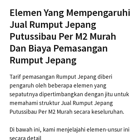
Elemen Yang Mempengaruhi
Jual Rumput Jepang
Putussibau Per M2 Murah
Dan Biaya Pemasangan
Rumput Jepang
Tarif pemasangan Rumput Jepang diberi
pengaruh oleh beberapa elemen yang
sepatutnya dipertimbangkan dengan jitu untuk
memahami struktur Jual Rumput Jepang
Putussibau Per M2 Murah secara keseluruhan.
Di bawah ini, kami menjelajahi elemen-unsur ini
secara detail