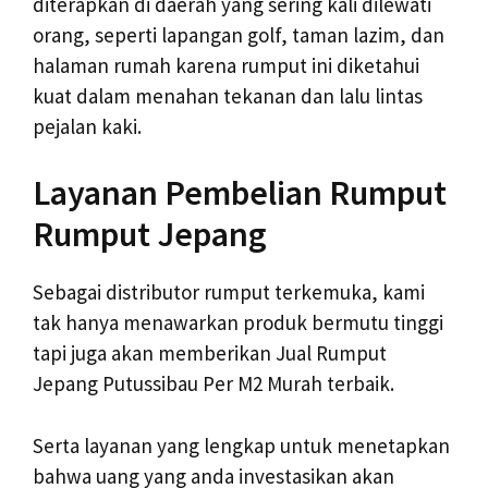
diterapkan di daerah yang sering kali dilewati
orang, seperti lapangan golf, taman lazim, dan
halaman rumah karena rumput ini diketahui
kuat dalam menahan tekanan dan lalu lintas
pejalan kaki.
Layanan Pembelian Rumput
Rumput Jepang
Sebagai distributor rumput terkemuka, kami
tak hanya menawarkan produk bermutu tinggi
tapi juga akan memberikan Jual Rumput
Jepang Putussibau Per M2 Murah terbaik.
Serta layanan yang lengkap untuk menetapkan
bahwa uang yang anda investasikan akan