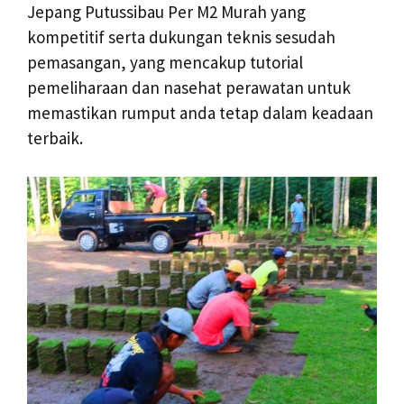
Jepang Putussibau Per M2 Murah yang
kompetitif serta dukungan teknis sesudah
pemasangan, yang mencakup tutorial
pemeliharaan dan nasehat perawatan untuk
memastikan rumput anda tetap dalam keadaan
terbaik.