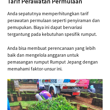
Tarif Perawatan Permulaan
Anda sepatutnya memperhitungkan tarif
perawatan permulaan seperti penyiraman dan
pemupukan. Biaya ini dapat bervariasi
tergantung pada kebutuhan spesifik rumput.
Anda bisa membuat perencanaan yang lebih
baik dan mengelola anggaran untuk
pemasangan rumput Rumput Jepang dengan
memahami faktor-unsur ini.