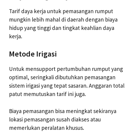
Tarif daya kerja untuk pemasangan rumput
mungkin lebih mahal di daerah dengan biaya
hidup yang tinggi dan tingkat keahlian daya
kerja.
Metode Irigasi
Untuk mensupport pertumbuhan rumput yang
optimal, seringkali dibutuhkan pemasangan
sistem irigasi yang tepat sasaran. Anggaran total
patut memutuskan tarif ini juga.
Biaya pemasangan bisa meningkat sekiranya
lokasi pemasangan susah diakses atau
memerlukan peralatan khusus.