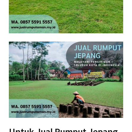
Untuk Jual Rumput Jepang