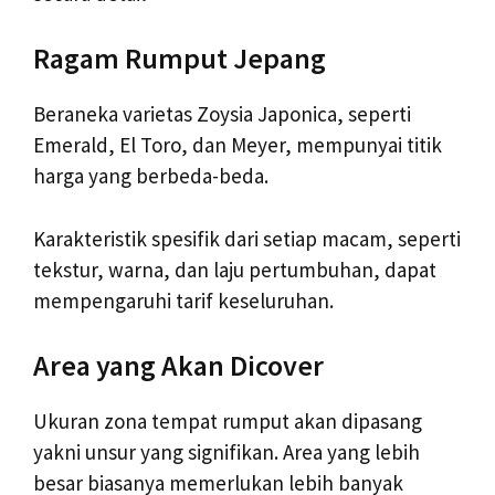
Ragam Rumput Jepang
Beraneka varietas Zoysia Japonica, seperti
Emerald, El Toro, dan Meyer, mempunyai titik
harga yang berbeda-beda.
Karakteristik spesifik dari setiap macam, seperti
tekstur, warna, dan laju pertumbuhan, dapat
mempengaruhi tarif keseluruhan.
Area yang Akan Dicover
Ukuran zona tempat rumput akan dipasang
yakni unsur yang signifikan. Area yang lebih
besar biasanya memerlukan lebih banyak