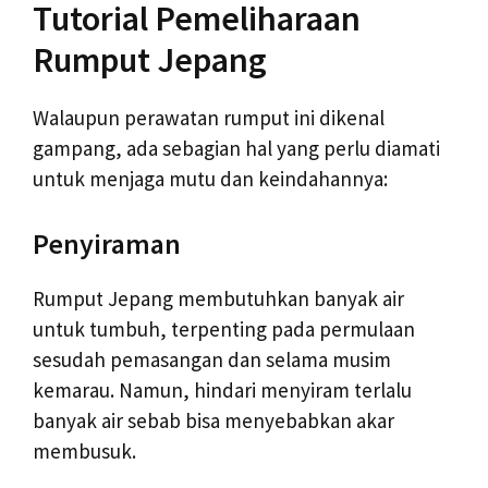
Tutorial Pemeliharaan
Rumput Jepang
Walaupun perawatan rumput ini dikenal
gampang, ada sebagian hal yang perlu diamati
untuk menjaga mutu dan keindahannya:
Penyiraman
Rumput Jepang membutuhkan banyak air
untuk tumbuh, terpenting pada permulaan
sesudah pemasangan dan selama musim
kemarau. Namun, hindari menyiram terlalu
banyak air sebab bisa menyebabkan akar
membusuk.