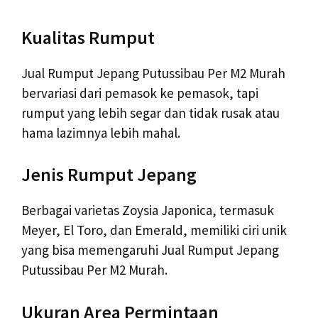
Kualitas Rumput
Jual Rumput Jepang Putussibau Per M2 Murah
bervariasi dari pemasok ke pemasok, tapi
rumput yang lebih segar dan tidak rusak atau
hama lazimnya lebih mahal.
Jenis Rumput Jepang
Berbagai varietas Zoysia Japonica, termasuk
Meyer, El Toro, dan Emerald, memiliki ciri unik
yang bisa memengaruhi Jual Rumput Jepang
Putussibau Per M2 Murah.
Ukuran Area Permintaan