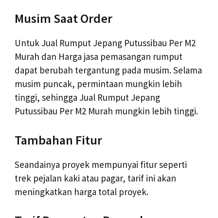
Musim Saat Order
Untuk Jual Rumput Jepang Putussibau Per M2
Murah dan Harga jasa pemasangan rumput
dapat berubah tergantung pada musim. Selama
musim puncak, permintaan mungkin lebih
tinggi, sehingga Jual Rumput Jepang
Putussibau Per M2 Murah mungkin lebih tinggi.
Tambahan Fitur
Seandainya proyek mempunyai fitur seperti
trek pejalan kaki atau pagar, tarif ini akan
meningkatkan harga total proyek.