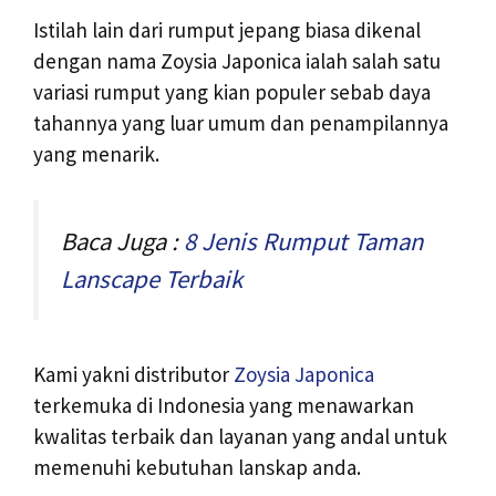
Istilah lain dari rumput jepang biasa dikenal
dengan nama Zoysia Japonica ialah salah satu
variasi rumput yang kian populer sebab daya
tahannya yang luar umum dan penampilannya
yang menarik.
Baca Juga :
8 Jenis Rumput Taman
Lanscape Terbaik
Kami yakni distributor
Zoysia Japonica
terkemuka di Indonesia yang menawarkan
kwalitas terbaik dan layanan yang andal untuk
memenuhi kebutuhan lanskap anda.