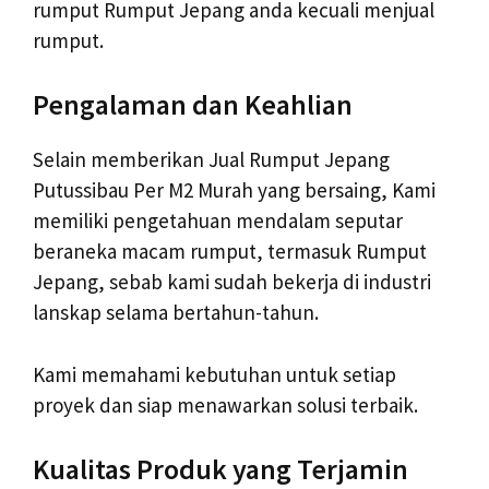
rumput Rumput Jepang anda kecuali menjual
rumput.
Pengalaman dan Keahlian
Selain memberikan Jual Rumput Jepang
Putussibau Per M2 Murah yang bersaing, Kami
memiliki pengetahuan mendalam seputar
beraneka macam rumput, termasuk Rumput
Jepang, sebab kami sudah bekerja di industri
lanskap selama bertahun-tahun.
Kami memahami kebutuhan untuk setiap
proyek dan siap menawarkan solusi terbaik.
Kualitas Produk yang Terjamin