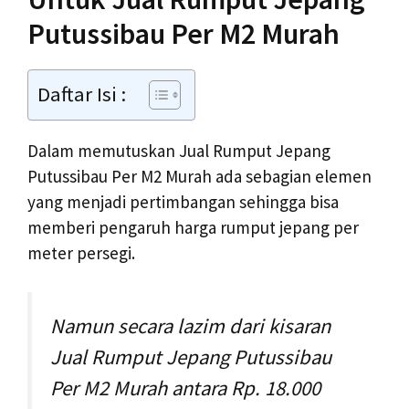
Putussibau Per M2 Murah
Daftar Isi :
Dalam memutuskan Jual Rumput Jepang
Putussibau Per M2 Murah ada sebagian elemen
yang menjadi pertimbangan sehingga bisa
memberi pengaruh harga rumput jepang per
meter persegi.
Namun secara lazim dari kisaran
Jual Rumput Jepang Putussibau
Per M2 Murah antara Rp. 18.000