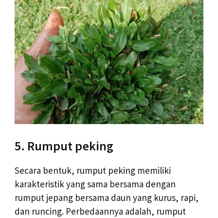
5. Rumput peking
Secara bentuk, rumput peking memiliki
karakteristik yang sama bersama dengan
rumput jepang bersama daun yang kurus, rapi,
dan runcing. Perbedaannya adalah, rumput