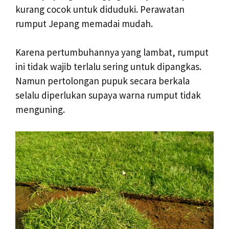
kurang cocok untuk diduduki. Perawatan
rumput Jepang memadai mudah.
Karena pertumbuhannya yang lambat, rumput
ini tidak wajib terlalu sering untuk dipangkas.
Namun pertolongan pupuk secara berkala
selalu diperlukan supaya warna rumput tidak
menguning.