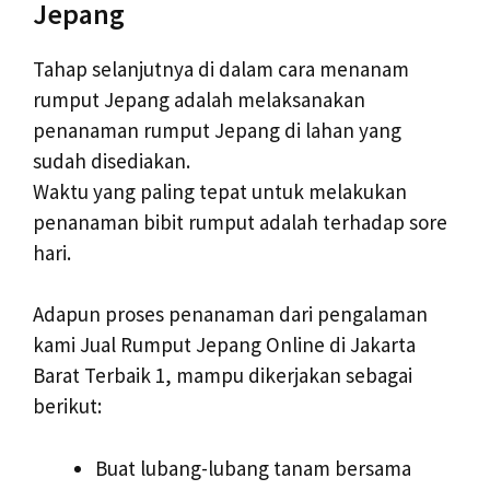
Jepang
Tahap selanjutnya di dalam cara menanam
rumput Jepang adalah melaksanakan
penanaman rumput Jepang di lahan yang
sudah disediakan.
Waktu yang paling tepat untuk melakukan
penanaman bibit rumput adalah terhadap sore
hari.
Adapun proses penanaman dari pengalaman
kami Jual Rumput Jepang Online di Jakarta
Barat Terbaik 1, mampu dikerjakan sebagai
berikut:
Buat lubang-lubang tanam bersama