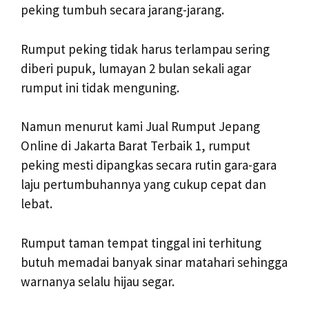
peking tumbuh secara jarang-jarang.
Rumput peking tidak harus terlampau sering
diberi pupuk, lumayan 2 bulan sekali agar
rumput ini tidak menguning.
Namun menurut kami Jual Rumput Jepang
Online di Jakarta Barat Terbaik 1, rumput
peking mesti dipangkas secara rutin gara-gara
laju pertumbuhannya yang cukup cepat dan
lebat.
Rumput taman tempat tinggal ini terhitung
butuh memadai banyak sinar matahari sehingga
warnanya selalu hijau segar.