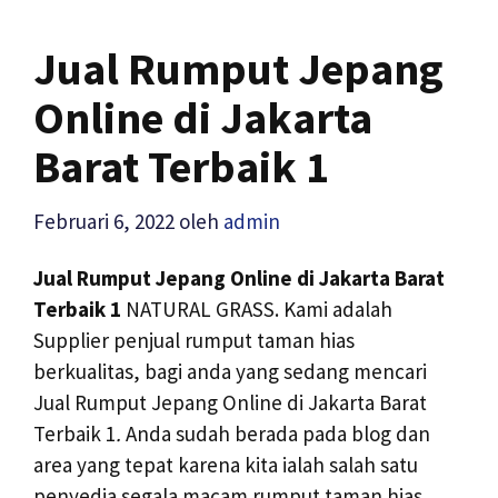
Jual Rumput Jepang
Online di Jakarta
Barat Terbaik 1
Februari 6, 2022
oleh
admin
Jual Rumput Jepang Online di Jakarta Barat
Terbaik 1
NATURAL GRASS. Kami adalah
Supplier penjual rumput taman hias
berkualitas, bagi anda yang sedang mencari
Jual Rumput Jepang Online di Jakarta Barat
Terbaik 1
.
Anda sudah berada pada blog dan
area yang tepat karena kita ialah salah satu
penyedia segala macam rumput taman hias