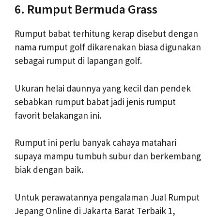
6. Rumput Bermuda Grass
Rumput babat terhitung kerap disebut dengan
nama rumput golf dikarenakan biasa digunakan
sebagai rumput di lapangan golf.
Ukuran helai daunnya yang kecil dan pendek
sebabkan rumput babat jadi jenis rumput
favorit belakangan ini.
Rumput ini perlu banyak cahaya matahari
supaya mampu tumbuh subur dan berkembang
biak dengan baik.
Untuk perawatannya pengalaman Jual Rumput
Jepang Online di Jakarta Barat Terbaik 1,