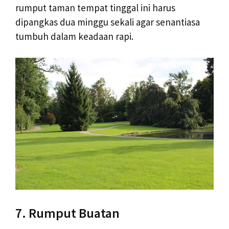
rumput taman tempat tinggal ini harus
dipangkas dua minggu sekali agar senantiasa
tumbuh dalam keadaan rapi.
7. Rumput Buatan