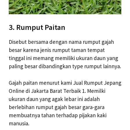
3. Rumput Paitan
Disebut bersama dengan nama rumput gajah
besar karena jenis rumput taman tempat
tinggal ini memang memiliki ukuran daun yang
paling besar dibandingkan type rumput lainnya.
Gajah paitan menurut kami Jual Rumput Jepang
Online di Jakarta Barat Terbaik 1. Memilki
ukuran daun yang agak lebar ini adalah
berlebihan rumput gajah besar gara-gara
membuatnya tahan terhadap pijakan kaki
manusia.