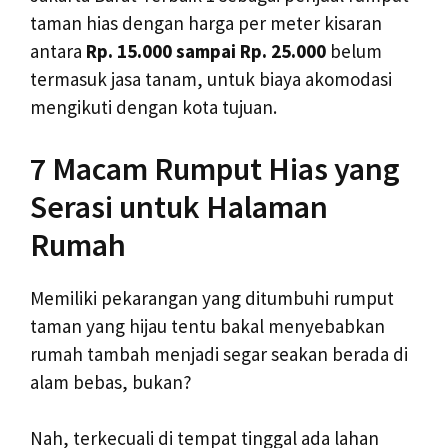
taman hias dengan harga per meter kisaran
antara
Rp. 15.000 sampai Rp. 25.000
belum
termasuk jasa tanam, untuk biaya akomodasi
mengikuti dengan kota tujuan.
7 Macam Rumput Hias yang
Serasi untuk Halaman
Rumah
Memiliki pekarangan yang ditumbuhi rumput
taman yang hijau tentu bakal menyebabkan
rumah tambah menjadi segar seakan berada di
alam bebas, bukan?
Nah, terkecuali di tempat tinggal ada lahan