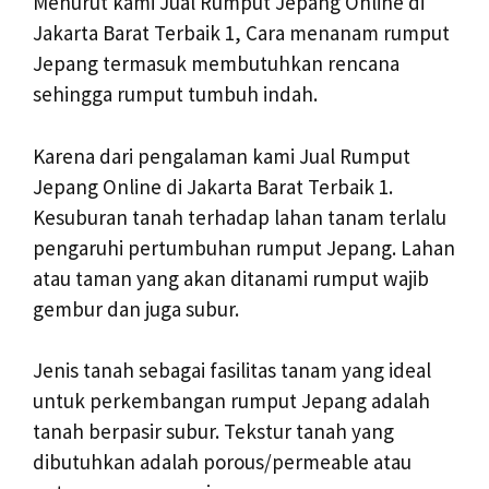
Menurut kami Jual Rumput Jepang Online di
Jakarta Barat Terbaik 1, Cara menanam rumput
Jepang termasuk membutuhkan rencana
sehingga rumput tumbuh indah.
Karena dari pengalaman kami Jual Rumput
Jepang Online di Jakarta Barat Terbaik 1.
Kesuburan tanah terhadap lahan tanam terlalu
pengaruhi pertumbuhan rumput Jepang. Lahan
atau taman yang akan ditanami rumput wajib
gembur dan juga subur.
Jenis tanah sebagai fasilitas tanam yang ideal
untuk perkembangan rumput Jepang adalah
tanah berpasir subur. Tekstur tanah yang
dibutuhkan adalah porous/permeable atau