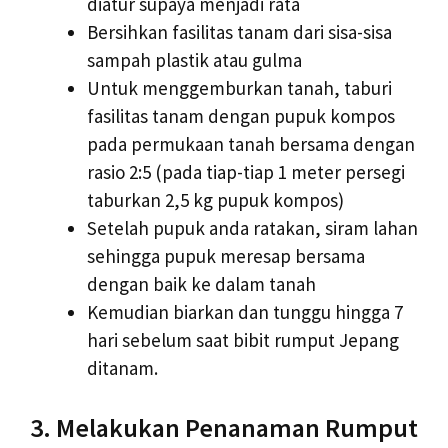
diatur supaya menjadi rata
Bersihkan fasilitas tanam dari sisa-sisa
sampah plastik atau gulma
Untuk menggemburkan tanah, taburi
fasilitas tanam dengan pupuk kompos
pada permukaan tanah bersama dengan
rasio 2:5 (pada tiap-tiap 1 meter persegi
taburkan 2,5 kg pupuk kompos)
Setelah pupuk anda ratakan, siram lahan
sehingga pupuk meresap bersama
dengan baik ke dalam tanah
Kemudian biarkan dan tunggu hingga 7
hari sebelum saat bibit rumput Jepang
ditanam.
3. Melakukan Penanaman Rumput