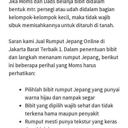
Jika Moms dan Dads belanja bibit didalam
bentuk mtr. persegi atau udah didalam bagian
kelompok-kelompok kecil, maka tidak wajib
sibuk memisahkannya untuk ditaruh di tanah.
Saran kami Jual Rumput Jepang Online di
Jakarta Barat Terbaik 1. Dalam penentuan bibit
dan langkah menanam rumput Jepang, berikut
ini beberapa perihal yang Moms harus
perhatikan:
Pilihlah bibit rumput Jepang yang punyai
warna hijau dan nampak segar
Bibit yang dipilih wajib sehat dan tidak
terkena hama maupun penyakit
Rumput mesti punya tekstur yang keras