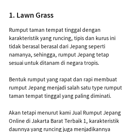
1. Lawn Grass
Rumput taman tempat tinggal dengan
karakteristik yang runcing, tipis dan kurus ini
tidak berasal berasal dari Jepang seperti
namanya, sehingga, rumput Jepang tetap
sesuai untuk ditanam di negara tropis.
Bentuk rumput yang rapat dan rapi membuat
rumput Jepang menjadi salah satu type rumput
taman tempat tinggal yang paling diminati.
Akan tetapi menurut kami Jual Rumput Jepang
Online di Jakarta Barat Terbaik 1, karakteristik
daunnya yang runcing juga menjadikannya