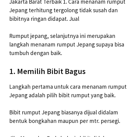
Jakarta Barat Terbaik 1. Cara menanam rumput
Jepang terhitung tergolong tidak susah dan
bibitnya ringan didapat. Jual
Rumput jepang, selanjutnya ini merupakan
langkah menanam rumput Jepang supaya bisa
tumbuh dengan baik.
1. Memilih Bibit Bagus
Langkah pertama untuk cara menanam rumput
Jepang adalah pilih bibit rumput yang baik.
Bibit rumput Jepang biasanya dijual didalam
bentuk bongkahan maupun per mtr. persegi.