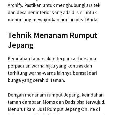
Archify. Pastikan untuk menghubungi arsitek
dan desainer interior yang ada di sini untuk
menunjang mewujudkan hunian ideal Anda.
Tehnik Menanam Rumput
Jepang
Keindahan taman akan terpancar bersama
perpaduan warna hijau yang kontras dan
terhitung warna-warna lainnya berasal dari
bunga yang cerah di taman.
Dengan menanam rumput Jepang, keindahan
taman dambaan Moms dan Dads bisa terwujud.
Menurut kami Jual Rumput Jepang Online di