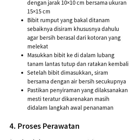
dengan jarak 10×10 cm bersama ukuran
15×15 cm
Bibit rumput yang bakal ditanam
sebaiknya disiram khususnya dahulu
agar bersih berasal dari kotoran yang
melekat
Masukkan bibit ke di dalam lubang
tanam lantas tutup dan ratakan kembali
Setelah bibit dimasukkan, siram
bersama dengan air bersih secukupnya
Pastikan penyiraman yang dilaksanakan
mesti teratur dikarenakan masih
didalam langkah awal penanaman
4. Proses Perawatan