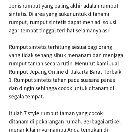
Jenis rumput yang paling akhir adalah rumput
sintetis. Di area yang sukar untuk ditanami
rumput, rumput sintetis dapat menjadi solusi
agar tempat tinggal terlihat selamanya asri.
Rumput sintetis terhitung sesuai bagi orang
yang tidak senang sibuk menanam dan menjaga
rumput taman secara rutin. Menurut kami Jual
Rumput Jepang Online di Jakarta Barat Terbaik
1. Rumput sintetis tahan pada suasana panas
dan dingin sehingga cocok untuk ditanam di
segala tempat.
Itulah 7 style rumput taman yang cocok
ditanam di pekarangan rumah. Berbagai artikel
menarik lainnya mampu Anda temukan di