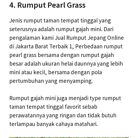
4. Rumput Pearl Grass
Jenis rumput taman tempat tinggal yang
seterusnya adalah rumput gajah mini. Dari
pengalaman kami Jual Rumput Jepang Online
di Jakarta Barat Terbaik 1, Perbedaan rumput
pearl grass bersama dengan rumput gajah
besar adalah ukuran helai daunnya yang lebih
mini atau kecil, bersama dengan pola
pertumbuhan yang menyamping.
Rumput gajah mini juga menjadi type rumput
taman tempat tinggal favorit sebab
perawatannya yang ringan dan tidak butuh
terlampau banyak cahaya matahari.