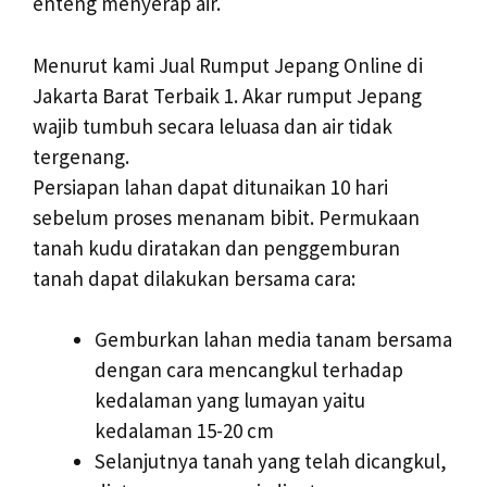
enteng menyerap air.
Menurut kami Jual Rumput Jepang Online di
Jakarta Barat Terbaik 1. Akar rumput Jepang
wajib tumbuh secara leluasa dan air tidak
tergenang.
Persiapan lahan dapat ditunaikan 10 hari
sebelum proses menanam bibit. Permukaan
tanah kudu diratakan dan penggemburan
tanah dapat dilakukan bersama cara:
Gemburkan lahan media tanam bersama
dengan cara mencangkul terhadap
kedalaman yang lumayan yaitu
kedalaman 15-20 cm
Selanjutnya tanah yang telah dicangkul,