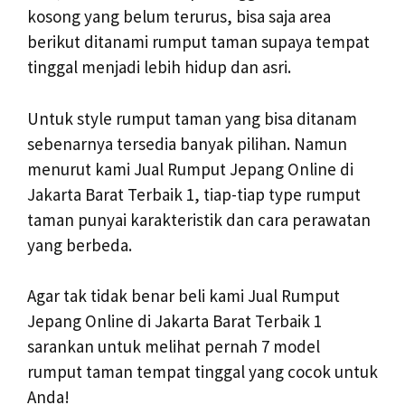
kosong yang belum terurus, bisa saja area
berikut ditanami rumput taman supaya tempat
tinggal menjadi lebih hidup dan asri.
Untuk style rumput taman yang bisa ditanam
sebenarnya tersedia banyak pilihan. Namun
menurut kami Jual Rumput Jepang Online di
Jakarta Barat Terbaik 1, tiap-tiap type rumput
taman punyai karakteristik dan cara perawatan
yang berbeda.
Agar tak tidak benar beli kami Jual Rumput
Jepang Online di Jakarta Barat Terbaik 1
sarankan untuk melihat pernah 7 model
rumput taman tempat tinggal yang cocok untuk
Anda!