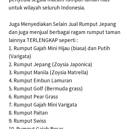
untuk wilayah seluruh Indonesia.
Juga Menyediakan Selain Jual Rumput Jepang
dan juga menjual berbagai ragam rumput taman
lainnya TERLENGKAP seperti :
1. Rumput Gajah Mini Hijau (biasa) dan Putih
(Varigata)
2. Rumput Jepang (Zoysia Japonica)
3. Rumput Manila (Zoysia Matrella)
4. Rumput Embun Lamuran
5. Rumput Golf (Bermuda grass)
6. Rumput Pear Grass
7. Rumput Gajah Mini Varigata
8. Rumput Paitan
9. Rumput Swiss
10. Rumput Gajah Besar