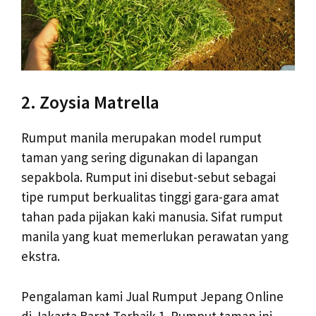
2. Zoysia Matrella
Rumput manila merupakan model rumput
taman yang sering digunakan di lapangan
sepakbola. Rumput ini disebut-sebut sebagai
tipe rumput berkualitas tinggi gara-gara amat
tahan pada pijakan kaki manusia. Sifat rumput
manila yang kuat memerlukan perawatan yang
ekstra.
Pengalaman kami Jual Rumput Jepang Online
di Jakarta Barat Terbaik 1. Rumput taman ini