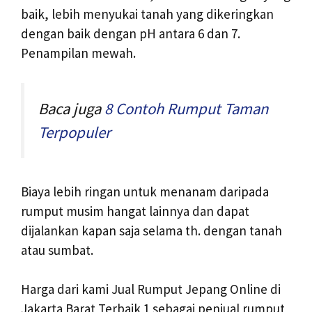
baik, lebih menyukai tanah yang dikeringkan
dengan baik dengan pH antara 6 dan 7.
Penampilan mewah.
Baca juga
8 Contoh Rumput Taman
Terpopuler
Biaya lebih ringan untuk menanam daripada
rumput musim hangat lainnya dan dapat
dijalankan kapan saja selama th. dengan tanah
atau sumbat.
Harga dari kami Jual Rumput Jepang Online di
Jakarta Barat Terbaik 1 sebagai penjual rumput