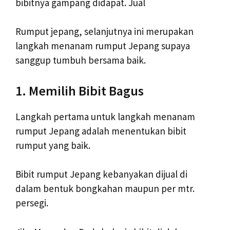
bibitnya gampang didapat. Jual
Rumput jepang, selanjutnya ini merupakan
langkah menanam rumput Jepang supaya
sanggup tumbuh bersama baik.
1. Memilih Bibit Bagus
Langkah pertama untuk langkah menanam
rumput Jepang adalah menentukan bibit
rumput yang baik.
Bibit rumput Jepang kebanyakan dijual di
dalam bentuk bongkahan maupun per mtr.
persegi.