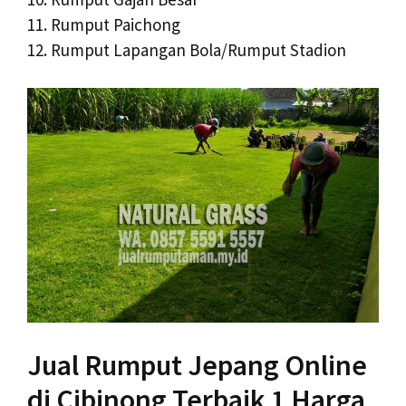
11. Rumput Paichong
12. Rumput Lapangan Bola/Rumput Stadion
Jual Rumput Jepang Online
di Cibinong Terbaik 1 Harga