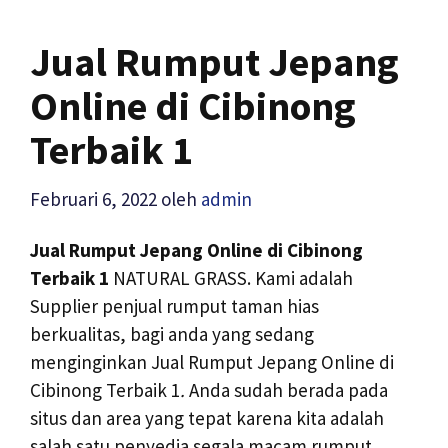
Jual Rumput Jepang
Online di Cibinong
Terbaik 1
Februari 6, 2022
oleh
admin
Jual Rumput Jepang Online di Cibinong
Terbaik 1
NATURAL GRASS. Kami adalah
Supplier penjual rumput taman hias
berkualitas, bagi anda yang sedang
menginginkan Jual Rumput Jepang Online di
Cibinong Terbaik 1
.
Anda sudah berada pada
situs dan area yang tepat karena kita adalah
salah satu penyedia segala macam rumput