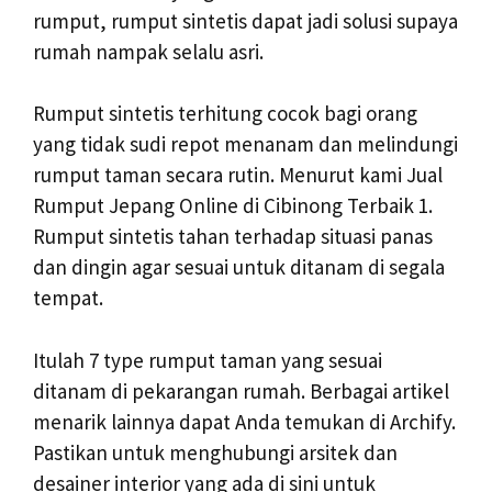
rumput, rumput sintetis dapat jadi solusi supaya
rumah nampak selalu asri.
Rumput sintetis terhitung cocok bagi orang
yang tidak sudi repot menanam dan melindungi
rumput taman secara rutin. Menurut kami Jual
Rumput Jepang Online di Cibinong Terbaik 1.
Rumput sintetis tahan terhadap situasi panas
dan dingin agar sesuai untuk ditanam di segala
tempat.
Itulah 7 type rumput taman yang sesuai
ditanam di pekarangan rumah. Berbagai artikel
menarik lainnya dapat Anda temukan di Archify.
Pastikan untuk menghubungi arsitek dan
desainer interior yang ada di sini untuk