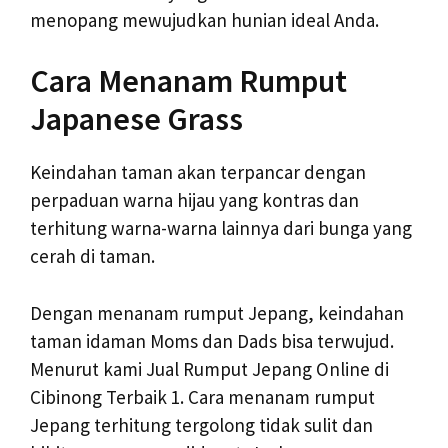
menopang mewujudkan hunian ideal Anda.
Cara Menanam Rumput
Japanese Grass
Keindahan taman akan terpancar dengan
perpaduan warna hijau yang kontras dan
terhitung warna-warna lainnya dari bunga yang
cerah di taman.
Dengan menanam rumput Jepang, keindahan
taman idaman Moms dan Dads bisa terwujud.
Menurut kami Jual Rumput Jepang Online di
Cibinong Terbaik 1. Cara menanam rumput
Jepang terhitung tergolong tidak sulit dan