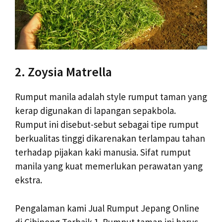
2. Zoysia Matrella
Rumput manila adalah style rumput taman yang
kerap digunakan di lapangan sepakbola.
Rumput ini disebut-sebut sebagai tipe rumput
berkualitas tinggi dikarenakan terlampau tahan
terhadap pijakan kaki manusia. Sifat rumput
manila yang kuat memerlukan perawatan yang
ekstra.
Pengalaman kami Jual Rumput Jepang Online
di Cibinong Terbaik 1. Rumput taman ini harus