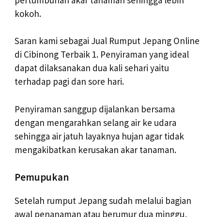
kokoh.
Saran kami sebagai Jual Rumput Jepang Online
di Cibinong Terbaik 1. Penyiraman yang ideal
dapat dilaksanakan dua kali sehari yaitu
terhadap pagi dan sore hari.
Penyiraman sanggup dijalankan bersama
dengan mengarahkan selang air ke udara
sehingga air jatuh layaknya hujan agar tidak
mengakibatkan kerusakan akar tanaman.
Pemupukan
Setelah rumput Jepang sudah melalui bagian
awal penanaman atau berumur dua minggu,