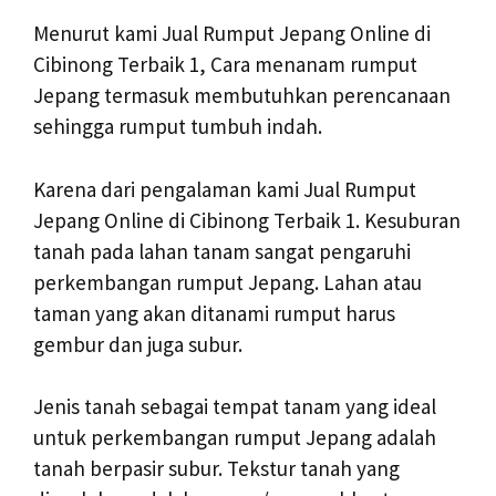
Menurut kami Jual Rumput Jepang Online di
Cibinong Terbaik 1, Cara menanam rumput
Jepang termasuk membutuhkan perencanaan
sehingga rumput tumbuh indah.
Karena dari pengalaman kami Jual Rumput
Jepang Online di Cibinong Terbaik 1. Kesuburan
tanah pada lahan tanam sangat pengaruhi
perkembangan rumput Jepang. Lahan atau
taman yang akan ditanami rumput harus
gembur dan juga subur.
Jenis tanah sebagai tempat tanam yang ideal
untuk perkembangan rumput Jepang adalah
tanah berpasir subur. Tekstur tanah yang