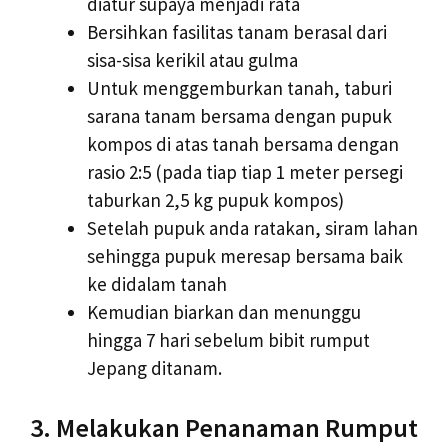
diatur supaya menjadi rata
Bersihkan fasilitas tanam berasal dari
sisa-sisa kerikil atau gulma
Untuk menggemburkan tanah, taburi
sarana tanam bersama dengan pupuk
kompos di atas tanah bersama dengan
rasio 2:5 (pada tiap tiap 1 meter persegi
taburkan 2,5 kg pupuk kompos)
Setelah pupuk anda ratakan, siram lahan
sehingga pupuk meresap bersama baik
ke didalam tanah
Kemudian biarkan dan menunggu
hingga 7 hari sebelum bibit rumput
Jepang ditanam.
3. Melakukan Penanaman Rumput