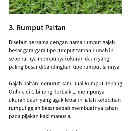
3. Rumput Paitan
Disebut bersama dengan nama rumput gajah
besar gara-gara tipe rumput taman rumah ini
sebenarnya mempunyai ukuran daun yang
paling besar dibandingkan tipe rumput lainnya.
Gajah paitan menurut kami Jual Rumput Jepang
Online di Cibinong Terbaik 1. mempunyai
ukuran daun yang agak lebar ini ialah kelebihan
rumput gajah besar sebab membuatnya tahan
pada pijakan kaki manusia.