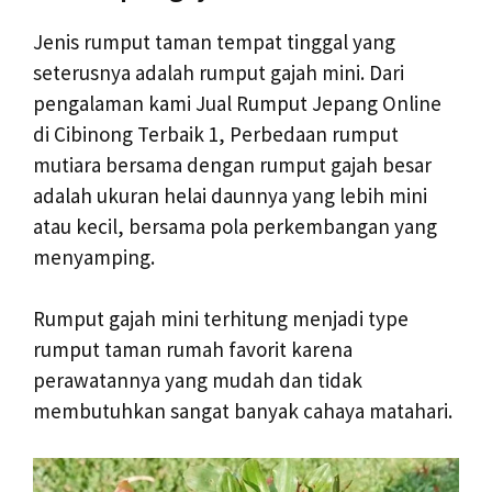
Jenis rumput taman tempat tinggal yang
seterusnya adalah rumput gajah mini. Dari
pengalaman kami Jual Rumput Jepang Online
di Cibinong Terbaik 1, Perbedaan rumput
mutiara bersama dengan rumput gajah besar
adalah ukuran helai daunnya yang lebih mini
atau kecil, bersama pola perkembangan yang
menyamping.
Rumput gajah mini terhitung menjadi type
rumput taman rumah favorit karena
perawatannya yang mudah dan tidak
membutuhkan sangat banyak cahaya matahari.