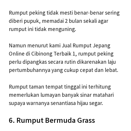
Rumput peking tidak mesti benar-benar sering
diberi pupuk, memadai 2 bulan sekali agar
rumput ini tidak menguning.
Namun menurut kami Jual Rumput Jepang
Online di Cibinong Terbaik 1, rumput peking
perlu dipangkas secara rutin dikarenakan laju
pertumbuhannya yang cukup cepat dan lebat.
Rumput taman tempat tinggal ini terhitung
memerlukan lumayan banyak sinar matahari
supaya warnanya senantiasa hijau segar.
6. Rumput Bermuda Grass