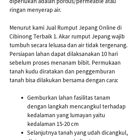
diperlukan adalah porous/permeable atau
ringan menyerap air.
Menurut kami Jual Rumput Jepang Online di
Cibinong Terbaik 1. Akar rumput Jepang wajib
tumbuh secara leluasa dan air tidak tergenang.
Persiapan lahan dapat dilaksanakan 10 hari
sebelum proses menanam bibit. Permukaan
tanah kudu diratakan dan penggemburan
tanah bisa dilakukan bersama dengan cara:
Gemburkan lahan fasilitas tanam
dengan langkah mencangkul terhadap
kedalaman yang lumayan yaitu
kedalaman 15-20 cm
Selanjutnya tanah yang udah dicangkul,