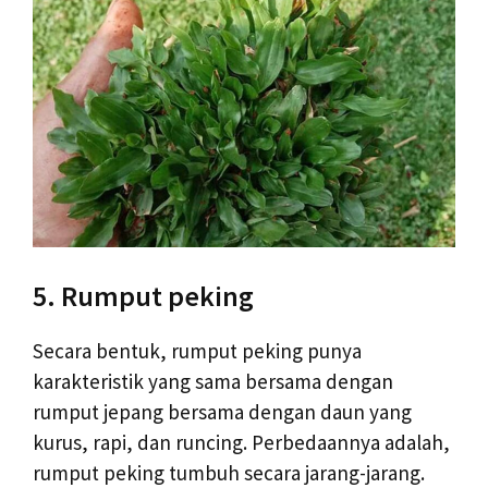
5. Rumput peking
Secara bentuk, rumput peking punya
karakteristik yang sama bersama dengan
rumput jepang bersama dengan daun yang
kurus, rapi, dan runcing. Perbedaannya adalah,
rumput peking tumbuh secara jarang-jarang.