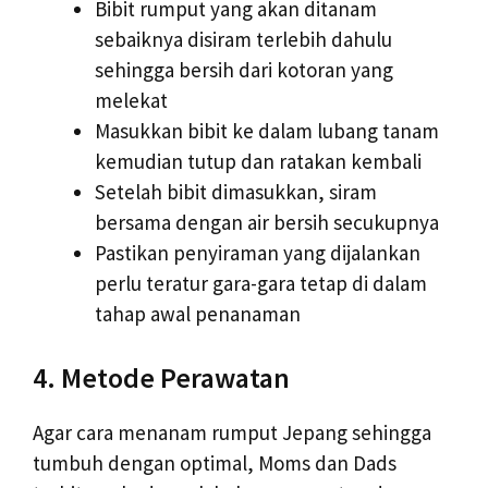
Bibit rumput yang akan ditanam
sebaiknya disiram terlebih dahulu
sehingga bersih dari kotoran yang
melekat
Masukkan bibit ke dalam lubang tanam
kemudian tutup dan ratakan kembali
Setelah bibit dimasukkan, siram
bersama dengan air bersih secukupnya
Pastikan penyiraman yang dijalankan
perlu teratur gara-gara tetap di dalam
tahap awal penanaman
4. Metode Perawatan
Agar cara menanam rumput Jepang sehingga
tumbuh dengan optimal, Moms dan Dads