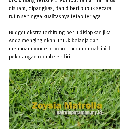
disiram, dipangkas, dan diberi pupuk secara
rutin sehingga kualitasnya tetap terjaga.
Budget ekstra terhitung perlu disiapkan jika
Anda menginginkan untuk belanja dan
menanam model rumput taman rumah ini di
pekarangan rumah sendiri.