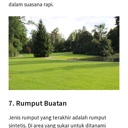
dalam suasana rapi.
7. Rumput Buatan
Jenis rumput yang terakhir adalah rumput
sintetis. Di area yang sukar untuk ditanami