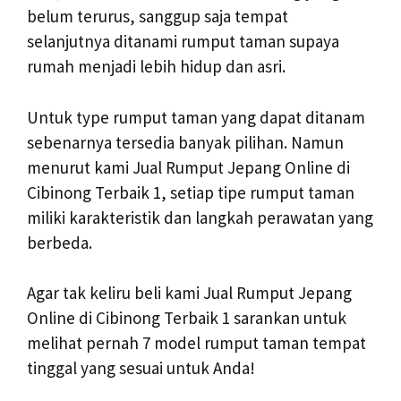
belum terurus, sanggup saja tempat
selanjutnya ditanami rumput taman supaya
rumah menjadi lebih hidup dan asri.
Untuk type rumput taman yang dapat ditanam
sebenarnya tersedia banyak pilihan. Namun
menurut kami Jual Rumput Jepang Online di
Cibinong Terbaik 1, setiap tipe rumput taman
miliki karakteristik dan langkah perawatan yang
berbeda.
Agar tak keliru beli kami Jual Rumput Jepang
Online di Cibinong Terbaik 1 sarankan untuk
melihat pernah 7 model rumput taman tempat
tinggal yang sesuai untuk Anda!