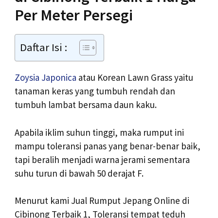
Per Meter Persegi
Daftar Isi :
Zoysia Japonica
atau Korean Lawn Grass yaitu
tanaman keras yang tumbuh rendah dan
tumbuh lambat bersama daun kaku.
Apabila iklim suhun tinggi, maka rumput ini
mampu toleransi panas yang benar-benar baik,
tapi beralih menjadi warna jerami sementara
suhu turun di bawah 50 derajat F.
Menurut kami Jual Rumput Jepang Online di
Cibinong Terbaik 1, Toleransi tempat teduh