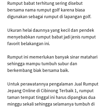
Rumput babat terhitung sering disebut
bersama nama rumput golf karena biasa
digunakan sebagai rumput di lapangan golf.
Ukuran helai daunnya yang kecil dan pendek
menyebabkan rumput babat jadi jenis rumput
favorit belakangan ini.
Rumput ini memerlukan banyak sinar matahari
sehingga mampu tumbuh subur dan
berkembang biak bersama baik.
Untuk perawatannya pengalaman Jual Rumput
Jepang Online di Cibinong Terbaik 1, rumput
taman tempat tinggal ini harus dipangkas dua
minggu sekali sehingga selamanya tumbuh di