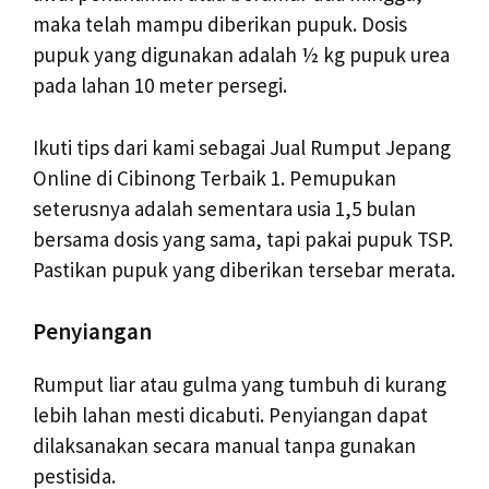
maka telah mampu diberikan pupuk. Dosis
pupuk yang digunakan adalah ½ kg pupuk urea
pada lahan 10 meter persegi.
Ikuti tips dari kami sebagai Jual Rumput Jepang
Online di Cibinong Terbaik 1. Pemupukan
seterusnya adalah sementara usia 1,5 bulan
bersama dosis yang sama, tapi pakai pupuk TSP.
Pastikan pupuk yang diberikan tersebar merata.
Penyiangan
Rumput liar atau gulma yang tumbuh di kurang
lebih lahan mesti dicabuti. Penyiangan dapat
dilaksanakan secara manual tanpa gunakan
pestisida.