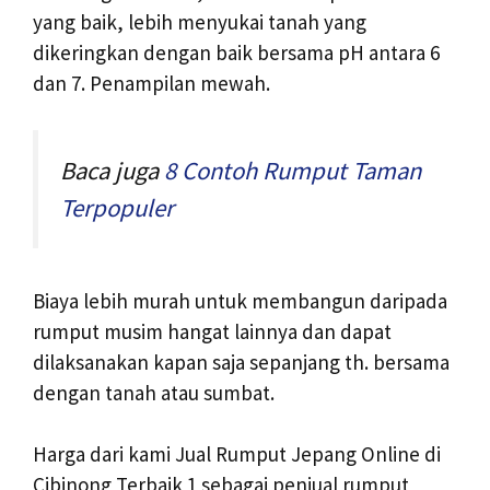
yang baik, lebih menyukai tanah yang
dikeringkan dengan baik bersama pH antara 6
dan 7. Penampilan mewah.
Baca juga
8 Contoh Rumput Taman
Terpopuler
Biaya lebih murah untuk membangun daripada
rumput musim hangat lainnya dan dapat
dilaksanakan kapan saja sepanjang th. bersama
dengan tanah atau sumbat.
Harga dari kami Jual Rumput Jepang Online di
Cibinong Terbaik 1 sebagai penjual rumput