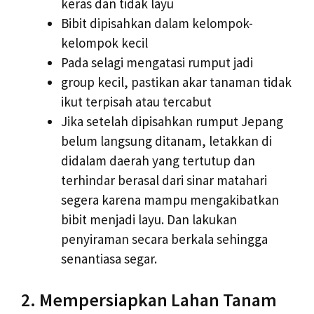
keras dan tidak layu
Bibit dipisahkan dalam kelompok-
kelompok kecil
Pada selagi mengatasi rumput jadi
group kecil, pastikan akar tanaman tidak
ikut terpisah atau tercabut
Jika setelah dipisahkan rumput Jepang
belum langsung ditanam, letakkan di
didalam daerah yang tertutup dan
terhindar berasal dari sinar matahari
segera karena mampu mengakibatkan
bibit menjadi layu. Dan lakukan
penyiraman secara berkala sehingga
senantiasa segar.
2. Mempersiapkan Lahan Tanam