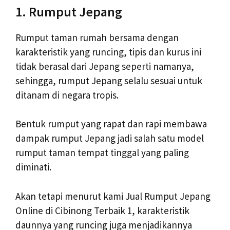
1. Rumput Jepang
Rumput taman rumah bersama dengan
karakteristik yang runcing, tipis dan kurus ini
tidak berasal dari Jepang seperti namanya,
sehingga, rumput Jepang selalu sesuai untuk
ditanam di negara tropis.
Bentuk rumput yang rapat dan rapi membawa
dampak rumput Jepang jadi salah satu model
rumput taman tempat tinggal yang paling
diminati.
Akan tetapi menurut kami Jual Rumput Jepang
Online di Cibinong Terbaik 1, karakteristik
daunnya yang runcing juga menjadikannya