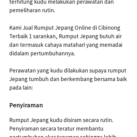
terhitung kudu melakukan perawatan dan
pemeliharan rutin.
Kami Jual Rumput Jepang Online di Cibinong
Terbaik 1 sarankan, Rumput Jepang butuh air
dan termasuk cahaya matahari yang memadai
didalam pertumbuhannya.
Perawatan yang kudu dilakukan supaya rumput
Jepang tumbuh dan berkembang bersama baik
pada lain:
Penyiraman
Rumput Jepang kudu disiram secara rutin.
Penyiraman secara teratur membantu
pertumbuhan akar tanaman sehingga lebih