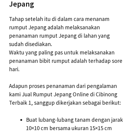
Jepang
Tahap setelah itu di dalam cara menanam
rumput Jepang adalah melaksanakan
penanaman rumput Jepang di lahan yang
sudah disediakan.
Waktu yang paling pas untuk melaksanakan
penanaman bibit rumput adalah terhadap sore
hari.
Adapun proses penanaman dari pengalaman
kami Jual Rumput Jepang Online di Cibinong
Terbaik 1, sanggup dikerjakan sebagai berikut:
Buat lubang-lubang tanam dengan jarak
10×10 cm bersama ukuran 15×15 cm