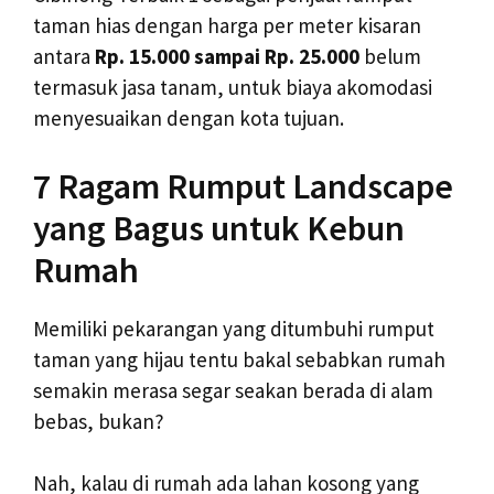
taman hias dengan harga per meter kisaran
antara
Rp. 15.000 sampai Rp. 25.000
belum
termasuk jasa tanam, untuk biaya akomodasi
menyesuaikan dengan kota tujuan.
7 Ragam Rumput Landscape
yang Bagus untuk Kebun
Rumah
Memiliki pekarangan yang ditumbuhi rumput
taman yang hijau tentu bakal sebabkan rumah
semakin merasa segar seakan berada di alam
bebas, bukan?
Nah, kalau di rumah ada lahan kosong yang