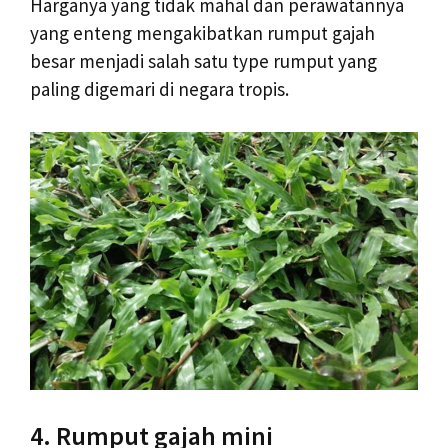
Harganya yang tidak mahal dan perawatannya
yang enteng mengakibatkan rumput gajah
besar menjadi salah satu type rumput yang
paling digemari di negara tropis.
4. Rumput gajah mini