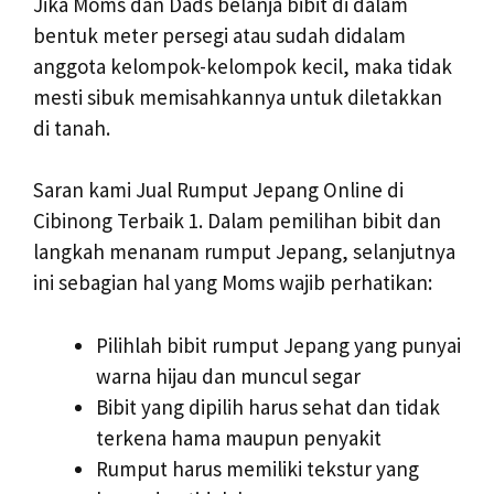
Jika Moms dan Dads belanja bibit di dalam
bentuk meter persegi atau sudah didalam
anggota kelompok-kelompok kecil, maka tidak
mesti sibuk memisahkannya untuk diletakkan
di tanah.
Saran kami Jual Rumput Jepang Online di
Cibinong Terbaik 1. Dalam pemilihan bibit dan
langkah menanam rumput Jepang, selanjutnya
ini sebagian hal yang Moms wajib perhatikan:
Pilihlah bibit rumput Jepang yang punyai
warna hijau dan muncul segar
Bibit yang dipilih harus sehat dan tidak
terkena hama maupun penyakit
Rumput harus memiliki tekstur yang