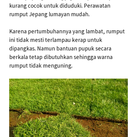
kurang cocok untuk diduduki. Perawatan
rumput Jepang lumayan mudah.
Karena pertumbuhannya yang lambat, rumput
ini tidak mesti terlampau kerap untuk
dipangkas. Namun bantuan pupuk secara
berkala tetap dibutuhkan sehingga warna
rumput tidak menguning.