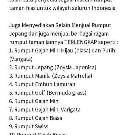
taman hias untuk wilayah seluruh Indonesia.
Juga Menyediakan Selain Menjual Rumput
Jepang dan juga menjual berbagai ragam
rumput taman lainnya TERLENGKAP seperti :
1. Rumput Gajah Mini Hijau (biasa) dan Putih
(Varigata)
2. Rumput Jepang (Zoysia Japonica)
3. Rumput Manila (Zoysia Matrella)
4. Rumput Embun Lamuran
5. Rumput Golf (Bermuda grass)
6. Rumput Gajah Mini
7. Rumput Gajah Mini Varigata
8. Rumput Gajah Biasa
9. Rumput Swiss
10. Rumput Gajah Besar