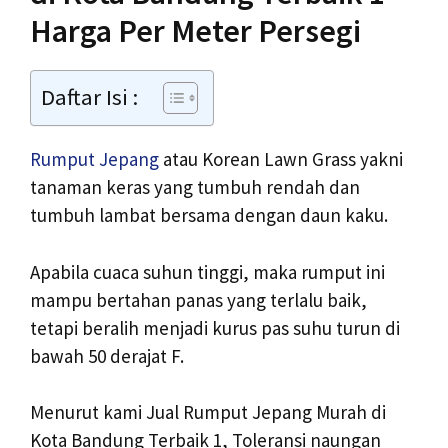
Harga Per Meter Persegi
Daftar Isi :
Rumput Jepang
atau Korean Lawn Grass yakni
tanaman keras yang tumbuh rendah dan
tumbuh lambat bersama dengan daun kaku.
Apabila cuaca suhun tinggi, maka rumput ini
mampu bertahan panas yang terlalu baik,
tetapi beralih menjadi kurus pas suhu turun di
bawah 50 derajat F.
Menurut kami Jual Rumput Jepang Murah di
Kota Bandung Terbaik 1, Toleransi naungan