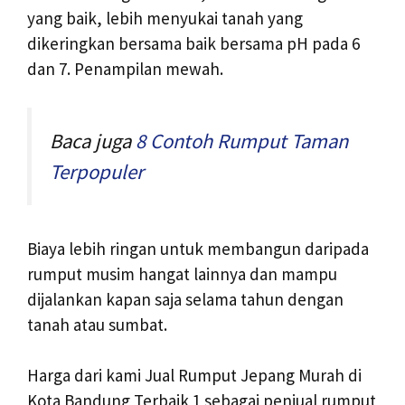
yang baik, lebih menyukai tanah yang
dikeringkan bersama baik bersama pH pada 6
dan 7. Penampilan mewah.
Baca juga
8 Contoh Rumput Taman
Terpopuler
Biaya lebih ringan untuk membangun daripada
rumput musim hangat lainnya dan mampu
dijalankan kapan saja selama tahun dengan
tanah atau sumbat.
Harga dari kami Jual Rumput Jepang Murah di
Kota Bandung Terbaik 1 sebagai penjual rumput