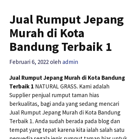
Jual Rumput Jepang
Murah di Kota
Bandung Terbaik 1
Februari 6, 2022
oleh
admin
Jual Rumput Jepang Murah di Kota Bandung
Terbaik 1
NATURAL GRASS. Kami adalah
Supplier penjual rumput taman hias
berkualitas, bagi anda yang sedang mencari
Jual Rumput Jepang Murah di Kota Bandung
Terbaik 1
.
Anda sudah berada pada blog dan
tempat yang tepat karena kita ialah salah satu
penyedia segala jenis rumput taman hias untuk