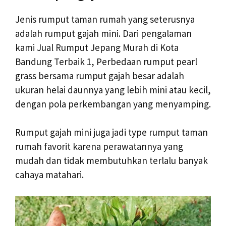
Jenis rumput taman rumah yang seterusnya
adalah rumput gajah mini. Dari pengalaman
kami Jual Rumput Jepang Murah di Kota
Bandung Terbaik 1, Perbedaan rumput pearl
grass bersama rumput gajah besar adalah
ukuran helai daunnya yang lebih mini atau kecil,
dengan pola perkembangan yang menyamping.
Rumput gajah mini juga jadi type rumput taman
rumah favorit karena perawatannya yang
mudah dan tidak membutuhkan terlalu banyak
cahaya matahari.