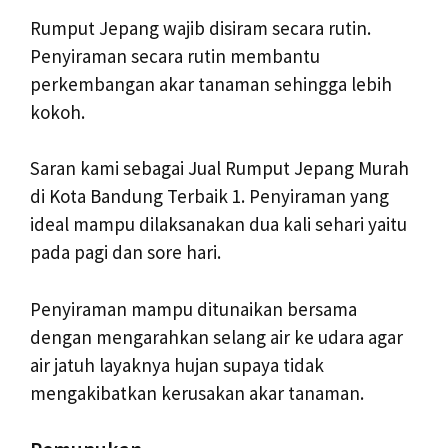
Rumput Jepang wajib disiram secara rutin.
Penyiraman secara rutin membantu
perkembangan akar tanaman sehingga lebih
kokoh.
Saran kami sebagai Jual Rumput Jepang Murah
di Kota Bandung Terbaik 1. Penyiraman yang
ideal mampu dilaksanakan dua kali sehari yaitu
pada pagi dan sore hari.
Penyiraman mampu ditunaikan bersama
dengan mengarahkan selang air ke udara agar
air jatuh layaknya hujan supaya tidak
mengakibatkan kerusakan akar tanaman.