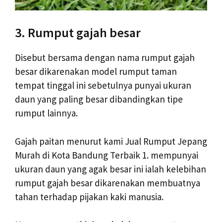
3. Rumput gajah besar
Disebut bersama dengan nama rumput gajah
besar dikarenakan model rumput taman
tempat tinggal ini sebetulnya punyai ukuran
daun yang paling besar dibandingkan tipe
rumput lainnya.
Gajah paitan menurut kami Jual Rumput Jepang
Murah di Kota Bandung Terbaik 1. mempunyai
ukuran daun yang agak besar ini ialah kelebihan
rumput gajah besar dikarenakan membuatnya
tahan terhadap pijakan kaki manusia.