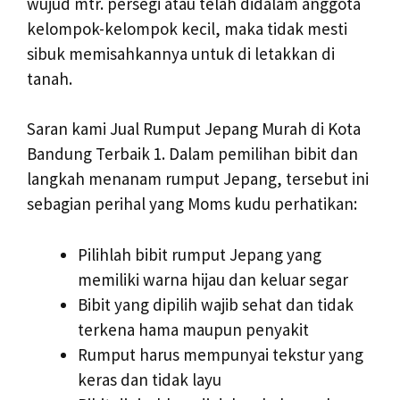
wujud mtr. persegi atau telah didalam anggota
kelompok-kelompok kecil, maka tidak mesti
sibuk memisahkannya untuk di letakkan di
tanah.
Saran kami Jual Rumput Jepang Murah di Kota
Bandung Terbaik 1. Dalam pemilihan bibit dan
langkah menanam rumput Jepang, tersebut ini
sebagian perihal yang Moms kudu perhatikan:
Pilihlah bibit rumput Jepang yang
memiliki warna hijau dan keluar segar
Bibit yang dipilih wajib sehat dan tidak
terkena hama maupun penyakit
Rumput harus mempunyai tekstur yang
keras dan tidak layu