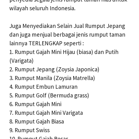
wilayah seluruh Indonesia.
Juga Menyediakan Selain Jual Rumput Jepang
dan juga menjual berbagai jenis rumput taman
lainnya TERLENGKAP seperti :
1. Rumput Gajah Mini Hijau (biasa) dan Putih
(Varigata)
2. Rumput Jepang (Zoysia Japonica)
3. Rumput Manila (Zoysia Matrella)
4. Rumput Embun Lamuran
5. Rumput Golf (Bermuda grass)
6. Rumput Gajah Mini
7. Rumput Gajah Mini Varigata
8. Rumput Gajah Biasa
9. Rumput Swiss
10. Rumput Gajah Besar