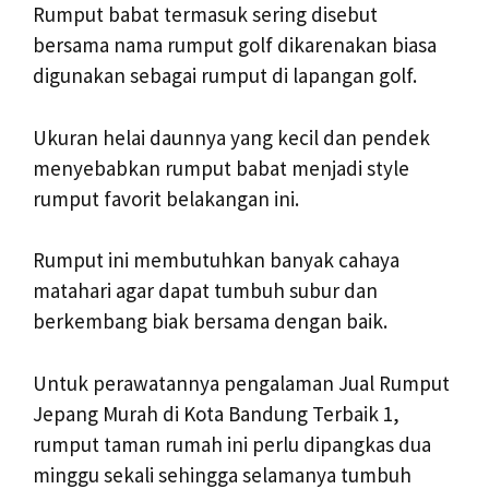
Rumput babat termasuk sering disebut
bersama nama rumput golf dikarenakan biasa
digunakan sebagai rumput di lapangan golf.
Ukuran helai daunnya yang kecil dan pendek
menyebabkan rumput babat menjadi style
rumput favorit belakangan ini.
Rumput ini membutuhkan banyak cahaya
matahari agar dapat tumbuh subur dan
berkembang biak bersama dengan baik.
Untuk perawatannya pengalaman Jual Rumput
Jepang Murah di Kota Bandung Terbaik 1,
rumput taman rumah ini perlu dipangkas dua
minggu sekali sehingga selamanya tumbuh