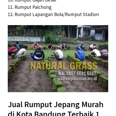
11. Rumput Paichong
12. Rumput Lapangan Bola/Rumput Stadion
Jual Rumput Jepang Murah
di Kota Bandung Terbaik 1