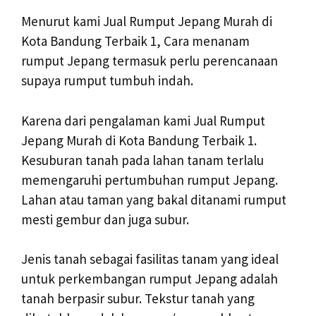
Menurut kami Jual Rumput Jepang Murah di
Kota Bandung Terbaik 1, Cara menanam
rumput Jepang termasuk perlu perencanaan
supaya rumput tumbuh indah.
Karena dari pengalaman kami Jual Rumput
Jepang Murah di Kota Bandung Terbaik 1.
Kesuburan tanah pada lahan tanam terlalu
memengaruhi pertumbuhan rumput Jepang.
Lahan atau taman yang bakal ditanami rumput
mesti gembur dan juga subur.
Jenis tanah sebagai fasilitas tanam yang ideal
untuk perkembangan rumput Jepang adalah
tanah berpasir subur. Tekstur tanah yang