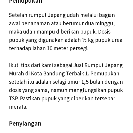
Pemupukan
Setelah rumput Jepang udah melalui bagian
awal penanaman atau berumur dua minggu,
maka udah mampu diberikan pupuk. Dosis
pupuk yang digunakan adalah ½ kg pupuk urea
terhadap lahan 10 meter persegi.
Ikuti tips dari kami sebagai Jual Rumput Jepang
Murah di Kota Bandung Terbaik 1. Pemupukan
setelah itu adalah selagi umur 1,5 bulan dengan
dosis yang sama, namun mengfungsikan pupuk
TSP. Pastikan pupuk yang diberikan tersebar
merata.
Penyiangan