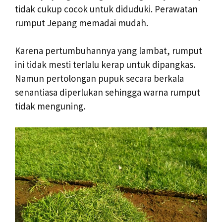
tidak cukup cocok untuk diduduki. Perawatan
rumput Jepang memadai mudah.
Karena pertumbuhannya yang lambat, rumput
ini tidak mesti terlalu kerap untuk dipangkas.
Namun pertolongan pupuk secara berkala
senantiasa diperlukan sehingga warna rumput
tidak menguning.