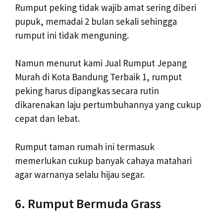
Rumput peking tidak wajib amat sering diberi
pupuk, memadai 2 bulan sekali sehingga
rumput ini tidak menguning.
Namun menurut kami Jual Rumput Jepang
Murah di Kota Bandung Terbaik 1, rumput
peking harus dipangkas secara rutin
dikarenakan laju pertumbuhannya yang cukup
cepat dan lebat.
Rumput taman rumah ini termasuk
memerlukan cukup banyak cahaya matahari
agar warnanya selalu hijau segar.
6. Rumput Bermuda Grass