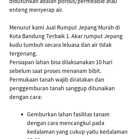
dibutuhkan adalah porous/permeable atau
enteng menyerap air.
Menurut kami Jual Rumput Jepang Murah di
Kota Bandung Terbaik 1. Akar rumput Jepang
kudu tumbuh secara leluasa dan air tidak
tergenang.
Persiapan lahan bisa dilaksanakan 10 hari
sebelum saat proses menanam bibit.
Permukaan tanah wajib diratakan dan
penggemburan tanah sanggup ditunaikan
dengan cara:
Gemburkan lahan fasilitas tanam
dengan cara mencangkul pada
kedalaman yang cukup yaitu kedalaman