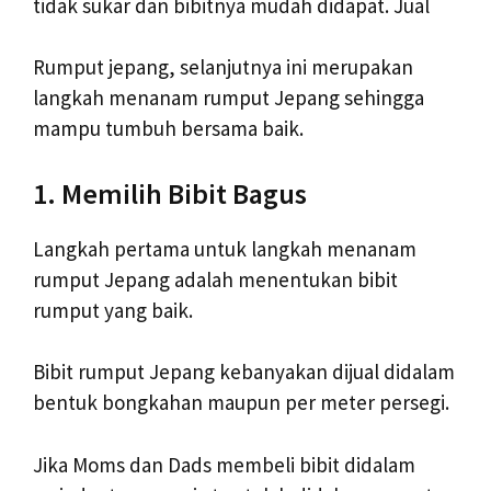
tidak sukar dan bibitnya mudah didapat. Jual
Rumput jepang, selanjutnya ini merupakan
langkah menanam rumput Jepang sehingga
mampu tumbuh bersama baik.
1. Memilih Bibit Bagus
Langkah pertama untuk langkah menanam
rumput Jepang adalah menentukan bibit
rumput yang baik.
Bibit rumput Jepang kebanyakan dijual didalam
bentuk bongkahan maupun per meter persegi.
Jika Moms dan Dads membeli bibit didalam