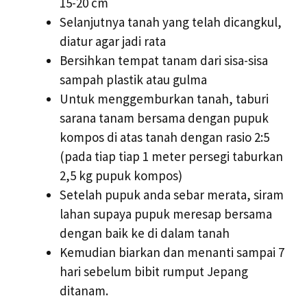
15-20 cm
Selanjutnya tanah yang telah dicangkul,
diatur agar jadi rata
Bersihkan tempat tanam dari sisa-sisa
sampah plastik atau gulma
Untuk menggemburkan tanah, taburi
sarana tanam bersama dengan pupuk
kompos di atas tanah dengan rasio 2:5
(pada tiap tiap 1 meter persegi taburkan
2,5 kg pupuk kompos)
Setelah pupuk anda sebar merata, siram
lahan supaya pupuk meresap bersama
dengan baik ke di dalam tanah
Kemudian biarkan dan menanti sampai 7
hari sebelum bibit rumput Jepang
ditanam.