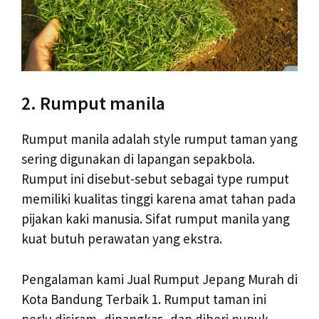
2. Rumput manila
Rumput manila adalah style rumput taman yang
sering digunakan di lapangan sepakbola.
Rumput ini disebut-sebut sebagai type rumput
memiliki kualitas tinggi karena amat tahan pada
pijakan kaki manusia. Sifat rumput manila yang
kuat butuh perawatan yang ekstra.
Pengalaman kami Jual Rumput Jepang Murah di
Kota Bandung Terbaik 1. Rumput taman ini
perlu disiram, dipangkas, dan diberi pupuk