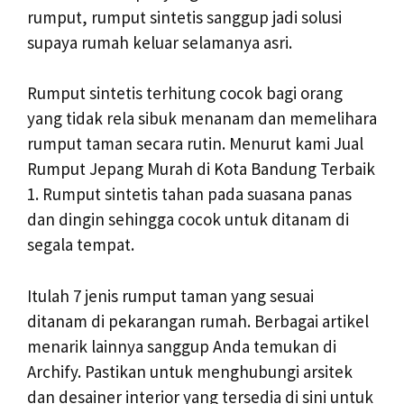
rumput, rumput sintetis sanggup jadi solusi
supaya rumah keluar selamanya asri.
Rumput sintetis terhitung cocok bagi orang
yang tidak rela sibuk menanam dan memelihara
rumput taman secara rutin. Menurut kami Jual
Rumput Jepang Murah di Kota Bandung Terbaik
1. Rumput sintetis tahan pada suasana panas
dan dingin sehingga cocok untuk ditanam di
segala tempat.
Itulah 7 jenis rumput taman yang sesuai
ditanam di pekarangan rumah. Berbagai artikel
menarik lainnya sanggup Anda temukan di
Archify. Pastikan untuk menghubungi arsitek
dan desainer interior yang tersedia di sini untuk