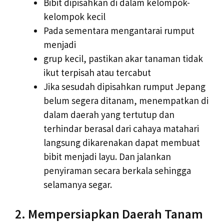
Bibit dipisahkan di dalam kelompok-
kelompok kecil
Pada sementara mengantarai rumput
menjadi
grup kecil, pastikan akar tanaman tidak
ikut terpisah atau tercabut
Jika sesudah dipisahkan rumput Jepang
belum segera ditanam, menempatkan di
dalam daerah yang tertutup dan
terhindar berasal dari cahaya matahari
langsung dikarenakan dapat membuat
bibit menjadi layu. Dan jalankan
penyiraman secara berkala sehingga
selamanya segar.
2. Mempersiapkan Daerah Tanam