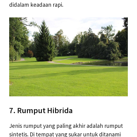
didalam keadaan rapi.
7. Rumput Hibrida
Jenis rumput yang paling akhir adalah rumput
sintetis. Di tempat yang sukar untuk ditanami