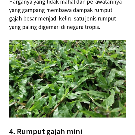
Harganya yang tidak mahal dan perawatannya
yang gampang membawa dampak rumput
gajah besar menjadi keliru satu jenis rumput
yang paling digemari di negara tropis.
4. Rumput gajah mini