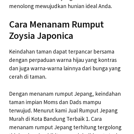
menolong mewujudkan hunian ideal Anda.
Cara Menanam Rumput
Zoysia Japonica
Keindahan taman dapat terpancar bersama
dengan perpaduan warna hijau yang kontras
dan juga warna-warna lainnya dari bunga yang
cerah di taman.
Dengan menanam rumput Jepang, keindahan
taman impian Moms dan Dads mampu
terwujud. Menurut kami Jual Rumput Jepang
Murah di Kota Bandung Terbaik 1. Cara
menanam rumput Jepang terhitung tergolong