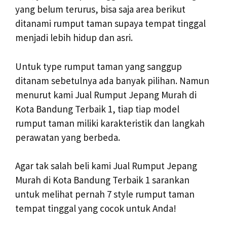
yang belum terurus, bisa saja area berikut
ditanami rumput taman supaya tempat tinggal
menjadi lebih hidup dan asri.
Untuk type rumput taman yang sanggup
ditanam sebetulnya ada banyak pilihan. Namun
menurut kami Jual Rumput Jepang Murah di
Kota Bandung Terbaik 1, tiap tiap model
rumput taman miliki karakteristik dan langkah
perawatan yang berbeda.
Agar tak salah beli kami Jual Rumput Jepang
Murah di Kota Bandung Terbaik 1 sarankan
untuk melihat pernah 7 style rumput taman
tempat tinggal yang cocok untuk Anda!