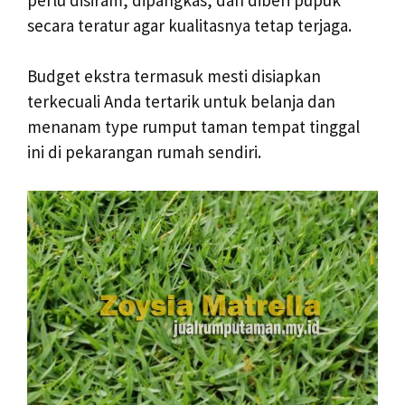
secara teratur agar kualitasnya tetap terjaga.
Budget ekstra termasuk mesti disiapkan
terkecuali Anda tertarik untuk belanja dan
menanam type rumput taman tempat tinggal
ini di pekarangan rumah sendiri.