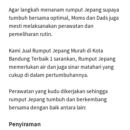
Agar langkah menanam rumput Jepang supaya
tumbuh bersama optimal, Moms dan Dads juga
mesti melaksanakan perawatan dan
pemeliharan rutin.
Kami Jual Rumput Jepang Murah di Kota
Bandung Terbaik 1 sarankan, Rumput Jepang
memerlukan air dan juga sinar matahari yang
cukup di dalam pertumbuhannya.
Perawatan yang kudu dikerjakan sehingga
rumput Jepang tumbuh dan berkembang
bersama dengan baik antara lain:
Penyiraman