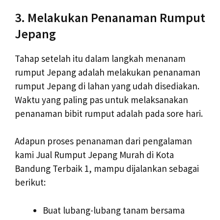
3. Melakukan Penanaman Rumput
Jepang
Tahap setelah itu dalam langkah menanam
rumput Jepang adalah melakukan penanaman
rumput Jepang di lahan yang udah disediakan.
Waktu yang paling pas untuk melaksanakan
penanaman bibit rumput adalah pada sore hari.
Adapun proses penanaman dari pengalaman
kami Jual Rumput Jepang Murah di Kota
Bandung Terbaik 1, mampu dijalankan sebagai
berikut:
Buat lubang-lubang tanam bersama