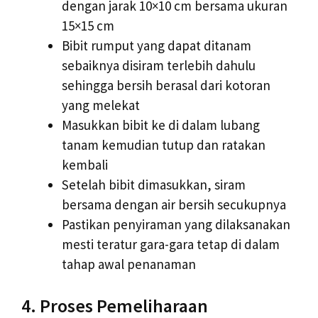
dengan jarak 10×10 cm bersama ukuran
15×15 cm
Bibit rumput yang dapat ditanam
sebaiknya disiram terlebih dahulu
sehingga bersih berasal dari kotoran
yang melekat
Masukkan bibit ke di dalam lubang
tanam kemudian tutup dan ratakan
kembali
Setelah bibit dimasukkan, siram
bersama dengan air bersih secukupnya
Pastikan penyiraman yang dilaksanakan
mesti teratur gara-gara tetap di dalam
tahap awal penanaman
4. Proses Pemeliharaan