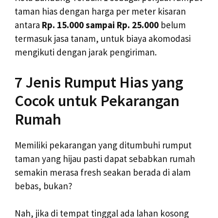
taman hias dengan harga per meter kisaran
antara
Rp. 15.000 sampai Rp. 25.000
belum
termasuk jasa tanam, untuk biaya akomodasi
mengikuti dengan jarak pengiriman.
7 Jenis Rumput Hias yang
Cocok untuk Pekarangan
Rumah
Memiliki pekarangan yang ditumbuhi rumput
taman yang hijau pasti dapat sebabkan rumah
semakin merasa fresh seakan berada di alam
bebas, bukan?
Nah, jika di tempat tinggal ada lahan kosong