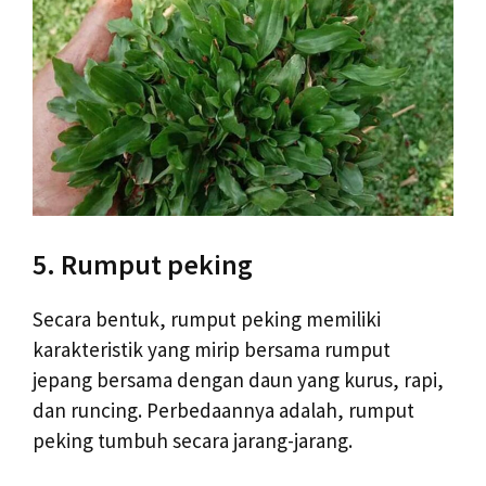
5. Rumput peking
Secara bentuk, rumput peking memiliki
karakteristik yang mirip bersama rumput
jepang bersama dengan daun yang kurus, rapi,
dan runcing. Perbedaannya adalah, rumput
peking tumbuh secara jarang-jarang.