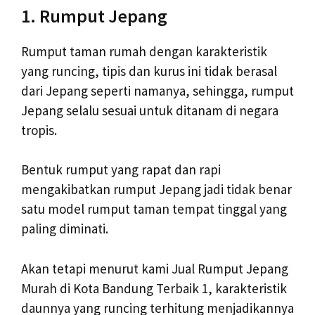
1. Rumput Jepang
Rumput taman rumah dengan karakteristik
yang runcing, tipis dan kurus ini tidak berasal
dari Jepang seperti namanya, sehingga, rumput
Jepang selalu sesuai untuk ditanam di negara
tropis.
Bentuk rumput yang rapat dan rapi
mengakibatkan rumput Jepang jadi tidak benar
satu model rumput taman tempat tinggal yang
paling diminati.
Akan tetapi menurut kami Jual Rumput Jepang
Murah di Kota Bandung Terbaik 1, karakteristik
daunnya yang runcing terhitung menjadikannya