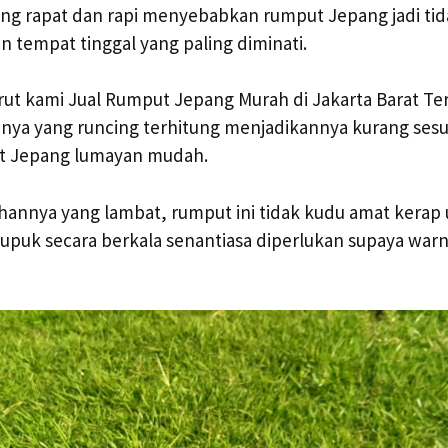
ng rapat dan rapi menyebabkan rumput Jepang jadi tid
n tempat tinggal yang paling diminati.
ut kami Jual Rumput Jepang Murah di Jakarta Barat Ter
nnya yang runcing terhitung menjadikannya kurang sesu
t Jepang lumayan mudah.
annya yang lambat, rumput ini tidak kudu amat kerap 
puk secara berkala senantiasa diperlukan supaya warn