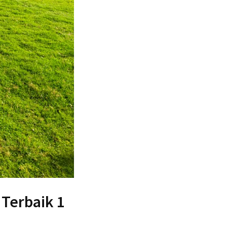
 Terbaik 1