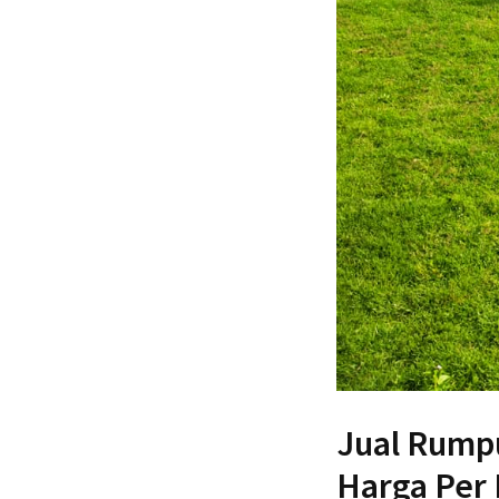
Jual Rumpu
Harga Per 