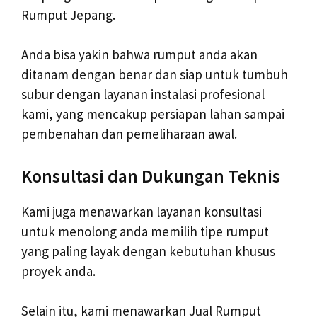
Rumput Jepang.
Anda bisa yakin bahwa rumput anda akan
ditanam dengan benar dan siap untuk tumbuh
subur dengan layanan instalasi profesional
kami, yang mencakup persiapan lahan sampai
pembenahan dan pemeliharaan awal.
Konsultasi dan Dukungan Teknis
Kami juga menawarkan layanan konsultasi
untuk menolong anda memilih tipe rumput
yang paling layak dengan kebutuhan khusus
proyek anda.
Selain itu, kami menawarkan Jual Rumput