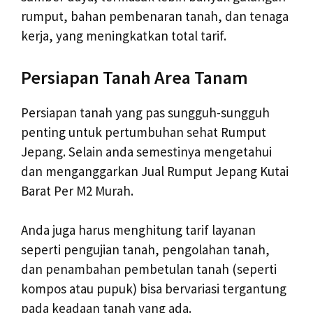
rumput, bahan pembenaran tanah, dan tenaga
kerja, yang meningkatkan total tarif.
Persiapan Tanah Area Tanam
Persiapan tanah yang pas sungguh-sungguh
penting untuk pertumbuhan sehat Rumput
Jepang. Selain anda semestinya mengetahui
dan menganggarkan Jual Rumput Jepang Kutai
Barat Per M2 Murah.
Anda juga harus menghitung tarif layanan
seperti pengujian tanah, pengolahan tanah,
dan penambahan pembetulan tanah (seperti
kompos atau pupuk) bisa bervariasi tergantung
pada keadaan tanah yang ada.