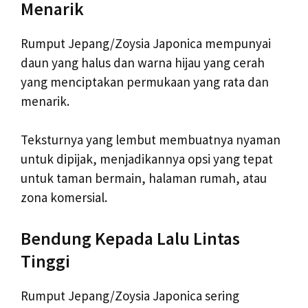
Menarik
Rumput Jepang/Zoysia Japonica mempunyai
daun yang halus dan warna hijau yang cerah
yang menciptakan permukaan yang rata dan
menarik.
Teksturnya yang lembut membuatnya nyaman
untuk dipijak, menjadikannya opsi yang tepat
untuk taman bermain, halaman rumah, atau
zona komersial.
Bendung Kepada Lalu Lintas
Tinggi
Rumput Jepang/Zoysia Japonica sering