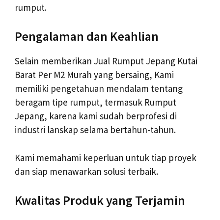
rumput.
Pengalaman dan Keahlian
Selain memberikan Jual Rumput Jepang Kutai
Barat Per M2 Murah yang bersaing, Kami
memiliki pengetahuan mendalam tentang
beragam tipe rumput, termasuk Rumput
Jepang, karena kami sudah berprofesi di
industri lanskap selama bertahun-tahun.
Kami memahami keperluan untuk tiap proyek
dan siap menawarkan solusi terbaik.
Kwalitas Produk yang Terjamin