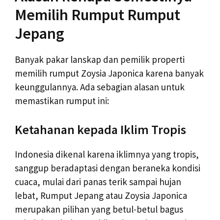
Memilih Rumput Rumput
Jepang
Banyak pakar lanskap dan pemilik properti
memilih rumput Zoysia Japonica karena banyak
keunggulannya. Ada sebagian alasan untuk
memastikan rumput ini:
Ketahanan kepada Iklim Tropis
Indonesia dikenal karena iklimnya yang tropis,
sanggup beradaptasi dengan beraneka kondisi
cuaca, mulai dari panas terik sampai hujan
lebat, Rumput Jepang atau Zoysia Japonica
merupakan pilihan yang betul-betul bagus