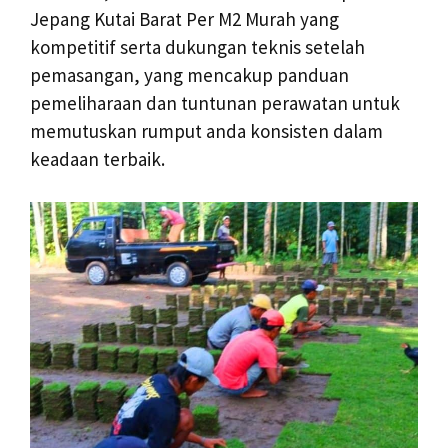
Jepang Kutai Barat Per M2 Murah yang
kompetitif serta dukungan teknis setelah
pemasangan, yang mencakup panduan
pemeliharaan dan tuntunan perawatan untuk
memutuskan rumput anda konsisten dalam
keadaan terbaik.