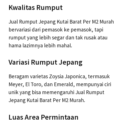
Kwalitas Rumput
Jual Rumput Jepang Kutai Barat Per M2 Murah
bervariasi dari pemasok ke pemasok, tapi
rumput yang lebih segar dan tak rusak atau
hama lazimnya lebih mahal.
Variasi Rumput Jepang
Beragam varietas Zoysia Japonica, termasuk
Meyer, El Toro, dan Emerald, mempunyai ciri
unik yang bisa memengaruhi Jual Rumput
Jepang Kutai Barat Per M2 Murah.
Luas Area Permintaan