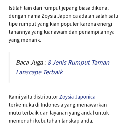
Istilah lain dari rumput jepang biasa dikenal
dengan nama Zoysia Japonica adalah salah satu
tipe rumput yang kian populer karena energi
tahannya yang luar awam dan penampilannya
yang menarik.
Baca Juga :
8 Jenis Rumput Taman
Lanscape Terbaik
Kami yaitu distributor
Zoysia Japonica
terkemuka di Indonesia yang menawarkan
mutu terbaik dan layanan yang andal untuk
memenuhi kebutuhan lanskap anda.