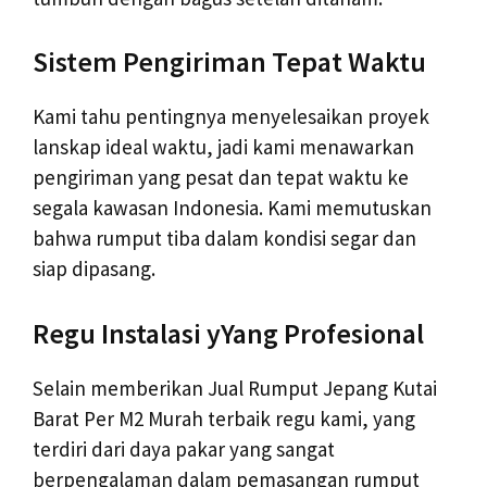
Sistem Pengiriman Tepat Waktu
Kami tahu pentingnya menyelesaikan proyek
lanskap ideal waktu, jadi kami menawarkan
pengiriman yang pesat dan tepat waktu ke
segala kawasan Indonesia. Kami memutuskan
bahwa rumput tiba dalam kondisi segar dan
siap dipasang.
Regu Instalasi yYang Profesional
Selain memberikan Jual Rumput Jepang Kutai
Barat Per M2 Murah terbaik regu kami, yang
terdiri dari daya pakar yang sangat
berpengalaman dalam pemasangan rumput