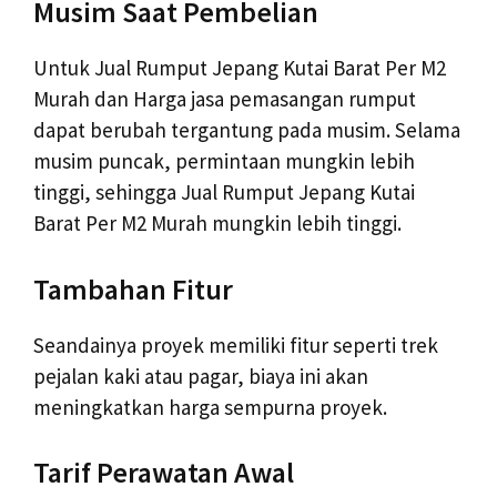
Musim Saat Pembelian
Untuk Jual Rumput Jepang Kutai Barat Per M2
Murah dan Harga jasa pemasangan rumput
dapat berubah tergantung pada musim. Selama
musim puncak, permintaan mungkin lebih
tinggi, sehingga Jual Rumput Jepang Kutai
Barat Per M2 Murah mungkin lebih tinggi.
Tambahan Fitur
Seandainya proyek memiliki fitur seperti trek
pejalan kaki atau pagar, biaya ini akan
meningkatkan harga sempurna proyek.
Tarif Perawatan Awal