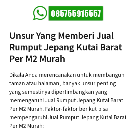
Unsur Yang Memberi Jual
Rumput Jepang Kutai Barat
Per M2 Murah
Dikala Anda merencanakan untuk membangun
taman atau halaman, banyak unsur penting
yang semestinya dipertimbangkan yang
memengaruhi Jual Rumput Jepang Kutai Barat
Per M2 Murah. Faktor-faktor berikut bisa
mempengaruhi Jual Rumput Jepang Kutai Barat
Per M2 Murah: