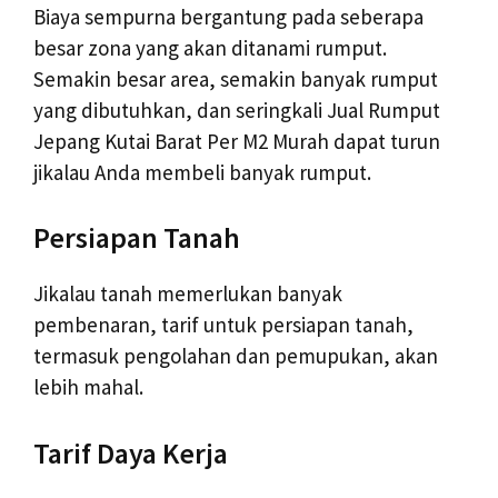
Biaya sempurna bergantung pada seberapa
besar zona yang akan ditanami rumput.
Semakin besar area, semakin banyak rumput
yang dibutuhkan, dan seringkali Jual Rumput
Jepang Kutai Barat Per M2 Murah dapat turun
jikalau Anda membeli banyak rumput.
Persiapan Tanah
Jikalau tanah memerlukan banyak
pembenaran, tarif untuk persiapan tanah,
termasuk pengolahan dan pemupukan, akan
lebih mahal.
Tarif Daya Kerja