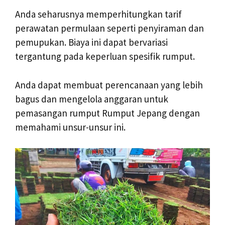
Anda seharusnya memperhitungkan tarif
perawatan permulaan seperti penyiraman dan
pemupukan. Biaya ini dapat bervariasi
tergantung pada keperluan spesifik rumput.
Anda dapat membuat perencanaan yang lebih
bagus dan mengelola anggaran untuk
pemasangan rumput Rumput Jepang dengan
memahami unsur-unsur ini.