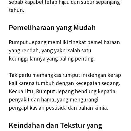
sebab kapabel tetap hijau dan subur sepanjang
tahun.
Pemeliharaan yang Mudah
Rumput Jepang memiliki tingkat pemeliharaan
yang rendah, yang yakni salah satu
keunggulannya yang paling penting.
Tak perlu memangkas rumput ini dengan kerap
kali karena tumbuh dengan kecepatan sedang.
Kecuali itu, Rumput Jepang bendung kepada
penyakit dan hama, yang mengurangi
pengaplikasian pestisida dan bahan kimia.
Keindahan dan Tekstur yang