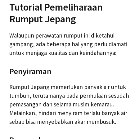
Tutorial Pemeliharaan
Rumput Jepang
Walaupun perawatan rumput ini diketahui
gampang, ada beberapa hal yang perlu diamati
untuk menjaga kualitas dan keindahannya:
Penyiraman
Rumput Jepang memerlukan banyak air untuk
tumbuh, terutamanya pada permulaan sesudah
pemasangan dan selama musim kemarau.
Melainkan, hindari menyiram terlalu banyak air
sebab bisa menyebabkan akar membusuk.