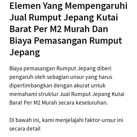
Elemen Yang Mempengaruhi
Jual Rumput Jepang Kutai
Barat Per M2 Murah Dan
Biaya Pemasangan Rumput
Jepang
Biaya pemasangan Rumput Jepang diberi
pengaruh oleh sebagian unsur yang harus
dipertimbangkan dengan akurat untuk
memahami struktur Jual Rumput Jepang Kutai
Barat Per M2 Murah secara keseluruhan.
Di bawah ini, kami menjelajahi faktor-unsur ini
secara detail