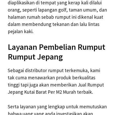
diaplikasikan di tempat yang kerap kali dilalui
orang, seperti lapangan golf, taman umum, dan
halaman rumah sebab rumput ini dikenal kuat
dalam membendung tekanan dan lalu lintas
pejalan kaki.
Layanan Pembelian Rumput
Rumput Jepang
Sebagai distributor rumput terkemuka, kami
tak cuma menawarkan produk berkualitas
tinggi tapi juga akan memberikan Jual Rumput
Jepang Kutai Barat Per M2 Murah terbaik.
Serta layanan yang lengkap untuk memutuskan
bahwa uang yang anda investasikan akan