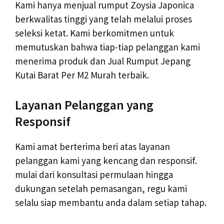
Kami hanya menjual rumput Zoysia Japonica
berkwalitas tinggi yang telah melalui proses
seleksi ketat. Kami berkomitmen untuk
memutuskan bahwa tiap-tiap pelanggan kami
menerima produk dan Jual Rumput Jepang
Kutai Barat Per M2 Murah terbaik.
Layanan Pelanggan yang
Responsif
Kami amat berterima beri atas layanan
pelanggan kami yang kencang dan responsif.
mulai dari konsultasi permulaan hingga
dukungan setelah pemasangan, regu kami
selalu siap membantu anda dalam setiap tahap.