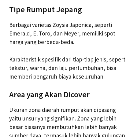
Tipe Rumput Jepang
Berbagai varietas Zoysia Japonica, seperti
Emerald, El Toro, dan Meyer, memiliki spot
harga yang berbeda-beda.
Karakteristik spesifik dari tiap-tiap jenis, seperti
tekstur, warna, dan laju pertumbuhan, bisa
memberi pengaruh biaya keseluruhan.
Area yang Akan Dicover
Ukuran zona daerah rumput akan dipasang
yaitu unsur yang signifikan. Zona yang lebih
besar biasanya membutuhkan lebih banyak
sumber daya, termasuk lebih banyak gulungan