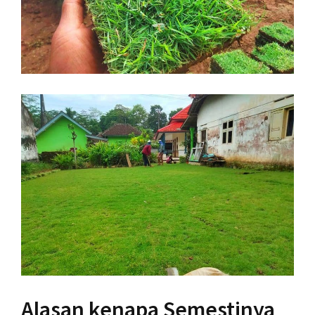
Alasan kenapa Semestinya