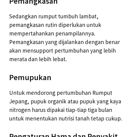
Pemangkasan
Sedangkan rumput tumbuh lambat,
pemangkasan rutin diperlukan untuk
mempertahankan penampilannya.
Pemangkasan yang dijalankan dengan benar
akan mensupport pertumbuhan yang lebih
merata dan lebih lebat.
Pemupukan
Untuk mendorong pertumbuhan Rumput
Jepang, pupuk organik atau pupuk yang kaya
nitrogen harus dipakai tiap-tiap tiga bulan
untuk menentukan nutrisi tanah tetap cukup.
Pengaturan Hama dan Penyakit