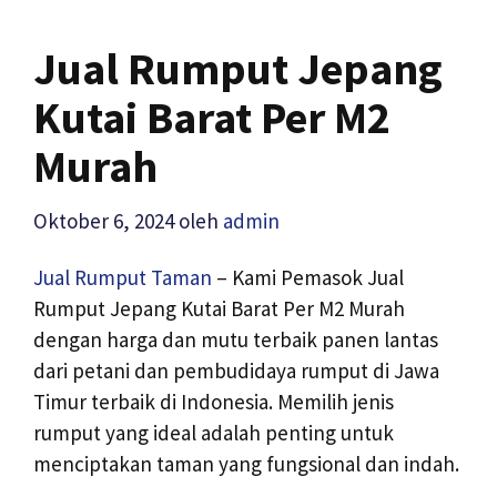
Jual Rumput Jepang
Kutai Barat Per M2
Murah
Oktober 6, 2024
oleh
admin
Jual Rumput Taman
– Kami Pemasok Jual
Rumput Jepang Kutai Barat Per M2 Murah
dengan harga dan mutu terbaik panen lantas
dari petani dan pembudidaya rumput di Jawa
Timur terbaik di Indonesia. Memilih jenis
rumput yang ideal adalah penting untuk
menciptakan taman yang fungsional dan indah.