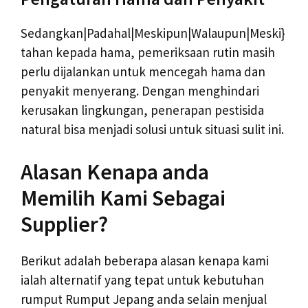
Sedangkan|Padahal|Meskipun|Walaupun|Meski}
tahan kepada hama, pemeriksaan rutin masih
perlu dijalankan untuk mencegah hama dan
penyakit menyerang. Dengan menghindari
kerusakan lingkungan, penerapan pestisida
natural bisa menjadi solusi untuk situasi sulit ini.
Alasan Kenapa anda
Memilih Kami Sebagai
Supplier?
Berikut adalah beberapa alasan kenapa kami
ialah alternatif yang tepat untuk kebutuhan
rumput Rumput Jepang anda selain menjual