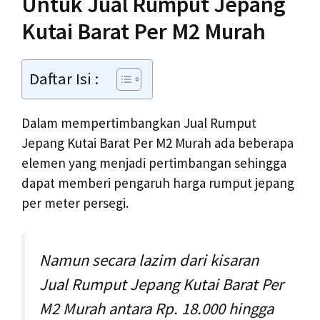
Untuk Jual Rumput Jepang
Kutai Barat Per M2 Murah
Daftar Isi :
Dalam mempertimbangkan Jual Rumput
Jepang Kutai Barat Per M2 Murah ada beberapa
elemen yang menjadi pertimbangan sehingga
dapat memberi pengaruh harga rumput jepang
per meter persegi.
Namun secara lazim dari kisaran
Jual Rumput Jepang Kutai Barat Per
M2 Murah antara Rp. 18.000 hingga