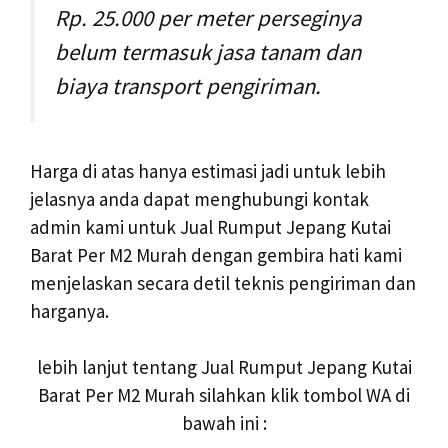
Rp. 25.000 per meter perseginya
belum termasuk jasa tanam dan
biaya transport pengiriman.
Harga di atas hanya estimasi jadi untuk lebih
jelasnya anda dapat menghubungi kontak
admin kami untuk Jual Rumput Jepang Kutai
Barat Per M2 Murah dengan gembira hati kami
menjelaskan secara detil teknis pengiriman dan
harganya.
lebih lanjut tentang Jual Rumput Jepang Kutai
Barat Per M2 Murah silahkan klik tombol WA di
bawah ini :