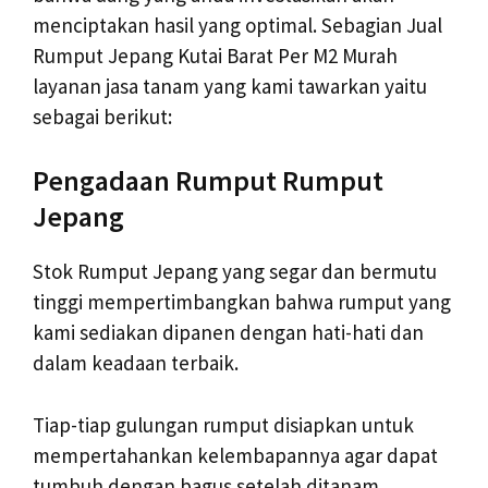
menciptakan hasil yang optimal. Sebagian Jual
Rumput Jepang Kutai Barat Per M2 Murah
layanan jasa tanam yang kami tawarkan yaitu
sebagai berikut:
Pengadaan Rumput Rumput
Jepang
Stok Rumput Jepang yang segar dan bermutu
tinggi mempertimbangkan bahwa rumput yang
kami sediakan dipanen dengan hati-hati dan
dalam keadaan terbaik.
Tiap-tiap gulungan rumput disiapkan untuk
mempertahankan kelembapannya agar dapat
tumbuh dengan bagus setelah ditanam.