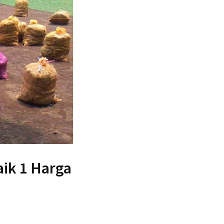
ik 1 Harga