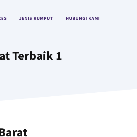
CES
JENIS RUMPUT
HUBUNGI KAMI
t Terbaik 1
Barat