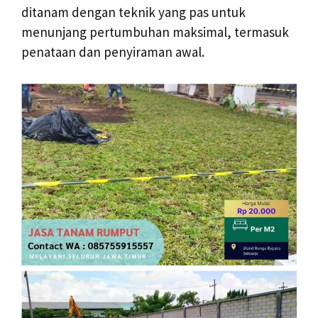
ditanam dengan teknik yang pas untuk
menunjang pertumbuhan maksimal, termasuk
penataan dan penyiraman awal.