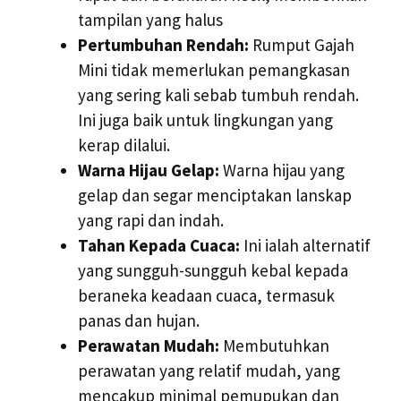
tampilan yang halus
Pertumbuhan Rendah:
Rumput Gajah
Mini tidak memerlukan pemangkasan
yang sering kali sebab tumbuh rendah.
Ini juga baik untuk lingkungan yang
kerap dilalui.
Warna Hijau Gelap:
Warna hijau yang
gelap dan segar menciptakan lanskap
yang rapi dan indah.
Tahan Kepada Cuaca:
Ini ialah alternatif
yang sungguh-sungguh kebal kepada
beraneka keadaan cuaca, termasuk
panas dan hujan.
Perawatan Mudah:
Membutuhkan
perawatan yang relatif mudah, yang
mencakup minimal pemupukan dan