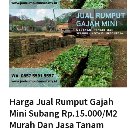
Harga Jual Rumput Gajah
Mini Subang Rp.15.000/M2
Murah Dan Jasa Tanam