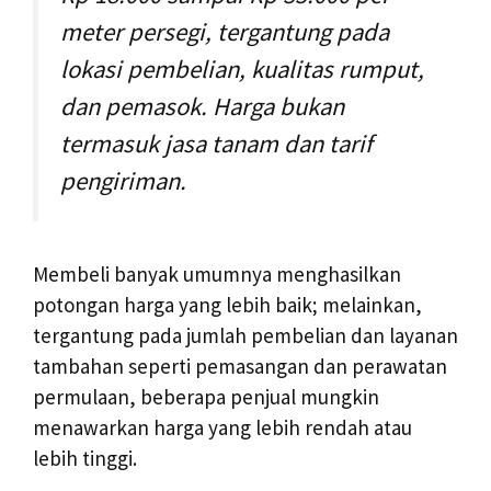
meter persegi, tergantung pada
lokasi pembelian, kualitas rumput,
dan pemasok. Harga bukan
termasuk jasa tanam dan tarif
pengiriman.
Membeli banyak umumnya menghasilkan
potongan harga yang lebih baik; melainkan,
tergantung pada jumlah pembelian dan layanan
tambahan seperti pemasangan dan perawatan
permulaan, beberapa penjual mungkin
menawarkan harga yang lebih rendah atau
lebih tinggi.