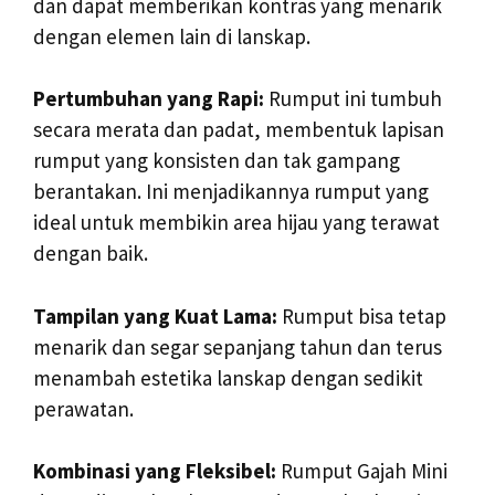
dan dapat memberikan kontras yang menarik
dengan elemen lain di lanskap.
Pertumbuhan yang Rapi:
Rumput ini tumbuh
secara merata dan padat, membentuk lapisan
rumput yang konsisten dan tak gampang
berantakan. Ini menjadikannya rumput yang
ideal untuk membikin area hijau yang terawat
dengan baik.
Tampilan yang Kuat Lama:
Rumput bisa tetap
menarik dan segar sepanjang tahun dan terus
menambah estetika lanskap dengan sedikit
perawatan.
Kombinasi yang Fleksibel:
Rumput Gajah Mini