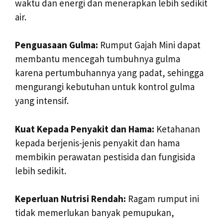
waktu dan energi dan menerapkan lebih sedikit
air.
Penguasaan Gulma:
Rumput Gajah Mini dapat
membantu mencegah tumbuhnya gulma
karena pertumbuhannya yang padat, sehingga
mengurangi kebutuhan untuk kontrol gulma
yang intensif.
Kuat Kepada Penyakit dan Hama:
Ketahanan
kepada berjenis-jenis penyakit dan hama
membikin perawatan pestisida dan fungisida
lebih sedikit.
Keperluan Nutrisi Rendah:
Ragam rumput ini
tidak memerlukan banyak pemupukan,