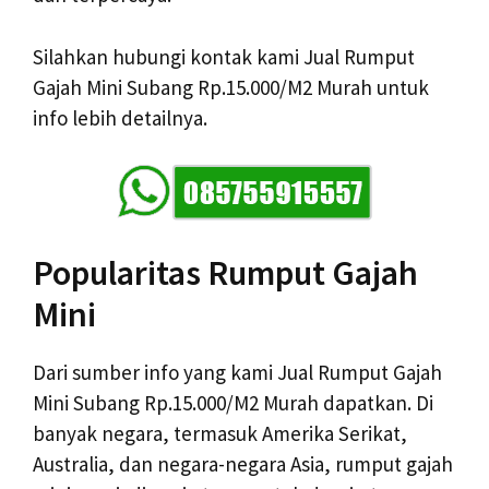
Silahkan hubungi kontak kami Jual Rumput
Gajah Mini Subang Rp.15.000/M2 Murah untuk
info lebih detailnya.
Popularitas Rumput Gajah
Mini
Dari sumber info yang kami Jual Rumput Gajah
Mini Subang Rp.15.000/M2 Murah dapatkan. Di
banyak negara, termasuk Amerika Serikat,
Australia, dan negara-negara Asia, rumput gajah