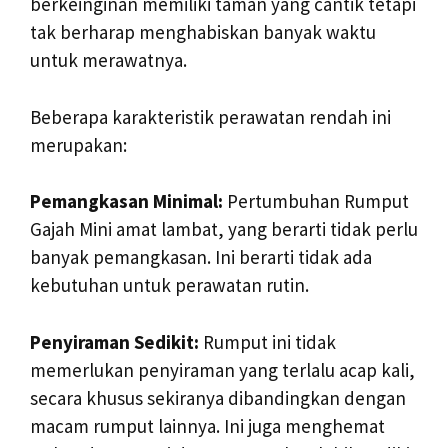
berkeinginan memiliki taman yang cantik tetapi
tak berharap menghabiskan banyak waktu
untuk merawatnya.
Beberapa karakteristik perawatan rendah ini
merupakan:
Pemangkasan Minimal:
Pertumbuhan Rumput
Gajah Mini amat lambat, yang berarti tidak perlu
banyak pemangkasan. Ini berarti tidak ada
kebutuhan untuk perawatan rutin.
Penyiraman Sedikit:
Rumput ini tidak
memerlukan penyiraman yang terlalu acap kali,
secara khusus sekiranya dibandingkan dengan
macam rumput lainnya. Ini juga menghemat