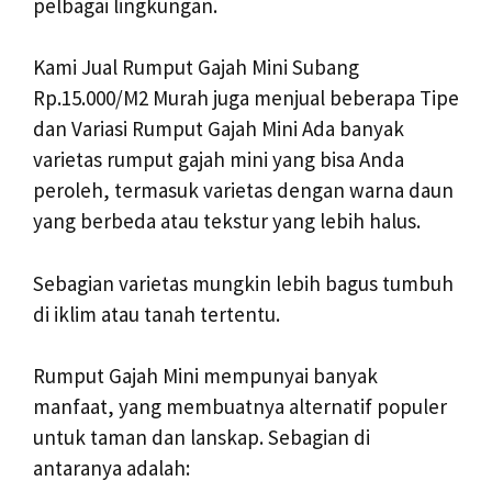
pelbagai lingkungan.
Kami Jual Rumput Gajah Mini Subang
Rp.15.000/M2 Murah juga menjual beberapa Tipe
dan Variasi Rumput Gajah Mini Ada banyak
varietas rumput gajah mini yang bisa Anda
peroleh, termasuk varietas dengan warna daun
yang berbeda atau tekstur yang lebih halus.
Sebagian varietas mungkin lebih bagus tumbuh
di iklim atau tanah tertentu.
Rumput Gajah Mini mempunyai banyak
manfaat, yang membuatnya alternatif populer
untuk taman dan lanskap. Sebagian di
antaranya adalah: