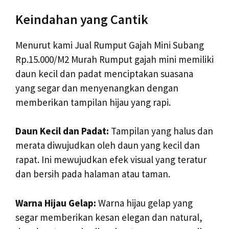
Keindahan yang Cantik
Menurut kami Jual Rumput Gajah Mini Subang
Rp.15.000/M2 Murah Rumput gajah mini memiliki
daun kecil dan padat menciptakan suasana
yang segar dan menyenangkan dengan
memberikan tampilan hijau yang rapi.
Daun Kecil dan Padat:
Tampilan yang halus dan
merata diwujudkan oleh daun yang kecil dan
rapat. Ini mewujudkan efek visual yang teratur
dan bersih pada halaman atau taman.
Warna Hijau Gelap:
Warna hijau gelap yang
segar memberikan kesan elegan dan natural,