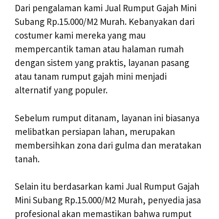
Dari pengalaman kami Jual Rumput Gajah Mini
Subang Rp.15.000/M2 Murah. Kebanyakan dari
costumer kami mereka yang mau
mempercantik taman atau halaman rumah
dengan sistem yang praktis, layanan pasang
atau tanam rumput gajah mini menjadi
alternatif yang populer.
Sebelum rumput ditanam, layanan ini biasanya
melibatkan persiapan lahan, merupakan
membersihkan zona dari gulma dan meratakan
tanah.
Selain itu berdasarkan kami Jual Rumput Gajah
Mini Subang Rp.15.000/M2 Murah, penyedia jasa
profesional akan memastikan bahwa rumput