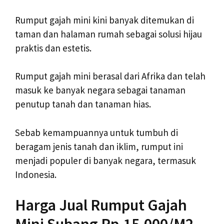
Rumput gajah mini kini banyak ditemukan di
taman dan halaman rumah sebagai solusi hijau
praktis dan estetis.
Rumput gajah mini berasal dari Afrika dan telah
masuk ke banyak negara sebagai tanaman
penutup tanah dan tanaman hias.
Sebab kemampuannya untuk tumbuh di
beragam jenis tanah dan iklim, rumput ini
menjadi populer di banyak negara, termasuk
Indonesia.
Harga Jual Rumput Gajah