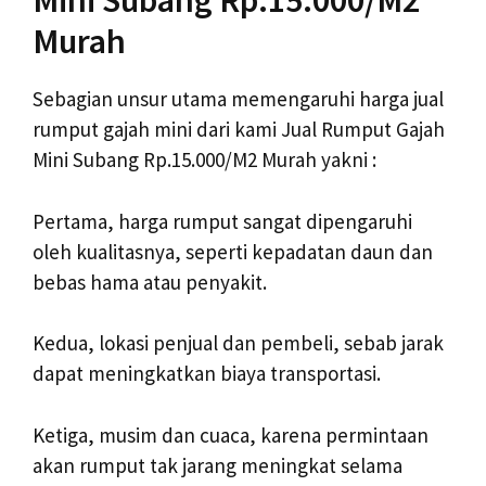
Mini Subang Rp.15.000/M2
Murah
Sebagian unsur utama memengaruhi harga jual
rumput gajah mini dari kami Jual Rumput Gajah
Mini Subang Rp.15.000/M2 Murah yakni :
Pertama, harga rumput sangat dipengaruhi
oleh kualitasnya, seperti kepadatan daun dan
bebas hama atau penyakit.
Kedua, lokasi penjual dan pembeli, sebab jarak
dapat meningkatkan biaya transportasi.
Ketiga, musim dan cuaca, karena permintaan
akan rumput tak jarang meningkat selama