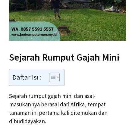
Sejarah Rumput Gajah Mini
Daftar Isi :
Sejarah rumput gajah mini dan asal-
masukannya berasal dari Afrika, tempat
tanaman ini pertama kali ditemukan dan
dibudidayakan.