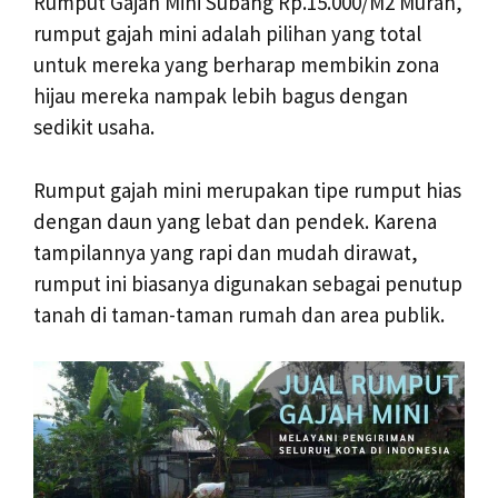
Rumput Gajah Mini Subang Rp.15.000/M2 Murah,
rumput gajah mini adalah pilihan yang total
untuk mereka yang berharap membikin zona
hijau mereka nampak lebih bagus dengan
sedikit usaha.
Rumput gajah mini merupakan tipe rumput hias
dengan daun yang lebat dan pendek. Karena
tampilannya yang rapi dan mudah dirawat,
rumput ini biasanya digunakan sebagai penutup
tanah di taman-taman rumah dan area publik.