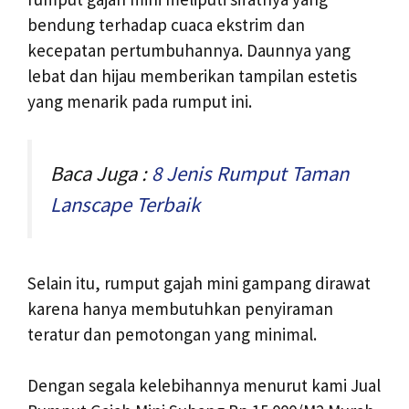
bendung terhadap cuaca ekstrim dan
kecepatan pertumbuhannya. Daunnya yang
lebat dan hijau memberikan tampilan estetis
yang menarik pada rumput ini.
Baca Juga :
8 Jenis Rumput Taman
Lanscape Terbaik
Selain itu, rumput gajah mini gampang dirawat
karena hanya membutuhkan penyiraman
teratur dan pemotongan yang minimal.
Dengan segala kelebihannya menurut kami Jual