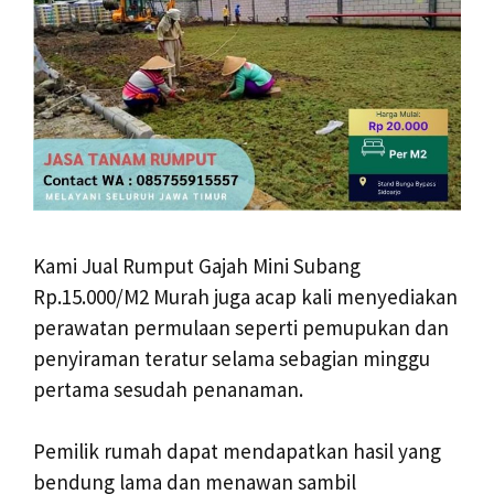
Kami Jual Rumput Gajah Mini Subang
Rp.15.000/M2 Murah juga acap kali menyediakan
perawatan permulaan seperti pemupukan dan
penyiraman teratur selama sebagian minggu
pertama sesudah penanaman.
Pemilik rumah dapat mendapatkan hasil yang
bendung lama dan menawan sambil