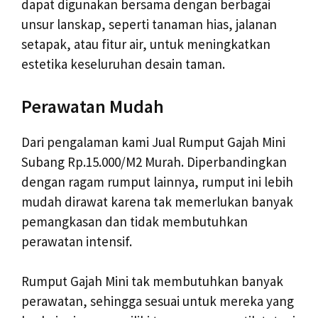
dapat digunakan bersama dengan berbagai
unsur lanskap, seperti tanaman hias, jalanan
setapak, atau fitur air, untuk meningkatkan
estetika keseluruhan desain taman.
Perawatan Mudah
Dari pengalaman kami Jual Rumput Gajah Mini
Subang Rp.15.000/M2 Murah. Diperbandingkan
dengan ragam rumput lainnya, rumput ini lebih
mudah dirawat karena tak memerlukan banyak
pemangkasan dan tidak membutuhkan
perawatan intensif.
Rumput Gajah Mini tak membutuhkan banyak
perawatan, sehingga sesuai untuk mereka yang