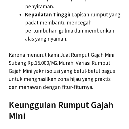
penyiraman.
Kepadatan Tinggi:
Lapisan rumput yang
padat membantu mencegah
pertumbuhan gulma dan memberikan
alas yang nyaman.
Karena menurut kami Jual Rumput Gajah Mini
Subang Rp.15.000/M2 Murah. Variasi Rumput
Gajah Mini yakni solusi yang betul-betul bagus
untuk menghasilkan zona hijau yang praktis
dan menawan dengan fitur-fiturnya.
Keunggulan Rumput Gajah
Mini