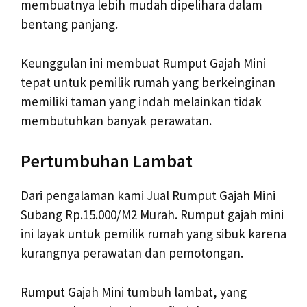
membuatnya lebih mudah dipelihara dalam
bentang panjang.
Keunggulan ini membuat Rumput Gajah Mini
tepat untuk pemilik rumah yang berkeinginan
memiliki taman yang indah melainkan tidak
membutuhkan banyak perawatan.
Pertumbuhan Lambat
Dari pengalaman kami Jual Rumput Gajah Mini
Subang Rp.15.000/M2 Murah. Rumput gajah mini
ini layak untuk pemilik rumah yang sibuk karena
kurangnya perawatan dan pemotongan.
Rumput Gajah Mini tumbuh lambat, yang