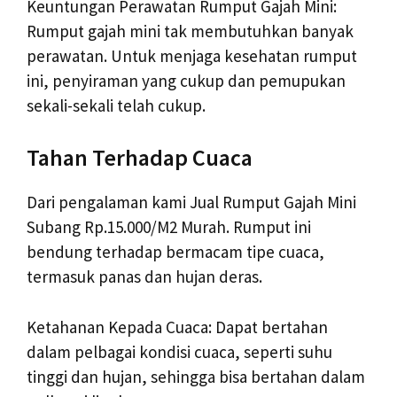
Keuntungan Perawatan Rumput Gajah Mini:
Rumput gajah mini tak membutuhkan banyak
perawatan. Untuk menjaga kesehatan rumput
ini, penyiraman yang cukup dan pemupukan
sekali-sekali telah cukup.
Tahan Terhadap Cuaca
Dari pengalaman kami Jual Rumput Gajah Mini
Subang Rp.15.000/M2 Murah. Rumput ini
bendung terhadap bermacam tipe cuaca,
termasuk panas dan hujan deras.
Ketahanan Kepada Cuaca: Dapat bertahan
dalam pelbagai kondisi cuaca, seperti suhu
tinggi dan hujan, sehingga bisa bertahan dalam