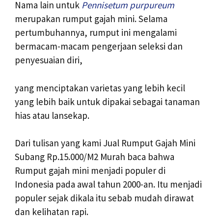
Nama lain untuk
Pennisetum purpureum
merupakan rumput gajah mini. Selama
pertumbuhannya, rumput ini mengalami
bermacam-macam pengerjaan seleksi dan
penyesuaian diri,
yang menciptakan varietas yang lebih kecil
yang lebih baik untuk dipakai sebagai tanaman
hias atau lansekap.
Dari tulisan yang kami Jual Rumput Gajah Mini
Subang Rp.15.000/M2 Murah baca bahwa
Rumput gajah mini menjadi populer di
Indonesia pada awal tahun 2000-an. Itu menjadi
populer sejak dikala itu sebab mudah dirawat
dan kelihatan rapi.