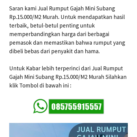
Saran kami Jual Rumput Gajah Mini Subang
Rp.15.000/M2 Murah. Untuk mendapatkan hasil
terbaik, betul-betul penting untuk
memperbandingkan harga dari berbagai
pemasok dan memastikan bahwa rumput yang
dibeli bebas dari penyakit dan hama.
Untuk Kabar lebih terperinci dari Jual Rumput
Gajah Mini Subang Rp.15.000/M2 Murah Silahkan
klik Tombol di bawah ini :