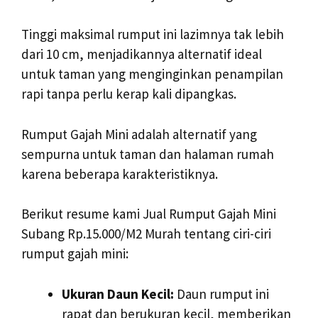
Tinggi maksimal rumput ini lazimnya tak lebih
dari 10 cm, menjadikannya alternatif ideal
untuk taman yang menginginkan penampilan
rapi tanpa perlu kerap kali dipangkas.
Rumput Gajah Mini adalah alternatif yang
sempurna untuk taman dan halaman rumah
karena beberapa karakteristiknya.
Berikut resume kami Jual Rumput Gajah Mini
Subang Rp.15.000/M2 Murah tentang ciri-ciri
rumput gajah mini:
Ukuran Daun Kecil:
Daun rumput ini
rapat dan berukuran kecil, memberikan