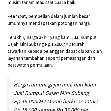
musim tanam atau saat cuaca baik.
Keempat, pembelian dalam jumlah besar
umumnya mendapatkan potongan harga.
Terakhir, harga akhir yang kami Jual Rumput
Gajah Mini Subang Rp.15.000/M2 Murah
tawarkan kepada pelanggan dapat diubah oleh
layanan tambahan seperti pemasangan dan
perawatan permulaan.
Harga rumput gajah mini dari kami
Jual Rumput Gajah Mini Subang
Rp.15.000/M2 Murah berkisar antara
Rp 18.000 sampai Rp 35.000 per