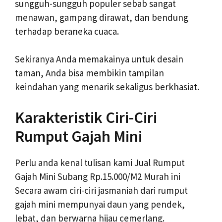
sungguh-sungguh populer sebab sangat
menawan, gampang dirawat, dan bendung
terhadap beraneka cuaca.
Sekiranya Anda memakainya untuk desain
taman, Anda bisa membikin tampilan
keindahan yang menarik sekaligus berkhasiat.
Karakteristik Ciri-Ciri
Rumput Gajah Mini
Perlu anda kenal tulisan kami Jual Rumput
Gajah Mini Subang Rp.15.000/M2 Murah ini
Secara awam ciri-ciri jasmaniah dari rumput
gajah mini mempunyai daun yang pendek,
lebat, dan berwarna hijau cemerlang.