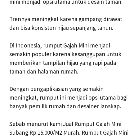
mini menjadi opsi utama untuk desain taman.
Trennya meningkat karena gampang dirawat
dan bisa konsisten hijau sepanjang tahun.
Di Indonesia, rumput Gajah Mini menjadi
semakin populer karena kesanggupan untuk
memberikan tampilan hijau yang rapi pada
taman dan halaman rumah.
Dengan pengaplikasian yang semakin
meningkat, rumput ini menjadi opsi utama bagi
banyak pemilik rumah dan desainer lanskap.
Sebab menurut kami Jual Rumput Gajah Mini
Subang Rp.15.000/M2 Murah. Rumput Gajah Mini