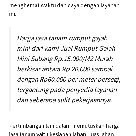
menghemat waktu dan daya dengan layanan
ini.
Harga jasa tanam rumput gajah
mini dari kami Jual Rumput Gajah
Mini Subang Rp.15.000/M2 Murah
berkisar antara Rp 20.000 sampai
dengan Rp60.000 per meter persegi,
tergantung pada penyedia layanan
dan seberapa sulit pekerjaannya.
Pertimbangan lain dalam memutuskan harga
jasa tanam yaitu kesiapan lahan, luas lahan,