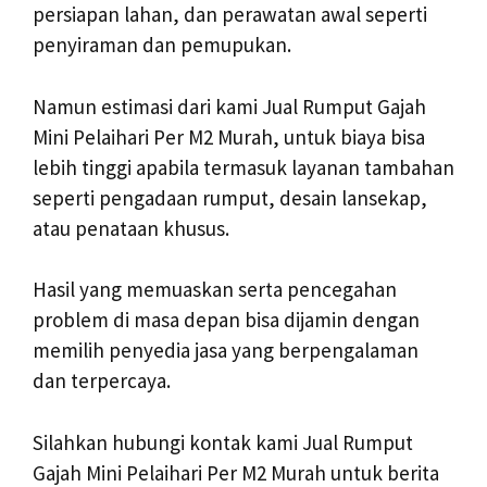
persiapan lahan, dan perawatan awal seperti
penyiraman dan pemupukan.
Namun estimasi dari kami Jual Rumput Gajah
Mini Pelaihari Per M2 Murah, untuk biaya bisa
lebih tinggi apabila termasuk layanan tambahan
seperti pengadaan rumput, desain lansekap,
atau penataan khusus.
Hasil yang memuaskan serta pencegahan
problem di masa depan bisa dijamin dengan
memilih penyedia jasa yang berpengalaman
dan terpercaya.
Silahkan hubungi kontak kami Jual Rumput
Gajah Mini Pelaihari Per M2 Murah untuk berita