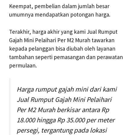
Keempat, pembelian dalam jumlah besar
umumnya mendapatkan potongan harga.
Terakhir, harga akhir yang kami Jual Rumput
Gajah Mini Pelaihari Per M2 Murah tawarkan
kepada pelanggan bisa diubah oleh layanan
tambahan seperti pemasangan dan perawatan
permulaan.
Harga rumput gajah mini dari kami
Jual Rumput Gajah Mini Pelaihari
Per M2 Murah berkisar antara Rp
18.000 hingga Rp 35.000 per meter
persegi, tergantung pada lokasi