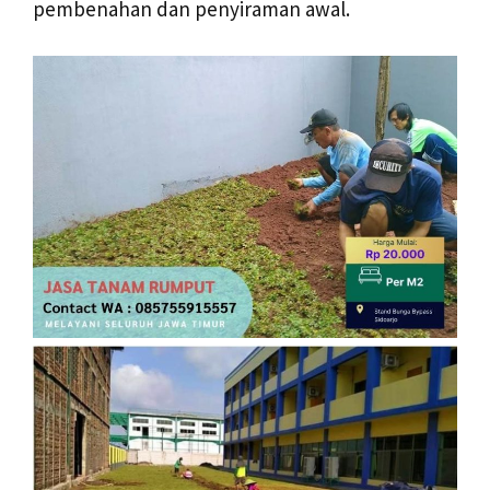
pembenahan dan penyiraman awal.