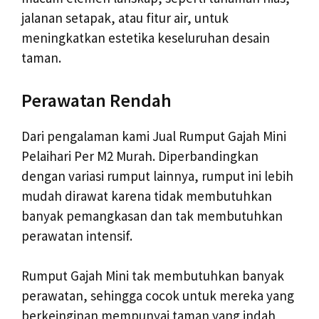
jalanan setapak, atau fitur air, untuk
meningkatkan estetika keseluruhan desain
taman.
Perawatan Rendah
Dari pengalaman kami Jual Rumput Gajah Mini
Pelaihari Per M2 Murah. Diperbandingkan
dengan variasi rumput lainnya, rumput ini lebih
mudah dirawat karena tidak membutuhkan
banyak pemangkasan dan tak membutuhkan
perawatan intensif.
Rumput Gajah Mini tak membutuhkan banyak
perawatan, sehingga cocok untuk mereka yang
berkeinginan mempunyai taman yang indah