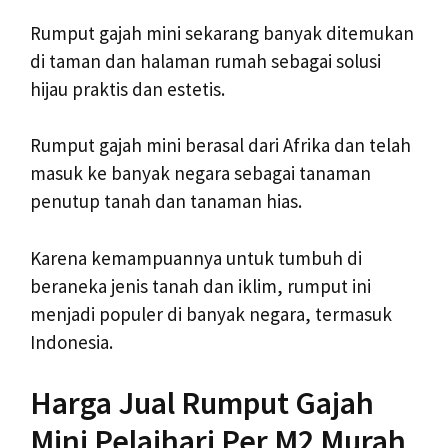
Rumput gajah mini sekarang banyak ditemukan
di taman dan halaman rumah sebagai solusi
hijau praktis dan estetis.
Rumput gajah mini berasal dari Afrika dan telah
masuk ke banyak negara sebagai tanaman
penutup tanah dan tanaman hias.
Karena kemampuannya untuk tumbuh di
beraneka jenis tanah dan iklim, rumput ini
menjadi populer di banyak negara, termasuk
Indonesia.
Harga Jual Rumput Gajah
Mini Pelaihari Per M2 Murah