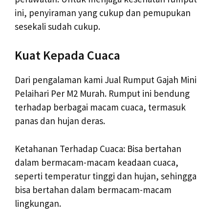
ini, penyiraman yang cukup dan pemupukan
sesekali sudah cukup.
Kuat Kepada Cuaca
Dari pengalaman kami Jual Rumput Gajah Mini
Pelaihari Per M2 Murah. Rumput ini bendung
terhadap berbagai macam cuaca, termasuk
panas dan hujan deras.
Ketahanan Terhadap Cuaca: Bisa bertahan
dalam bermacam-macam keadaan cuaca,
seperti temperatur tinggi dan hujan, sehingga
bisa bertahan dalam bermacam-macam
lingkungan.