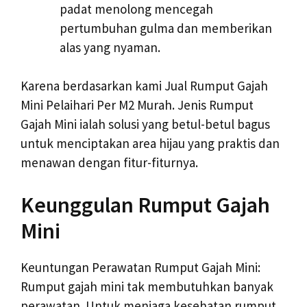
padat menolong mencegah
pertumbuhan gulma dan memberikan
alas yang nyaman.
Karena berdasarkan kami Jual Rumput Gajah
Mini Pelaihari Per M2 Murah. Jenis Rumput
Gajah Mini ialah solusi yang betul-betul bagus
untuk menciptakan area hijau yang praktis dan
menawan dengan fitur-fiturnya.
Keunggulan Rumput Gajah
Mini
Keuntungan Perawatan Rumput Gajah Mini:
Rumput gajah mini tak membutuhkan banyak
perawatan. Untuk menjaga kesehatan rumput