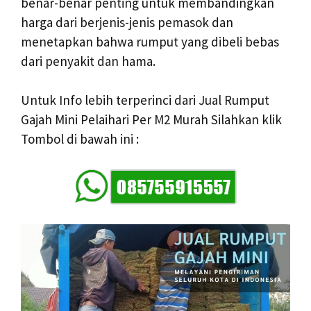
benar-benar penting untuk membandingkan
harga dari berjenis-jenis pemasok dan
menetapkan bahwa rumput yang dibeli bebas
dari penyakit dan hama.
Untuk Info lebih terperinci dari Jual Rumput
Gajah Mini Pelaihari Per M2 Murah Silahkan klik
Tombol di bawah ini :