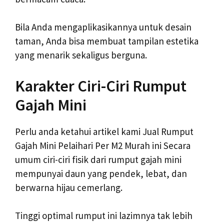
Bila Anda mengaplikasikannya untuk desain
taman, Anda bisa membuat tampilan estetika
yang menarik sekaligus berguna.
Karakter Ciri-Ciri Rumput
Gajah Mini
Perlu anda ketahui artikel kami Jual Rumput
Gajah Mini Pelaihari Per M2 Murah ini Secara
umum ciri-ciri fisik dari rumput gajah mini
mempunyai daun yang pendek, lebat, dan
berwarna hijau cemerlang.
Tinggi optimal rumput ini lazimnya tak lebih