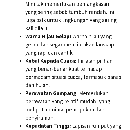
Mini tak memerlukan pemangkasan
yang sering sebab tumbuh rendah. Ini
juga baik untuk lingkungan yang sering
kali dilalui.
Warna Hijau Gelap:
Warna hijau yang
gelap dan segar menciptakan lanskap
yang rapi dan cantik.
Kebal Kepada Cuaca:
Ini ialah pilihan
yang benar-benar kuat terhadap
bermacam situasi cuaca, termasuk panas
dan hujan.
Perawatan Gampang:
Memerlukan
perawatan yang relatif mudah, yang
meliputi minimal pemupukan dan
penyiraman.
Kepadatan Tinggi:
Lapisan rumput yang