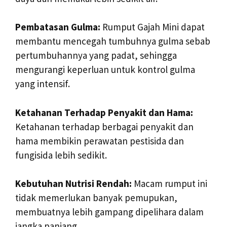
Pembatasan Gulma:
Rumput Gajah Mini dapat
membantu mencegah tumbuhnya gulma sebab
pertumbuhannya yang padat, sehingga
mengurangi keperluan untuk kontrol gulma
yang intensif.
Ketahanan Terhadap Penyakit dan Hama:
Ketahanan terhadap berbagai penyakit dan
hama membikin perawatan pestisida dan
fungisida lebih sedikit.
Kebutuhan Nutrisi Rendah:
Macam rumput ini
tidak memerlukan banyak pemupukan,
membuatnya lebih gampang dipelihara dalam
jangka panjang.