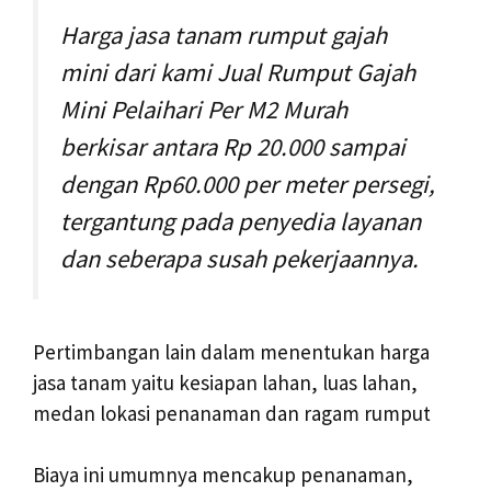
Harga jasa tanam rumput gajah
mini dari kami Jual Rumput Gajah
Mini Pelaihari Per M2 Murah
berkisar antara Rp 20.000 sampai
dengan Rp60.000 per meter persegi,
tergantung pada penyedia layanan
dan seberapa susah pekerjaannya.
Pertimbangan lain dalam menentukan harga
jasa tanam yaitu kesiapan lahan, luas lahan,
medan lokasi penanaman dan ragam rumput
Biaya ini umumnya mencakup penanaman,