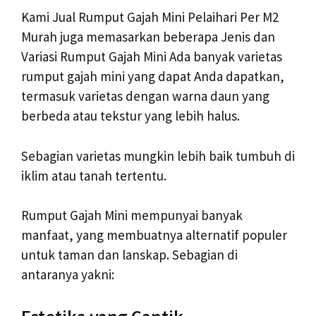
Kami Jual Rumput Gajah Mini Pelaihari Per M2
Murah juga memasarkan beberapa Jenis dan
Variasi Rumput Gajah Mini Ada banyak varietas
rumput gajah mini yang dapat Anda dapatkan,
termasuk varietas dengan warna daun yang
berbeda atau tekstur yang lebih halus.
Sebagian varietas mungkin lebih baik tumbuh di
iklim atau tanah tertentu.
Rumput Gajah Mini mempunyai banyak
manfaat, yang membuatnya alternatif populer
untuk taman dan lanskap. Sebagian di
antaranya yakni: