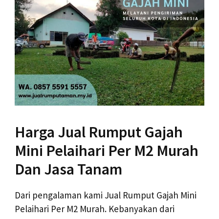
Harga Jual Rumput Gajah
Mini Pelaihari Per M2 Murah
Dan Jasa Tanam
Dari pengalaman kami Jual Rumput Gajah Mini
Pelaihari Per M2 Murah. Kebanyakan dari