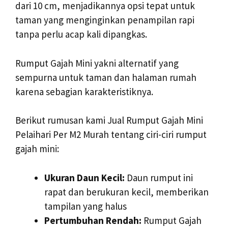
dari 10 cm, menjadikannya opsi tepat untuk
taman yang menginginkan penampilan rapi
tanpa perlu acap kali dipangkas.
Rumput Gajah Mini yakni alternatif yang
sempurna untuk taman dan halaman rumah
karena sebagian karakteristiknya.
Berikut rumusan kami Jual Rumput Gajah Mini
Pelaihari Per M2 Murah tentang ciri-ciri rumput
gajah mini:
Ukuran Daun Kecil:
Daun rumput ini
rapat dan berukuran kecil, memberikan
tampilan yang halus
Pertumbuhan Rendah:
Rumput Gajah