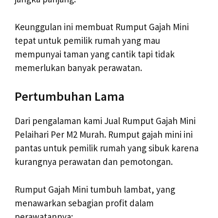
Keunggulan ini membuat Rumput Gajah Mini
tepat untuk pemilik rumah yang mau
mempunyai taman yang cantik tapi tidak
memerlukan banyak perawatan.
Pertumbuhan Lama
Dari pengalaman kami Jual Rumput Gajah Mini
Pelaihari Per M2 Murah. Rumput gajah mini ini
pantas untuk pemilik rumah yang sibuk karena
kurangnya perawatan dan pemotongan.
Rumput Gajah Mini tumbuh lambat, yang
menawarkan sebagian profit dalam
perawatannya: