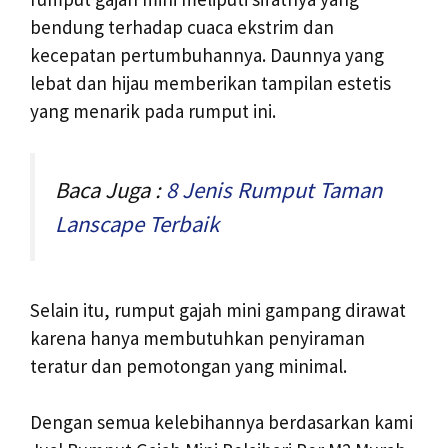
bendung terhadap cuaca ekstrim dan
kecepatan pertumbuhannya. Daunnya yang
lebat dan hijau memberikan tampilan estetis
yang menarik pada rumput ini.
Baca Juga :
8 Jenis Rumput Taman
Lanscape Terbaik
Selain itu, rumput gajah mini gampang dirawat
karena hanya membutuhkan penyiraman
teratur dan pemotongan yang minimal.
Dengan semua kelebihannya berdasarkan kami