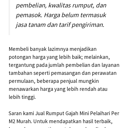
pembelian, kwalitas rumput, dan
pemasok. Harga belum termasuk
jasa tanam dan tarif pengiriman.
Membeli banyak lazimnya menjadikan
potongan harga yang lebih baik; melainkan,
tergantung pada jumlah pembelian dan layanan
tambahan seperti pemasangan dan perawatan
permulaan, beberapa penjual mungkin
menawarkan harga yang lebih rendah atau
lebih tinggi.
Saran kami Jual Rumput Gajah Mini Pelaihari Per
M2 Murah. Untuk mendapatkan hasil terbaik,