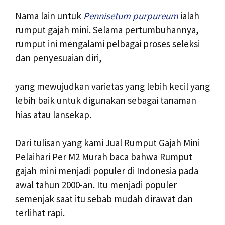
Nama lain untuk
Pennisetum purpureum
ialah
rumput gajah mini. Selama pertumbuhannya,
rumput ini mengalami pelbagai proses seleksi
dan penyesuaian diri,
yang mewujudkan varietas yang lebih kecil yang
lebih baik untuk digunakan sebagai tanaman
hias atau lansekap.
Dari tulisan yang kami Jual Rumput Gajah Mini
Pelaihari Per M2 Murah baca bahwa Rumput
gajah mini menjadi populer di Indonesia pada
awal tahun 2000-an. Itu menjadi populer
semenjak saat itu sebab mudah dirawat dan
terlihat rapi.