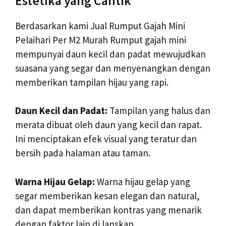
Estetika yang Cantik
Berdasarkan kami Jual Rumput Gajah Mini
Pelaihari Per M2 Murah Rumput gajah mini
mempunyai daun kecil dan padat mewujudkan
suasana yang segar dan menyenangkan dengan
memberikan tampilan hijau yang rapi.
Daun Kecil dan Padat:
Tampilan yang halus dan
merata dibuat oleh daun yang kecil dan rapat.
Ini menciptakan efek visual yang teratur dan
bersih pada halaman atau taman.
Warna Hijau Gelap:
Warna hijau gelap yang
segar memberikan kesan elegan dan natural,
dan dapat memberikan kontras yang menarik
dengan faktor lain di lanskap.