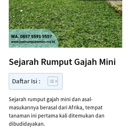
Sejarah Rumput Gajah Mini
Daftar Isi :
Sejarah rumput gajah mini dan asal-
masukannya berasal dari Afrika, tempat
tanaman ini pertama kali ditemukan dan
dibudidayakan.