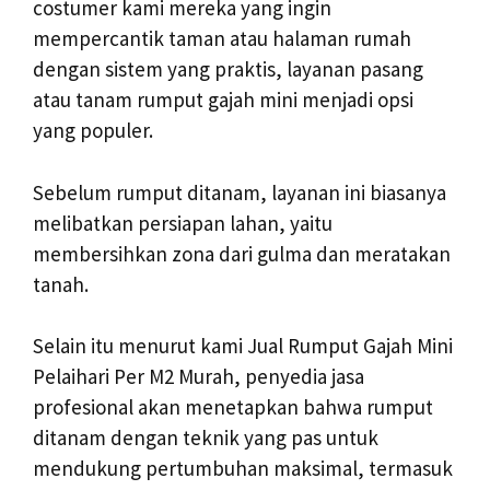
costumer kami mereka yang ingin
mempercantik taman atau halaman rumah
dengan sistem yang praktis, layanan pasang
atau tanam rumput gajah mini menjadi opsi
yang populer.
Sebelum rumput ditanam, layanan ini biasanya
melibatkan persiapan lahan, yaitu
membersihkan zona dari gulma dan meratakan
tanah.
Selain itu menurut kami Jual Rumput Gajah Mini
Pelaihari Per M2 Murah, penyedia jasa
profesional akan menetapkan bahwa rumput
ditanam dengan teknik yang pas untuk
mendukung pertumbuhan maksimal, termasuk