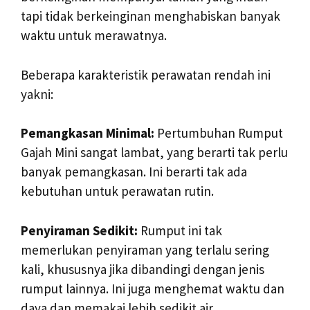
tapi tidak berkeinginan menghabiskan banyak
waktu untuk merawatnya.
Beberapa karakteristik perawatan rendah ini
yakni:
Pemangkasan Minimal:
Pertumbuhan Rumput
Gajah Mini sangat lambat, yang berarti tak perlu
banyak pemangkasan. Ini berarti tak ada
kebutuhan untuk perawatan rutin.
Penyiraman Sedikit:
Rumput ini tak
memerlukan penyiraman yang terlalu sering
kali, khususnya jika dibandingi dengan jenis
rumput lainnya. Ini juga menghemat waktu dan
daya dan memakai lebih sedikit air.