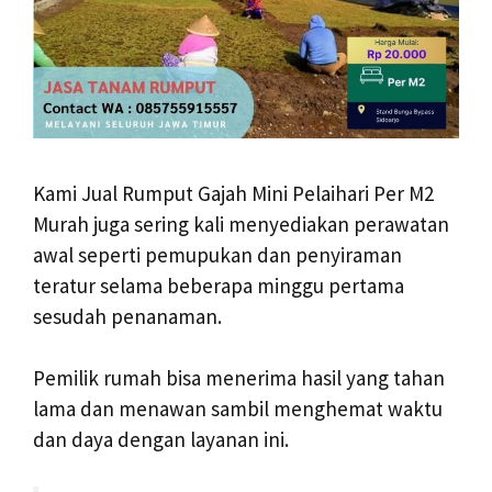
Kami Jual Rumput Gajah Mini Pelaihari Per M2
Murah juga sering kali menyediakan perawatan
awal seperti pemupukan dan penyiraman
teratur selama beberapa minggu pertama
sesudah penanaman.
Pemilik rumah bisa menerima hasil yang tahan
lama dan menawan sambil menghemat waktu
dan daya dengan layanan ini.