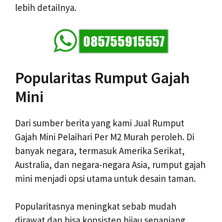
lebih detailnya.
Popularitas Rumput Gajah
Mini
Dari sumber berita yang kami Jual Rumput
Gajah Mini Pelaihari Per M2 Murah peroleh. Di
banyak negara, termasuk Amerika Serikat,
Australia, dan negara-negara Asia, rumput gajah
mini menjadi opsi utama untuk desain taman.
Popularitasnya meningkat sebab mudah
dirawat dan bisa konsisten hijau sepanjang