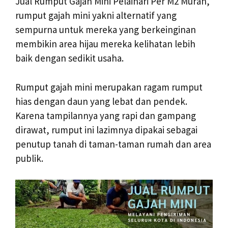
Jual Rumput Gajah Mini Pelaihari Per M2 Murah,
rumput gajah mini yakni alternatif yang
sempurna untuk mereka yang berkeinginan
membikin area hijau mereka kelihatan lebih
baik dengan sedikit usaha.
Rumput gajah mini merupakan ragam rumput
hias dengan daun yang lebat dan pendek.
Karena tampilannya yang rapi dan gampang
dirawat, rumput ini lazimnya dipakai sebagai
penutup tanah di taman-taman rumah dan area
publik.