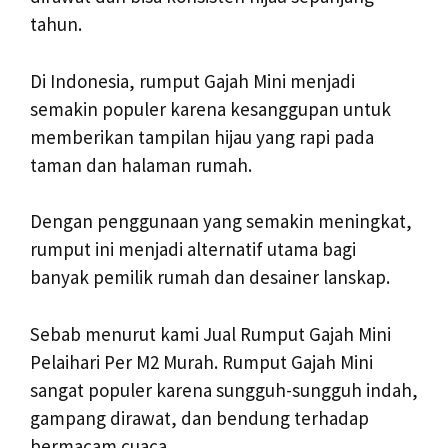
tahun.
Di Indonesia, rumput Gajah Mini menjadi
semakin populer karena kesanggupan untuk
memberikan tampilan hijau yang rapi pada
taman dan halaman rumah.
Dengan penggunaan yang semakin meningkat,
rumput ini menjadi alternatif utama bagi
banyak pemilik rumah dan desainer lanskap.
Sebab menurut kami Jual Rumput Gajah Mini
Pelaihari Per M2 Murah. Rumput Gajah Mini
sangat populer karena sungguh-sungguh indah,
gampang dirawat, dan bendung terhadap
bermacam cuaca.