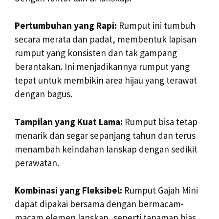
Pertumbuhan yang Rapi:
Rumput ini tumbuh
secara merata dan padat, membentuk lapisan
rumput yang konsisten dan tak gampang
berantakan. Ini menjadikannya rumput yang
tepat untuk membikin area hijau yang terawat
dengan bagus.
Tampilan yang Kuat Lama:
Rumput bisa tetap
menarik dan segar sepanjang tahun dan terus
menambah keindahan lanskap dengan sedikit
perawatan.
Kombinasi yang Fleksibel:
Rumput Gajah Mini
dapat dipakai bersama dengan bermacam-
macam elemen lanskap, seperti tanaman hias,