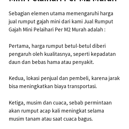
Sebagian elemen utama memengaruhi harga
jual rumput gajah mini dari kami Jual Rumput
Gajah Mini Pelaihari Per M2 Murah adalah :
Pertama, harga rumput betul-betul diberi
pengaruh oleh kualitasnya, seperti kepadatan
daun dan bebas hama atau penyakit.
Kedua, lokasi penjual dan pembeli, karena jarak
bisa meningkatkan biaya transportasi.
Ketiga, musim dan cuaca, sebab permintaan
akan rumput acap kali meningkat selama
musim tanam atau saat cuaca bagus.