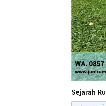
Sejarah R