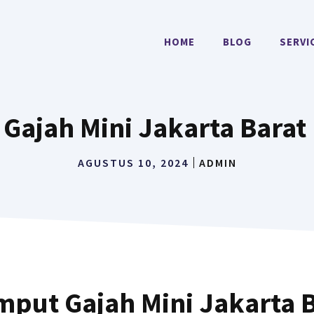
HOME
BLOG
SERVI
Gajah Mini Jakarta Barat
AGUSTUS 10, 2024
ADMIN
mput Gajah Mini Jakarta B