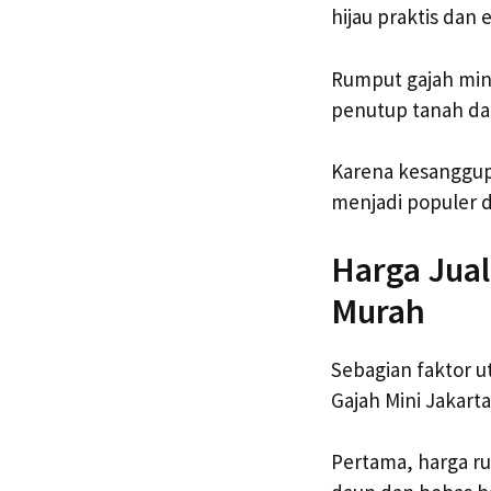
hijau praktis dan e
Rumput gajah mini
penutup tanah da
Karena kesanggupa
menjadi populer d
Harga Jual
Murah
Sebagian faktor u
Gajah Mini Jakarta
Pertama, harga ru