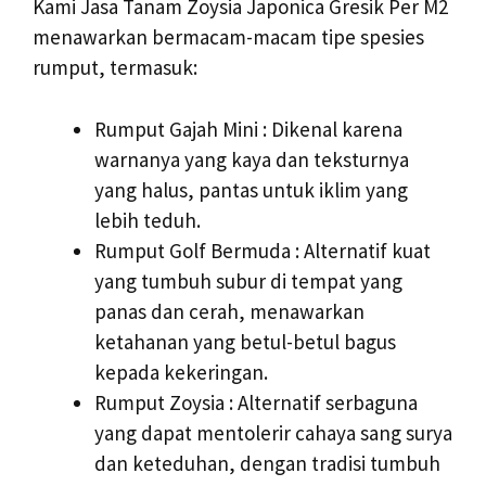
Kami Jasa Tanam Zoysia Japonica Gresik Per M2
menawarkan bermacam-macam tipe spesies
rumput, termasuk:
Rumput Gajah Mini : Dikenal karena
warnanya yang kaya dan teksturnya
yang halus, pantas untuk iklim yang
lebih teduh.
Rumput Golf Bermuda : Alternatif kuat
yang tumbuh subur di tempat yang
panas dan cerah, menawarkan
ketahanan yang betul-betul bagus
kepada kekeringan.
Rumput Zoysia : Alternatif serbaguna
yang dapat mentolerir cahaya sang surya
dan keteduhan, dengan tradisi tumbuh