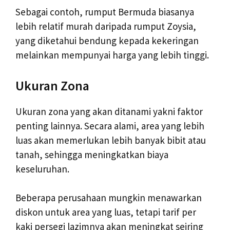
Sebagai contoh, rumput Bermuda biasanya
lebih relatif murah daripada rumput Zoysia,
yang diketahui bendung kepada kekeringan
melainkan mempunyai harga yang lebih tinggi.
Ukuran Zona
Ukuran zona yang akan ditanami yakni faktor
penting lainnya. Secara alami, area yang lebih
luas akan memerlukan lebih banyak bibit atau
tanah, sehingga meningkatkan biaya
keseluruhan.
Beberapa perusahaan mungkin menawarkan
diskon untuk area yang luas, tetapi tarif per
kaki persegi lazimnya akan meningkat seiring