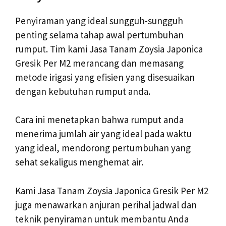
Penyiraman yang ideal sungguh-sungguh
penting selama tahap awal pertumbuhan
rumput. Tim kami Jasa Tanam Zoysia Japonica
Gresik Per M2 merancang dan memasang
metode irigasi yang efisien yang disesuaikan
dengan kebutuhan rumput anda.
Cara ini menetapkan bahwa rumput anda
menerima jumlah air yang ideal pada waktu
yang ideal, mendorong pertumbuhan yang
sehat sekaligus menghemat air.
Kami Jasa Tanam Zoysia Japonica Gresik Per M2
juga menawarkan anjuran perihal jadwal dan
teknik penyiraman untuk membantu Anda