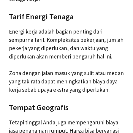
Tarif Energi Tenaga
Energi kerja adalah bagian penting dari
sempurna tarif. Kompleksitas pekerjaan, jumlah
pekerja yang diperlukan, dan waktu yang
diperlukan akan memberi pengaruh hal ini.
Zona dengan jalan masuk yang sulit atau medan
yang tak rata dapat meningkatkan biaya daya
kerja sebab upaya ekstra yang diperlukan.
Tempat Geografis
Tetapi tinggal Anda juga mempengaruhi biaya
jasa penanaman rumput. Harga bisa bervariasi