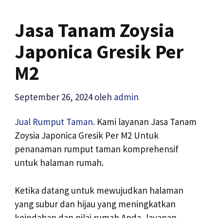
Jasa Tanam Zoysia
Japonica Gresik Per
M2
September 26, 2024
oleh
admin
Jual Rumput Taman.
Kami layanan Jasa Tanam
Zoysia Japonica Gresik Per M2 Untuk
penanaman rumput taman komprehensif
untuk halaman rumah.
Ketika datang untuk mewujudkan halaman
yang subur dan hijau yang meningkatkan
keindahan dan nilai rumah Anda, layanan