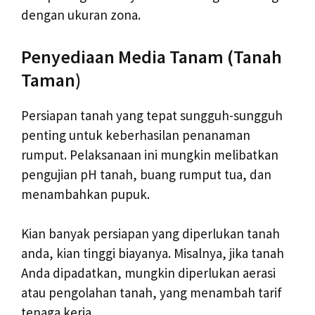
dengan ukuran zona.
Penyediaan Media Tanam (Tanah
Taman)
Persiapan tanah yang tepat sungguh-sungguh
penting untuk keberhasilan penanaman
rumput. Pelaksanaan ini mungkin melibatkan
pengujian pH tanah, buang rumput tua, dan
menambahkan pupuk.
Kian banyak persiapan yang diperlukan tanah
anda, kian tinggi biayanya. Misalnya, jika tanah
Anda dipadatkan, mungkin diperlukan aerasi
atau pengolahan tanah, yang menambah tarif
tenaga kerja.