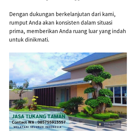
Dengan dukungan berkelanjutan dari kami,
rumput Anda akan konsisten dalam situasi
prima, memberikan Anda ruang luar yang indah
untuk dinikmati.