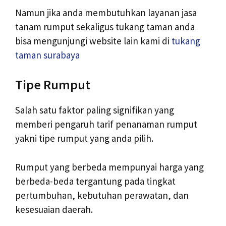
Namun jika anda membutuhkan layanan jasa
tanam rumput sekaligus tukang taman anda
bisa mengunjungi website lain kami di
tukang
taman surabaya
Tipe Rumput
Salah satu faktor paling signifikan yang
memberi pengaruh tarif penanaman rumput
yakni tipe rumput yang anda pilih.
Rumput yang berbeda mempunyai harga yang
berbeda-beda tergantung pada tingkat
pertumbuhan, kebutuhan perawatan, dan
kesesuaian daerah.