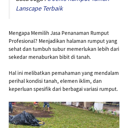
Lanscape Terbaik
Mengapa Memilih Jasa Penanaman Rumput
Profesional? Menjadikan halaman rumput yang
sehat dan tumbuh subur memerlukan lebih dari
sekedar menaburkan bibit di tanah.
Hal ini melibatkan pemahaman yang mendalam
perihal kondisi tanah, elemen iklim, dan
keperluan spesifik dari berbagai variasi rumput.