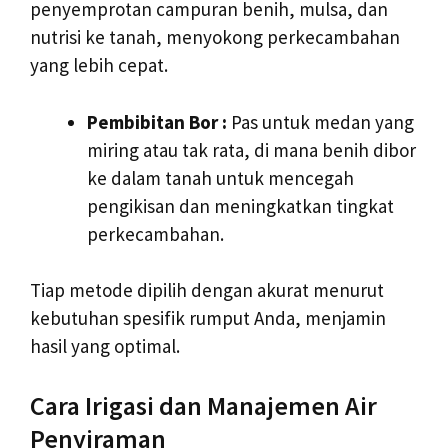
penyemprotan campuran benih, mulsa, dan
nutrisi ke tanah, menyokong perkecambahan
yang lebih cepat.
Pembibitan Bor :
Pas untuk medan yang
miring atau tak rata, di mana benih dibor
ke dalam tanah untuk mencegah
pengikisan dan meningkatkan tingkat
perkecambahan.
Tiap metode dipilih dengan akurat menurut
kebutuhan spesifik rumput Anda, menjamin
hasil yang optimal.
Cara Irigasi dan Manajemen Air
Penyiraman