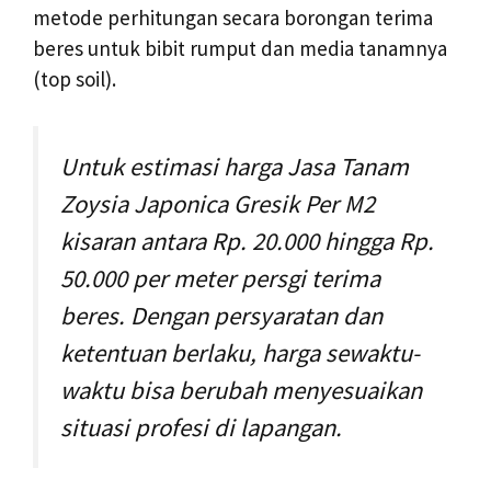
metode perhitungan secara borongan terima
beres untuk bibit rumput dan media tanamnya
(top soil).
Untuk estimasi harga Jasa Tanam
Zoysia Japonica Gresik Per M2
kisaran antara Rp. 20.000 hingga Rp.
50.000 per meter persgi terima
beres. Dengan persyaratan dan
ketentuan berlaku, harga sewaktu-
waktu bisa berubah menyesuaikan
situasi profesi di lapangan.