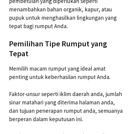
pembetulan yang diperlukan seperti
menambahkan bahan organik, kapur, atau
pupuk untuk menghasilkan lingkungan yang
tepat bagi rumput Anda.
Pemilihan Tipe Rumput yang
Tepat
Memilih macam rumput yang ideal amat
penting untuk keberhasilan rumput Anda.
Faktor-unsur seperti iklim daerah anda, jumlah
sinar matahari yang diterima halaman anda,
dan tujuan penerapan rumput anda, semuanya
berperan dalam keputusan ini.