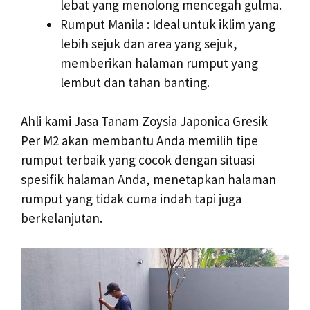
lebat yang menolong mencegah gulma.
Rumput Manila : Ideal untuk iklim yang
lebih sejuk dan area yang sejuk,
memberikan halaman rumput yang
lembut dan tahan banting.
Ahli kami Jasa Tanam Zoysia Japonica Gresik
Per M2 akan membantu Anda memilih tipe
rumput terbaik yang cocok dengan situasi
spesifik halaman Anda, menetapkan halaman
rumput yang tidak cuma indah tapi juga
berkelanjutan.