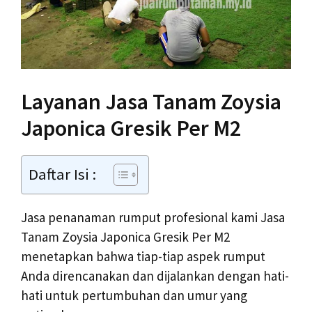
Layanan Jasa Tanam Zoysia
Japonica Gresik Per M2
Daftar Isi :
Jasa penanaman rumput profesional kami Jasa
Tanam Zoysia Japonica Gresik Per M2
menetapkan bahwa tiap-tiap aspek rumput
Anda direncanakan dan dijalankan dengan hati-
hati untuk pertumbuhan dan umur yang