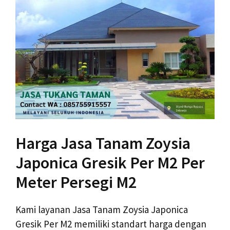
Harga Jasa Tanam Zoysia
Japonica Gresik Per M2 Per
Meter Persegi M2
Kami layanan Jasa Tanam Zoysia Japonica
Gresik Per M2 memiliki standart harga dengan