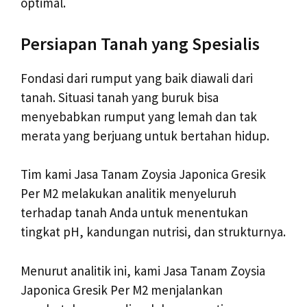
optimal.
Persiapan Tanah yang Spesialis
Fondasi dari rumput yang baik diawali dari
tanah. Situasi tanah yang buruk bisa
menyebabkan rumput yang lemah dan tak
merata yang berjuang untuk bertahan hidup.
Tim kami Jasa Tanam Zoysia Japonica Gresik
Per M2 melakukan analitik menyeluruh
terhadap tanah Anda untuk menentukan
tingkat pH, kandungan nutrisi, dan strukturnya.
Menurut analitik ini, kami Jasa Tanam Zoysia
Japonica Gresik Per M2 menjalankan