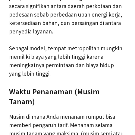
secara signifikan antara daerah perkotaan dan
pedesaan sebab perbedaan upah energi kerja,
ketersediaan bahan, dan persaingan di antara
penyedia layanan.
Sebagai model, tempat metropolitan mungkin
memiliki biaya yang lebih tinggi karena
meningkatnya permintaan dan biaya hidup
yang lebih tinggi.
Waktu Penanaman (Musim
Tanam)
Musim di mana Anda menanam rumput bisa
memberi pengaruh tarif. Menanam selama
musim tanam yang maksimal (musim semi atau