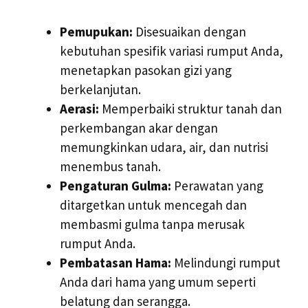
Pemupukan:
Disesuaikan dengan
kebutuhan spesifik variasi rumput Anda,
menetapkan pasokan gizi yang
berkelanjutan.
Aerasi:
Memperbaiki struktur tanah dan
perkembangan akar dengan
memungkinkan udara, air, dan nutrisi
menembus tanah.
Pengaturan Gulma:
Perawatan yang
ditargetkan untuk mencegah dan
membasmi gulma tanpa merusak
rumput Anda.
Pembatasan Hama:
Melindungi rumput
Anda dari hama yang umum seperti
belatung dan serangga.