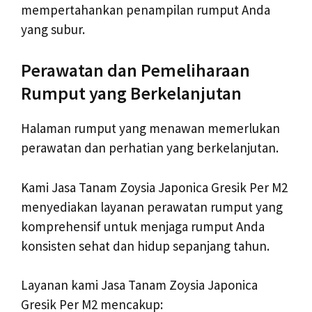
mempertahankan penampilan rumput Anda
yang subur.
Perawatan dan Pemeliharaan
Rumput yang Berkelanjutan
Halaman rumput yang menawan memerlukan
perawatan dan perhatian yang berkelanjutan.
Kami Jasa Tanam Zoysia Japonica Gresik Per M2
menyediakan layanan perawatan rumput yang
komprehensif untuk menjaga rumput Anda
konsisten sehat dan hidup sepanjang tahun.
Layanan kami Jasa Tanam Zoysia Japonica
Gresik Per M2 mencakup: