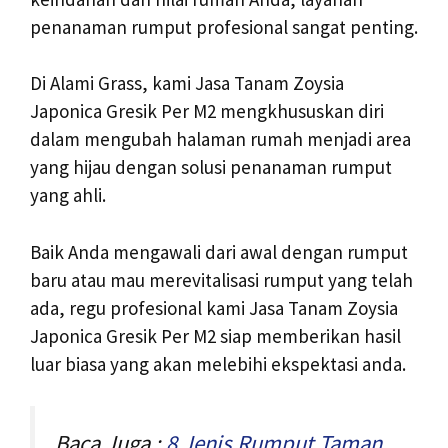
penanaman rumput profesional sangat penting.
Di Alami Grass, kami Jasa Tanam Zoysia
Japonica Gresik Per M2 mengkhususkan diri
dalam mengubah halaman rumah menjadi area
yang hijau dengan solusi penanaman rumput
yang ahli.
Baik Anda mengawali dari awal dengan rumput
baru atau mau merevitalisasi rumput yang telah
ada, regu profesional kami Jasa Tanam Zoysia
Japonica Gresik Per M2 siap memberikan hasil
luar biasa yang akan melebihi ekspektasi anda.
Baca Juga :
8 Jenis Rumput Taman