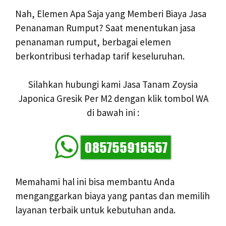
Nah, Elemen Apa Saja yang Memberi Biaya Jasa
Penanaman Rumput? Saat menentukan jasa
penanaman rumput, berbagai elemen
berkontribusi terhadap tarif keseluruhan.
Silahkan hubungi kami Jasa Tanam Zoysia
Japonica Gresik Per M2 dengan klik tombol WA
di bawah ini :
Memahami hal ini bisa membantu Anda
menganggarkan biaya yang pantas dan memilih
layanan terbaik untuk kebutuhan anda.