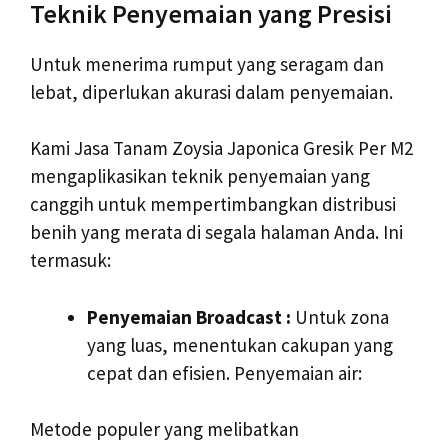
Teknik Penyemaian yang Presisi
Untuk menerima rumput yang seragam dan
lebat, diperlukan akurasi dalam penyemaian.
Kami Jasa Tanam Zoysia Japonica Gresik Per M2
mengaplikasikan teknik penyemaian yang
canggih untuk mempertimbangkan distribusi
benih yang merata di segala halaman Anda. Ini
termasuk:
Penyemaian Broadcast :
Untuk zona
yang luas, menentukan cakupan yang
cepat dan efisien. Penyemaian air:
Metode populer yang melibatkan