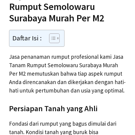
Rumput Semolowaru
Surabaya Murah Per M2
Daftar Isi :
Jasa penanaman rumput profesional kami Jasa
Tanam Rumput Semolowaru Surabaya Murah
Per M2 memutuskan bahwa tiap aspek rumput
Anda direncanakan dan dikerjakan dengan hati-
hati untuk pertumbuhan dan usia yang optimal.
Persiapan Tanah yang Ahli
Fondasi dari rumput yang bagus dimulai dari
tanah. Kondisi tanah yang buruk bisa