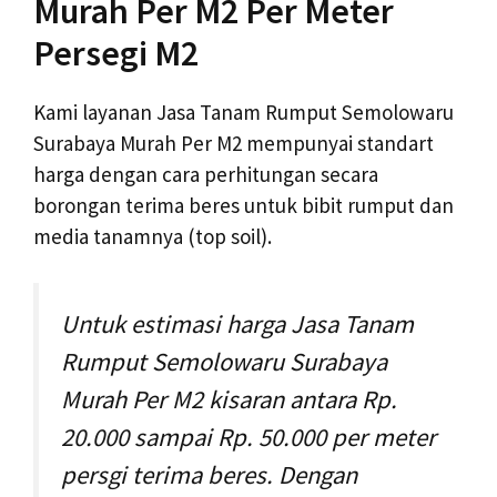
Murah Per M2 Per Meter
Persegi M2
Kami layanan Jasa Tanam Rumput Semolowaru
Surabaya Murah Per M2 mempunyai standart
harga dengan cara perhitungan secara
borongan terima beres untuk bibit rumput dan
media tanamnya (top soil).
Untuk estimasi harga Jasa Tanam
Rumput Semolowaru Surabaya
Murah Per M2 kisaran antara Rp.
20.000 sampai Rp. 50.000 per meter
persgi terima beres. Dengan