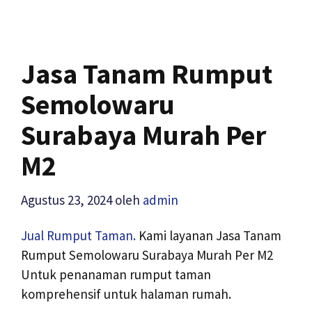
Jasa Tanam Rumput
Semolowaru
Surabaya Murah Per
M2
Agustus 23, 2024
oleh
admin
Jual Rumput Taman.
Kami layanan Jasa Tanam
Rumput Semolowaru Surabaya Murah Per M2
Untuk penanaman rumput taman
komprehensif untuk halaman rumah.