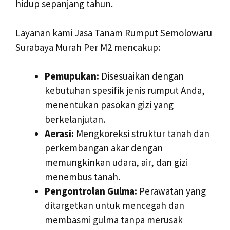
hidup sepanjang tahun.
Layanan kami Jasa Tanam Rumput Semolowaru
Surabaya Murah Per M2 mencakup:
Pemupukan:
Disesuaikan dengan
kebutuhan spesifik jenis rumput Anda,
menentukan pasokan gizi yang
berkelanjutan.
Aerasi:
Mengkoreksi struktur tanah dan
perkembangan akar dengan
memungkinkan udara, air, dan gizi
menembus tanah.
Pengontrolan Gulma:
Perawatan yang
ditargetkan untuk mencegah dan
membasmi gulma tanpa merusak