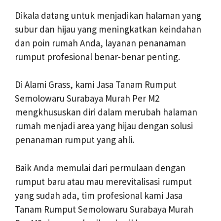
Dikala datang untuk menjadikan halaman yang
subur dan hijau yang meningkatkan keindahan
dan poin rumah Anda, layanan penanaman
rumput profesional benar-benar penting.
Di Alami Grass, kami Jasa Tanam Rumput
Semolowaru Surabaya Murah Per M2
mengkhususkan diri dalam merubah halaman
rumah menjadi area yang hijau dengan solusi
penanaman rumput yang ahli.
Baik Anda memulai dari permulaan dengan
rumput baru atau mau merevitalisasi rumput
yang sudah ada, tim profesional kami Jasa
Tanam Rumput Semolowaru Surabaya Murah