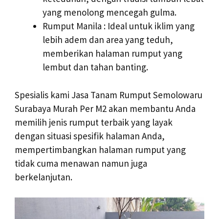
yang menolong mencegah gulma.
Rumput Manila : Ideal untuk iklim yang
lebih adem dan area yang teduh,
memberikan halaman rumput yang
lembut dan tahan banting.
Spesialis kami Jasa Tanam Rumput Semolowaru
Surabaya Murah Per M2 akan membantu Anda
memilih jenis rumput terbaik yang layak
dengan situasi spesifik halaman Anda,
mempertimbangkan halaman rumput yang
tidak cuma menawan namun juga
berkelanjutan.