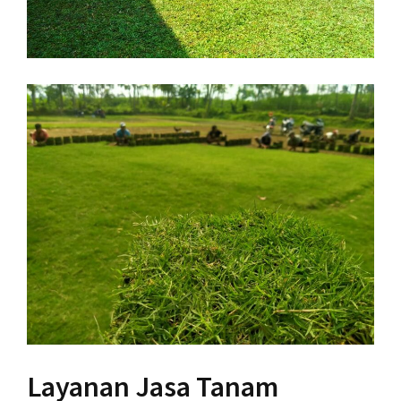
Layanan Jasa Tanam