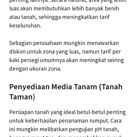
luas akan membutuhkan lebih banyak benih
atau tanah, sehingga meningkatkan tarif
keseluruhan.
Sebagian perusahaan mungkin menawarkan
diskon untuk zona yang luas, namun tarif per
kaki persegi umumnya akan meningkat seiring
dengan ukuran zona.
Penyediaan Media Tanam (Tanah
Taman)
Persiapan tanah yang ideal betul-betul penting
untuk keberhasilan penanaman rumput. Cara
ini mungkin melibatkan pengujian pH tanah,