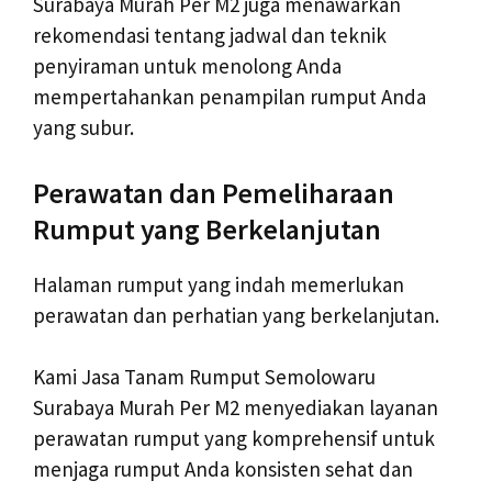
Surabaya Murah Per M2 juga menawarkan
rekomendasi tentang jadwal dan teknik
penyiraman untuk menolong Anda
mempertahankan penampilan rumput Anda
yang subur.
Perawatan dan Pemeliharaan
Rumput yang Berkelanjutan
Halaman rumput yang indah memerlukan
perawatan dan perhatian yang berkelanjutan.
Kami Jasa Tanam Rumput Semolowaru
Surabaya Murah Per M2 menyediakan layanan
perawatan rumput yang komprehensif untuk
menjaga rumput Anda konsisten sehat dan