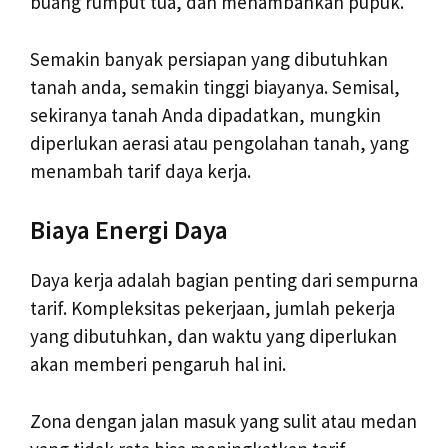
buang rumput tua, dan menambahkan pupuk.
Semakin banyak persiapan yang dibutuhkan
tanah anda, semakin tinggi biayanya. Semisal,
sekiranya tanah Anda dipadatkan, mungkin
diperlukan aerasi atau pengolahan tanah, yang
menambah tarif daya kerja.
Biaya Energi Daya
Daya kerja adalah bagian penting dari sempurna
tarif. Kompleksitas pekerjaan, jumlah pekerja
yang dibutuhkan, dan waktu yang diperlukan
akan memberi pengaruh hal ini.
Zona dengan jalan masuk yang sulit atau medan