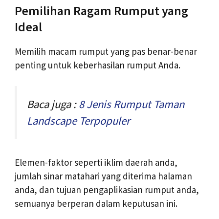
Pemilihan Ragam Rumput yang
Ideal
Memilih macam rumput yang pas benar-benar
penting untuk keberhasilan rumput Anda.
Baca juga :
8 Jenis Rumput Taman
Landscape Terpopuler
Elemen-faktor seperti iklim daerah anda,
jumlah sinar matahari yang diterima halaman
anda, dan tujuan pengaplikasian rumput anda,
semuanya berperan dalam keputusan ini.