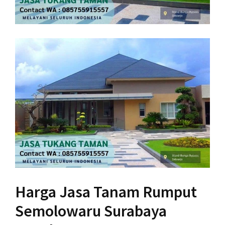
Harga Jasa Tanam Rumput
Semolowaru Surabaya