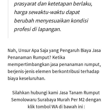
prasyarat dan ketetapan berlaku,
harga sewaktu-waktu dapat
berubah menyesuaikan kondisi
profesi di lapangan.
Nah, Unsur Apa Saja yang Pengaruh Biaya Jasa
Penanaman Rumput? Ketika
mempertimbangkan jasa penanaman rumput,
berjenis-jenis elemen berkontribusi terhadap
biaya keseluruhan.
Silahkan hubungi kami Jasa Tanam Rumput
Semolowaru Surabaya Murah Per M2 dengan
klik tombol WA di bawah ini :