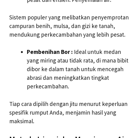
Sistem populer yang melibatkan penyemprotan
campuran benih, mulsa, dan gizi ke tanah,
mendukung perkecambahan yang lebih pesat.
Pembenihan Bor :
Ideal untuk medan
yang miring atau tidak rata, di mana bibit
dibor ke dalam tanah untuk mencegah
abrasi dan meningkatkan tingkat
perkecambahan.
Tiap cara dipilih dengan jitu menurut keperluan
spesifik rumput Anda, menjamin hasil yang
maksimal.