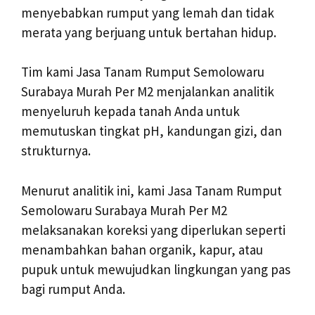
menyebabkan rumput yang lemah dan tidak
merata yang berjuang untuk bertahan hidup.
Tim kami Jasa Tanam Rumput Semolowaru
Surabaya Murah Per M2 menjalankan analitik
menyeluruh kepada tanah Anda untuk
memutuskan tingkat pH, kandungan gizi, dan
strukturnya.
Menurut analitik ini, kami Jasa Tanam Rumput
Semolowaru Surabaya Murah Per M2
melaksanakan koreksi yang diperlukan seperti
menambahkan bahan organik, kapur, atau
pupuk untuk mewujudkan lingkungan yang pas
bagi rumput Anda.