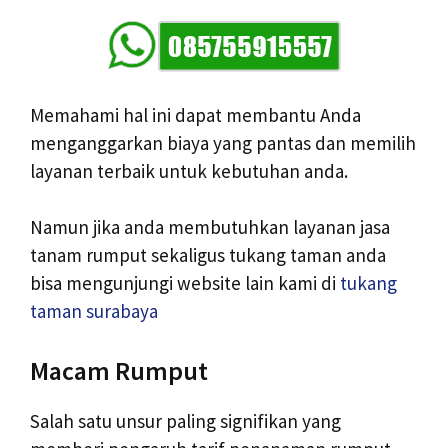
Memahami hal ini dapat membantu Anda
menganggarkan biaya yang pantas dan memilih
layanan terbaik untuk kebutuhan anda.
Namun jika anda membutuhkan layanan jasa
tanam rumput sekaligus tukang taman anda
bisa mengunjungi website lain kami di
tukang
taman surabaya
Macam Rumput
Salah satu unsur paling signifikan yang