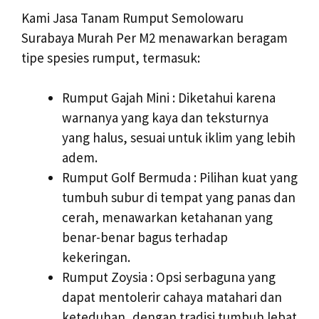
Kami Jasa Tanam Rumput Semolowaru
Surabaya Murah Per M2 menawarkan beragam
tipe spesies rumput, termasuk:
Rumput Gajah Mini : Diketahui karena
warnanya yang kaya dan teksturnya
yang halus, sesuai untuk iklim yang lebih
adem.
Rumput Golf Bermuda : Pilihan kuat yang
tumbuh subur di tempat yang panas dan
cerah, menawarkan ketahanan yang
benar-benar bagus terhadap
kekeringan.
Rumput Zoysia : Opsi serbaguna yang
dapat mentolerir cahaya matahari dan
keteduhan, dengan tradisi tumbuh lebat