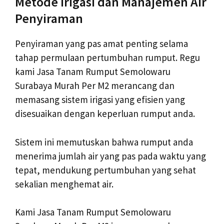
Metode Irigasi dan Manajemen Air
Penyiraman
Penyiraman yang pas amat penting selama
tahap permulaan pertumbuhan rumput. Regu
kami Jasa Tanam Rumput Semolowaru
Surabaya Murah Per M2 merancang dan
memasang sistem irigasi yang efisien yang
disesuaikan dengan keperluan rumput anda.
Sistem ini memutuskan bahwa rumput anda
menerima jumlah air yang pas pada waktu yang
tepat, mendukung pertumbuhan yang sehat
sekalian menghemat air.
Kami Jasa Tanam Rumput Semolowaru