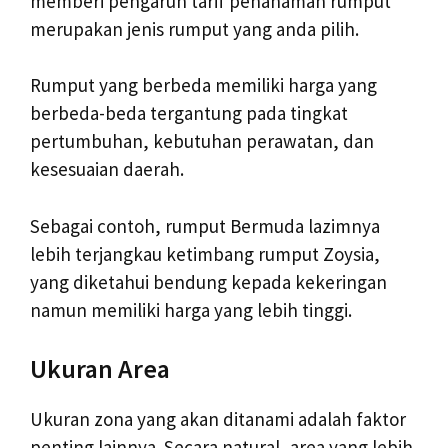
memberi pengaruh tarif penanaman rumput
merupakan jenis rumput yang anda pilih.
Rumput yang berbeda memiliki harga yang
berbeda-beda tergantung pada tingkat
pertumbuhan, kebutuhan perawatan, dan
kesesuaian daerah.
Sebagai contoh, rumput Bermuda lazimnya
lebih terjangkau ketimbang rumput Zoysia,
yang diketahui bendung kepada kekeringan
namun memiliki harga yang lebih tinggi.
Ukuran Area
Ukuran zona yang akan ditanami adalah faktor
penting lainnya. Secara natural, area yang lebih