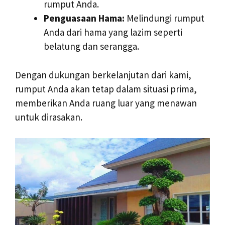
rumput Anda.
Penguasaan Hama:
Melindungi rumput
Anda dari hama yang lazim seperti
belatung dan serangga.
Dengan dukungan berkelanjutan dari kami,
rumput Anda akan tetap dalam situasi prima,
memberikan Anda ruang luar yang menawan
untuk dirasakan.