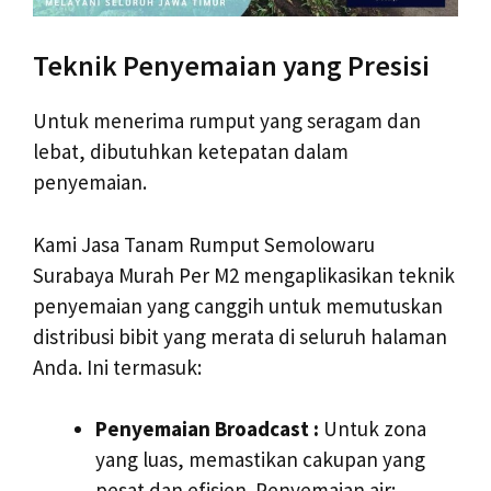
Teknik Penyemaian yang Presisi
Untuk menerima rumput yang seragam dan
lebat, dibutuhkan ketepatan dalam
penyemaian.
Kami Jasa Tanam Rumput Semolowaru
Surabaya Murah Per M2 mengaplikasikan teknik
penyemaian yang canggih untuk memutuskan
distribusi bibit yang merata di seluruh halaman
Anda. Ini termasuk:
Penyemaian Broadcast :
Untuk zona
yang luas, memastikan cakupan yang
pesat dan efisien. Penyemaian air: