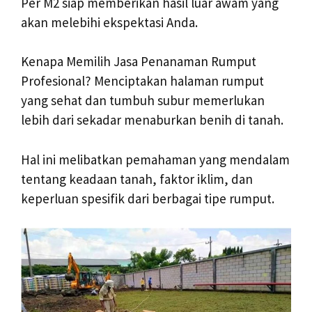
Per M2 siap memberikan hasil luar awam yang
akan melebihi ekspektasi Anda.
Kenapa Memilih Jasa Penanaman Rumput
Profesional? Menciptakan halaman rumput
yang sehat dan tumbuh subur memerlukan
lebih dari sekadar menaburkan benih di tanah.
Hal ini melibatkan pemahaman yang mendalam
tentang keadaan tanah, faktor iklim, dan
keperluan spesifik dari berbagai tipe rumput.