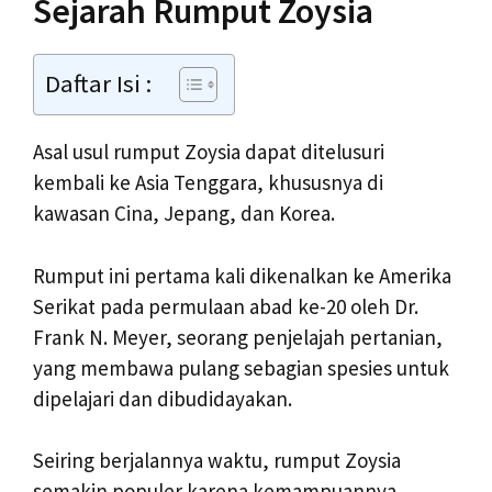
Sejarah Rumput Zoysia
Daftar Isi :
Asal usul rumput Zoysia dapat ditelusuri
kembali ke Asia Tenggara, khususnya di
kawasan Cina, Jepang, dan Korea.
Rumput ini pertama kali dikenalkan ke Amerika
Serikat pada permulaan abad ke-20 oleh Dr.
Frank N. Meyer, seorang penjelajah pertanian,
yang membawa pulang sebagian spesies untuk
dipelajari dan dibudidayakan.
Seiring berjalannya waktu, rumput Zoysia
semakin populer karena kemampuannya