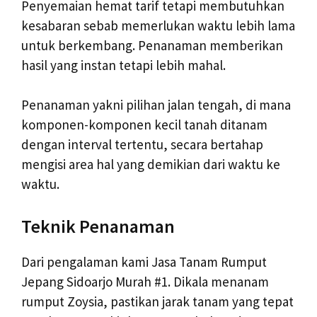
Penyemaian hemat tarif tetapi membutuhkan
kesabaran sebab memerlukan waktu lebih lama
untuk berkembang. Penanaman memberikan
hasil yang instan tetapi lebih mahal.
Penanaman yakni pilihan jalan tengah, di mana
komponen-komponen kecil tanah ditanam
dengan interval tertentu, secara bertahap
mengisi area hal yang demikian dari waktu ke
waktu.
Teknik Penanaman
Dari pengalaman kami Jasa Tanam Rumput
Jepang Sidoarjo Murah #1. Dikala menanam
rumput Zoysia, pastikan jarak tanam yang tepat