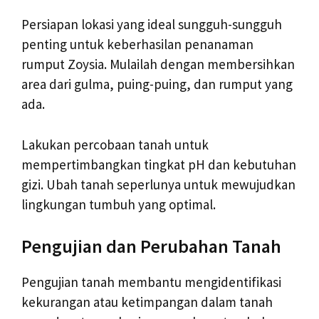
Persiapan lokasi yang ideal sungguh-sungguh
penting untuk keberhasilan penanaman
rumput Zoysia. Mulailah dengan membersihkan
area dari gulma, puing-puing, dan rumput yang
ada.
Lakukan percobaan tanah untuk
mempertimbangkan tingkat pH dan kebutuhan
gizi. Ubah tanah seperlunya untuk mewujudkan
lingkungan tumbuh yang optimal.
Pengujian dan Perubahan Tanah
Pengujian tanah membantu mengidentifikasi
kekurangan atau ketimpangan dalam tanah