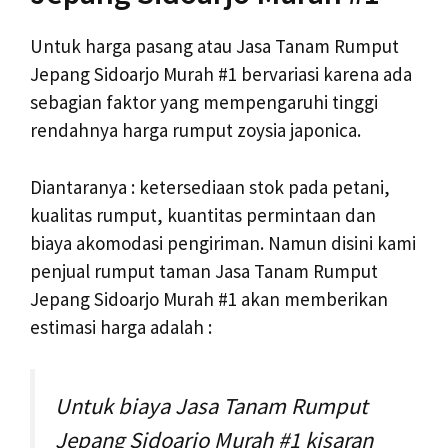
Untuk harga pasang atau Jasa Tanam Rumput
Jepang Sidoarjo Murah #1 bervariasi karena ada
sebagian faktor yang mempengaruhi tinggi
rendahnya harga rumput zoysia japonica.
Diantaranya : ketersediaan stok pada petani,
kualitas rumput, kuantitas permintaan dan
biaya akomodasi pengiriman. Namun disini kami
penjual rumput taman Jasa Tanam Rumput
Jepang Sidoarjo Murah #1 akan memberikan
estimasi harga adalah :
Untuk biaya Jasa Tanam Rumput
Jepang Sidoarjo Murah #1 kisaran