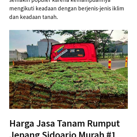
mengikuti keadaan dengan berjenis-jenis iklim
dan keadaan tanah.
Harga Jasa Tanam Rumput
Jepang Sidoarjo Murah #1