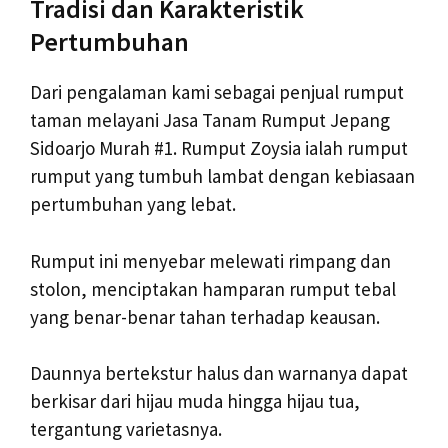
Tradisi dan Karakteristik
Pertumbuhan
Dari pengalaman kami sebagai penjual rumput
taman melayani Jasa Tanam Rumput Jepang
Sidoarjo Murah #1. Rumput Zoysia ialah rumput
rumput yang tumbuh lambat dengan kebiasaan
pertumbuhan yang lebat.
Rumput ini menyebar melewati rimpang dan
stolon, menciptakan hamparan rumput tebal
yang benar-benar tahan terhadap keausan.
Daunnya bertekstur halus dan warnanya dapat
berkisar dari hijau muda hingga hijau tua,
tergantung varietasnya.