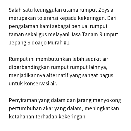
Salah satu keunggulan utama rumput Zoysia
merupakan toleransi kepada kekeringan. Dari
pengalaman kami sebagai penjual rumput
taman sekaligus melayani Jasa Tanam Rumput
Jepang Sidoarjo Murah #1.
Rumput ini membutuhkan lebih sedikit air
diperbandingkan rumput rumput lainnya,
menjadikannya alternatif yang sangat bagus
untuk konservasi air.
Penyiraman yang dalam dan jarang menyokong
pertumbuhan akar yang dalam, meningkatkan
ketahanan terhadap kekeringan.