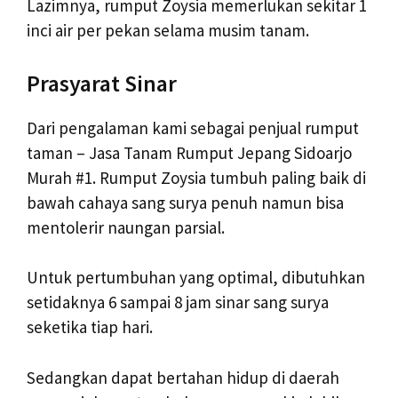
Lazimnya, rumput Zoysia memerlukan sekitar 1
inci air per pekan selama musim tanam.
Prasyarat Sinar
Dari pengalaman kami sebagai penjual rumput
taman – Jasa Tanam Rumput Jepang Sidoarjo
Murah #1. Rumput Zoysia tumbuh paling baik di
bawah cahaya sang surya penuh namun bisa
mentolerir naungan parsial.
Untuk pertumbuhan yang optimal, dibutuhkan
setidaknya 6 sampai 8 jam sinar sang surya
seketika tiap hari.
Sedangkan dapat bertahan hidup di daerah