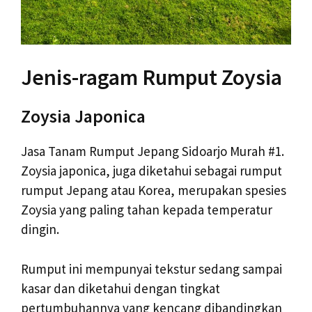
Jenis-ragam Rumput Zoysia
Zoysia Japonica
Jasa Tanam Rumput Jepang Sidoarjo Murah #1.
Zoysia japonica, juga diketahui sebagai rumput
rumput Jepang atau Korea, merupakan spesies
Zoysia yang paling tahan kepada temperatur
dingin.
Rumput ini mempunyai tekstur sedang sampai
kasar dan diketahui dengan tingkat
pertumbuhannya yang kencang dibandingkan