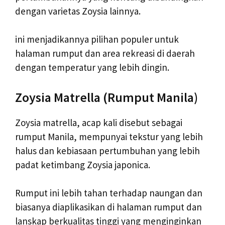
dengan varietas Zoysia lainnya.
ini menjadikannya pilihan populer untuk
halaman rumput dan area rekreasi di daerah
dengan temperatur yang lebih dingin.
Zoysia Matrella (Rumput Manila)
Zoysia matrella, acap kali disebut sebagai
rumput Manila, mempunyai tekstur yang lebih
halus dan kebiasaan pertumbuhan yang lebih
padat ketimbang Zoysia japonica.
Rumput ini lebih tahan terhadap naungan dan
biasanya diaplikasikan di halaman rumput dan
lanskap berkualitas tinggi yang menginginkan