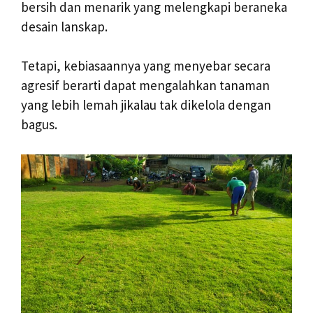
bersih dan menarik yang melengkapi beraneka
desain lanskap.
Tetapi, kebiasaannya yang menyebar secara
agresif berarti dapat mengalahkan tanaman
yang lebih lemah jikalau tak dikelola dengan
bagus.