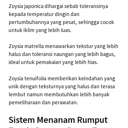
Zoysia japonica dihargai sebab toleransinya
kepada temperatur dingin dan
pertumbuhannya yang pesat, sehingga cocok
untuk iklim yang lebih luas.
Zoysia matrella menawarkan tekstur yang lebih
halus dan toleransi naungan yang lebih bagus,
ideal untuk pemakaian yang lebih hias.
Zoysia tenuifolia memberikan keindahan yang
unik dengan teksturnya yang halus dan terasa
lembut namun membutuhkan lebih banyak
pemeliharaan dan perawatan.
Sistem Menanam Rumput