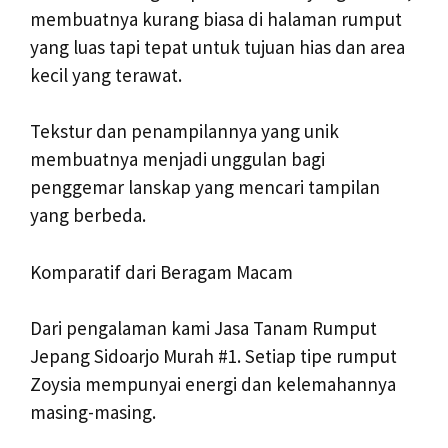
membuatnya kurang biasa di halaman rumput
yang luas tapi tepat untuk tujuan hias dan area
kecil yang terawat.
Tekstur dan penampilannya yang unik
membuatnya menjadi unggulan bagi
penggemar lanskap yang mencari tampilan
yang berbeda.
Komparatif dari Beragam Macam
Dari pengalaman kami Jasa Tanam Rumput
Jepang Sidoarjo Murah #1. Setiap tipe rumput
Zoysia mempunyai energi dan kelemahannya
masing-masing.