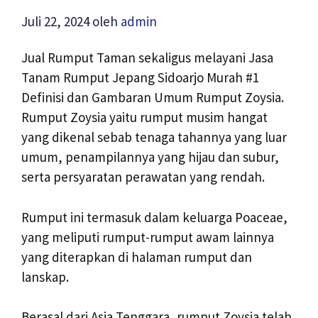
Juli 22, 2024
oleh
admin
Jual Rumput Taman sekaligus melayani Jasa
Tanam Rumput Jepang Sidoarjo Murah #1
Definisi dan Gambaran Umum Rumput Zoysia.
Rumput Zoysia yaitu rumput musim hangat
yang dikenal sebab tenaga tahannya yang luar
umum, penampilannya yang hijau dan subur,
serta persyaratan perawatan yang rendah.
Rumput ini termasuk dalam keluarga Poaceae,
yang meliputi rumput-rumput awam lainnya
yang diterapkan di halaman rumput dan
lanskap.
Berasal dari Asia Tenggara, rumput Zoysia telah