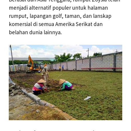
menjadi alternatif populer untuk halaman
rumput, lapangan golf, taman, dan lanskap
komersial di semua Amerika Serikat dan
belahan dunia lainnya.