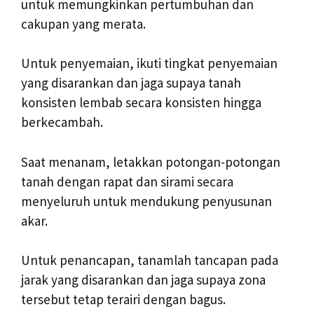
untuk memungkinkan pertumbuhan dan
cakupan yang merata.
Untuk penyemaian, ikuti tingkat penyemaian
yang disarankan dan jaga supaya tanah
konsisten lembab secara konsisten hingga
berkecambah.
Saat menanam, letakkan potongan-potongan
tanah dengan rapat dan sirami secara
menyeluruh untuk mendukung penyusunan
akar.
Untuk penancapan, tanamlah tancapan pada
jarak yang disarankan dan jaga supaya zona
tersebut tetap terairi dengan bagus.