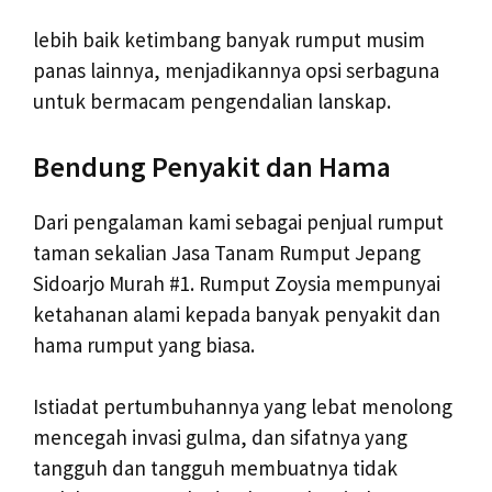
lebih baik ketimbang banyak rumput musim
panas lainnya, menjadikannya opsi serbaguna
untuk bermacam pengendalian lanskap.
Bendung Penyakit dan Hama
Dari pengalaman kami sebagai penjual rumput
taman sekalian Jasa Tanam Rumput Jepang
Sidoarjo Murah #1. Rumput Zoysia mempunyai
ketahanan alami kepada banyak penyakit dan
hama rumput yang biasa.
Istiadat pertumbuhannya yang lebat menolong
mencegah invasi gulma, dan sifatnya yang
tangguh dan tangguh membuatnya tidak