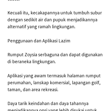
Kecuali itu, kecakapannya untuk tumbuh subur
dengan sedikit air dan pupuk menjadikannya
alternatif yang ramah lingkungan.
Penggunaan dan Aplikasi Lazim
Rumput Zoysia serbaguna dan dapat digunakan
di beraneka lingkungan.
Aplikasi yang awam termasuk halaman rumput
perumahan, lanskap komersial, lapangan golf,
taman, dan area rekreasi.
Daya tarik keindahan dan daya tahannya
menjadikannya opsi yang lebih disukai untuk