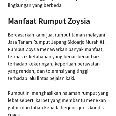
lingkungan yang berbeda.
Manfaat Rumput Zoysia
Berdasarkan kami jual rumput taman melayani
Jasa Tanam Rumput Jepang Sidoarjo Murah #1.
Rumput Zoysia menawarkan banyak manfaat,
termasuk ketahanan yang benar-benar baik
terhadap kekeringan, keperluan perawatan
yang rendah, dan toleransi yang tinggi
terhadap lalu lintas pejalan kaki.
Rumput ini menghasilkan halaman rumput yang
lebat seperti karpet yang membantu menekan
gulma dan tahan kepada berjenis-jenis kondisi
cuaca.