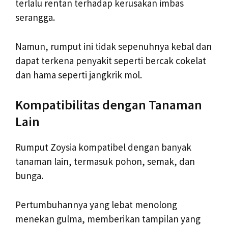
terlalu rentan terhadap kerusakan imbas
serangga.
Namun, rumput ini tidak sepenuhnya kebal dan
dapat terkena penyakit seperti bercak cokelat
dan hama seperti jangkrik mol.
Kompatibilitas dengan Tanaman
Lain
Rumput Zoysia kompatibel dengan banyak
tanaman lain, termasuk pohon, semak, dan
bunga.
Pertumbuhannya yang lebat menolong
menekan gulma, memberikan tampilan yang