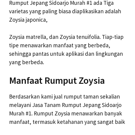
Rumput Jepang Sidoarjo Murah #1 ada Tiga
varietas yang paling biasa diaplikasikan adalah
Zoysia japonica,
Zoysia matrella, dan Zoysia tenuifolia. Tiap-tiap
tipe menawarkan manfaat yang berbeda,
sehingga pantas untuk aplikasi dan lingkungan
yang berbeda.
Manfaat Rumput Zoysia
Berdasarkan kami jual rumput taman sekalian
melayani Jasa Tanam Rumput Jepang Sidoarjo
Murah #1. Rumput Zoysia menawarkan banyak
manfaat, termasuk ketahanan yang sangat baik