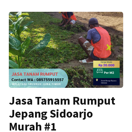
Jasa Tanam Rumput
Jepang Sidoarjo
Murah #1