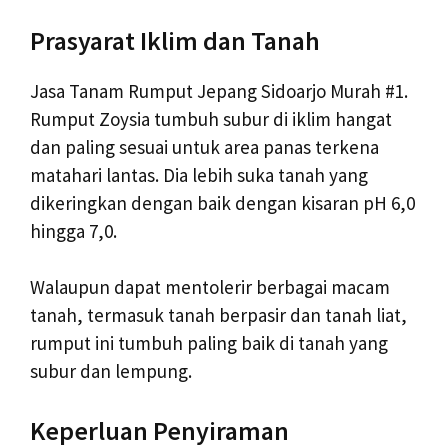
Prasyarat Iklim dan Tanah
Jasa Tanam Rumput Jepang Sidoarjo Murah #1.
Rumput Zoysia tumbuh subur di iklim hangat
dan paling sesuai untuk area panas terkena
matahari lantas. Dia lebih suka tanah yang
dikeringkan dengan baik dengan kisaran pH 6,0
hingga 7,0.
Walaupun dapat mentolerir berbagai macam
tanah, termasuk tanah berpasir dan tanah liat,
rumput ini tumbuh paling baik di tanah yang
subur dan lempung.
Keperluan Penyiraman