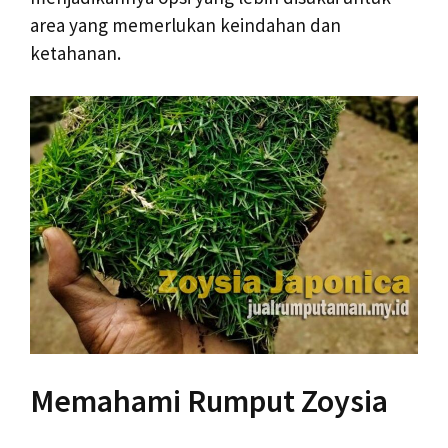
area yang memerlukan keindahan dan
ketahanan.
Memahami Rumput Zoysia