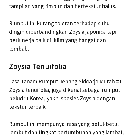
tampilan yang rimbun dan bertekstur halus.
Rumput ini kurang toleran terhadap suhu
dingin diperbandingkan Zoysia japonica tapi
berkinerja baik di iklim yang hangat dan
lembab.
Zoysia Tenuifolia
Jasa Tanam Rumput Jepang Sidoarjo Murah #1.
Zoysia tenuifolia, juga dikenal sebagai rumput
beludru Korea, yakni spesies Zoysia dengan
tekstur terbaik.
Rumput ini mempunyai rasa yang betul-betul
lembut dan tingkat pertumbuhan yang lambat,