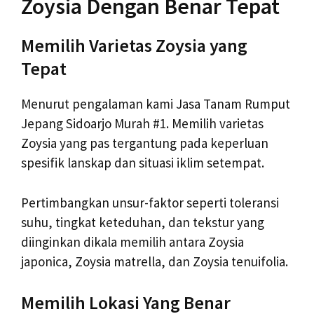
Zoysia Dengan Benar Tepat
Memilih Varietas Zoysia yang
Tepat
Menurut pengalaman kami Jasa Tanam Rumput
Jepang Sidoarjo Murah #1. Memilih varietas
Zoysia yang pas tergantung pada keperluan
spesifik lanskap dan situasi iklim setempat.
Pertimbangkan unsur-faktor seperti toleransi
suhu, tingkat keteduhan, dan tekstur yang
diinginkan dikala memilih antara Zoysia
japonica, Zoysia matrella, dan Zoysia tenuifolia.
Memilih Lokasi Yang Benar