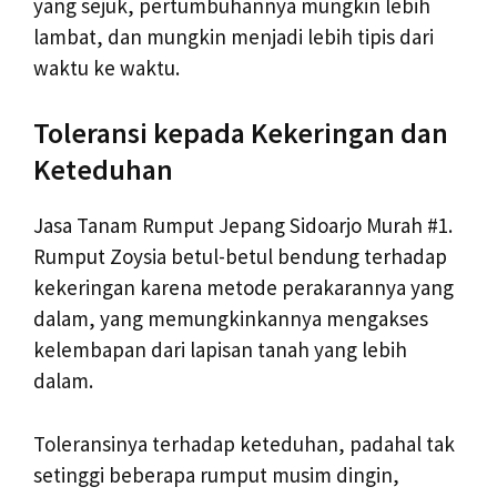
yang sejuk, pertumbuhannya mungkin lebih
lambat, dan mungkin menjadi lebih tipis dari
waktu ke waktu.
Toleransi kepada Kekeringan dan
Keteduhan
Jasa Tanam Rumput Jepang Sidoarjo Murah #1.
Rumput Zoysia betul-betul bendung terhadap
kekeringan karena metode perakarannya yang
dalam, yang memungkinkannya mengakses
kelembapan dari lapisan tanah yang lebih
dalam.
Toleransinya terhadap keteduhan, padahal tak
setinggi beberapa rumput musim dingin,