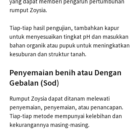
yang dapat memberi pengaruh pertumbuhan
rumput Zoysia.
Tiap-tiap hasil pengujian, tambahkan kapur
untuk menyesuaikan tingkat pH dan masukkan
bahan organik atau pupuk untuk meningkatkan
kesuburan dan struktur tanah.
Penyemaian benih atau Dengan
Gebalan (Sod)
Rumput Zoysia dapat ditanam melewati
penyemaian, penyemaian, atau penancapan.
Tiap-tiap metode mempunyai kelebihan dan
kekurangannya masing-masing.