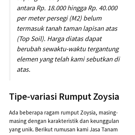
antara Rp. 18.000 hingga Rp. 40.000
per meter persegi (M2) belum
termasuk tanah taman lapisan atas
(Top Soil). Harga diatas dapat
berubah sewaktu-waktu tergantung
elemen yang telah kami sebutkan di
atas.
Tipe-variasi Rumput Zoysia
Ada beberapa ragam rumput Zoysia, masing-
masing dengan karakteristik dan keunggulan
yang unik. Berikut rumusan kami Jasa Tanam