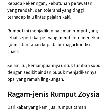
kepada kekeringan, kebutuhan perawatan
yang rendah, dan toleransi yang tinggi
terhadap lalu lintas pejalan kaki.
Rumput ini menjadikan halaman rumput yang
lebat seperti karpet yang membantu menekan
gulma dan tahan kepada berbagai kondisi
cuaca.
Selain itu, kemampuannya untuk tumbuh subur
dengan sedikit air dan pupuk menjadikannya
opsi yang ramah lingkungan.
Ragam-jenis Rumput Zoysia
Dari kabar yang kami jual rumput taman