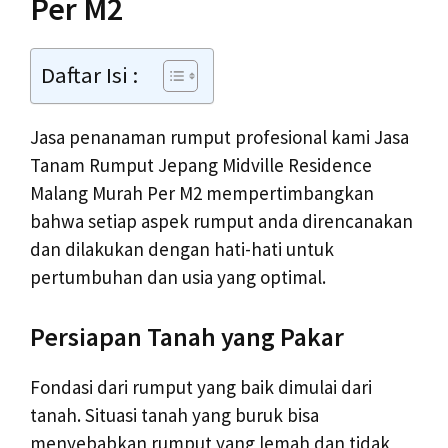
Per M2
Daftar Isi :
Jasa penanaman rumput profesional kami Jasa
Tanam Rumput Jepang Midville Residence
Malang Murah Per M2 mempertimbangkan
bahwa setiap aspek rumput anda direncanakan
dan dilakukan dengan hati-hati untuk
pertumbuhan dan usia yang optimal.
Persiapan Tanah yang Pakar
Fondasi dari rumput yang baik dimulai dari
tanah. Situasi tanah yang buruk bisa
menyebabkan rumput yang lemah dan tidak