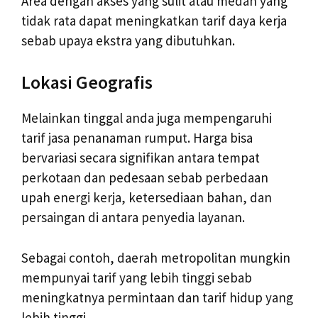
Area dengan akses yang sulit atau medan yang
tidak rata dapat meningkatkan tarif daya kerja
sebab upaya ekstra yang dibutuhkan.
Lokasi Geografis
Melainkan tinggal anda juga mempengaruhi
tarif jasa penanaman rumput. Harga bisa
bervariasi secara signifikan antara tempat
perkotaan dan pedesaan sebab perbedaan
upah energi kerja, ketersediaan bahan, dan
persaingan di antara penyedia layanan.
Sebagai contoh, daerah metropolitan mungkin
mempunyai tarif yang lebih tinggi sebab
meningkatnya permintaan dan tarif hidup yang
lebih tinggi.