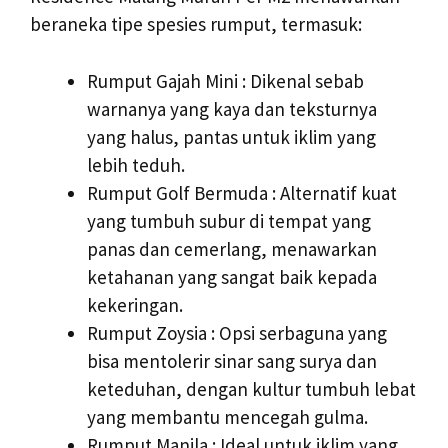
beraneka tipe spesies rumput, termasuk:
Rumput Gajah Mini : Dikenal sebab
warnanya yang kaya dan teksturnya
yang halus, pantas untuk iklim yang
lebih teduh.
Rumput Golf Bermuda : Alternatif kuat
yang tumbuh subur di tempat yang
panas dan cemerlang, menawarkan
ketahanan yang sangat baik kepada
kekeringan.
Rumput Zoysia : Opsi serbaguna yang
bisa mentolerir sinar sang surya dan
keteduhan, dengan kultur tumbuh lebat
yang membantu mencegah gulma.
Rumput Manila : Ideal untuk iklim yang