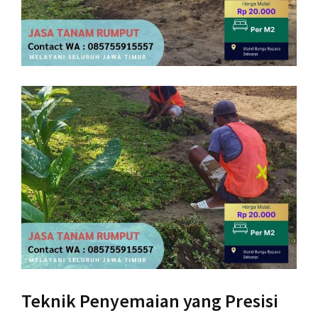
Teknik Penyemaian yang Presisi