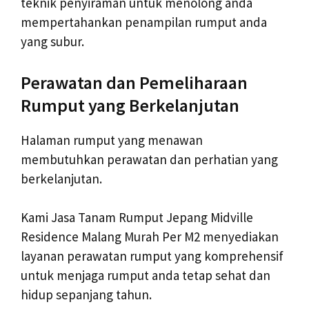
teknik penyiraman untuk menolong anda
mempertahankan penampilan rumput anda
yang subur.
Perawatan dan Pemeliharaan
Rumput yang Berkelanjutan
Halaman rumput yang menawan
membutuhkan perawatan dan perhatian yang
berkelanjutan.
Kami Jasa Tanam Rumput Jepang Midville
Residence Malang Murah Per M2 menyediakan
layanan perawatan rumput yang komprehensif
untuk menjaga rumput anda tetap sehat dan
hidup sepanjang tahun.