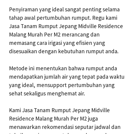
Penyiraman yang ideal sangat penting selama
tahap awal pertumbuhan rumput. Regu kami
Jasa Tanam Rumput Jepang Midville Residence
Malang Murah Per M2 merancang dan
memasang cara irigasi yang efisien yang
disesuaikan dengan kebutuhan rumput anda.
Metode ini menentukan bahwa rumput anda
mendapatkan jumlah air yang tepat pada waktu
yang ideal, mensupport pertumbuhan yang
sehat sekaligus menghemat air.
Kami Jasa Tanam Rumput Jepang Midville
Residence Malang Murah Per M2 juga
menawarkan rekomendasi seputar jadwal dan