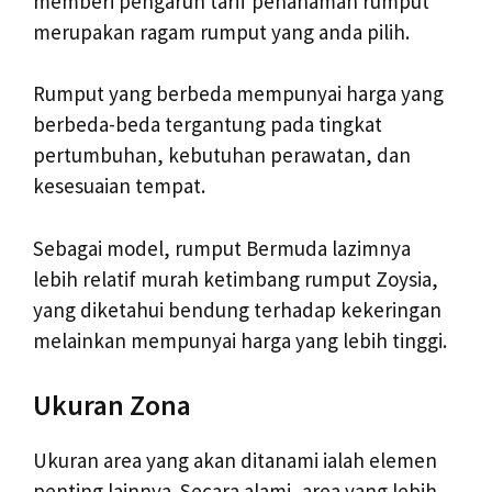
memberi pengaruh tarif penanaman rumput
merupakan ragam rumput yang anda pilih.
Rumput yang berbeda mempunyai harga yang
berbeda-beda tergantung pada tingkat
pertumbuhan, kebutuhan perawatan, dan
kesesuaian tempat.
Sebagai model, rumput Bermuda lazimnya
lebih relatif murah ketimbang rumput Zoysia,
yang diketahui bendung terhadap kekeringan
melainkan mempunyai harga yang lebih tinggi.
Ukuran Zona
Ukuran area yang akan ditanami ialah elemen
penting lainnya. Secara alami, area yang lebih