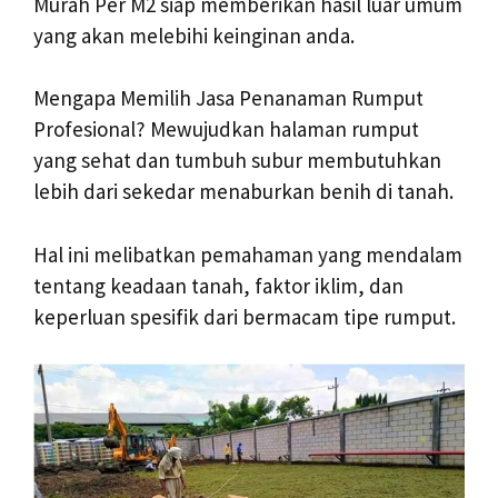
Murah Per M2 siap memberikan hasil luar umum
yang akan melebihi keinginan anda.
Mengapa Memilih Jasa Penanaman Rumput
Profesional? Mewujudkan halaman rumput
yang sehat dan tumbuh subur membutuhkan
lebih dari sekedar menaburkan benih di tanah.
Hal ini melibatkan pemahaman yang mendalam
tentang keadaan tanah, faktor iklim, dan
keperluan spesifik dari bermacam tipe rumput.