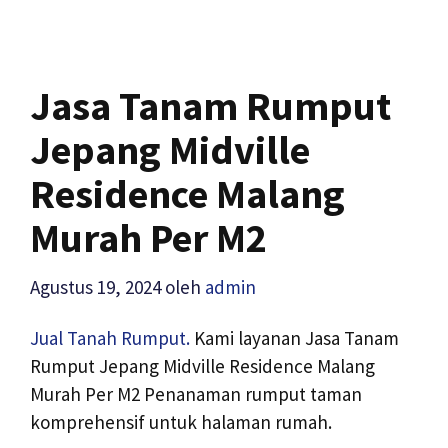
Jasa Tanam Rumput
Jepang Midville
Residence Malang
Murah Per M2
Agustus 19, 2024
oleh
admin
Jual Tanah Rumput.
Kami layanan Jasa Tanam
Rumput Jepang Midville Residence Malang
Murah Per M2 Penanaman rumput taman
komprehensif untuk halaman rumah.