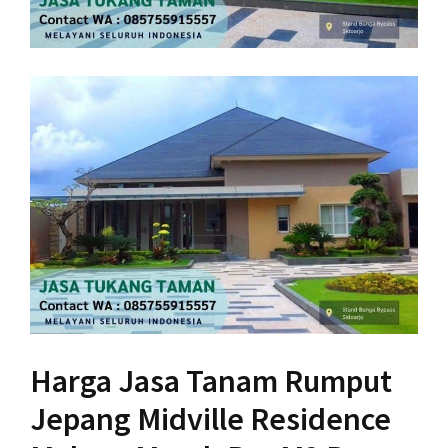
Harga Jasa Tanam Rumput
Jepang Midville Residence