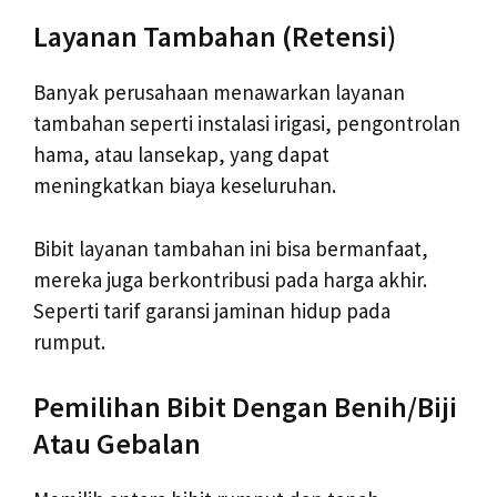
Layanan Tambahan (Retensi)
Banyak perusahaan menawarkan layanan
tambahan seperti instalasi irigasi, pengontrolan
hama, atau lansekap, yang dapat
meningkatkan biaya keseluruhan.
Bibit layanan tambahan ini bisa bermanfaat,
mereka juga berkontribusi pada harga akhir.
Seperti tarif garansi jaminan hidup pada
rumput.
Pemilihan Bibit Dengan Benih/Biji
Atau Gebalan