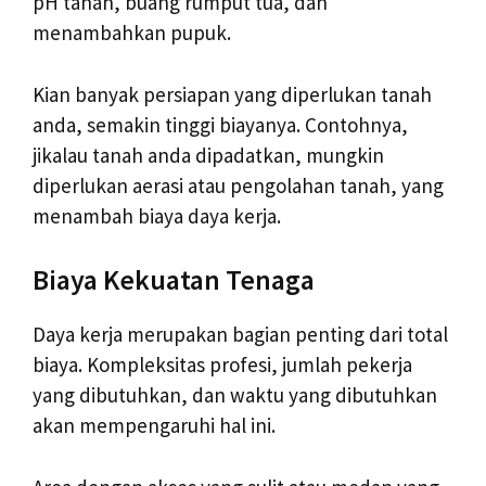
pH tanah, buang rumput tua, dan
menambahkan pupuk.
Kian banyak persiapan yang diperlukan tanah
anda, semakin tinggi biayanya. Contohnya,
jikalau tanah anda dipadatkan, mungkin
diperlukan aerasi atau pengolahan tanah, yang
menambah biaya daya kerja.
Biaya Kekuatan Tenaga
Daya kerja merupakan bagian penting dari total
biaya. Kompleksitas profesi, jumlah pekerja
yang dibutuhkan, dan waktu yang dibutuhkan
akan mempengaruhi hal ini.