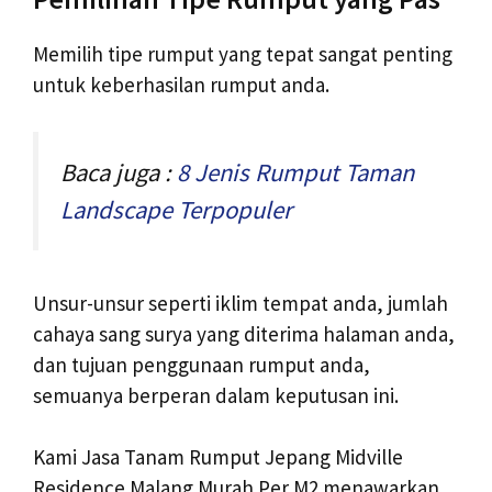
Memilih tipe rumput yang tepat sangat penting
untuk keberhasilan rumput anda.
Baca juga :
8 Jenis Rumput Taman
Landscape Terpopuler
Unsur-unsur seperti iklim tempat anda, jumlah
cahaya sang surya yang diterima halaman anda,
dan tujuan penggunaan rumput anda,
semuanya berperan dalam keputusan ini.
Kami Jasa Tanam Rumput Jepang Midville
Residence Malang Murah Per M2 menawarkan