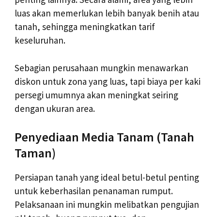
luas akan memerlukan lebih banyak benih atau
tanah, sehingga meningkatkan tarif
keseluruhan.
Sebagian perusahaan mungkin menawarkan
diskon untuk zona yang luas, tapi biaya per kaki
persegi umumnya akan meningkat seiring
dengan ukuran area.
Penyediaan Media Tanam (Tanah
Taman)
Persiapan tanah yang ideal betul-betul penting
untuk keberhasilan penanaman rumput.
Pelaksanaan ini mungkin melibatkan pengujian