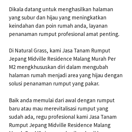
Dikala datang untuk menghasilkan halaman
yang subur dan hijau yang meningkatkan
keindahan dan poin rumah anda, layanan
penanaman rumput profesional amat penting.
Di Natural Grass, kami Jasa Tanam Rumput
Jepang Midville Residence Malang Murah Per
M2 mengkhususkan diri dalam mengubah
halaman rumah menjadi area yang hijau dengan
solusi penanaman rumput yang pakar.
Baik anda memulai dari awal dengan rumput
baru atau mau merevitalisasi rumput yang
sudah ada, regu profesional kami Jasa Tanam
Rumput Jepang Midville Residence Malang