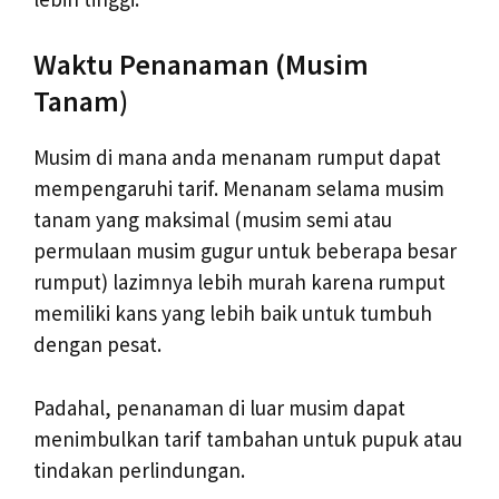
Waktu Penanaman (Musim
Tanam)
Musim di mana anda menanam rumput dapat
mempengaruhi tarif. Menanam selama musim
tanam yang maksimal (musim semi atau
permulaan musim gugur untuk beberapa besar
rumput) lazimnya lebih murah karena rumput
memiliki kans yang lebih baik untuk tumbuh
dengan pesat.
Padahal, penanaman di luar musim dapat
menimbulkan tarif tambahan untuk pupuk atau
tindakan perlindungan.