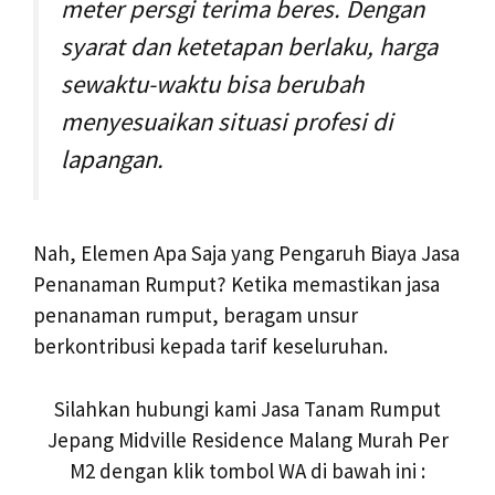
meter persgi terima beres. Dengan
syarat dan ketetapan berlaku, harga
sewaktu-waktu bisa berubah
menyesuaikan situasi profesi di
lapangan.
Nah, Elemen Apa Saja yang Pengaruh Biaya Jasa
Penanaman Rumput? Ketika memastikan jasa
penanaman rumput, beragam unsur
berkontribusi kepada tarif keseluruhan.
Silahkan hubungi kami Jasa Tanam Rumput
Jepang Midville Residence Malang Murah Per
M2 dengan klik tombol WA di bawah ini :