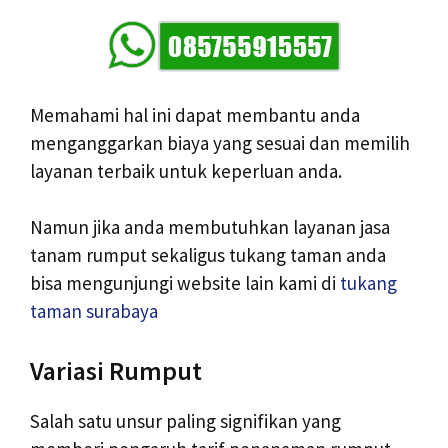
Memahami hal ini dapat membantu anda
menganggarkan biaya yang sesuai dan memilih
layanan terbaik untuk keperluan anda.
Namun jika anda membutuhkan layanan jasa
tanam rumput sekaligus tukang taman anda
bisa mengunjungi website lain kami di
tukang
taman surabaya
Variasi Rumput
Salah satu unsur paling signifikan yang