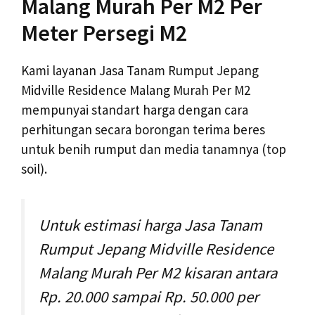
Malang Murah Per M2 Per
Meter Persegi M2
Kami layanan Jasa Tanam Rumput Jepang
Midville Residence Malang Murah Per M2
mempunyai standart harga dengan cara
perhitungan secara borongan terima beres
untuk benih rumput dan media tanamnya (top
soil).
Untuk estimasi harga Jasa Tanam
Rumput Jepang Midville Residence
Malang Murah Per M2 kisaran antara
Rp. 20.000 sampai Rp. 50.000 per