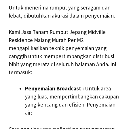
Untuk menerima rumput yang seragam dan
lebat, dibutuhkan akurasi dalam penyemaian.
Kami Jasa Tanam Rumput Jepang Midville
Residence Malang Murah Per M2
mengaplikasikan teknik penyemaian yang
canggih untuk mempertimbangkan distribusi
bibit yang merata di seluruh halaman Anda. Ini
termasuk:
Penyemaian Broadcast :
Untuk area
yang luas, mempertimbangkan cakupan
yang kencang dan efisien. Penyemaian
air:
Cara populer yang melibatkan penyemprotan