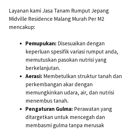
Layanan kami Jasa Tanam Rumput Jepang
Midville Residence Malang Murah Per M2
mencakup:
Pemupukan:
Disesuaikan dengan
keperluan spesifik variasi rumput anda,
memutuskan pasokan nutrisi yang
berkelanjutan.
Aerasi:
Membetulkan struktur tanah dan
perkembangan akar dengan
memungkinkan udara, air, dan nutrisi
menembus tanah.
Pengaturan Gulma:
Perawatan yang
ditargetkan untuk mencegah dan
membasmi gulma tanpa merusak