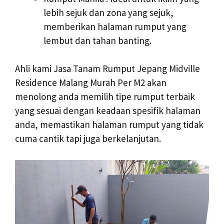
lebih sejuk dan zona yang sejuk,
memberikan halaman rumput yang
lembut dan tahan banting.
Ahli kami Jasa Tanam Rumput Jepang Midville
Residence Malang Murah Per M2 akan
menolong anda memilih tipe rumput terbaik
yang sesuai dengan keadaan spesifik halaman
anda, memastikan halaman rumput yang tidak
cuma cantik tapi juga berkelanjutan.