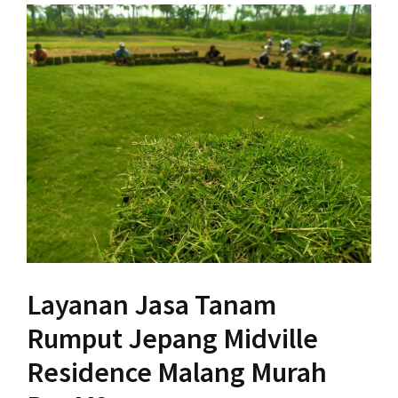
Layanan Jasa Tanam
Rumput Jepang Midville
Residence Malang Murah