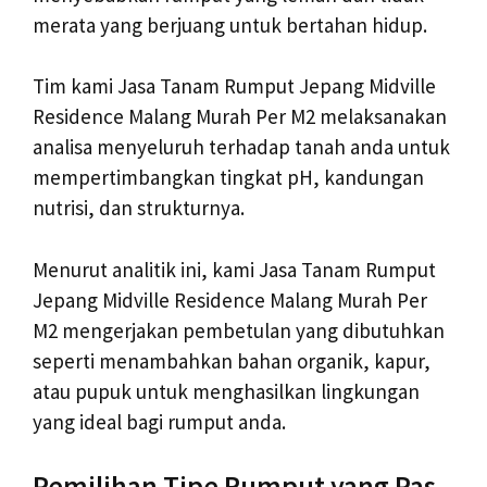
merata yang berjuang untuk bertahan hidup.
Tim kami Jasa Tanam Rumput Jepang Midville
Residence Malang Murah Per M2 melaksanakan
analisa menyeluruh terhadap tanah anda untuk
mempertimbangkan tingkat pH, kandungan
nutrisi, dan strukturnya.
Menurut analitik ini, kami Jasa Tanam Rumput
Jepang Midville Residence Malang Murah Per
M2 mengerjakan pembetulan yang dibutuhkan
seperti menambahkan bahan organik, kapur,
atau pupuk untuk menghasilkan lingkungan
yang ideal bagi rumput anda.
Pemilihan Tipe Rumput yang Pas