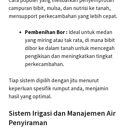
campuran bibit, mulsa, dan nutrisi ke tanah,
mensupport perkecambahan yang lebih cepat.
Pembenihan Bor :
Ideal untuk medan
yang miring atau tak rata, di mana bibit
dibor ke dalam tanah untuk mencegah
pengikisan dan meningkatkan tingkat
perkecambahan.
Tiap sistem dipilih dengan jitu menurut
keperluan spesifik rumput anda, menjamin
hasil yang optimal.
Sistem Irigasi dan Manajemen Air
Penyiraman