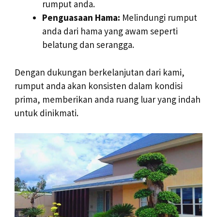
rumput anda.
Penguasaan Hama:
Melindungi rumput
anda dari hama yang awam seperti
belatung dan serangga.
Dengan dukungan berkelanjutan dari kami,
rumput anda akan konsisten dalam kondisi
prima, memberikan anda ruang luar yang indah
untuk dinikmati.