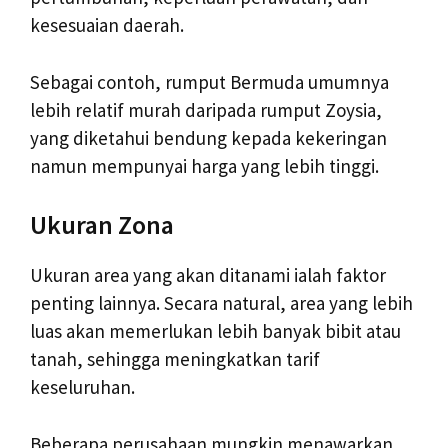
kesesuaian daerah.
Sebagai contoh, rumput Bermuda umumnya
lebih relatif murah daripada rumput Zoysia,
yang diketahui bendung kepada kekeringan
namun mempunyai harga yang lebih tinggi.
Ukuran Zona
Ukuran area yang akan ditanami ialah faktor
penting lainnya. Secara natural, area yang lebih
luas akan memerlukan lebih banyak bibit atau
tanah, sehingga meningkatkan tarif
keseluruhan.
Beberapa perusahaan mungkin menawarkan