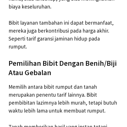
biaya keseluruhan.
Bibit layanan tambahan ini dapat bermanfaat,
mereka juga berkontribusi pada harga akhir.
Seperti tarif garansi jaminan hidup pada
rumput.
Pemilihan Bibit Dengan Benih/Biji
Atau Gebalan
Memilih antara bibit rumput dan tanah
merupakan penentu tarif lainnya. Bibit
pembibitan lazimnya lebih murah, tetapi butuh
waktu lebih lama untuk membuat rumput.
Tanah memberikan hasil yang instan tetapi