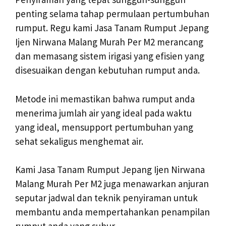
penting selama tahap permulaan pertumbuhan
rumput. Regu kami Jasa Tanam Rumput Jepang
Ijen Nirwana Malang Murah Per M2 merancang
dan memasang sistem irigasi yang efisien yang
disesuaikan dengan kebutuhan rumput anda.
Metode ini memastikan bahwa rumput anda
menerima jumlah air yang ideal pada waktu
yang ideal, mensupport pertumbuhan yang
sehat sekaligus menghemat air.
Kami Jasa Tanam Rumput Jepang Ijen Nirwana
Malang Murah Per M2 juga menawarkan anjuran
seputar jadwal dan teknik penyiraman untuk
membantu anda mempertahankan penampilan