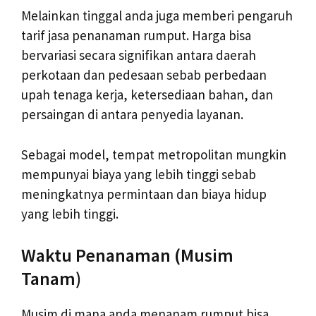
Melainkan tinggal anda juga memberi pengaruh
tarif jasa penanaman rumput. Harga bisa
bervariasi secara signifikan antara daerah
perkotaan dan pedesaan sebab perbedaan
upah tenaga kerja, ketersediaan bahan, dan
persaingan di antara penyedia layanan.
Sebagai model, tempat metropolitan mungkin
mempunyai biaya yang lebih tinggi sebab
meningkatnya permintaan dan biaya hidup
yang lebih tinggi.
Waktu Penanaman (Musim
Tanam)
Musim di mana anda menanam rumput bisa