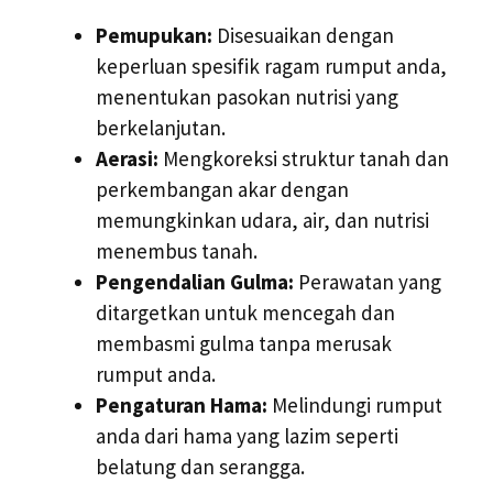
Pemupukan:
Disesuaikan dengan
keperluan spesifik ragam rumput anda,
menentukan pasokan nutrisi yang
berkelanjutan.
Aerasi:
Mengkoreksi struktur tanah dan
perkembangan akar dengan
memungkinkan udara, air, dan nutrisi
menembus tanah.
Pengendalian Gulma:
Perawatan yang
ditargetkan untuk mencegah dan
membasmi gulma tanpa merusak
rumput anda.
Pengaturan Hama:
Melindungi rumput
anda dari hama yang lazim seperti
belatung dan serangga.