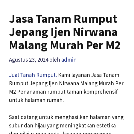
Jasa Tanam Rumput
Jepang Ijen Nirwana
Malang Murah Per M2
Agustus 23, 2024
oleh
admin
Jual Tanah Rumput.
Kami layanan Jasa Tanam
Rumput Jepang Ijen Nirwana Malang Murah Per
M2 Penanaman rumput taman komprehensif
untuk halaman rumah.
Saat datang untuk menghasilkan halaman yang
subur dan hijau yang meningkatkan estetika
dan nilai rumah anda, layanan penanaman