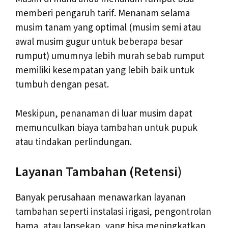
memberi pengaruh tarif. Menanam selama
musim tanam yang optimal (musim semi atau
awal musim gugur untuk beberapa besar
rumput) umumnya lebih murah sebab rumput
memiliki kesempatan yang lebih baik untuk
tumbuh dengan pesat.
Meskipun, penanaman di luar musim dapat
memunculkan biaya tambahan untuk pupuk
atau tindakan perlindungan.
Layanan Tambahan (Retensi)
Banyak perusahaan menawarkan layanan
tambahan seperti instalasi irigasi, pengontrolan
hama, atau lansekap, yang bisa meningkatkan