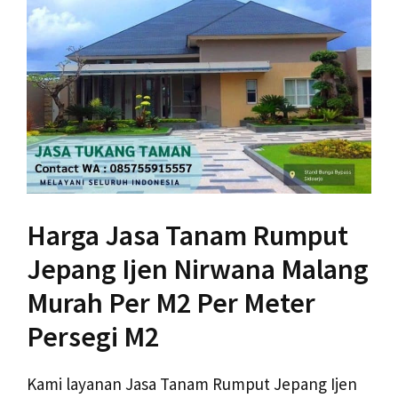
Harga Jasa Tanam Rumput
Jepang Ijen Nirwana Malang
Murah Per M2 Per Meter
Persegi M2
Kami layanan Jasa Tanam Rumput Jepang Ijen