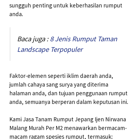
sungguh penting untuk keberhasilan rumput
anda.
Baca juga :
8 Jenis Rumput Taman
Landscape Terpopuler
Faktor-elemen seperti iklim daerah anda,
jumlah cahaya sang surya yang diterima
halaman anda, dan tujuan penggunaan rumput
anda, semuanya berperan dalam keputusan ini.
Kami Jasa Tanam Rumput Jepang Ijen Nirwana
Malang Murah Per M2 menawarkan bermacam-
macam ragam spesies rumput, termasuk: