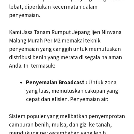
lebat, diperlukan kecermatan dalam
penyemaian.
Kami Jasa Tanam Rumput Jepang Ijen Nirwana
Malang Murah Per M2 memakai teknik
penyemaian yang canggih untuk memutuskan
distribusi benih yang merata di segala halaman
Anda. Ini termasuk:
Penyemaian Broadcast :
Untuk zona
yang luas, memutuskan cakupan yang
cepat dan efisien. Penyemaian air:
Sistem populer yang melibatkan penyemprotan
campuran benih, mulsa, dan gizi ke tanah,
mendukung perkecambahan yang lebih