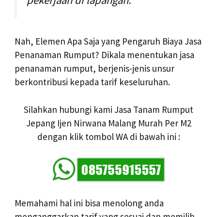
Nah, Elemen Apa Saja yang Pengaruh Biaya Jasa
Penanaman Rumput? Dikala menentukan jasa
penanaman rumput, berjenis-jenis unsur
berkontribusi kepada tarif keseluruhan.
Silahkan hubungi kami Jasa Tanam Rumput
Jepang Ijen Nirwana Malang Murah Per M2
dengan klik tombol WA di bawah ini :
Memahami hal ini bisa menolong anda
menganggarkan tarif yang sesuai dan memilih