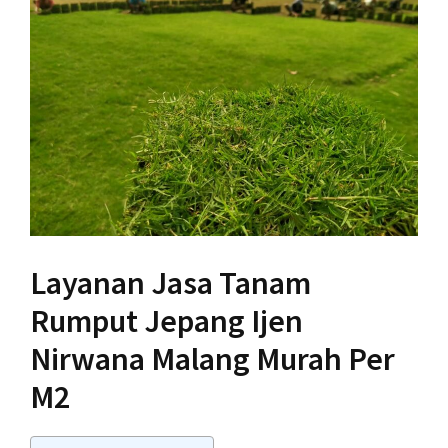
Layanan Jasa Tanam
Rumput Jepang Ijen
Nirwana Malang Murah Per
M2