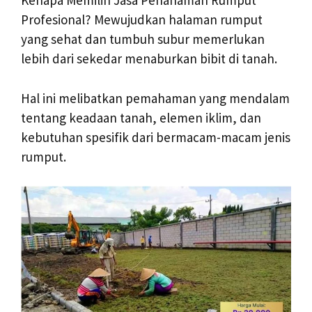
Kenapa Memilih Jasa Penanaman Rumput
Profesional? Mewujudkan halaman rumput
yang sehat dan tumbuh subur memerlukan
lebih dari sekedar menaburkan bibit di tanah.
Hal ini melibatkan pemahaman yang mendalam
tentang keadaan tanah, elemen iklim, dan
kebutuhan spesifik dari bermacam-macam jenis
rumput.