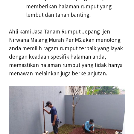
memberikan halaman rumput yang
lembut dan tahan banting.
Ahli kami Jasa Tanam Rumput Jepang Ijen
Nirwana Malang Murah Per M2 akan menolong
anda memilih ragam rumput terbaik yang layak
dengan keadaan spesifik halaman anda,
memastikan halaman rumput yang tidak hanya
menawan melainkan juga berkelanjutan.