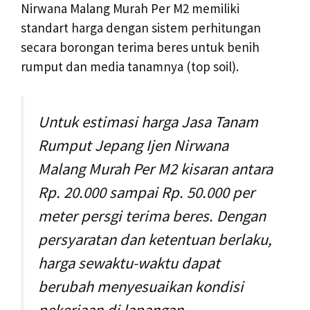
Nirwana Malang Murah Per M2 memiliki
standart harga dengan sistem perhitungan
secara borongan terima beres untuk benih
rumput dan media tanamnya (top soil).
Untuk estimasi harga Jasa Tanam
Rumput Jepang Ijen Nirwana
Malang Murah Per M2 kisaran antara
Rp. 20.000 sampai Rp. 50.000 per
meter persgi terima beres. Dengan
persyaratan dan ketentuan berlaku,
harga sewaktu-waktu dapat
berubah menyesuaikan kondisi
pekerjaan di lapangan.