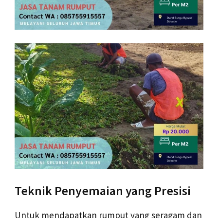
Teknik Penyemaian yang Presisi
Untuk mendapatkan rumput yang seragam dan