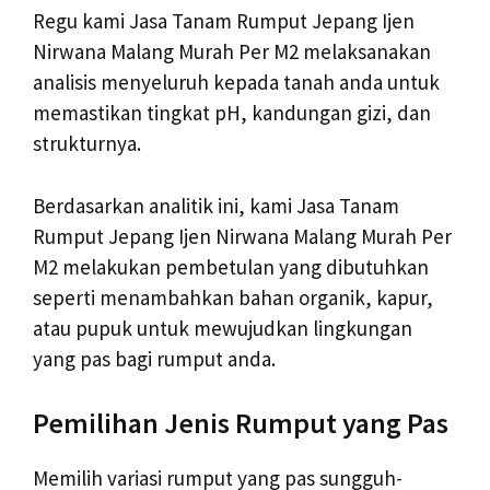
Regu kami Jasa Tanam Rumput Jepang Ijen
Nirwana Malang Murah Per M2 melaksanakan
analisis menyeluruh kepada tanah anda untuk
memastikan tingkat pH, kandungan gizi, dan
strukturnya.
Berdasarkan analitik ini, kami Jasa Tanam
Rumput Jepang Ijen Nirwana Malang Murah Per
M2 melakukan pembetulan yang dibutuhkan
seperti menambahkan bahan organik, kapur,
atau pupuk untuk mewujudkan lingkungan
yang pas bagi rumput anda.
Pemilihan Jenis Rumput yang Pas
Memilih variasi rumput yang pas sungguh-