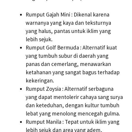
Rumput Gajah Mini : Dikenal karena
warnanya yang kaya dan teksturnya
yang halus, pantas untuk iklim yang
lebih sejuk.
Rumput Golf Bermuda : Alternatif kuat
yang tumbuh subur di daerah yang
panas dan cemerlang, menawarkan
ketahanan yang sangat bagus terhadap
kekeringan.
Rumput Zoysia : Alternatif serbaguna
yang dapat mentolerir cahaya sang surya
dan keteduhan, dengan kultur tumbuh
lebat yang menolong mencegah gulma.
Rumput Manila : Tepat untuk iklim yang
lebih sejuk dan area yang adem,