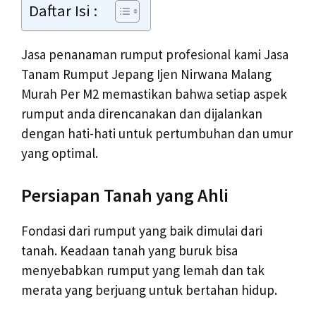
Daftar Isi :
Jasa penanaman rumput profesional kami Jasa
Tanam Rumput Jepang Ijen Nirwana Malang
Murah Per M2 memastikan bahwa setiap aspek
rumput anda direncanakan dan dijalankan
dengan hati-hati untuk pertumbuhan dan umur
yang optimal.
Persiapan Tanah yang Ahli
Fondasi dari rumput yang baik dimulai dari
tanah. Keadaan tanah yang buruk bisa
menyebabkan rumput yang lemah dan tak
merata yang berjuang untuk bertahan hidup.