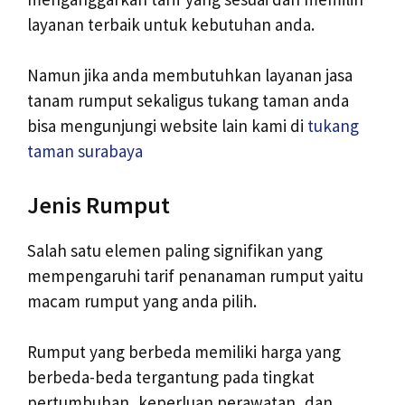
layanan terbaik untuk kebutuhan anda.
Namun jika anda membutuhkan layanan jasa
tanam rumput sekaligus tukang taman anda
bisa mengunjungi website lain kami di
tukang
taman surabaya
Jenis Rumput
Salah satu elemen paling signifikan yang
mempengaruhi tarif penanaman rumput yaitu
macam rumput yang anda pilih.
Rumput yang berbeda memiliki harga yang
berbeda-beda tergantung pada tingkat
pertumbuhan, keperluan perawatan, dan