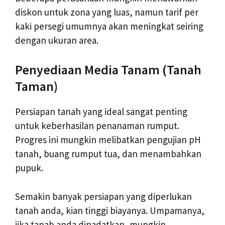
diskon untuk zona yang luas, namun tarif per
kaki persegi umumnya akan meningkat seiring
dengan ukuran area.
Penyediaan Media Tanam (Tanah
Taman)
Persiapan tanah yang ideal sangat penting
untuk keberhasilan penanaman rumput.
Progres ini mungkin melibatkan pengujian pH
tanah, buang rumput tua, dan menambahkan
pupuk.
Semakin banyak persiapan yang diperlukan
tanah anda, kian tinggi biayanya. Umpamanya,
jika tanah anda dipadatkan, mungkin