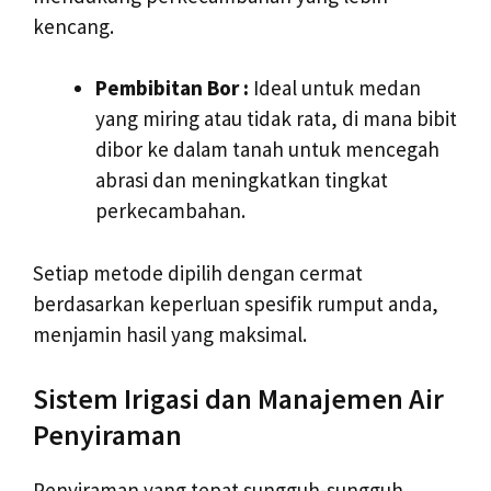
kencang.
Pembibitan Bor :
Ideal untuk medan
yang miring atau tidak rata, di mana bibit
dibor ke dalam tanah untuk mencegah
abrasi dan meningkatkan tingkat
perkecambahan.
Setiap metode dipilih dengan cermat
berdasarkan keperluan spesifik rumput anda,
menjamin hasil yang maksimal.
Sistem Irigasi dan Manajemen Air
Penyiraman
Penyiraman yang tepat sungguh-sungguh