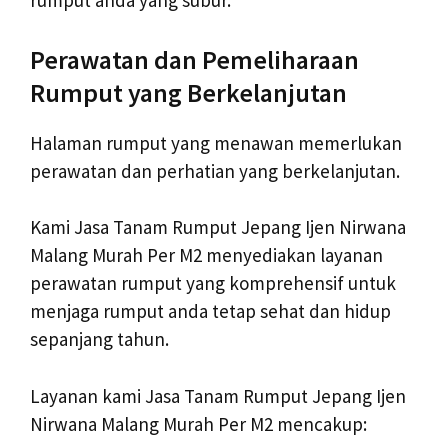
rumput anda yang subur.
Perawatan dan Pemeliharaan
Rumput yang Berkelanjutan
Halaman rumput yang menawan memerlukan
perawatan dan perhatian yang berkelanjutan.
Kami Jasa Tanam Rumput Jepang Ijen Nirwana
Malang Murah Per M2 menyediakan layanan
perawatan rumput yang komprehensif untuk
menjaga rumput anda tetap sehat dan hidup
sepanjang tahun.
Layanan kami Jasa Tanam Rumput Jepang Ijen
Nirwana Malang Murah Per M2 mencakup: