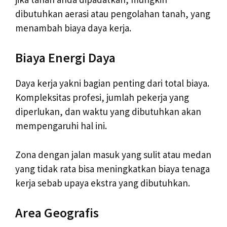
dibutuhkan aerasi atau pengolahan tanah, yang
menambah biaya daya kerja.
Biaya Energi Daya
Daya kerja yakni bagian penting dari total biaya.
Kompleksitas profesi, jumlah pekerja yang
diperlukan, dan waktu yang dibutuhkan akan
mempengaruhi hal ini.
Zona dengan jalan masuk yang sulit atau medan
yang tidak rata bisa meningkatkan biaya tenaga
kerja sebab upaya ekstra yang dibutuhkan.
Area Geografis