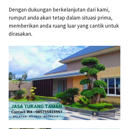
Dengan dukungan berkelanjutan dari kami,
rumput anda akan tetap dalam situasi prima,
memberikan anda ruang luar yang cantik untuk
dirasakan.