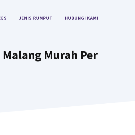
CES
JENIS RUMPUT
HUBUNGI KAMI
 Malang Murah Per