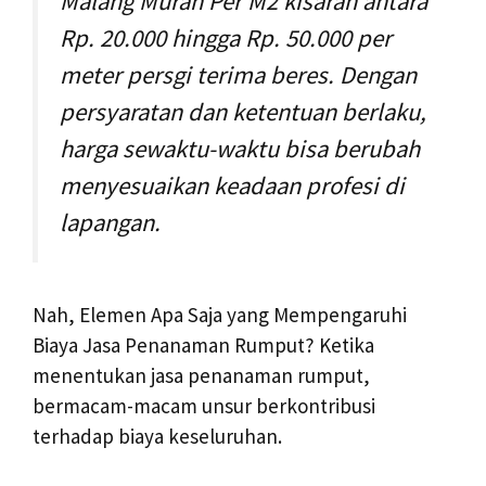
Malang Murah Per M2 kisaran antara
Rp. 20.000 hingga Rp. 50.000 per
meter persgi terima beres. Dengan
persyaratan dan ketentuan berlaku,
harga sewaktu-waktu bisa berubah
menyesuaikan keadaan profesi di
lapangan.
Nah, Elemen Apa Saja yang Mempengaruhi
Biaya Jasa Penanaman Rumput? Ketika
menentukan jasa penanaman rumput,
bermacam-macam unsur berkontribusi
terhadap biaya keseluruhan.