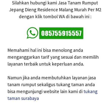
Silahkan hubungi kami Jasa Tanam Rumput
Jepang Dieng Residence Malang Murah Per M2
dengan klik tombol WA di bawah ini :
Memahami hal ini bisa menolong anda
menganggarkan tarif yang sesuai dan memilih
layanan terbaik untuk keperluan anda.
Namun jika anda membutuhkan layanan jasa
tanam rumput sekaligus tukang taman anda
bisa mengunjungi website lain kami di
tukang
taman surabaya