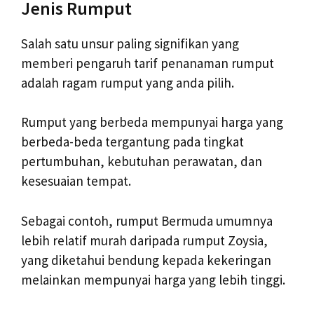
Jenis Rumput
Salah satu unsur paling signifikan yang
memberi pengaruh tarif penanaman rumput
adalah ragam rumput yang anda pilih.
Rumput yang berbeda mempunyai harga yang
berbeda-beda tergantung pada tingkat
pertumbuhan, kebutuhan perawatan, dan
kesesuaian tempat.
Sebagai contoh, rumput Bermuda umumnya
lebih relatif murah daripada rumput Zoysia,
yang diketahui bendung kepada kekeringan
melainkan mempunyai harga yang lebih tinggi.