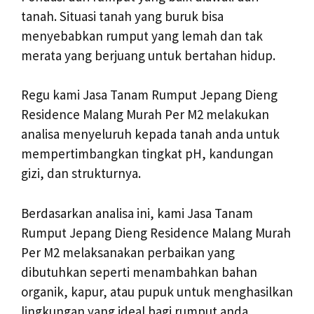
tanah. Situasi tanah yang buruk bisa
menyebabkan rumput yang lemah dan tak
merata yang berjuang untuk bertahan hidup.
Regu kami Jasa Tanam Rumput Jepang Dieng
Residence Malang Murah Per M2 melakukan
analisa menyeluruh kepada tanah anda untuk
mempertimbangkan tingkat pH, kandungan
gizi, dan strukturnya.
Berdasarkan analisa ini, kami Jasa Tanam
Rumput Jepang Dieng Residence Malang Murah
Per M2 melaksanakan perbaikan yang
dibutuhkan seperti menambahkan bahan
organik, kapur, atau pupuk untuk menghasilkan
lingkungan yang ideal bagi rumput anda.