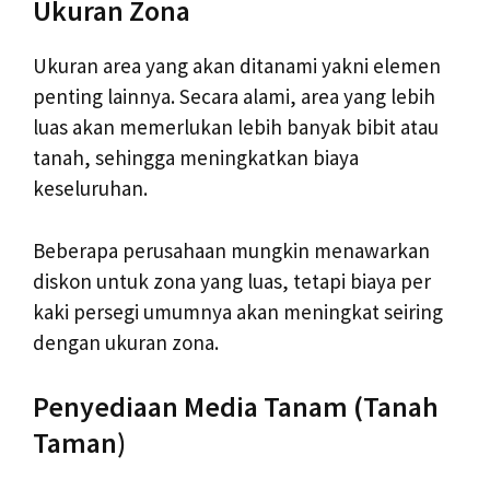
Ukuran Zona
Ukuran area yang akan ditanami yakni elemen
penting lainnya. Secara alami, area yang lebih
luas akan memerlukan lebih banyak bibit atau
tanah, sehingga meningkatkan biaya
keseluruhan.
Beberapa perusahaan mungkin menawarkan
diskon untuk zona yang luas, tetapi biaya per
kaki persegi umumnya akan meningkat seiring
dengan ukuran zona.
Penyediaan Media Tanam (Tanah
Taman)