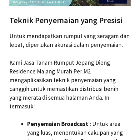
Teknik Penyemaian yang Presisi
Untuk mendapatkan rumput yang seragam dan
lebat, diperlukan akurasi dalam penyemaian.
Kami Jasa Tanam Rumput Jepang Dieng
Residence Malang Murah Per M2
mengaplikasikan teknik penyemaian yang
canggih untuk memastikan distribusi benih
yang merata di semua halaman Anda. Ini
termasuk:
Penyemaian Broadcast :
Untuk area
yang luas, menentukan cakupan yang