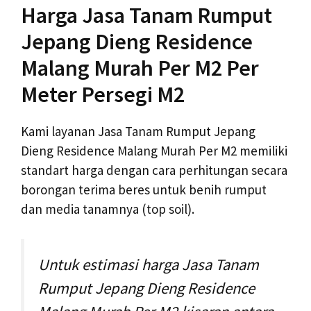
Harga Jasa Tanam Rumput
Jepang Dieng Residence
Malang Murah Per M2 Per
Meter Persegi M2
Kami layanan Jasa Tanam Rumput Jepang
Dieng Residence Malang Murah Per M2 memiliki
standart harga dengan cara perhitungan secara
borongan terima beres untuk benih rumput
dan media tanamnya (top soil).
Untuk estimasi harga Jasa Tanam
Rumput Jepang Dieng Residence