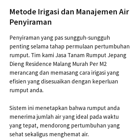
Metode Irigasi dan Manajemen Air
Penyiraman
Penyiraman yang pas sungguh-sungguh
penting selama tahap permulaan pertumbuhan
rumput. Tim kami Jasa Tanam Rumput Jepang
Dieng Residence Malang Murah Per M2
merancang dan memasang cara irigasi yang
efisien yang disesuaikan dengan keperluan
rumput anda.
Sistem ini menetapkan bahwa rumput anda
menerima jumlah air yang ideal pada waktu
yang tepat, mendorong pertumbuhan yang
sehat sekaligus menghemat air.