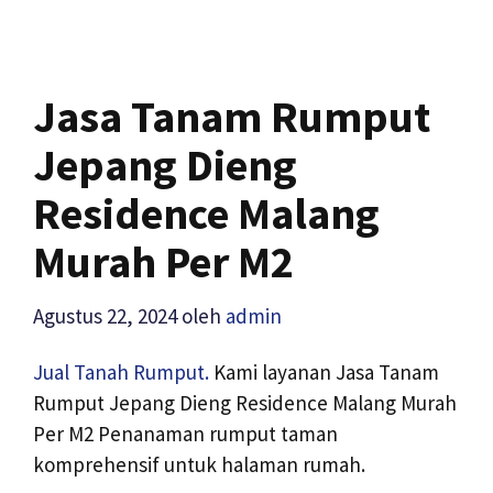
Jasa Tanam Rumput
Jepang Dieng
Residence Malang
Murah Per M2
Agustus 22, 2024
oleh
admin
Jual Tanah Rumput.
Kami layanan Jasa Tanam
Rumput Jepang Dieng Residence Malang Murah
Per M2 Penanaman rumput taman
komprehensif untuk halaman rumah.