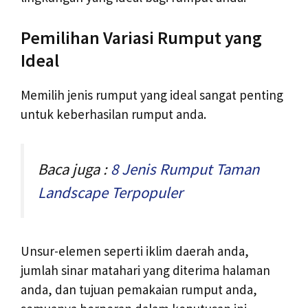
Pemilihan Variasi Rumput yang
Ideal
Memilih jenis rumput yang ideal sangat penting
untuk keberhasilan rumput anda.
Baca juga :
8 Jenis Rumput Taman
Landscape Terpopuler
Unsur-elemen seperti iklim daerah anda,
jumlah sinar matahari yang diterima halaman
anda, dan tujuan pemakaian rumput anda,