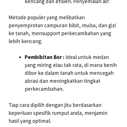
kencang dan efisien. Penyemaian air:
Metode populer yang melibatkan
penyemprotan campuran bibit, mulsa, dan gizi
ke tanah, mensupport perkecambahan yang
lebih kencang.
Pembibitan Bor :
Ideal untuk medan
yang miring atau tak rata, di mana benih
dibor ke dalam tanah untuk mencegah
abrasi dan meningkatkan tingkat
perkecambahan.
Tiap cara dipilih dengan jitu berdasarkan
keperluan spesifik rumput anda, menjamin
hasil yang optimal.