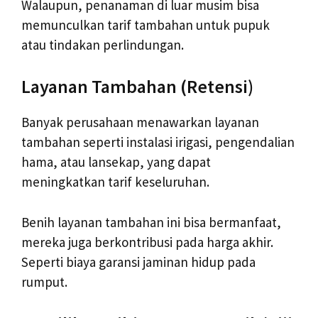
Walaupun, penanaman di luar musim bisa
memunculkan tarif tambahan untuk pupuk
atau tindakan perlindungan.
Layanan Tambahan (Retensi)
Banyak perusahaan menawarkan layanan
tambahan seperti instalasi irigasi, pengendalian
hama, atau lansekap, yang dapat
meningkatkan tarif keseluruhan.
Benih layanan tambahan ini bisa bermanfaat,
mereka juga berkontribusi pada harga akhir.
Seperti biaya garansi jaminan hidup pada
rumput.