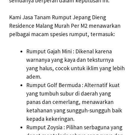
semuanya berperan dalam keputusan ini.
Kami Jasa Tanam Rumput Jepang Dieng
Residence Malang Murah Per M2 menawarkan
pelbagai macam spesies rumput, termasuk:
Rumput Gajah Mini : Dikenal karena
warnanya yang kaya dan teksturnya
yang halus, cocok untuk iklim yang lebih
adem.
Rumput Golf Bermuda : Alternatif kuat
yang tumbuh subur di daerah yang
panas dan cemerlang, menawarkan
ketahanan yang sungguh-sungguh baik
kepada kekeringan.
Rumput Zoysia : Pilihan serbaguna yang