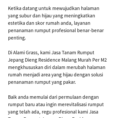
Ketika datang untuk mewujudkan halaman
yang subur dan hijau yang meningkatkan
estetika dan skor rumah anda, layanan
penanaman rumput profesional benar-benar
penting.
Di Alami Grass, kami Jasa Tanam Rumput
Jepang Dieng Residence Malang Murah Per M2
mengkhususkan diri dalam merubah halaman
rumah menjadi area yang hijau dengan solusi
penanaman rumput yang pakar.
Baik anda memulai dari permulaan dengan
rumput baru atau ingin merevitalisasi rumput
yang telah ada, regu profesional kami Jasa