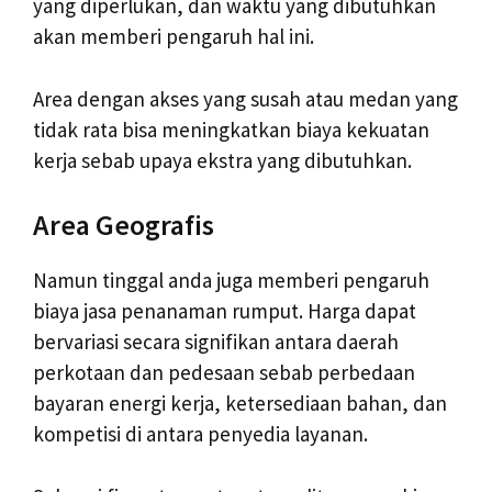
yang diperlukan, dan waktu yang dibutuhkan
akan memberi pengaruh hal ini.
Area dengan akses yang susah atau medan yang
tidak rata bisa meningkatkan biaya kekuatan
kerja sebab upaya ekstra yang dibutuhkan.
Area Geografis
Namun tinggal anda juga memberi pengaruh
biaya jasa penanaman rumput. Harga dapat
bervariasi secara signifikan antara daerah
perkotaan dan pedesaan sebab perbedaan
bayaran energi kerja, ketersediaan bahan, dan
kompetisi di antara penyedia layanan.