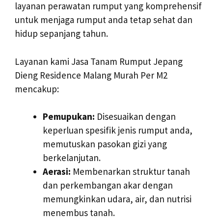
layanan perawatan rumput yang komprehensif
untuk menjaga rumput anda tetap sehat dan
hidup sepanjang tahun.
Layanan kami Jasa Tanam Rumput Jepang
Dieng Residence Malang Murah Per M2
mencakup:
Pemupukan:
Disesuaikan dengan
keperluan spesifik jenis rumput anda,
memutuskan pasokan gizi yang
berkelanjutan.
Aerasi:
Membenarkan struktur tanah
dan perkembangan akar dengan
memungkinkan udara, air, dan nutrisi
menembus tanah.