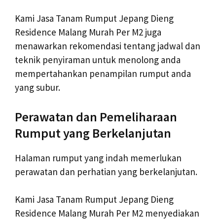
Kami Jasa Tanam Rumput Jepang Dieng
Residence Malang Murah Per M2 juga
menawarkan rekomendasi tentang jadwal dan
teknik penyiraman untuk menolong anda
mempertahankan penampilan rumput anda
yang subur.
Perawatan dan Pemeliharaan
Rumput yang Berkelanjutan
Halaman rumput yang indah memerlukan
perawatan dan perhatian yang berkelanjutan.
Kami Jasa Tanam Rumput Jepang Dieng
Residence Malang Murah Per M2 menyediakan