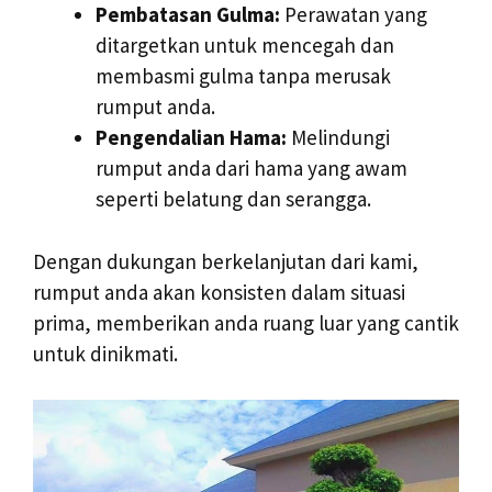
Pembatasan Gulma:
Perawatan yang
ditargetkan untuk mencegah dan
membasmi gulma tanpa merusak
rumput anda.
Pengendalian Hama:
Melindungi
rumput anda dari hama yang awam
seperti belatung dan serangga.
Dengan dukungan berkelanjutan dari kami,
rumput anda akan konsisten dalam situasi
prima, memberikan anda ruang luar yang cantik
untuk dinikmati.