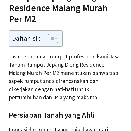
Residence Malang Murah
Per M2
Daftar Isi :
Jasa penanaman rumput profesional kami Jasa
Tanam Rumput Jepang Dieng Residence
Malang Murah Per M2 menentukan bahwa tiap
aspek rumput anda direncanakan dan
dikerjakan dengan hati-hati untuk
pertumbuhan dan usia yang maksimal.
Persiapan Tanah yang Ahli
Fondasi dari rumput yang baik diawali dari