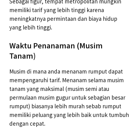
Sebagai figur, tempat metropolitan mungkin
memiliki tarif yang lebih tinggi karena
meningkatnya permintaan dan biaya hidup
yang lebih tinggi.
Waktu Penanaman (Musim
Tanam)
Musim di mana anda menanam rumput dapat
mempengaruhi tarif. Menanam selama musim
tanam yang maksimal (musim semi atau
permulaan musim gugur untuk sebagian besar
rumput) biasanya lebih murah sebab rumput
memiliki peluang yang lebih baik untuk tumbuh
dengan cepat.