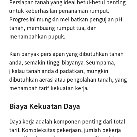
Persiapan tanah yang ideal betul-betul penting
untuk keberhasilan penanaman rumput.
Progres ini mungkin melibatkan pengujian pH
tanah, membuang rumput tua, dan
menambahkan pupuk.
Kian banyak persiapan yang dibutuhkan tanah
anda, semakin tinggi biayanya. Seumpama,
jikalau tanah anda dipadatkan, mungkin
dibutuhkan aerasi atau pengolahan tanah, yang
menambah tarif kekuatan kerja.
Biaya Kekuatan Daya
Daya kerja adalah komponen penting dari total
tarif. Kompleksitas pekerjaan, jumlah pekerja