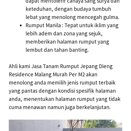
dapat mentolerir cahaya sang surya dan
keteduhan, dengan budaya tumbuh
lebat yang menolong mencegah gulma.
Rumput Manila : Tepat untuk iklim yang
lebih adem dan zona yang sejuk,
memberikan halaman rumput yang
lembut dan tahan banting.
Ahli kami Jasa Tanam Rumput Jepang Dieng
Residence Malang Murah Per M2 akan
menolong anda memilih jenis rumput terbaik
yang pantas dengan kondisi spesifik halaman
anda, menentukan halaman rumput yang tidak
cuma menawan namun juga berkelanjutan.