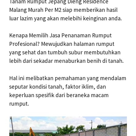
Tanam Rumput Jepang Dieng Residence
Malang Murah Per M2 siap memberikan hasil
luar lazim yang akan melebihi keinginan anda.
Kenapa Memilih Jasa Penanaman Rumput
Profesional? Mewujudkan halaman rumput
yang sehat dan tumbuh subur membutuhkan
lebih dari sekadar menaburkan benih di tanah.
Hal ini melibatkan pemahaman yang mendalam
seputar kondisi tanah, faktor iklim, dan
keperluan spesifik dari beraneka macam
rumput.