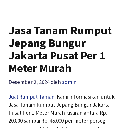
Jasa Tanam Rumput
Jepang Bungur
Jakarta Pusat Per 1
Meter Murah
Desember 2, 2024
oleh
admin
Jual Rumput Taman.
Kami informasikan untuk
Jasa Tanam Rumput Jepang Bungur Jakarta
Pusat Per 1 Meter Murah kisaran antara Rp.
20.000 sampai Rp. 45.000 per meter persegi