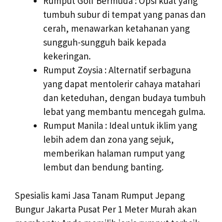
Rumput Golf Bermuda : Opsi kuat yang
tumbuh subur di tempat yang panas dan
cerah, menawarkan ketahanan yang
sungguh-sungguh baik kepada
kekeringan.
Rumput Zoysia : Alternatif serbaguna
yang dapat mentolerir cahaya matahari
dan keteduhan, dengan budaya tumbuh
lebat yang membantu mencegah gulma.
Rumput Manila : Ideal untuk iklim yang
lebih adem dan zona yang sejuk,
memberikan halaman rumput yang
lembut dan bendung banting.
Spesialis kami Jasa Tanam Rumput Jepang
Bungur Jakarta Pusat Per 1 Meter Murah akan