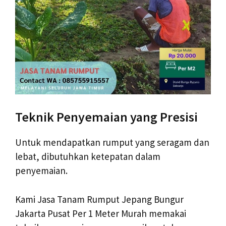
Teknik Penyemaian yang Presisi
Untuk mendapatkan rumput yang seragam dan
lebat, dibutuhkan ketepatan dalam
penyemaian.
Kami Jasa Tanam Rumput Jepang Bungur
Jakarta Pusat Per 1 Meter Murah memakai