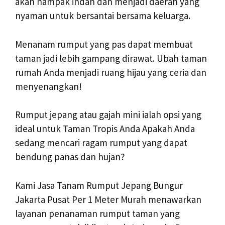
akan nampak indah dan menjadi daerah yang
nyaman untuk bersantai bersama keluarga.
Menanam rumput yang pas dapat membuat
taman jadi lebih gampang dirawat. Ubah taman
rumah Anda menjadi ruang hijau yang ceria dan
menyenangkan!
Rumput jepang atau gajah mini ialah opsi yang
ideal untuk Taman Tropis Anda Apakah Anda
sedang mencari ragam rumput yang dapat
bendung panas dan hujan?
Kami Jasa Tanam Rumput Jepang Bungur
Jakarta Pusat Per 1 Meter Murah menawarkan
layanan penanaman rumput taman yang