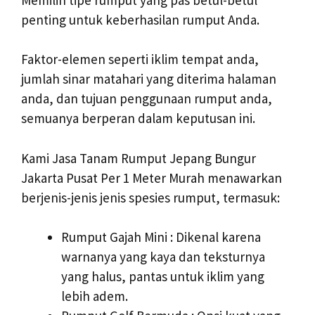
penting untuk keberhasilan rumput Anda.
Faktor-elemen seperti iklim tempat anda,
jumlah sinar matahari yang diterima halaman
anda, dan tujuan penggunaan rumput anda,
semuanya berperan dalam keputusan ini.
Kami Jasa Tanam Rumput Jepang Bungur
Jakarta Pusat Per 1 Meter Murah menawarkan
berjenis-jenis jenis spesies rumput, termasuk:
Rumput Gajah Mini : Dikenal karena
warnanya yang kaya dan teksturnya
yang halus, pantas untuk iklim yang
lebih adem.