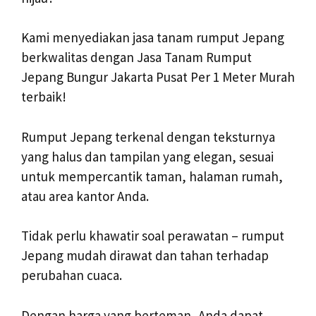
Kami menyediakan jasa tanam rumput Jepang
berkwalitas dengan Jasa Tanam Rumput
Jepang Bungur Jakarta Pusat Per 1 Meter Murah
terbaik!
Rumput Jepang terkenal dengan teksturnya
yang halus dan tampilan yang elegan, sesuai
untuk mempercantik taman, halaman rumah,
atau area kantor Anda.
Tidak perlu khawatir soal perawatan – rumput
Jepang mudah dirawat dan tahan terhadap
perubahan cuaca.
Dengan harga yang berteman, Anda dapat