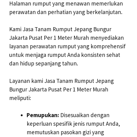
Halaman rumput yang menawan memerlukan
perawatan dan perhatian yang berkelanjutan.
Kami Jasa Tanam Rumput Jepang Bungur
Jakarta Pusat Per 1 Meter Murah menyediakan
layanan perawatan rumput yang komprehensif
untuk menjaga rumput Anda konsisten sehat
dan hidup sepanjang tahun.
Layanan kami Jasa Tanam Rumput Jepang
Bungur Jakarta Pusat Per 1 Meter Murah
meliputi:
Pemupukan:
Disesuaikan dengan
keperluan spesifik jenis rumput Anda,
memutuskan pasokan gizi yang