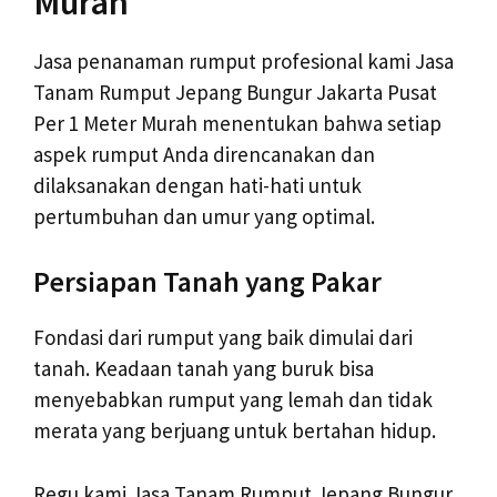
Murah
Jasa penanaman rumput profesional kami Jasa
Tanam Rumput Jepang Bungur Jakarta Pusat
Per 1 Meter Murah menentukan bahwa setiap
aspek rumput Anda direncanakan dan
dilaksanakan dengan hati-hati untuk
pertumbuhan dan umur yang optimal.
Persiapan Tanah yang Pakar
Fondasi dari rumput yang baik dimulai dari
tanah. Keadaan tanah yang buruk bisa
menyebabkan rumput yang lemah dan tidak
merata yang berjuang untuk bertahan hidup.
Regu kami Jasa Tanam Rumput Jepang Bungur