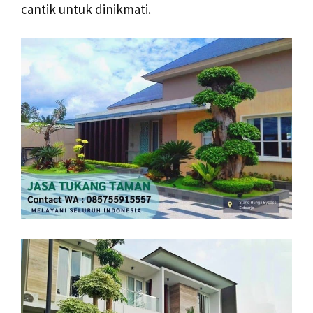
cantik untuk dinikmati.