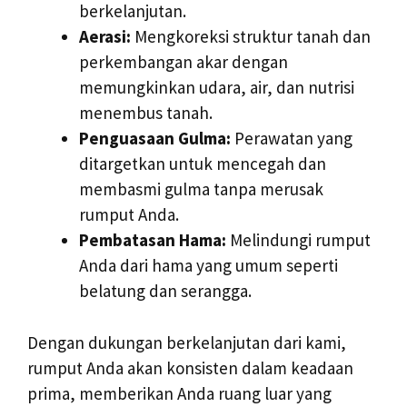
berkelanjutan.
Aerasi:
Mengkoreksi struktur tanah dan
perkembangan akar dengan
memungkinkan udara, air, dan nutrisi
menembus tanah.
Penguasaan Gulma:
Perawatan yang
ditargetkan untuk mencegah dan
membasmi gulma tanpa merusak
rumput Anda.
Pembatasan Hama:
Melindungi rumput
Anda dari hama yang umum seperti
belatung dan serangga.
Dengan dukungan berkelanjutan dari kami,
rumput Anda akan konsisten dalam keadaan
prima, memberikan Anda ruang luar yang