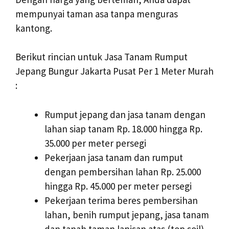
mempunyai taman asa tanpa menguras
kantong.
Berikut rincian untuk Jasa Tanam Rumput
Jepang Bungur Jakarta Pusat Per 1 Meter Murah
:
Rumput jepang dan jasa tanam dengan
lahan siap tanam Rp. 18.000 hingga Rp.
35.000 per meter persegi
Pekerjaan jasa tanam dan rumput
dengan pembersihan lahan Rp. 25.000
hingga Rp. 45.000 per meter persegi
Pekerjaan terima beres pembersihan
lahan, benih rumput jepang, jasa tanam
dan tanah taman lapisan atas (top soil)