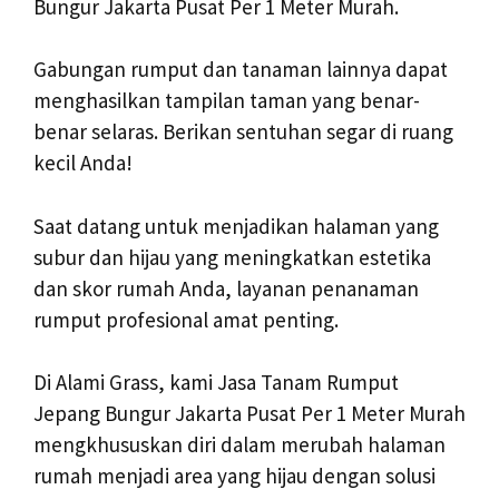
Bungur Jakarta Pusat Per 1 Meter Murah.
Gabungan rumput dan tanaman lainnya dapat
menghasilkan tampilan taman yang benar-
benar selaras. Berikan sentuhan segar di ruang
kecil Anda!
Saat datang untuk menjadikan halaman yang
subur dan hijau yang meningkatkan estetika
dan skor rumah Anda, layanan penanaman
rumput profesional amat penting.
Di Alami Grass, kami Jasa Tanam Rumput
Jepang Bungur Jakarta Pusat Per 1 Meter Murah
mengkhususkan diri dalam merubah halaman
rumah menjadi area yang hijau dengan solusi