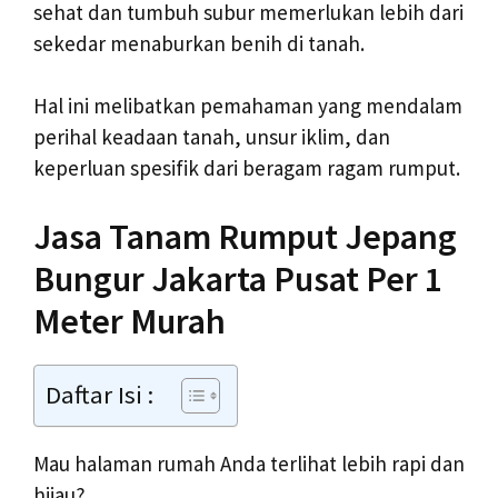
sehat dan tumbuh subur memerlukan lebih dari
sekedar menaburkan benih di tanah.
Hal ini melibatkan pemahaman yang mendalam
perihal keadaan tanah, unsur iklim, dan
keperluan spesifik dari beragam ragam rumput.
Jasa Tanam Rumput Jepang
Bungur Jakarta Pusat Per 1
Meter Murah
Daftar Isi :
Mau halaman rumah Anda terlihat lebih rapi dan
hijau?