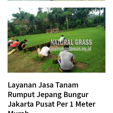
Layanan Jasa Tanam
Rumput Jepang Bungur
Jakarta Pusat Per 1 Meter