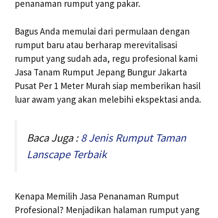
penanaman rumput yang pakar.
Bagus Anda memulai dari permulaan dengan
rumput baru atau berharap merevitalisasi
rumput yang sudah ada, regu profesional kami
Jasa Tanam Rumput Jepang Bungur Jakarta
Pusat Per 1 Meter Murah siap memberikan hasil
luar awam yang akan melebihi ekspektasi anda.
Baca Juga :
8 Jenis Rumput Taman
Lanscape Terbaik
Kenapa Memilih Jasa Penanaman Rumput
Profesional? Menjadikan halaman rumput yang