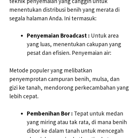
teknik penyemaian yang canggih untuk
menentukan distribusi benih yang merata di
segala halaman Anda. Ini termasuk:
Penyemaian Broadcast :
Untuk area
yang luas, menentukan cakupan yang
pesat dan efisien. Penyemaian air:
Metode populer yang melibatkan
penyemprotan campuran benih, mulsa, dan
gizi ke tanah, mendorong perkecambahan yang
lebih cepat.
Pembenihan Bor :
Tepat untuk medan
yang miring atau tak rata, di mana benih
dibor ke dalam tanah untuk mencegah