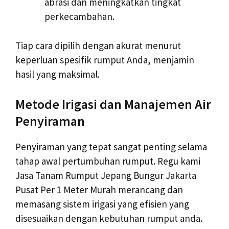
abrasi dan meningkatkan tingkat
perkecambahan.
Tiap cara dipilih dengan akurat menurut
keperluan spesifik rumput Anda, menjamin
hasil yang maksimal.
Metode Irigasi dan Manajemen Air
Penyiraman
Penyiraman yang tepat sangat penting selama
tahap awal pertumbuhan rumput. Regu kami
Jasa Tanam Rumput Jepang Bungur Jakarta
Pusat Per 1 Meter Murah merancang dan
memasang sistem irigasi yang efisien yang
disesuaikan dengan kebutuhan rumput anda.