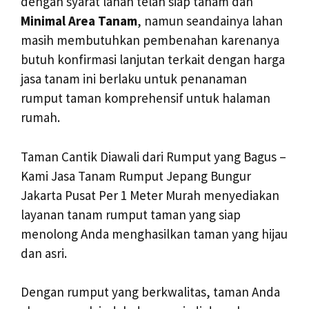
dengan syarat lahan telah siap tanam dan
Minimal Area Tanam
, namun seandainya lahan
masih membutuhkan pembenahan karenanya
butuh konfirmasi lanjutan terkait dengan harga
jasa tanam ini berlaku untuk penanaman
rumput taman komprehensif untuk halaman
rumah.
Taman Cantik Diawali dari Rumput yang Bagus –
Kami Jasa Tanam Rumput Jepang Bungur
Jakarta Pusat Per 1 Meter Murah menyediakan
layanan tanam rumput taman yang siap
menolong Anda menghasilkan taman yang hijau
dan asri.
Dengan rumput yang berkwalitas, taman Anda