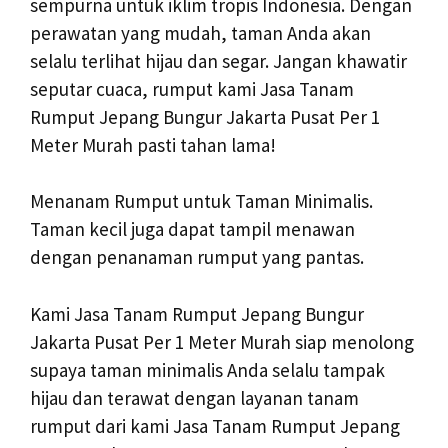
sempurna untuk iklim tropis Indonesia. Dengan
perawatan yang mudah, taman Anda akan
selalu terlihat hijau dan segar. Jangan khawatir
seputar cuaca, rumput kami Jasa Tanam
Rumput Jepang Bungur Jakarta Pusat Per 1
Meter Murah pasti tahan lama!
Menanam Rumput untuk Taman Minimalis.
Taman kecil juga dapat tampil menawan
dengan penanaman rumput yang pantas.
Kami Jasa Tanam Rumput Jepang Bungur
Jakarta Pusat Per 1 Meter Murah siap menolong
supaya taman minimalis Anda selalu tampak
hijau dan terawat dengan layanan tanam
rumput dari kami Jasa Tanam Rumput Jepang