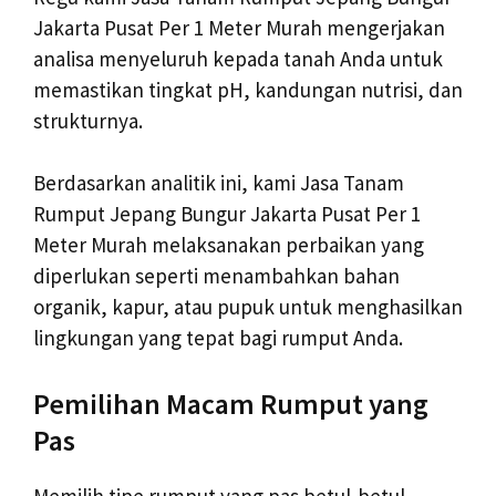
Jakarta Pusat Per 1 Meter Murah mengerjakan
analisa menyeluruh kepada tanah Anda untuk
memastikan tingkat pH, kandungan nutrisi, dan
strukturnya.
Berdasarkan analitik ini, kami Jasa Tanam
Rumput Jepang Bungur Jakarta Pusat Per 1
Meter Murah melaksanakan perbaikan yang
diperlukan seperti menambahkan bahan
organik, kapur, atau pupuk untuk menghasilkan
lingkungan yang tepat bagi rumput Anda.
Pemilihan Macam Rumput yang
Pas
Memilih tipe rumput yang pas betul-betul