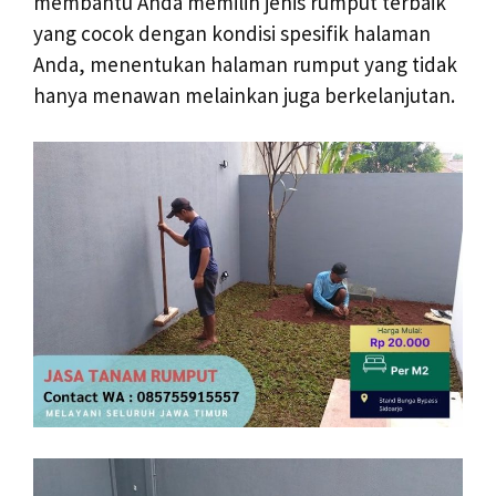
membantu Anda memilih jenis rumput terbaik
yang cocok dengan kondisi spesifik halaman
Anda, menentukan halaman rumput yang tidak
hanya menawan melainkan juga berkelanjutan.