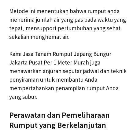
Metode ini menentukan bahwa rumput anda
menerima jumlah air yang pas pada waktu yang
tepat, mensupport pertumbuhan yang sehat
sekalian menghemat air.
Kami Jasa Tanam Rumput Jepang Bungur
Jakarta Pusat Per 1 Meter Murah juga
menawarkan anjuran seputar jadwal dan teknik
penyiraman untuk membantu Anda
mempertahankan penampilan rumput Anda
yang subur.
Perawatan dan Pemeliharaan
Rumput yang Berkelanjutan