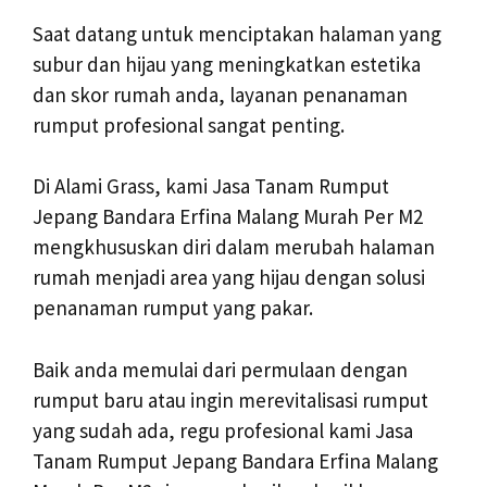
Saat datang untuk menciptakan halaman yang
subur dan hijau yang meningkatkan estetika
dan skor rumah anda, layanan penanaman
rumput profesional sangat penting.
Di Alami Grass, kami Jasa Tanam Rumput
Jepang Bandara Erfina Malang Murah Per M2
mengkhususkan diri dalam merubah halaman
rumah menjadi area yang hijau dengan solusi
penanaman rumput yang pakar.
Baik anda memulai dari permulaan dengan
rumput baru atau ingin merevitalisasi rumput
yang sudah ada, regu profesional kami Jasa
Tanam Rumput Jepang Bandara Erfina Malang