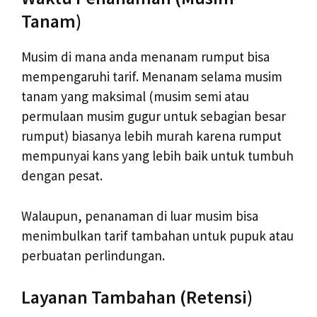
Tanam)
Musim di mana anda menanam rumput bisa
mempengaruhi tarif. Menanam selama musim
tanam yang maksimal (musim semi atau
permulaan musim gugur untuk sebagian besar
rumput) biasanya lebih murah karena rumput
mempunyai kans yang lebih baik untuk tumbuh
dengan pesat.
Walaupun, penanaman di luar musim bisa
menimbulkan tarif tambahan untuk pupuk atau
perbuatan perlindungan.
Layanan Tambahan (Retensi)