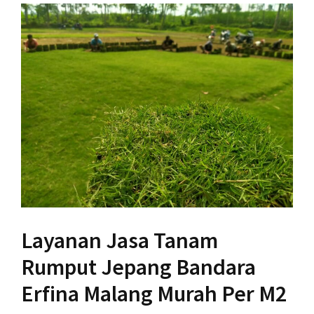
Layanan Jasa Tanam
Rumput Jepang Bandara
Erfina Malang Murah Per M2