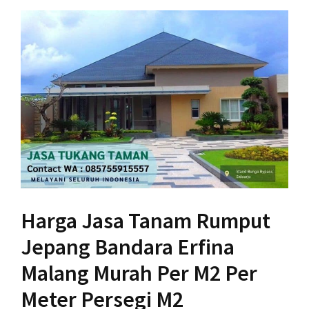
Harga Jasa Tanam Rumput
Jepang Bandara Erfina
Malang Murah Per M2 Per
Meter Persegi M2