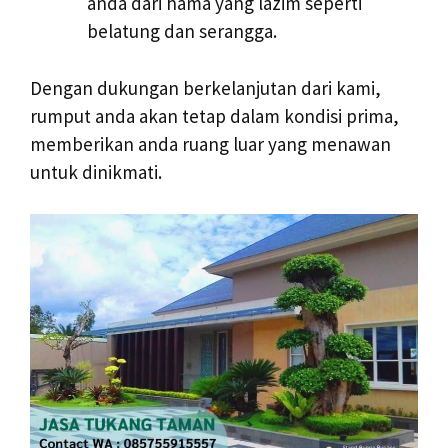
anda dari hama yang lazim seperti
belatung dan serangga.
Dengan dukungan berkelanjutan dari kami,
rumput anda akan tetap dalam kondisi prima,
memberikan anda ruang luar yang menawan
untuk dinikmati.