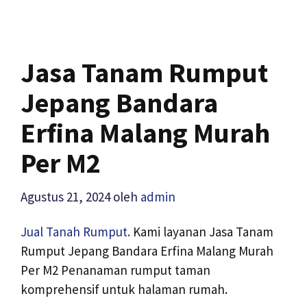
Jasa Tanam Rumput
Jepang Bandara
Erfina Malang Murah
Per M2
Agustus 21, 2024
oleh
admin
Jual Tanah Rumput.
Kami layanan Jasa Tanam
Rumput Jepang Bandara Erfina Malang Murah
Per M2 Penanaman rumput taman
komprehensif untuk halaman rumah.