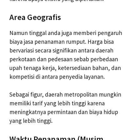
Area Geografis
Namun tinggal anda juga memberi pengaruh
biaya jasa penanaman rumput. Harga bisa
bervariasi secara signifikan antara daerah
perkotaan dan pedesaan sebab perbedaan
upah tenaga kerja, ketersediaan bahan, dan
kompetisi di antara penyedia layanan.
Sebagai figur, daerah metropolitan mungkin
memiliki tarif yang lebih tinggi karena
meningkatnya permintaan dan biaya hidup
yang lebih tinggi.
Waktu Penanaman (Musim