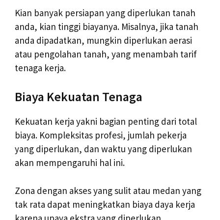
Kian banyak persiapan yang diperlukan tanah
anda, kian tinggi biayanya. Misalnya, jika tanah
anda dipadatkan, mungkin diperlukan aerasi
atau pengolahan tanah, yang menambah tarif
tenaga kerja.
Biaya Kekuatan Tenaga
Kekuatan kerja yakni bagian penting dari total
biaya. Kompleksitas profesi, jumlah pekerja
yang diperlukan, dan waktu yang diperlukan
akan mempengaruhi hal ini.
Zona dengan akses yang sulit atau medan yang
tak rata dapat meningkatkan biaya daya kerja
karena upaya ekstra yang diperlukan.