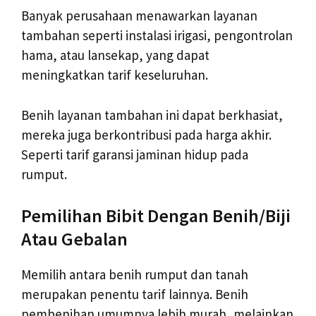
Banyak perusahaan menawarkan layanan
tambahan seperti instalasi irigasi, pengontrolan
hama, atau lansekap, yang dapat
meningkatkan tarif keseluruhan.
Benih layanan tambahan ini dapat berkhasiat,
mereka juga berkontribusi pada harga akhir.
Seperti tarif garansi jaminan hidup pada
rumput.
Pemilihan Bibit Dengan Benih/Biji
Atau Gebalan
Memilih antara benih rumput dan tanah
merupakan penentu tarif lainnya. Benih
pembenihan umumnya lebih murah, melainkan