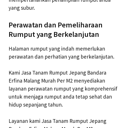
yang subur.
Perawatan dan Pemeliharaan
Rumput yang Berkelanjutan
Halaman rumput yang indah memerlukan
perawatan dan perhatian yang berkelanjutan.
Kami Jasa Tanam Rumput Jepang Bandara
Erfina Malang Murah Per M2 menyediakan
layanan perawatan rumput yang komprehensif
untuk menjaga rumput anda tetap sehat dan
hidup sepanjang tahun.
Layanan kami Jasa Tanam Rumput Jepang