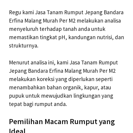
Regu kami Jasa Tanam Rumput Jepang Bandara
Erfina Malang Murah Per M2 melakukan analisa
menyeluruh terhadap tanah anda untuk
memastikan tingkat pH, kandungan nutrisi, dan
strukturnya.
Menurut analisa ini, kami Jasa Tanam Rumput
Jepang Bandara Erfina Malang Murah Per M2
melakukan koreksi yang diperlukan seperti
menambahkan bahan organik, kapur, atau
pupuk untuk mewujudkan lingkungan yang
tepat bagi rumput anda.
Pemilihan Macam Rumput yang
Ideal