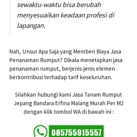
sewaktu-waktu bisa berubah
menyesuaikan keadaan profesi di
lapangan.
Nah, Unsur Apa Saja yang Memberi Biaya Jasa
Penanaman Rumput? Dikala menetapkan jasa
penanaman rumput, berjenis-jenis elemen
berkontribusi terhadap tarif keseluruhan.
Silahkan hubungi kami Jasa Tanam Rumput
Jepang Bandara Erfina Malang Murah Per M2
dengan klik tombol WA di bawah ini :