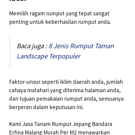
Memilih ragam rumput yang tepat sangat
penting untuk keberhasilan rumput anda.
Baca juga :
8 Jenis Rumput Taman
Landscape Terpopuler
Faktor-unsur seperti iklim daerah anda, jumlah
cahaya matahari yang diterima halaman anda,
dan tujuan pemakaian rumput anda, semuanya
berperan dalam keputusan ini.
Kami Jasa Tanam Rumput Jepang Bandara
Erfina Malang Murah Per M2 menawarkan