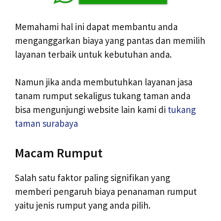
Memahami hal ini dapat membantu anda
menganggarkan biaya yang pantas dan memilih
layanan terbaik untuk kebutuhan anda.
Namun jika anda membutuhkan layanan jasa
tanam rumput sekaligus tukang taman anda
bisa mengunjungi website lain kami di
tukang
taman surabaya
Macam Rumput
Salah satu faktor paling signifikan yang
memberi pengaruh biaya penanaman rumput
yaitu jenis rumput yang anda pilih.