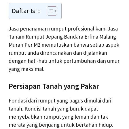
Daftar Isi :
Jasa penanaman rumput profesional kami Jasa
Tanam Rumput Jepang Bandara Erfina Malang
Murah Per M2 memutuskan bahwa setiap aspek
rumput anda direncanakan dan dijalankan
dengan hati-hati untuk pertumbuhan dan umur
yang maksimal.
Persiapan Tanah yang Pakar
Fondasi dari rumput yang bagus dimulai dari
tanah. Kondisi tanah yang buruk dapat
menyebabkan rumput yang lemah dan tak
merata yang berjuang untuk bertahan hidup.