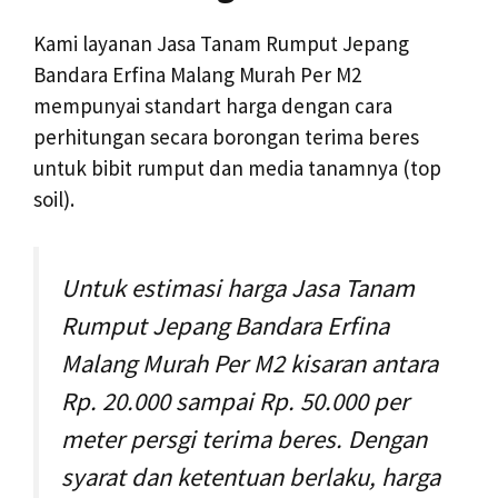
Kami layanan Jasa Tanam Rumput Jepang
Bandara Erfina Malang Murah Per M2
mempunyai standart harga dengan cara
perhitungan secara borongan terima beres
untuk bibit rumput dan media tanamnya (top
soil).
Untuk estimasi harga Jasa Tanam
Rumput Jepang Bandara Erfina
Malang Murah Per M2 kisaran antara
Rp. 20.000 sampai Rp. 50.000 per
meter persgi terima beres. Dengan
syarat dan ketentuan berlaku, harga