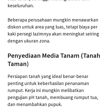
keseluruhan.
Beberapa perusahaan mungkin menawarkan
diskon untuk area yang luas, tetapi biaya per
kaki persegi lazimnya akan meningkat seiring
dengan ukuran zona.
Penyediaan Media Tanam (Tanah
Taman)
Persiapan tanah yang ideal benar-benar
penting untuk keberhasilan penanaman
rumput. Kerja ini mungkin melibatkan
pengujian pH tanah, membuang rumput tua,
dan menambahkan pupuk.