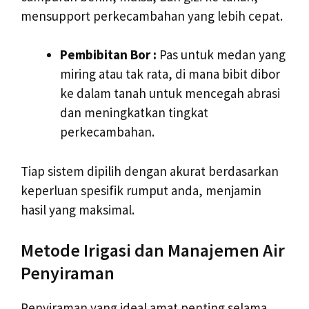
mensupport perkecambahan yang lebih cepat.
Pembibitan Bor :
Pas untuk medan yang
miring atau tak rata, di mana bibit dibor
ke dalam tanah untuk mencegah abrasi
dan meningkatkan tingkat
perkecambahan.
Tiap sistem dipilih dengan akurat berdasarkan
keperluan spesifik rumput anda, menjamin
hasil yang maksimal.
Metode Irigasi dan Manajemen Air
Penyiraman
Penyiraman yang ideal amat penting selama