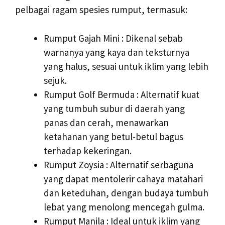
pelbagai ragam spesies rumput, termasuk:
Rumput Gajah Mini : Dikenal sebab
warnanya yang kaya dan teksturnya
yang halus, sesuai untuk iklim yang lebih
sejuk.
Rumput Golf Bermuda : Alternatif kuat
yang tumbuh subur di daerah yang
panas dan cerah, menawarkan
ketahanan yang betul-betul bagus
terhadap kekeringan.
Rumput Zoysia : Alternatif serbaguna
yang dapat mentolerir cahaya matahari
dan keteduhan, dengan budaya tumbuh
lebat yang menolong mencegah gulma.
Rumput Manila : Ideal untuk iklim yang