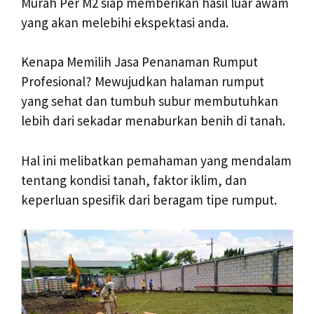
Murah Per M2 siap memberikan hasil luar awam
yang akan melebihi ekspektasi anda.
Kenapa Memilih Jasa Penanaman Rumput
Profesional? Mewujudkan halaman rumput
yang sehat dan tumbuh subur membutuhkan
lebih dari sekadar menaburkan benih di tanah.
Hal ini melibatkan pemahaman yang mendalam
tentang kondisi tanah, faktor iklim, dan
keperluan spesifik dari beragam tipe rumput.