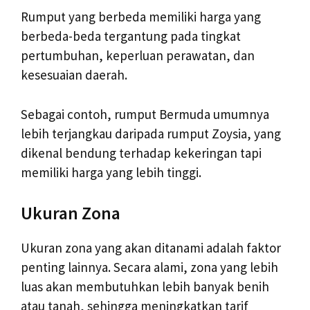
Rumput yang berbeda memiliki harga yang
berbeda-beda tergantung pada tingkat
pertumbuhan, keperluan perawatan, dan
kesesuaian daerah.
Sebagai contoh, rumput Bermuda umumnya
lebih terjangkau daripada rumput Zoysia, yang
dikenal bendung terhadap kekeringan tapi
memiliki harga yang lebih tinggi.
Ukuran Zona
Ukuran zona yang akan ditanami adalah faktor
penting lainnya. Secara alami, zona yang lebih
luas akan membutuhkan lebih banyak benih
atau tanah, sehingga meningkatkan tarif