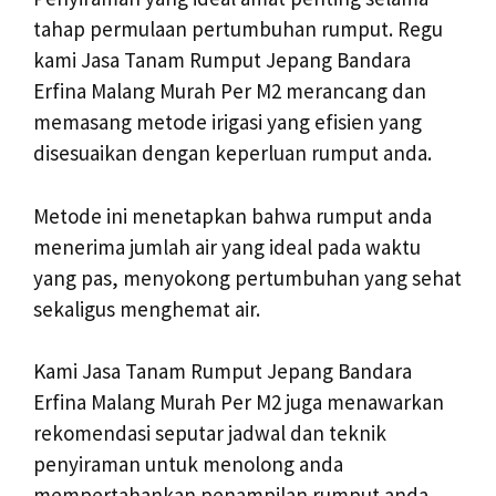
tahap permulaan pertumbuhan rumput. Regu
kami Jasa Tanam Rumput Jepang Bandara
Erfina Malang Murah Per M2 merancang dan
memasang metode irigasi yang efisien yang
disesuaikan dengan keperluan rumput anda.
Metode ini menetapkan bahwa rumput anda
menerima jumlah air yang ideal pada waktu
yang pas, menyokong pertumbuhan yang sehat
sekaligus menghemat air.
Kami Jasa Tanam Rumput Jepang Bandara
Erfina Malang Murah Per M2 juga menawarkan
rekomendasi seputar jadwal dan teknik
penyiraman untuk menolong anda
mempertahankan penampilan rumput anda