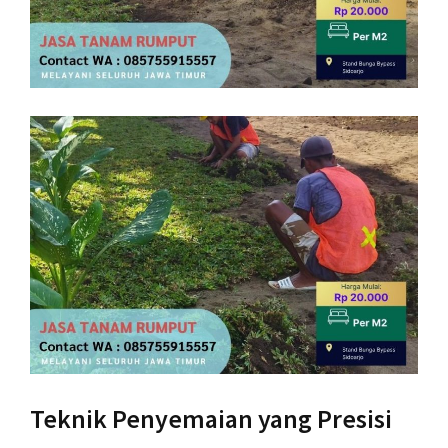
Teknik Penyemaian yang Presisi