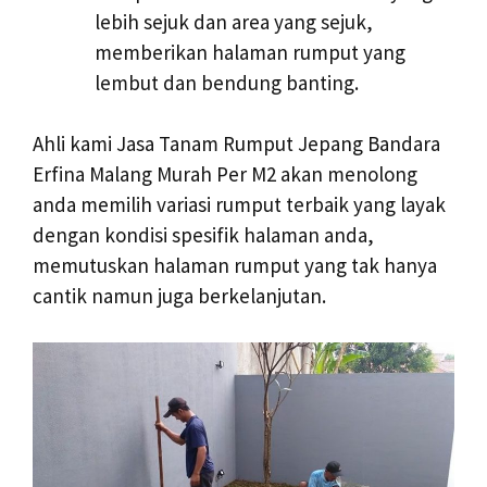
lebih sejuk dan area yang sejuk,
memberikan halaman rumput yang
lembut dan bendung banting.
Ahli kami Jasa Tanam Rumput Jepang Bandara
Erfina Malang Murah Per M2 akan menolong
anda memilih variasi rumput terbaik yang layak
dengan kondisi spesifik halaman anda,
memutuskan halaman rumput yang tak hanya
cantik namun juga berkelanjutan.