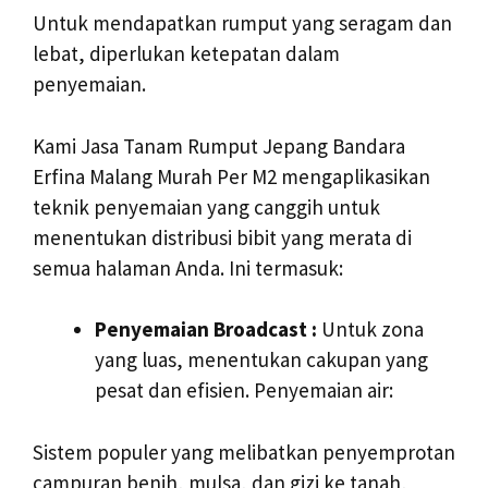
Untuk mendapatkan rumput yang seragam dan
lebat, diperlukan ketepatan dalam
penyemaian.
Kami Jasa Tanam Rumput Jepang Bandara
Erfina Malang Murah Per M2 mengaplikasikan
teknik penyemaian yang canggih untuk
menentukan distribusi bibit yang merata di
semua halaman Anda. Ini termasuk:
Penyemaian Broadcast :
Untuk zona
yang luas, menentukan cakupan yang
pesat dan efisien. Penyemaian air:
Sistem populer yang melibatkan penyemprotan
campuran benih, mulsa, dan gizi ke tanah,